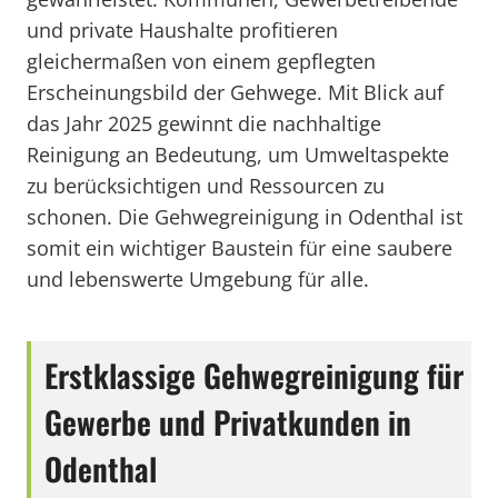
und private Haushalte profitieren
gleichermaßen von einem gepflegten
Erscheinungsbild der Gehwege. Mit Blick auf
das Jahr 2025 gewinnt die nachhaltige
Reinigung an Bedeutung, um Umweltaspekte
zu berücksichtigen und Ressourcen zu
schonen. Die Gehwegreinigung in Odenthal ist
somit ein wichtiger Baustein für eine saubere
und lebenswerte Umgebung für alle.
Erstklassige Gehwegreinigung für
Gewerbe und Privatkunden in
Odenthal