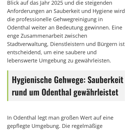
Blick auf das Jahr 2025 und die steigenden
Anforderungen an Sauberkeit und Hygiene wird
die professionelle Gehwegreinigung in
Odenthal weiter an Bedeutung gewinnen. Eine
enge Zusammenarbeit zwischen
Stadtverwaltung, Dienstleistern und Bürgern ist
entscheidend, um eine saubere und
lebenswerte Umgebung zu gewährleisten.
Hygienische Gehwege: Sauberkeit
rund um Odenthal gewährleistet
In Odenthal legt man großen Wert auf eine
gepflegte Umgebung. Die regelmäßige