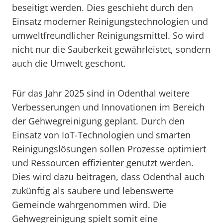
beseitigt werden. Dies geschieht durch den
Einsatz moderner Reinigungstechnologien und
umweltfreundlicher Reinigungsmittel. So wird
nicht nur die Sauberkeit gewährleistet, sondern
auch die Umwelt geschont.
Für das Jahr 2025 sind in Odenthal weitere
Verbesserungen und Innovationen im Bereich
der Gehwegreinigung geplant. Durch den
Einsatz von IoT-Technologien und smarten
Reinigungslösungen sollen Prozesse optimiert
und Ressourcen effizienter genutzt werden.
Dies wird dazu beitragen, dass Odenthal auch
zukünftig als saubere und lebenswerte
Gemeinde wahrgenommen wird. Die
Gehwegreinigung spielt somit eine