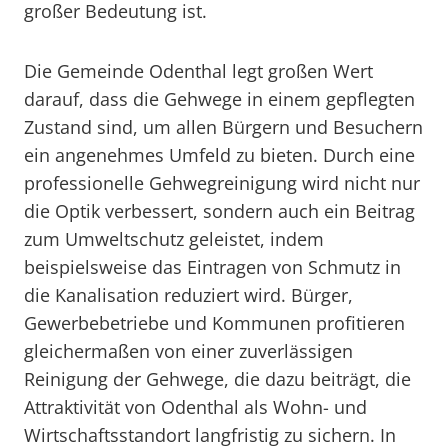
großer Bedeutung ist.
Die Gemeinde Odenthal legt großen Wert
darauf, dass die Gehwege in einem gepflegten
Zustand sind, um allen Bürgern und Besuchern
ein angenehmes Umfeld zu bieten. Durch eine
professionelle Gehwegreinigung wird nicht nur
die Optik verbessert, sondern auch ein Beitrag
zum Umweltschutz geleistet, indem
beispielsweise das Eintragen von Schmutz in
die Kanalisation reduziert wird. Bürger,
Gewerbebetriebe und Kommunen profitieren
gleichermaßen von einer zuverlässigen
Reinigung der Gehwege, die dazu beiträgt, die
Attraktivität von Odenthal als Wohn- und
Wirtschaftsstandort langfristig zu sichern. In