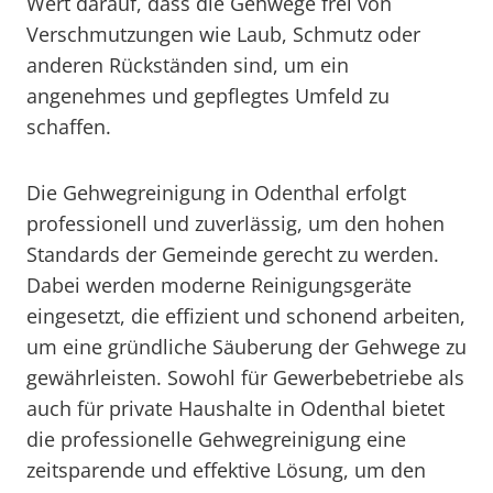
Wert darauf, dass die Gehwege frei von
Verschmutzungen wie Laub, Schmutz oder
anderen Rückständen sind, um ein
angenehmes und gepflegtes Umfeld zu
schaffen.
Die Gehwegreinigung in Odenthal erfolgt
professionell und zuverlässig, um den hohen
Standards der Gemeinde gerecht zu werden.
Dabei werden moderne Reinigungsgeräte
eingesetzt, die effizient und schonend arbeiten,
um eine gründliche Säuberung der Gehwege zu
gewährleisten. Sowohl für Gewerbebetriebe als
auch für private Haushalte in Odenthal bietet
die professionelle Gehwegreinigung eine
zeitsparende und effektive Lösung, um den