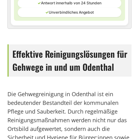
✓
Antwort innerhalb von 24 Stunden
✓
Unverbindliches Angebot
Effektive Reinigungslösungen für
Gehwege in und um Odenthal
Die Gehwegreinigung in Odenthal ist ein
bedeutender Bestandteil der kommunalen
Pflege und Sauberkeit. Durch regelmäßige
Reinigungsmaßnahmen werden nicht nur das
Ortsbild aufgewertet, sondern auch die
Sicherheit und Hygiene für Bürger:innen sowie