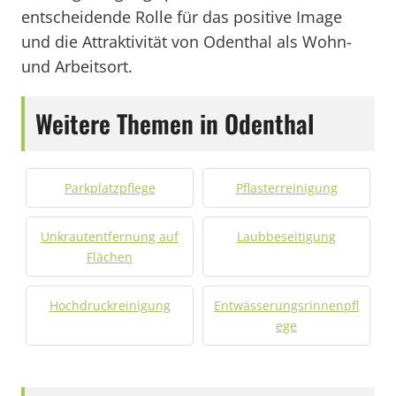
entscheidende Rolle für das positive Image
und die Attraktivität von Odenthal als Wohn-
und Arbeitsort.
Weitere Themen in Odenthal
Parkplatzpflege
Pflasterreinigung
Unkrautentfernung auf
Laubbeseitigung
Flächen
Hochdruckreinigung
Entwässerungsrinnenpfl
ege