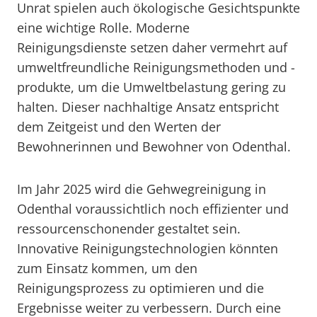
Unrat spielen auch ökologische Gesichtspunkte
eine wichtige Rolle. Moderne
Reinigungsdienste setzen daher vermehrt auf
umweltfreundliche Reinigungsmethoden und -
produkte, um die Umweltbelastung gering zu
halten. Dieser nachhaltige Ansatz entspricht
dem Zeitgeist und den Werten der
Bewohnerinnen und Bewohner von Odenthal.
Im Jahr 2025 wird die Gehwegreinigung in
Odenthal voraussichtlich noch effizienter und
ressourcenschonender gestaltet sein.
Innovative Reinigungstechnologien könnten
zum Einsatz kommen, um den
Reinigungsprozess zu optimieren und die
Ergebnisse weiter zu verbessern. Durch eine