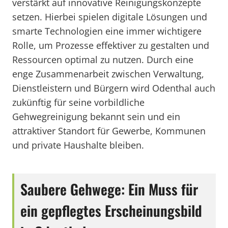
verstärkt auf innovative Reinigungskonzepte
setzen. Hierbei spielen digitale Lösungen und
smarte Technologien eine immer wichtigere
Rolle, um Prozesse effektiver zu gestalten und
Ressourcen optimal zu nutzen. Durch eine
enge Zusammenarbeit zwischen Verwaltung,
Dienstleistern und Bürgern wird Odenthal auch
zukünftig für seine vorbildliche
Gehwegreinigung bekannt sein und ein
attraktiver Standort für Gewerbe, Kommunen
und private Haushalte bleiben.
Saubere Gehwege: Ein Muss für
ein gepflegtes Erscheinungsbild