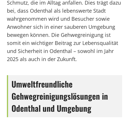
Schmutz, die im Alltag anfallen. Dies trägt dazu
bei, dass Odenthal als lebenswerte Stadt
wahrgenommen wird und Besucher sowie
Anwohner sich in einer sauberen Umgebung
bewegen können. Die Gehwegreinigung ist
somit ein wichtiger Beitrag zur Lebensqualität
und Sicherheit in Odenthal – sowohl im Jahr
2025 als auch in der Zukunft.
Umweltfreundliche
Gehwegreinigungslösungen in
Odenthal und Umgebung