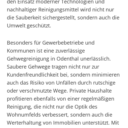
den Einsatz moderner Technologien und
nachhaltiger Reinigungsmittel wird nicht nur
die Sauberkeit sichergestellt, sondern auch die
Umwelt geschützt.
Besonders für Gewerbebetriebe und
Kommunen ist eine zuverlässige
Gehwegreinigung in Odenthal unerlässlich.
Saubere Gehwege tragen nicht nur zur
Kundenfreundlichkeit bei, sondern minimieren
auch das Risiko von Unfällen durch rutschige
oder verschmutzte Wege. Private Haushalte
profitieren ebenfalls von einer regelmäßigen
Reinigung, die nicht nur die Optik des
Wohnumfelds verbessert, sondern auch die
Werterhaltung von Immobilien unterstützt. Mit