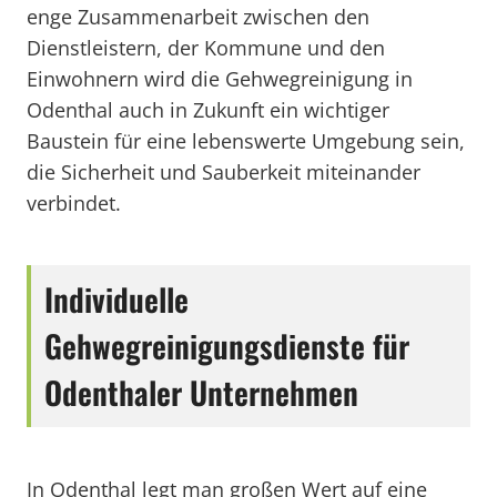
enge Zusammenarbeit zwischen den
Dienstleistern, der Kommune und den
Einwohnern wird die Gehwegreinigung in
Odenthal auch in Zukunft ein wichtiger
Baustein für eine lebenswerte Umgebung sein,
die Sicherheit und Sauberkeit miteinander
verbindet.
Individuelle
Gehwegreinigungsdienste für
Odenthaler Unternehmen
In Odenthal legt man großen Wert auf eine