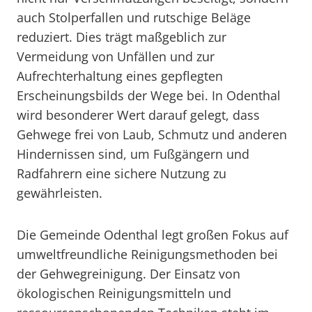
auch Stolperfallen und rutschige Beläge
reduziert. Dies trägt maßgeblich zur
Vermeidung von Unfällen und zur
Aufrechterhaltung eines gepflegten
Erscheinungsbilds der Wege bei. In Odenthal
wird besonderer Wert darauf gelegt, dass
Gehwege frei von Laub, Schmutz und anderen
Hindernissen sind, um Fußgängern und
Radfahrern eine sichere Nutzung zu
gewährleisten.
Die Gemeinde Odenthal legt großen Fokus auf
umweltfreundliche Reinigungsmethoden bei
der Gehwegreinigung. Der Einsatz von
ökologischen Reinigungsmitteln und