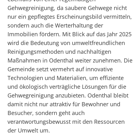
Gehwegreinigung, da saubere Gehwege nicht
nur ein gepflegtes Erscheinungsbild vermitteln,
sondern auch die Werterhaltung der
Immobilien fördern. Mit Blick auf das Jahr 2025
wird die Bedeutung von umweltfreundlichen
Reinigungsmethoden und nachhaltigen
Maßnahmen in Odenthal weiter zunehmen. Die
Gemeinde setzt vermehrt auf innovative
Technologien und Materialien, um effiziente
und ökologisch verträgliche Lösungen für die
Gehwegreinigung anzubieten. Odenthal bleibt
damit nicht nur attraktiv für Bewohner und
Besucher, sondern geht auch
verantwortungsbewusst mit den Ressourcen
der Umwelt um.