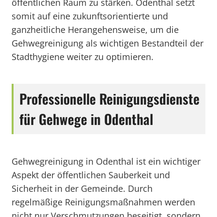
öffentlichen Raum zu stärken. Odenthal setzt
somit auf eine zukunftsorientierte und
ganzheitliche Herangehensweise, um die
Gehwegreinigung als wichtigen Bestandteil der
Stadthygiene weiter zu optimieren.
Professionelle Reinigungsdienste
für Gehwege in Odenthal
Gehwegreinigung in Odenthal ist ein wichtiger
Aspekt der öffentlichen Sauberkeit und
Sicherheit in der Gemeinde. Durch
regelmäßige Reinigungsmaßnahmen werden
nicht nur Verschmutzungen beseitigt, sondern