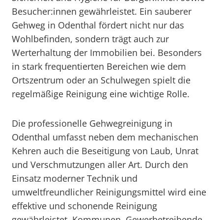
Besucher:innen gewährleistet. Ein sauberer
Gehweg in Odenthal fördert nicht nur das
Wohlbefinden, sondern trägt auch zur
Werterhaltung der Immobilien bei. Besonders
in stark frequentierten Bereichen wie dem
Ortszentrum oder an Schulwegen spielt die
regelmäßige Reinigung eine wichtige Rolle.
Die professionelle Gehwegreinigung in
Odenthal umfasst neben dem mechanischen
Kehren auch die Beseitigung von Laub, Unrat
und Verschmutzungen aller Art. Durch den
Einsatz moderner Technik und
umweltfreundlicher Reinigungsmittel wird eine
effektive und schonende Reinigung
gewährleistet. Kommunen, Gewerbetreibende