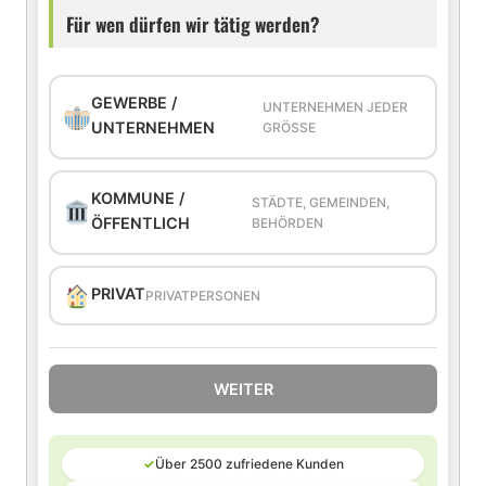
Für wen dürfen wir tätig werden?
GEWERBE /
UNTERNEHMEN JEDER
UNTERNEHMEN
GRÖSSE
KOMMUNE /
STÄDTE, GEMEINDEN,
ÖFFENTLICH
BEHÖRDEN
PRIVAT
PRIVATPERSONEN
WEITER
✓
Über 2500 zufriedene Kunden