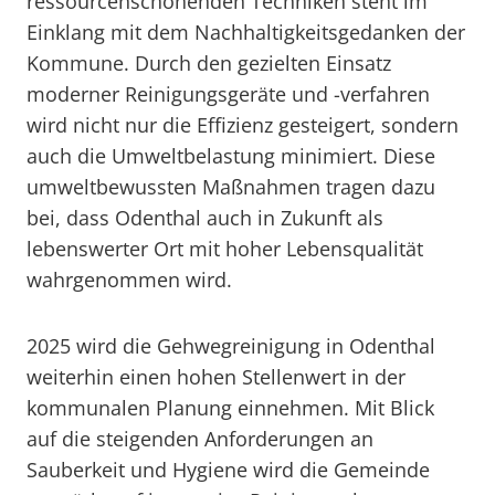
ressourcenschonenden Techniken steht im
Einklang mit dem Nachhaltigkeitsgedanken der
Kommune. Durch den gezielten Einsatz
moderner Reinigungsgeräte und -verfahren
wird nicht nur die Effizienz gesteigert, sondern
auch die Umweltbelastung minimiert. Diese
umweltbewussten Maßnahmen tragen dazu
bei, dass Odenthal auch in Zukunft als
lebenswerter Ort mit hoher Lebensqualität
wahrgenommen wird.
2025 wird die Gehwegreinigung in Odenthal
weiterhin einen hohen Stellenwert in der
kommunalen Planung einnehmen. Mit Blick
auf die steigenden Anforderungen an
Sauberkeit und Hygiene wird die Gemeinde