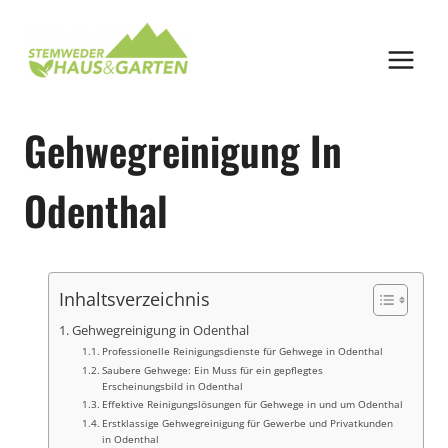
Zum
Inhalt
springen
Gehwegreinigung In
Odenthal
Inhaltsverzeichnis
Gehwegreinigung in Odenthal
Professionelle Reinigungsdienste für Gehwege in Odenthal
Saubere Gehwege: Ein Muss für ein gepflegtes
Erscheinungsbild in Odenthal
Effektive Reinigungslösungen für Gehwege in und um Odenthal
Erstklassige Gehwegreinigung für Gewerbe und Privatkunden
in Odenthal