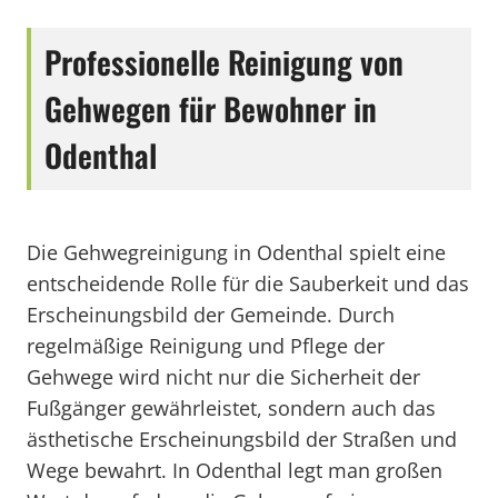
Professionelle Reinigung von
Gehwegen für Bewohner in
Odenthal
Die Gehwegreinigung in Odenthal spielt eine
entscheidende Rolle für die Sauberkeit und das
Erscheinungsbild der Gemeinde. Durch
regelmäßige Reinigung und Pflege der
Gehwege wird nicht nur die Sicherheit der
Fußgänger gewährleistet, sondern auch das
ästhetische Erscheinungsbild der Straßen und
Wege bewahrt. In Odenthal legt man großen