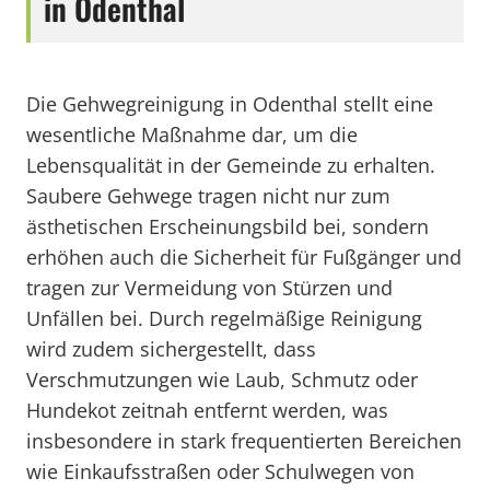
in Odenthal
Die Gehwegreinigung in Odenthal stellt eine
wesentliche Maßnahme dar, um die
Lebensqualität in der Gemeinde zu erhalten.
Saubere Gehwege tragen nicht nur zum
ästhetischen Erscheinungsbild bei, sondern
erhöhen auch die Sicherheit für Fußgänger und
tragen zur Vermeidung von Stürzen und
Unfällen bei. Durch regelmäßige Reinigung
wird zudem sichergestellt, dass
Verschmutzungen wie Laub, Schmutz oder
Hundekot zeitnah entfernt werden, was
insbesondere in stark frequentierten Bereichen
wie Einkaufsstraßen oder Schulwegen von