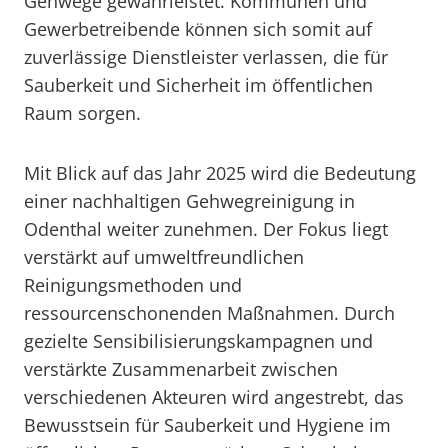
Gehwege gewährleistet. Kommunen und
Gewerbetreibende können sich somit auf
zuverlässige Dienstleister verlassen, die für
Sauberkeit und Sicherheit im öffentlichen
Raum sorgen.
Mit Blick auf das Jahr 2025 wird die Bedeutung
einer nachhaltigen Gehwegreinigung in
Odenthal weiter zunehmen. Der Fokus liegt
verstärkt auf umweltfreundlichen
Reinigungsmethoden und
ressourcenschonenden Maßnahmen. Durch
gezielte Sensibilisierungskampagnen und
verstärkte Zusammenarbeit zwischen
verschiedenen Akteuren wird angestrebt, das
Bewusstsein für Sauberkeit und Hygiene im