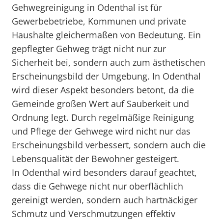
Gehwegreinigung in Odenthal ist für
Gewerbebetriebe, Kommunen und private
Haushalte gleichermaßen von Bedeutung. Ein
gepflegter Gehweg trägt nicht nur zur
Sicherheit bei, sondern auch zum ästhetischen
Erscheinungsbild der Umgebung. In Odenthal
wird dieser Aspekt besonders betont, da die
Gemeinde großen Wert auf Sauberkeit und
Ordnung legt. Durch regelmäßige Reinigung
und Pflege der Gehwege wird nicht nur das
Erscheinungsbild verbessert, sondern auch die
Lebensqualität der Bewohner gesteigert.
In Odenthal wird besonders darauf geachtet,
dass die Gehwege nicht nur oberflächlich
gereinigt werden, sondern auch hartnäckiger
Schmutz und Verschmutzungen effektiv