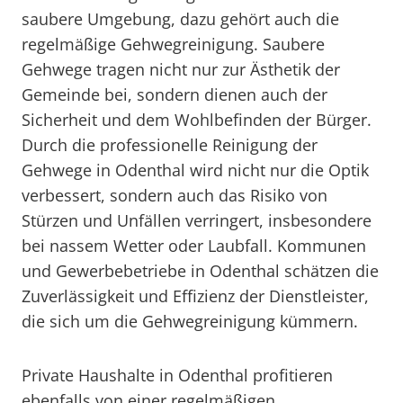
saubere Umgebung, dazu gehört auch die
regelmäßige Gehwegreinigung. Saubere
Gehwege tragen nicht nur zur Ästhetik der
Gemeinde bei, sondern dienen auch der
Sicherheit und dem Wohlbefinden der Bürger.
Durch die professionelle Reinigung der
Gehwege in Odenthal wird nicht nur die Optik
verbessert, sondern auch das Risiko von
Stürzen und Unfällen verringert, insbesondere
bei nassem Wetter oder Laubfall. Kommunen
und Gewerbebetriebe in Odenthal schätzen die
Zuverlässigkeit und Effizienz der Dienstleister,
die sich um die Gehwegreinigung kümmern.
Private Haushalte in Odenthal profitieren
ebenfalls von einer regelmäßigen