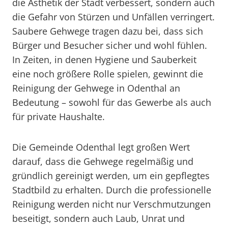
die Ästhetik der Stadt verbessert, sondern auch
die Gefahr von Stürzen und Unfällen verringert.
Saubere Gehwege tragen dazu bei, dass sich
Bürger und Besucher sicher und wohl fühlen.
In Zeiten, in denen Hygiene und Sauberkeit
eine noch größere Rolle spielen, gewinnt die
Reinigung der Gehwege in Odenthal an
Bedeutung – sowohl für das Gewerbe als auch
für private Haushalte.
Die Gemeinde Odenthal legt großen Wert
darauf, dass die Gehwege regelmäßig und
gründlich gereinigt werden, um ein gepflegtes
Stadtbild zu erhalten. Durch die professionelle
Reinigung werden nicht nur Verschmutzungen
beseitigt, sondern auch Laub, Unrat und