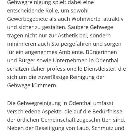
Gehwegreinigung spielt dabei eine
entscheidende Rolle, um sowohl
Gewerbegebiete als auch Wohnviertel attraktiv
und sicher zu gestalten. Saubere Gehwege
tragen nicht nur zur Ästhetik bei, sondern
minimieren auch Stolpergefahren und sorgen
für ein angenehmes Ambiente. Bürgerinnen
und Bürger sowie Unternehmen in Odenthal
schätzen daher professionelle Dienstleister, die
sich um die zuverlässige Reinigung der
Gehwege kümmern.
Die Gehwegreinigung in Odenthal umfasst
verschiedene Aspekte, die auf die Bedürfnisse
der örtlichen Gemeinschaft zugeschnitten sind.
Neben der Beseitigung von Laub, Schmutz und