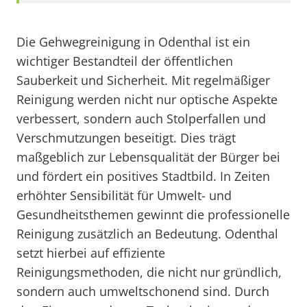
Die Gehwegreinigung in Odenthal ist ein
wichtiger Bestandteil der öffentlichen
Sauberkeit und Sicherheit. Mit regelmäßiger
Reinigung werden nicht nur optische Aspekte
verbessert, sondern auch Stolperfallen und
Verschmutzungen beseitigt. Dies trägt
maßgeblich zur Lebensqualität der Bürger bei
und fördert ein positives Stadtbild. In Zeiten
erhöhter Sensibilität für Umwelt- und
Gesundheitsthemen gewinnt die professionelle
Reinigung zusätzlich an Bedeutung. Odenthal
setzt hierbei auf effiziente
Reinigungsmethoden, die nicht nur gründlich,
sondern auch umweltschonend sind. Durch