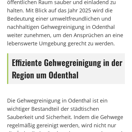
öffentlichen Raum sauber und einladend zu
halten. Mit Blick auf das Jahr 2025 wird die
Bedeutung einer umweltfreundlichen und
nachhaltigen Gehwegreinigung in Odenthal
weiter zunehmen, um den Ansprüchen an eine
lebenswerte Umgebung gerecht zu werden.
Effiziente Gehwegreinigung in der
Region um Odenthal
Die Gehwegreinigung in Odenthal ist ein
wichtiger Bestandteil der städtischen
Sauberkeit und Sicherheit. Indem die Gehwege
regelmäßig gereinigt werden, wird nicht nur