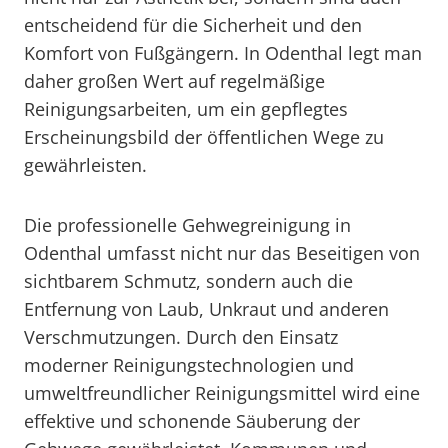
entscheidend für die Sicherheit und den
Komfort von Fußgängern. In Odenthal legt man
daher großen Wert auf regelmäßige
Reinigungsarbeiten, um ein gepflegtes
Erscheinungsbild der öffentlichen Wege zu
gewährleisten.
Die professionelle Gehwegreinigung in
Odenthal umfasst nicht nur das Beseitigen von
sichtbarem Schmutz, sondern auch die
Entfernung von Laub, Unkraut und anderen
Verschmutzungen. Durch den Einsatz
moderner Reinigungstechnologien und
umweltfreundlicher Reinigungsmittel wird eine
effektive und schonende Säuberung der