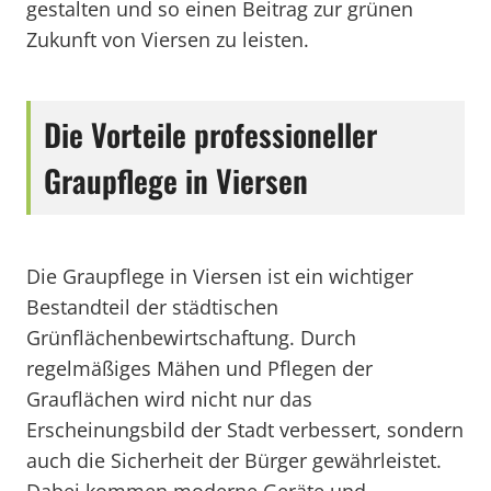
gestalten und so einen Beitrag zur grünen
Zukunft von Viersen zu leisten.
Die Vorteile professioneller
Graupflege in Viersen
Die Graupflege in Viersen ist ein wichtiger
Bestandteil der städtischen
Grünflächenbewirtschaftung. Durch
regelmäßiges Mähen und Pflegen der
Grauflächen wird nicht nur das
Erscheinungsbild der Stadt verbessert, sondern
auch die Sicherheit der Bürger gewährleistet.