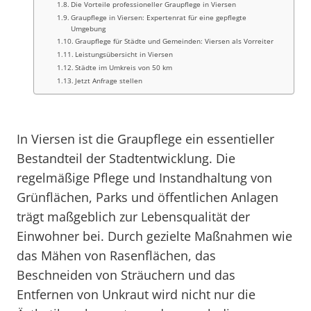
Die Vorteile professioneller Graupflege in Viersen
Graupflege in Viersen: Expertenrat für eine gepflegte
Umgebung
Graupflege für Städte und Gemeinden: Viersen als Vorreiter
Leistungsübersicht in Viersen
Städte im Umkreis von 50 km
Jetzt Anfrage stellen
In Viersen ist die Graupflege ein essentieller
Bestandteil der Stadtentwicklung. Die
regelmäßige Pflege und Instandhaltung von
Grünflächen, Parks und öffentlichen Anlagen
trägt maßgeblich zur Lebensqualität der
Einwohner bei. Durch gezielte Maßnahmen wie
das Mähen von Rasenflächen, das
Beschneiden von Sträuchern und das
Entfernen von Unkraut wird nicht nur die