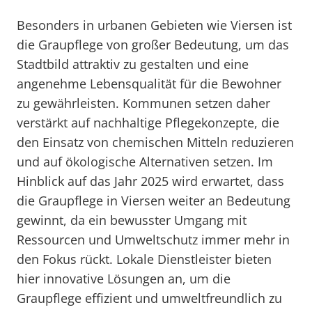
Besonders in urbanen Gebieten wie Viersen ist
die Graupflege von großer Bedeutung, um das
Stadtbild attraktiv zu gestalten und eine
angenehme Lebensqualität für die Bewohner
zu gewährleisten. Kommunen setzen daher
verstärkt auf nachhaltige Pflegekonzepte, die
den Einsatz von chemischen Mitteln reduzieren
und auf ökologische Alternativen setzen. Im
Hinblick auf das Jahr 2025 wird erwartet, dass
die Graupflege in Viersen weiter an Bedeutung
gewinnt, da ein bewusster Umgang mit
Ressourcen und Umweltschutz immer mehr in
den Fokus rückt. Lokale Dienstleister bieten
hier innovative Lösungen an, um die
Graupflege effizient und umweltfreundlich zu