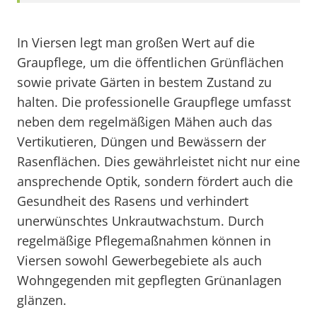
In Viersen legt man großen Wert auf die
Graupflege, um die öffentlichen Grünflächen
sowie private Gärten in bestem Zustand zu
halten. Die professionelle Graupflege umfasst
neben dem regelmäßigen Mähen auch das
Vertikutieren, Düngen und Bewässern der
Rasenflächen. Dies gewährleistet nicht nur eine
ansprechende Optik, sondern fördert auch die
Gesundheit des Rasens und verhindert
unerwünschtes Unkrautwachstum. Durch
regelmäßige Pflegemaßnahmen können in
Viersen sowohl Gewerbegebiete als auch
Wohngegenden mit gepflegten Grünanlagen
glänzen.