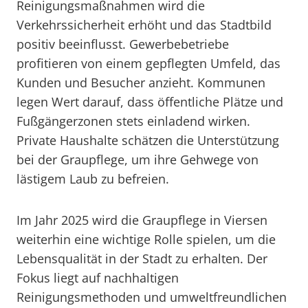
Reinigungsmaßnahmen wird die
Verkehrssicherheit erhöht und das Stadtbild
positiv beeinflusst. Gewerbebetriebe
profitieren von einem gepflegten Umfeld, das
Kunden und Besucher anzieht. Kommunen
legen Wert darauf, dass öffentliche Plätze und
Fußgängerzonen stets einladend wirken.
Private Haushalte schätzen die Unterstützung
bei der Graupflege, um ihre Gehwege von
lästigem Laub zu befreien.
Im Jahr 2025 wird die Graupflege in Viersen
weiterhin eine wichtige Rolle spielen, um die
Lebensqualität in der Stadt zu erhalten. Der
Fokus liegt auf nachhaltigen
Reinigungsmethoden und umweltfreundlichen