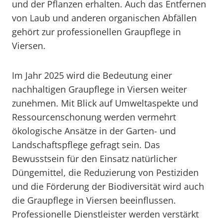
und der Pflanzen erhalten. Auch das Entfernen
von Laub und anderen organischen Abfällen
gehört zur professionellen Graupflege in
Viersen.
Im Jahr 2025 wird die Bedeutung einer
nachhaltigen Graupflege in Viersen weiter
zunehmen. Mit Blick auf Umweltaspekte und
Ressourcenschonung werden vermehrt
ökologische Ansätze in der Garten- und
Landschaftspflege gefragt sein. Das
Bewusstsein für den Einsatz natürlicher
Düngemittel, die Reduzierung von Pestiziden
und die Förderung der Biodiversität wird auch
die Graupflege in Viersen beeinflussen.
Professionelle Dienstleister werden verstärkt