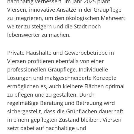
nachhaltig verbessert. Im Jahr 2025 plant
Viersen, innovative Ansätze in der Graupflege
zu integrieren, um den ökologischen Mehrwert
weiter zu steigern und die Stadt noch
lebenswerter zu machen.
Private Haushalte und Gewerbebetriebe in
Viersen profitieren ebenfalls von einer
professionellen Graupflege. Individuelle
Lösungen und maßgeschneiderte Konzepte
ermöglichen es, auch kleinere Flächen optimal
zu pflegen und zu gestalten. Durch
regelmäßige Beratung und Betreuung wird
sichergestellt, dass die Grünflächen dauerhaft
in einem gepflegten Zustand bleiben. Viersen
setzt dabei auf nachhaltige und