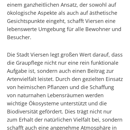
einem ganzheitlichen Ansatz, der sowohl auf
ökologische Aspekte als auch auf ästhetische
Gesichtspunkte eingeht, schafft Viersen eine
lebenswerte Umgebung für alle Bewohner und
Besucher.
Die Stadt Viersen legt großen Wert darauf, dass
die Graupflege nicht nur eine rein funktionale
Aufgabe ist, sondern auch einen Beitrag zur
Artenvielfalt leistet. Durch den gezielten Einsatz
von heimischen Pflanzen und die Schaffung
von naturnahen Lebensräumen werden
wichtige Ökosysteme unterstützt und die
Biodiversität gefördert. Dies trägt nicht nur
zum Erhalt der natürlichen Vielfalt bei, sondern
schafft auch eine angenehme Atmosphäre in