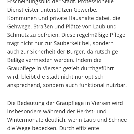
Erscheinungsbild der Stadt. Professionelle
Dienstleister unterstützen Gewerbe,
Kommunen und private Haushalte dabei, die
Gehwege, Straßen und Plätze von Laub und
Schmutz zu befreien. Diese regelmäßige Pflege
trägt nicht nur zur Sauberkeit bei, sondern
auch zur Sicherheit der Bürger, da rutschige
Beläge vermieden werden. Indem die
Graupflege in Viersen gezielt durchgeführt
wird, bleibt die Stadt nicht nur optisch
ansprechend, sondern auch funktional nutzbar.
Die Bedeutung der Graupflege in Viersen wird
insbesondere während der Herbst- und
Wintermonate deutlich, wenn Laub und Schnee
die Wege bedecken. Durch effiziente