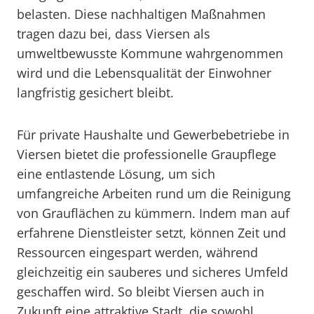
belasten. Diese nachhaltigen Maßnahmen
tragen dazu bei, dass Viersen als
umweltbewusste Kommune wahrgenommen
wird und die Lebensqualität der Einwohner
langfristig gesichert bleibt.
Für private Haushalte und Gewerbebetriebe in
Viersen bietet die professionelle Graupflege
eine entlastende Lösung, um sich
umfangreiche Arbeiten rund um die Reinigung
von Grauflächen zu kümmern. Indem man auf
erfahrene Dienstleister setzt, können Zeit und
Ressourcen eingespart werden, während
gleichzeitig ein sauberes und sicheres Umfeld
geschaffen wird. So bleibt Viersen auch in
Zukunft eine attraktive Stadt, die sowohl