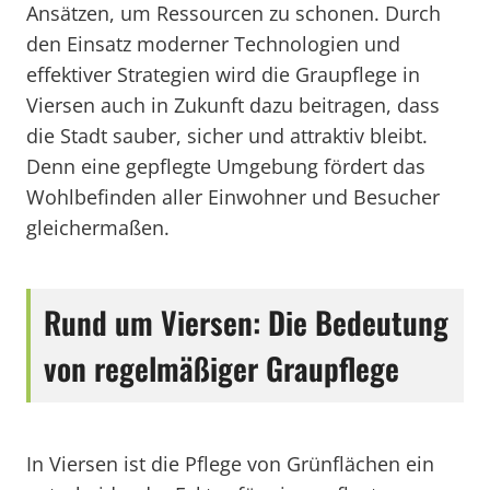
Ansätzen, um Ressourcen zu schonen. Durch
den Einsatz moderner Technologien und
effektiver Strategien wird die Graupflege in
Viersen auch in Zukunft dazu beitragen, dass
die Stadt sauber, sicher und attraktiv bleibt.
Denn eine gepflegte Umgebung fördert das
Wohlbefinden aller Einwohner und Besucher
gleichermaßen.
Rund um Viersen: Die Bedeutung
von regelmäßiger Graupflege
In Viersen ist die Pflege von Grünflächen ein