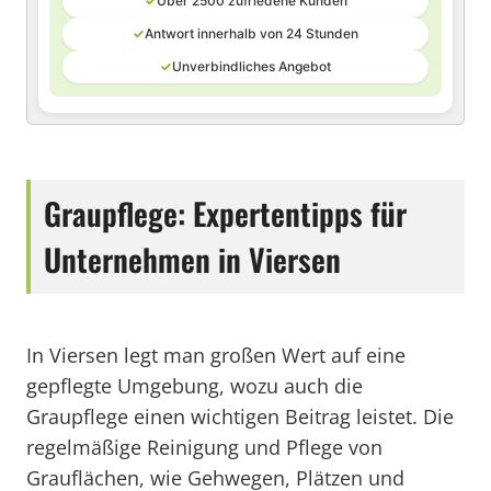
✓
Über 2500 zufriedene Kunden
✓
Antwort innerhalb von 24 Stunden
✓
Unverbindliches Angebot
Graupflege: Expertentipps für
Unternehmen in Viersen
In Viersen legt man großen Wert auf eine
gepflegte Umgebung, wozu auch die
Graupflege einen wichtigen Beitrag leistet. Die
regelmäßige Reinigung und Pflege von
Grauflächen, wie Gehwegen, Plätzen und