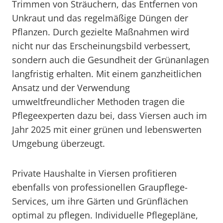
Trimmen von Sträuchern, das Entfernen von
Unkraut und das regelmäßige Düngen der
Pflanzen. Durch gezielte Maßnahmen wird
nicht nur das Erscheinungsbild verbessert,
sondern auch die Gesundheit der Grünanlagen
langfristig erhalten. Mit einem ganzheitlichen
Ansatz und der Verwendung
umweltfreundlicher Methoden tragen die
Pflegeexperten dazu bei, dass Viersen auch im
Jahr 2025 mit einer grünen und lebenswerten
Umgebung überzeugt.
Private Haushalte in Viersen profitieren
ebenfalls von professionellen Graupflege-
Services, um ihre Gärten und Grünflächen
optimal zu pflegen. Individuelle Pflegepläne,