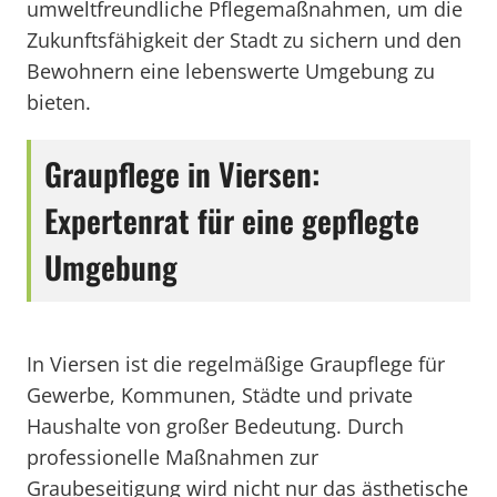
umweltfreundliche Pflegemaßnahmen, um die
Zukunftsfähigkeit der Stadt zu sichern und den
Bewohnern eine lebenswerte Umgebung zu
bieten.
Graupflege in Viersen:
Expertenrat für eine gepflegte
Umgebung
In Viersen ist die regelmäßige Graupflege für
Gewerbe, Kommunen, Städte und private
Haushalte von großer Bedeutung. Durch
professionelle Maßnahmen zur
Graubeseitigung wird nicht nur das ästhetische