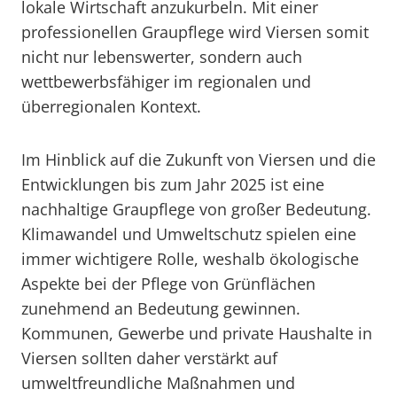
lokale Wirtschaft anzukurbeln. Mit einer
professionellen Graupflege wird Viersen somit
nicht nur lebenswerter, sondern auch
wettbewerbsfähiger im regionalen und
überregionalen Kontext.
Im Hinblick auf die Zukunft von Viersen und die
Entwicklungen bis zum Jahr 2025 ist eine
nachhaltige Graupflege von großer Bedeutung.
Klimawandel und Umweltschutz spielen eine
immer wichtigere Rolle, weshalb ökologische
Aspekte bei der Pflege von Grünflächen
zunehmend an Bedeutung gewinnen.
Kommunen, Gewerbe und private Haushalte in
Viersen sollten daher verstärkt auf
umweltfreundliche Maßnahmen und