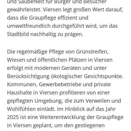
und Sauberkeit für Bürger und Besucher
gewährleistet. Viersen legt großen Wert darauf,
dass die Graupflege effizient und
umweltfreundlich durchgeführt wird, um das
Stadtbild nachhaltig zu prägen.
Die regelmäßige Pflege von Grünstreifen,
Wiesen und öffentlichen Plätzen in Viersen
erfolgt mit modernen Geräten und unter
Berücksichtigung ökologischer Gesichtspunkte.
Kommunen, Gewerbebetriebe und private
Haushalte in Viersen profitieren von einer
gepflegten Umgebung, die zum Verweilen und
Wohlfühlen einlädt. Im Hinblick auf das Jahr
2025 ist eine Weiterentwicklung der Graupflege
in Viersen geplant, um den gestiegenen