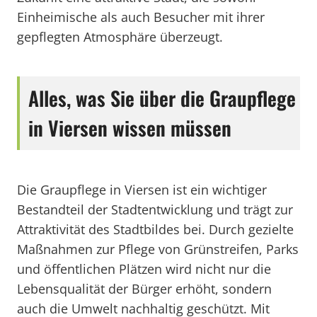
Einheimische als auch Besucher mit ihrer
gepflegten Atmosphäre überzeugt.
Alles, was Sie über die Graupflege
in Viersen wissen müssen
Die Graupflege in Viersen ist ein wichtiger
Bestandteil der Stadtentwicklung und trägt zur
Attraktivität des Stadtbildes bei. Durch gezielte
Maßnahmen zur Pflege von Grünstreifen, Parks
und öffentlichen Plätzen wird nicht nur die
Lebensqualität der Bürger erhöht, sondern
auch die Umwelt nachhaltig geschützt. Mit