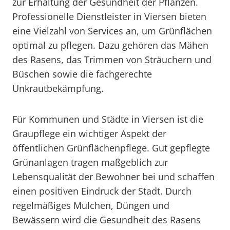
zur Erhaltung der Gesundheit der Pflanzen.
Professionelle Dienstleister in Viersen bieten
eine Vielzahl von Services an, um Grünflächen
optimal zu pflegen. Dazu gehören das Mähen
des Rasens, das Trimmen von Sträuchern und
Büschen sowie die fachgerechte
Unkrautbekämpfung.
Für Kommunen und Städte in Viersen ist die
Graupflege ein wichtiger Aspekt der
öffentlichen Grünflächenpflege. Gut gepflegte
Grünanlagen tragen maßgeblich zur
Lebensqualität der Bewohner bei und schaffen
einen positiven Eindruck der Stadt. Durch
regelmäßiges Mulchen, Düngen und
Bewässern wird die Gesundheit des Rasens