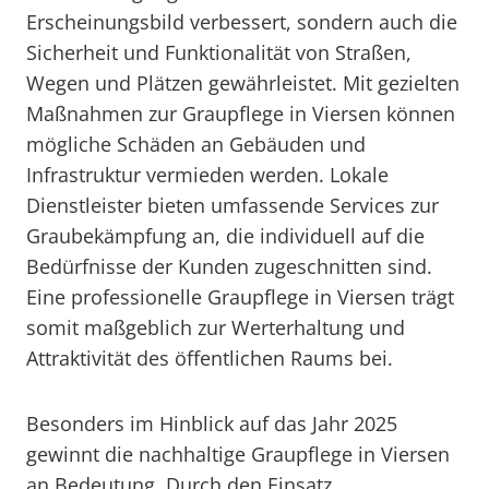
Erscheinungsbild verbessert, sondern auch die
Sicherheit und Funktionalität von Straßen,
Wegen und Plätzen gewährleistet. Mit gezielten
Maßnahmen zur Graupflege in Viersen können
mögliche Schäden an Gebäuden und
Infrastruktur vermieden werden. Lokale
Dienstleister bieten umfassende Services zur
Graubekämpfung an, die individuell auf die
Bedürfnisse der Kunden zugeschnitten sind.
Eine professionelle Graupflege in Viersen trägt
somit maßgeblich zur Werterhaltung und
Attraktivität des öffentlichen Raums bei.
Besonders im Hinblick auf das Jahr 2025
gewinnt die nachhaltige Graupflege in Viersen
an Bedeutung. Durch den Einsatz