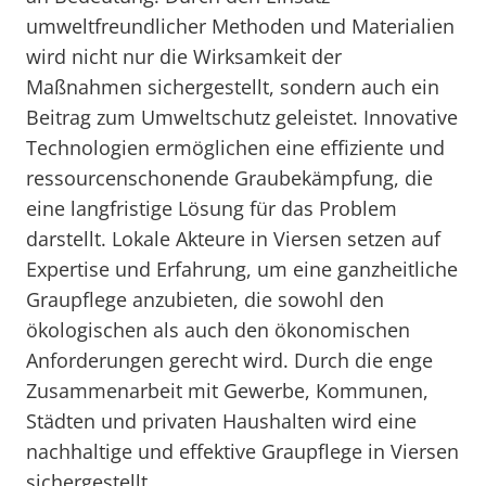
umweltfreundlicher Methoden und Materialien
wird nicht nur die Wirksamkeit der
Maßnahmen sichergestellt, sondern auch ein
Beitrag zum Umweltschutz geleistet. Innovative
Technologien ermöglichen eine effiziente und
ressourcenschonende Graubekämpfung, die
eine langfristige Lösung für das Problem
darstellt. Lokale Akteure in Viersen setzen auf
Expertise und Erfahrung, um eine ganzheitliche
Graupflege anzubieten, die sowohl den
ökologischen als auch den ökonomischen
Anforderungen gerecht wird. Durch die enge
Zusammenarbeit mit Gewerbe, Kommunen,
Städten und privaten Haushalten wird eine
nachhaltige und effektive Graupflege in Viersen
sichergestellt.