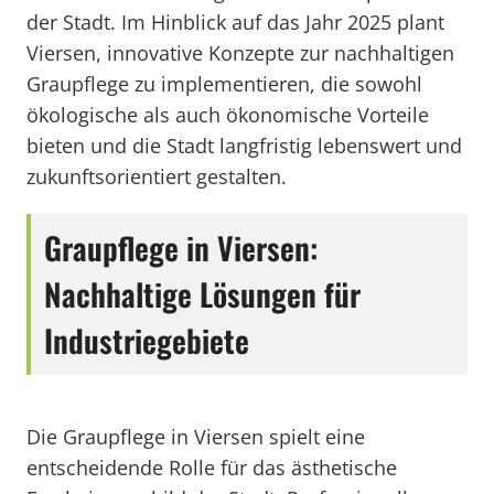
der Stadt. Im Hinblick auf das Jahr 2025 plant
Viersen, innovative Konzepte zur nachhaltigen
Graupflege zu implementieren, die sowohl
ökologische als auch ökonomische Vorteile
bieten und die Stadt langfristig lebenswert und
zukunftsorientiert gestalten.
Graupflege in Viersen:
Nachhaltige Lösungen für
Industriegebiete
Die Graupflege in Viersen spielt eine
entscheidende Rolle für das ästhetische