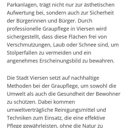
Parkanlagen, trägt nicht nur zur ästhetischen
Aufwertung bei, sondern auch zur Sicherheit
der Bürgerinnen und Bürger. Durch
professionelle Graupflege in Viersen wird
sichergestellt, dass diese Flächen frei von
Verschmutzungen, Laub oder Schnee sind, um
Stolperfallen zu vermeiden und ein
angenehmes Erscheinungsbild zu bewahren.
Die Stadt Viersen setzt auf nachhaltige
Methoden bei der Graupflege, um sowohl die
Umwelt als auch die Gesundheit der Bewohner
zu schützen. Dabei kommen
umweltverträgliche Reinigungsmittel und
Techniken zum Einsatz, die eine effektive
Pflege gewährleisten, ohne die Natur zu