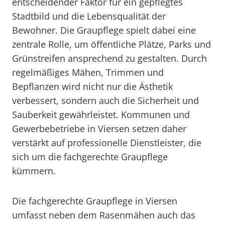
entscheidender Faktor für ein gepflegtes
Stadtbild und die Lebensqualität der
Bewohner. Die Graupflege spielt dabei eine
zentrale Rolle, um öffentliche Plätze, Parks und
Grünstreifen ansprechend zu gestalten. Durch
regelmäßiges Mähen, Trimmen und
Bepflanzen wird nicht nur die Ästhetik
verbessert, sondern auch die Sicherheit und
Sauberkeit gewährleistet. Kommunen und
Gewerbebetriebe in Viersen setzen daher
verstärkt auf professionelle Dienstleister, die
sich um die fachgerechte Graupflege
kümmern.
Die fachgerechte Graupflege in Viersen
umfasst neben dem Rasenmähen auch das