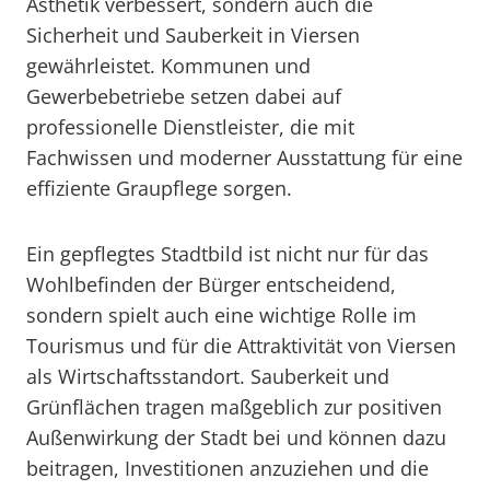
Ästhetik verbessert, sondern auch die
Sicherheit und Sauberkeit in Viersen
gewährleistet. Kommunen und
Gewerbebetriebe setzen dabei auf
professionelle Dienstleister, die mit
Fachwissen und moderner Ausstattung für eine
effiziente Graupflege sorgen.
Ein gepflegtes Stadtbild ist nicht nur für das
Wohlbefinden der Bürger entscheidend,
sondern spielt auch eine wichtige Rolle im
Tourismus und für die Attraktivität von Viersen
als Wirtschaftsstandort. Sauberkeit und
Grünflächen tragen maßgeblich zur positiven
Außenwirkung der Stadt bei und können dazu
beitragen, Investitionen anzuziehen und die