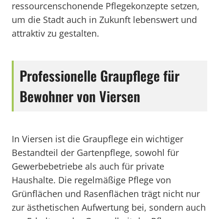
ressourcenschonende Pflegekonzepte setzen,
um die Stadt auch in Zukunft lebenswert und
attraktiv zu gestalten.
Professionelle Graupflege für
Bewohner von Viersen
In Viersen ist die Graupflege ein wichtiger
Bestandteil der Gartenpflege, sowohl für
Gewerbebetriebe als auch für private
Haushalte. Die regelmäßige Pflege von
Grünflächen und Rasenflächen trägt nicht nur
zur ästhetischen Aufwertung bei, sondern auch