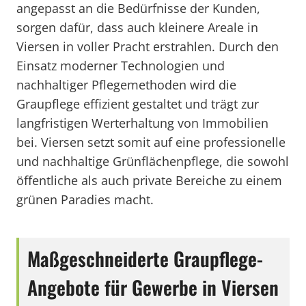
angepasst an die Bedürfnisse der Kunden,
sorgen dafür, dass auch kleinere Areale in
Viersen in voller Pracht erstrahlen. Durch den
Einsatz moderner Technologien und
nachhaltiger Pflegemethoden wird die
Graupflege effizient gestaltet und trägt zur
langfristigen Werterhaltung von Immobilien
bei. Viersen setzt somit auf eine professionelle
und nachhaltige Grünflächenpflege, die sowohl
öffentliche als auch private Bereiche zu einem
grünen Paradies macht.
Maßgeschneiderte Graupflege-
Angebote für Gewerbe in Viersen