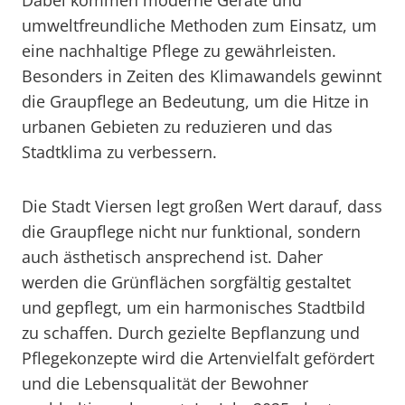
Dabei kommen moderne Geräte und
umweltfreundliche Methoden zum Einsatz, um
eine nachhaltige Pflege zu gewährleisten.
Besonders in Zeiten des Klimawandels gewinnt
die Graupflege an Bedeutung, um die Hitze in
urbanen Gebieten zu reduzieren und das
Stadtklima zu verbessern.
Die Stadt Viersen legt großen Wert darauf, dass
die Graupflege nicht nur funktional, sondern
auch ästhetisch ansprechend ist. Daher
werden die Grünflächen sorgfältig gestaltet
und gepflegt, um ein harmonisches Stadtbild
zu schaffen. Durch gezielte Bepflanzung und
Pflegekonzepte wird die Artenvielfalt gefördert
und die Lebensqualität der Bewohner