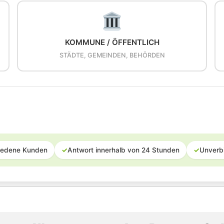
KOMMUNE / ÖFFENTLICH
STÄDTE, GEMEINDEN, BEHÖRDEN
iedene Kunden
✓
Antwort innerhalb von 24 Stunden
✓
Unverb