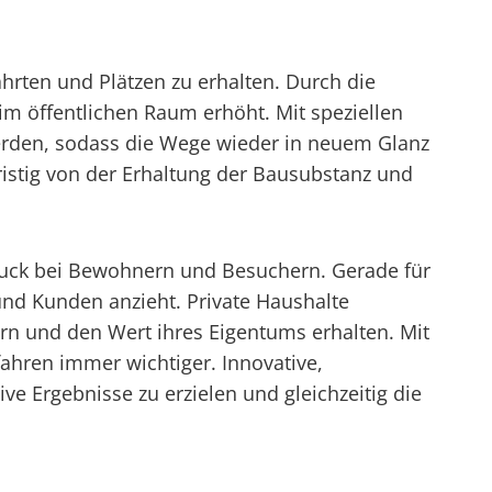
ahrten und Plätzen zu erhalten. Durch die
im öffentlichen Raum erhöht. Mit speziellen
erden, sodass die Wege wieder in neuem Glanz
fristig von der Erhaltung der Bausubstanz und
ndruck bei Bewohnern und Besuchern. Gerade für
und Kunden anzieht. Private Haushalte
gern und den Wert ihres Eigentums erhalten. Mit
ahren immer wichtiger. Innovative,
 Ergebnisse zu erzielen und gleichzeitig die