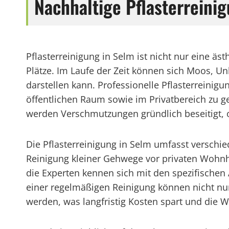
Nachhaltige Pflasterreini
Pflasterreinigung in Selm ist nicht nur eine äs
Plätze. Im Laufe der Zeit können sich Moos, 
darstellen kann. Professionelle Pflasterreinig
öffentlichen Raum sowie im Privatbereich zu 
werden Verschmutzungen gründlich beseitigt,
Die Pflasterreinigung in Selm umfasst verschie
Reinigung kleiner Gehwege vor privaten Wohnh
die Experten kennen sich mit den spezifischen
einer regelmäßigen Reinigung können nicht nur
werden, was langfristig Kosten spart und die W