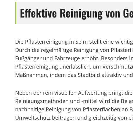
Effektive Reinigung von G
Die Pflasterreinigung in Selm stellt eine wich
Durch die regelmäßige Reinigung von Pflasterfl
Fußgänger und Fahrzeuge erhöht. Besonders in 
Pflasterreinigung unerlässlich, um Verschmutz
Maßnahmen, indem das Stadtbild attraktiv und 
Neben der rein visuellen Aufwertung bringt die
Reinigungsmethoden und -mittel wird die Bela
nachhaltige Reinigung von Pflasterflächen an
Umweltschutz beitragen und gleichzeitig von e