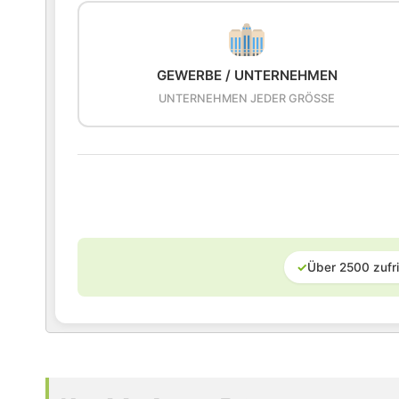
GEWERBE / UNTERNEHMEN
UNTERNEHMEN JEDER GRÖSSE
✓
Über 2500 zufr