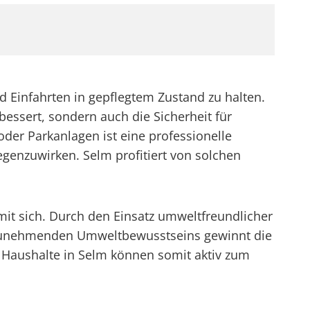
d Einfahrten in gepflegtem Zustand zu halten.
bessert, sondern auch die Sicherheit für
der Parkanlagen ist eine professionelle
genzuwirken. Selm profitiert von solchen
 mit sich. Durch den Einsatz umweltfreundlicher
s zunehmenden Umweltbewusstseins gewinnt die
 Haushalte in Selm können somit aktiv zum