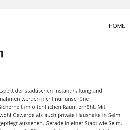
HOME
m
 Aspekt der städtischen Instandhaltung und
ßnahmen werden nicht nur unschöne
icherheit im öffentlichen Raum erhöht. Mit
wohl Gewerbe als auch private Haushalte in Selm
gepflegt aussehen. Gerade in einer Stadt wie Selm,