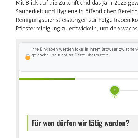
Mit Blick auf die Zukunft und das Jahr 2025 ge
Sauberkeit und Hygiene in öffentlichen Bereich
Reinigungsdienstleistungen zur Folge haben k
Pflasterreinigung zu entwickeln, um den wachs
Ihre Eingaben werden lokal in Ihrem Browser zwischen
gelöscht und nicht an Dritte übermittelt.
1
Typ
Für wen dürfen wir tätig werden?