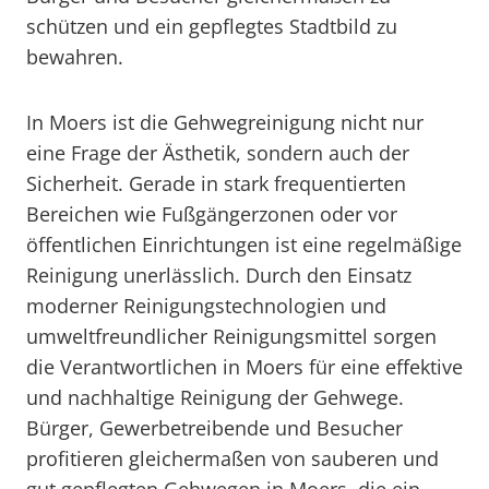
schützen und ein gepflegtes Stadtbild zu
bewahren.
In Moers ist die Gehwegreinigung nicht nur
eine Frage der Ästhetik, sondern auch der
Sicherheit. Gerade in stark frequentierten
Bereichen wie Fußgängerzonen oder vor
öffentlichen Einrichtungen ist eine regelmäßige
Reinigung unerlässlich. Durch den Einsatz
moderner Reinigungstechnologien und
umweltfreundlicher Reinigungsmittel sorgen
die Verantwortlichen in Moers für eine effektive
und nachhaltige Reinigung der Gehwege.
Bürger, Gewerbetreibende und Besucher
profitieren gleichermaßen von sauberen und