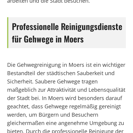
arbeiten und die Stadt besuchen.
Professionelle Reinigungsdienste
für Gehwege in Moers
Die Gehwegreinigung in Moers ist ein wichtiger
Bestandteil der städtischen Sauberkeit und
Sicherheit. Saubere Gehwege tragen
maßgeblich zur Attraktivität und Lebensqualität
der Stadt bei. In Moers wird besonders darauf
geachtet, dass Gehwege regelmäßig gereinigt
werden, um Bürgern und Besuchern
gleichermaßen eine angenehme Umgebung zu
bieten. Durch die professionelle Reinigung der