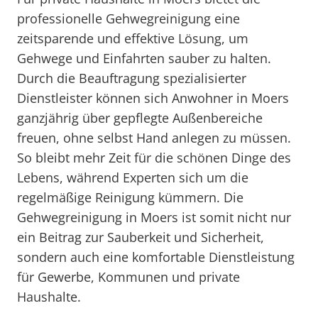
professionelle Gehwegreinigung eine
zeitsparende und effektive Lösung, um
Gehwege und Einfahrten sauber zu halten.
Durch die Beauftragung spezialisierter
Dienstleister können sich Anwohner in Moers
ganzjährig über gepflegte Außenbereiche
freuen, ohne selbst Hand anlegen zu müssen.
So bleibt mehr Zeit für die schönen Dinge des
Lebens, während Experten sich um die
regelmäßige Reinigung kümmern. Die
Gehwegreinigung in Moers ist somit nicht nur
ein Beitrag zur Sauberkeit und Sicherheit,
sondern auch eine komfortable Dienstleistung
für Gewerbe, Kommunen und private
Haushalte.