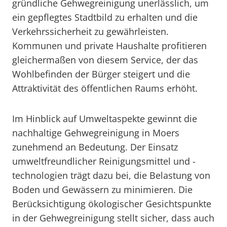
gründliche Gehwegreinigung unerlässlich, um
ein gepflegtes Stadtbild zu erhalten und die
Verkehrssicherheit zu gewährleisten.
Kommunen und private Haushalte profitieren
gleichermaßen von diesem Service, der das
Wohlbefinden der Bürger steigert und die
Attraktivität des öffentlichen Raums erhöht.
Im Hinblick auf Umweltaspekte gewinnt die
nachhaltige Gehwegreinigung in Moers
zunehmend an Bedeutung. Der Einsatz
umweltfreundlicher Reinigungsmittel und -
technologien trägt dazu bei, die Belastung von
Boden und Gewässern zu minimieren. Die
Berücksichtigung ökologischer Gesichtspunkte
in der Gehwegreinigung stellt sicher, dass auch