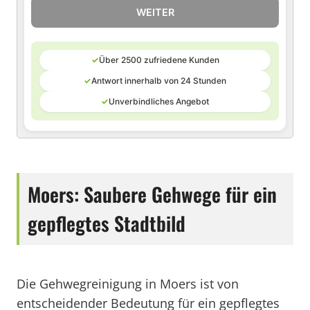
WEITER
✓
Über 2500 zufriedene Kunden
✓
Antwort innerhalb von 24 Stunden
✓
Unverbindliches Angebot
Moers: Saubere Gehwege für ein
gepflegtes Stadtbild
Die Gehwegreinigung in Moers ist von
entscheidender Bedeutung für ein gepflegtes