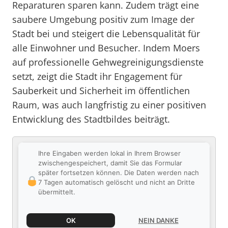
Reparaturen sparen kann. Zudem trägt eine
saubere Umgebung positiv zum Image der
Stadt bei und steigert die Lebensqualität für
alle Einwohner und Besucher. Indem Moers
auf professionelle Gehwegreinigungsdienste
setzt, zeigt die Stadt ihr Engagement für
Sauberkeit und Sicherheit im öffentlichen
Raum, was auch langfristig zu einer positiven
Entwicklung des Stadtbildes beiträgt.
Ihre Eingaben werden lokal in Ihrem Browser
zwischengespeichert, damit Sie das Formular
später fortsetzen können. Die Daten werden nach
7 Tagen automatisch gelöscht und nicht an Dritte
übermittelt.
OK
NEIN DANKE