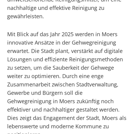
nachhaltige und effektive Reinigung zu
gewährleisten.
Mit Blick auf das Jahr 2025 werden in Moers
innovative Ansätze in der Gehwegreinigung
erwartet. Die Stadt plant, verstärkt auf digitale
Lösungen und effiziente Reinigungsmethoden
zu setzen, um die Sauberkeit der Gehwege
weiter zu optimieren. Durch eine enge
Zusammenarbeit zwischen Stadtverwaltung,
Gewerbe und Bürgern soll die
Gehwegreinigung in Moers zukünftig noch
effektiver und nachhaltiger gestaltet werden.
Dies zeigt das Engagement der Stadt, Moers als
lebenswerte und moderne Kommune zu