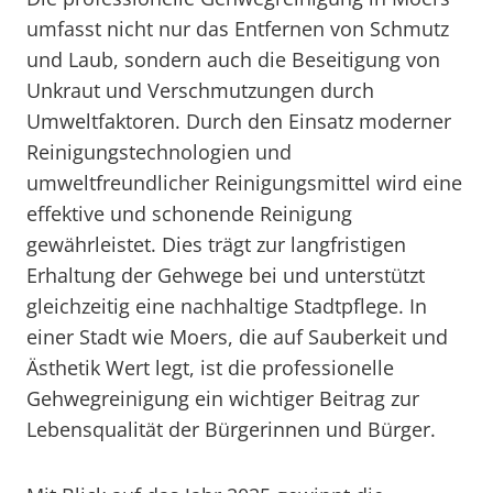
umfasst nicht nur das Entfernen von Schmutz
und Laub, sondern auch die Beseitigung von
Unkraut und Verschmutzungen durch
Umweltfaktoren. Durch den Einsatz moderner
Reinigungstechnologien und
umweltfreundlicher Reinigungsmittel wird eine
effektive und schonende Reinigung
gewährleistet. Dies trägt zur langfristigen
Erhaltung der Gehwege bei und unterstützt
gleichzeitig eine nachhaltige Stadtpflege. In
einer Stadt wie Moers, die auf Sauberkeit und
Ästhetik Wert legt, ist die professionelle
Gehwegreinigung ein wichtiger Beitrag zur
Lebensqualität der Bürgerinnen und Bürger.