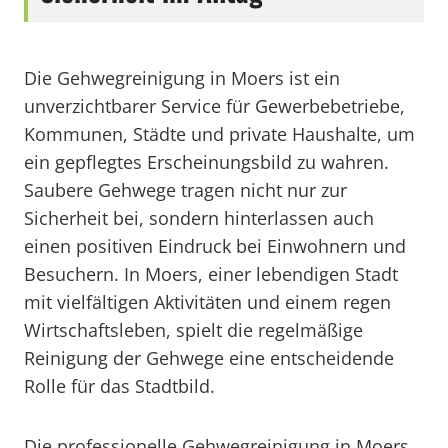
Die Gehwegreinigung in Moers ist ein
unverzichtbarer Service für Gewerbebetriebe,
Kommunen, Städte und private Haushalte, um
ein gepflegtes Erscheinungsbild zu wahren.
Saubere Gehwege tragen nicht nur zur
Sicherheit bei, sondern hinterlassen auch
einen positiven Eindruck bei Einwohnern und
Besuchern. In Moers, einer lebendigen Stadt
mit vielfältigen Aktivitäten und einem regen
Wirtschaftsleben, spielt die regelmäßige
Reinigung der Gehwege eine entscheidende
Rolle für das Stadtbild.
Die professionelle Gehwegreinigung in Moers