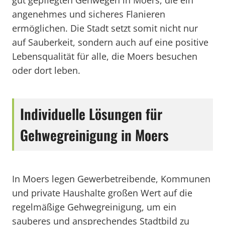
gut gepflegten Gehwegen in Moers, die ein
angenehmes und sicheres Flanieren
ermöglichen. Die Stadt setzt somit nicht nur
auf Sauberkeit, sondern auch auf eine positive
Lebensqualität für alle, die Moers besuchen
oder dort leben.
Individuelle Lösungen für
Gehwegreinigung in Moers
In Moers legen Gewerbetreibende, Kommunen
und private Haushalte großen Wert auf die
regelmäßige Gehwegreinigung, um ein
sauberes und ansprechendes Stadtbild zu