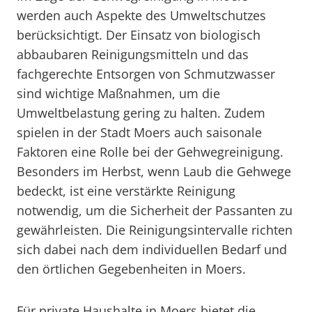
werden auch Aspekte des Umweltschutzes
berücksichtigt. Der Einsatz von biologisch
abbaubaren Reinigungsmitteln und das
fachgerechte Entsorgen von Schmutzwasser
sind wichtige Maßnahmen, um die
Umweltbelastung gering zu halten. Zudem
spielen in der Stadt Moers auch saisonale
Faktoren eine Rolle bei der Gehwegreinigung.
Besonders im Herbst, wenn Laub die Gehwege
bedeckt, ist eine verstärkte Reinigung
notwendig, um die Sicherheit der Passanten zu
gewährleisten. Die Reinigungsintervalle richten
sich dabei nach dem individuellen Bedarf und
den örtlichen Gegebenheiten in Moers.
Für private Haushalte in Moers bietet die