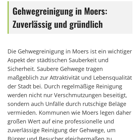
Gehwegreinigung in Moers:
Zuverlässig und gründlich
Die Gehwegreinigung in Moers ist ein wichtiger
Aspekt der städtischen Sauberkeit und
Sicherheit. Saubere Gehwege tragen
maßgeblich zur Attraktivität und Lebensqualität
der Stadt bei. Durch regelmäßige Reinigung
werden nicht nur Verschmutzungen beseitigt,
sondern auch Unfälle durch rutschige Beläge
vermieden. Kommunen wie Moers legen daher
großen Wert auf eine professionelle und
zuverlässige Reinigung der Gehwege, um
Bürger und Besucher gleichermaßen zu