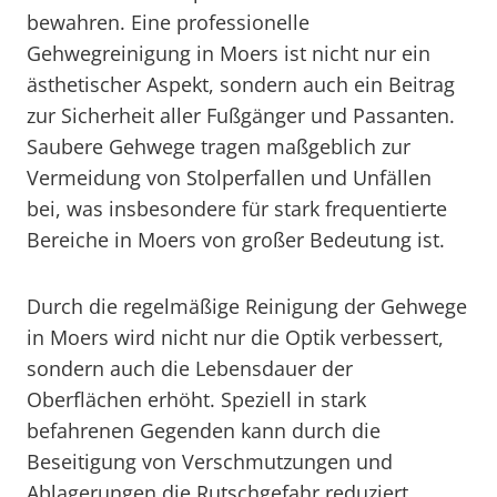
bewahren. Eine professionelle
Gehwegreinigung in Moers ist nicht nur ein
ästhetischer Aspekt, sondern auch ein Beitrag
zur Sicherheit aller Fußgänger und Passanten.
Saubere Gehwege tragen maßgeblich zur
Vermeidung von Stolperfallen und Unfällen
bei, was insbesondere für stark frequentierte
Bereiche in Moers von großer Bedeutung ist.
Durch die regelmäßige Reinigung der Gehwege
in Moers wird nicht nur die Optik verbessert,
sondern auch die Lebensdauer der
Oberflächen erhöht. Speziell in stark
befahrenen Gegenden kann durch die
Beseitigung von Verschmutzungen und
Ablagerungen die Rutschgefahr reduziert