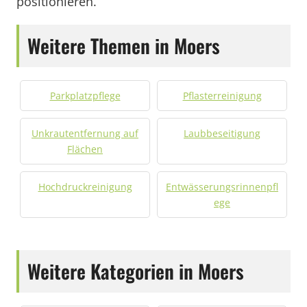
positionieren.
Weitere Themen in Moers
Parkplatzpflege
Pflasterreinigung
Unkrautentfernung auf
Laubbeseitigung
Flächen
Hochdruckreinigung
Entwässerungsrinnenpfl
ege
Weitere Kategorien in Moers