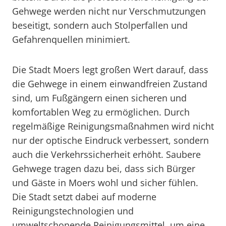
Gehwege werden nicht nur Verschmutzungen
beseitigt, sondern auch Stolperfallen und
Gefahrenquellen minimiert.
Die Stadt Moers legt großen Wert darauf, dass
die Gehwege in einem einwandfreien Zustand
sind, um Fußgängern einen sicheren und
komfortablen Weg zu ermöglichen. Durch
regelmäßige Reinigungsmaßnahmen wird nicht
nur der optische Eindruck verbessert, sondern
auch die Verkehrssicherheit erhöht. Saubere
Gehwege tragen dazu bei, dass sich Bürger
und Gäste in Moers wohl und sicher fühlen.
Die Stadt setzt dabei auf moderne
Reinigungstechnologien und
umweltschonende Reinigungsmittel, um eine