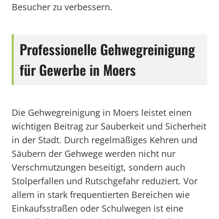
Besucher zu verbessern.
Professionelle Gehwegreinigung
für Gewerbe in Moers
Die Gehwegreinigung in Moers leistet einen
wichtigen Beitrag zur Sauberkeit und Sicherheit
in der Stadt. Durch regelmäßiges Kehren und
Säubern der Gehwege werden nicht nur
Verschmutzungen beseitigt, sondern auch
Stolperfallen und Rutschgefahr reduziert. Vor
allem in stark frequentierten Bereichen wie
Einkaufsstraßen oder Schulwegen ist eine