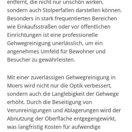
entfernt, die nicht nur unschön wirken,
sondern auch Stolperfallen darstellen können.
Besonders in stark frequentierten Bereichen
wie Einkaufsstraßen oder vor öffentlichen
Einrichtungen ist eine professionelle
Gehwegreinigung unerlässlich, um ein
angenehmes Umfeld für Bewohner und
Besucher zu gewährleisten.
Mit einer zuverlässigen Gehwegreinigung in
Moers wird nicht nur die Optik verbessert,
sondern auch die Langlebigkeit der Gehwege
erhöht. Durch die Beseitigung von
Verunreinigungen und Ablagerungen wird der
Abnutzung der Oberfläche entgegengewirkt,
was langfristig Kosten für aufwendige