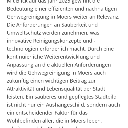
Mit Blick auf das Jahr 2025 gewinnt die
Bedeutung einer effizienten und nachhaltigen
Gehwegreinigung in Moers weiter an Relevanz.
Die Anforderungen an Sauberkeit und
Umweltschutz werden zunehmen, was
innovative Reinigungskonzepte und -
technologien erforderlich macht. Durch eine
kontinuierliche Weiterentwicklung und
Anpassung an die aktuellen Anforderungen
wird die Gehwegreinigung in Moers auch
zukünftig einen wichtigen Beitrag zur
Attraktivität und Lebensqualität der Stadt
leisten. Ein sauberes und gepflegtes Stadtbild
ist nicht nur ein Aushängeschild, sondern auch
ein entscheidender Faktor für das
Wohlbefinden aller, die in Moers leben,