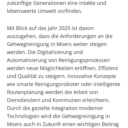
zukünftige Generationen eine intakte und
lebenswerte Umwelt vorfinden.
Mit Blick auf das Jahr 2025 ist davon
auszugehen, dass die Anforderungen an die
Gehwegreinigung in Moers weiter steigen
werden. Die Digitalisierung und
Automatisierung von Reinigungsprozessen
werden neue Möglichkeiten eröffnen, Effizienz
und Qualität zu steigern. Innovative Konzepte
wie smarte Reinigungsroboter oder intelligente
Routenplanung werden die Arbeit von
Dienstleistern und Kommunen erleichtern.
Durch die gezielte Integration moderner
Technologien wird die Gehwegreinigung in
Moers auch in Zukunft einen wichtigen Beitrag