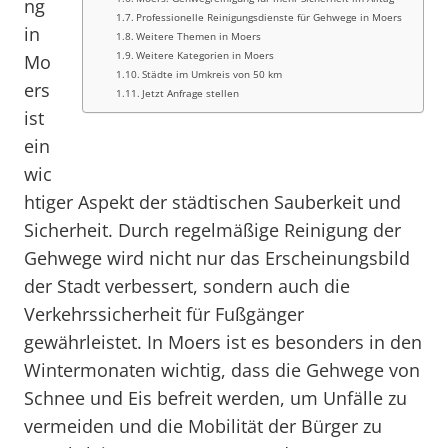
ng
Professionelle Reinigungsdienste für Gehwege in Moers
in
Weitere Themen in Moers
Weitere Kategorien in Moers
Mo
Städte im Umkreis von 50 km
ers
Jetzt Anfrage stellen
ist
ein
wic
htiger Aspekt der städtischen Sauberkeit und
Sicherheit. Durch regelmäßige Reinigung der
Gehwege wird nicht nur das Erscheinungsbild
der Stadt verbessert, sondern auch die
Verkehrssicherheit für Fußgänger
gewährleistet. In Moers ist es besonders in den
Wintermonaten wichtig, dass die Gehwege von
Schnee und Eis befreit werden, um Unfälle zu
vermeiden und die Mobilität der Bürger zu