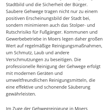
Stadtbild und die Sicherheit der Bürger.
Saubere Gehwege tragen nicht nur zu einem
positiven Erscheinungsbild der Stadt bei,
sondern minimieren auch das Stolper- und
Rutschrisiko für Fußgänger. Kommunen und
Gewerbebetriebe in Moers legen daher großen
Wert auf regelmäßige Reinigungsmaßnahmen,
um Schmutz, Laub und andere
Verschmutzungen zu beseitigen. Die
professionelle Reinigung der Gehwege erfolgt
mit modernen Geräten und
umweltfreundlichen Reinigungsmitteln, die
eine effektive und schonende Säuberung
gewährleisten.
Im Zuge der Gehwegreinigung in Moers