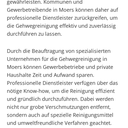
gewährleisten. Kommunen und
Gewerbetreibende in Moers können daher auf
professionelle Dienstleister zurückgreifen, um
die Gehwegreinigung effektiv und zuverlässig
durchführen zu lassen.
Durch die Beauftragung von spezialisierten
Unternehmen für die Gehwegreinigung in
Moers können Gewerbebetriebe und private
Haushalte Zeit und Aufwand sparen.
Professionelle Dienstleister verfügen über das
nötige Know-how, um die Reinigung effizient
und gründlich durchzuführen. Dabei werden
nicht nur grobe Verschmutzungen entfernt,
sondern auch auf spezielle Reinigungsmittel
und umweltfreundliche Verfahren geachtet.