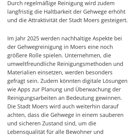
Durch regelmäßige Reinigung wird zudem
langfristig die Haltbarkeit der Gehwege erhöht
und die Attraktivität der Stadt Moers gesteigert.
Im Jahr 2025 werden nachhaltige Aspekte bei
der Gehwegreinigung in Moers eine noch
größere Rolle spielen. Unternehmen, die
umweltfreundliche Reinigungsmethoden und
Materialien einsetzen, werden besonders
gefragt sein. Zudem könnten digitale Lösungen
wie Apps zur Planung und Überwachung der
Reinigungsarbeiten an Bedeutung gewinnen.
Die Stadt Moers wird auch weiterhin darauf
achten, dass die Gehwege in einem sauberen
und sicheren Zustand sind, um die
Lebensqualität für alle Bewohner und