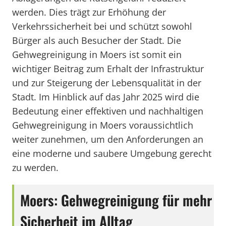
werden. Dies trägt zur Erhöhung der
Verkehrssicherheit bei und schützt sowohl
Bürger als auch Besucher der Stadt. Die
Gehwegreinigung in Moers ist somit ein
wichtiger Beitrag zum Erhalt der Infrastruktur
und zur Steigerung der Lebensqualität in der
Stadt. Im Hinblick auf das Jahr 2025 wird die
Bedeutung einer effektiven und nachhaltigen
Gehwegreinigung in Moers voraussichtlich
weiter zunehmen, um den Anforderungen an
eine moderne und saubere Umgebung gerecht
zu werden.
Moers: Gehwegreinigung für mehr
Sicherheit im Alltag