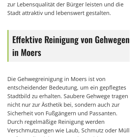
zur Lebensqualität der Bürger leisten und die
Stadt attraktiv und lebenswert gestalten.
Effektive Reinigung von Gehwegen
in Moers
Die Gehwegreinigung in Moers ist von
entscheidender Bedeutung, um ein gepflegtes
Stadtbild zu erhalten. Saubere Gehwege tragen
nicht nur zur Ästhetik bei, sondern auch zur
Sicherheit von Fußgängern und Passanten.
Durch regelmäßige Reinigung werden
Verschmutzungen wie Laub, Schmutz oder Müll