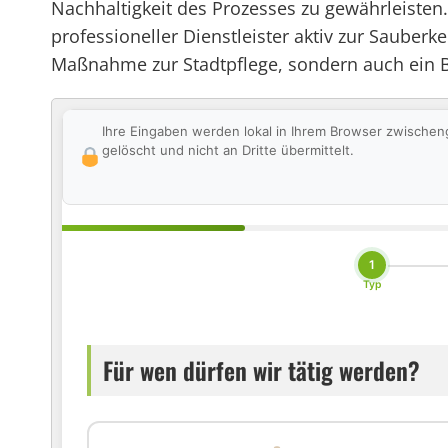
Nachhaltigkeit des Prozesses zu gewährleiste
professioneller Dienstleister aktiv zur Sauber
Maßnahme zur Stadtpflege, sondern auch ein Be
Ihre Eingaben werden lokal in Ihrem Browser zwischen
gelöscht und nicht an Dritte übermittelt.
1
Typ
Für wen dürfen wir tätig werden?