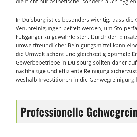
die nicht nur ästhetische, sondern auch hygien
In Duisburg ist es besonders wichtig, dass d
Verunreinigungen befreit werden, um Stolperfa
Fußgänger zu gewährleisten. Durch den Einsa
umweltfreundlicher Reinigungsmittel kann eine
die Umwelt schont und gleichzeitig optimale 
Gewerbebetriebe in Duisburg sollten daher auf 
nachhaltige und effiziente Reinigung sicherzu
weshalb Investitionen in die Gehwegreinigung 
Professionelle Gehwegrein