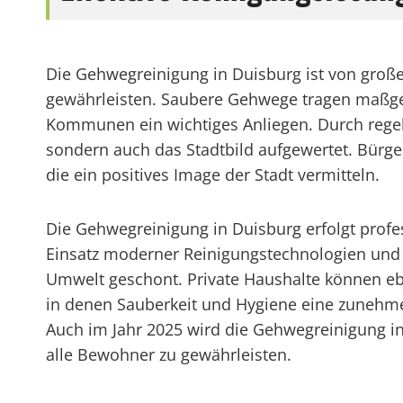
Die Gehwegreinigung in Duisburg ist von große
gewährleisten. Saubere Gehwege tragen maßgeb
Kommunen ein wichtiges Anliegen. Durch regel
sondern auch das Stadtbild aufgewertet. Bürg
die ein positives Image der Stadt vermitteln.
Die Gehwegreinigung in Duisburg erfolgt profe
Einsatz moderner Reinigungstechnologien und u
Umwelt geschont. Private Haushalte können eben
in denen Sauberkeit und Hygiene eine zunehmen
Auch im Jahr 2025 wird die Gehwegreinigung in
alle Bewohner zu gewährleisten.