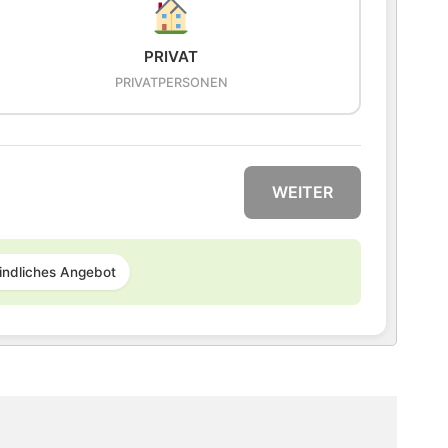
PRIVAT
PRIVATPERSONEN
WEITER
indliches Angebot