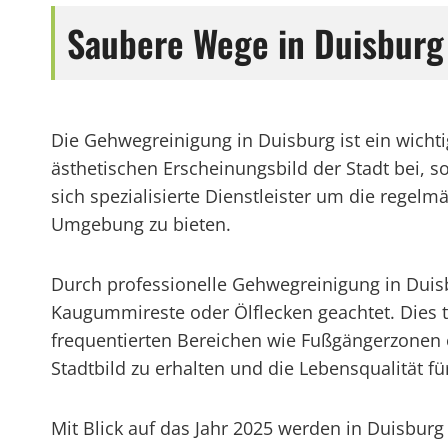
Saubere Wege in Duisburg
Die Gehwegreinigung in Duisburg ist ein wicht
ästhetischen Erscheinungsbild der Stadt bei, 
sich spezialisierte Dienstleister um die reg
Umgebung zu bieten.
Durch professionelle Gehwegreinigung in Duis
Kaugummireste oder Ölflecken geachtet. Dies t
frequentierten Bereichen wie Fußgängerzonen o
Stadtbild zu erhalten und die Lebensqualität f
Mit Blick auf das Jahr 2025 werden in Duisbu