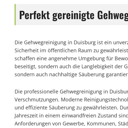
Perfekt gereinigte Gehweg
Die Gehwegreinigung in Duisburg ist ein unve
Sicherheit im öffentlichen Raum zu gewährlei
schaffen eine angenehme Umgebung für Bewo
beseitigt, sondern auch die Langlebigkeit der 
sondern auch nachhaltige Säuberung garantier
Die professionelle Gehwegreinigung in Duisbu
Verschmutzungen. Moderne Reinigungstechnol
und effiziente Säuberung zu gewährleisten. Dur
Jahreszeit in einem einwandfreien Zustand sin
Anforderungen von Gewerbe, Kommunen, Städten