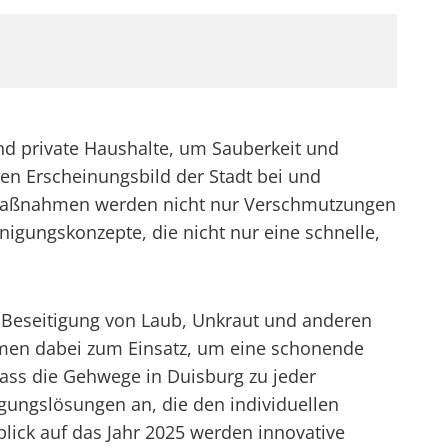
nd private Haushalte, um Sauberkeit und
en Erscheinungsbild der Stadt bei und
maßnahmen werden nicht nur Verschmutzungen
nigungskonzepte, die nicht nur eine schnelle,
 Beseitigung von Laub, Unkraut und anderen
men dabei zum Einsatz, um eine schonende
 dass die Gehwege in Duisburg zu jeder
igungslösungen an, die den individuellen
ick auf das Jahr 2025 werden innovative