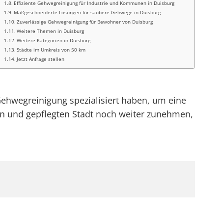
Effiziente Gehwegreinigung für Industrie und Kommunen in Duisburg
Maßgeschneiderte Lösungen für saubere Gehwege in Duisburg
Zuverlässige Gehwegreinigung für Bewohner von Duisburg
Weitere Themen in Duisburg
Weitere Kategorien in Duisburg
Städte im Umkreis von 50 km
Jetzt Anfrage stellen
 Gehwegreinigung spezialisiert haben, um eine
ren und gepflegten Stadt noch weiter zunehmen,