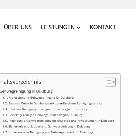
ÜBER UNS
LEISTUNGEN
KONTAKT
nhaltsverzeichnis
Gehwegreinigung in Duisburg
Professionelle Gehwegreinigung für Duisburg
Saubere Wege in Duisburg dank zuverlässigem Reinigungsservice
Effektive Reinigungslösungen für Gehwege in Duisburg
Perfekt gereinigte Gehwege in der Region Duisburg
Individuelle Gehwegreinigung für Gewerbe und Privatkunden in Duisburg
Sicherheit und Sauberkeit: Gehwegreinigung in Duisburg
Professionelle Reinigung von Gehwegen rund um Duisburg