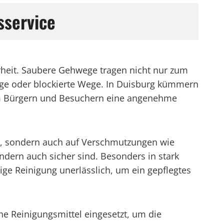
sservice
erheit. Saubere Gehwege tragen nicht nur zum
hige oder blockierte Wege. In Duisburg kümmern
 um Bürgern und Besuchern eine angenehme
nt, sondern auch auf Verschmutzungen wie
ndern auch sicher sind. Besonders in stark
ige Reinigung unerlässlich, um ein gepflegtes
e Reinigungsmittel eingesetzt, um die