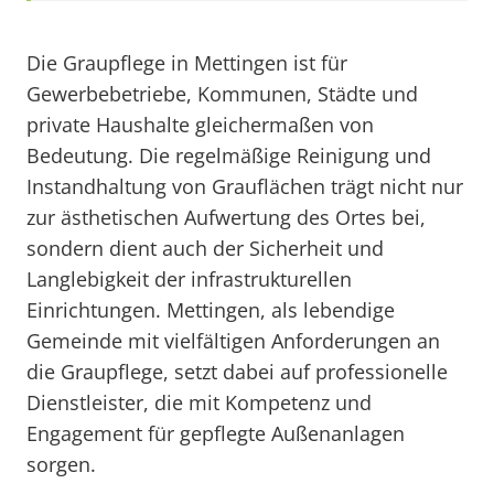
Die Graupflege in Mettingen ist für
Gewerbebetriebe, Kommunen, Städte und
private Haushalte gleichermaßen von
Bedeutung. Die regelmäßige Reinigung und
Instandhaltung von Grauflächen trägt nicht nur
zur ästhetischen Aufwertung des Ortes bei,
sondern dient auch der Sicherheit und
Langlebigkeit der infrastrukturellen
Einrichtungen. Mettingen, als lebendige
Gemeinde mit vielfältigen Anforderungen an
die Graupflege, setzt dabei auf professionelle
Dienstleister, die mit Kompetenz und
Engagement für gepflegte Außenanlagen
sorgen.