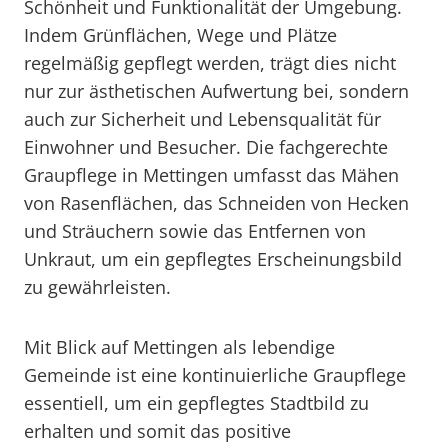
Schönheit und Funktionalität der Umgebung.
Indem Grünflächen, Wege und Plätze
regelmäßig gepflegt werden, trägt dies nicht
nur zur ästhetischen Aufwertung bei, sondern
auch zur Sicherheit und Lebensqualität für
Einwohner und Besucher. Die fachgerechte
Graupflege in Mettingen umfasst das Mähen
von Rasenflächen, das Schneiden von Hecken
und Sträuchern sowie das Entfernen von
Unkraut, um ein gepflegtes Erscheinungsbild
zu gewährleisten.
Mit Blick auf Mettingen als lebendige
Gemeinde ist eine kontinuierliche Graupflege
essentiell, um ein gepflegtes Stadtbild zu
erhalten und somit das positive