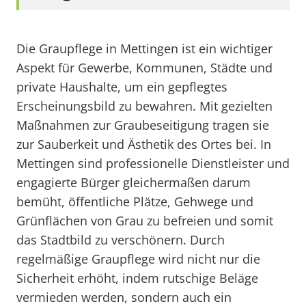
Die Graupflege in Mettingen ist ein wichtiger
Aspekt für Gewerbe, Kommunen, Städte und
private Haushalte, um ein gepflegtes
Erscheinungsbild zu bewahren. Mit gezielten
Maßnahmen zur Graubeseitigung tragen sie
zur Sauberkeit und Ästhetik des Ortes bei. In
Mettingen sind professionelle Dienstleister und
engagierte Bürger gleichermaßen darum
bemüht, öffentliche Plätze, Gehwege und
Grünflächen von Grau zu befreien und somit
das Stadtbild zu verschönern. Durch
regelmäßige Graupflege wird nicht nur die
Sicherheit erhöht, indem rutschige Beläge
vermieden werden, sondern auch ein