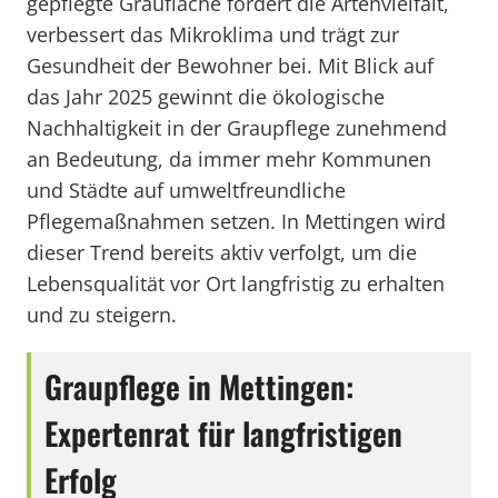
gepflegte Graufläche fördert die Artenvielfalt,
verbessert das Mikroklima und trägt zur
Gesundheit der Bewohner bei. Mit Blick auf
das Jahr 2025 gewinnt die ökologische
Nachhaltigkeit in der Graupflege zunehmend
an Bedeutung, da immer mehr Kommunen
und Städte auf umweltfreundliche
Pflegemaßnahmen setzen. In Mettingen wird
dieser Trend bereits aktiv verfolgt, um die
Lebensqualität vor Ort langfristig zu erhalten
und zu steigern.
Graupflege in Mettingen:
Expertenrat für langfristigen
Erfolg