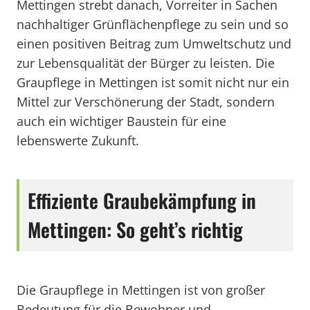
Mettingen strebt danach, Vorreiter in Sachen
nachhaltiger Grünflächenpflege zu sein und so
einen positiven Beitrag zum Umweltschutz und
zur Lebensqualität der Bürger zu leisten. Die
Graupflege in Mettingen ist somit nicht nur ein
Mittel zur Verschönerung der Stadt, sondern
auch ein wichtiger Baustein für eine
lebenswerte Zukunft.
Effiziente Graubekämpfung in
Mettingen: So geht’s richtig
Die Graupflege in Mettingen ist von großer
Bedeutung für die Bewohner und