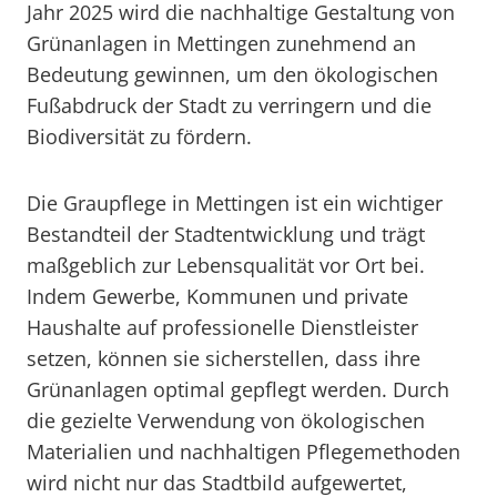
Jahr 2025 wird die nachhaltige Gestaltung von
Grünanlagen in Mettingen zunehmend an
Bedeutung gewinnen, um den ökologischen
Fußabdruck der Stadt zu verringern und die
Biodiversität zu fördern.
Die Graupflege in Mettingen ist ein wichtiger
Bestandteil der Stadtentwicklung und trägt
maßgeblich zur Lebensqualität vor Ort bei.
Indem Gewerbe, Kommunen und private
Haushalte auf professionelle Dienstleister
setzen, können sie sicherstellen, dass ihre
Grünanlagen optimal gepflegt werden. Durch
die gezielte Verwendung von ökologischen
Materialien und nachhaltigen Pflegemethoden
wird nicht nur das Stadtbild aufgewertet,