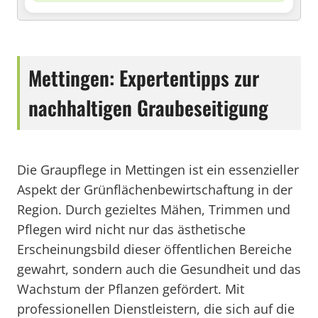
Mettingen: Expertentipps zur
nachhaltigen Graubeseitigung
Die Graupflege in Mettingen ist ein essenzieller
Aspekt der Grünflächenbewirtschaftung in der
Region. Durch gezieltes Mähen, Trimmen und
Pflegen wird nicht nur das ästhetische
Erscheinungsbild dieser öffentlichen Bereiche
gewahrt, sondern auch die Gesundheit und das
Wachstum der Pflanzen gefördert. Mit
professionellen Dienstleistern, die sich auf die