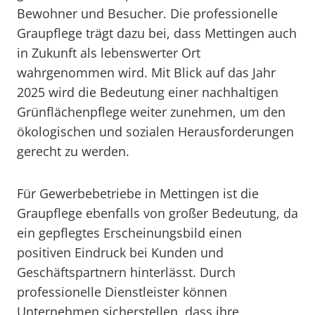
Bewohner und Besucher. Die professionelle
Graupflege trägt dazu bei, dass Mettingen auch
in Zukunft als lebenswerter Ort
wahrgenommen wird. Mit Blick auf das Jahr
2025 wird die Bedeutung einer nachhaltigen
Grünflächenpflege weiter zunehmen, um den
ökologischen und sozialen Herausforderungen
gerecht zu werden.
Für Gewerbebetriebe in Mettingen ist die
Graupflege ebenfalls von großer Bedeutung, da
ein gepflegtes Erscheinungsbild einen
positiven Eindruck bei Kunden und
Geschäftspartnern hinterlässt. Durch
professionelle Dienstleister können
Unternehmen sicherstellen, dass ihre