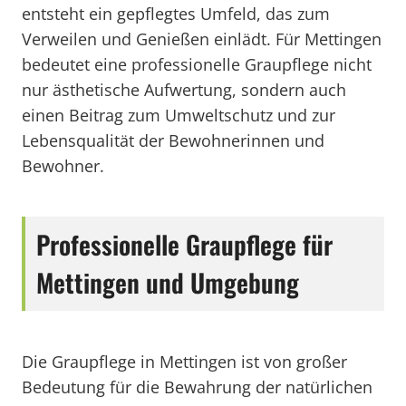
entsteht ein gepflegtes Umfeld, das zum
Verweilen und Genießen einlädt. Für Mettingen
bedeutet eine professionelle Graupflege nicht
nur ästhetische Aufwertung, sondern auch
einen Beitrag zum Umweltschutz und zur
Lebensqualität der Bewohnerinnen und
Bewohner.
Professionelle Graupflege für
Mettingen und Umgebung
Die Graupflege in Mettingen ist von großer
Bedeutung für die Bewahrung der natürlichen