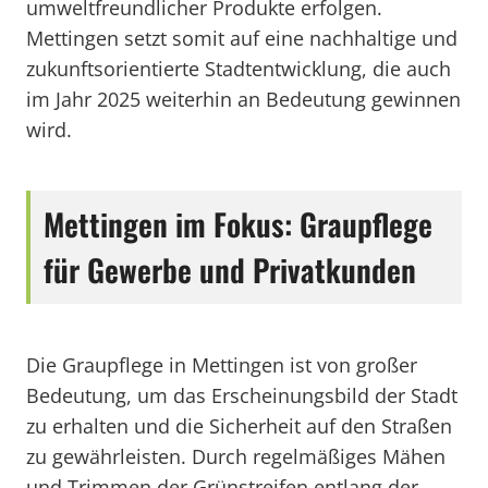
umweltfreundlicher Produkte erfolgen.
Mettingen setzt somit auf eine nachhaltige und
zukunftsorientierte Stadtentwicklung, die auch
im Jahr 2025 weiterhin an Bedeutung gewinnen
wird.
Mettingen im Fokus: Graupflege
für Gewerbe und Privatkunden
Die Graupflege in Mettingen ist von großer
Bedeutung, um das Erscheinungsbild der Stadt
zu erhalten und die Sicherheit auf den Straßen
zu gewährleisten. Durch regelmäßiges Mähen
und Trimmen der Grünstreifen entlang der