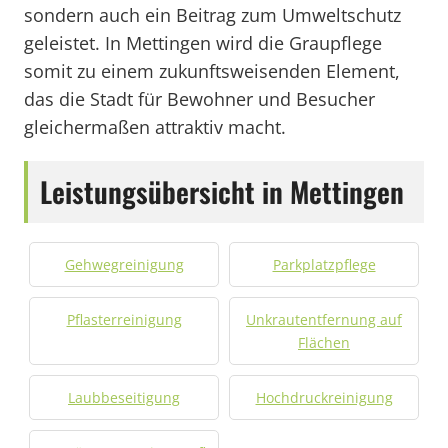
sondern auch ein Beitrag zum Umweltschutz
geleistet. In Mettingen wird die Graupflege
somit zu einem zukunftsweisenden Element,
das die Stadt für Bewohner und Besucher
gleichermaßen attraktiv macht.
Leistungsübersicht in Mettingen
Gehwegreinigung
Parkplatzpflege
Pflasterreinigung
Unkrautentfernung auf
Flächen
Laubbeseitigung
Hochdruckreinigung