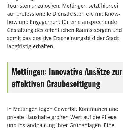
Touristen anzulocken. Mettingen setzt hierbei
auf professionelle Dienstleister, die mit Know-
how und Engagement für eine ansprechende
Gestaltung des öffentlichen Raums sorgen und
somit das positive Erscheinungsbild der Stadt
langfristig erhalten.
Mettingen: Innovative Ansätze zur
effektiven Graubeseitigung
In Mettingen legen Gewerbe, Kommunen und
private Haushalte großen Wert auf die Pflege
und Instandhaltung ihrer Grünanlagen. Eine