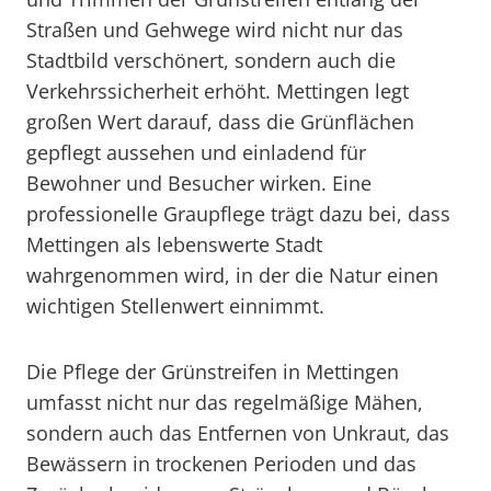
Straßen und Gehwege wird nicht nur das
Stadtbild verschönert, sondern auch die
Verkehrssicherheit erhöht. Mettingen legt
großen Wert darauf, dass die Grünflächen
gepflegt aussehen und einladend für
Bewohner und Besucher wirken. Eine
professionelle Graupflege trägt dazu bei, dass
Mettingen als lebenswerte Stadt
wahrgenommen wird, in der die Natur einen
wichtigen Stellenwert einnimmt.
Die Pflege der Grünstreifen in Mettingen
umfasst nicht nur das regelmäßige Mähen,
sondern auch das Entfernen von Unkraut, das
Bewässern in trockenen Perioden und das