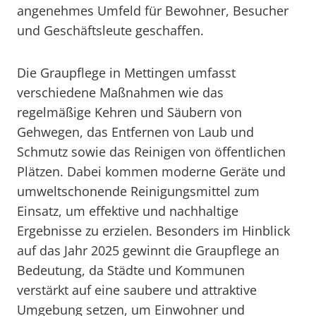
angenehmes Umfeld für Bewohner, Besucher
und Geschäftsleute geschaffen.
Die Graupflege in Mettingen umfasst
verschiedene Maßnahmen wie das
regelmäßige Kehren und Säubern von
Gehwegen, das Entfernen von Laub und
Schmutz sowie das Reinigen von öffentlichen
Plätzen. Dabei kommen moderne Geräte und
umweltschonende Reinigungsmittel zum
Einsatz, um effektive und nachhaltige
Ergebnisse zu erzielen. Besonders im Hinblick
auf das Jahr 2025 gewinnt die Graupflege an
Bedeutung, da Städte und Kommunen
verstärkt auf eine saubere und attraktive
Umgebung setzen, um Einwohner und