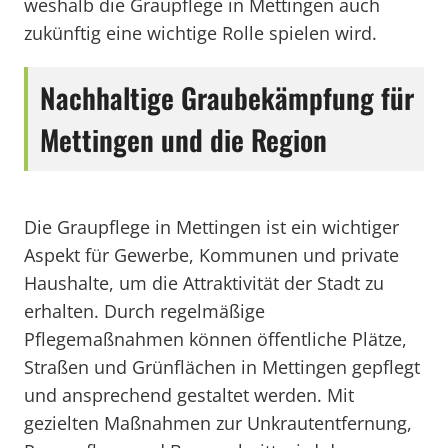
weshalb die Graupflege in Mettingen auch
zukünftig eine wichtige Rolle spielen wird.
Nachhaltige Graubekämpfung für
Mettingen und die Region
Die Graupflege in Mettingen ist ein wichtiger
Aspekt für Gewerbe, Kommunen und private
Haushalte, um die Attraktivität der Stadt zu
erhalten. Durch regelmäßige
Pflegemaßnahmen können öffentliche Plätze,
Straßen und Grünflächen in Mettingen gepflegt
und ansprechend gestaltet werden. Mit
gezielten Maßnahmen zur Unkrautentfernung,