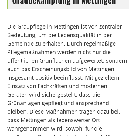
Die Graupflege in Mettingen ist von zentraler
Bedeutung, um die Lebensqualität in der
Gemeinde zu erhalten. Durch regelmäßige
Pflegemaßnahmen werden nicht nur die
öffentlichen Grünflächen aufgewertet, sondern
auch das Erscheinungsbild von Mettingen
insgesamt positiv beeinflusst. Mit gezieltem
Einsatz von Fachkräften und modernen
Geräten wird sichergestellt, dass die
Grünanlagen gepflegt und ansprechend
bleiben. Diese Maßnahmen tragen dazu bei,
dass Mettingen als lebenswerter Ort
wahrgenommen wird, sowohl für die