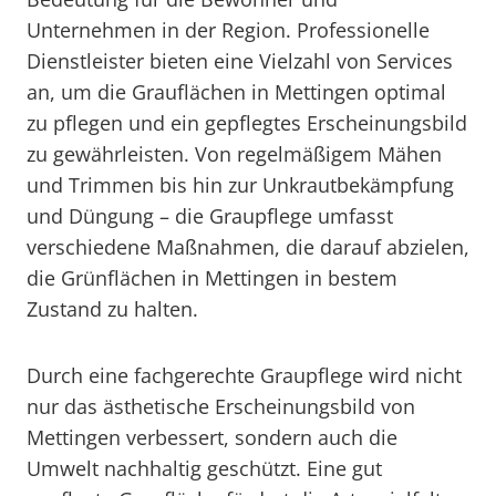
Unternehmen in der Region. Professionelle
Dienstleister bieten eine Vielzahl von Services
an, um die Grauflächen in Mettingen optimal
zu pflegen und ein gepflegtes Erscheinungsbild
zu gewährleisten. Von regelmäßigem Mähen
und Trimmen bis hin zur Unkrautbekämpfung
und Düngung – die Graupflege umfasst
verschiedene Maßnahmen, die darauf abzielen,
die Grünflächen in Mettingen in bestem
Zustand zu halten.
Durch eine fachgerechte Graupflege wird nicht
nur das ästhetische Erscheinungsbild von
Mettingen verbessert, sondern auch die
Umwelt nachhaltig geschützt. Eine gut