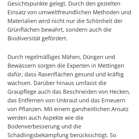
Gesichtspunkte gelegt. Durch den gezielten
Einsatz von umweltfreundlichen Methoden und
Materialien wird nicht nur die Schönheit der
Grünflächen bewahrt, sondern auch die
Biodiversität gefördert.
Durch regelmäßiges Mähen, Düngen und
Bewässern sorgen die Experten in Mettingen
dafür, dass Rasenflächen gesund und kräftig
wachsen. Darüber hinaus umfasst die
Graupflege auch das Beschneiden von Hecken,
das Entfernen von Unkraut und das Erneuern
von Pflanzen. Mit einem ganzheitlichen Ansatz
werden auch Aspekte wie die
Bodenverbesserung und die
Schädlingsbekämpfung berücksichtigt. So