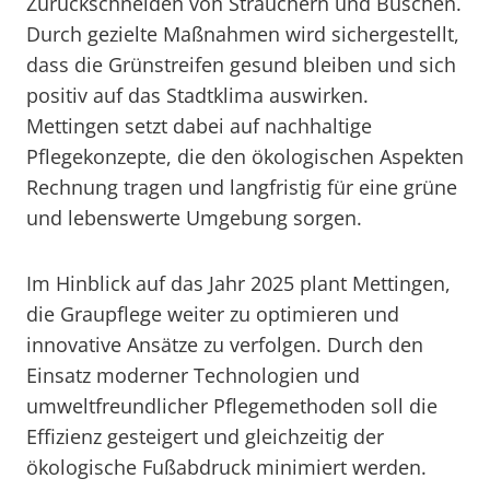
Zurückschneiden von Sträuchern und Büschen.
Durch gezielte Maßnahmen wird sichergestellt,
dass die Grünstreifen gesund bleiben und sich
positiv auf das Stadtklima auswirken.
Mettingen setzt dabei auf nachhaltige
Pflegekonzepte, die den ökologischen Aspekten
Rechnung tragen und langfristig für eine grüne
und lebenswerte Umgebung sorgen.
Im Hinblick auf das Jahr 2025 plant Mettingen,
die Graupflege weiter zu optimieren und
innovative Ansätze zu verfolgen. Durch den
Einsatz moderner Technologien und
umweltfreundlicher Pflegemethoden soll die
Effizienz gesteigert und gleichzeitig der
ökologische Fußabdruck minimiert werden.