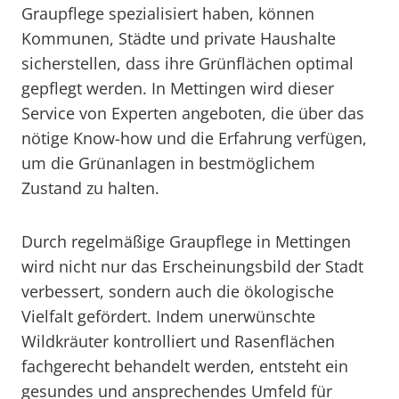
Graupflege spezialisiert haben, können
Kommunen, Städte und private Haushalte
sicherstellen, dass ihre Grünflächen optimal
gepflegt werden. In Mettingen wird dieser
Service von Experten angeboten, die über das
nötige Know-how und die Erfahrung verfügen,
um die Grünanlagen in bestmöglichem
Zustand zu halten.
Durch regelmäßige Graupflege in Mettingen
wird nicht nur das Erscheinungsbild der Stadt
verbessert, sondern auch die ökologische
Vielfalt gefördert. Indem unerwünschte
Wildkräuter kontrolliert und Rasenflächen
fachgerecht behandelt werden, entsteht ein
gesundes und ansprechendes Umfeld für