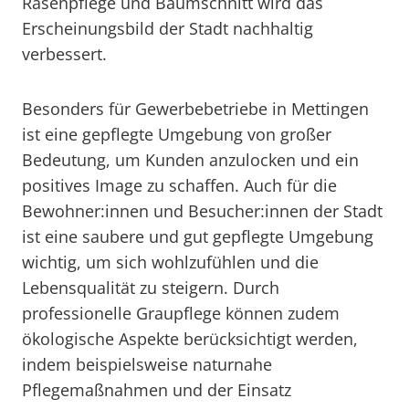
Rasenpflege und Baumschnitt wird das
Erscheinungsbild der Stadt nachhaltig
verbessert.
Besonders für Gewerbebetriebe in Mettingen
ist eine gepflegte Umgebung von großer
Bedeutung, um Kunden anzulocken und ein
positives Image zu schaffen. Auch für die
Bewohner:innen und Besucher:innen der Stadt
ist eine saubere und gut gepflegte Umgebung
wichtig, um sich wohlzufühlen und die
Lebensqualität zu steigern. Durch
professionelle Graupflege können zudem
ökologische Aspekte berücksichtigt werden,
indem beispielsweise naturnahe
Pflegemaßnahmen und der Einsatz