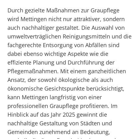
Durch gezielte Maßnahmen zur Graupflege
wird Mettingen nicht nur attraktiver, sondern
auch nachhaltiger gestaltet. Die Auswahl von
umweltverträglichen Reinigungsmitteln und die
fachgerechte Entsorgung von Abfällen sind
dabei ebenso wichtige Aspekte wie die
effiziente Planung und Durchführung der
Pflegemaßnahmen. Mit einem ganzheitlichen
Ansatz, der sowohl ökologische als auch
ökonomische Gesichtspunkte berücksichtigt,
kann Mettingen langfristig von einer
professionellen Graupflege profitieren. Im
Hinblick auf das Jahr 2025 gewinnt die
nachhaltige Gestaltung von Städten und
Gemeinden zunehmend an Bedeutung,