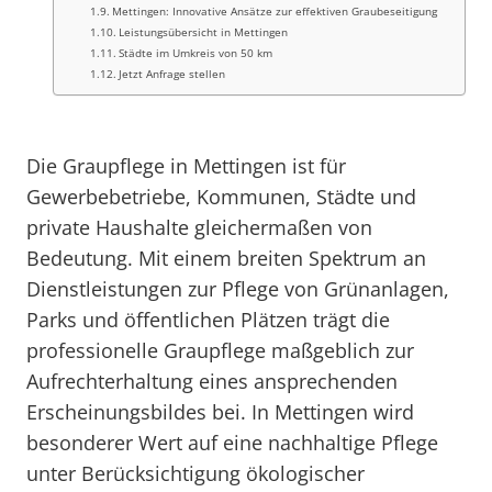
Mettingen: Innovative Ansätze zur effektiven Graubeseitigung
Leistungsübersicht in Mettingen
Städte im Umkreis von 50 km
Jetzt Anfrage stellen
Die Graupflege in Mettingen ist für
Gewerbebetriebe, Kommunen, Städte und
private Haushalte gleichermaßen von
Bedeutung. Mit einem breiten Spektrum an
Dienstleistungen zur Pflege von Grünanlagen,
Parks und öffentlichen Plätzen trägt die
professionelle Graupflege maßgeblich zur
Aufrechterhaltung eines ansprechenden
Erscheinungsbildes bei. In Mettingen wird
besonderer Wert auf eine nachhaltige Pflege
unter Berücksichtigung ökologischer