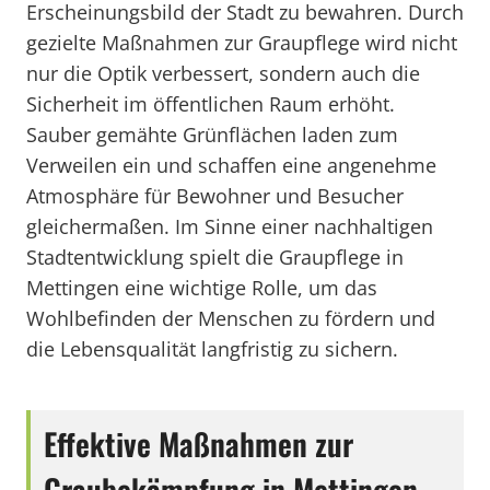
Erscheinungsbild der Stadt zu bewahren. Durch
gezielte Maßnahmen zur Graupflege wird nicht
nur die Optik verbessert, sondern auch die
Sicherheit im öffentlichen Raum erhöht.
Sauber gemähte Grünflächen laden zum
Verweilen ein und schaffen eine angenehme
Atmosphäre für Bewohner und Besucher
gleichermaßen. Im Sinne einer nachhaltigen
Stadtentwicklung spielt die Graupflege in
Mettingen eine wichtige Rolle, um das
Wohlbefinden der Menschen zu fördern und
die Lebensqualität langfristig zu sichern.
Effektive Maßnahmen zur
Graubekämpfung in Mettingen