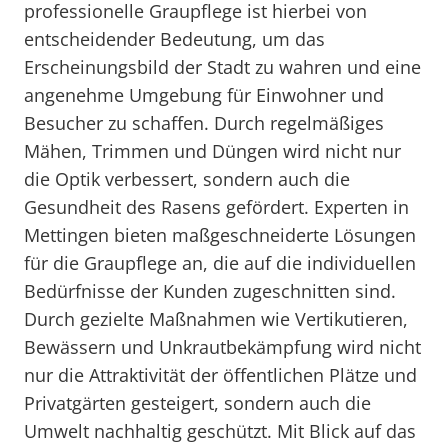
professionelle Graupflege ist hierbei von
entscheidender Bedeutung, um das
Erscheinungsbild der Stadt zu wahren und eine
angenehme Umgebung für Einwohner und
Besucher zu schaffen. Durch regelmäßiges
Mähen, Trimmen und Düngen wird nicht nur
die Optik verbessert, sondern auch die
Gesundheit des Rasens gefördert. Experten in
Mettingen bieten maßgeschneiderte Lösungen
für die Graupflege an, die auf die individuellen
Bedürfnisse der Kunden zugeschnitten sind.
Durch gezielte Maßnahmen wie Vertikutieren,
Bewässern und Unkrautbekämpfung wird nicht
nur die Attraktivität der öffentlichen Plätze und
Privatgärten gesteigert, sondern auch die
Umwelt nachhaltig geschützt. Mit Blick auf das