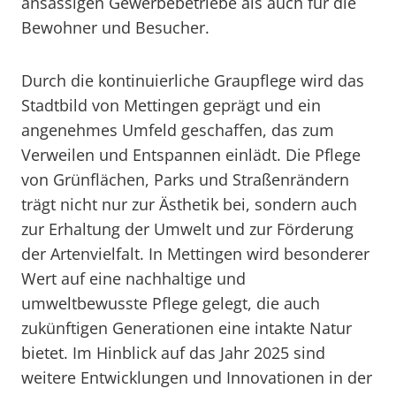
ansässigen Gewerbebetriebe als auch für die
Bewohner und Besucher.
Durch die kontinuierliche Graupflege wird das
Stadtbild von Mettingen geprägt und ein
angenehmes Umfeld geschaffen, das zum
Verweilen und Entspannen einlädt. Die Pflege
von Grünflächen, Parks und Straßenrändern
trägt nicht nur zur Ästhetik bei, sondern auch
zur Erhaltung der Umwelt und zur Förderung
der Artenvielfalt. In Mettingen wird besonderer
Wert auf eine nachhaltige und
umweltbewusste Pflege gelegt, die auch
zukünftigen Generationen eine intakte Natur
bietet. Im Hinblick auf das Jahr 2025 sind
weitere Entwicklungen und Innovationen in der