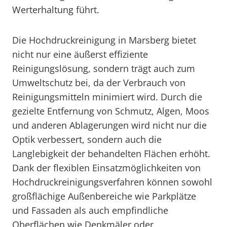
Werterhaltung führt.
Die Hochdruckreinigung in Marsberg bietet
nicht nur eine äußerst effiziente
Reinigungslösung, sondern trägt auch zum
Umweltschutz bei, da der Verbrauch von
Reinigungsmitteln minimiert wird. Durch die
gezielte Entfernung von Schmutz, Algen, Moos
und anderen Ablagerungen wird nicht nur die
Optik verbessert, sondern auch die
Langlebigkeit der behandelten Flächen erhöht.
Dank der flexiblen Einsatzmöglichkeiten von
Hochdruckreinigungsverfahren können sowohl
großflächige Außenbereiche wie Parkplätze
und Fassaden als auch empfindliche
Oberflächen wie Denkmäler oder