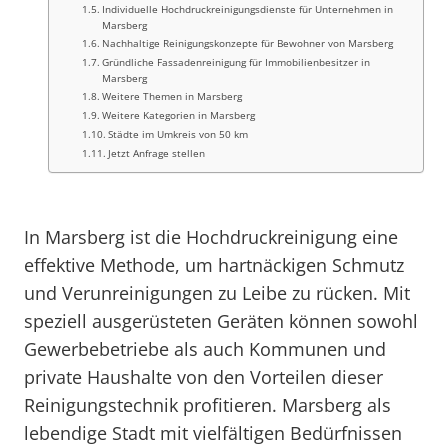
Individuelle Hochdruckreinigungsdienste für Unternehmen in
Marsberg
Nachhaltige Reinigungskonzepte für Bewohner von Marsberg
Gründliche Fassadenreinigung für Immobilienbesitzer in
Marsberg
Weitere Themen in Marsberg
Weitere Kategorien in Marsberg
Städte im Umkreis von 50 km
Jetzt Anfrage stellen
In Marsberg ist die Hochdruckreinigung eine
effektive Methode, um hartnäckigen Schmutz
und Verunreinigungen zu Leibe zu rücken. Mit
speziell ausgerüsteten Geräten können sowohl
Gewerbebetriebe als auch Kommunen und
private Haushalte von den Vorteilen dieser
Reinigungstechnik profitieren. Marsberg als
lebendige Stadt mit vielfältigen Bedürfnissen