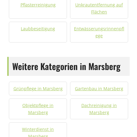
Pflasterreinigung
Unkrautentfernung auf
Flächen
Laubbeseitigung
Entwässerungsrinnenpfl
ege
Weitere Kategorien in Marsberg
Grünpflege in Marsberg
Gartenbau in Marsberg
Objektpflege in
Dachreinigung in
Marsberg
Marsberg
Winterdienst in
Marsberg