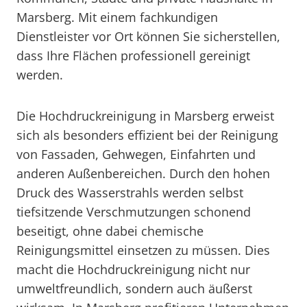
Marsberg. Mit einem fachkundigen
Dienstleister vor Ort können Sie sicherstellen,
dass Ihre Flächen professionell gereinigt
werden.
Die Hochdruckreinigung in Marsberg erweist
sich als besonders effizient bei der Reinigung
von Fassaden, Gehwegen, Einfahrten und
anderen Außenbereichen. Durch den hohen
Druck des Wasserstrahls werden selbst
tiefsitzende Verschmutzungen schonend
beseitigt, ohne dabei chemische
Reinigungsmittel einsetzen zu müssen. Dies
macht die Hochdruckreinigung nicht nur
umweltfreundlich, sondern auch äußerst