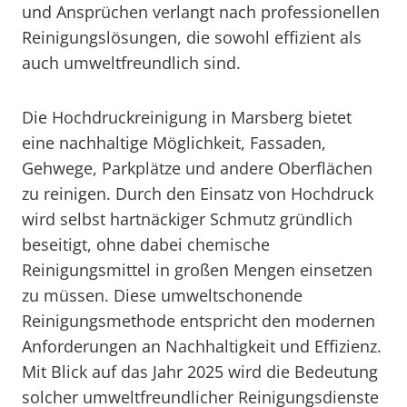
und Ansprüchen verlangt nach professionellen
Reinigungslösungen, die sowohl effizient als
auch umweltfreundlich sind.
Die Hochdruckreinigung in Marsberg bietet
eine nachhaltige Möglichkeit, Fassaden,
Gehwege, Parkplätze und andere Oberflächen
zu reinigen. Durch den Einsatz von Hochdruck
wird selbst hartnäckiger Schmutz gründlich
beseitigt, ohne dabei chemische
Reinigungsmittel in großen Mengen einsetzen
zu müssen. Diese umweltschonende
Reinigungsmethode entspricht den modernen
Anforderungen an Nachhaltigkeit und Effizienz.
Mit Blick auf das Jahr 2025 wird die Bedeutung
solcher umweltfreundlicher Reinigungsdienste