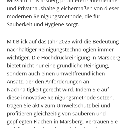
wirksam. In Marsberg profitieren Unternehmen
und Privathaushalte gleichermaßen von dieser
modernen Reinigungsmethode, die für
Sauberkeit und Hygiene sorgt.
Mit Blick auf das Jahr 2025 wird die Bedeutung
nachhaltiger Reinigungstechnologien immer
wichtiger. Die Hochdruckreinigung in Marsberg
bietet nicht nur eine gründliche Reinigung,
sondern auch einen umweltfreundlichen
Ansatz, der den Anforderungen an
Nachhaltigkeit gerecht wird. Indem Sie auf
diese innovative Reinigungsmethode setzen,
tragen Sie aktiv zum Umweltschutz bei und
profitieren gleichzeitig von sauberen und
gepflegten Flächen in Marsberg. Vertrauen Sie