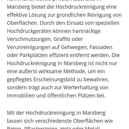
Marsberg bietet die Hochdruckreinigung eine
effektive Lösung zur gründlichen Reinigung von
Oberflächen. Durch den Einsatz von speziellen
Hochdruckgeräten können hartnäckige
Verschmutzungen, Graffiti oder
Verunreinigungen auf Gehwegen, Fassaden
oder Parkplätzen effizient entfernt werden. Die
Hochdruckreinigung in Marsberg ist nicht nur
eine äußerst wirksame Methode, um ein
gepflegtes Erscheinungsbild zu bewahren,
sondern trägt auch zur Werterhaltung von
Immobilien und öffentlichen Plätzen bei.
Mit der Hochdruckreinigung in Marsberg
lassen sich verschiedenste Oberflächen wie
Beton, Pflastersteine, Holz oder Metall