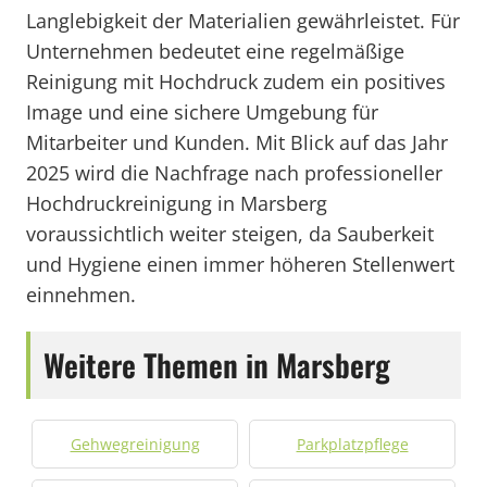
Langlebigkeit der Materialien gewährleistet. Für
Unternehmen bedeutet eine regelmäßige
Reinigung mit Hochdruck zudem ein positives
Image und eine sichere Umgebung für
Mitarbeiter und Kunden. Mit Blick auf das Jahr
2025 wird die Nachfrage nach professioneller
Hochdruckreinigung in Marsberg
voraussichtlich weiter steigen, da Sauberkeit
und Hygiene einen immer höheren Stellenwert
einnehmen.
Weitere Themen in Marsberg
Gehwegreinigung
Parkplatzpflege