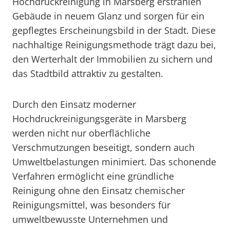
Hochdruckreinigung in Marsberg erstrahlen
Gebäude in neuem Glanz und sorgen für ein
gepflegtes Erscheinungsbild in der Stadt. Diese
nachhaltige Reinigungsmethode trägt dazu bei,
den Werterhalt der Immobilien zu sichern und
das Stadtbild attraktiv zu gestalten.
Durch den Einsatz moderner
Hochdruckreinigungsgeräte in Marsberg
werden nicht nur oberflächliche
Verschmutzungen beseitigt, sondern auch
Umweltbelastungen minimiert. Das schonende
Verfahren ermöglicht eine gründliche
Reinigung ohne den Einsatz chemischer
Reinigungsmittel, was besonders für
umweltbewusste Unternehmen und