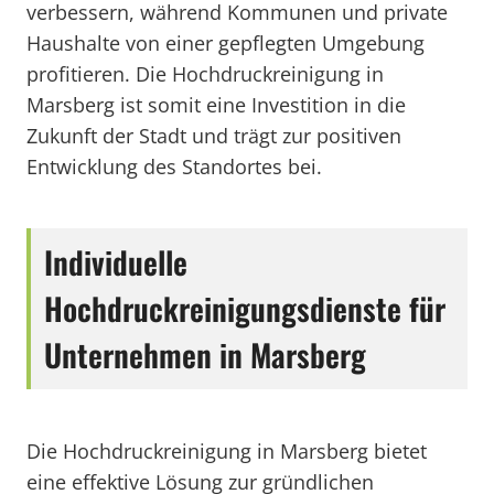
verbessern, während Kommunen und private
Haushalte von einer gepflegten Umgebung
profitieren. Die Hochdruckreinigung in
Marsberg ist somit eine Investition in die
Zukunft der Stadt und trägt zur positiven
Entwicklung des Standortes bei.
Individuelle
Hochdruckreinigungsdienste für
Unternehmen in Marsberg
Die Hochdruckreinigung in Marsberg bietet
eine effektive Lösung zur gründlichen