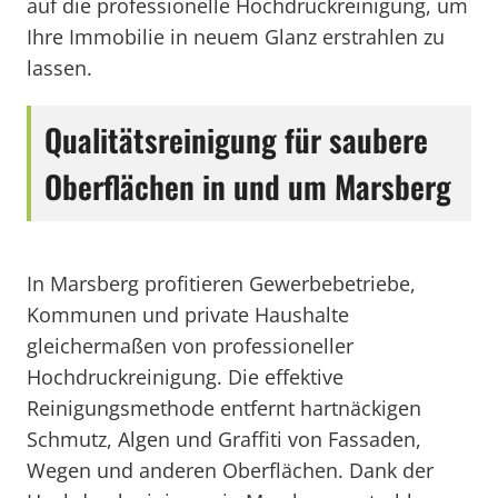
auf die professionelle Hochdruckreinigung, um
Ihre Immobilie in neuem Glanz erstrahlen zu
lassen.
Qualitätsreinigung für saubere
Oberflächen in und um Marsberg
In Marsberg profitieren Gewerbebetriebe,
Kommunen und private Haushalte
gleichermaßen von professioneller
Hochdruckreinigung. Die effektive
Reinigungsmethode entfernt hartnäckigen
Schmutz, Algen und Graffiti von Fassaden,
Wegen und anderen Oberflächen. Dank der