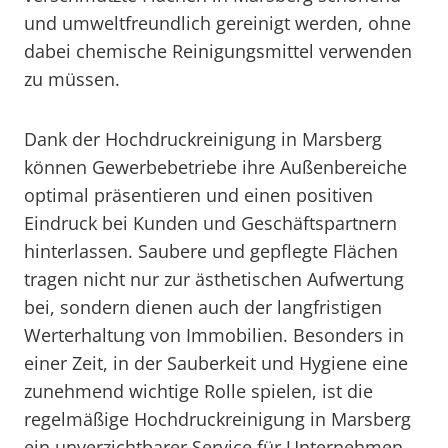
und umweltfreundlich gereinigt werden, ohne
dabei chemische Reinigungsmittel verwenden
zu müssen.
Dank der Hochdruckreinigung in Marsberg
können Gewerbebetriebe ihre Außenbereiche
optimal präsentieren und einen positiven
Eindruck bei Kunden und Geschäftspartnern
hinterlassen. Saubere und gepflegte Flächen
tragen nicht nur zur ästhetischen Aufwertung
bei, sondern dienen auch der langfristigen
Werterhaltung von Immobilien. Besonders in
einer Zeit, in der Sauberkeit und Hygiene eine
zunehmend wichtige Rolle spielen, ist die
regelmäßige Hochdruckreinigung in Marsberg
ein unverzichtbarer Service für Unternehmen