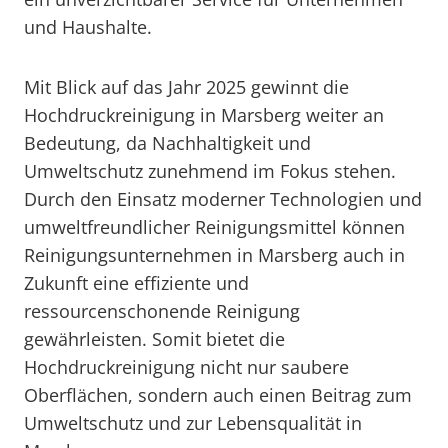
und Haushalte.
Mit Blick auf das Jahr 2025 gewinnt die
Hochdruckreinigung in Marsberg weiter an
Bedeutung, da Nachhaltigkeit und
Umweltschutz zunehmend im Fokus stehen.
Durch den Einsatz moderner Technologien und
umweltfreundlicher Reinigungsmittel können
Reinigungsunternehmen in Marsberg auch in
Zukunft eine effiziente und
ressourcenschonende Reinigung
gewährleisten. Somit bietet die
Hochdruckreinigung nicht nur saubere
Oberflächen, sondern auch einen Beitrag zum
Umweltschutz und zur Lebensqualität in