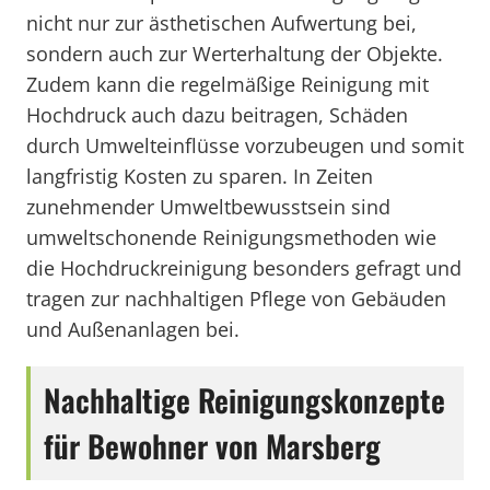
nicht nur zur ästhetischen Aufwertung bei,
sondern auch zur Werterhaltung der Objekte.
Zudem kann die regelmäßige Reinigung mit
Hochdruck auch dazu beitragen, Schäden
durch Umwelteinflüsse vorzubeugen und somit
langfristig Kosten zu sparen. In Zeiten
zunehmender Umweltbewusstsein sind
umweltschonende Reinigungsmethoden wie
die Hochdruckreinigung besonders gefragt und
tragen zur nachhaltigen Pflege von Gebäuden
und Außenanlagen bei.
Nachhaltige Reinigungskonzepte
für Bewohner von Marsberg