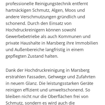
professionelle Reinigungstechnik entfernt
hartnäckigen Schmutz, Algen, Moos und
andere Verschmutzungen gründlich und
schonend. Durch den Einsatz von
Hochdruckreinigern können sowohl
Gewerbebetriebe als auch Kommunen und
private Haushalte in Marsberg ihre Immobilien
und Außenbereiche langfristig in einem
gepflegten Zustand halten.
Dank der Hochdruckreinigung in Marsberg
erstrahlen Fassaden, Gehwege und Zufahrten
in neuem Glanz. Die leistungsstarken Geräte
reinigen effizient und umweltschonend. So
bleiben nicht nur die Oberflächen frei von
Schmutz, sondern es wird auch die