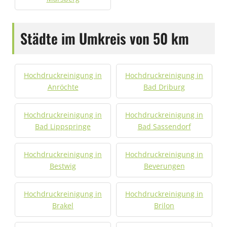
Städte im Umkreis von 50 km
Hochdruckreinigung in
Hochdruckreinigung in
Anröchte
Bad Driburg
Hochdruckreinigung in
Hochdruckreinigung in
Bad Lippspringe
Bad Sassendorf
Hochdruckreinigung in
Hochdruckreinigung in
Bestwig
Beverungen
Hochdruckreinigung in
Hochdruckreinigung in
Brakel
Brilon