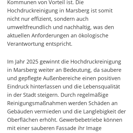
Kommunen von Vorteil ist. Die
Hochdruckreinigung in Marsberg ist somit
nicht nur effizient, sondern auch
umweltfreundlich und nachhaltig, was den
aktuellen Anforderungen an ökologische
Verantwortung entspricht.
Im Jahr 2025 gewinnt die Hochdruckreinigung
in Marsberg weiter an Bedeutung, da saubere
und gepflegte Außenbereiche einen positiven
Eindruck hinterlassen und die Lebensqualität
in der Stadt steigern. Durch regelmäßige
Reinigungsmaßnahmen werden Schäden an
Gebäuden vermieden und die Langlebigkeit der
Oberflächen erhöht. Gewerbebetriebe können
mit einer sauberen Fassade ihr Image