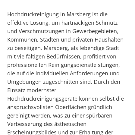
Hochdruckreinigung in Marsberg ist die
effektive Lösung, um hartnäckigen Schmutz
und Verschmutzungen in Gewerbegebieten,
Kommunen, Städten und privaten Haushalten
zu beseitigen. Marsberg, als lebendige Stadt
mit vielfältigen Bedürfnissen, profitiert von
professionellen Reinigungsdienstleistungen,
die auf die individuellen Anforderungen und
Umgebungen zugeschnitten sind. Durch den
Einsatz modernster
Hochdruckreinigungsgeräte können selbst die
anspruchsvollsten Oberflächen gründlich
gereinigt werden, was zu einer spürbaren
Verbesserung des ästhetischen
Erscheinungsbildes und zur Erhaltung der