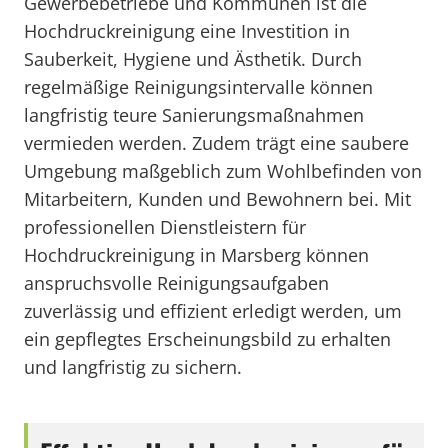
Gewerbebetriebe und Kommunen ist die
Hochdruckreinigung eine Investition in
Sauberkeit, Hygiene und Ästhetik. Durch
regelmäßige Reinigungsintervalle können
langfristig teure Sanierungsmaßnahmen
vermieden werden. Zudem trägt eine saubere
Umgebung maßgeblich zum Wohlbefinden von
Mitarbeitern, Kunden und Bewohnern bei. Mit
professionellen Dienstleistern für
Hochdruckreinigung in Marsberg können
anspruchsvolle Reinigungsaufgaben
zuverlässig und effizient erledigt werden, um
ein gepflegtes Erscheinungsbild zu erhalten
und langfristig zu sichern.