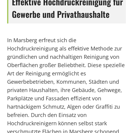
Effektive Hochdruckreinigung für
Gewerbe und Privathaushalte
In Marsberg erfreut sich die
Hochdruckreinigung als effektive Methode zur
gründlichen und nachhaltigen Reinigung von
Oberflächen großer Beliebtheit. Diese spezielle
Art der Reinigung ermöglicht es
Gewerbebetrieben, Kommunen, Städten und
privaten Haushalten, ihre Gebäude, Gehwege,
Parkplätze und Fassaden effizient von
hartnäckigem Schmutz, Algen oder Graffiti zu
befreien. Durch den Einsatz von
Hochdruckreinigern können selbst stark
verschmutzte Flächen in Marsberg schonend