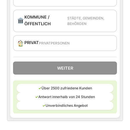
KOMMUNE /
STÄDTE, GEMEINDEN,
ÖFFENTLICH
BEHÖRDEN
PRIVAT
PRIVATPERSONEN
WEITER
✓
Über 2500 zufriedene Kunden
✓
Antwort innerhalb von 24 Stunden
✓
Unverbindliches Angebot