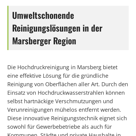
Umweltschonende
Reinigungslösungen in der
Marsberger Region
Die Hochdruckreinigung in Marsberg bietet
eine effektive Lösung für die gründliche
Reinigung von Oberflächen aller Art. Durch den
Einsatz von Hochdruckwasserstrahlen können
selbst hartnäckige Verschmutzungen und
Verunreinigungen mühelos entfernt werden.
Diese innovative Reinigungstechnik eignet sich
sowohl für Gewerbebetriebe als auch für
Kommunen, Städte und private Haushalte in