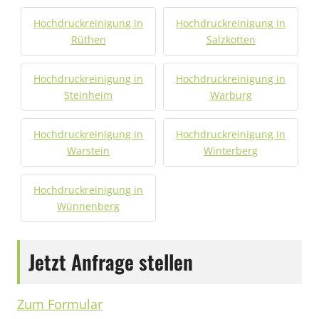
Hochdruckreinigung in
Hochdruckreinigung in
Rüthen
Salzkotten
Hochdruckreinigung in
Hochdruckreinigung in
Steinheim
Warburg
Hochdruckreinigung in
Hochdruckreinigung in
Warstein
Winterberg
Hochdruckreinigung in
Wünnenberg
Jetzt Anfrage stellen
Zum Formular