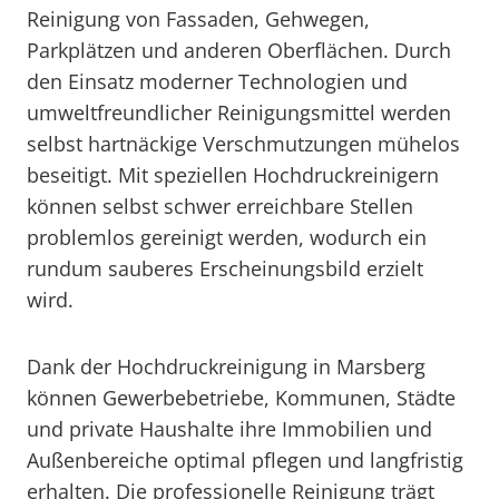
Reinigung von Fassaden, Gehwegen,
Parkplätzen und anderen Oberflächen. Durch
den Einsatz moderner Technologien und
umweltfreundlicher Reinigungsmittel werden
selbst hartnäckige Verschmutzungen mühelos
beseitigt. Mit speziellen Hochdruckreinigern
können selbst schwer erreichbare Stellen
problemlos gereinigt werden, wodurch ein
rundum sauberes Erscheinungsbild erzielt
wird.
Dank der Hochdruckreinigung in Marsberg
können Gewerbebetriebe, Kommunen, Städte
und private Haushalte ihre Immobilien und
Außenbereiche optimal pflegen und langfristig
erhalten. Die professionelle Reinigung trägt