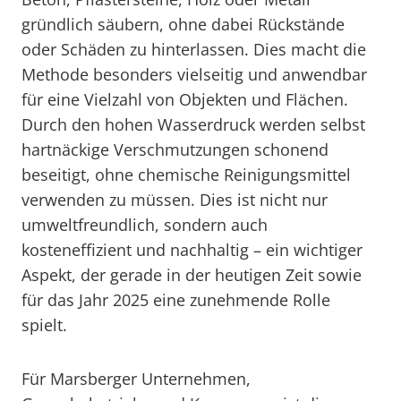
gründlich säubern, ohne dabei Rückstände
oder Schäden zu hinterlassen. Dies macht die
Methode besonders vielseitig und anwendbar
für eine Vielzahl von Objekten und Flächen.
Durch den hohen Wasserdruck werden selbst
hartnäckige Verschmutzungen schonend
beseitigt, ohne chemische Reinigungsmittel
verwenden zu müssen. Dies ist nicht nur
umweltfreundlich, sondern auch
kosteneffizient und nachhaltig – ein wichtiger
Aspekt, der gerade in der heutigen Zeit sowie
für das Jahr 2025 eine zunehmende Rolle
spielt.
Für Marsberger Unternehmen,