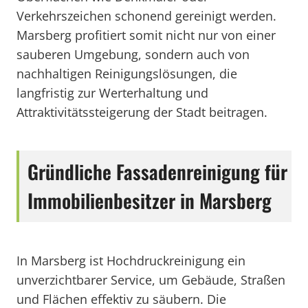
Verkehrszeichen schonend gereinigt werden.
Marsberg profitiert somit nicht nur von einer
sauberen Umgebung, sondern auch von
nachhaltigen Reinigungslösungen, die
langfristig zur Werterhaltung und
Attraktivitätssteigerung der Stadt beitragen.
Gründliche Fassadenreinigung für
Immobilienbesitzer in Marsberg
In Marsberg ist Hochdruckreinigung ein
unverzichtbarer Service, um Gebäude, Straßen
und Flächen effektiv zu säubern. Die