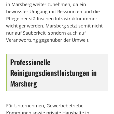
in Marsberg weiter zunehmen, da ein
bewusster Umgang mit Ressourcen und die
Pflege der städtischen Infrastruktur immer
wichtiger werden. Marsberg setzt somit nicht
nur auf Sauberkeit, sondern auch auf
Verantwortung gegenüber der Umwelt.
Professionelle
Reinigungsdienstleistungen in
Marsberg
Für Unternehmen, Gewerbebetriebe,
Kommunen sowie private Haushalte in