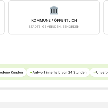
KOMMUNE / ÖFFENTLICH
STÄDTE, GEMEINDEN, BEHÖRDEN
iedene Kunden
✓
Antwort innerhalb von 24 Stunden
✓
Unverb