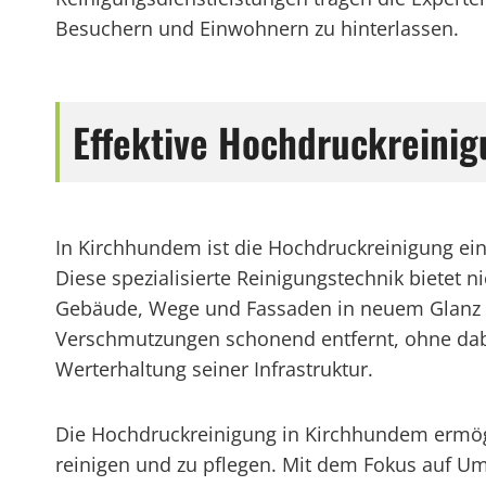
Besuchern und Einwohnern zu hinterlassen.
Effektive Hochdruckreini
In Kirchhundem ist die Hochdruckreinigung ein 
Diese spezialisierte Reinigungstechnik bietet
Gebäude, Wege und Fassaden in neuem Glanz er
Verschmutzungen schonend entfernt, ohne dabe
Werterhaltung seiner Infrastruktur.
Die Hochdruckreinigung in Kirchhundem ermögl
reinigen und zu pflegen. Mit dem Fokus auf Umw