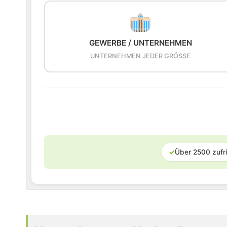
GEWERBE / UNTERNEHMEN
UNTERNEHMEN JEDER GRÖSSE
✓
Über 2500 zufr