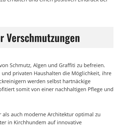
ger Verschmutzungen
on Schmutz, Algen und Graffiti zu befreien.
und privaten Haushalten die Möglichkeit, ihre
kreinigern werden selbst hartnäckige
tiert somit von einer nachhaltigen Pflege und
 als auch moderne Architektur optimal zu
ster in Kirchhundem auf innovative