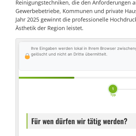
Reinigungstechniken, die den Anforderungen 
Gewerbebetriebe, Kommunen und private Haushalt
Jahr 2025 gewinnt die professionelle Hochdruc
Ästhetik der Region leistet.
Ihre Eingaben werden lokal in Ihrem Browser zwischen
gelöscht und nicht an Dritte übermittelt.
1
Typ
Für wen dürfen wir tätig werden?