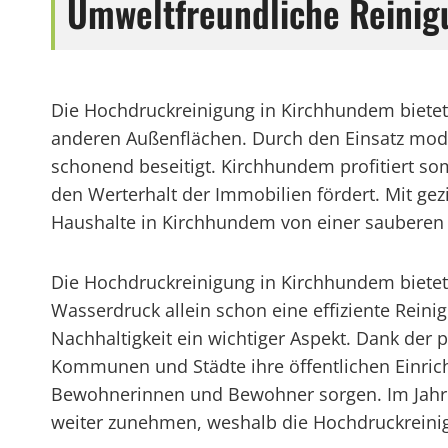
Umweltfreundliche Reini
Die Hochdruckreinigung in Kirchhundem bietet
anderen Außenflächen. Durch den Einsatz mode
schonend beseitigt. Kirchhundem profitiert so
den Werterhalt der Immobilien fördert. Mit 
Haushalte in Kirchhundem von einer sauberen
Die Hochdruckreinigung in Kirchhundem bietet
Wasserdruck allein schon eine effiziente Rei
Nachhaltigkeit ein wichtiger Aspekt. Dank de
Kommunen und Städte ihre öffentlichen Einric
Bewohnerinnen und Bewohner sorgen. Im Jahr 
weiter zunehmen, weshalb die Hochdruckreinig