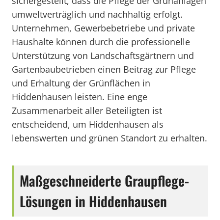
sichergestellt, dass die Pflege der Grünanlagen
umweltverträglich und nachhaltig erfolgt.
Unternehmen, Gewerbebetriebe und private
Haushalte können durch die professionelle
Unterstützung von Landschaftsgärtnern und
Gartenbaubetrieben einen Beitrag zur Pflege
und Erhaltung der Grünflächen in
Hiddenhausen leisten. Eine enge
Zusammenarbeit aller Beteiligten ist
entscheidend, um Hiddenhausen als
lebenswerten und grünen Standort zu erhalten.
Maßgeschneiderte Graupflege-
Lösungen in Hiddenhausen