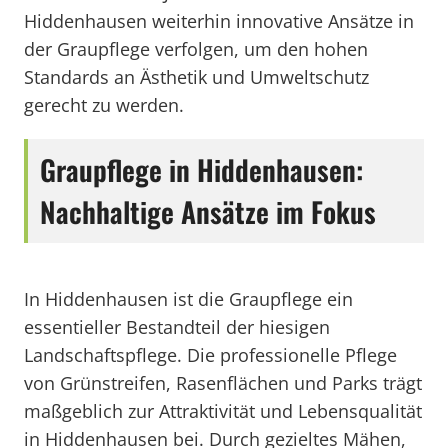
Hiddenhausen weiterhin innovative Ansätze in
der Graupflege verfolgen, um den hohen
Standards an Ästhetik und Umweltschutz
gerecht zu werden.
Graupflege in Hiddenhausen:
Nachhaltige Ansätze im Fokus
In Hiddenhausen ist die Graupflege ein
essentieller Bestandteil der hiesigen
Landschaftspflege. Die professionelle Pflege
von Grünstreifen, Rasenflächen und Parks trägt
maßgeblich zur Attraktivität und Lebensqualität
in Hiddenhausen bei. Durch gezieltes Mähen,