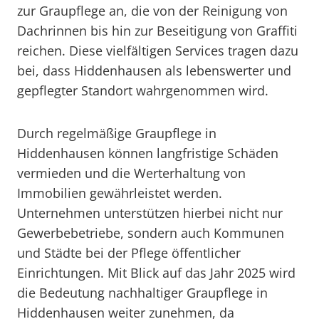
zur Graupflege an, die von der Reinigung von
Dachrinnen bis hin zur Beseitigung von Graffiti
reichen. Diese vielfältigen Services tragen dazu
bei, dass Hiddenhausen als lebenswerter und
gepflegter Standort wahrgenommen wird.
Durch regelmäßige Graupflege in
Hiddenhausen können langfristige Schäden
vermieden und die Werterhaltung von
Immobilien gewährleistet werden.
Unternehmen unterstützen hierbei nicht nur
Gewerbebetriebe, sondern auch Kommunen
und Städte bei der Pflege öffentlicher
Einrichtungen. Mit Blick auf das Jahr 2025 wird
die Bedeutung nachhaltiger Graupflege in
Hiddenhausen weiter zunehmen, da