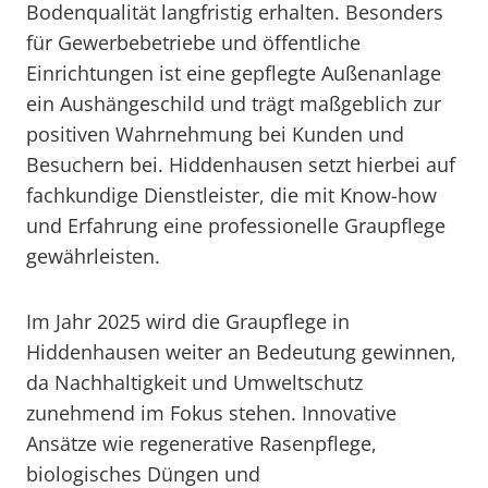
Bodenqualität langfristig erhalten. Besonders
für Gewerbebetriebe und öffentliche
Einrichtungen ist eine gepflegte Außenanlage
ein Aushängeschild und trägt maßgeblich zur
positiven Wahrnehmung bei Kunden und
Besuchern bei. Hiddenhausen setzt hierbei auf
fachkundige Dienstleister, die mit Know-how
und Erfahrung eine professionelle Graupflege
gewährleisten.
Im Jahr 2025 wird die Graupflege in
Hiddenhausen weiter an Bedeutung gewinnen,
da Nachhaltigkeit und Umweltschutz
zunehmend im Fokus stehen. Innovative
Ansätze wie regenerative Rasenpflege,
biologisches Düngen und