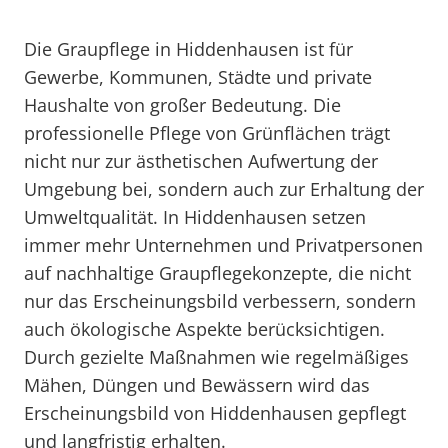
Die Graupflege in Hiddenhausen ist für
Gewerbe, Kommunen, Städte und private
Haushalte von großer Bedeutung. Die
professionelle Pflege von Grünflächen trägt
nicht nur zur ästhetischen Aufwertung der
Umgebung bei, sondern auch zur Erhaltung der
Umweltqualität. In Hiddenhausen setzen
immer mehr Unternehmen und Privatpersonen
auf nachhaltige Graupflegekonzepte, die nicht
nur das Erscheinungsbild verbessern, sondern
auch ökologische Aspekte berücksichtigen.
Durch gezielte Maßnahmen wie regelmäßiges
Mähen, Düngen und Bewässern wird das
Erscheinungsbild von Hiddenhausen gepflegt
und langfristig erhalten.