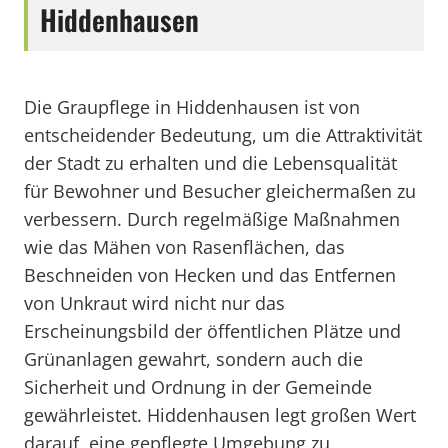
Hiddenhausen
Die Graupflege in Hiddenhausen ist von
entscheidender Bedeutung, um die Attraktivität
der Stadt zu erhalten und die Lebensqualität
für Bewohner und Besucher gleichermaßen zu
verbessern. Durch regelmäßige Maßnahmen
wie das Mähen von Rasenflächen, das
Beschneiden von Hecken und das Entfernen
von Unkraut wird nicht nur das
Erscheinungsbild der öffentlichen Plätze und
Grünanlagen gewahrt, sondern auch die
Sicherheit und Ordnung in der Gemeinde
gewährleistet. Hiddenhausen legt großen Wert
darauf, eine gepflegte Umgebung zu