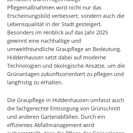
Pflegemaßnahmen wird nicht nur das
Erscheinungsbild verbessert, sondern auch die
Lebensqualität in der Stadt gesteigert.
Besonders im Hinblick auf das Jahr 2025
gewinnt eine nachhaltige und
umweltfreundliche Graupflege an Bedeutung.
Hiddenhausen setzt dabei auf moderne
Technologien und ökologische Ansätze, um die
Grünanlagen zukunftsorientiert zu pflegen und
langfristig zu erhalten.
Die Graupflege in Hiddenhausen umfasst auch
die fachgerechte Entsorgung von Grünschnitt
und anderen Gartenabfällen. Durch ein
effizientes Abfallmanagement wird