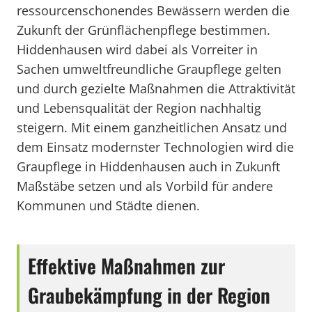
ressourcenschonendes Bewässern werden die
Zukunft der Grünflächenpflege bestimmen.
Hiddenhausen wird dabei als Vorreiter in
Sachen umweltfreundliche Graupflege gelten
und durch gezielte Maßnahmen die Attraktivität
und Lebensqualität der Region nachhaltig
steigern. Mit einem ganzheitlichen Ansatz und
dem Einsatz modernster Technologien wird die
Graupflege in Hiddenhausen auch in Zukunft
Maßstäbe setzen und als Vorbild für andere
Kommunen und Städte dienen.
Effektive Maßnahmen zur
Graubekämpfung in der Region