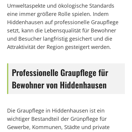
Umweltaspekte und ökologische Standards
eine immer größere Rolle spielen. Indem
Hiddenhausen auf professionelle Graupflege
setzt, kann die Lebensqualität für Bewohner
und Besucher langfristig gesichert und die
Attraktivität der Region gesteigert werden.
Professionelle Graupflege für
Bewohner von Hiddenhausen
Die Graupflege in Hiddenhausen ist ein
wichtiger Bestandteil der Grünpflege für
Gewerbe, Kommunen, Städte und private