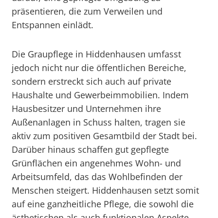
präsentieren, die zum Verweilen und
Entspannen einlädt.
Die Graupflege in Hiddenhausen umfasst
jedoch nicht nur die öffentlichen Bereiche,
sondern erstreckt sich auch auf private
Haushalte und Gewerbeimmobilien. Indem
Hausbesitzer und Unternehmen ihre
Außenanlagen in Schuss halten, tragen sie
aktiv zum positiven Gesamtbild der Stadt bei.
Darüber hinaus schaffen gut gepflegte
Grünflächen ein angenehmes Wohn- und
Arbeitsumfeld, das das Wohlbefinden der
Menschen steigert. Hiddenhausen setzt somit
auf eine ganzheitliche Pflege, die sowohl die
ästhetischen als auch funktionalen Aspekte