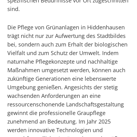
spezifischen Bedürfnisse vor Ort zugeschnitten
sind.
Die Pflege von Grünanlagen in Hiddenhausen
trägt nicht nur zur Aufwertung des Stadtbildes
bei, sondern auch zum Erhalt der biologischen
Vielfalt und zum Schutz der Umwelt. Indem
naturnahe Pflegekonzepte und nachhaltige
Maßnahmen umgesetzt werden, können auch
zukünftige Generationen eine lebenswerte
Umgebung genießen. Angesichts der stetig
wachsenden Anforderungen an eine
ressourcenschonende Landschaftsgestaltung
gewinnt die professionelle Graupflege
zunehmend an Bedeutung. Im Jahr 2025
werden innovative Technologien und