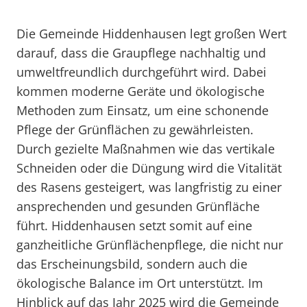
Die Gemeinde Hiddenhausen legt großen Wert
darauf, dass die Graupflege nachhaltig und
umweltfreundlich durchgeführt wird. Dabei
kommen moderne Geräte und ökologische
Methoden zum Einsatz, um eine schonende
Pflege der Grünflächen zu gewährleisten.
Durch gezielte Maßnahmen wie das vertikale
Schneiden oder die Düngung wird die Vitalität
des Rasens gesteigert, was langfristig zu einer
ansprechenden und gesunden Grünfläche
führt. Hiddenhausen setzt somit auf eine
ganzheitliche Grünflächenpflege, die nicht nur
das Erscheinungsbild, sondern auch die
ökologische Balance im Ort unterstützt. Im
Hinblick auf das Jahr 2025 wird die Gemeinde