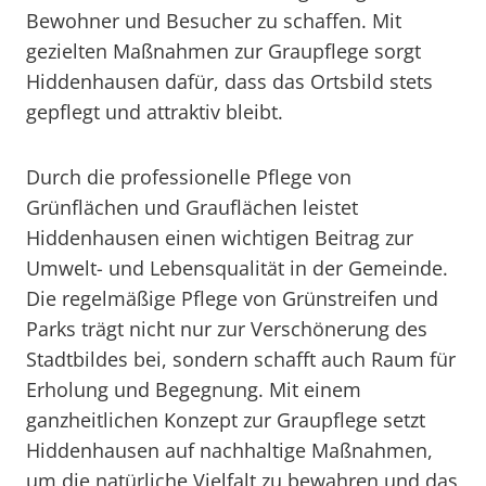
Bewohner und Besucher zu schaffen. Mit
gezielten Maßnahmen zur Graupflege sorgt
Hiddenhausen dafür, dass das Ortsbild stets
gepflegt und attraktiv bleibt.
Durch die professionelle Pflege von
Grünflächen und Grauflächen leistet
Hiddenhausen einen wichtigen Beitrag zur
Umwelt- und Lebensqualität in der Gemeinde.
Die regelmäßige Pflege von Grünstreifen und
Parks trägt nicht nur zur Verschönerung des
Stadtbildes bei, sondern schafft auch Raum für
Erholung und Begegnung. Mit einem
ganzheitlichen Konzept zur Graupflege setzt
Hiddenhausen auf nachhaltige Maßnahmen,
um die natürliche Vielfalt zu bewahren und das