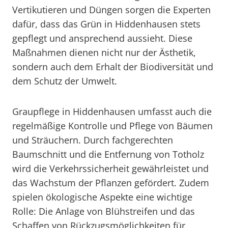
Vertikutieren und Düngen sorgen die Experten
dafür, dass das Grün in Hiddenhausen stets
gepflegt und ansprechend aussieht. Diese
Maßnahmen dienen nicht nur der Ästhetik,
sondern auch dem Erhalt der Biodiversität und
dem Schutz der Umwelt.
Graupflege in Hiddenhausen umfasst auch die
regelmäßige Kontrolle und Pflege von Bäumen
und Sträuchern. Durch fachgerechten
Baumschnitt und die Entfernung von Totholz
wird die Verkehrssicherheit gewährleistet und
das Wachstum der Pflanzen gefördert. Zudem
spielen ökologische Aspekte eine wichtige
Rolle: Die Anlage von Blühstreifen und das
Schaffen von Rückzugsmöglichkeiten für