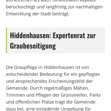
berücksichtigt und langfristig zur nachhaltigen
Entwicklung der Stadt beiträgt.
Hiddenhausen: Expertenrat zur
Graubeseitigung
Die Graupflege in Hiddenhausen ist von
entscheidender Bedeutung für ein gepflegtes
und ansprechendes Erscheinungsbild der
Gemeinde. Durch regelmäßiges Mähen,
Trimmen und Pflegen der Grünstreifen, Parks
und öffentlichen Plätze trägt die Gemeinde
dazu bei, eine einladende Umgebung für