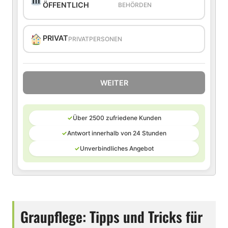
ÖFFENTLICH
BEHÖRDEN
PRIVAT
PRIVATPERSONEN
WEITER
✓
Über 2500 zufriedene Kunden
✓
Antwort innerhalb von 24 Stunden
✓
Unverbindliches Angebot
Graupflege: Tipps und Tricks für