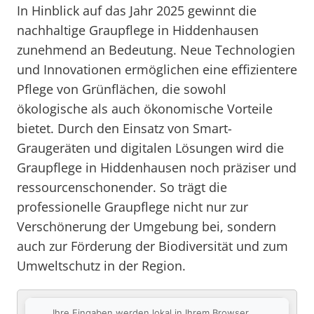
In Hinblick auf das Jahr 2025 gewinnt die
nachhaltige Graupflege in Hiddenhausen
zunehmend an Bedeutung. Neue Technologien
und Innovationen ermöglichen eine effizientere
Pflege von Grünflächen, die sowohl
ökologische als auch ökonomische Vorteile
bietet. Durch den Einsatz von Smart-
Graugeräten und digitalen Lösungen wird die
Graupflege in Hiddenhausen noch präziser und
ressourcenschonender. So trägt die
professionelle Graupflege nicht nur zur
Verschönerung der Umgebung bei, sondern
auch zur Förderung der Biodiversität und zum
Umweltschutz in der Region.
Ihre Eingaben werden lokal in Ihrem Browser