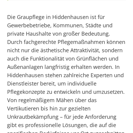
Die Graupflege in Hiddenhausen ist für
Gewerbebetriebe, Kommunen, Städte und
private Haushalte von großer Bedeutung.
Durch fachgerechte Pflegemaßnahmen können
nicht nur die ästhetische Attraktivität, sondern
auch die Funktionalität von Grünflächen und
Außenanlagen langfristig erhalten werden. In
Hiddenhausen stehen zahlreiche Experten und
Dienstleister bereit, um individuelle
Pflegekonzepte zu entwickeln und umzusetzen.
Von regelmäßigem Mähen über das
Vertikutieren bis hin zur gezielten
Unkrautbekämpfung – für jede Anforderung
gibt es professionelle Lösungen, die auf die