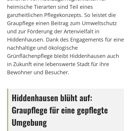
heimische Tierarten sind Teil eines
ganzheitlichen Pflegekonzepts. So leistet die
Graupflege einen Beitrag zum Umweltschutz
und zur Förderung der Artenvielfalt in
Hiddenhausen. Dank des Engagements für eine
nachhaltige und ökologische
Grünflächenpflege bleibt Hiddenhausen auch
in Zukunft eine lebenswerte Stadt für ihre
Bewohner und Besucher.
Hiddenhausen blüht auf:
Graupflege für eine gepflegte
Umgebung