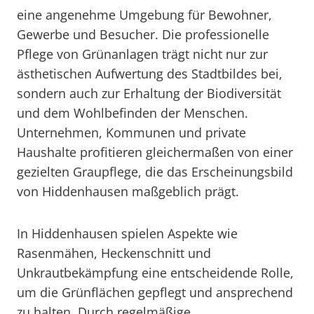
eine angenehme Umgebung für Bewohner,
Gewerbe und Besucher. Die professionelle
Pflege von Grünanlagen trägt nicht nur zur
ästhetischen Aufwertung des Stadtbildes bei,
sondern auch zur Erhaltung der Biodiversität
und dem Wohlbefinden der Menschen.
Unternehmen, Kommunen und private
Haushalte profitieren gleichermaßen von einer
gezielten Graupflege, die das Erscheinungsbild
von Hiddenhausen maßgeblich prägt.
In Hiddenhausen spielen Aspekte wie
Rasenmähen, Heckenschnitt und
Unkrautbekämpfung eine entscheidende Rolle,
um die Grünflächen gepflegt und ansprechend
zu halten. Durch regelmäßige