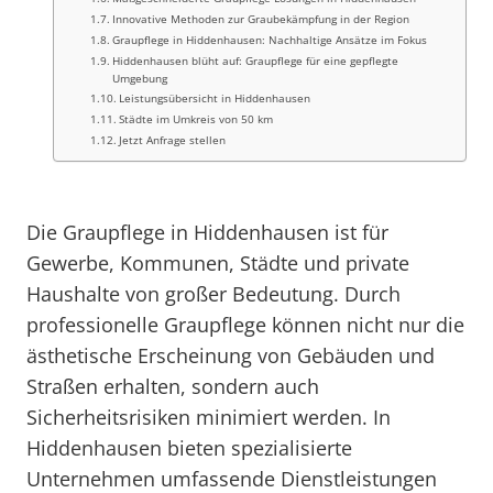
Innovative Methoden zur Graubekämpfung in der Region
Graupflege in Hiddenhausen: Nachhaltige Ansätze im Fokus
Hiddenhausen blüht auf: Graupflege für eine gepflegte
Umgebung
Leistungsübersicht in Hiddenhausen
Städte im Umkreis von 50 km
Jetzt Anfrage stellen
Die Graupflege in Hiddenhausen ist für
Gewerbe, Kommunen, Städte und private
Haushalte von großer Bedeutung. Durch
professionelle Graupflege können nicht nur die
ästhetische Erscheinung von Gebäuden und
Straßen erhalten, sondern auch
Sicherheitsrisiken minimiert werden. In
Hiddenhausen bieten spezialisierte
Unternehmen umfassende Dienstleistungen