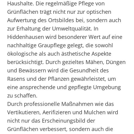
Haushalte. Die regelmäßige Pflege von
Grünflächen trägt nicht nur zur optischen
Aufwertung des Ortsbildes bei, sondern auch
zur Erhaltung der Umweltqualität. In
Hiddenhausen wird besonderer Wert auf eine
nachhaltige Graupflege gelegt, die sowohl
ökologische als auch ästhetische Aspekte
berücksichtigt. Durch gezieltes Mähen, Düngen
und Bewässern wird die Gesundheit des
Rasens und der Pflanzen gewährleistet, um
eine ansprechende und gepflegte Umgebung
zu schaffen.
Durch professionelle Maßnahmen wie das
Vertikutieren, Aerifizieren und Mulchen wird
nicht nur das Erscheinungsbild der
Grünflächen verbessert, sondern auch die