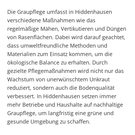
Die Graupflege umfasst in Hiddenhausen
verschiedene Maßnahmen wie das
regelmäßige Mähen, Vertikutieren und Düngen
von Rasenflächen. Dabei wird darauf geachtet,
dass umweltfreundliche Methoden und
Materialien zum Einsatz kommen, um die
ökologische Balance zu erhalten. Durch
gezielte Pflegemaßnahmen wird nicht nur das
Wachstum von unerwünschtem Unkraut
reduziert, sondern auch die Bodenqualität
verbessert. In Hiddenhausen setzen immer
mehr Betriebe und Haushalte auf nachhaltige
Graupflege, um langfristig eine grüne und
gesunde Umgebung zu schaffen.