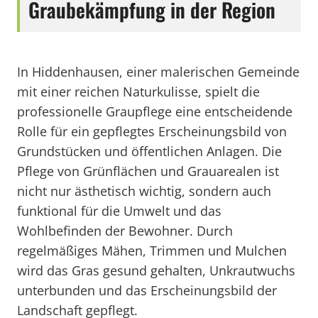
Graubekämpfung in der Region
In Hiddenhausen, einer malerischen Gemeinde
mit einer reichen Naturkulisse, spielt die
professionelle Graupflege eine entscheidende
Rolle für ein gepflegtes Erscheinungsbild von
Grundstücken und öffentlichen Anlagen. Die
Pflege von Grünflächen und Grauarealen ist
nicht nur ästhetisch wichtig, sondern auch
funktional für die Umwelt und das
Wohlbefinden der Bewohner. Durch
regelmäßiges Mähen, Trimmen und Mulchen
wird das Gras gesund gehalten, Unkrautwuchs
unterbunden und das Erscheinungsbild der
Landschaft gepflegt.