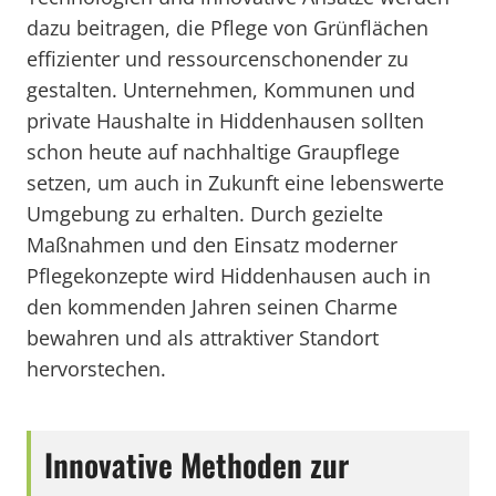
dazu beitragen, die Pflege von Grünflächen
effizienter und ressourcenschonender zu
gestalten. Unternehmen, Kommunen und
private Haushalte in Hiddenhausen sollten
schon heute auf nachhaltige Graupflege
setzen, um auch in Zukunft eine lebenswerte
Umgebung zu erhalten. Durch gezielte
Maßnahmen und den Einsatz moderner
Pflegekonzepte wird Hiddenhausen auch in
den kommenden Jahren seinen Charme
bewahren und als attraktiver Standort
hervorstechen.
Innovative Methoden zur