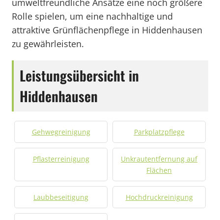
umweltfreundliche Ansätze eine noch größere
Rolle spielen, um eine nachhaltige und
attraktive Grünflächenpflege in Hiddenhausen
zu gewährleisten.
Leistungsübersicht in
Hiddenhausen
Gehwegreinigung
Parkplatzpflege
Pflasterreinigung
Unkrautentfernung auf
Flächen
Laubbeseitigung
Hochdruckreinigung