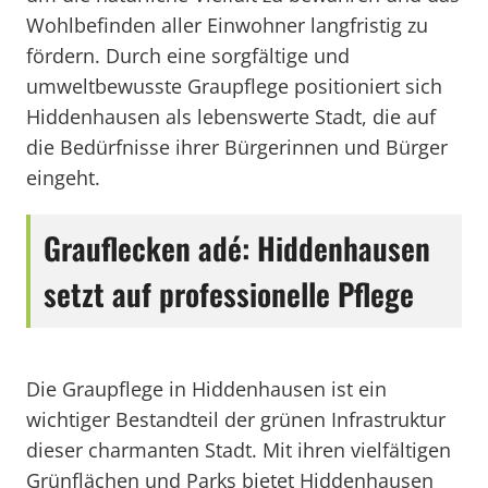
Wohlbefinden aller Einwohner langfristig zu
fördern. Durch eine sorgfältige und
umweltbewusste Graupflege positioniert sich
Hiddenhausen als lebenswerte Stadt, die auf
die Bedürfnisse ihrer Bürgerinnen und Bürger
eingeht.
Grauflecken adé: Hiddenhausen
setzt auf professionelle Pflege
Die Graupflege in Hiddenhausen ist ein
wichtiger Bestandteil der grünen Infrastruktur
dieser charmanten Stadt. Mit ihren vielfältigen
Grünflächen und Parks bietet Hiddenhausen