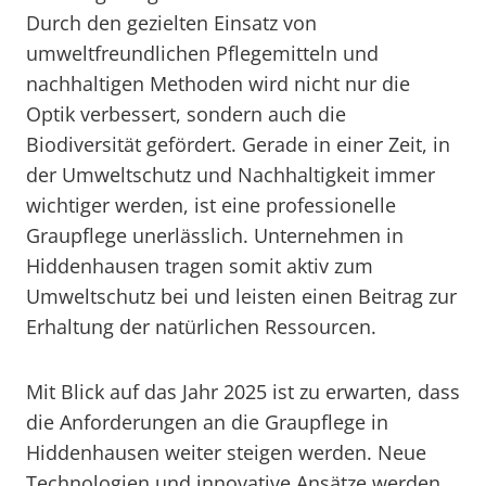
Durch den gezielten Einsatz von
umweltfreundlichen Pflegemitteln und
nachhaltigen Methoden wird nicht nur die
Optik verbessert, sondern auch die
Biodiversität gefördert. Gerade in einer Zeit, in
der Umweltschutz und Nachhaltigkeit immer
wichtiger werden, ist eine professionelle
Graupflege unerlässlich. Unternehmen in
Hiddenhausen tragen somit aktiv zum
Umweltschutz bei und leisten einen Beitrag zur
Erhaltung der natürlichen Ressourcen.
Mit Blick auf das Jahr 2025 ist zu erwarten, dass
die Anforderungen an die Graupflege in
Hiddenhausen weiter steigen werden. Neue
Technologien und innovative Ansätze werden