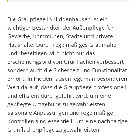
Die Graupflege in Hiddenhausen ist ein
wichtiger Bestandteil der Außenpflege für
Gewerbe, Kommunen, Städte und private
Haushalte. Durch regelmäßiges Graumähen
und -beseitigen wird nicht nur das
Erscheinungsbild von Grünflächen verbessert,
sondern auch die Sicherheit und Funktionalität
erhöht. In Hiddenhausen legt man besonderen
Wert darauf, dass die Graupflege professionell
und effizient durchgeführt wird, um eine
gepflegte Umgebung zu gewährleisten.
Saisonale Anpassungen und regelmäßige
Kontrollen sind essentiell, um eine nachhaltige
Grünflächenpflege zu gewährleisten.