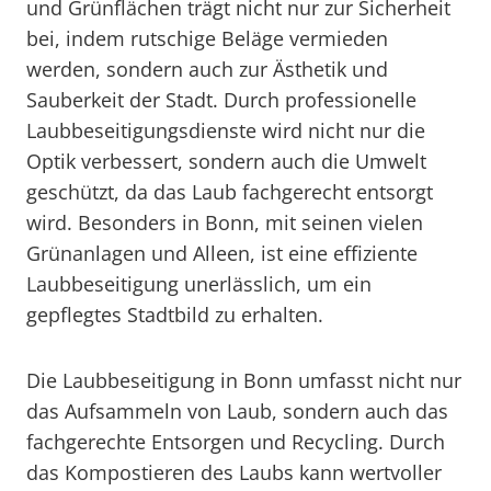
und Grünflächen trägt nicht nur zur Sicherheit
bei, indem rutschige Beläge vermieden
werden, sondern auch zur Ästhetik und
Sauberkeit der Stadt. Durch professionelle
Laubbeseitigungsdienste wird nicht nur die
Optik verbessert, sondern auch die Umwelt
geschützt, da das Laub fachgerecht entsorgt
wird. Besonders in Bonn, mit seinen vielen
Grünanlagen und Alleen, ist eine effiziente
Laubbeseitigung unerlässlich, um ein
gepflegtes Stadtbild zu erhalten.
Die Laubbeseitigung in Bonn umfasst nicht nur
das Aufsammeln von Laub, sondern auch das
fachgerechte Entsorgen und Recycling. Durch
das Kompostieren des Laubs kann wertvoller