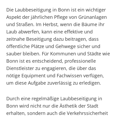
Die Laubbeseitigung in Bonn ist ein wichtiger
Aspekt der jährlichen Pflege von Grünanlagen
und Straßen. Im Herbst, wenn die Bäume ihr
Laub abwerfen, kann eine effektive und
zeitnahe Beseitigung dazu beitragen, dass
öffentliche Plätze und Gehwege sicher und
sauber bleiben. Für Kommunen und Städte wie
Bonn ist es entscheidend, professionelle
Dienstleister zu engagieren, die über das
nötige Equipment und Fachwissen verfügen,
um diese Aufgabe zuverlässig zu erledigen.
Durch eine regelmäßige Laubbeseitigung in
Bonn wird nicht nur die Ästhetik der Stadt
erhalten, sondern auch die Verkehrssicherheit