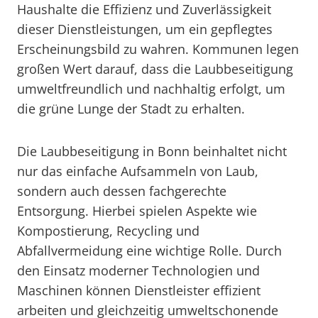
Haushalte die Effizienz und Zuverlässigkeit
dieser Dienstleistungen, um ein gepflegtes
Erscheinungsbild zu wahren. Kommunen legen
großen Wert darauf, dass die Laubbeseitigung
umweltfreundlich und nachhaltig erfolgt, um
die grüne Lunge der Stadt zu erhalten.
Die Laubbeseitigung in Bonn beinhaltet nicht
nur das einfache Aufsammeln von Laub,
sondern auch dessen fachgerechte
Entsorgung. Hierbei spielen Aspekte wie
Kompostierung, Recycling und
Abfallvermeidung eine wichtige Rolle. Durch
den Einsatz moderner Technologien und
Maschinen können Dienstleister effizient
arbeiten und gleichzeitig umweltschonende