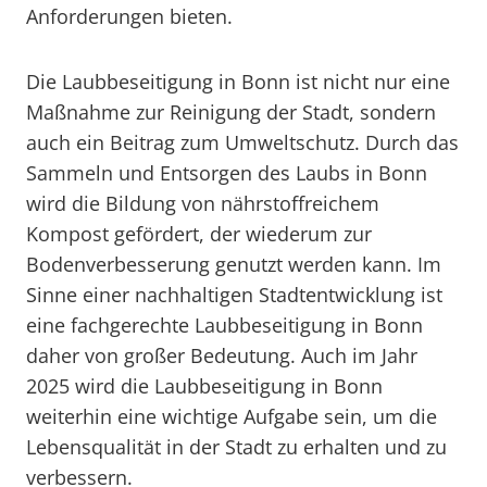
Anforderungen bieten.
Die Laubbeseitigung in Bonn ist nicht nur eine
Maßnahme zur Reinigung der Stadt, sondern
auch ein Beitrag zum Umweltschutz. Durch das
Sammeln und Entsorgen des Laubs in Bonn
wird die Bildung von nährstoffreichem
Kompost gefördert, der wiederum zur
Bodenverbesserung genutzt werden kann. Im
Sinne einer nachhaltigen Stadtentwicklung ist
eine fachgerechte Laubbeseitigung in Bonn
daher von großer Bedeutung. Auch im Jahr
2025 wird die Laubbeseitigung in Bonn
weiterhin eine wichtige Aufgabe sein, um die
Lebensqualität in der Stadt zu erhalten und zu
verbessern.