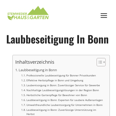
Zum
Inhalt
springen
Laubbeseitigung In Bonn
Inhaltsverzeichnis
Laubbeseitigung in Bonn
Professionelle Laubbeseitigung für Bonner Privatkunden
Effektive Herbstpflege in Bonn und Umgebung
Laubentsorgung in Bonn: Zuverlässiger Service für Gewerbe
Nachhaltige Laubbeseitigungslösungen in der Region Bonn
Herbstliche Gartenpflege für Bewohner von Bonn
Laubbeseitigung in Bonn: Experten für saubere Außenanlagen
Umweltfreundliche Laubentsorgung für Unternehmen in Bonn
Laubbeseitigung in Bonn: Zuverlässige Unterstützung im
Herbst