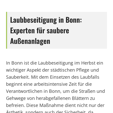
Laubbeseitigung in Bonn:
Experten für saubere
Außenanlagen
In Bonn ist die Laubbeseitigung im Herbst ein
wichtiger Aspekt der städtischen Pflege und
Sauberkeit. Mit dem Einsetzen des Laubfalls
beginnt eine arbeitsintensive Zeit für die
Verantwortlichen in Bonn, um die Straßen und
Gehwege von herabgefallenen Blättern zu
befreien. Diese Maßnahme dient nicht nur der
Ästhetik, sondern auch der Sicherheit, da