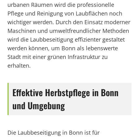
urbanen Räumen wird die professionelle
Pflege und Reinigung von Laubflächen noch
wichtiger werden. Durch den Einsatz moderner
Maschinen und umweltfreundlicher Methoden
wird die Laubbeseitigung effizienter gestaltet
werden können, um Bonn als lebenswerte
Stadt mit einer grünen Infrastruktur zu
erhalten.
Effektive Herbstpflege in Bonn
und Umgebung
Die Laubbeseitigung in Bonn ist für