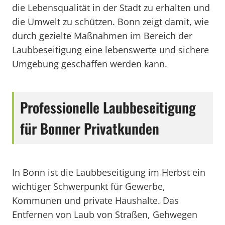
die Lebensqualität in der Stadt zu erhalten und
die Umwelt zu schützen. Bonn zeigt damit, wie
durch gezielte Maßnahmen im Bereich der
Laubbeseitigung eine lebenswerte und sichere
Umgebung geschaffen werden kann.
Professionelle Laubbeseitigung
für Bonner Privatkunden
In Bonn ist die Laubbeseitigung im Herbst ein
wichtiger Schwerpunkt für Gewerbe,
Kommunen und private Haushalte. Das
Entfernen von Laub von Straßen, Gehwegen