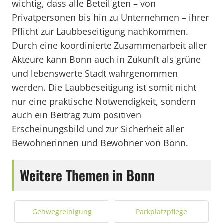
wichtig, dass alle Beteiligten – von
Privatpersonen bis hin zu Unternehmen – ihrer
Pflicht zur Laubbeseitigung nachkommen.
Durch eine koordinierte Zusammenarbeit aller
Akteure kann Bonn auch in Zukunft als grüne
und lebenswerte Stadt wahrgenommen
werden. Die Laubbeseitigung ist somit nicht
nur eine praktische Notwendigkeit, sondern
auch ein Beitrag zum positiven
Erscheinungsbild und zur Sicherheit aller
Bewohnerinnen und Bewohner von Bonn.
Weitere Themen in Bonn
Gehwegreinigung
Parkplatzpflege