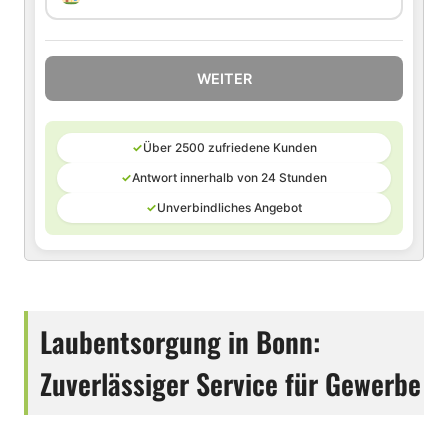
WEITER
✓
Über 2500 zufriedene Kunden
✓
Antwort innerhalb von 24 Stunden
✓
Unverbindliches Angebot
Laubentsorgung in Bonn:
Zuverlässiger Service für Gewerbe