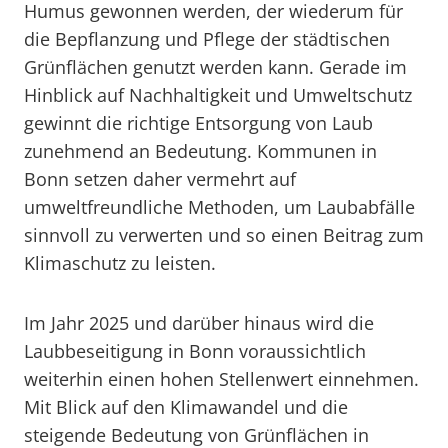
Humus gewonnen werden, der wiederum für
die Bepflanzung und Pflege der städtischen
Grünflächen genutzt werden kann. Gerade im
Hinblick auf Nachhaltigkeit und Umweltschutz
gewinnt die richtige Entsorgung von Laub
zunehmend an Bedeutung. Kommunen in
Bonn setzen daher vermehrt auf
umweltfreundliche Methoden, um Laubabfälle
sinnvoll zu verwerten und so einen Beitrag zum
Klimaschutz zu leisten.
Im Jahr 2025 und darüber hinaus wird die
Laubbeseitigung in Bonn voraussichtlich
weiterhin einen hohen Stellenwert einnehmen.
Mit Blick auf den Klimawandel und die
steigende Bedeutung von Grünflächen in