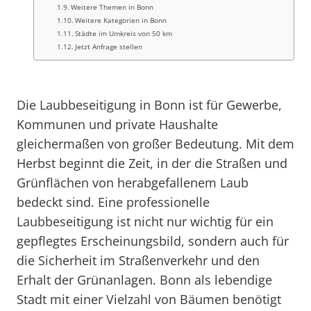
Weitere Themen in Bonn
Weitere Kategorien in Bonn
Städte im Umkreis von 50 km
Jetzt Anfrage stellen
Die Laubbeseitigung in Bonn ist für Gewerbe,
Kommunen und private Haushalte
gleichermaßen von großer Bedeutung. Mit dem
Herbst beginnt die Zeit, in der die Straßen und
Grünflächen von herabgefallenem Laub
bedeckt sind. Eine professionelle
Laubbeseitigung ist nicht nur wichtig für ein
gepflegtes Erscheinungsbild, sondern auch für
die Sicherheit im Straßenverkehr und den
Erhalt der Grünanlagen. Bonn als lebendige
Stadt mit einer Vielzahl von Bäumen benötigt