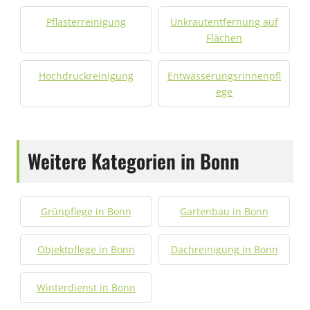
Pflasterreinigung
Unkrautentfernung auf
Flächen
Hochdruckreinigung
Entwässerungsrinnenpfl
ege
Weitere Kategorien in Bonn
Grünpflege in Bonn
Gartenbau in Bonn
Objektpflege in Bonn
Dachreinigung in Bonn
Winterdienst in Bonn