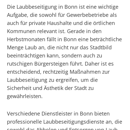
Die Laubbeseitigung in Bonn ist eine wichtige
Aufgabe, die sowohl für Gewerbebetriebe als
auch für private Haushalte und die örtlichen
Kommunen relevant ist. Gerade in den
Herbstmonaten fällt in Bonn eine beträchtliche
Menge Laub an, die nicht nur das Stadtbild
beeinträchtigen kann, sondern auch zu
rutschigen Bürgersteigen führt. Daher ist es
entscheidend, rechtzeitig Maßnahmen zur
Laubbeseitigung zu ergreifen, um die
Sicherheit und Ästhetik der Stadt zu
gewährleisten.
Verschiedene Dienstleister in Bonn bieten
professionelle Laubbeseitigungsdienste an, die
sowohl das Abholen und Entsorgen von Laub