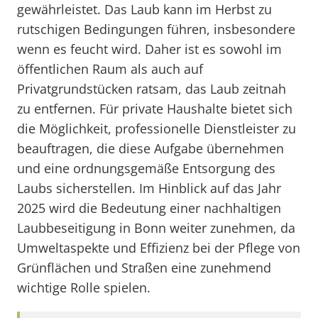
gewährleistet. Das Laub kann im Herbst zu
rutschigen Bedingungen führen, insbesondere
wenn es feucht wird. Daher ist es sowohl im
öffentlichen Raum als auch auf
Privatgrundstücken ratsam, das Laub zeitnah
zu entfernen. Für private Haushalte bietet sich
die Möglichkeit, professionelle Dienstleister zu
beauftragen, die diese Aufgabe übernehmen
und eine ordnungsgemäße Entsorgung des
Laubs sicherstellen. Im Hinblick auf das Jahr
2025 wird die Bedeutung einer nachhaltigen
Laubbeseitigung in Bonn weiter zunehmen, da
Umweltaspekte und Effizienz bei der Pflege von
Grünflächen und Straßen eine zunehmend
wichtige Rolle spielen.