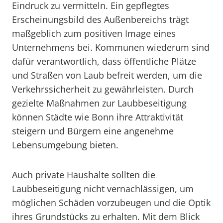
Eindruck zu vermitteln. Ein gepflegtes
Erscheinungsbild des Außenbereichs trägt
maßgeblich zum positiven Image eines
Unternehmens bei. Kommunen wiederum sind
dafür verantwortlich, dass öffentliche Plätze
und Straßen von Laub befreit werden, um die
Verkehrssicherheit zu gewährleisten. Durch
gezielte Maßnahmen zur Laubbeseitigung
können Städte wie Bonn ihre Attraktivität
steigern und Bürgern eine angenehme
Lebensumgebung bieten.
Auch private Haushalte sollten die
Laubbeseitigung nicht vernachlässigen, um
möglichen Schäden vorzubeugen und die Optik
ihres Grundstücks zu erhalten. Mit dem Blick