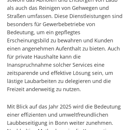
als auch das Reinigen von Gehwegen und
Straßen umfassen. Diese Dienstleistungen sind
besonders für Gewerbebetriebe von
Bedeutung, um ein gepflegtes
Erscheinungsbild zu bewahren und Kunden
einen angenehmen Aufenthalt zu bieten. Auch
für private Haushalte kann die
Inanspruchnahme solcher Services eine
zeitsparende und effektive Lösung sein, um
lästige Laubarbeiten zu delegieren und die
Freizeit anderweitig zu nutzen.
Mit Blick auf das Jahr 2025 wird die Bedeutung
einer effizienten und umweltfreundlichen
Laubbeseitigung in Bonn weiter zunehmen.