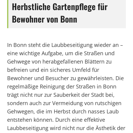
Herbstliche Gartenpflege für
Bewohner von Bonn
In Bonn steht die Laubbeseitigung wieder an –
eine wichtige Aufgabe, um die Straßen und
Gehwege von herabgefallenen Blättern zu
befreien und ein sicheres Umfeld für
Bewohner und Besucher zu gewährleisten. Die
regelmäßige Reinigung der Straßen in Bonn
trägt nicht nur zur Sauberkeit der Stadt bei,
sondern auch zur Vermeidung von rutschigen
Gehwegen, die im Herbst durch nasses Laub
entstehen können. Durch eine effektive
Laubbeseitigung wird nicht nur die Ästhetik der