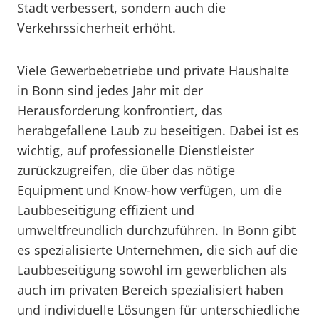
Stadt verbessert, sondern auch die
Verkehrssicherheit erhöht.
Viele Gewerbebetriebe und private Haushalte
in Bonn sind jedes Jahr mit der
Herausforderung konfrontiert, das
herabgefallene Laub zu beseitigen. Dabei ist es
wichtig, auf professionelle Dienstleister
zurückzugreifen, die über das nötige
Equipment und Know-how verfügen, um die
Laubbeseitigung effizient und
umweltfreundlich durchzuführen. In Bonn gibt
es spezialisierte Unternehmen, die sich auf die
Laubbeseitigung sowohl im gewerblichen als
auch im privaten Bereich spezialisiert haben
und individuelle Lösungen für unterschiedliche