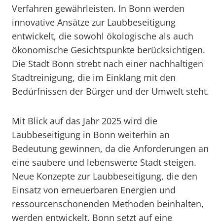
Verfahren gewährleisten. In Bonn werden
innovative Ansätze zur Laubbeseitigung
entwickelt, die sowohl ökologische als auch
ökonomische Gesichtspunkte berücksichtigen.
Die Stadt Bonn strebt nach einer nachhaltigen
Stadtreinigung, die im Einklang mit den
Bedürfnissen der Bürger und der Umwelt steht.
Mit Blick auf das Jahr 2025 wird die
Laubbeseitigung in Bonn weiterhin an
Bedeutung gewinnen, da die Anforderungen an
eine saubere und lebenswerte Stadt steigen.
Neue Konzepte zur Laubbeseitigung, die den
Einsatz von erneuerbaren Energien und
ressourcenschonenden Methoden beinhalten,
werden entwickelt. Bonn setzt auf eine