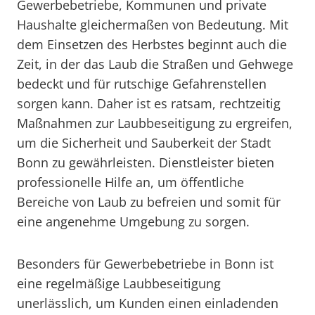
Gewerbebetriebe, Kommunen und private
Haushalte gleichermaßen von Bedeutung. Mit
dem Einsetzen des Herbstes beginnt auch die
Zeit, in der das Laub die Straßen und Gehwege
bedeckt und für rutschige Gefahrenstellen
sorgen kann. Daher ist es ratsam, rechtzeitig
Maßnahmen zur Laubbeseitigung zu ergreifen,
um die Sicherheit und Sauberkeit der Stadt
Bonn zu gewährleisten. Dienstleister bieten
professionelle Hilfe an, um öffentliche
Bereiche von Laub zu befreien und somit für
eine angenehme Umgebung zu sorgen.
Besonders für Gewerbebetriebe in Bonn ist
eine regelmäßige Laubbeseitigung
unerlässlich, um Kunden einen einladenden