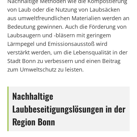
Nachhaltige Methoden wie die Kompostierung
von Laub oder die Nutzung von Laubsäcken
aus umweltfreundlichen Materialien werden an
Bedeutung gewinnen. Auch die Förderung von
Laubsaugern und -bläsern mit geringem
Lärmpegel und Emissionsausstoß wird
verstärkt werden, um die Lebensqualität in der
Stadt Bonn zu verbessern und einen Beitrag
zum Umweltschutz zu leisten.
Nachhaltige
Laubbeseitigungslösungen in der
Region Bonn