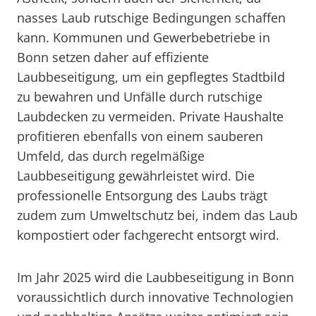
nasses Laub rutschige Bedingungen schaffen
kann. Kommunen und Gewerbebetriebe in
Bonn setzen daher auf effiziente
Laubbeseitigung, um ein gepflegtes Stadtbild
zu bewahren und Unfälle durch rutschige
Laubdecken zu vermeiden. Private Haushalte
profitieren ebenfalls von einem sauberen
Umfeld, das durch regelmäßige
Laubbeseitigung gewährleistet wird. Die
professionelle Entsorgung des Laubs trägt
zudem zum Umweltschutz bei, indem das Laub
kompostiert oder fachgerecht entsorgt wird.
Im Jahr 2025 wird die Laubbeseitigung in Bonn
voraussichtlich durch innovative Technologien