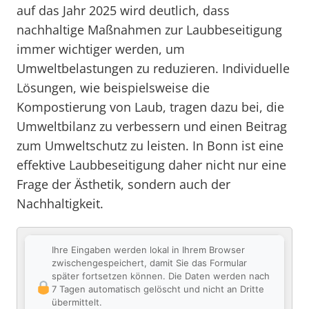
auf das Jahr 2025 wird deutlich, dass
nachhaltige Maßnahmen zur Laubbeseitigung
immer wichtiger werden, um
Umweltbelastungen zu reduzieren. Individuelle
Lösungen, wie beispielsweise die
Kompostierung von Laub, tragen dazu bei, die
Umweltbilanz zu verbessern und einen Beitrag
zum Umweltschutz zu leisten. In Bonn ist eine
effektive Laubbeseitigung daher nicht nur eine
Frage der Ästhetik, sondern auch der
Nachhaltigkeit.
Ihre Eingaben werden lokal in Ihrem Browser
zwischengespeichert, damit Sie das Formular
später fortsetzen können. Die Daten werden nach
7 Tagen automatisch gelöscht und nicht an Dritte
übermittelt.