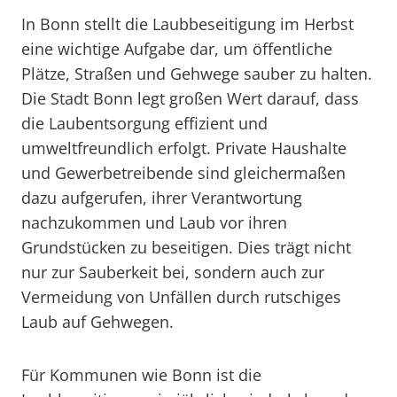
In Bonn stellt die Laubbeseitigung im Herbst
eine wichtige Aufgabe dar, um öffentliche
Plätze, Straßen und Gehwege sauber zu halten.
Die Stadt Bonn legt großen Wert darauf, dass
die Laubentsorgung effizient und
umweltfreundlich erfolgt. Private Haushalte
und Gewerbetreibende sind gleichermaßen
dazu aufgerufen, ihrer Verantwortung
nachzukommen und Laub vor ihren
Grundstücken zu beseitigen. Dies trägt nicht
nur zur Sauberkeit bei, sondern auch zur
Vermeidung von Unfällen durch rutschiges
Laub auf Gehwegen.
Für Kommunen wie Bonn ist die