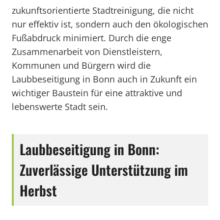
zukunftsorientierte Stadtreinigung, die nicht
nur effektiv ist, sondern auch den ökologischen
Fußabdruck minimiert. Durch die enge
Zusammenarbeit von Dienstleistern,
Kommunen und Bürgern wird die
Laubbeseitigung in Bonn auch in Zukunft ein
wichtiger Baustein für eine attraktive und
lebenswerte Stadt sein.
Laubbeseitigung in Bonn:
Zuverlässige Unterstützung im
Herbst