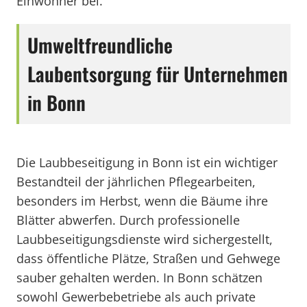
Einwohner bei.
Umweltfreundliche
Laubentsorgung für Unternehmen
in Bonn
Die Laubbeseitigung in Bonn ist ein wichtiger
Bestandteil der jährlichen Pflegearbeiten,
besonders im Herbst, wenn die Bäume ihre
Blätter abwerfen. Durch professionelle
Laubbeseitigungsdienste wird sichergestellt,
dass öffentliche Plätze, Straßen und Gehwege
sauber gehalten werden. In Bonn schätzen
sowohl Gewerbebetriebe als auch private