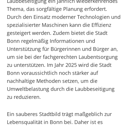
Laubbeseitigung ein jährlich wiederkehrendes
Thema, das sorgfältige Planung erfordert.
Durch den Einsatz moderner Technologien und
spezialisierter Maschinen kann die Effizienz
gesteigert werden. Zudem bietet die Stadt
Bonn regelmäßig Informationen und
Unterstützung für Bürgerinnen und Bürger an,
um sie bei der fachgerechten Laubentsorgung
zu unterstützen. Im Jahr 2025 wird die Stadt
Bonn voraussichtlich noch stärker auf
nachhaltige Methoden setzen, um die
Umweltbelastung durch die Laubbeseitigung
zu reduzieren.
Ein sauberes Stadtbild trägt maßgeblich zur
Lebensqualität in Bonn bei. Daher ist es