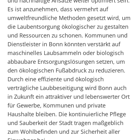
und nachhaltige Ansätze weiter optimiert sein.
Es ist anzunehmen, dass vermehrt auf
umweltfreundliche Methoden gesetzt wird, um
die Laubentsorgung ökologischer zu gestalten
und Ressourcen zu schonen. Kommunen und
Dienstleister in Bonn könnten verstärkt auf
maschinelles Laubsammeln oder biologisch
abbaubare Entsorgungslösungen setzen, um
den ökologischen Fußabdruck zu reduzieren.
Durch eine effiziente und ökologisch
verträgliche Laubbeseitigung wird Bonn auch
in Zukunft ein attraktiver und lebenswerter Ort
für Gewerbe, Kommunen und private
Haushalte bleiben. Die kontinuierliche Pflege
und Sauberkeit der Stadt tragen maßgeblich
zum Wohlbefinden und zur Sicherheit aller