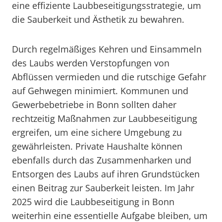
eine effiziente Laubbeseitigungsstrategie, um
die Sauberkeit und Ästhetik zu bewahren.
Durch regelmäßiges Kehren und Einsammeln
des Laubs werden Verstopfungen von
Abflüssen vermieden und die rutschige Gefahr
auf Gehwegen minimiert. Kommunen und
Gewerbebetriebe in Bonn sollten daher
rechtzeitig Maßnahmen zur Laubbeseitigung
ergreifen, um eine sichere Umgebung zu
gewährleisten. Private Haushalte können
ebenfalls durch das Zusammenharken und
Entsorgen des Laubs auf ihren Grundstücken
einen Beitrag zur Sauberkeit leisten. Im Jahr
2025 wird die Laubbeseitigung in Bonn
weiterhin eine essentielle Aufgabe bleiben, um