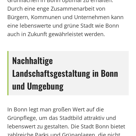
Grünflächen in Bonn optimal zu erhalten.
Durch eine enge Zusammenarbeit von
Bürgern, Kommunen und Unternehmen kann
eine lebenswerte und grüne Stadt wie Bonn
auch in Zukunft gewährleistet werden.
Nachhaltige
Landschaftsgestaltung in Bonn
und Umgebung
In Bonn legt man großen Wert auf die
Grünpflege, um das Stadtbild attraktiv und
lebenswert zu gestalten. Die Stadt Bonn bietet
zahlreiche Parks und Grünanlagen, die nicht