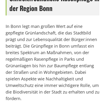
der Region Bonn
In Bonn legt man großen Wert auf eine
gepflegte Grünlandschaft, die das Stadtbild
prägt und zur Lebensqualität der Bürger:innen
beiträgt. Die Grünpflege in Bonn umfasst ein
breites Spektrum an Maßnahmen, von der
regelmäßigen Rasenpflege in Parks und
Grünanlagen bis hin zur Baumpflege entlang
der Straßen und in Wohngebieten. Dabei
spielen Aspekte wie Nachhaltigkeit und
Umweltschutz eine immer wichtigere Rolle, um
die Biodiversität in der Stadt zu erhalten und zu
fördern.