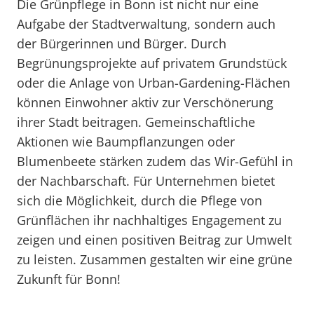
Die Grünpflege in Bonn ist nicht nur eine
Aufgabe der Stadtverwaltung, sondern auch
der Bürgerinnen und Bürger. Durch
Begrünungsprojekte auf privatem Grundstück
oder die Anlage von Urban-Gardening-Flächen
können Einwohner aktiv zur Verschönerung
ihrer Stadt beitragen. Gemeinschaftliche
Aktionen wie Baumpflanzungen oder
Blumenbeete stärken zudem das Wir-Gefühl in
der Nachbarschaft. Für Unternehmen bietet
sich die Möglichkeit, durch die Pflege von
Grünflächen ihr nachhaltiges Engagement zu
zeigen und einen positiven Beitrag zur Umwelt
zu leisten. Zusammen gestalten wir eine grüne
Zukunft für Bonn!