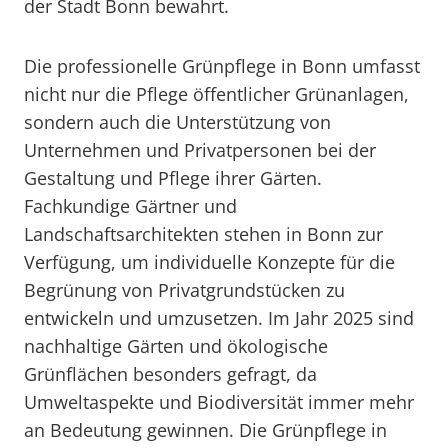
der Stadt Bonn bewahrt.
Die professionelle Grünpflege in Bonn umfasst
nicht nur die Pflege öffentlicher Grünanlagen,
sondern auch die Unterstützung von
Unternehmen und Privatpersonen bei der
Gestaltung und Pflege ihrer Gärten.
Fachkundige Gärtner und
Landschaftsarchitekten stehen in Bonn zur
Verfügung, um individuelle Konzepte für die
Begrünung von Privatgrundstücken zu
entwickeln und umzusetzen. Im Jahr 2025 sind
nachhaltige Gärten und ökologische
Grünflächen besonders gefragt, da
Umweltaspekte und Biodiversität immer mehr
an Bedeutung gewinnen. Die Grünpflege in