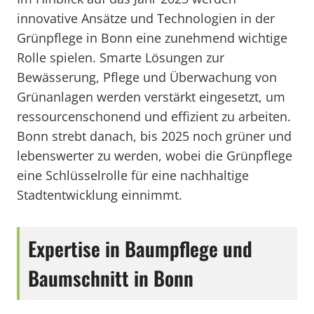
innovative Ansätze und Technologien in der
Grünpflege in Bonn eine zunehmend wichtige
Rolle spielen. Smarte Lösungen zur
Bewässerung, Pflege und Überwachung von
Grünanlagen werden verstärkt eingesetzt, um
ressourcenschonend und effizient zu arbeiten.
Bonn strebt danach, bis 2025 noch grüner und
lebenswerter zu werden, wobei die Grünpflege
eine Schlüsselrolle für eine nachhaltige
Stadtentwicklung einnimmt.
Expertise in Baumpflege und
Baumschnitt in Bonn