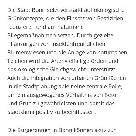
Die Stadt Bonn setzt verstärkt auf ökologische
Grünkonzepte, die den Einsatz von Pestiziden
reduzieren und auf naturnahe
Pflegemaßnahmen setzen. Durch gezielte
Pflanzungen von insektenfreundlichen
Blumenwiesen und die Anlage von naturnahen
Teichen wird die Artenvielfalt gefördert und
das ökologische Gleichgewicht unterstützt.
Auch die Integration von urbanen Grünflächen
in die Stadtplanung spielt eine zentrale Rolle,
um ein ausgewogenes Verhältnis von Beton
und Grün zu gewährleisten und damit das
Stadtklima positiv zu beeinflussen.
Die Bürger:innen in Bonn können aktiv zur