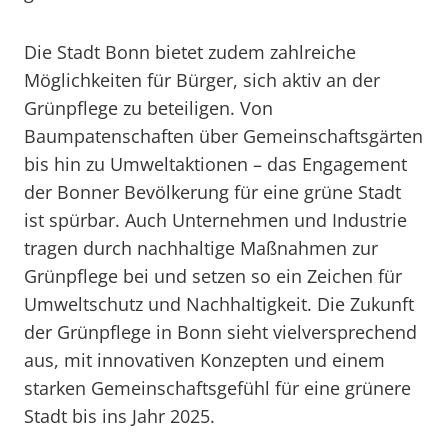
Die Stadt Bonn bietet zudem zahlreiche
Möglichkeiten für Bürger, sich aktiv an der
Grünpflege zu beteiligen. Von
Baumpatenschaften über Gemeinschaftsgärten
bis hin zu Umweltaktionen – das Engagement
der Bonner Bevölkerung für eine grüne Stadt
ist spürbar. Auch Unternehmen und Industrie
tragen durch nachhaltige Maßnahmen zur
Grünpflege bei und setzen so ein Zeichen für
Umweltschutz und Nachhaltigkeit. Die Zukunft
der Grünpflege in Bonn sieht vielversprechend
aus, mit innovativen Konzepten und einem
starken Gemeinschaftsgefühl für eine grünere
Stadt bis ins Jahr 2025.