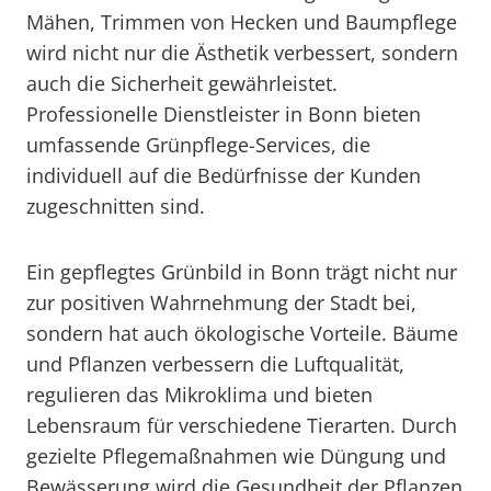
Mähen, Trimmen von Hecken und Baumpflege
wird nicht nur die Ästhetik verbessert, sondern
auch die Sicherheit gewährleistet.
Professionelle Dienstleister in Bonn bieten
umfassende Grünpflege-Services, die
individuell auf die Bedürfnisse der Kunden
zugeschnitten sind.
Ein gepflegtes Grünbild in Bonn trägt nicht nur
zur positiven Wahrnehmung der Stadt bei,
sondern hat auch ökologische Vorteile. Bäume
und Pflanzen verbessern die Luftqualität,
regulieren das Mikroklima und bieten
Lebensraum für verschiedene Tierarten. Durch
gezielte Pflegemaßnahmen wie Düngung und
Bewässerung wird die Gesundheit der Pflanzen