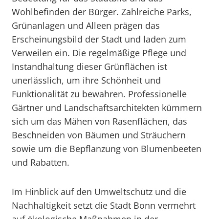
Wohlbefinden der Bürger. Zahlreiche Parks,
Grünanlagen und Alleen prägen das
Erscheinungsbild der Stadt und laden zum
Verweilen ein. Die regelmäßige Pflege und
Instandhaltung dieser Grünflächen ist
unerlässlich, um ihre Schönheit und
Funktionalität zu bewahren. Professionelle
Gärtner und Landschaftsarchitekten kümmern
sich um das Mähen von Rasenflächen, das
Beschneiden von Bäumen und Sträuchern
sowie um die Bepflanzung von Blumenbeeten
und Rabatten.
Im Hinblick auf den Umweltschutz und die
Nachhaltigkeit setzt die Stadt Bonn vermehrt