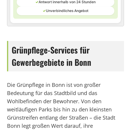
✓
Antwort innerhalb von 24 Stunden
✓
Unverbindliches Angebot
Grünpflege-Services für
Gewerbegebiete in Bonn
Die Grünpflege in Bonn ist von großer
Bedeutung für das Stadtbild und das
Wohlbefinden der Bewohner. Von den
weitläufigen Parks bis hin zu den kleinsten
Grünstreifen entlang der Straßen – die Stadt
Bonn legt großen Wert darauf, ihre