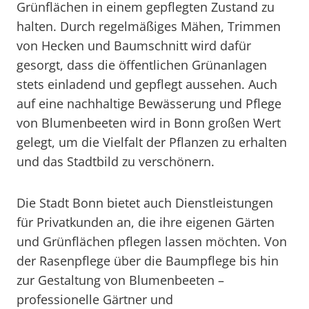
Grünflächen in einem gepflegten Zustand zu
halten. Durch regelmäßiges Mähen, Trimmen
von Hecken und Baumschnitt wird dafür
gesorgt, dass die öffentlichen Grünanlagen
stets einladend und gepflegt aussehen. Auch
auf eine nachhaltige Bewässerung und Pflege
von Blumenbeeten wird in Bonn großen Wert
gelegt, um die Vielfalt der Pflanzen zu erhalten
und das Stadtbild zu verschönern.
Die Stadt Bonn bietet auch Dienstleistungen
für Privatkunden an, die ihre eigenen Gärten
und Grünflächen pflegen lassen möchten. Von
der Rasenpflege über die Baumpflege bis hin
zur Gestaltung von Blumenbeeten –
professionelle Gärtner und