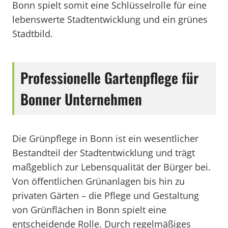
Bonn spielt somit eine Schlüsselrolle für eine
lebenswerte Stadtentwicklung und ein grünes
Stadtbild.
Professionelle Gartenpflege für
Bonner Unternehmen
Die Grünpflege in Bonn ist ein wesentlicher
Bestandteil der Stadtentwicklung und trägt
maßgeblich zur Lebensqualität der Bürger bei.
Von öffentlichen Grünanlagen bis hin zu
privaten Gärten – die Pflege und Gestaltung
von Grünflächen in Bonn spielt eine
entscheidende Rolle. Durch regelmäßiges