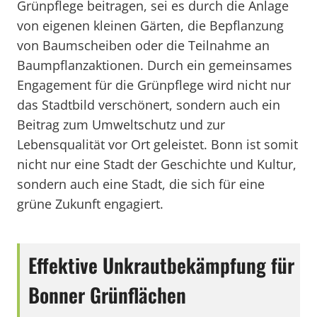
Grünpflege beitragen, sei es durch die Anlage
von eigenen kleinen Gärten, die Bepflanzung
von Baumscheiben oder die Teilnahme an
Baumpflanzaktionen. Durch ein gemeinsames
Engagement für die Grünpflege wird nicht nur
das Stadtbild verschönert, sondern auch ein
Beitrag zum Umweltschutz und zur
Lebensqualität vor Ort geleistet. Bonn ist somit
nicht nur eine Stadt der Geschichte und Kultur,
sondern auch eine Stadt, die sich für eine
grüne Zukunft engagiert.
Effektive Unkrautbekämpfung für
Bonner Grünflächen