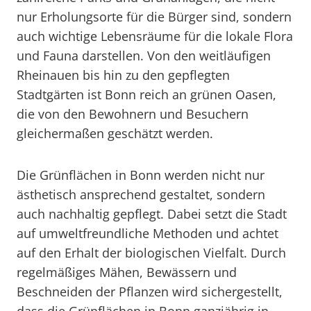
nur Erholungsorte für die Bürger sind, sondern
auch wichtige Lebensräume für die lokale Flora
und Fauna darstellen. Von den weitläufigen
Rheinauen bis hin zu den gepflegten
Stadtgärten ist Bonn reich an grünen Oasen,
die von den Bewohnern und Besuchern
gleichermaßen geschätzt werden.
Die Grünflächen in Bonn werden nicht nur
ästhetisch ansprechend gestaltet, sondern
auch nachhaltig gepflegt. Dabei setzt die Stadt
auf umweltfreundliche Methoden und achtet
auf den Erhalt der biologischen Vielfalt. Durch
regelmäßiges Mähen, Bewässern und
Beschneiden der Pflanzen wird sichergestellt,