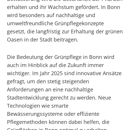
erhalten und ihr Wachstum gefördert. In Bonn
wird besonders auf nachhaltige und
umweltfreundliche Grünpflegekonzepte
gesetzt, die langfristig zur Erhaltung der grünen
Oasen in der Stadt beitragen.
Die Bedeutung der Grünpflege in Bonn wird
auch im Hinblick auf die Zukunft immer
wichtiger. Im Jahr 2025 sind innovative Ansätze
gefragt, um den stetig steigenden
Anforderungen an eine nachhaltige
Stadtentwicklung gerecht zu werden. Neue
Technologien wie smarte
Bewässerungssysteme oder effiziente
Pflegemethoden können dabei helfen, die