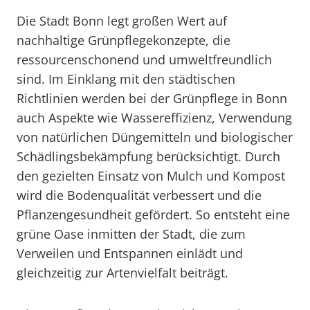
Die Stadt Bonn legt großen Wert auf
nachhaltige Grünpflegekonzepte, die
ressourcenschonend und umweltfreundlich
sind. Im Einklang mit den städtischen
Richtlinien werden bei der Grünpflege in Bonn
auch Aspekte wie Wassereffizienz, Verwendung
von natürlichen Düngemitteln und biologischer
Schädlingsbekämpfung berücksichtigt. Durch
den gezielten Einsatz von Mulch und Kompost
wird die Bodenqualität verbessert und die
Pflanzengesundheit gefördert. So entsteht eine
grüne Oase inmitten der Stadt, die zum
Verweilen und Entspannen einlädt und
gleichzeitig zur Artenvielfalt beiträgt.