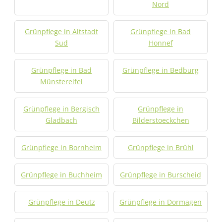
Nord
Grünpflege in Altstadt
Grünpflege in Bad
Sud
Honnef
Grünpflege in Bad
Grünpflege in Bedburg
Münstereifel
Grünpflege in Bergisch
Grünpflege in
Gladbach
Bilderstoeckchen
Grünpflege in Bornheim
Grünpflege in Brühl
Grünpflege in Buchheim
Grünpflege in Burscheid
Grünpflege in Deutz
Grünpflege in Dormagen