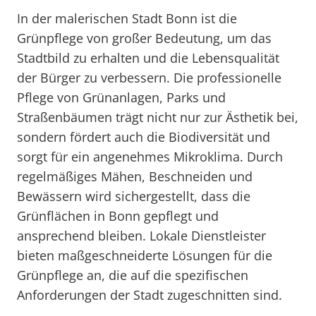
In der malerischen Stadt Bonn ist die
Grünpflege von großer Bedeutung, um das
Stadtbild zu erhalten und die Lebensqualität
der Bürger zu verbessern. Die professionelle
Pflege von Grünanlagen, Parks und
Straßenbäumen trägt nicht nur zur Ästhetik bei,
sondern fördert auch die Biodiversität und
sorgt für ein angenehmes Mikroklima. Durch
regelmäßiges Mähen, Beschneiden und
Bewässern wird sichergestellt, dass die
Grünflächen in Bonn gepflegt und
ansprechend bleiben. Lokale Dienstleister
bieten maßgeschneiderte Lösungen für die
Grünpflege an, die auf die spezifischen
Anforderungen der Stadt zugeschnitten sind.