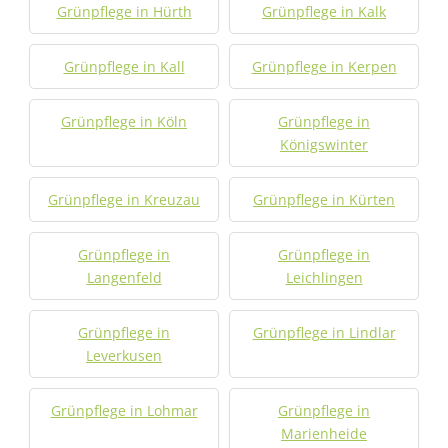
Grünpflege in Hürth
Grünpflege in Kalk
Grünpflege in Kall
Grünpflege in Kerpen
Grünpflege in Köln
Grünpflege in
Königswinter
Grünpflege in Kreuzau
Grünpflege in Kürten
Grünpflege in
Grünpflege in
Langenfeld
Leichlingen
Grünpflege in
Grünpflege in Lindlar
Leverkusen
Grünpflege in Lohmar
Grünpflege in
Marienheide