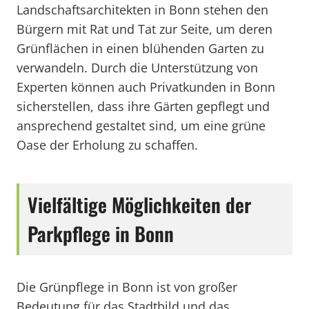
Landschaftsarchitekten in Bonn stehen den
Bürgern mit Rat und Tat zur Seite, um deren
Grünflächen in einen blühenden Garten zu
verwandeln. Durch die Unterstützung von
Experten können auch Privatkunden in Bonn
sicherstellen, dass ihre Gärten gepflegt und
ansprechend gestaltet sind, um eine grüne
Oase der Erholung zu schaffen.
Vielfältige Möglichkeiten der
Parkpflege in Bonn
Die Grünpflege in Bonn ist von großer
Bedeutung für das Stadtbild und das