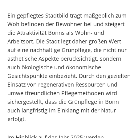
Ein gepflegtes Stadtbild trägt maßgeblich zum
Wohlbefinden der Bewohner bei und steigert
die Attraktivität Bonns als Wohn- und
Arbeitsort. Die Stadt legt daher großen Wert
auf eine nachhaltige Grünpflege, die nicht nur
ästhetische Aspekte berücksichtigt, sondern
auch ökologische und ökonomische
Gesichtspunkte einbezieht. Durch den gezielten
Einsatz von regenerativen Ressourcen und
umweltfreundlichen Pflegemethoden wird
sichergestellt, dass die Grünpflege in Bonn
auch langfristig im Einklang mit der Natur
erfolgt.
Im Hinblick auf das Jahr 2025 werden