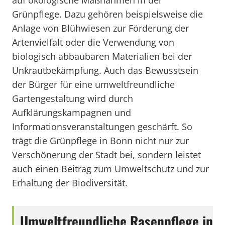
auf ökologische Maßnahmen in der
Grünpflege. Dazu gehören beispielsweise die
Anlage von Blühwiesen zur Förderung der
Artenvielfalt oder die Verwendung von
biologisch abbaubaren Materialien bei der
Unkrautbekämpfung. Auch das Bewusstsein
der Bürger für eine umweltfreundliche
Gartengestaltung wird durch
Aufklärungskampagnen und
Informationsveranstaltungen geschärft. So
trägt die Grünpflege in Bonn nicht nur zur
Verschönerung der Stadt bei, sondern leistet
auch einen Beitrag zum Umweltschutz und zur
Erhaltung der Biodiversität.
Umweltfreundliche Rasenpflege in