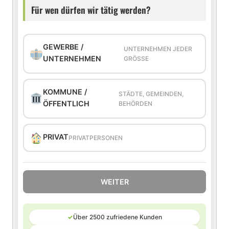
Für wen dürfen wir tätig werden?
GEWERBE /
UNTERNEHMEN JEDER
UNTERNEHMEN
GRÖSSE
KOMMUNE /
STÄDTE, GEMEINDEN,
ÖFFENTLICH
BEHÖRDEN
PRIVAT
PRIVATPERSONEN
WEITER
✓
Über 2500 zufriedene Kunden