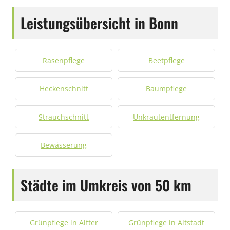
Leistungsübersicht in Bonn
Rasenpflege
Beetpflege
Heckenschnitt
Baumpflege
Strauchschnitt
Unkrautentfernung
Bewässerung
Städte im Umkreis von 50 km
Grünpflege in Alfter
Grünpflege in Altstadt