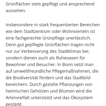
Grünflächen stets gepflegt und ansprechend
aussehen.
Insbesondere in stark frequentierten Bereichen
wie dem Stadtzentrum oder Wohnvierteln ist
eine fachgerechte Grünpflege unerlässlich.
Denn gut gepflegte Grünflächen tragen nicht
nur zur Verbesserung des Stadtklimas bei,
sondern dienen auch als Ruheoasen für
Bewohner und Besucher. In Bonn setzt man
auf umweltfreundliche Pflegemaßnahmen, die
die Biodiversität fördern und das Stadtbild
bereichern. Durch gezielte Pflanzungen von
heimischen Gehölzen und Blumen wird die
Artenvielfalt unterstützt und das Ökosystem
gestärkt.