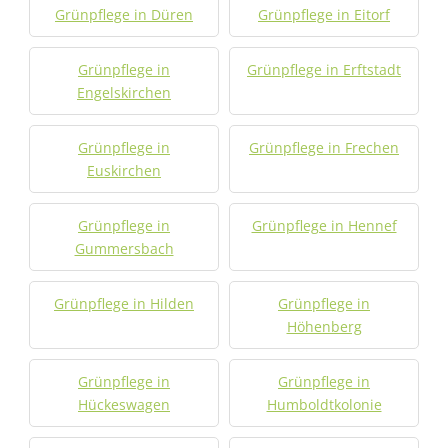
Grünpflege in Düren
Grünpflege in Eitorf
Grünpflege in
Grünpflege in Erftstadt
Engelskirchen
Grünpflege in
Grünpflege in Frechen
Euskirchen
Grünpflege in
Grünpflege in Hennef
Gummersbach
Grünpflege in Hilden
Grünpflege in
Höhenberg
Grünpflege in
Grünpflege in
Hückeswagen
Humboldtkolonie