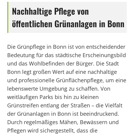
Nachhaltige Pflege von
öffentlichen Grünanlagen in Bonn
Die Grünpflege in Bonn ist von entscheidender
Bedeutung für das städtische Erscheinungsbild
und das Wohlbefinden der Bürger. Die Stadt
Bonn legt großen Wert auf eine nachhaltige
und professionelle Grünflächenpflege, um eine
lebenswerte Umgebung zu schaffen. Von
weitläufigen Parks bis hin zu kleinen
Grünstreifen entlang der Straßen – die Vielfalt
der Grünanlagen in Bonn ist beeindruckend.
Durch regelmäßiges Mähen, Bewässern und
Pflegen wird sichergestellt, dass die