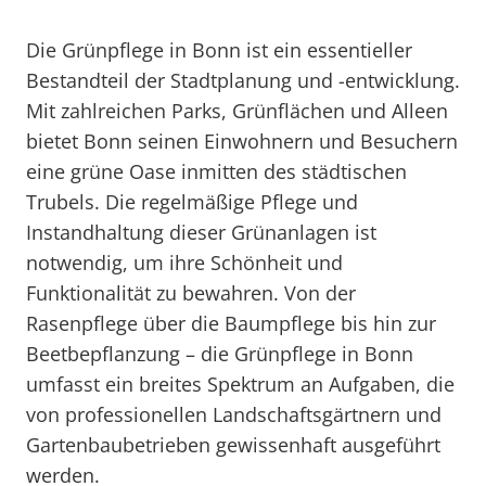
Die Grünpflege in Bonn ist ein essentieller
Bestandteil der Stadtplanung und -entwicklung.
Mit zahlreichen Parks, Grünflächen und Alleen
bietet Bonn seinen Einwohnern und Besuchern
eine grüne Oase inmitten des städtischen
Trubels. Die regelmäßige Pflege und
Instandhaltung dieser Grünanlagen ist
notwendig, um ihre Schönheit und
Funktionalität zu bewahren. Von der
Rasenpflege über die Baumpflege bis hin zur
Beetbepflanzung – die Grünpflege in Bonn
umfasst ein breites Spektrum an Aufgaben, die
von professionellen Landschaftsgärtnern und
Gartenbaubetrieben gewissenhaft ausgeführt
werden.