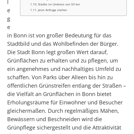
l
Städte im Umkreis von 50 km
e
Jetzt Anfrage stellen
g
e
in Bonn ist von großer Bedeutung für das
Stadtbild und das Wohlbefinden der Bürger.
Die Stadt Bonn legt großen Wert darauf,
Grünflächen zu erhalten und zu pflegen, um
ein angenehmes und nachhaltiges Umfeld zu
schaffen. Von Parks über Alleen bis hin zu
öffentlichen Grünstreifen entlang der Straßen –
die Vielfalt an Grünflächen in Bonn bietet
Erholungsräume für Einwohner und Besucher
gleichermaßen. Durch regelmäßiges Mähen,
Bewässern und Beschneiden wird die
Grünpflege sichergestellt und die Attraktivität