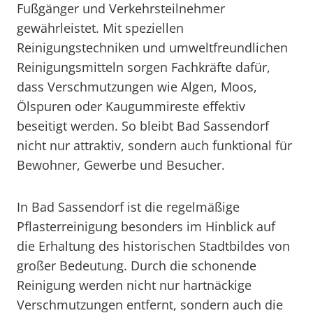
Fußgänger und Verkehrsteilnehmer
gewährleistet. Mit speziellen
Reinigungstechniken und umweltfreundlichen
Reinigungsmitteln sorgen Fachkräfte dafür,
dass Verschmutzungen wie Algen, Moos,
Ölspuren oder Kaugummireste effektiv
beseitigt werden. So bleibt Bad Sassendorf
nicht nur attraktiv, sondern auch funktional für
Bewohner, Gewerbe und Besucher.
In Bad Sassendorf ist die regelmäßige
Pflasterreinigung besonders im Hinblick auf
die Erhaltung des historischen Stadtbildes von
großer Bedeutung. Durch die schonende
Reinigung werden nicht nur hartnäckige
Verschmutzungen entfernt, sondern auch die