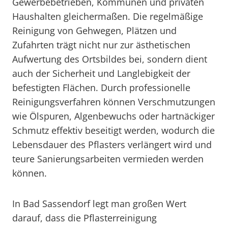
Gewerbebetrieben, Kommunen und privaten
Haushalten gleichermaßen. Die regelmäßige
Reinigung von Gehwegen, Plätzen und
Zufahrten trägt nicht nur zur ästhetischen
Aufwertung des Ortsbildes bei, sondern dient
auch der Sicherheit und Langlebigkeit der
befestigten Flächen. Durch professionelle
Reinigungsverfahren können Verschmutzungen
wie Ölspuren, Algenbewuchs oder hartnäckiger
Schmutz effektiv beseitigt werden, wodurch die
Lebensdauer des Pflasters verlängert wird und
teure Sanierungsarbeiten vermieden werden
können.
In Bad Sassendorf legt man großen Wert
darauf, dass die Pflasterreinigung