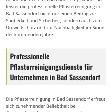
leistet die professionelle Pflasterreinigung in
Bad Sassendorf nicht nur einen Beitrag zur
Sauberkeit und Sicherheit, sondern auch zum
Umweltschutz und zur Nachhaltigkeit im Sinne
der kommenden Jahre.
Professionelle
Pflasterreinigungsdienste für
Unternehmen in Bad Sassendorf
Die Pflasterreinigung in Bad Sassendorf erfreut
sich zunehmender Beliebtheit bei