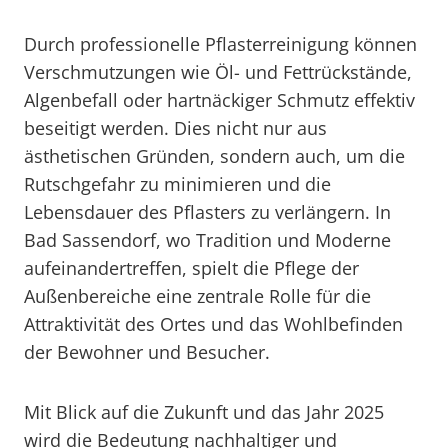
Durch professionelle Pflasterreinigung können
Verschmutzungen wie Öl- und Fettrückstände,
Algenbefall oder hartnäckiger Schmutz effektiv
beseitigt werden. Dies nicht nur aus
ästhetischen Gründen, sondern auch, um die
Rutschgefahr zu minimieren und die
Lebensdauer des Pflasters zu verlängern. In
Bad Sassendorf, wo Tradition und Moderne
aufeinandertreffen, spielt die Pflege der
Außenbereiche eine zentrale Rolle für die
Attraktivität des Ortes und das Wohlbefinden
der Bewohner und Besucher.
Mit Blick auf die Zukunft und das Jahr 2025
wird die Bedeutung nachhaltiger und