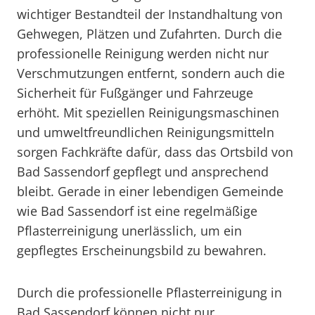
wichtiger Bestandteil der Instandhaltung von
Gehwegen, Plätzen und Zufahrten. Durch die
professionelle Reinigung werden nicht nur
Verschmutzungen entfernt, sondern auch die
Sicherheit für Fußgänger und Fahrzeuge
erhöht. Mit speziellen Reinigungsmaschinen
und umweltfreundlichen Reinigungsmitteln
sorgen Fachkräfte dafür, dass das Ortsbild von
Bad Sassendorf gepflegt und ansprechend
bleibt. Gerade in einer lebendigen Gemeinde
wie Bad Sassendorf ist eine regelmäßige
Pflasterreinigung unerlässlich, um ein
gepflegtes Erscheinungsbild zu bewahren.
Durch die professionelle Pflasterreinigung in
Bad Sassendorf können nicht nur