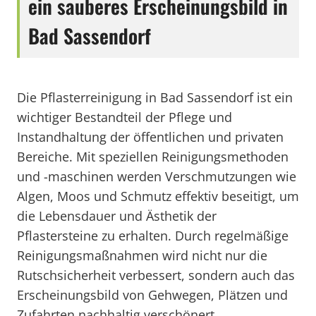
ein sauberes Erscheinungsbild in
Bad Sassendorf
Die Pflasterreinigung in Bad Sassendorf ist ein
wichtiger Bestandteil der Pflege und
Instandhaltung der öffentlichen und privaten
Bereiche. Mit speziellen Reinigungsmethoden
und -maschinen werden Verschmutzungen wie
Algen, Moos und Schmutz effektiv beseitigt, um
die Lebensdauer und Ästhetik der
Pflastersteine zu erhalten. Durch regelmäßige
Reinigungsmaßnahmen wird nicht nur die
Rutschsicherheit verbessert, sondern auch das
Erscheinungsbild von Gehwegen, Plätzen und
Zufahrten nachhaltig verschönert.