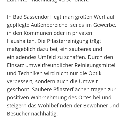
In Bad Sassendorf legt man großen Wert auf
gepflegte Außenbereiche, sei es im Gewerbe,
in den Kommunen oder in privaten
Haushalten. Die Pflasterreinigung trägt
maßgeblich dazu bei, ein sauberes und
einladendes Umfeld zu schaffen. Durch den
Einsatz umweltfreundlicher Reinigungsmittel
und Techniken wird nicht nur die Optik
verbessert, sondern auch die Umwelt
geschont. Saubere Pflasterflächen tragen zur
positiven Wahrnehmung des Ortes bei und
steigern das Wohlbefinden der Bewohner und
Besucher nachhaltig.