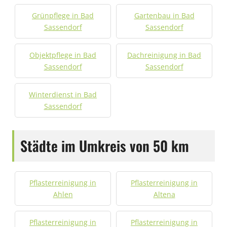
Grünpflege in Bad
Gartenbau in Bad
Sassendorf
Sassendorf
Objektpflege in Bad
Dachreinigung in Bad
Sassendorf
Sassendorf
Winterdienst in Bad
Sassendorf
Städte im Umkreis von 50 km
Pflasterreinigung in
Pflasterreinigung in
Ahlen
Altena
Pflasterreinigung in
Pflasterreinigung in