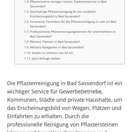
Pflastersteine reinigen lassen: Expertenservice in Bad
Sassendorf
Nachhaltige Pflasterreinigung für ein sauberes
Erscheinungsbild in Bad Sassendorf
Innovative Techniken für die Pflasterreinigung in und um Bad
Sassendorf
Professionelle Pflasterreinigungsdienste für Unternehmen in
Bad Sassendorf
Weitere Themen in Bad Sassendorf
Weitere Kategorien in Bad Sassendorf
Städte im Umkreis von 50 km
Jetzt Anfrage stellen
Die Pflasterreinigung in Bad Sassendorf ist ein
wichtiger Service für Gewerbebetriebe,
Kommunen, Städte und private Haushalte, um
das Erscheinungsbild von Wegen, Plätzen und
Einfahrten zu erhalten. Durch die
professionelle Reinigung von Pflastersteinen