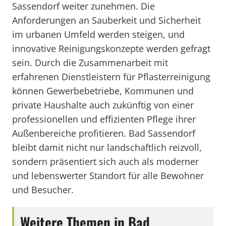
Sassendorf weiter zunehmen. Die
Anforderungen an Sauberkeit und Sicherheit
im urbanen Umfeld werden steigen, und
innovative Reinigungskonzepte werden gefragt
sein. Durch die Zusammenarbeit mit
erfahrenen Dienstleistern für Pflasterreinigung
können Gewerbebetriebe, Kommunen und
private Haushalte auch zukünftig von einer
professionellen und effizienten Pflege ihrer
Außenbereiche profitieren. Bad Sassendorf
bleibt damit nicht nur landschaftlich reizvoll,
sondern präsentiert sich auch als moderner
und lebenswerter Standort für alle Bewohner
und Besucher.
Weitere Themen in Bad