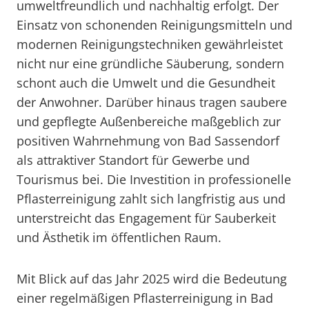
umweltfreundlich und nachhaltig erfolgt. Der
Einsatz von schonenden Reinigungsmitteln und
modernen Reinigungstechniken gewährleistet
nicht nur eine gründliche Säuberung, sondern
schont auch die Umwelt und die Gesundheit
der Anwohner. Darüber hinaus tragen saubere
und gepflegte Außenbereiche maßgeblich zur
positiven Wahrnehmung von Bad Sassendorf
als attraktiver Standort für Gewerbe und
Tourismus bei. Die Investition in professionelle
Pflasterreinigung zahlt sich langfristig aus und
unterstreicht das Engagement für Sauberkeit
und Ästhetik im öffentlichen Raum.
Mit Blick auf das Jahr 2025 wird die Bedeutung
einer regelmäßigen Pflasterreinigung in Bad