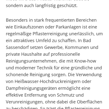
sondern auch langfristig geschützt.
Besonders in stark frequentierten Bereichen
wie Einkaufszonen oder Parkanlagen ist eine
regelmäßige Pflasterreinigung unerlässlich, um
ein attraktives Umfeld zu schaffen. In Bad
Sassendorf setzen Gewerbe, Kommunen und
private Haushalte auf professionelle
Reinigungsunternehmen, die mit Know-how
und moderner Technik für eine gründliche und
schonende Reinigung sorgen. Die Verwendung
von Heißwasser-Hochdruckreinigern oder
Dampfreinigungsgeräten ermöglicht eine
effektive Entfernung von Schmutz und
Verunreinigungen, ohne dabei die Oberflächen
zu beschädigen. So trägt die Pflasterreinigung