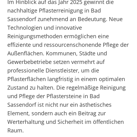
Im Hinblick auf das Jahr 2025 gewinnt die
nachhaltige Pflasterreinigung in Bad
Sassendorf zunehmend an Bedeutung. Neue
Technologien und innovative
Reinigungsmethoden ermöglichen eine
effiziente und ressourcenschonende Pflege der
Außenflächen. Kommunen, Städte und
Gewerbebetriebe setzen vermehrt auf
professionelle Dienstleister, um die
Pflasterflächen langfristig in einem optimalen
Zustand zu halten. Die regelmäßige Reinigung
und Pflege der Pflastersteine in Bad
Sassendorf ist nicht nur ein ästhetisches
Element, sondern auch ein Beitrag zur
Werterhaltung und Sicherheit im öffentlichen
Raum.