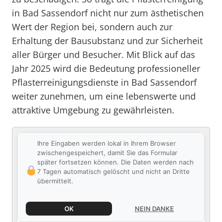
in Bad Sassendorf nicht nur zum ästhetischen
Wert der Region bei, sondern auch zur
Erhaltung der Bausubstanz und zur Sicherheit
aller Bürger und Besucher. Mit Blick auf das
Jahr 2025 wird die Bedeutung professioneller
Pflasterreinigungsdienste in Bad Sassendorf
weiter zunehmen, um eine lebenswerte und
attraktive Umgebung zu gewährleisten.
Ihre Eingaben werden lokal in Ihrem Browser
zwischengespeichert, damit Sie das Formular
später fortsetzen können. Die Daten werden nach
7 Tagen automatisch gelöscht und nicht an Dritte
übermittelt.
OK
NEIN DANKE