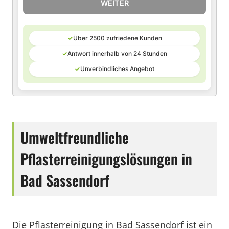
WEITER
✓
Über 2500 zufriedene Kunden
✓
Antwort innerhalb von 24 Stunden
✓
Unverbindliches Angebot
Umweltfreundliche
Pflasterreinigungslösungen in
Bad Sassendorf
Die Pflasterreinigung in Bad Sassendorf ist ein