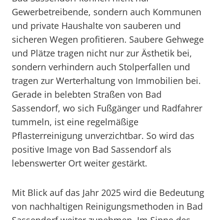
Gewerbetreibende, sondern auch Kommunen
und private Haushalte von sauberen und
sicheren Wegen profitieren. Saubere Gehwege
und Plätze tragen nicht nur zur Ästhetik bei,
sondern verhindern auch Stolperfallen und
tragen zur Werterhaltung von Immobilien bei.
Gerade in belebten Straßen von Bad
Sassendorf, wo sich Fußgänger und Radfahrer
tummeln, ist eine regelmäßige
Pflasterreinigung unverzichtbar. So wird das
positive Image von Bad Sassendorf als
lebenswerter Ort weiter gestärkt.
Mit Blick auf das Jahr 2025 wird die Bedeutung
von nachhaltigen Reinigungsmethoden in Bad