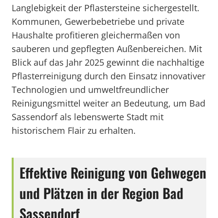
Langlebigkeit der Pflastersteine sichergestellt.
Kommunen, Gewerbebetriebe und private
Haushalte profitieren gleichermaßen von
sauberen und gepflegten Außenbereichen. Mit
Blick auf das Jahr 2025 gewinnt die nachhaltige
Pflasterreinigung durch den Einsatz innovativer
Technologien und umweltfreundlicher
Reinigungsmittel weiter an Bedeutung, um Bad
Sassendorf als lebenswerte Stadt mit
historischem Flair zu erhalten.
Effektive Reinigung von Gehwegen
und Plätzen in der Region Bad
Sassendorf