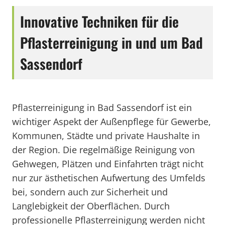
Innovative Techniken für die
Pflasterreinigung in und um Bad
Sassendorf
Pflasterreinigung in Bad Sassendorf ist ein
wichtiger Aspekt der Außenpflege für Gewerbe,
Kommunen, Städte und private Haushalte in
der Region. Die regelmäßige Reinigung von
Gehwegen, Plätzen und Einfahrten trägt nicht
nur zur ästhetischen Aufwertung des Umfelds
bei, sondern auch zur Sicherheit und
Langlebigkeit der Oberflächen. Durch
professionelle Pflasterreinigung werden nicht