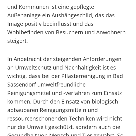
und Kommunen ist eine gepflegte
Außenanlage ein Aushängeschild, das das
Image positiv beeinflusst und das
Wohlbefinden von Besuchern und Anwohnern
steigert.
In Anbetracht der steigenden Anforderungen
an Umweltschutz und Nachhaltigkeit ist es
wichtig, dass bei der Pflasterreinigung in Bad
Sassendorf umweltfreundliche
Reinigungsmittel und -verfahren zum Einsatz
kommen. Durch den Einsatz von biologisch
abbaubaren Reinigungsmitteln und
ressourcenschonenden Techniken wird nicht
nur die Umwelt geschützt, sondern auch die
Gesundheit von Mensch und Tier gewahrt. So