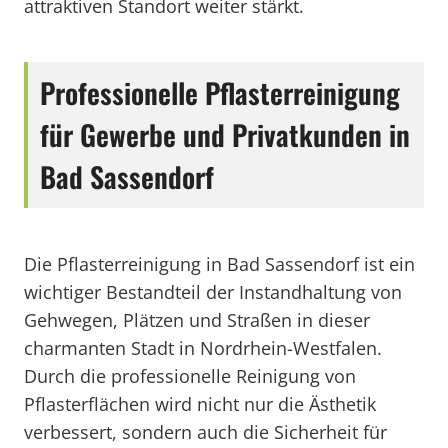
attraktiven Standort weiter stärkt.
Professionelle Pflasterreinigung
für Gewerbe und Privatkunden in
Bad Sassendorf
Die Pflasterreinigung in Bad Sassendorf ist ein
wichtiger Bestandteil der Instandhaltung von
Gehwegen, Plätzen und Straßen in dieser
charmanten Stadt in Nordrhein-Westfalen.
Durch die professionelle Reinigung von
Pflasterflächen wird nicht nur die Ästhetik
verbessert, sondern auch die Sicherheit für