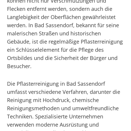
können nicht nur Verschmutzungen und
Flecken entfernt werden, sondern auch die
Langlebigkeit der Oberflächen gewährleistet
werden. In Bad Sassendorf, bekannt für seine
malerischen Straßen und historischen
Gebäude, ist die regelmäßige Pflasterreinigung
ein Schlüsselelement für die Pflege des
Ortsbildes und die Sicherheit der Bürger und
Besucher.
Die Pflasterreinigung in Bad Sassendorf
umfasst verschiedene Verfahren, darunter die
Reinigung mit Hochdruck, chemische
Reinigungsmethoden und umweltfreundliche
Techniken. Spezialisierte Unternehmen
verwenden moderne Ausrüstung und