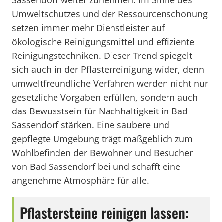
Sassendorf weiter zunehmen. Im Sinne des
Umweltschutzes und der Ressourcenschonung
setzen immer mehr Dienstleister auf
ökologische Reinigungsmittel und effiziente
Reinigungstechniken. Dieser Trend spiegelt
sich auch in der Pflasterreinigung wider, denn
umweltfreundliche Verfahren werden nicht nur
gesetzliche Vorgaben erfüllen, sondern auch
das Bewusstsein für Nachhaltigkeit in Bad
Sassendorf stärken. Eine saubere und
gepflegte Umgebung trägt maßgeblich zum
Wohlbefinden der Bewohner und Besucher
von Bad Sassendorf bei und schafft eine
angenehme Atmosphäre für alle.
Pflastersteine reinigen lassen: