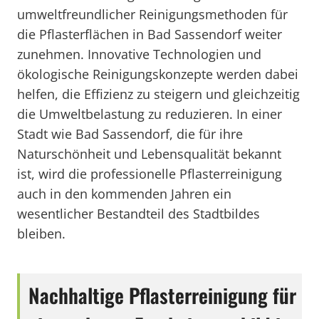
umweltfreundlicher Reinigungsmethoden für
die Pflasterflächen in Bad Sassendorf weiter
zunehmen. Innovative Technologien und
ökologische Reinigungskonzepte werden dabei
helfen, die Effizienz zu steigern und gleichzeitig
die Umweltbelastung zu reduzieren. In einer
Stadt wie Bad Sassendorf, die für ihre
Naturschönheit und Lebensqualität bekannt
ist, wird die professionelle Pflasterreinigung
auch in den kommenden Jahren ein
wesentlicher Bestandteil des Stadtbildes
bleiben.
Nachhaltige Pflasterreinigung für