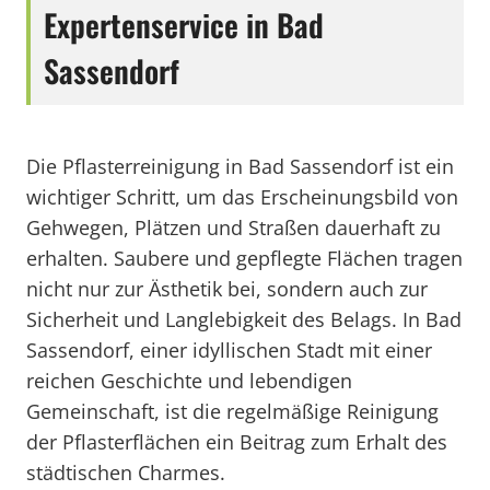
Expertenservice in Bad
Sassendorf
Die Pflasterreinigung in Bad Sassendorf ist ein
wichtiger Schritt, um das Erscheinungsbild von
Gehwegen, Plätzen und Straßen dauerhaft zu
erhalten. Saubere und gepflegte Flächen tragen
nicht nur zur Ästhetik bei, sondern auch zur
Sicherheit und Langlebigkeit des Belags. In Bad
Sassendorf, einer idyllischen Stadt mit einer
reichen Geschichte und lebendigen
Gemeinschaft, ist die regelmäßige Reinigung
der Pflasterflächen ein Beitrag zum Erhalt des
städtischen Charmes.