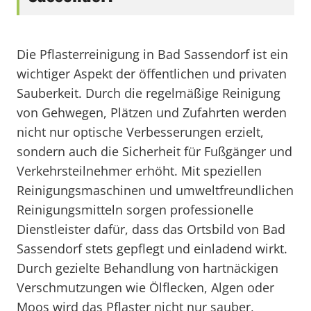
Die Pflasterreinigung in Bad Sassendorf ist ein
wichtiger Aspekt der öffentlichen und privaten
Sauberkeit. Durch die regelmäßige Reinigung
von Gehwegen, Plätzen und Zufahrten werden
nicht nur optische Verbesserungen erzielt,
sondern auch die Sicherheit für Fußgänger und
Verkehrsteilnehmer erhöht. Mit speziellen
Reinigungsmaschinen und umweltfreundlichen
Reinigungsmitteln sorgen professionelle
Dienstleister dafür, dass das Ortsbild von Bad
Sassendorf stets gepflegt und einladend wirkt.
Durch gezielte Behandlung von hartnäckigen
Verschmutzungen wie Ölflecken, Algen oder
Moos wird das Pflaster nicht nur sauber,