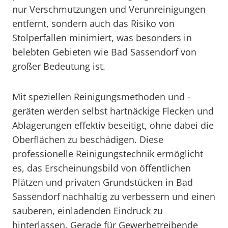
nur Verschmutzungen und Verunreinigungen
entfernt, sondern auch das Risiko von
Stolperfallen minimiert, was besonders in
belebten Gebieten wie Bad Sassendorf von
großer Bedeutung ist.
Mit speziellen Reinigungsmethoden und -
geräten werden selbst hartnäckige Flecken und
Ablagerungen effektiv beseitigt, ohne dabei die
Oberflächen zu beschädigen. Diese
professionelle Reinigungstechnik ermöglicht
es, das Erscheinungsbild von öffentlichen
Plätzen und privaten Grundstücken in Bad
Sassendorf nachhaltig zu verbessern und einen
sauberen, einladenden Eindruck zu
hinterlassen. Gerade für Gewerbetreibende