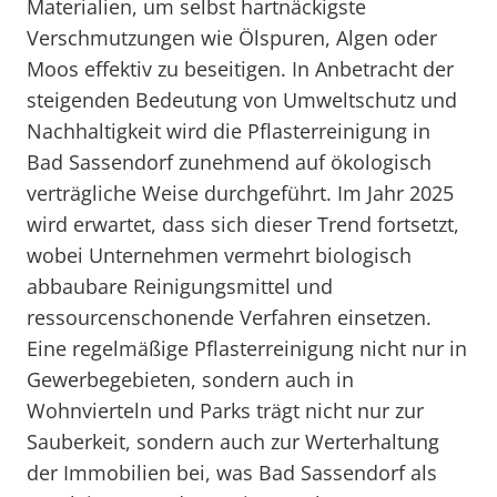
Materialien, um selbst hartnäckigste
Verschmutzungen wie Ölspuren, Algen oder
Moos effektiv zu beseitigen. In Anbetracht der
steigenden Bedeutung von Umweltschutz und
Nachhaltigkeit wird die Pflasterreinigung in
Bad Sassendorf zunehmend auf ökologisch
verträgliche Weise durchgeführt. Im Jahr 2025
wird erwartet, dass sich dieser Trend fortsetzt,
wobei Unternehmen vermehrt biologisch
abbaubare Reinigungsmittel und
ressourcenschonende Verfahren einsetzen.
Eine regelmäßige Pflasterreinigung nicht nur in
Gewerbegebieten, sondern auch in
Wohnvierteln und Parks trägt nicht nur zur
Sauberkeit, sondern auch zur Werterhaltung
der Immobilien bei, was Bad Sassendorf als