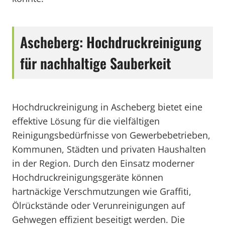
Ascheberg: Hochdruckreinigung
für nachhaltige Sauberkeit
Hochdruckreinigung in Ascheberg bietet eine
effektive Lösung für die vielfältigen
Reinigungsbedürfnisse von Gewerbebetrieben,
Kommunen, Städten und privaten Haushalten
in der Region. Durch den Einsatz moderner
Hochdruckreinigungsgeräte können
hartnäckige Verschmutzungen wie Graffiti,
Ölrückstände oder Verunreinigungen auf
Gehwegen effizient beseitigt werden. Die