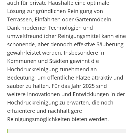
auch für private Haushalte eine optimale
Lösung zur gründlichen Reinigung von
Terrassen, Einfahrten oder Gartenmöbeln.
Dank moderner Technologien und
umweltfreundlicher Reinigungsmittel kann eine
schonende, aber dennoch effektive Säuberung
gewährleistet werden. Insbesondere in
Kommunen und Städten gewinnt die
Hochdruckreinigung zunehmend an
Bedeutung, um öffentliche Plätze attraktiv und
sauber zu halten. Für das Jahr 2025 sind
weitere Innovationen und Entwicklungen in der
Hochdruckreinigung zu erwarten, die noch
effizientere und nachhaltigere
Reinigungsmöglichkeiten bieten werden.