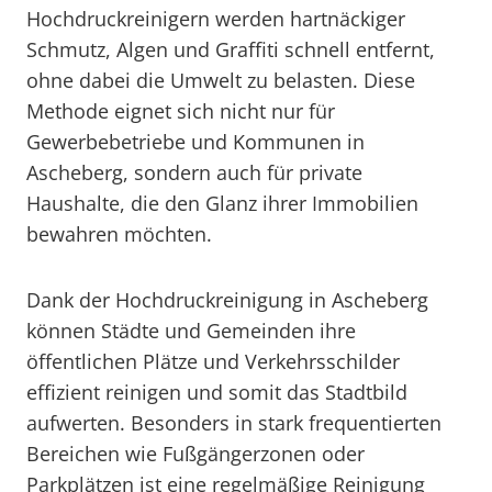
Hochdruckreinigern werden hartnäckiger
Schmutz, Algen und Graffiti schnell entfernt,
ohne dabei die Umwelt zu belasten. Diese
Methode eignet sich nicht nur für
Gewerbebetriebe und Kommunen in
Ascheberg, sondern auch für private
Haushalte, die den Glanz ihrer Immobilien
bewahren möchten.
Dank der Hochdruckreinigung in Ascheberg
können Städte und Gemeinden ihre
öffentlichen Plätze und Verkehrsschilder
effizient reinigen und somit das Stadtbild
aufwerten. Besonders in stark frequentierten
Bereichen wie Fußgängerzonen oder
Parkplätzen ist eine regelmäßige Reinigung