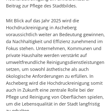
Beitrag zur Pflege des Stadtbildes.
Mit Blick auf das Jahr 2025 wird die
Hochdruckreinigung in Ascheberg
voraussichtlich weiter an Bedeutung gewinnen,
da Nachhaltigkeit und Effizienz zunehmend im
Fokus stehen. Unternehmen, Kommunen und
private Haushalte werden verstärkt auf
umweltfreundliche Reinigungsdienstleistungen
setzen, um sowohl ästhetische als auch
ökologische Anforderungen zu erfüllen. In
Ascheberg wird die Hochdruckreinigung somit
auch in Zukunft eine zentrale Rolle bei der
Pflege und Reinigung von Oberflächen spielen,
um die Lebensqualität in der Stadt langfristig
zu erhalten.