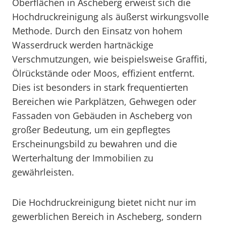
Oberflächen in Ascheberg erweist sich die
Hochdruckreinigung als äußerst wirkungsvolle
Methode. Durch den Einsatz von hohem
Wasserdruck werden hartnäckige
Verschmutzungen, wie beispielsweise Graffiti,
Ölrückstände oder Moos, effizient entfernt.
Dies ist besonders in stark frequentierten
Bereichen wie Parkplätzen, Gehwegen oder
Fassaden von Gebäuden in Ascheberg von
großer Bedeutung, um ein gepflegtes
Erscheinungsbild zu bewahren und die
Werterhaltung der Immobilien zu
gewährleisten.
Die Hochdruckreinigung bietet nicht nur im
gewerblichen Bereich in Ascheberg, sondern