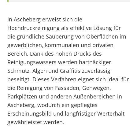
In Ascheberg erweist sich die
Hochdruckreinigung als effektive Lösung für
die gründliche Säuberung von Oberflächen im
gewerblichen, kommunalen und privaten
Bereich. Dank des hohen Drucks des
Reinigungswassers werden hartnäckiger
Schmutz, Algen und Graffitis zuverlässig
beseitigt. Dieses Verfahren eignet sich ideal für
die Reinigung von Fassaden, Gehwegen,
Parkplätzen und anderen Außenbereichen in
Ascheberg, wodurch ein gepflegtes
Erscheinungsbild und langfristiger Werterhalt
gewährleistet werden.