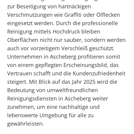
zur Beseitigung von hartnäckigen
Verschmutzungen wie Graffiti oder Ölflecken
eingesetzt werden. Durch die professionelle
Reinigung mittels Hochdruck bleiben
Oberflächen nicht nur sauber, sondern werden
auch vor vorzeitigem Verschleiß geschützt.
Unternehmen in Ascheberg profitieren somit
von einem gepflegten Erscheinungsbild, das
Vertrauen schafft und die Kundenzufriedenheit
steigert. Mit Blick auf das Jahr 2025 wird die
Bedeutung von umweltfreundlichen
Reinigungsdiensten in Ascheberg weiter
zunehmen, um eine nachhaltige und
lebenswerte Umgebung für alle zu
gewährleisten.