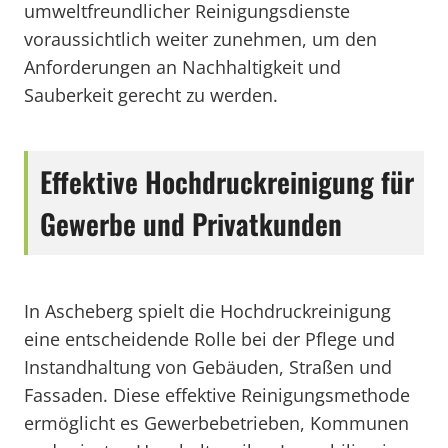
umweltfreundlicher Reinigungsdienste
voraussichtlich weiter zunehmen, um den
Anforderungen an Nachhaltigkeit und
Sauberkeit gerecht zu werden.
Effektive Hochdruckreinigung für
Gewerbe und Privatkunden
In Ascheberg spielt die Hochdruckreinigung
eine entscheidende Rolle bei der Pflege und
Instandhaltung von Gebäuden, Straßen und
Fassaden. Diese effektive Reinigungsmethode
ermöglicht es Gewerbebetrieben, Kommunen