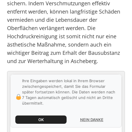
sichern. Indem Verschmutzungen effektiv
entfernt werden, können langfristige Schäden
vermieden und die Lebensdauer der
Oberflächen verlängert werden. Die
Hochdruckreinigung ist somit nicht nur eine
ästhetische Maßnahme, sondern auch ein
wichtiger Beitrag zum Erhalt der Bausubstanz
und zur Werterhaltung in Ascheberg.
Ihre Eingaben werden lokal in Ihrem Browser
zwischengespeichert, damit Sie das Formular
später fortsetzen können. Die Daten werden nach
7 Tagen automatisch gelöscht und nicht an Dritte
übermittelt.
OK
NEIN DANKE