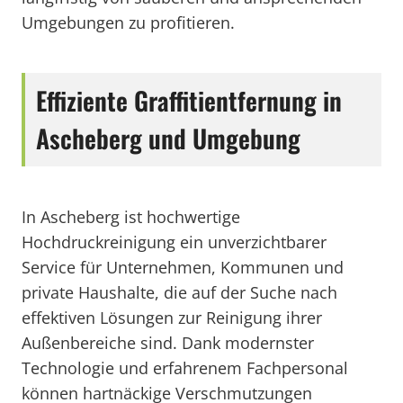
Umgebungen zu profitieren.
Effiziente Graffitientfernung in
Ascheberg und Umgebung
In Ascheberg ist hochwertige
Hochdruckreinigung ein unverzichtbarer
Service für Unternehmen, Kommunen und
private Haushalte, die auf der Suche nach
effektiven Lösungen zur Reinigung ihrer
Außenbereiche sind. Dank modernster
Technologie und erfahrenem Fachpersonal
können hartnäckige Verschmutzungen