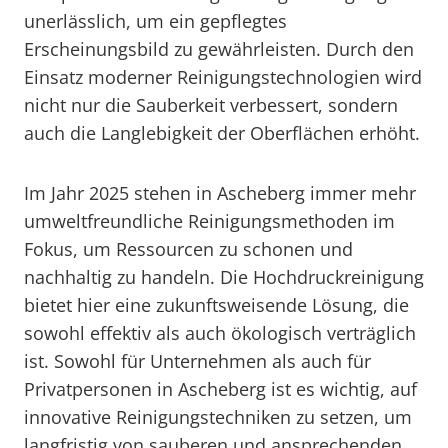
unerlässlich, um ein gepflegtes
Erscheinungsbild zu gewährleisten. Durch den
Einsatz moderner Reinigungstechnologien wird
nicht nur die Sauberkeit verbessert, sondern
auch die Langlebigkeit der Oberflächen erhöht.
Im Jahr 2025 stehen in Ascheberg immer mehr
umweltfreundliche Reinigungsmethoden im
Fokus, um Ressourcen zu schonen und
nachhaltig zu handeln. Die Hochdruckreinigung
bietet hier eine zukunftsweisende Lösung, die
sowohl effektiv als auch ökologisch verträglich
ist. Sowohl für Unternehmen als auch für
Privatpersonen in Ascheberg ist es wichtig, auf
innovative Reinigungstechniken zu setzen, um
langfristig von sauberen und ansprechenden