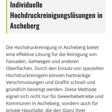
Individuelle
Hochdruckreinigungslösungen in
Ascheberg
Die Hochdruckreinigung in Ascheberg bietet
eine effektive Lösung für die Reinigung von
Fassaden, Gehwegen und anderen
Oberflächen. Durch den Einsatz von speziellen
Hochdruckreinigern können hartnäckige
Verschmutzungen und Graffiti schnell und
gründlich beseitigt werden. Diese Methode
eignet sich nicht nur für Gewerbebetriebe und
Kommunen in Ascheberg, sondern auch für
private Haushalte, die den Glanz ihrer