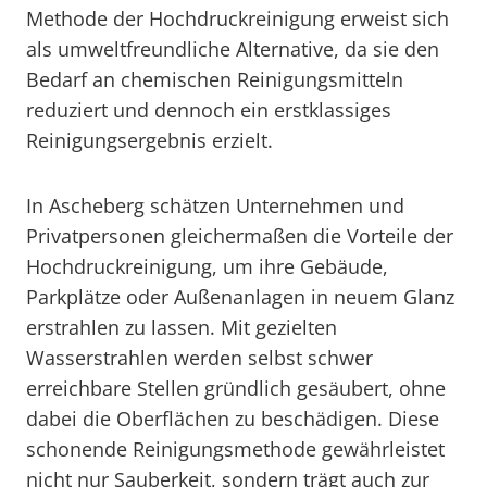
Methode der Hochdruckreinigung erweist sich
als umweltfreundliche Alternative, da sie den
Bedarf an chemischen Reinigungsmitteln
reduziert und dennoch ein erstklassiges
Reinigungsergebnis erzielt.
In Ascheberg schätzen Unternehmen und
Privatpersonen gleichermaßen die Vorteile der
Hochdruckreinigung, um ihre Gebäude,
Parkplätze oder Außenanlagen in neuem Glanz
erstrahlen zu lassen. Mit gezielten
Wasserstrahlen werden selbst schwer
erreichbare Stellen gründlich gesäubert, ohne
dabei die Oberflächen zu beschädigen. Diese
schonende Reinigungsmethode gewährleistet
nicht nur Sauberkeit, sondern trägt auch zur