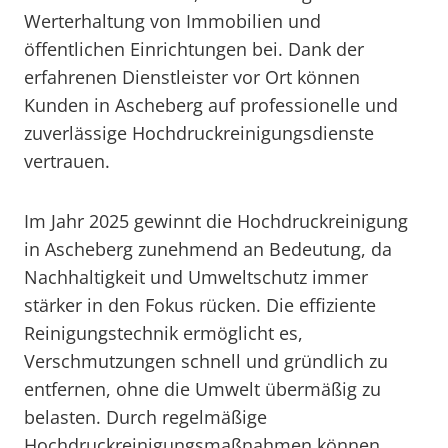
Werterhaltung von Immobilien und
öffentlichen Einrichtungen bei. Dank der
erfahrenen Dienstleister vor Ort können
Kunden in Ascheberg auf professionelle und
zuverlässige Hochdruckreinigungsdienste
vertrauen.
Im Jahr 2025 gewinnt die Hochdruckreinigung
in Ascheberg zunehmend an Bedeutung, da
Nachhaltigkeit und Umweltschutz immer
stärker in den Fokus rücken. Die effiziente
Reinigungstechnik ermöglicht es,
Verschmutzungen schnell und gründlich zu
entfernen, ohne die Umwelt übermäßig zu
belasten. Durch regelmäßige
Hochdruckreinigungsmaßnahmen können