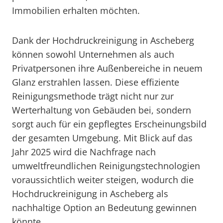
Immobilien erhalten möchten.
Dank der Hochdruckreinigung in Ascheberg
können sowohl Unternehmen als auch
Privatpersonen ihre Außenbereiche in neuem
Glanz erstrahlen lassen. Diese effiziente
Reinigungsmethode trägt nicht nur zur
Werterhaltung von Gebäuden bei, sondern
sorgt auch für ein gepflegtes Erscheinungsbild
der gesamten Umgebung. Mit Blick auf das
Jahr 2025 wird die Nachfrage nach
umweltfreundlichen Reinigungstechnologien
voraussichtlich weiter steigen, wodurch die
Hochdruckreinigung in Ascheberg als
nachhaltige Option an Bedeutung gewinnen
könnte.