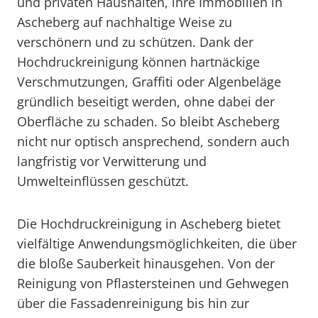
und privaten Haushalten, ihre Immobilien in
Ascheberg auf nachhaltige Weise zu
verschönern und zu schützen. Dank der
Hochdruckreinigung können hartnäckige
Verschmutzungen, Graffiti oder Algenbeläge
gründlich beseitigt werden, ohne dabei der
Oberfläche zu schaden. So bleibt Ascheberg
nicht nur optisch ansprechend, sondern auch
langfristig vor Verwitterung und
Umwelteinflüssen geschützt.
Die Hochdruckreinigung in Ascheberg bietet
vielfältige Anwendungsmöglichkeiten, die über
die bloße Sauberkeit hinausgehen. Von der
Reinigung von Pflastersteinen und Gehwegen
über die Fassadenreinigung bis hin zur