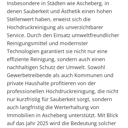
Insbesondere in Städten wie Ascheberg, in
denen Sauberkeit und Ästhetik einen hohen
Stellenwert haben, erweist sich die
Hochdruckreinigung als unverzichtbarer
Service. Durch den Einsatz umweltfreundlicher
Reinigungsmittel und modernster
Technologien garantiert sie nicht nur eine
effiziente Reinigung, sondern auch einen
nachhaltigen Schutz der Umwelt. Sowohl
Gewerbetreibende als auch Kommunen und
private Haushalte profitieren von der
professionellen Hochdruckreinigung, die nicht
nur kurzfristig für Sauberkeit sorgt, sondern
auch langfristig die Werterhaltung von
Immobilien in Ascheberg unterstützt. Mit Blick
auf das Jahr 2025 wird die Bedeutung solcher