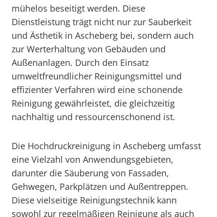
mühelos beseitigt werden. Diese
Dienstleistung trägt nicht nur zur Sauberkeit
und Ästhetik in Ascheberg bei, sondern auch
zur Werterhaltung von Gebäuden und
Außenanlagen. Durch den Einsatz
umweltfreundlicher Reinigungsmittel und
effizienter Verfahren wird eine schonende
Reinigung gewährleistet, die gleichzeitig
nachhaltig und ressourcenschonend ist.
Die Hochdruckreinigung in Ascheberg umfasst
eine Vielzahl von Anwendungsgebieten,
darunter die Säuberung von Fassaden,
Gehwegen, Parkplätzen und Außentreppen.
Diese vielseitige Reinigungstechnik kann
sowohl zur regelmäßigen Reinigung als auch