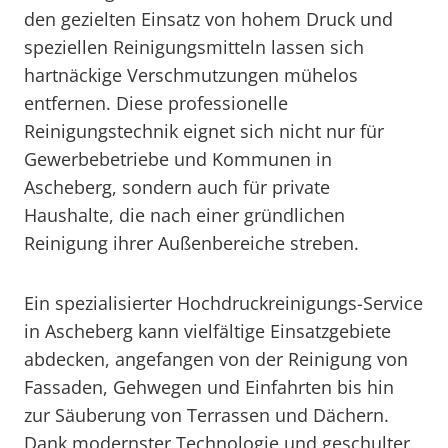
den gezielten Einsatz von hohem Druck und
speziellen Reinigungsmitteln lassen sich
hartnäckige Verschmutzungen mühelos
entfernen. Diese professionelle
Reinigungstechnik eignet sich nicht nur für
Gewerbebetriebe und Kommunen in
Ascheberg, sondern auch für private
Haushalte, die nach einer gründlichen
Reinigung ihrer Außenbereiche streben.
Ein spezialisierter Hochdruckreinigungs-Service
in Ascheberg kann vielfältige Einsatzgebiete
abdecken, angefangen von der Reinigung von
Fassaden, Gehwegen und Einfahrten bis hin
zur Säuberung von Terrassen und Dächern.
Dank modernster Technologie und geschulter