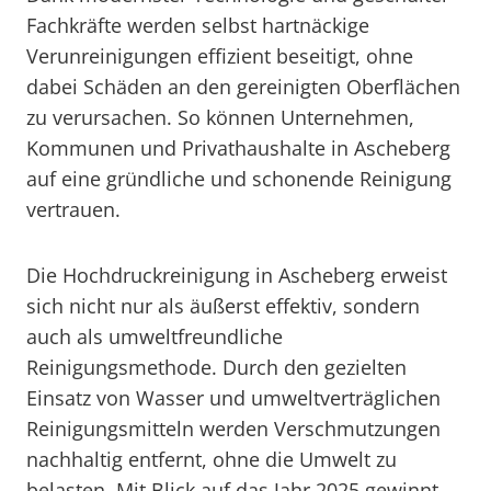
Fachkräfte werden selbst hartnäckige
Verunreinigungen effizient beseitigt, ohne
dabei Schäden an den gereinigten Oberflächen
zu verursachen. So können Unternehmen,
Kommunen und Privathaushalte in Ascheberg
auf eine gründliche und schonende Reinigung
vertrauen.
Die Hochdruckreinigung in Ascheberg erweist
sich nicht nur als äußerst effektiv, sondern
auch als umweltfreundliche
Reinigungsmethode. Durch den gezielten
Einsatz von Wasser und umweltverträglichen
Reinigungsmitteln werden Verschmutzungen
nachhaltig entfernt, ohne die Umwelt zu
belasten. Mit Blick auf das Jahr 2025 gewinnt