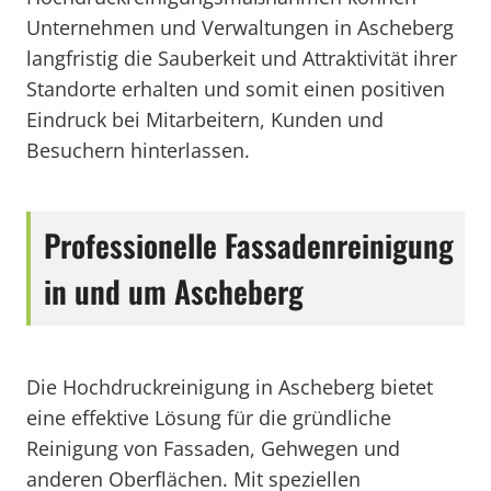
Unternehmen und Verwaltungen in Ascheberg
langfristig die Sauberkeit und Attraktivität ihrer
Standorte erhalten und somit einen positiven
Eindruck bei Mitarbeitern, Kunden und
Besuchern hinterlassen.
Professionelle Fassadenreinigung
in und um Ascheberg
Die Hochdruckreinigung in Ascheberg bietet
eine effektive Lösung für die gründliche
Reinigung von Fassaden, Gehwegen und
anderen Oberflächen. Mit speziellen