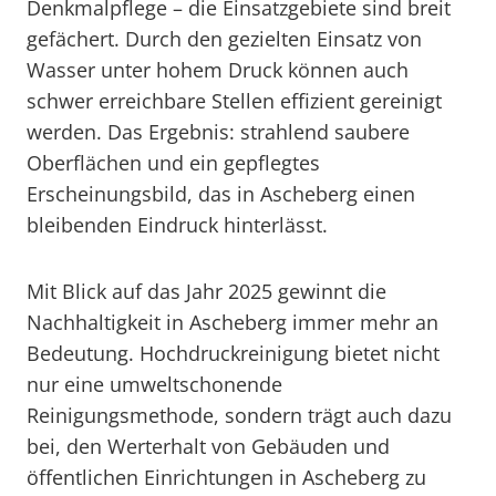
Denkmalpflege – die Einsatzgebiete sind breit
gefächert. Durch den gezielten Einsatz von
Wasser unter hohem Druck können auch
schwer erreichbare Stellen effizient gereinigt
werden. Das Ergebnis: strahlend saubere
Oberflächen und ein gepflegtes
Erscheinungsbild, das in Ascheberg einen
bleibenden Eindruck hinterlässt.
Mit Blick auf das Jahr 2025 gewinnt die
Nachhaltigkeit in Ascheberg immer mehr an
Bedeutung. Hochdruckreinigung bietet nicht
nur eine umweltschonende
Reinigungsmethode, sondern trägt auch dazu
bei, den Werterhalt von Gebäuden und
öffentlichen Einrichtungen in Ascheberg zu