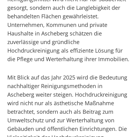
gesorgt, sondern auch die Langlebigkeit der
behandelten Flächen gewährleistet.
Unternehmen, Kommunen und private
Haushalte in Ascheberg schätzen die
zuverlässige und gründliche
Hochdruckreinigung als effiziente Lösung für
die Pflege und Werterhaltung ihrer Immobilien.
Mit Blick auf das Jahr 2025 wird die Bedeutung
nachhaltiger Reinigungsmethoden in
Ascheberg weiter steigen. Hochdruckreinigung
wird nicht nur als ästhetische Maßnahme
betrachtet, sondern auch als Beitrag zum
Umweltschutz und zur Werterhaltung von
Gebäuden und öffentlichen Einrichtungen. Die