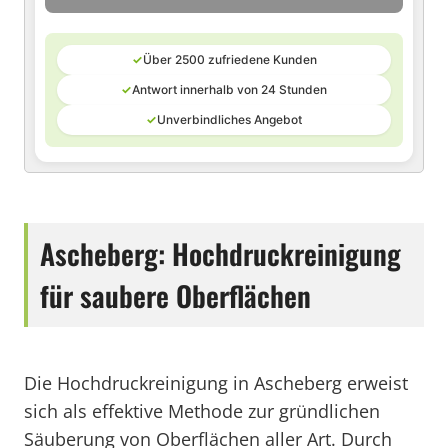
✓
Über 2500 zufriedene Kunden
✓
Antwort innerhalb von 24 Stunden
✓
Unverbindliches Angebot
Ascheberg: Hochdruckreinigung
für saubere Oberflächen
Die Hochdruckreinigung in Ascheberg erweist
sich als effektive Methode zur gründlichen
Säuberung von Oberflächen aller Art. Durch