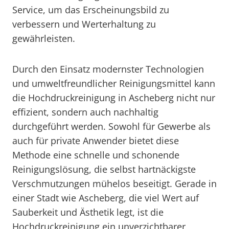
Service, um das Erscheinungsbild zu
verbessern und Werterhaltung zu
gewährleisten.
Durch den Einsatz modernster Technologien
und umweltfreundlicher Reinigungsmittel kann
die Hochdruckreinigung in Ascheberg nicht nur
effizient, sondern auch nachhaltig
durchgeführt werden. Sowohl für Gewerbe als
auch für private Anwender bietet diese
Methode eine schnelle und schonende
Reinigungslösung, die selbst hartnäckigste
Verschmutzungen mühelos beseitigt. Gerade in
einer Stadt wie Ascheberg, die viel Wert auf
Sauberkeit und Ästhetik legt, ist die
Hochdruckreinigung ein unverzichtbarer