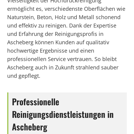
Vielseitigkeit der Hochdruckreinigung
ermöglicht es, verschiedenste Oberflächen wie
Naturstein, Beton, Holz und Metall schonend
und effektiv zu reinigen. Dank der Expertise
und Erfahrung der Reinigungsprofis in
Ascheberg können Kunden auf qualitativ
hochwertige Ergebnisse und einen
professionellen Service vertrauen. So bleibt
Ascheberg auch in Zukunft strahlend sauber
und gepflegt.
Professionelle
Reinigungsdienstleistungen in
Ascheberg