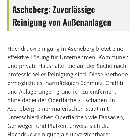
Ascheberg: Zuverlässige
Reinigung von Außenanlagen
Hochdruckreinigung in Ascheberg bietet eine
effektive Lösung für Unternehmen, Kommunen
und private Haushalte, die auf der Suche nach
professioneller Reinigung sind. Diese Methode
ermöglicht es, hartnäckigen Schmutz, Graffiti
und Ablagerungen gründlich zu entfernen,
ohne dabei der Oberfläche zu schaden. In
Ascheberg, einer malerischen Stadt mit
unterschiedlichen Oberflächen wie Fassaden,
Gehwegen und Plätzen, erweist sich die
Hochdruckreinigung als unverzichtbarer