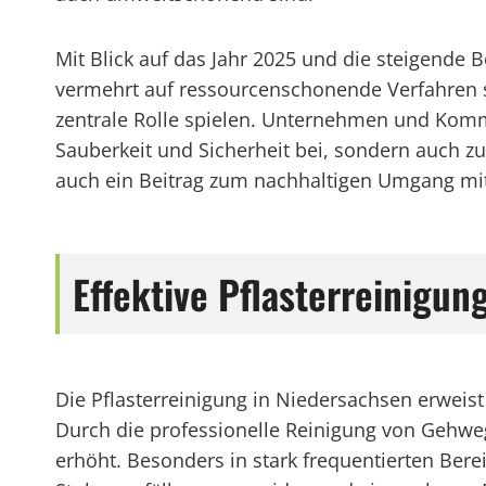
Mit Blick auf das Jahr 2025 und die steigende
vermehrt auf ressourcenschonende Verfahren s
zentrale Rolle spielen. Unternehmen und Kommu
Sauberkeit und Sicherheit bei, sondern auch zu
auch ein Beitrag zum nachhaltigen Umgang mi
Effektive Pflasterreinigu
Die Pflasterreinigung in Niedersachsen erweis
Durch die professionelle Reinigung von Gehwege
erhöht. Besonders in stark frequentierten Ber