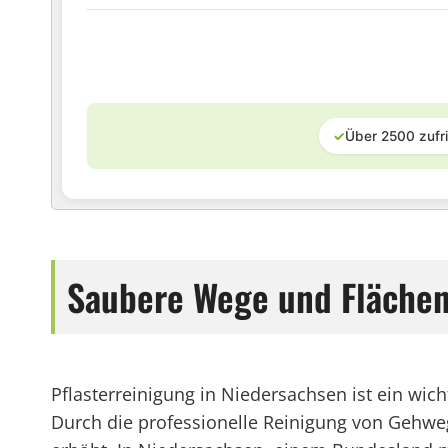
✓
Über 2500 zufr
Saubere Wege und Flächen:
Pflasterreinigung in Niedersachsen ist ein w
Durch die professionelle Reinigung von Gehwege