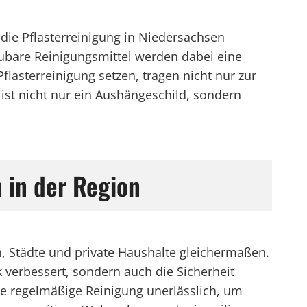
die Pflasterreinigung in Niedersachsen
ubare Reinigungsmittel werden dabei eine
lasterreinigung setzen, tragen nicht nur zur
ist nicht nur ein Aushängeschild, sondern
 in der Region
n, Städte und private Haushalte gleichermaßen.
 verbessert, sondern auch die Sicherheit
ne regelmäßige Reinigung unerlässlich, um