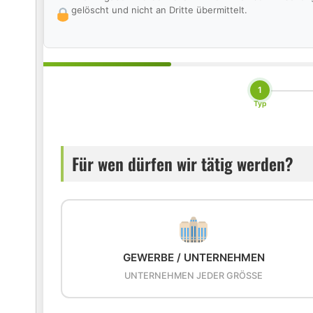
gelöscht und nicht an Dritte übermittelt.
1
Typ
Für wen dürfen wir tätig werden?
GEWERBE / UNTERNEHMEN
UNTERNEHMEN JEDER GRÖSSE