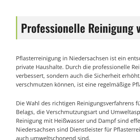
Professionelle Reinigung
Pflasterreinigung in Niedersachsen ist ein e
private Haushalte. Durch die professionelle R
verbessert, sondern auch die Sicherheit erhöh
verschmutzen können, ist eine regelmäßige Pfl
Die Wahl des richtigen Reinigungsverfahrens fü
Belags, die Verschmutzungsart und Umweltasp
Reinigung mit Heißwasser und Dampf sind effek
Niedersachsen sind Dienstleister für Pflasterr
auch umweltschonend sind.