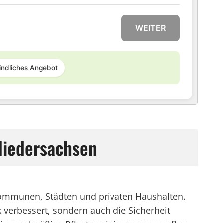
WEITER
indliches Angebot
Niedersachsen
 Kommunen, Städten und privaten Haushalten.
 verbessert, sondern auch die Sicherheit