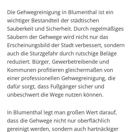
Die Gehwegreinigung in Blumenthal ist ein
wichtiger Bestandteil der städtischen
Sauberkeit und Sicherheit. Durch regelmäßiges
Säubern der Gehwege wird nicht nur das
Erscheinungsbild der Stadt verbessert, sondern
auch die Sturzgefahr durch rutschige Beläge
reduziert. Bürger, Gewerbetreibende und
Kommunen profitieren gleichermaßen von
einer professionellen Gehwegreinigung, die
dafür sorgt, dass Fußgänger sicher und
unbeschwert die Wege nutzen können.
In Blumenthal legt man großen Wert darauf,
dass die Gehwege nicht nur oberflächlich
gereinigt werden, sondern auch hartnäckiger