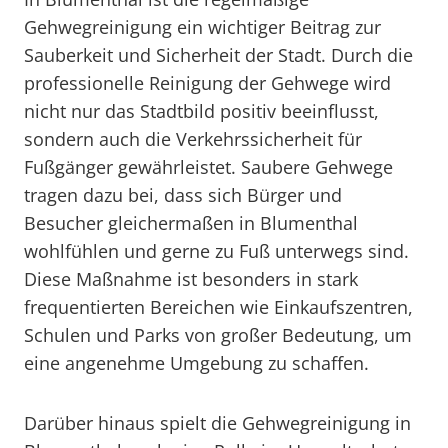
Gehwegreinigung ein wichtiger Beitrag zur
Sauberkeit und Sicherheit der Stadt. Durch die
professionelle Reinigung der Gehwege wird
nicht nur das Stadtbild positiv beeinflusst,
sondern auch die Verkehrssicherheit für
Fußgänger gewährleistet. Saubere Gehwege
tragen dazu bei, dass sich Bürger und
Besucher gleichermaßen in Blumenthal
wohlfühlen und gerne zu Fuß unterwegs sind.
Diese Maßnahme ist besonders in stark
frequentierten Bereichen wie Einkaufszentren,
Schulen und Parks von großer Bedeutung, um
eine angenehme Umgebung zu schaffen.
Darüber hinaus spielt die Gehwegreinigung in