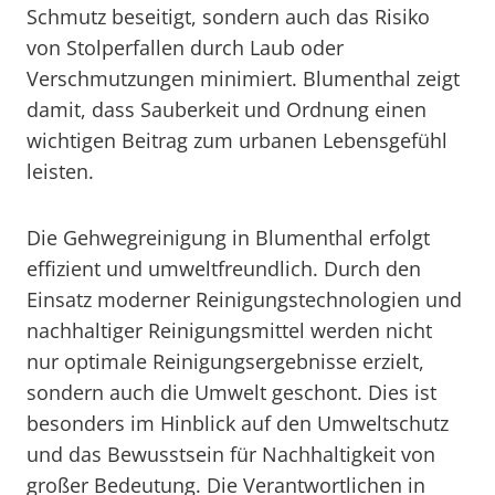
Schmutz beseitigt, sondern auch das Risiko
von Stolperfallen durch Laub oder
Verschmutzungen minimiert. Blumenthal zeigt
damit, dass Sauberkeit und Ordnung einen
wichtigen Beitrag zum urbanen Lebensgefühl
leisten.
Die Gehwegreinigung in Blumenthal erfolgt
effizient und umweltfreundlich. Durch den
Einsatz moderner Reinigungstechnologien und
nachhaltiger Reinigungsmittel werden nicht
nur optimale Reinigungsergebnisse erzielt,
sondern auch die Umwelt geschont. Dies ist
besonders im Hinblick auf den Umweltschutz
und das Bewusstsein für Nachhaltigkeit von
großer Bedeutung. Die Verantwortlichen in