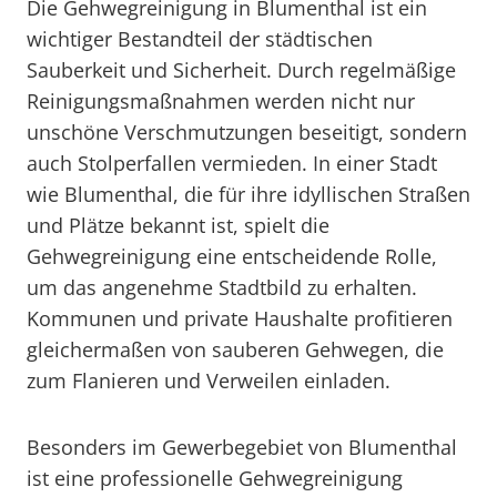
Die Gehwegreinigung in Blumenthal ist ein
wichtiger Bestandteil der städtischen
Sauberkeit und Sicherheit. Durch regelmäßige
Reinigungsmaßnahmen werden nicht nur
unschöne Verschmutzungen beseitigt, sondern
auch Stolperfallen vermieden. In einer Stadt
wie Blumenthal, die für ihre idyllischen Straßen
und Plätze bekannt ist, spielt die
Gehwegreinigung eine entscheidende Rolle,
um das angenehme Stadtbild zu erhalten.
Kommunen und private Haushalte profitieren
gleichermaßen von sauberen Gehwegen, die
zum Flanieren und Verweilen einladen.
Besonders im Gewerbegebiet von Blumenthal
ist eine professionelle Gehwegreinigung