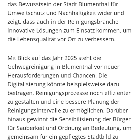
das Bewusstsein der Stadt Blumenthal für
Umweltschutz und Nachhaltigkeit wider und
zeigt, dass auch in der Reinigungsbranche
innovative Lösungen zum Einsatz kommen, um
die Lebensqualität vor Ort zu verbessern.
Mit Blick auf das Jahr 2025 steht die
Gehwegreinigung in Blumenthal vor neuen
Herausforderungen und Chancen. Die
Digitalisierung könnte beispielsweise dazu
beitragen, Reinigungsprozesse noch effizienter
zu gestalten und eine bessere Planung der
Reinigungsintervalle zu ermöglichen. Darüber
hinaus gewinnt die Sensibilisierung der Bürger
für Sauberkeit und Ordnung an Bedeutung, um
gemeinsam für ein gepflegtes Stadtbild zu