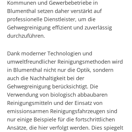
Kommunen und Gewerbebetriebe in
Blumenthal setzen daher verstärkt auf
professionelle Dienstleister, um die
Gehwegreinigung effizient und zuverlässig
durchzuführen.
Dank moderner Technologien und
umweltfreundlicher Reinigungsmethoden wird
in Blumenthal nicht nur die Optik, sondern
auch die Nachhaltigkeit bei der
Gehwegreinigung berücksichtigt. Die
Verwendung von biologisch abbaubaren
Reinigungsmitteln und der Einsatz von
emissionsarmen Reinigungsfahrzeugen sind
nur einige Beispiele für die fortschrittlichen
Ansätze, die hier verfolgt werden. Dies spiegelt