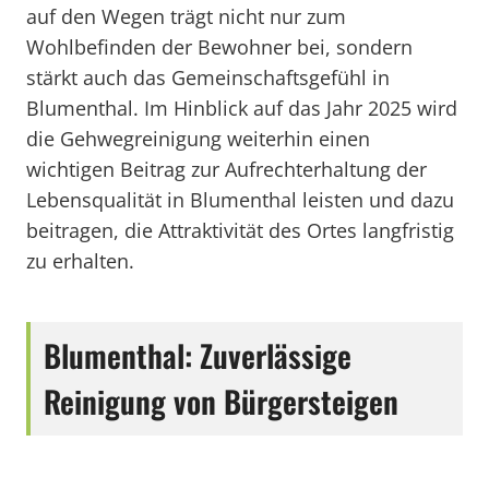
auf den Wegen trägt nicht nur zum
Wohlbefinden der Bewohner bei, sondern
stärkt auch das Gemeinschaftsgefühl in
Blumenthal. Im Hinblick auf das Jahr 2025 wird
die Gehwegreinigung weiterhin einen
wichtigen Beitrag zur Aufrechterhaltung der
Lebensqualität in Blumenthal leisten und dazu
beitragen, die Attraktivität des Ortes langfristig
zu erhalten.
Blumenthal: Zuverlässige
Reinigung von Bürgersteigen