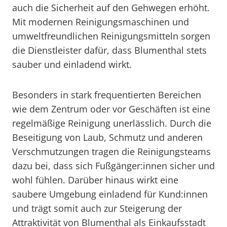
auch die Sicherheit auf den Gehwegen erhöht.
Mit modernen Reinigungsmaschinen und
umweltfreundlichen Reinigungsmitteln sorgen
die Dienstleister dafür, dass Blumenthal stets
sauber und einladend wirkt.
Besonders in stark frequentierten Bereichen
wie dem Zentrum oder vor Geschäften ist eine
regelmäßige Reinigung unerlässlich. Durch die
Beseitigung von Laub, Schmutz und anderen
Verschmutzungen tragen die Reinigungsteams
dazu bei, dass sich Fußgänger:innen sicher und
wohl fühlen. Darüber hinaus wirkt eine
saubere Umgebung einladend für Kund:innen
und trägt somit auch zur Steigerung der
Attraktivität von Blumenthal als Einkaufsstadt