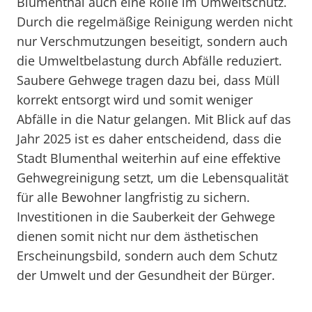
Blumenthal auch eine Rolle im Umweltschutz.
Durch die regelmäßige Reinigung werden nicht
nur Verschmutzungen beseitigt, sondern auch
die Umweltbelastung durch Abfälle reduziert.
Saubere Gehwege tragen dazu bei, dass Müll
korrekt entsorgt wird und somit weniger
Abfälle in die Natur gelangen. Mit Blick auf das
Jahr 2025 ist es daher entscheidend, dass die
Stadt Blumenthal weiterhin auf eine effektive
Gehwegreinigung setzt, um die Lebensqualität
für alle Bewohner langfristig zu sichern.
Investitionen in die Sauberkeit der Gehwege
dienen somit nicht nur dem ästhetischen
Erscheinungsbild, sondern auch dem Schutz
der Umwelt und der Gesundheit der Bürger.