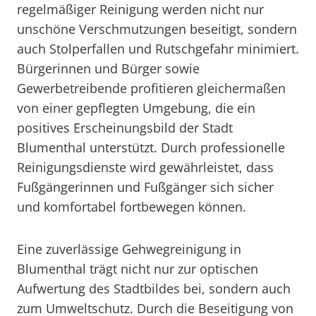
regelmäßiger Reinigung werden nicht nur
unschöne Verschmutzungen beseitigt, sondern
auch Stolperfallen und Rutschgefahr minimiert.
Bürgerinnen und Bürger sowie
Gewerbetreibende profitieren gleichermaßen
von einer gepflegten Umgebung, die ein
positives Erscheinungsbild der Stadt
Blumenthal unterstützt. Durch professionelle
Reinigungsdienste wird gewährleistet, dass
Fußgängerinnen und Fußgänger sich sicher
und komfortabel fortbewegen können.
Eine zuverlässige Gehwegreinigung in
Blumenthal trägt nicht nur zur optischen
Aufwertung des Stadtbildes bei, sondern auch
zum Umweltschutz. Durch die Beseitigung von