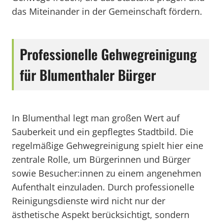
das Miteinander in der Gemeinschaft fördern.
Professionelle Gehwegreinigung
für Blumenthaler Bürger
In Blumenthal legt man großen Wert auf
Sauberkeit und ein gepflegtes Stadtbild. Die
regelmäßige Gehwegreinigung spielt hier eine
zentrale Rolle, um Bürgerinnen und Bürger
sowie Besucher:innen zu einem angenehmen
Aufenthalt einzuladen. Durch professionelle
Reinigungsdienste wird nicht nur der
ästhetische Aspekt berücksichtigt, sondern