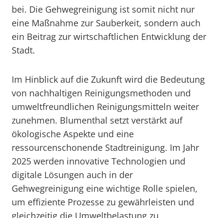
bei. Die Gehwegreinigung ist somit nicht nur
eine Maßnahme zur Sauberkeit, sondern auch
ein Beitrag zur wirtschaftlichen Entwicklung der
Stadt.
Im Hinblick auf die Zukunft wird die Bedeutung
von nachhaltigen Reinigungsmethoden und
umweltfreundlichen Reinigungsmitteln weiter
zunehmen. Blumenthal setzt verstärkt auf
ökologische Aspekte und eine
ressourcenschonende Stadtreinigung. Im Jahr
2025 werden innovative Technologien und
digitale Lösungen auch in der
Gehwegreinigung eine wichtige Rolle spielen,
um effiziente Prozesse zu gewährleisten und
gleichzeitig die Umweltbelastung zu