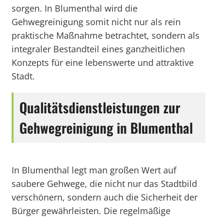
sorgen. In Blumenthal wird die
Gehwegreinigung somit nicht nur als rein
praktische Maßnahme betrachtet, sondern als
integraler Bestandteil eines ganzheitlichen
Konzepts für eine lebenswerte und attraktive
Stadt.
Qualitätsdienstleistungen zur
Gehwegreinigung in Blumenthal
In Blumenthal legt man großen Wert auf
saubere Gehwege, die nicht nur das Stadtbild
verschönern, sondern auch die Sicherheit der
Bürger gewährleisten. Die regelmäßige