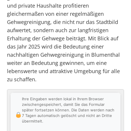
und private Haushalte profitieren
gleichermaßen von einer regelmäßigen
Gehwegreinigung, die nicht nur das Stadtbild
aufwertet, sondern auch zur langfristigen
Erhaltung der Gehwege beiträgt. Mit Blick auf
das Jahr 2025 wird die Bedeutung einer
nachhaltigen Gehwegreinigung in Blumenthal
weiter an Bedeutung gewinnen, um eine
lebenswerte und attraktive Umgebung für alle
zu schaffen.
Ihre Eingaben werden lokal in Ihrem Browser
zwischengespeichert, damit Sie das Formular
später fortsetzen können. Die Daten werden nach
7 Tagen automatisch gelöscht und nicht an Dritte
übermittelt.