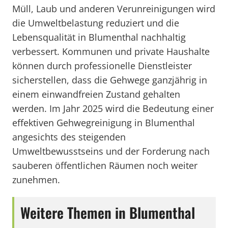
Müll, Laub und anderen Verunreinigungen wird
die Umweltbelastung reduziert und die
Lebensqualität in Blumenthal nachhaltig
verbessert. Kommunen und private Haushalte
können durch professionelle Dienstleister
sicherstellen, dass die Gehwege ganzjährig in
einem einwandfreien Zustand gehalten
werden. Im Jahr 2025 wird die Bedeutung einer
effektiven Gehwegreinigung in Blumenthal
angesichts des steigenden
Umweltbewusstseins und der Forderung nach
sauberen öffentlichen Räumen noch weiter
zunehmen.
Weitere Themen in Blumenthal