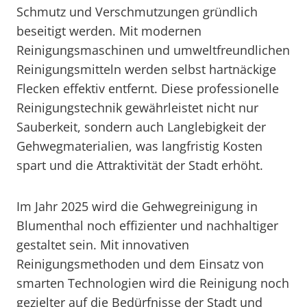
Schmutz und Verschmutzungen gründlich
beseitigt werden. Mit modernen
Reinigungsmaschinen und umweltfreundlichen
Reinigungsmitteln werden selbst hartnäckige
Flecken effektiv entfernt. Diese professionelle
Reinigungstechnik gewährleistet nicht nur
Sauberkeit, sondern auch Langlebigkeit der
Gehwegmaterialien, was langfristig Kosten
spart und die Attraktivität der Stadt erhöht.
Im Jahr 2025 wird die Gehwegreinigung in
Blumenthal noch effizienter und nachhaltiger
gestaltet sein. Mit innovativen
Reinigungsmethoden und dem Einsatz von
smarten Technologien wird die Reinigung noch
gezielter auf die Bedürfnisse der Stadt und