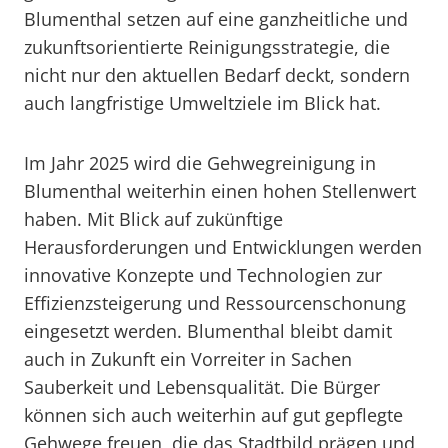
Blumenthal setzen auf eine ganzheitliche und
zukunftsorientierte Reinigungsstrategie, die
nicht nur den aktuellen Bedarf deckt, sondern
auch langfristige Umweltziele im Blick hat.
Im Jahr 2025 wird die Gehwegreinigung in
Blumenthal weiterhin einen hohen Stellenwert
haben. Mit Blick auf zukünftige
Herausforderungen und Entwicklungen werden
innovative Konzepte und Technologien zur
Effizienzsteigerung und Ressourcenschonung
eingesetzt werden. Blumenthal bleibt damit
auch in Zukunft ein Vorreiter in Sachen
Sauberkeit und Lebensqualität. Die Bürger
können sich auch weiterhin auf gut gepflegte
Gehwege freuen, die das Stadtbild prägen und