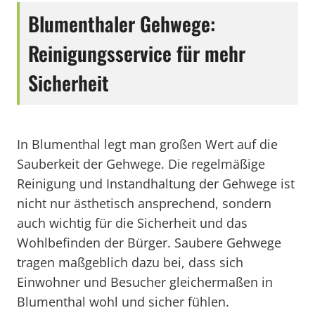
Blumenthaler Gehwege:
Reinigungsservice für mehr
Sicherheit
In Blumenthal legt man großen Wert auf die
Sauberkeit der Gehwege. Die regelmäßige
Reinigung und Instandhaltung der Gehwege ist
nicht nur ästhetisch ansprechend, sondern
auch wichtig für die Sicherheit und das
Wohlbefinden der Bürger. Saubere Gehwege
tragen maßgeblich dazu bei, dass sich
Einwohner und Besucher gleichermaßen in
Blumenthal wohl und sicher fühlen.