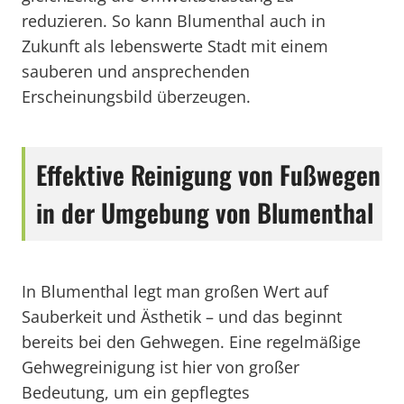
reduzieren. So kann Blumenthal auch in
Zukunft als lebenswerte Stadt mit einem
sauberen und ansprechenden
Erscheinungsbild überzeugen.
Effektive Reinigung von Fußwegen
in der Umgebung von Blumenthal
In Blumenthal legt man großen Wert auf
Sauberkeit und Ästhetik – und das beginnt
bereits bei den Gehwegen. Eine regelmäßige
Gehwegreinigung ist hier von großer
Bedeutung, um ein gepflegtes