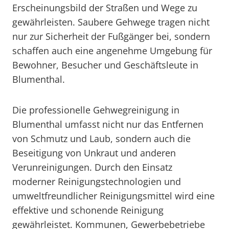
Erscheinungsbild der Straßen und Wege zu
gewährleisten. Saubere Gehwege tragen nicht
nur zur Sicherheit der Fußgänger bei, sondern
schaffen auch eine angenehme Umgebung für
Bewohner, Besucher und Geschäftsleute in
Blumenthal.
Die professionelle Gehwegreinigung in
Blumenthal umfasst nicht nur das Entfernen
von Schmutz und Laub, sondern auch die
Beseitigung von Unkraut und anderen
Verunreinigungen. Durch den Einsatz
moderner Reinigungstechnologien und
umweltfreundlicher Reinigungsmittel wird eine
effektive und schonende Reinigung
gewährleistet. Kommunen, Gewerbebetriebe