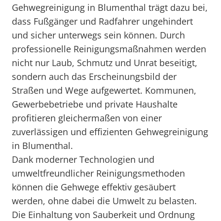
Gehwegreinigung in Blumenthal trägt dazu bei,
dass Fußgänger und Radfahrer ungehindert
und sicher unterwegs sein können. Durch
professionelle Reinigungsmaßnahmen werden
nicht nur Laub, Schmutz und Unrat beseitigt,
sondern auch das Erscheinungsbild der
Straßen und Wege aufgewertet. Kommunen,
Gewerbebetriebe und private Haushalte
profitieren gleichermaßen von einer
zuverlässigen und effizienten Gehwegreinigung
in Blumenthal.
Dank moderner Technologien und
umweltfreundlicher Reinigungsmethoden
können die Gehwege effektiv gesäubert
werden, ohne dabei die Umwelt zu belasten.
Die Einhaltung von Sauberkeit und Ordnung