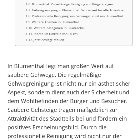
Blumenthal: Zuverlässige Reinigung von Bürgersteigen
Gehwegreinigung in Blumenthal: Sauberkeit für alle Anwohner
Professionelle Reinigung von Gehwegen rund um Blumenthal
Weitere Themen in Blumenthal
Weitere Kategorien in Blumenthal
Städte im Umkreis von 50 km
Jetzt Anfrage stellen
In Blumenthal legt man großen Wert auf
saubere Gehwege. Die regelmäßige
Gehwegreinigung ist nicht nur ein ästhetischer
Aspekt, sondern dient auch der Sicherheit und
dem Wohlbefinden der Bürger und Besucher.
Saubere Gehsteige tragen maßgeblich zur
Attraktivität des Stadtteils bei und fördern ein
positives Erscheinungsbild. Durch die
professionelle Reinigung wird nicht nur der