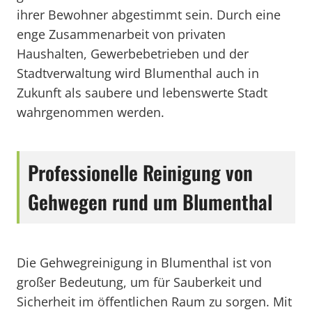
ihrer Bewohner abgestimmt sein. Durch eine
enge Zusammenarbeit von privaten
Haushalten, Gewerbebetrieben und der
Stadtverwaltung wird Blumenthal auch in
Zukunft als saubere und lebenswerte Stadt
wahrgenommen werden.
Professionelle Reinigung von
Gehwegen rund um Blumenthal
Die Gehwegreinigung in Blumenthal ist von
großer Bedeutung, um für Sauberkeit und
Sicherheit im öffentlichen Raum zu sorgen. Mit