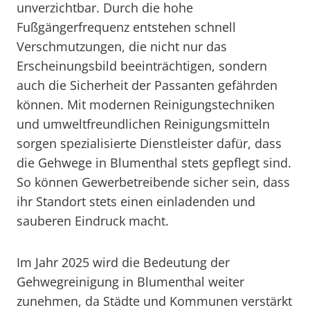
unverzichtbar. Durch die hohe
Fußgängerfrequenz entstehen schnell
Verschmutzungen, die nicht nur das
Erscheinungsbild beeinträchtigen, sondern
auch die Sicherheit der Passanten gefährden
können. Mit modernen Reinigungstechniken
und umweltfreundlichen Reinigungsmitteln
sorgen spezialisierte Dienstleister dafür, dass
die Gehwege in Blumenthal stets gepflegt sind.
So können Gewerbetreibende sicher sein, dass
ihr Standort stets einen einladenden und
sauberen Eindruck macht.
Im Jahr 2025 wird die Bedeutung der
Gehwegreinigung in Blumenthal weiter
zunehmen, da Städte und Kommunen verstärkt