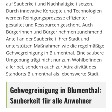
auf Sauberkeit und Nachhaltigkeit setzen.
Durch innovative Konzepte und Technologien
werden Reinigungsprozesse effizienter
gestaltet und Ressourcen geschont. Auch
Bürgerinnen und Bürger nehmen zunehmend
Anteil an der Sauberkeit ihrer Stadt und
unterstützen Maßnahmen wie die regelmäßige
Gehwegreinigung in Blumenthal. Eine saubere
Umgebung trägt nicht nur zum Wohlbefinden
aller bei, sondern auch zur Attraktivität des
Standorts Blumenthal als lebenswerte Stadt.
Gehwegreinigung in Blumenthal:
Sauberkeit für alle Anwohner