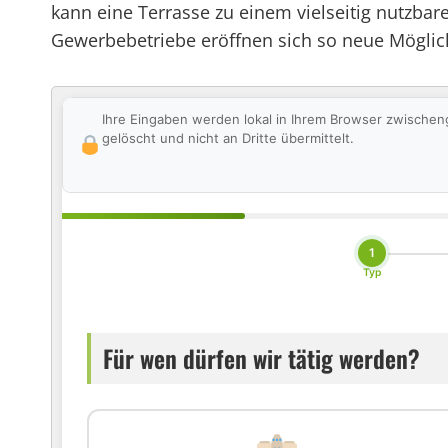
kann eine Terrasse zu einem vielseitig nutzbar
Gewerbebetriebe eröffnen sich so neue Mögli
Ihre Eingaben werden lokal in Ihrem Browser zwischen
gelöscht und nicht an Dritte übermittelt.
1
Typ
Für wen dürfen wir tätig werden?