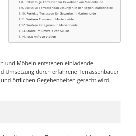
Erstklassige Terrassen für Bewohner von Marienheide
Exklusive Terrassenbau-Lösungen in der Region Marienheide
Perfekte Terrassen für Gewerbe in Marienheide
Weitere Themen in Marienheide
Weitere Kategorien in Marienheide
Städte im Umkreis von 50 km
Jetzt Anfrage stellen
ten und Möbeln entstehen einladende
 und Umsetzung durch erfahrene Terrassenbauer
 und örtlichen Gegebenheiten gerecht wird.