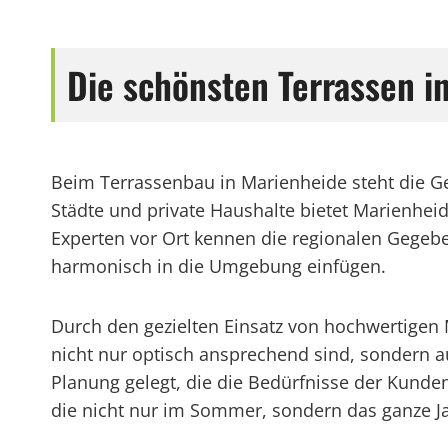
Die schönsten Terrassen 
Beim Terrassenbau in Marienheide steht die 
Städte und private Haushalte bietet Marienheid
Experten vor Ort kennen die regionalen Gegeb
harmonisch in die Umgebung einfügen.
Durch den gezielten Einsatz von hochwertigen 
nicht nur optisch ansprechend sind, sondern au
Planung gelegt, die die Bedürfnisse der Kunde
die nicht nur im Sommer, sondern das ganze Ja