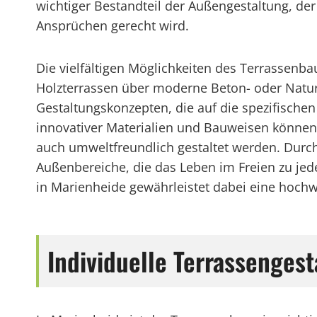
wichtiger Bestandteil der Außengestaltung, der
Ansprüchen gerecht wird.
Die vielfältigen Möglichkeiten des Terrassenba
Holzterrassen über moderne Beton- oder Naturs
Gestaltungskonzepten, die auf die spezifische
innovativer Materialien und Bauweisen können 
auch umweltfreundlich gestaltet werden. Durc
Außenbereiche, die das Leben im Freien zu je
in Marienheide gewährleistet dabei eine hochw
Individuelle Terrassenges