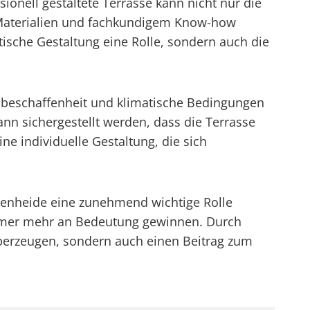
sionell gestaltete Terrasse kann nicht nur die
 Materialien und fachkundigem Know-how
ische Gestaltung eine Rolle, sondern auch die
enbeschaffenheit und klimatische Bedingungen
nn sichergestellt werden, dass die Terrasse
e individuelle Gestaltung, die sich
rienheide eine zunehmend wichtige Rolle
immer mehr an Bedeutung gewinnen. Durch
überzeugen, sondern auch einen Beitrag zum