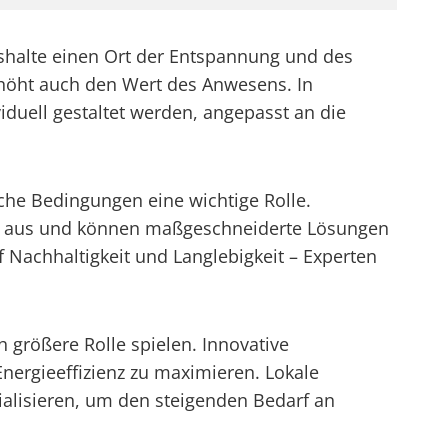
halte einen Ort der Entspannung und des
rhöht auch den Wert des Anwesens. In
duell gestaltet werden, angepasst an die
he Bedingungen eine wichtige Rolle.
ide aus und können maßgeschneiderte Lösungen
f Nachhaltigkeit und Langlebigkeit – Experten
größere Rolle spielen. Innovative
ergieeffizienz zu maximieren. Lokale
alisieren, um den steigenden Bedarf an