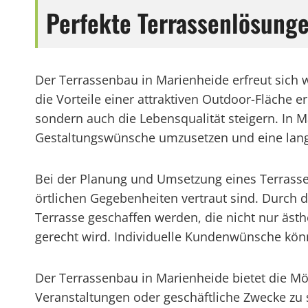
Perfekte Terrassenlösung
Der Terrassenbau in Marienheide erfreut sich
die Vorteile einer attraktiven Outdoor-Fläche e
sondern auch die Lebensqualität steigern. In 
Gestaltungswünsche umzusetzen und eine langl
Bei der Planung und Umsetzung eines Terrassen
örtlichen Gegebenheiten vertraut sind. Durch 
Terrasse geschaffen werden, die nicht nur äst
gerecht wird. Individuelle Kundenwünsche könn
Der Terrassenbau in Marienheide bietet die Mö
Veranstaltungen oder geschäftliche Zwecke zu