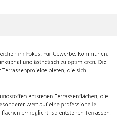
ereichen im Fokus. Für Gewerbe, Kommunen,
nktional und ästhetisch zu optimieren. Die
errassenprojekte bieten, die sich
undstoffen entstehen Terrassenflächen, die
esonderer Wert auf eine professionelle
nflächen ermöglicht. So entstehen Terrassen,