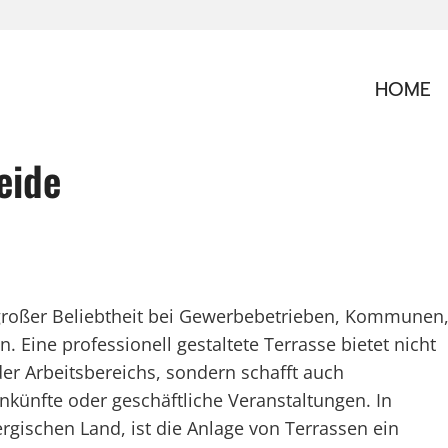
HOME
eide
 großer Beliebtheit bei Gewerbebetrieben, Kommunen
 Eine professionell gestaltete Terrasse bietet nicht
er Arbeitsbereichs, sondern schafft auch
ünfte oder geschäftliche Veranstaltungen. In
rgischen Land, ist die Anlage von Terrassen ein