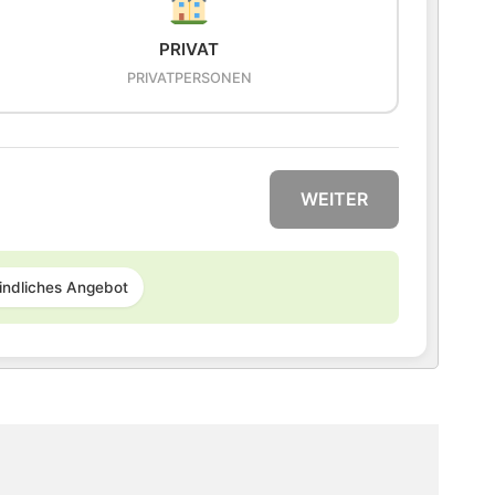
PRIVAT
PRIVATPERSONEN
WEITER
indliches Angebot