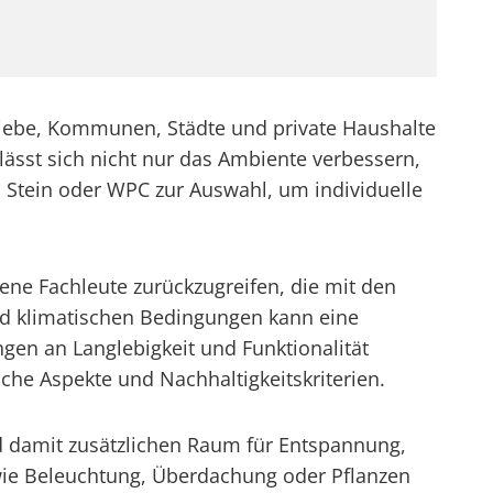
riebe, Kommunen, Städte und private Haushalte
 lässt sich nicht nur das Ambiente verbessern,
, Stein oder WPC zur Auswahl, um individuelle
ene Fachleute zurückzugreifen, die mit den
und klimatischen Bedingungen kann eine
gen an Langlebigkeit und Funktionalität
he Aspekte und Nachhaltigkeitskriterien.
d damit zusätzlichen Raum für Entspannung,
wie Beleuchtung, Überdachung oder Pflanzen