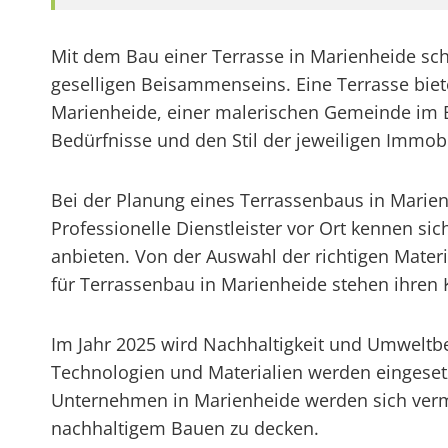
Mit dem Bau einer Terrasse in Marienheide s
geselligen Beisammenseins. Eine Terrasse biet
Marienheide, einer malerischen Gemeinde im Be
Bedürfnisse und den Stil der jeweiligen Immobi
Bei der Planung eines Terrassenbaus in Marie
Professionelle Dienstleister vor Ort kennen 
anbieten. Von der Auswahl der richtigen Materi
für Terrassenbau in Marienheide stehen ihren K
Im Jahr 2025 wird Nachhaltigkeit und Umweltbe
Technologien und Materialien werden eingeset
Unternehmen in Marienheide werden sich verme
nachhaltigem Bauen zu decken.