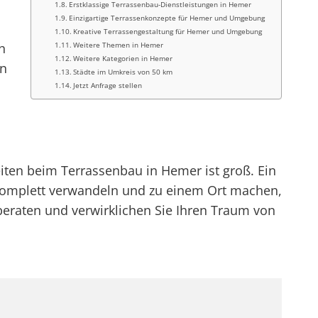
Erstklassige Terrassenbau-Dienstleistungen in Hemer
Einzigartige Terrassenkonzepte für Hemer und Umgebung
Kreative Terrassengestaltung für Hemer und Umgebung
h
Weitere Themen in Hemer
Weitere Kategorien in Hemer
en
Städte im Umkreis von 50 km
Jetzt Anfrage stellen
iten beim Terrassenbau in Hemer ist groß. Ein
komplett verwandeln und zu einem Ort machen,
eraten und verwirklichen Sie Ihren Traum von