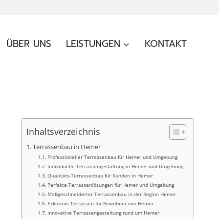
ÜBER UNS
LEISTUNGEN
KONTAKT
Inhaltsverzeichnis
Terrassenbau in Hemer
Professioneller Terrassenbau für Hemer und Umgebung
Individuelle Terrassengestaltung in Hemer und Umgebung
Qualitäts-Terrassenbau für Kunden in Hemer
Perfekte Terrassenlösungen für Hemer und Umgebung
Maßgeschneiderter Terrassenbau in der Region Hemer
Exklusive Terrassen für Bewohner von Hemer
Innovative Terrassengestaltung rund um Hemer