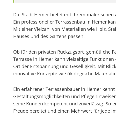
Die Stadt Hemer bietet mit ihrem malerische
Ein professioneller Terrassenbau in Hemer kan
Mit einer Vielzahl von Materialien wie Holz, S
Hauses und des Gartens passen.
Ob für den privaten Rückzugsort, gemütliche Fa
Terrasse in Hemer kann vielseitige Funktionen
Ort der Entspannung und Geselligkeit. Mit Bli
innovative Konzepte wie ökologische Materiali
Ein erfahrener Terrassenbauer in Hemer kennt 
Gestaltungsmöglichkeiten und Pflegehinweisen. 
seine Kunden kompetent und zuverlässig. So ent
Freude bereitet und einen Mehrwert für jede Im