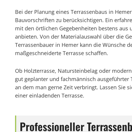
Bei der Planung eines Terrassenbaus in Hemer 
Bauvorschriften zu berücksichtigen. Ein erfahr
mit den örtlichen Gegebenheiten bestens aus u
anbieten. Von der Materialauswahl über die Ges
Terrassenbauer in Hemer kann die Wünsche d
maßgeschneiderte Terrasse schaffen.
Ob Holzterrasse, Natursteinbelag oder moderne
gut geplanter und fachmännisch ausgeführter
an dem man gerne Zeit verbringt. Lassen Sie 
einer einladenden Terrasse.
Professioneller Terrasse