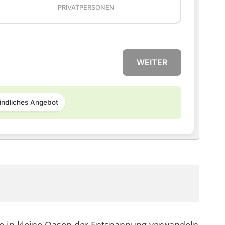
PRIVATPERSONEN
WEITER
indliches Angebot