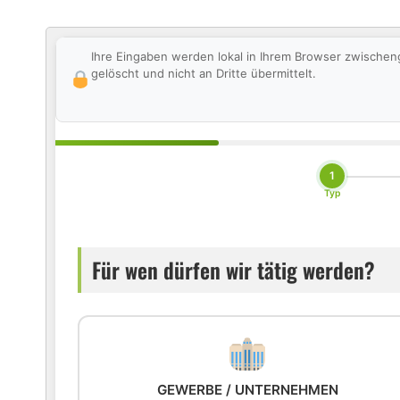
Ihre Eingaben werden lokal in Ihrem Browser zwischen
gelöscht und nicht an Dritte übermittelt.
1
Typ
Für wen dürfen wir tätig werden?
GEWERBE / UNTERNEHMEN