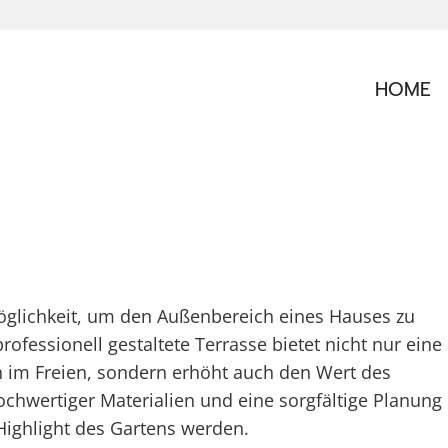
HOME
Möglichkeit, um den Außenbereich eines Hauses zu
rofessionell gestaltete Terrasse bietet nicht nur eine
im Freien, sondern erhöht auch den Wert des
wertiger Materialien und eine sorgfältige Planung
Highlight des Gartens werden.