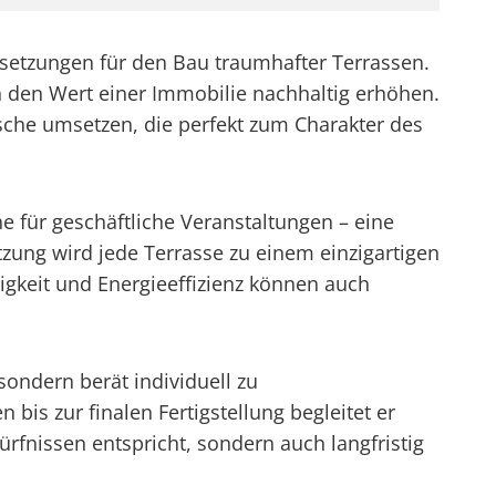
etzungen für den Bau traumhafter Terrassen.
h den Wert einer Immobilie nachhaltig erhöhen.
nsche umsetzen, die perfekt zum Charakter des
e für geschäftliche Veranstaltungen – eine
zung wird jede Terrasse zu einem einzigartigen
igkeit und Energieeffizienz können auch
ondern berät individuell zu
bis zur finalen Fertigstellung begleitet er
rfnissen entspricht, sondern auch langfristig