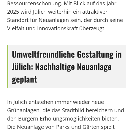
Ressourcenschonung. Mit Blick auf das Jahr
2025 wird Jülich weiterhin ein attraktiver
Standort für Neuanlagen sein, der durch seine
Vielfalt und Innovationskraft überzeugt.
Umweltfreundliche Gestaltung in
Jülich: Nachhaltige Neuanlage
geplant
In Jülich entstehen immer wieder neue
Grünanlagen, die das Stadtbild bereichern und
den Bürgern Erholungsmöglichkeiten bieten.
Die Neuanlage von Parks und Gärten spielt