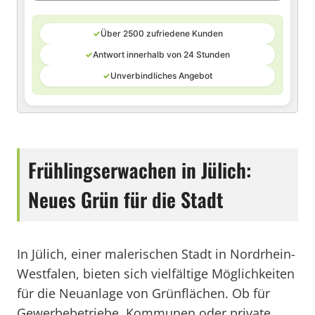
✓
Über 2500 zufriedene Kunden
✓
Antwort innerhalb von 24 Stunden
✓
Unverbindliches Angebot
Frühlingserwachen in Jülich:
Neues Grün für die Stadt
In Jülich, einer malerischen Stadt in Nordrhein-
Westfalen, bieten sich vielfältige Möglichkeiten
für die Neuanlage von Grünflächen. Ob für
Gewerbebetriebe, Kommunen oder private