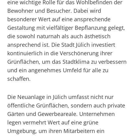
eine wichtige Rolle für das Wohlbefinden der
Bewohner und Besucher. Dabei wird
besonderer Wert auf eine ansprechende
Gestaltung mit vielfältiger Bepflanzung gelegt,
die sowohl naturnah als auch ästhetisch
ansprechend ist. Die Stadt Jülich investiert
kontinuierlich in die Verschönerung ihrer
Grünflächen, um das Stadtklima zu verbessern
und ein angenehmes Umfeld für alle zu
schaffen.
Die Neuanlage in Jülich umfasst nicht nur
öffentliche Grünflächen, sondern auch private
Gärten und Gewerbeareale. Unternehmen
legen vermehrt Wert auf eine grüne
Umgebung, um ihren Mitarbeitern ein