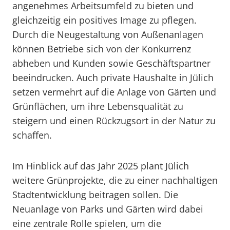
angenehmes Arbeitsumfeld zu bieten und
gleichzeitig ein positives Image zu pflegen.
Durch die Neugestaltung von Außenanlagen
können Betriebe sich von der Konkurrenz
abheben und Kunden sowie Geschäftspartner
beeindrucken. Auch private Haushalte in Jülich
setzen vermehrt auf die Anlage von Gärten und
Grünflächen, um ihre Lebensqualität zu
steigern und einen Rückzugsort in der Natur zu
schaffen.
Im Hinblick auf das Jahr 2025 plant Jülich
weitere Grünprojekte, die zu einer nachhaltigen
Stadtentwicklung beitragen sollen. Die
Neuanlage von Parks und Gärten wird dabei
eine zentrale Rolle spielen, um die