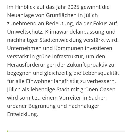
Im Hinblick auf das Jahr 2025 gewinnt die
Neuanlage von Grünflächen in Jülich
zunehmend an Bedeutung, da der Fokus auf
Umweltschutz, Klimawandelanpassung und
nachhaltiger Stadtentwicklung verstärkt wird.
Unternehmen und Kommunen investieren
verstärkt in grüne Infrastruktur, um den
Herausforderungen der Zukunft proaktiv zu
begegnen und gleichzeitig die Lebensqualität
für alle Einwohner langfristig zu verbessern.
Jülich als lebendige Stadt mit grünen Oasen
wird somit zu einem Vorreiter in Sachen
urbaner Begrünung und nachhaltiger
Entwicklung.