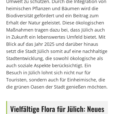
Umwelt zu schützen. Durch die Integration von
heimischen Pflanzen und Bäumen wird die
Biodiversität gefördert und ein Beitrag zum
Erhalt der Natur geleistet. Diese ökologischen
Maßnahmen tragen dazu bei, dass Jülich auch
in Zukunft ein lebenswertes Umfeld bietet. Mit
Blick auf das Jahr 2025 und darüber hinaus
setzt die Stadt Jülich somit auf eine nachhaltige
Stadtentwicklung, die sowohl ökologische als
auch soziale Aspekte berücksichtigt. Ein
Besuch in Jülich lohnt sich nicht nur für
Touristen, sondern auch für Einheimische, die
die grünen Oasen der Stadt genießen möchten.
Vielfältige Flora für Jülich: Neues