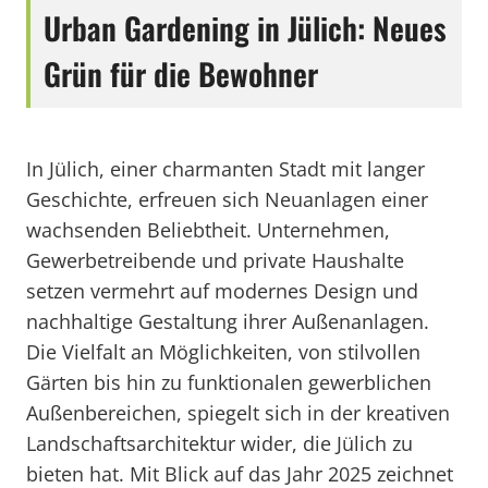
Urban Gardening in Jülich: Neues
Grün für die Bewohner
In Jülich, einer charmanten Stadt mit langer
Geschichte, erfreuen sich Neuanlagen einer
wachsenden Beliebtheit. Unternehmen,
Gewerbetreibende und private Haushalte
setzen vermehrt auf modernes Design und
nachhaltige Gestaltung ihrer Außenanlagen.
Die Vielfalt an Möglichkeiten, von stilvollen
Gärten bis hin zu funktionalen gewerblichen
Außenbereichen, spiegelt sich in der kreativen
Landschaftsarchitektur wider, die Jülich zu
bieten hat. Mit Blick auf das Jahr 2025 zeichnet