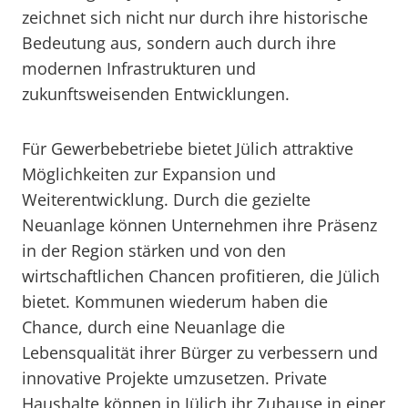
zeichnet sich nicht nur durch ihre historische
Bedeutung aus, sondern auch durch ihre
modernen Infrastrukturen und
zukunftsweisenden Entwicklungen.
Für Gewerbebetriebe bietet Jülich attraktive
Möglichkeiten zur Expansion und
Weiterentwicklung. Durch die gezielte
Neuanlage können Unternehmen ihre Präsenz
in der Region stärken und von den
wirtschaftlichen Chancen profitieren, die Jülich
bietet. Kommunen wiederum haben die
Chance, durch eine Neuanlage die
Lebensqualität ihrer Bürger zu verbessern und
innovative Projekte umzusetzen. Private
Haushalte können in Jülich ihr Zuhause in einer