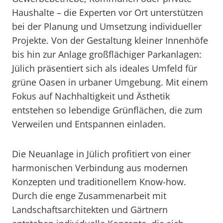
Haushalte – die Experten vor Ort unterstützen
bei der Planung und Umsetzung individueller
Projekte. Von der Gestaltung kleiner Innenhöfe
bis hin zur Anlage großflächiger Parkanlagen:
Jülich präsentiert sich als ideales Umfeld für
grüne Oasen in urbaner Umgebung. Mit einem
Fokus auf Nachhaltigkeit und Ästhetik
entstehen so lebendige Grünflächen, die zum
Verweilen und Entspannen einladen.
Die Neuanlage in Jülich profitiert von einer
harmonischen Verbindung aus modernen
Konzepten und traditionellem Know-how.
Durch die enge Zusammenarbeit mit
Landschaftsarchitekten und Gärtnern