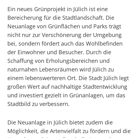
Ein neues Grünprojekt in Jülich ist eine
Bereicherung für die Stadtlandschaft. Die
Neuanlage von Grünflächen und Parks trägt
nicht nur zur Verschönerung der Umgebung
bei, sondern fördert auch das Wohlbefinden
der Einwohner und Besucher. Durch die
Schaffung von Erholungsbereichen und
naturnahen Lebensräumen wird Jülich zu
einem lebenswerteren Ort. Die Stadt Jülich legt
großen Wert auf nachhaltige Stadtentwicklung
und investiert gezielt in Grünanlagen, um das
Stadtbild zu verbessern.
Die Neuanlage in Jülich bietet zudem die
Möglichkeit, die Artenvielfalt zu fördern und die