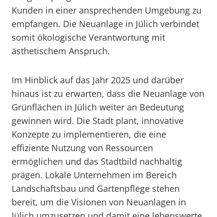
Kunden in einer ansprechenden Umgebung zu
empfangen. Die Neuanlage in Jülich verbindet
somit ökologische Verantwortung mit
ästhetischem Anspruch.
Im Hinblick auf das Jahr 2025 und darüber
hinaus ist zu erwarten, dass die Neuanlage von
Grünflächen in Jülich weiter an Bedeutung
gewinnen wird. Die Stadt plant, innovative
Konzepte zu implementieren, die eine
effiziente Nutzung von Ressourcen
ermöglichen und das Stadtbild nachhaltig
prägen. Lokale Unternehmen im Bereich
Landschaftsbau und Gartenpflege stehen
bereit, um die Visionen von Neuanlagen in
Jülich umzusetzen und damit eine lebenswerte