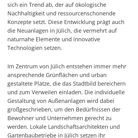
sich ein Trend ab, der auf ökologische
Nachhaltigkeit und ressourcenschonende
Konzepte setzt. Diese Entwicklung prägt auch
die Neuanlagen in Jülich, die vermehrt auf
naturnahe Elemente und innovative
Technologien setzen.
Im Zentrum von Jülich entstehen immer mehr
ansprechende Grünflächen und urban
gestaltete Plätze, die das Stadtbild bereichern
und zum Verweilen einladen. Die individuelle
Gestaltung von Außenanlagen wird dabei
großgeschrieben, um den Bedürfnissen der
Bewohner und Unternehmen gerecht zu
werden. Lokale Landschaftsarchitekten und
Gartenbaubetriebe in Jülich setzen ihr