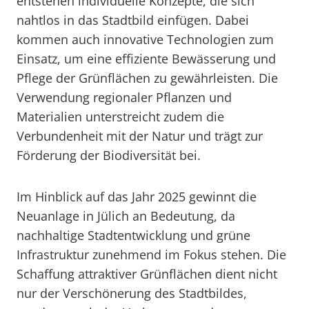
entstehen individuelle Konzepte, die sich
nahtlos in das Stadtbild einfügen. Dabei
kommen auch innovative Technologien zum
Einsatz, um eine effiziente Bewässerung und
Pflege der Grünflächen zu gewährleisten. Die
Verwendung regionaler Pflanzen und
Materialien unterstreicht zudem die
Verbundenheit mit der Natur und trägt zur
Förderung der Biodiversität bei.
Im Hinblick auf das Jahr 2025 gewinnt die
Neuanlage in Jülich an Bedeutung, da
nachhaltige Stadtentwicklung und grüne
Infrastruktur zunehmend im Fokus stehen. Die
Schaffung attraktiver Grünflächen dient nicht
nur der Verschönerung des Stadtbildes,