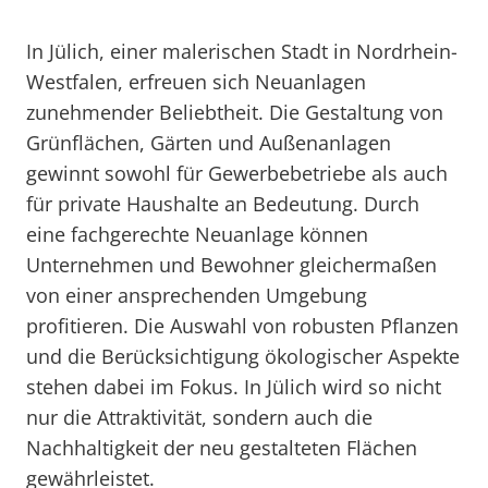
In Jülich, einer malerischen Stadt in Nordrhein-
Westfalen, erfreuen sich Neuanlagen
zunehmender Beliebtheit. Die Gestaltung von
Grünflächen, Gärten und Außenanlagen
gewinnt sowohl für Gewerbebetriebe als auch
für private Haushalte an Bedeutung. Durch
eine fachgerechte Neuanlage können
Unternehmen und Bewohner gleichermaßen
von einer ansprechenden Umgebung
profitieren. Die Auswahl von robusten Pflanzen
und die Berücksichtigung ökologischer Aspekte
stehen dabei im Fokus. In Jülich wird so nicht
nur die Attraktivität, sondern auch die
Nachhaltigkeit der neu gestalteten Flächen
gewährleistet.