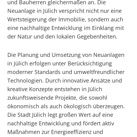
und Bauherren gleichermaßen an. Die
Neuanlage in Jülich verspricht nicht nur eine
Wertsteigerung der Immobilie, sondern auch
eine nachhaltige Entwicklung im Einklang mit
der Natur und den lokalen Gegebenheiten.
Die Planung und Umsetzung von Neuanlagen
in Jülich erfolgen unter Berücksichtigung
moderner Standards und umweltfreundlicher
Technologien. Durch innovative Ansätze und
kreative Konzepte entstehen in Jülich
zukunftsweisende Projekte, die sowohl
ökonomisch als auch ökologisch überzeugen.
Die Stadt Jülich legt großen Wert auf eine
nachhaltige Entwicklung und fördert aktiv
Maßnahmen zur Energieeffizienz und