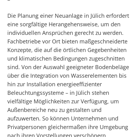
Die Planung einer Neuanlage in Jülich erfordert
eine sorgfältige Herangehensweise, um den
individuellen Ansprüchen gerecht zu werden.
Fachbetriebe vor Ort bieten maßgeschneiderte
Konzepte, die auf die örtlichen Gegebenheiten
und klimatischen Bedingungen zugeschnitten
sind. Von der Auswahl geeigneter Bodenbeläge
über die Integration von Wasserelementen bis
hin zur Installation energieeffizienter
Beleuchtungssysteme – in Jülich stehen
vielfältige Möglichkeiten zur Verfügung, um
Außenbereiche neu zu gestalten und
aufzuwerten. So können Unternehmen und
Privatpersonen gleichermaßen ihre Umgebung
nach ihren Vorstellungen verschönern.