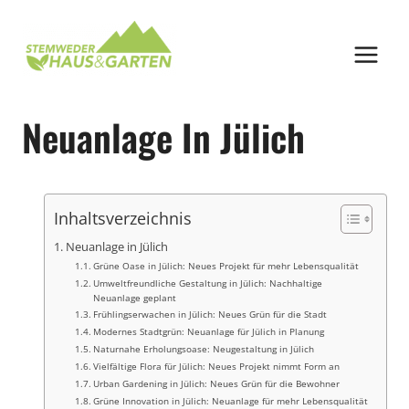
Zum
Inhalt
springen
Neuanlage In Jülich
Inhaltsverzeichnis
Neuanlage in Jülich
Grüne Oase in Jülich: Neues Projekt für mehr Lebensqualität
Umweltfreundliche Gestaltung in Jülich: Nachhaltige
Neuanlage geplant
Frühlingserwachen in Jülich: Neues Grün für die Stadt
Modernes Stadtgrün: Neuanlage für Jülich in Planung
Naturnahe Erholungsoase: Neugestaltung in Jülich
Vielfältige Flora für Jülich: Neues Projekt nimmt Form an
Urban Gardening in Jülich: Neues Grün für die Bewohner
Grüne Innovation in Jülich: Neuanlage für mehr Lebensqualität