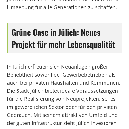
Umgebung für alle Generationen zu schaffen.
Grüne Oase in Jülich: Neues
Projekt für mehr Lebensqualität
In Jülich erfreuen sich Neuanlagen großer
Beliebtheit sowohl bei Gewerbebetrieben als
auch bei privaten Haushalten und Kommunen.
Die Stadt Jülich bietet ideale Voraussetzungen
für die Realisierung von Neuprojekten, sei es
im gewerblichen Sektor oder für den privaten
Gebrauch. Mit seinem attraktiven Umfeld und
der guten Infrastruktur zieht Jülich Investoren