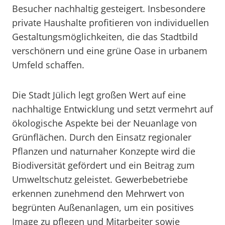
Besucher nachhaltig gesteigert. Insbesondere
private Haushalte profitieren von individuellen
Gestaltungsmöglichkeiten, die das Stadtbild
verschönern und eine grüne Oase in urbanem
Umfeld schaffen.
Die Stadt Jülich legt großen Wert auf eine
nachhaltige Entwicklung und setzt vermehrt auf
ökologische Aspekte bei der Neuanlage von
Grünflächen. Durch den Einsatz regionaler
Pflanzen und naturnaher Konzepte wird die
Biodiversität gefördert und ein Beitrag zum
Umweltschutz geleistet. Gewerbebetriebe
erkennen zunehmend den Mehrwert von
begrünten Außenanlagen, um ein positives
Image zu pflegen und Mitarbeiter sowie