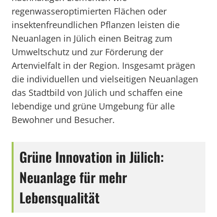
regenwasseroptimierten Flächen oder
insektenfreundlichen Pflanzen leisten die
Neuanlagen in Jülich einen Beitrag zum
Umweltschutz und zur Förderung der
Artenvielfalt in der Region. Insgesamt prägen
die individuellen und vielseitigen Neuanlagen
das Stadtbild von Jülich und schaffen eine
lebendige und grüne Umgebung für alle
Bewohner und Besucher.
Grüne Innovation in Jülich:
Neuanlage für mehr
Lebensqualität