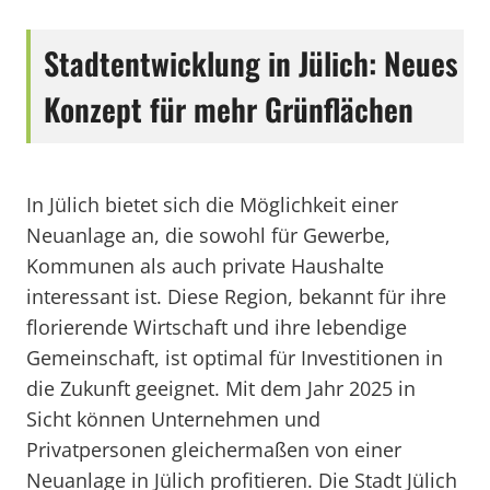
Stadtentwicklung in Jülich: Neues
Konzept für mehr Grünflächen
In Jülich bietet sich die Möglichkeit einer
Neuanlage an, die sowohl für Gewerbe,
Kommunen als auch private Haushalte
interessant ist. Diese Region, bekannt für ihre
florierende Wirtschaft und ihre lebendige
Gemeinschaft, ist optimal für Investitionen in
die Zukunft geeignet. Mit dem Jahr 2025 in
Sicht können Unternehmen und
Privatpersonen gleichermaßen von einer
Neuanlage in Jülich profitieren. Die Stadt Jülich