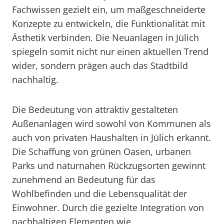
Fachwissen gezielt ein, um maßgeschneiderte
Konzepte zu entwickeln, die Funktionalität mit
Ästhetik verbinden. Die Neuanlagen in Jülich
spiegeln somit nicht nur einen aktuellen Trend
wider, sondern prägen auch das Stadtbild
nachhaltig.
Die Bedeutung von attraktiv gestalteten
Außenanlagen wird sowohl von Kommunen als
auch von privaten Haushalten in Jülich erkannt.
Die Schaffung von grünen Oasen, urbanen
Parks und naturnahen Rückzugsorten gewinnt
zunehmend an Bedeutung für das
Wohlbefinden und die Lebensqualität der
Einwohner. Durch die gezielte Integration von
nachhaltigen Elementen wie