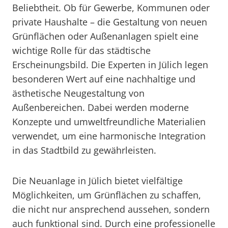
Beliebtheit. Ob für Gewerbe, Kommunen oder
private Haushalte – die Gestaltung von neuen
Grünflächen oder Außenanlagen spielt eine
wichtige Rolle für das städtische
Erscheinungsbild. Die Experten in Jülich legen
besonderen Wert auf eine nachhaltige und
ästhetische Neugestaltung von
Außenbereichen. Dabei werden moderne
Konzepte und umweltfreundliche Materialien
verwendet, um eine harmonische Integration
in das Stadtbild zu gewährleisten.
Die Neuanlage in Jülich bietet vielfältige
Möglichkeiten, um Grünflächen zu schaffen,
die nicht nur ansprechend aussehen, sondern
auch funktional sind. Durch eine professionelle