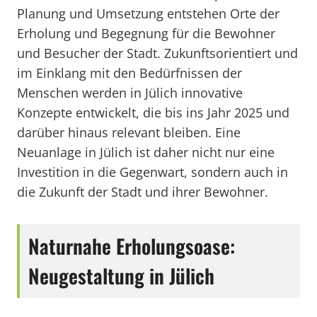
Planung und Umsetzung entstehen Orte der
Erholung und Begegnung für die Bewohner
und Besucher der Stadt. Zukunftsorientiert und
im Einklang mit den Bedürfnissen der
Menschen werden in Jülich innovative
Konzepte entwickelt, die bis ins Jahr 2025 und
darüber hinaus relevant bleiben. Eine
Neuanlage in Jülich ist daher nicht nur eine
Investition in die Gegenwart, sondern auch in
die Zukunft der Stadt und ihrer Bewohner.
Naturnahe Erholungsoase:
Neugestaltung in Jülich