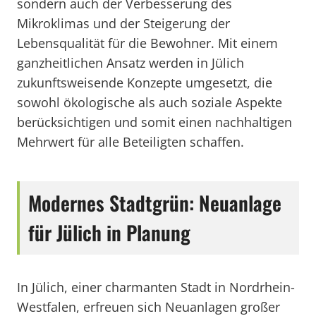
sondern auch der Verbesserung des
Mikroklimas und der Steigerung der
Lebensqualität für die Bewohner. Mit einem
ganzheitlichen Ansatz werden in Jülich
zukunftsweisende Konzepte umgesetzt, die
sowohl ökologische als auch soziale Aspekte
berücksichtigen und somit einen nachhaltigen
Mehrwert für alle Beteiligten schaffen.
Modernes Stadtgrün: Neuanlage
für Jülich in Planung
In Jülich, einer charmanten Stadt in Nordrhein-
Westfalen, erfreuen sich Neuanlagen großer