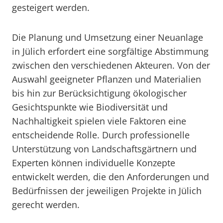
gesteigert werden.
Die Planung und Umsetzung einer Neuanlage
in Jülich erfordert eine sorgfältige Abstimmung
zwischen den verschiedenen Akteuren. Von der
Auswahl geeigneter Pflanzen und Materialien
bis hin zur Berücksichtigung ökologischer
Gesichtspunkte wie Biodiversität und
Nachhaltigkeit spielen viele Faktoren eine
entscheidende Rolle. Durch professionelle
Unterstützung von Landschaftsgärtnern und
Experten können individuelle Konzepte
entwickelt werden, die den Anforderungen und
Bedürfnissen der jeweiligen Projekte in Jülich
gerecht werden.