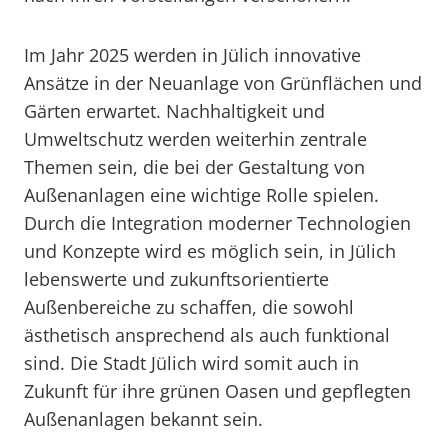
Im Jahr 2025 werden in Jülich innovative
Ansätze in der Neuanlage von Grünflächen und
Gärten erwartet. Nachhaltigkeit und
Umweltschutz werden weiterhin zentrale
Themen sein, die bei der Gestaltung von
Außenanlagen eine wichtige Rolle spielen.
Durch die Integration moderner Technologien
und Konzepte wird es möglich sein, in Jülich
lebenswerte und zukunftsorientierte
Außenbereiche zu schaffen, die sowohl
ästhetisch ansprechend als auch funktional
sind. Die Stadt Jülich wird somit auch in
Zukunft für ihre grünen Oasen und gepflegten
Außenanlagen bekannt sein.