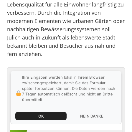
Lebensqualität für alle Einwohner langfristig zu
verbessern. Durch die Integration von
modernen Elementen wie urbanen Gärten oder
nachhaltigen Bewässerungssystemen soll
Jülich auch in Zukunft als lebenswerte Stadt
bekannt bleiben und Besucher aus nah und
fern anziehen.
Ihre Eingaben werden lokal in Ihrem Browser
zwischengespeichert, damit Sie das Formular
später fortsetzen können. Die Daten werden nach
7 Tagen automatisch gelöscht und nicht an Dritte
übermittelt.
OK
NEIN DANKE