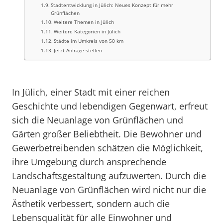
Stadtentwicklung in Jülich: Neues Konzept für mehr
Grünflächen
Weitere Themen in Jülich
Weitere Kategorien in Jülich
Städte im Umkreis von 50 km
Jetzt Anfrage stellen
In Jülich, einer Stadt mit einer reichen
Geschichte und lebendigen Gegenwart, erfreut
sich die Neuanlage von Grünflächen und
Gärten großer Beliebtheit. Die Bewohner und
Gewerbetreibenden schätzen die Möglichkeit,
ihre Umgebung durch ansprechende
Landschaftsgestaltung aufzuwerten. Durch die
Neuanlage von Grünflächen wird nicht nur die
Ästhetik verbessert, sondern auch die
Lebensqualität für alle Einwohner und