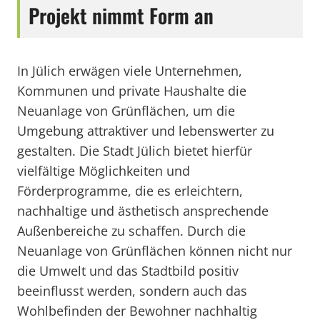
Projekt nimmt Form an
In Jülich erwägen viele Unternehmen,
Kommunen und private Haushalte die
Neuanlage von Grünflächen, um die
Umgebung attraktiver und lebenswerter zu
gestalten. Die Stadt Jülich bietet hierfür
vielfältige Möglichkeiten und
Förderprogramme, die es erleichtern,
nachhaltige und ästhetisch ansprechende
Außenbereiche zu schaffen. Durch die
Neuanlage von Grünflächen können nicht nur
die Umwelt und das Stadtbild positiv
beeinflusst werden, sondern auch das
Wohlbefinden der Bewohner nachhaltig