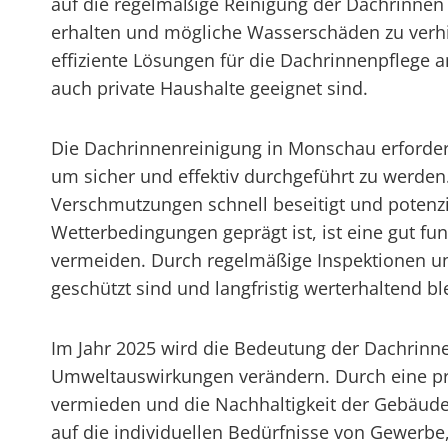
auf die regelmäßige Reinigung der Dachrinnen
erhalten und mögliche Wasserschäden zu verhin
effiziente Lösungen für die Dachrinnenpflege
auch private Haushalte geeignet sind.
Die Dachrinnenreinigung in Monschau erforder
um sicher und effektiv durchgeführt zu werden
Verschmutzungen schnell beseitigt und potenzi
Wetterbedingungen geprägt ist, ist eine gut f
vermeiden. Durch regelmäßige Inspektionen un
geschützt sind und langfristig werterhaltend bl
Im Jahr 2025 wird die Bedeutung der Dachrinn
Umweltauswirkungen verändern. Durch eine pr
vermieden und die Nachhaltigkeit der Gebäude
auf die individuellen Bedürfnisse von Gewerbe