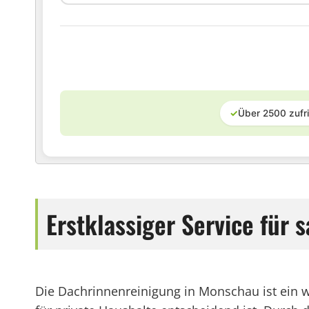
✓
Über 2500 zufr
Erstklassiger Service für
Die Dachrinnenreinigung in Monschau ist ein 