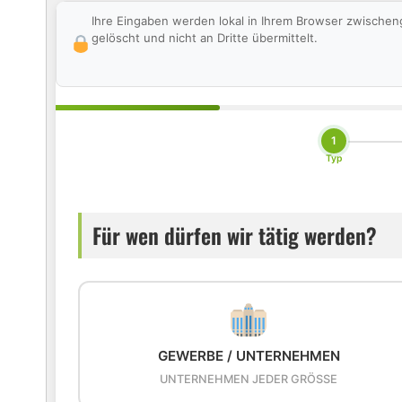
Ihre Eingaben werden lokal in Ihrem Browser zwischen
gelöscht und nicht an Dritte übermittelt.
1
Typ
Für wen dürfen wir tätig werden?
GEWERBE / UNTERNEHMEN
UNTERNEHMEN JEDER GRÖSSE