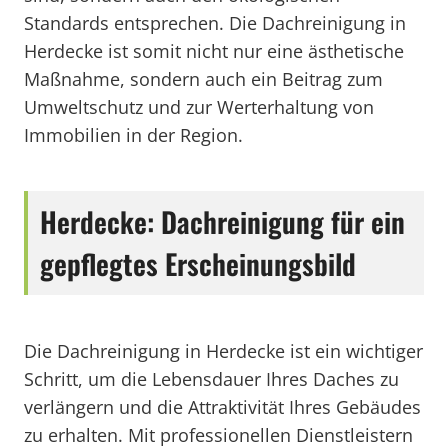
Standards entsprechen. Die Dachreinigung in
Herdecke ist somit nicht nur eine ästhetische
Maßnahme, sondern auch ein Beitrag zum
Umweltschutz und zur Werterhaltung von
Immobilien in der Region.
Herdecke: Dachreinigung für ein
gepflegtes Erscheinungsbild
Die Dachreinigung in Herdecke ist ein wichtiger
Schritt, um die Lebensdauer Ihres Daches zu
verlängern und die Attraktivität Ihres Gebäudes
zu erhalten. Mit professionellen Dienstleistern