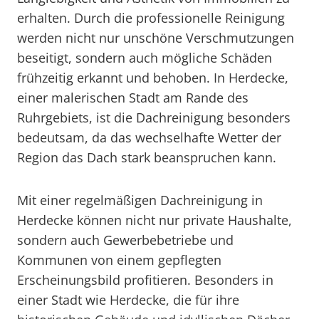
erhalten. Durch die professionelle Reinigung
werden nicht nur unschöne Verschmutzungen
beseitigt, sondern auch mögliche Schäden
frühzeitig erkannt und behoben. In Herdecke,
einer malerischen Stadt am Rande des
Ruhrgebiets, ist die Dachreinigung besonders
bedeutsam, da das wechselhafte Wetter der
Region das Dach stark beanspruchen kann.
Mit einer regelmäßigen Dachreinigung in
Herdecke können nicht nur private Haushalte,
sondern auch Gewerbebetriebe und
Kommunen von einem gepflegten
Erscheinungsbild profitieren. Besonders in
einer Stadt wie Herdecke, die für ihre