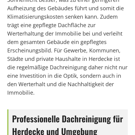
Aufheizung des Gebäudes führt und somit die
Klimatisierungskosten senken kann. Zudem
trägt eine gepflegte Dachfläche zur
Werterhaltung der Immobilie bei und verleiht
dem gesamten Gebäude ein gepflegtes
Erscheinungsbild. Für Gewerbe, Kommunen,
Städte und private Haushalte in Herdecke ist
die regelmäßige Dachreinigung daher nicht nur
eine Investition in die Optik, sondern auch in
den Werterhalt und die Nachhaltigkeit der
Immobilie.
Professionelle Dachreinigung für
Herdecke und Umgebung