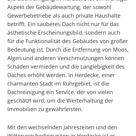
Aspekt der Gebäudewartung, der sowohl
Gewerbebetriebe als auch private Haushalte
betrifft. Ein sauberes Dach nicht nur für das
ästhetische Erscheinungsbild, sondern auch
für die Funktionalität des Gebäudes von großer
Bedeutung ist. Durch die Entfernung von Moos,
Algen und anderen Verschmutzungen können
Schäden vermieden und die Langlebigkeit des
Daches erhöht werden. In Herdecke, einer
charmanten Stadt im Ruhrgebiet, ist die
Dachreinigung ein Service, der von vielen
geschätzt wird, um die Werterhaltung der
Immobilien zu gewährleisten.
Mit den wechselnden Jahreszeiten und den
Witterungsbedingungen in Herdecke ist es