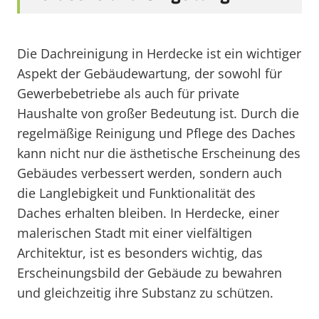
Die Dachreinigung in Herdecke ist ein wichtiger
Aspekt der Gebäudewartung, der sowohl für
Gewerbebetriebe als auch für private
Haushalte von großer Bedeutung ist. Durch die
regelmäßige Reinigung und Pflege des Daches
kann nicht nur die ästhetische Erscheinung des
Gebäudes verbessert werden, sondern auch
die Langlebigkeit und Funktionalität des
Daches erhalten bleiben. In Herdecke, einer
malerischen Stadt mit einer vielfältigen
Architektur, ist es besonders wichtig, das
Erscheinungsbild der Gebäude zu bewahren
und gleichzeitig ihre Substanz zu schützen.