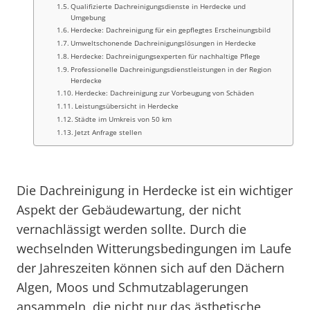
Qualifizierte Dachreinigungsdienste in Herdecke und
Umgebung
Herdecke: Dachreinigung für ein gepflegtes Erscheinungsbild
Umweltschonende Dachreinigungslösungen in Herdecke
Herdecke: Dachreinigungsexperten für nachhaltige Pflege
Professionelle Dachreinigungsdienstleistungen in der Region
Herdecke
Herdecke: Dachreinigung zur Vorbeugung von Schäden
Leistungsübersicht in Herdecke
Städte im Umkreis von 50 km
Jetzt Anfrage stellen
Die Dachreinigung in Herdecke ist ein wichtiger
Aspekt der Gebäudewartung, der nicht
vernachlässigt werden sollte. Durch die
wechselnden Witterungsbedingungen im Laufe
der Jahreszeiten können sich auf den Dächern
Algen, Moos und Schmutzablagerungen
ansammeln, die nicht nur das ästhetische