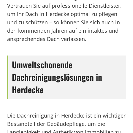
Vertrauen Sie auf professionelle Dienstleister,
um Ihr Dach in Herdecke optimal zu pflegen
und zu schützen – so können Sie sich auch in
den kommenden Jahren auf ein intaktes und
ansprechendes Dach verlassen.
Umweltschonende
Dachreinigungslösungen in
Herdecke
Die Dachreinigung in Herdecke ist ein wichtiger
Bestandteil der Gebäudepflege, um die
Langlebigkeit und Ästhetik von Immobilien zu