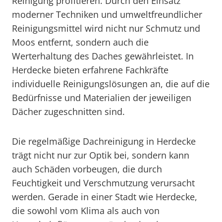
Reinigung profitieren. Durch den Einsatz
moderner Techniken und umweltfreundlicher
Reinigungsmittel wird nicht nur Schmutz und
Moos entfernt, sondern auch die
Werterhaltung des Daches gewährleistet. In
Herdecke bieten erfahrene Fachkräfte
individuelle Reinigungslösungen an, die auf die
Bedürfnisse und Materialien der jeweiligen
Dächer zugeschnitten sind.
Die regelmäßige Dachreinigung in Herdecke
trägt nicht nur zur Optik bei, sondern kann
auch Schäden vorbeugen, die durch
Feuchtigkeit und Verschmutzung verursacht
werden. Gerade in einer Stadt wie Herdecke,
die sowohl vom Klima als auch von