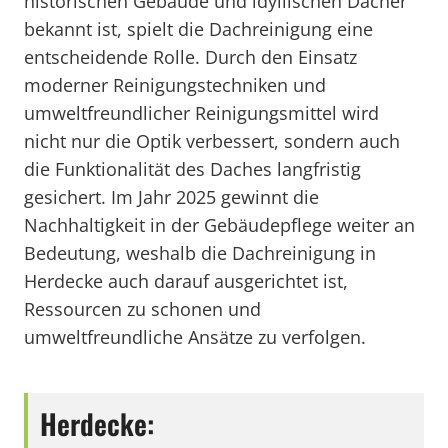
historischen Gebäude und idyllischen Dächer
bekannt ist, spielt die Dachreinigung eine
entscheidende Rolle. Durch den Einsatz
moderner Reinigungstechniken und
umweltfreundlicher Reinigungsmittel wird
nicht nur die Optik verbessert, sondern auch
die Funktionalität des Daches langfristig
gesichert. Im Jahr 2025 gewinnt die
Nachhaltigkeit in der Gebäudepflege weiter an
Bedeutung, weshalb die Dachreinigung in
Herdecke auch darauf ausgerichtet ist,
Ressourcen zu schonen und
umweltfreundliche Ansätze zu verfolgen.
Herdecke: