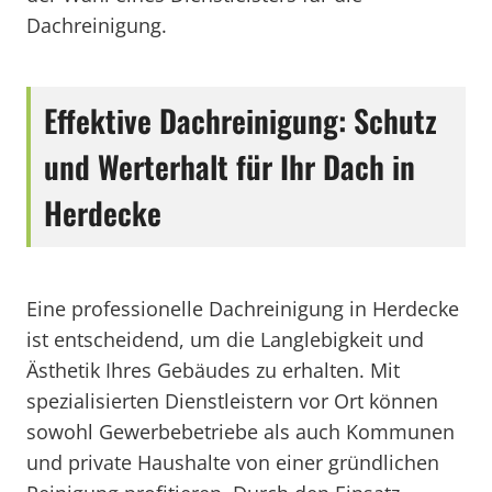
Dachreinigung.
Effektive Dachreinigung: Schutz
und Werterhalt für Ihr Dach in
Herdecke
Eine professionelle Dachreinigung in Herdecke
ist entscheidend, um die Langlebigkeit und
Ästhetik Ihres Gebäudes zu erhalten. Mit
spezialisierten Dienstleistern vor Ort können
sowohl Gewerbebetriebe als auch Kommunen
und private Haushalte von einer gründlichen