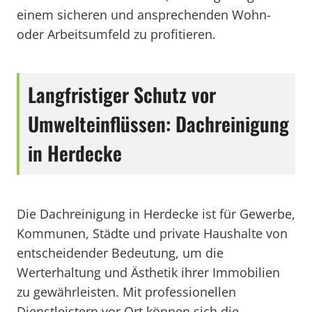
einem sicheren und ansprechenden Wohn-
oder Arbeitsumfeld zu profitieren.
Langfristiger Schutz vor
Umwelteinflüssen: Dachreinigung
in Herdecke
Die Dachreinigung in Herdecke ist für Gewerbe,
Kommunen, Städte und private Haushalte von
entscheidender Bedeutung, um die
Werterhaltung und Ästhetik ihrer Immobilien
zu gewährleisten. Mit professionellen
Dienstleistern vor Ort können sich die