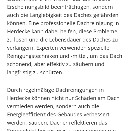
Erscheinungsbild beeinträchtigen, sondern
auch die Langlebigkeit des Daches gefährden
können. Eine professionelle Dachreinigung in
Herdecke kann dabei helfen, diese Probleme
zu lösen und die Lebensdauer des Daches zu
verlängern. Experten verwenden spezielle
Reinigungstechniken und -mittel, um das Dach
schonend, aber effektiv zu säubern und
langfristig zu schützen.
Durch regelmäßige Dachreinigungen in
Herdecke können nicht nur Schäden am Dach
vermieden werden, sondern auch die
Energieeffizienz des Gebäudes verbessert
werden. Saubere Dächer reflektieren das
Sonnenlicht besser, was zu einer geringeren