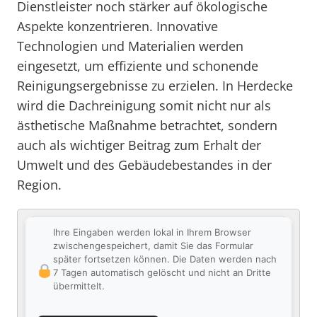
Dienstleister noch stärker auf ökologische
Aspekte konzentrieren. Innovative
Technologien und Materialien werden
eingesetzt, um effiziente und schonende
Reinigungsergebnisse zu erzielen. In Herdecke
wird die Dachreinigung somit nicht nur als
ästhetische Maßnahme betrachtet, sondern
auch als wichtiger Beitrag zum Erhalt der
Umwelt und des Gebäudebestandes in der
Region.
Ihre Eingaben werden lokal in Ihrem Browser
zwischengespeichert, damit Sie das Formular
später fortsetzen können. Die Daten werden nach
7 Tagen automatisch gelöscht und nicht an Dritte
übermittelt.