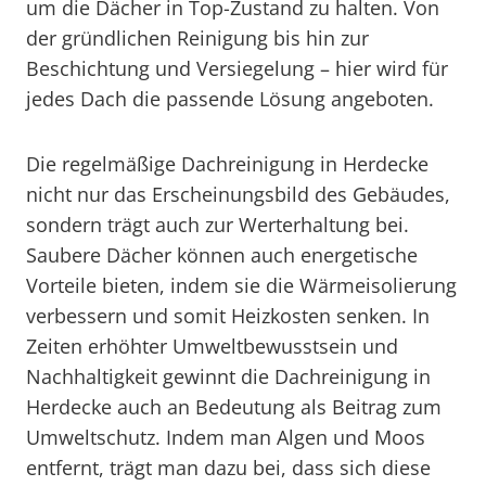
um die Dächer in Top-Zustand zu halten. Von
der gründlichen Reinigung bis hin zur
Beschichtung und Versiegelung – hier wird für
jedes Dach die passende Lösung angeboten.
Die regelmäßige Dachreinigung in Herdecke
nicht nur das Erscheinungsbild des Gebäudes,
sondern trägt auch zur Werterhaltung bei.
Saubere Dächer können auch energetische
Vorteile bieten, indem sie die Wärmeisolierung
verbessern und somit Heizkosten senken. In
Zeiten erhöhter Umweltbewusstsein und
Nachhaltigkeit gewinnt die Dachreinigung in
Herdecke auch an Bedeutung als Beitrag zum
Umweltschutz. Indem man Algen und Moos
entfernt, trägt man dazu bei, dass sich diese