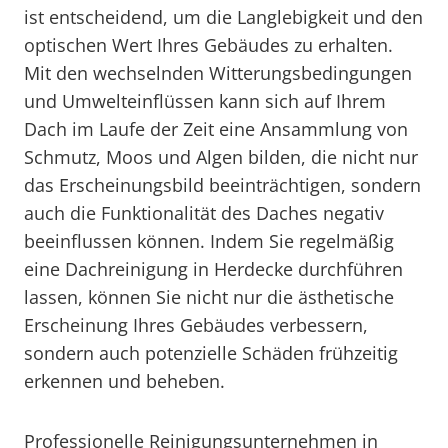
ist entscheidend, um die Langlebigkeit und den
optischen Wert Ihres Gebäudes zu erhalten.
Mit den wechselnden Witterungsbedingungen
und Umwelteinflüssen kann sich auf Ihrem
Dach im Laufe der Zeit eine Ansammlung von
Schmutz, Moos und Algen bilden, die nicht nur
das Erscheinungsbild beeinträchtigen, sondern
auch die Funktionalität des Daches negativ
beeinflussen können. Indem Sie regelmäßig
eine Dachreinigung in Herdecke durchführen
lassen, können Sie nicht nur die ästhetische
Erscheinung Ihres Gebäudes verbessern,
sondern auch potenzielle Schäden frühzeitig
erkennen und beheben.
Professionelle Reinigungsunternehmen in