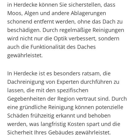
in Herdecke können Sie sicherstellen, dass
Moos, Algen und andere Ablagerungen
schonend entfernt werden, ohne das Dach zu
beschädigen. Durch regelmäßige Reinigungen
wird nicht nur die Optik verbessert, sondern
auch die Funktionalität des Daches
gewährleistet.
In Herdecke ist es besonders ratsam, die
Dachreinigung von Experten durchführen zu
lassen, die mit den spezifischen
Gegebenheiten der Region vertraut sind. Durch
eine gründliche Reinigung können potenzielle
Schäden frühzeitig erkannt und behoben
werden, was langfristig Kosten spart und die
Sicherheit Ihres Gebäudes gewährleistet.