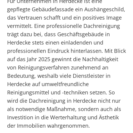
Für Unternehmen in Herdecke ist eine
gepflegte Gebäudefassade ein Aushängeschild,
das Vertrauen schafft und ein positives Image
vermittelt. Eine professionelle Dachreinigung
trägt dazu bei, dass Geschäftsgebäude in
Herdecke stets einen einladenden und
professionellen Eindruck hinterlassen. Mit Blick
auf das Jahr 2025 gewinnt die Nachhaltigkeit
von Reinigungsverfahren zunehmend an
Bedeutung, weshalb viele Dienstleister in
Herdecke auf umweltfreundliche
Reinigungsmittel und -techniken setzen. So
wird die Dachreinigung in Herdecke nicht nur
als notwendige Maßnahme, sondern auch als
Investition in die Werterhaltung und Ästhetik
der Immobilien wahrgenommen.