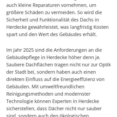
auch kleine Reparaturen vornehmen, um
größere Schäden zu vermeiden. So wird die
Sicherheit und Funktionalität des Dachs in
Herdecke gewährleistet, was langfristig Kosten
spart und den Wert des Gebäudes erhält.
Im Jahr 2025 sind die Anforderungen an die
Gebäudepflege in Herdecke höher denn je.
Saubere Dachflächen tragen nicht nur zur Optik
der Stadt bei, sondern haben auch einen
direkten Einfluss auf die Energieeffizienz von
Gebäuden. Mit umweltfreundlichen
Reinigungsmethoden und modernster
Technologie können Experten in Herdecke
sicherstellen, dass Dächer nicht nur sauber
sind, sondern auch den ökologischen