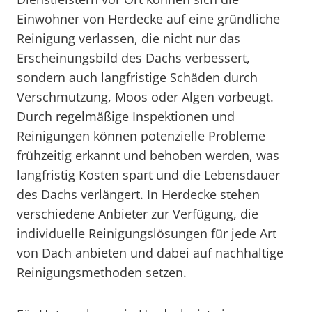
Einwohner von Herdecke auf eine gründliche
Reinigung verlassen, die nicht nur das
Erscheinungsbild des Dachs verbessert,
sondern auch langfristige Schäden durch
Verschmutzung, Moos oder Algen vorbeugt.
Durch regelmäßige Inspektionen und
Reinigungen können potenzielle Probleme
frühzeitig erkannt und behoben werden, was
langfristig Kosten spart und die Lebensdauer
des Dachs verlängert. In Herdecke stehen
verschiedene Anbieter zur Verfügung, die
individuelle Reinigungslösungen für jede Art
von Dach anbieten und dabei auf nachhaltige
Reinigungsmethoden setzen.