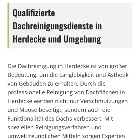
Qualifizierte
Dachreinigungsdienste in
Herdecke und Umgebung
Die Dachreinigung in Herdecke ist von großer
Bedeutung, um die Langlebigkeit und Ästhetik
von Gebäuden zu erhalten. Durch die
professionelle Reinigung von Dachflächen in
Herdecke werden nicht nur Verschmutzungen
und Moose beseitigt, sondern auch die
Funktionalität des Dachs verbessert. Mit
speziellen Reinigungsverfahren und
umweltfreundlichen Mitteln sorgen Experten