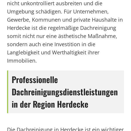
nicht unkontrolliert ausbreiten und die
Umgebung schädigen. Für Unternehmen,
Gewerbe, Kommunen und private Haushalte in
Herdecke ist die regelmäßige Dachreinigung
somit nicht nur eine ästhetische Maßnahme,
sondern auch eine Investition in die
Langlebigkeit und Werthaltigkeit ihrer
Immobilien.
Professionelle
Dachreinigungsdienstleistungen
in der Region Herdecke
Die Dachreinigung in Herdecke ist ein wichtiger