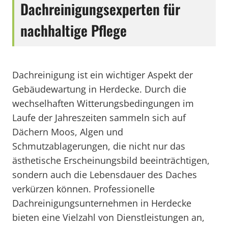
Dachreinigungsexperten für
nachhaltige Pflege
Dachreinigung ist ein wichtiger Aspekt der
Gebäudewartung in Herdecke. Durch die
wechselhaften Witterungsbedingungen im
Laufe der Jahreszeiten sammeln sich auf
Dächern Moos, Algen und
Schmutzablagerungen, die nicht nur das
ästhetische Erscheinungsbild beeinträchtigen,
sondern auch die Lebensdauer des Daches
verkürzen können. Professionelle
Dachreinigungsunternehmen in Herdecke
bieten eine Vielzahl von Dienstleistungen an,