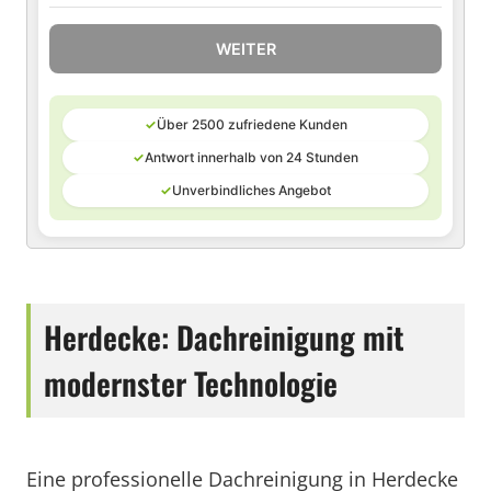
WEITER
✓
Über 2500 zufriedene Kunden
✓
Antwort innerhalb von 24 Stunden
✓
Unverbindliches Angebot
Herdecke: Dachreinigung mit
modernster Technologie
Eine professionelle Dachreinigung in Herdecke