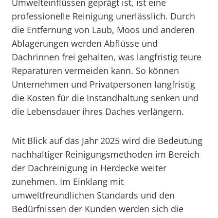
Umwelteinflüssen geprägt ist, ist eine
professionelle Reinigung unerlässlich. Durch
die Entfernung von Laub, Moos und anderen
Ablagerungen werden Abflüsse und
Dachrinnen frei gehalten, was langfristig teure
Reparaturen vermeiden kann. So können
Unternehmen und Privatpersonen langfristig
die Kosten für die Instandhaltung senken und
die Lebensdauer ihres Daches verlängern.
Mit Blick auf das Jahr 2025 wird die Bedeutung
nachhaltiger Reinigungsmethoden im Bereich
der Dachreinigung in Herdecke weiter
zunehmen. Im Einklang mit
umweltfreundlichen Standards und den
Bedürfnissen der Kunden werden sich die