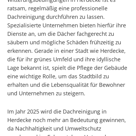
ratsam, regelmäßig eine professionelle
Dachreinigung durchführen zu lassen.
Spezialisierte Unternehmen bieten hierfür ihre
Dienste an, um die Dächer fachgerecht zu
säubern und mögliche Schäden frühzeitig zu
erkennen. Gerade in einer Stadt wie Herdecke,
die für ihr grünes Umfeld und ihre idyllische
Lage bekannt ist, spielt die Pflege der Gebäude
eine wichtige Rolle, um das Stadtbild zu
erhalten und die Lebensqualität für Bewohner
und Unternehmen zu steigern.
Im Jahr 2025 wird die Dachreinigung in
Herdecke noch mehr an Bedeutung gewinnen,
da Nachhaltigkeit und Umweltschutz