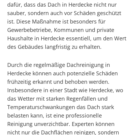
dafür, dass das Dach in Herdecke nicht nur
sauber, sondern auch vor Schäden geschützt
ist. Diese Maßnahme ist besonders für
Gewerbebetriebe, Kommunen und private
Haushalte in Herdecke essentiell, um den Wert
des Gebäudes langfristig zu erhalten.
Durch die regelmäßige Dachreinigung in
Herdecke können auch potenzielle Schäden
frühzeitig erkannt und behoben werden.
Insbesondere in einer Stadt wie Herdecke, wo
das Wetter mit starken Regenfällen und
Temperaturschwankungen das Dach stark
belasten kann, ist eine professionelle
Reinigung unverzichtbar. Experten können
nicht nur die Dachflächen reinigen, sondern