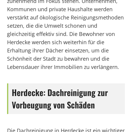
zunehmend im Fokus stehen. Unternehmen,
Kommunen und private Haushalte werden
verstärkt auf ökologische Reinigungsmethoden
setzen, die die Umwelt schonen und
gleichzeitig effektiv sind. Die Bewohner von
Herdecke werden sich weiterhin für die
Erhaltung ihrer Dächer einsetzen, um die
Schönheit der Stadt zu bewahren und die
Lebensdauer ihrer Immobilien zu verlängern.
Herdecke: Dachreinigung zur
Vorbeugung von Schäden
Die Dachreinigung in Herdecke ist ein wichtiger