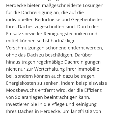
Herdecke bieten maßgeschneiderte Lösungen
für die Dachreinigung an, die auf die
individuellen Bedürfnisse und Gegebenheiten
Ihres Daches zugeschnitten sind. Durch den
Einsatz spezieller Reinigungstechniken und -
mittel können selbst hartnäckige
Verschmutzungen schonend entfernt werden,
ohne das Dach zu beschädigen. Darüber
hinaus tragen regelmäßige Dachreinigungen
nicht nur zur Werterhaltung Ihrer Immobilie
bei, sondern können auch dazu beitragen,
Energiekosten zu senken, indem beispielsweise
Moosbewuchs entfernt wird, der die Effizienz
von Solaranlagen beeinträchtigen kann.
Investieren Sie in die Pflege und Reinigung
Ihres Daches in Herdecke, um langfristig von