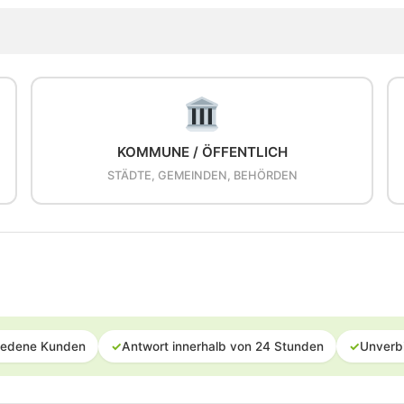
KOMMUNE / ÖFFENTLICH
STÄDTE, GEMEINDEN, BEHÖRDEN
iedene Kunden
✓
Antwort innerhalb von 24 Stunden
✓
Unverb