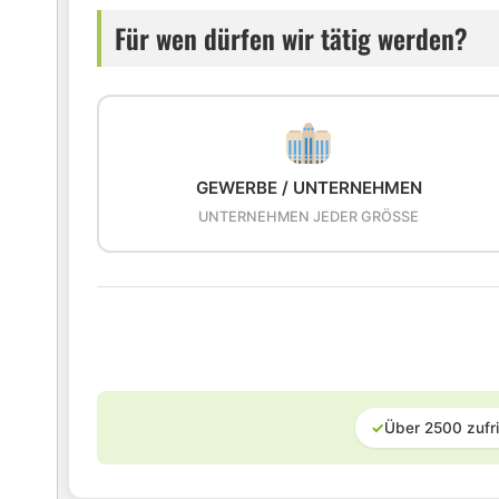
Für wen dürfen wir tätig werden?
GEWERBE / UNTERNEHMEN
UNTERNEHMEN JEDER GRÖSSE
✓
Über 2500 zufr