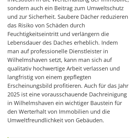
sondern auch ein Beitrag zum Umweltschutz
und zur Sicherheit. Saubere Dächer reduzieren
das Risiko von Schäden durch
Feuchtigkeitseintritt und verlängern die
Lebensdauer des Daches erheblich. Indem
man auf professionelle Dienstleister in
Wilhelmshaven setzt, kann man sich auf
qualitativ hochwertige Arbeit verlassen und
langfristig von einem gepflegten
Erscheinungsbild profitieren. Auch für das Jahr
2025 ist eine vorausschauende Dachreinigung
in Wilhelmshaven ein wichtiger Baustein für
den Werterhalt von Immobilien und die
Umweltfreundlichkeit von Gebäuden.