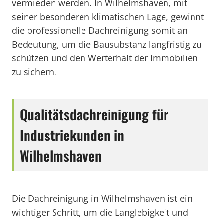
vermieden werden. In Wilhelmshaven, mit
seiner besonderen klimatischen Lage, gewinnt
die professionelle Dachreinigung somit an
Bedeutung, um die Bausubstanz langfristig zu
schützen und den Werterhalt der Immobilien
zu sichern.
Qualitätsdachreinigung für
Industriekunden in
Wilhelmshaven
Die Dachreinigung in Wilhelmshaven ist ein
wichtiger Schritt, um die Langlebigkeit und