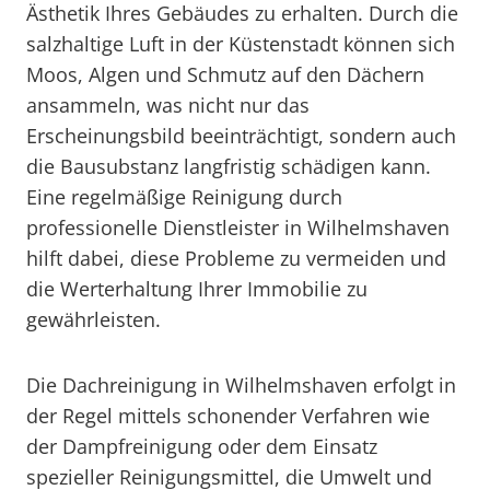
Ästhetik Ihres Gebäudes zu erhalten. Durch die
salzhaltige Luft in der Küstenstadt können sich
Moos, Algen und Schmutz auf den Dächern
ansammeln, was nicht nur das
Erscheinungsbild beeinträchtigt, sondern auch
die Bausubstanz langfristig schädigen kann.
Eine regelmäßige Reinigung durch
professionelle Dienstleister in Wilhelmshaven
hilft dabei, diese Probleme zu vermeiden und
die Werterhaltung Ihrer Immobilie zu
gewährleisten.
Die Dachreinigung in Wilhelmshaven erfolgt in
der Regel mittels schonender Verfahren wie
der Dampfreinigung oder dem Einsatz
spezieller Reinigungsmittel, die Umwelt und