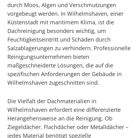
durch Moos, Algen und Verschmutzungen
vorgebeugt werden. In Wilhelmshaven, einer
Küstenstadt mit maritimem Klima, ist die
Dachreinigung besonders wichtig, um
Feuchtigkeitseintritt und Schäden durch
Salzablagerungen zu verhindern. Professionelle
Reinigungsunternehmen bieten
maßgeschneiderte Lösungen, die auf die
spezifischen Anforderungen der Gebäude in
Wilhelmshaven zugeschnitten sind.
Die Vielfalt der Dachmaterialien in
Wilhelmshaven erfordert eine differenzierte
Herangehensweise an die Reinigung. Ob
Ziegeldächer, Flachdächer oder Metalldächer –
jedes Material benötigt spezielle