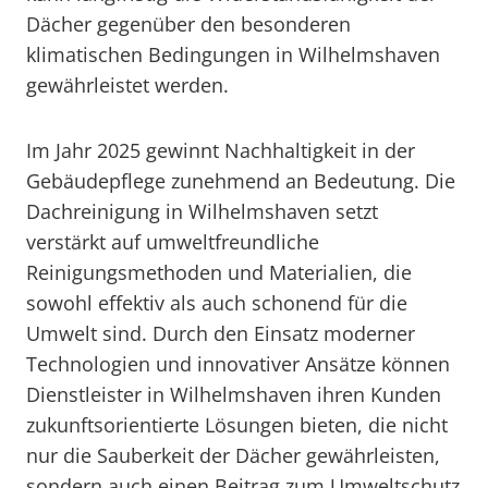
Dächer gegenüber den besonderen
klimatischen Bedingungen in Wilhelmshaven
gewährleistet werden.
Im Jahr 2025 gewinnt Nachhaltigkeit in der
Gebäudepflege zunehmend an Bedeutung. Die
Dachreinigung in Wilhelmshaven setzt
verstärkt auf umweltfreundliche
Reinigungsmethoden und Materialien, die
sowohl effektiv als auch schonend für die
Umwelt sind. Durch den Einsatz moderner
Technologien und innovativer Ansätze können
Dienstleister in Wilhelmshaven ihren Kunden
zukunftsorientierte Lösungen bieten, die nicht
nur die Sauberkeit der Dächer gewährleisten,
sondern auch einen Beitrag zum Umweltschutz