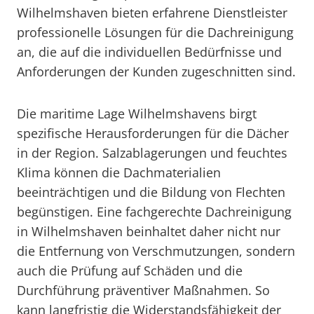
Wilhelmshaven bieten erfahrene Dienstleister
professionelle Lösungen für die Dachreinigung
an, die auf die individuellen Bedürfnisse und
Anforderungen der Kunden zugeschnitten sind.
Die maritime Lage Wilhelmshavens birgt
spezifische Herausforderungen für die Dächer
in der Region. Salzablagerungen und feuchtes
Klima können die Dachmaterialien
beeinträchtigen und die Bildung von Flechten
begünstigen. Eine fachgerechte Dachreinigung
in Wilhelmshaven beinhaltet daher nicht nur
die Entfernung von Verschmutzungen, sondern
auch die Prüfung auf Schäden und die
Durchführung präventiver Maßnahmen. So
kann langfristig die Widerstandsfähigkeit der