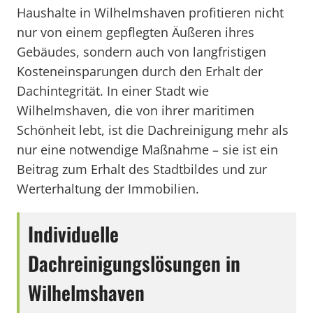
Haushalte in Wilhelmshaven profitieren nicht
nur von einem gepflegten Äußeren ihres
Gebäudes, sondern auch von langfristigen
Kosteneinsparungen durch den Erhalt der
Dachintegrität. In einer Stadt wie
Wilhelmshaven, die von ihrer maritimen
Schönheit lebt, ist die Dachreinigung mehr als
nur eine notwendige Maßnahme – sie ist ein
Beitrag zum Erhalt des Stadtbildes und zur
Werterhaltung der Immobilien.
Individuelle
Dachreinigungslösungen in
Wilhelmshaven