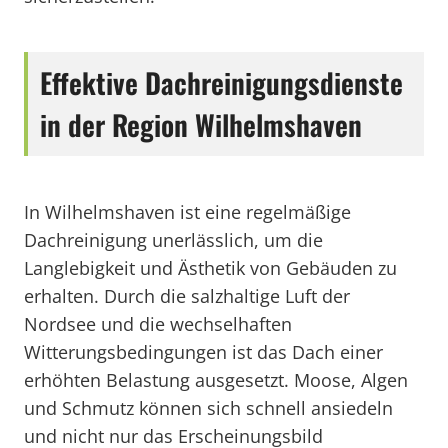
Effektive Dachreinigungsdienste
in der Region Wilhelmshaven
In Wilhelmshaven ist eine regelmäßige
Dachreinigung unerlässlich, um die
Langlebigkeit und Ästhetik von Gebäuden zu
erhalten. Durch die salzhaltige Luft der
Nordsee und die wechselhaften
Witterungsbedingungen ist das Dach einer
erhöhten Belastung ausgesetzt. Moose, Algen
und Schmutz können sich schnell ansiedeln
und nicht nur das Erscheinungsbild