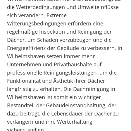
die Wetterbedingungen und Umwelteinflüsse
sich verändern. Extreme
Witterungsbedingungen erfordern eine
regelmäßige Inspektion und Reinigung der
Dächer, um Schäden vorzubeugen und die
Energieeffizienz der Gebäude zu verbessern. In
Wilhelmshaven setzen immer mehr
Unternehmen und Privathaushalte auf
professionelle Reinigungsleistungen, um die
Funktionalität und Ästhetik ihrer Dächer
langfristig zu erhalten. Die Dachreinigung in
Wilhelmshaven ist somit ein wichtiger
Bestandteil der Gebäudeinstandhaltung, der
dazu beiträgt, die Lebensdauer der Dächer zu
verlängern und ihre Werterhaltung
sicherzustellen.