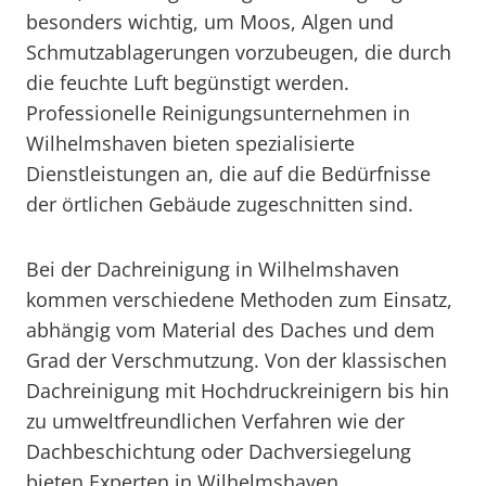
besonders wichtig, um Moos, Algen und
Schmutzablagerungen vorzubeugen, die durch
die feuchte Luft begünstigt werden.
Professionelle Reinigungsunternehmen in
Wilhelmshaven bieten spezialisierte
Dienstleistungen an, die auf die Bedürfnisse
der örtlichen Gebäude zugeschnitten sind.
Bei der Dachreinigung in Wilhelmshaven
kommen verschiedene Methoden zum Einsatz,
abhängig vom Material des Daches und dem
Grad der Verschmutzung. Von der klassischen
Dachreinigung mit Hochdruckreinigern bis hin
zu umweltfreundlichen Verfahren wie der
Dachbeschichtung oder Dachversiegelung
bieten Experten in Wilhelmshaven