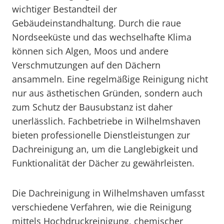
wichtiger Bestandteil der
Gebäudeinstandhaltung. Durch die raue
Nordseeküste und das wechselhafte Klima
können sich Algen, Moos und andere
Verschmutzungen auf den Dächern
ansammeln. Eine regelmäßige Reinigung nicht
nur aus ästhetischen Gründen, sondern auch
zum Schutz der Bausubstanz ist daher
unerlässlich. Fachbetriebe in Wilhelmshaven
bieten professionelle Dienstleistungen zur
Dachreinigung an, um die Langlebigkeit und
Funktionalität der Dächer zu gewährleisten.
Die Dachreinigung in Wilhelmshaven umfasst
verschiedene Verfahren, wie die Reinigung
mittels Hochdruckreinigung, chemischer