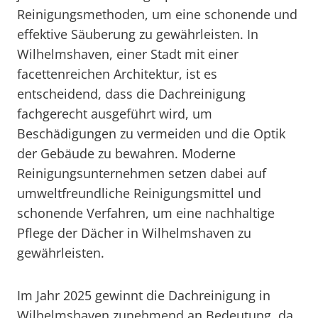
Reinigungsmethoden, um eine schonende und
effektive Säuberung zu gewährleisten. In
Wilhelmshaven, einer Stadt mit einer
facettenreichen Architektur, ist es
entscheidend, dass die Dachreinigung
fachgerecht ausgeführt wird, um
Beschädigungen zu vermeiden und die Optik
der Gebäude zu bewahren. Moderne
Reinigungsunternehmen setzen dabei auf
umweltfreundliche Reinigungsmittel und
schonende Verfahren, um eine nachhaltige
Pflege der Dächer in Wilhelmshaven zu
gewährleisten.
Im Jahr 2025 gewinnt die Dachreinigung in
Wilhelmshaven zunehmend an Bedeutung, da