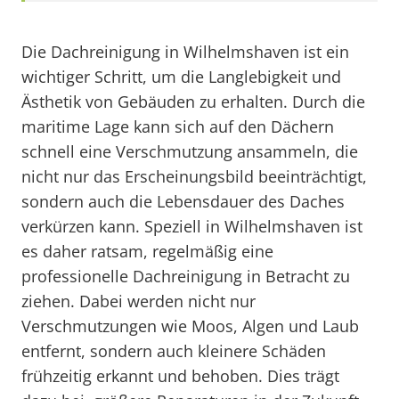
Die Dachreinigung in Wilhelmshaven ist ein
wichtiger Schritt, um die Langlebigkeit und
Ästhetik von Gebäuden zu erhalten. Durch die
maritime Lage kann sich auf den Dächern
schnell eine Verschmutzung ansammeln, die
nicht nur das Erscheinungsbild beeinträchtigt,
sondern auch die Lebensdauer des Daches
verkürzen kann. Speziell in Wilhelmshaven ist
es daher ratsam, regelmäßig eine
professionelle Dachreinigung in Betracht zu
ziehen. Dabei werden nicht nur
Verschmutzungen wie Moos, Algen und Laub
entfernt, sondern auch kleinere Schäden
frühzeitig erkannt und behoben. Dies trägt