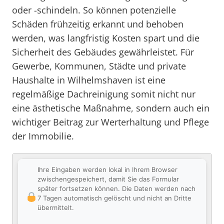
oder -schindeln. So können potenzielle
Schäden frühzeitig erkannt und behoben
werden, was langfristig Kosten spart und die
Sicherheit des Gebäudes gewährleistet. Für
Gewerbe, Kommunen, Städte und private
Haushalte in Wilhelmshaven ist eine
regelmäßige Dachreinigung somit nicht nur
eine ästhetische Maßnahme, sondern auch ein
wichtiger Beitrag zur Werterhaltung und Pflege
der Immobilie.
Ihre Eingaben werden lokal in Ihrem Browser
zwischengespeichert, damit Sie das Formular
später fortsetzen können. Die Daten werden nach
7 Tagen automatisch gelöscht und nicht an Dritte
übermittelt.