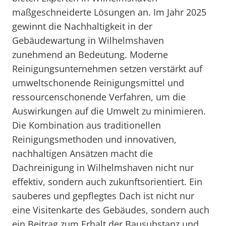
maßgeschneiderte Lösungen an. Im Jahr 2025
gewinnt die Nachhaltigkeit in der
Gebäudewartung in Wilhelmshaven
zunehmend an Bedeutung. Moderne
Reinigungsunternehmen setzen verstärkt auf
umweltschonende Reinigungsmittel und
ressourcenschonende Verfahren, um die
Auswirkungen auf die Umwelt zu minimieren.
Die Kombination aus traditionellen
Reinigungsmethoden und innovativen,
nachhaltigen Ansätzen macht die
Dachreinigung in Wilhelmshaven nicht nur
effektiv, sondern auch zukunftsorientiert. Ein
sauberes und gepflegtes Dach ist nicht nur
eine Visitenkarte des Gebäudes, sondern auch
ein Beitrag zum Erhalt der Bausubstanz und