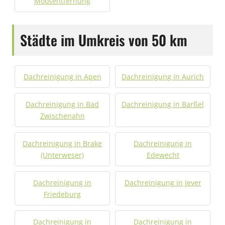
Moosentfernung
Städte im Umkreis von 50 km
Dachreinigung in Apen
Dachreinigung in Aurich
Dachreinigung in Bad
Dachreinigung in Barßel
Zwischenahn
Dachreinigung in Brake
Dachreinigung in
(Unterweser)
Edewecht
Dachreinigung in
Dachreinigung in Jever
Friedeburg
Dachreinigung in
Dachreinigung in