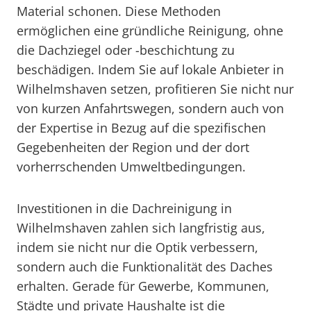
Material schonen. Diese Methoden
ermöglichen eine gründliche Reinigung, ohne
die Dachziegel oder -beschichtung zu
beschädigen. Indem Sie auf lokale Anbieter in
Wilhelmshaven setzen, profitieren Sie nicht nur
von kurzen Anfahrtswegen, sondern auch von
der Expertise in Bezug auf die spezifischen
Gegebenheiten der Region und der dort
vorherrschenden Umweltbedingungen.
Investitionen in die Dachreinigung in
Wilhelmshaven zahlen sich langfristig aus,
indem sie nicht nur die Optik verbessern,
sondern auch die Funktionalität des Daches
erhalten. Gerade für Gewerbe, Kommunen,
Städte und private Haushalte ist die