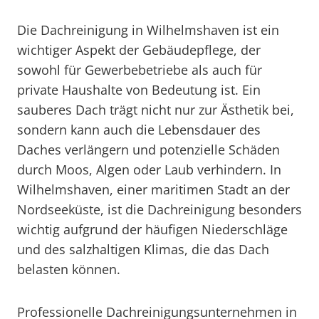
Die Dachreinigung in Wilhelmshaven ist ein
wichtiger Aspekt der Gebäudepflege, der
sowohl für Gewerbebetriebe als auch für
private Haushalte von Bedeutung ist. Ein
sauberes Dach trägt nicht nur zur Ästhetik bei,
sondern kann auch die Lebensdauer des
Daches verlängern und potenzielle Schäden
durch Moos, Algen oder Laub verhindern. In
Wilhelmshaven, einer maritimen Stadt an der
Nordseeküste, ist die Dachreinigung besonders
wichtig aufgrund der häufigen Niederschläge
und des salzhaltigen Klimas, die das Dach
belasten können.
Professionelle Dachreinigungsunternehmen in