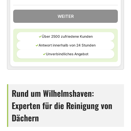
WEITER
✓
Über 2500 zufriedene Kunden
✓
Antwort innerhalb von 24 Stunden
✓
Unverbindliches Angebot
Rund um Wilhelmshaven:
Experten für die Reinigung von
Dächern