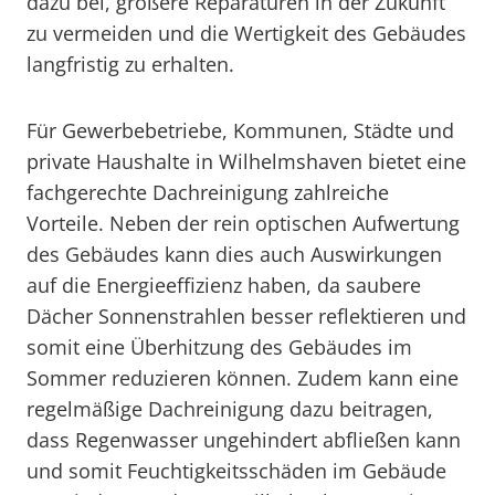
dazu bei, größere Reparaturen in der Zukunft
zu vermeiden und die Wertigkeit des Gebäudes
langfristig zu erhalten.
Für Gewerbebetriebe, Kommunen, Städte und
private Haushalte in Wilhelmshaven bietet eine
fachgerechte Dachreinigung zahlreiche
Vorteile. Neben der rein optischen Aufwertung
des Gebäudes kann dies auch Auswirkungen
auf die Energieeffizienz haben, da saubere
Dächer Sonnenstrahlen besser reflektieren und
somit eine Überhitzung des Gebäudes im
Sommer reduzieren können. Zudem kann eine
regelmäßige Dachreinigung dazu beitragen,
dass Regenwasser ungehindert abfließen kann
und somit Feuchtigkeitsschäden im Gebäude