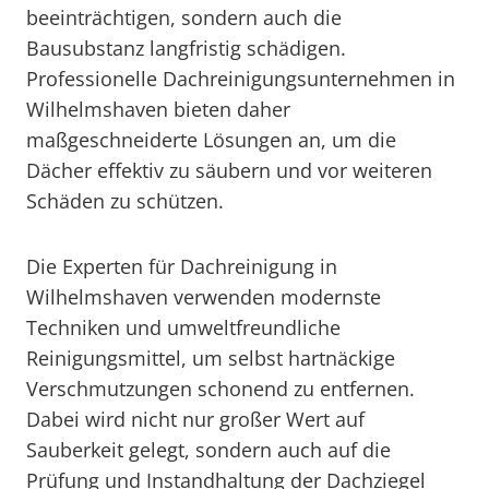
beeinträchtigen, sondern auch die
Bausubstanz langfristig schädigen.
Professionelle Dachreinigungsunternehmen in
Wilhelmshaven bieten daher
maßgeschneiderte Lösungen an, um die
Dächer effektiv zu säubern und vor weiteren
Schäden zu schützen.
Die Experten für Dachreinigung in
Wilhelmshaven verwenden modernste
Techniken und umweltfreundliche
Reinigungsmittel, um selbst hartnäckige
Verschmutzungen schonend zu entfernen.
Dabei wird nicht nur großer Wert auf
Sauberkeit gelegt, sondern auch auf die
Prüfung und Instandhaltung der Dachziegel