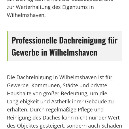
zur Werterhaltung des Eigentums in
Wilhelmshaven.
Professionelle Dachreinigung für
Gewerbe in Wilhelmshaven
Die Dachreinigung in Wilhelmshaven ist für
Gewerbe, Kommunen, Städte und private
Haushalte von großer Bedeutung, um die
Langlebigkeit und Ästhetik ihrer Gebäude zu
erhalten. Durch regelmäßige Pflege und
Reinigung des Daches kann nicht nur der Wert
des Objektes gesteigert, sondern auch Schäden