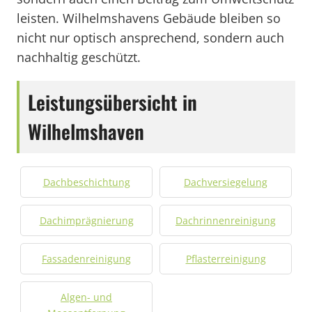
leisten. Wilhelmshavens Gebäude bleiben so
nicht nur optisch ansprechend, sondern auch
nachhaltig geschützt.
Leistungsübersicht in
Wilhelmshaven
Dachbeschichtung
Dachversiegelung
Dachimprägnierung
Dachrinnenreinigung
Fassadenreinigung
Pflasterreinigung
Algen- und