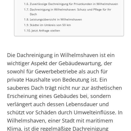
Zuverlässige Dachreinigung für Privatkunden in Wilhelmshaven
Dachreinigung in Wilhelmshaven: Schutz und Pflege für Ihr
Dach
Leistungsübersicht in Wilhelmshaven
Städte im Umkreis von 50 km
Jetzt Anfrage stellen
Die Dachreinigung in Wilhelmshaven ist ein
wichtiger Aspekt der Gebäudewartung, der
sowohl für Gewerbebetriebe als auch für
private Haushalte von Bedeutung ist. Ein
sauberes Dach trägt nicht nur zur ästhetischen
Erscheinung eines Gebäudes bei, sondern
verlängert auch dessen Lebensdauer und
schützt vor Schäden durch Umwelteinflüsse. In
Wilhelmshaven, einer Stadt mit maritimem
Klima, ist die regelmäßige Dachreinigung