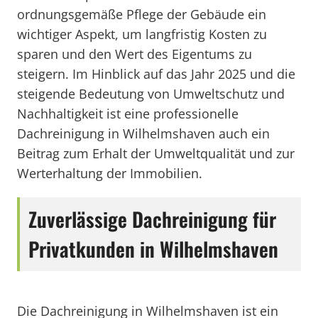
ordnungsgemäße Pflege der Gebäude ein
wichtiger Aspekt, um langfristig Kosten zu
sparen und den Wert des Eigentums zu
steigern. Im Hinblick auf das Jahr 2025 und die
steigende Bedeutung von Umweltschutz und
Nachhaltigkeit ist eine professionelle
Dachreinigung in Wilhelmshaven auch ein
Beitrag zum Erhalt der Umweltqualität und zur
Werterhaltung der Immobilien.
Zuverlässige Dachreinigung für
Privatkunden in Wilhelmshaven
Die Dachreinigung in Wilhelmshaven ist ein