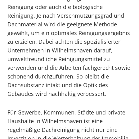
Reinigung oder auch die biologische
Reinigung. Je nach Verschmutzungsgrad und
Dachmaterial wird die geeignete Methode
gewählt, um ein optimales Reinigungsergebnis
zu erzielen. Dabei achten die spezialisierten
Unternehmen in Wilhelmshaven darauf,
umweltfreundliche Reinigungsmittel zu
verwenden und die Arbeiten fachgerecht sowie
schonend durchzuführen. So bleibt die
Dachsubstanz intakt und die Optik des
Gebäudes wird nachhaltig verbessert.
Für Gewerbe, Kommunen, Städte und private
Haushalte in Wilhelmshaven ist eine
regelmäßige Dachreinigung nicht nur eine
Investition in die Werterhaltung der Immobilie,