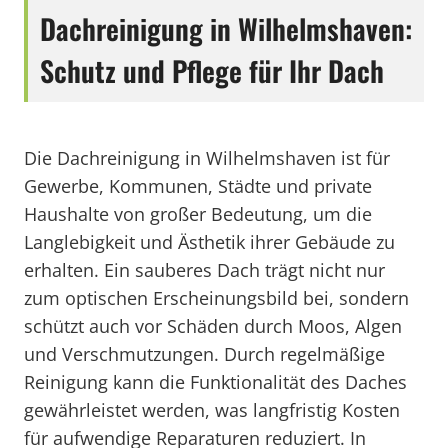
Dachreinigung in Wilhelmshaven:
Schutz und Pflege für Ihr Dach
Die Dachreinigung in Wilhelmshaven ist für
Gewerbe, Kommunen, Städte und private
Haushalte von großer Bedeutung, um die
Langlebigkeit und Ästhetik ihrer Gebäude zu
erhalten. Ein sauberes Dach trägt nicht nur
zum optischen Erscheinungsbild bei, sondern
schützt auch vor Schäden durch Moos, Algen
und Verschmutzungen. Durch regelmäßige
Reinigung kann die Funktionalität des Daches
gewährleistet werden, was langfristig Kosten
für aufwendige Reparaturen reduziert. In