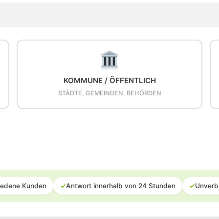
KOMMUNE / ÖFFENTLICH
STÄDTE, GEMEINDEN, BEHÖRDEN
iedene Kunden
✓
Antwort innerhalb von 24 Stunden
✓
Unverb