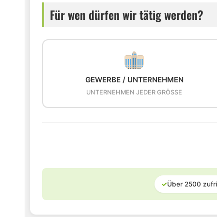
Für wen dürfen wir tätig werden?
GEWERBE / UNTERNEHMEN
UNTERNEHMEN JEDER GRÖSSE
✓
Über 2500 zufr