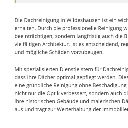
Die Dachreinigung in Wildeshausen ist ein wic
erhalten. Durch die professionelle Reinigung 
beeinträchtigen, sondern langfristig auch die
vielfältigen Architektur, ist es entscheidend,
und mögliche Schäden vorzubeugen.
Mit spezialisierten Dienstleistern für Dachre
dass ihre Dächer optimal gepflegt werden. D
eine gründliche Reinigung ohne Beschädigung 
nicht nur die Optik verbessert, sondern auch d
ihre historischen Gebäude und malerischen Däch
aus und trägt zur Werterhaltung der Immobilie