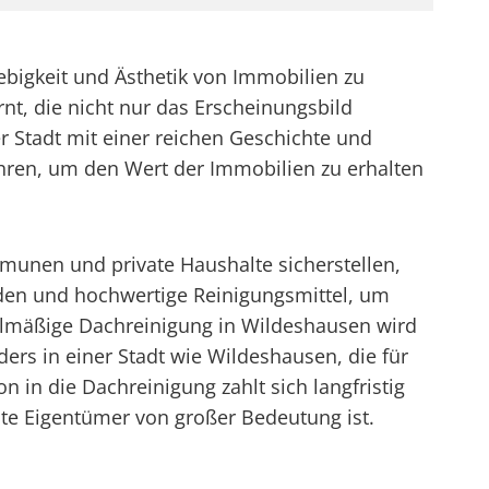
ebigkeit und Ästhetik von Immobilien zu
t, die nicht nur das Erscheinungsbild
r Stadt mit einer reichen Geschichte und
ühren, um den Wert der Immobilien zu erhalten
munen und private Haushalte sicherstellen,
den und hochwertige Reinigungsmittel, um
elmäßige Dachreinigung in Wildeshausen wird
ers in einer Stadt wie Wildeshausen, die für
 in die Dachreinigung zahlt sich langfristig
ate Eigentümer von großer Bedeutung ist.