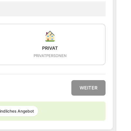
PRIVAT
PRIVATPERSONEN
WEITER
indliches Angebot