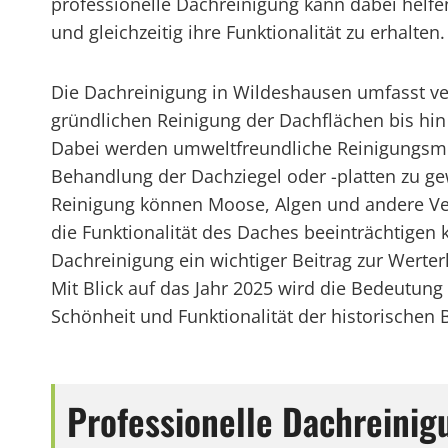
professionelle Dachreinigung kann dabei helfe
und gleichzeitig ihre Funktionalität zu erhalten.
Die Dachreinigung in Wildeshausen umfasst ve
gründlichen Reinigung der Dachflächen bis hin
Dabei werden umweltfreundliche Reinigungsmi
Behandlung der Dachziegel oder -platten zu ge
Reinigung können Moose, Algen und andere Ver
die Funktionalität des Daches beeinträchtigen
Dachreinigung ein wichtiger Beitrag zur Wert
Mit Blick auf das Jahr 2025 wird die Bedeutu
Schönheit und Funktionalität der historischen
Professionelle Dachreini