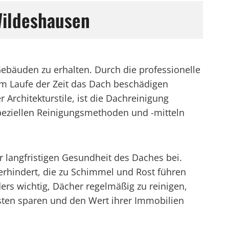
Wildeshausen
Gebäuden zu erhalten. Durch die professionelle
m Laufe der Zeit das Dach beschädigen
Architekturstile, ist die Dachreinigung
eziellen Reinigungsmethoden und -mitteln
 langfristigen Gesundheit des Daches bei.
rhindert, die zu Schimmel und Rost führen
ers wichtig, Dächer regelmäßig zu reinigen,
ten sparen und den Wert ihrer Immobilien