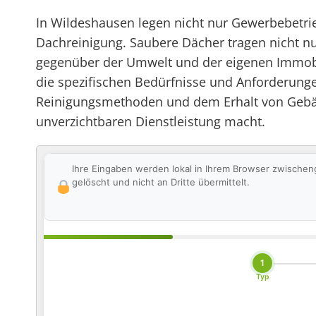
In Wildeshausen legen nicht nur Gewerbebetr
Dachreinigung. Saubere Dächer tragen nicht n
gegenüber der Umwelt und der eigenen Immobil
die spezifischen Bedürfnisse und Anforderung
Reinigungsmethoden und dem Erhalt von Gebäud
unverzichtbaren Dienstleistung macht.
Ihre Eingaben werden lokal in Ihrem Browser zwischen
gelöscht und nicht an Dritte übermittelt.
1
Typ