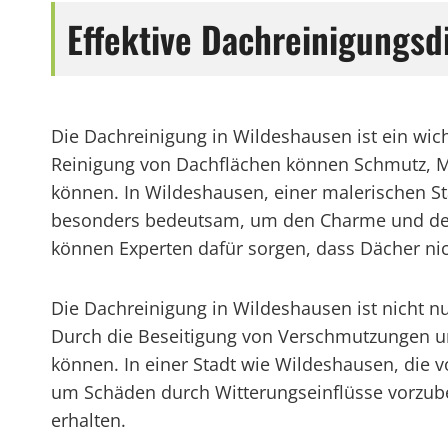
Effektive Dachreinigungsd
Die Dachreinigung in Wildeshausen ist ein wich
Reinigung von Dachflächen können Schmutz, M
können. In Wildeshausen, einer malerischen Sta
besonders bedeutsam, um den Charme und den 
können Experten dafür sorgen, dass Dächer nic
Die Dachreinigung in Wildeshausen ist nicht n
Durch die Beseitigung von Verschmutzungen un
können. In einer Stadt wie Wildeshausen, die v
um Schäden durch Witterungseinflüsse vorzub
erhalten.