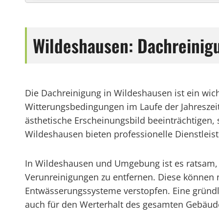
Wildeshausen: Dachreinig
Die Dachreinigung in Wildeshausen ist ein wic
Witterungsbedingungen im Laufe der Jahreszei
ästhetische Erscheinungsbild beeinträchtigen,
Wildeshausen bieten professionelle Dienstleist
In Wildeshausen und Umgebung ist es ratsam, 
Verunreinigungen zu entfernen. Diese können n
Entwässerungssysteme verstopfen. Eine gründli
auch für den Werterhalt des gesamten Gebäud