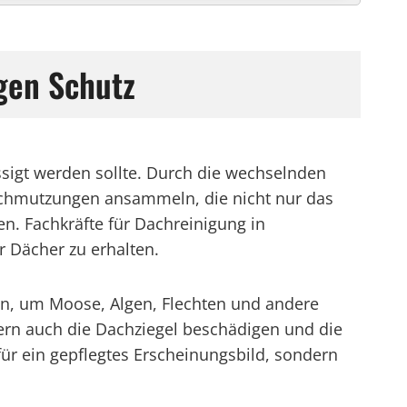
gen Schutz
ssigt werden sollte. Durch die wechselnden
rschmutzungen ansammeln, die nicht nur das
n. Fachkräfte für Dachreinigung in
r Dächer zu erhalten.
en, um Moose, Algen, Flechten und andere
ern auch die Dachziegel beschädigen und die
ür ein gepflegtes Erscheinungsbild, sondern