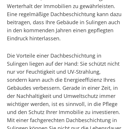
Werterhalt der Immobilien zu gewährleisten.
Eine regelmäßige Dachbeschichtung kann dazu
beitragen, dass Ihre Gebäude in Sulingen auch
in den kommenden Jahren einen gepflegten
Eindruck hinterlassen.
Die Vorteile einer Dachbeschichtung in
Sulingen liegen auf der Hand: Sie schützt nicht
nur vor Feuchtigkeit und UV-Strahlung,
sondern kann auch die Energieeffizienz Ihres
Gebäudes verbessern. Gerade in einer Zeit, in
der Nachhaltigkeit und Umweltschutz immer
wichtiger werden, ist es sinnvoll, in die Pflege
und den Schutz Ihrer Immobilie zu investieren.
Mit einer fachgerechten Dachbeschichtung in
Sulingen können Sie nicht nur die Lebensdauer