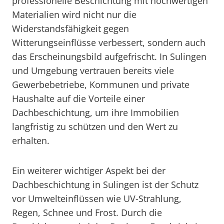
professionelle Beschichtung mit hochwertigen
Materialien wird nicht nur die
Widerstandsfähigkeit gegen
Witterungseinflüsse verbessert, sondern auch
das Erscheinungsbild aufgefrischt. In Sulingen
und Umgebung vertrauen bereits viele
Gewerbebetriebe, Kommunen und private
Haushalte auf die Vorteile einer
Dachbeschichtung, um ihre Immobilien
langfristig zu schützen und den Wert zu
erhalten.
Ein weiterer wichtiger Aspekt bei der
Dachbeschichtung in Sulingen ist der Schutz
vor Umwelteinflüssen wie UV-Strahlung,
Regen, Schnee und Frost. Durch die