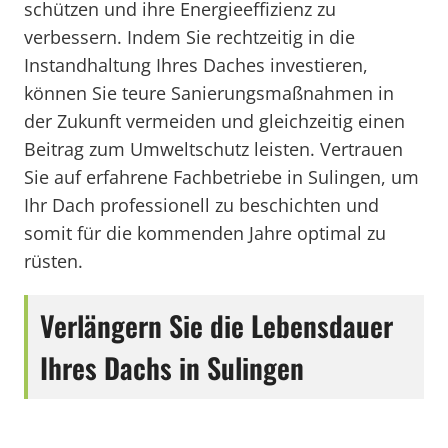
schützen und ihre Energieeffizienz zu
verbessern. Indem Sie rechtzeitig in die
Instandhaltung Ihres Daches investieren,
können Sie teure Sanierungsmaßnahmen in
der Zukunft vermeiden und gleichzeitig einen
Beitrag zum Umweltschutz leisten. Vertrauen
Sie auf erfahrene Fachbetriebe in Sulingen, um
Ihr Dach professionell zu beschichten und
somit für die kommenden Jahre optimal zu
rüsten.
Verlängern Sie die Lebensdauer
Ihres Dachs in Sulingen