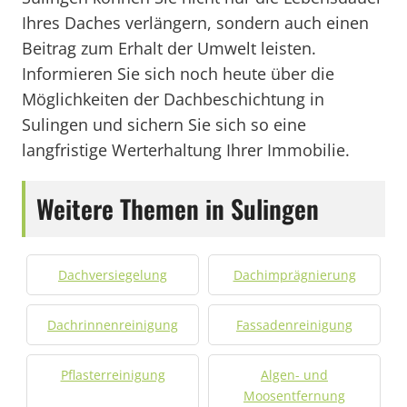
Ihres Daches verlängern, sondern auch einen
Beitrag zum Erhalt der Umwelt leisten.
Informieren Sie sich noch heute über die
Möglichkeiten der Dachbeschichtung in
Sulingen und sichern Sie sich so eine
langfristige Werterhaltung Ihrer Immobilie.
Weitere Themen in Sulingen
Dachversiegelung
Dachimprägnierung
Dachrinnenreinigung
Fassadenreinigung
Pflasterreinigung
Algen- und
Moosentfernung