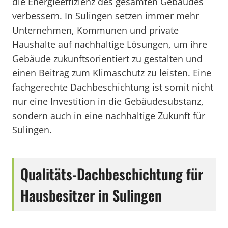
die Energieeffizienz des gesamten Gebäudes
verbessern. In Sulingen setzen immer mehr
Unternehmen, Kommunen und private
Haushalte auf nachhaltige Lösungen, um ihre
Gebäude zukunftsorientiert zu gestalten und
einen Beitrag zum Klimaschutz zu leisten. Eine
fachgerechte Dachbeschichtung ist somit nicht
nur eine Investition in die Gebäudesubstanz,
sondern auch in eine nachhaltige Zukunft für
Sulingen.
Qualitäts-Dachbeschichtung für
Hausbesitzer in Sulingen