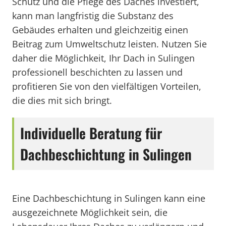
Schutz und die Pflege des Daches investiert,
kann man langfristig die Substanz des
Gebäudes erhalten und gleichzeitig einen
Beitrag zum Umweltschutz leisten. Nutzen Sie
daher die Möglichkeit, Ihr Dach in Sulingen
professionell beschichten zu lassen und
profitieren Sie von den vielfältigen Vorteilen,
die dies mit sich bringt.
Individuelle Beratung für
Dachbeschichtung in Sulingen
Eine Dachbeschichtung in Sulingen kann eine
ausgezeichnete Möglichkeit sein, die