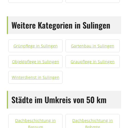
Weitere Kategorien in Sulingen
Grünpflege in Sulingen
Gartenbau in Sulingen
Objektpflege in Sulingen
Graupflege in Sulingen
Winterdienst in Sulingen
Städte im Umkreis von 50 km
Dachbeschichtung in
Dachbeschichtung in
Bassum
Bohmte