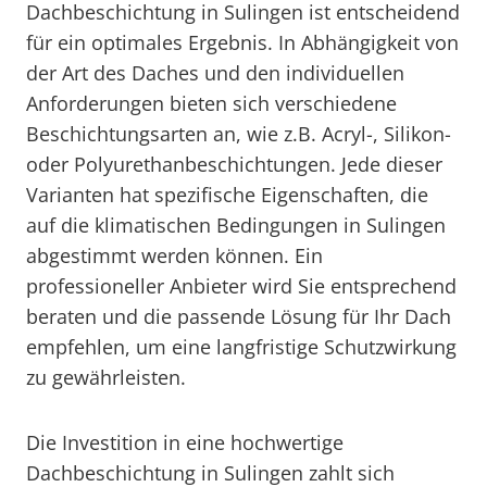
Dachbeschichtung in Sulingen ist entscheidend
für ein optimales Ergebnis. In Abhängigkeit von
der Art des Daches und den individuellen
Anforderungen bieten sich verschiedene
Beschichtungsarten an, wie z.B. Acryl-, Silikon-
oder Polyurethanbeschichtungen. Jede dieser
Varianten hat spezifische Eigenschaften, die
auf die klimatischen Bedingungen in Sulingen
abgestimmt werden können. Ein
professioneller Anbieter wird Sie entsprechend
beraten und die passende Lösung für Ihr Dach
empfehlen, um eine langfristige Schutzwirkung
zu gewährleisten.
Die Investition in eine hochwertige
Dachbeschichtung in Sulingen zahlt sich