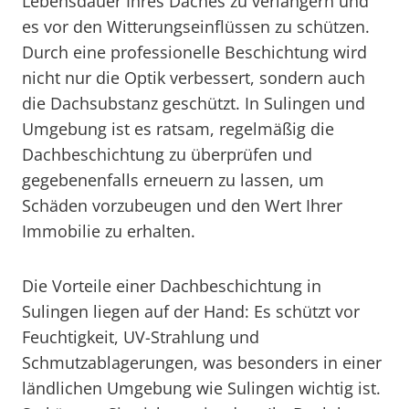
Lebensdauer Ihres Daches zu verlängern und
es vor den Witterungseinflüssen zu schützen.
Durch eine professionelle Beschichtung wird
nicht nur die Optik verbessert, sondern auch
die Dachsubstanz geschützt. In Sulingen und
Umgebung ist es ratsam, regelmäßig die
Dachbeschichtung zu überprüfen und
gegebenenfalls erneuern zu lassen, um
Schäden vorzubeugen und den Wert Ihrer
Immobilie zu erhalten.
Die Vorteile einer Dachbeschichtung in
Sulingen liegen auf der Hand: Es schützt vor
Feuchtigkeit, UV-Strahlung und
Schmutzablagerungen, was besonders in einer
ländlichen Umgebung wie Sulingen wichtig ist.