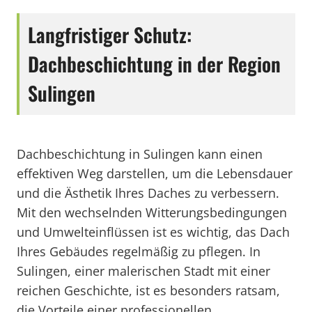
Langfristiger Schutz:
Dachbeschichtung in der Region
Sulingen
Dachbeschichtung in Sulingen kann einen
effektiven Weg darstellen, um die Lebensdauer
und die Ästhetik Ihres Daches zu verbessern.
Mit den wechselnden Witterungsbedingungen
und Umwelteinflüssen ist es wichtig, das Dach
Ihres Gebäudes regelmäßig zu pflegen. In
Sulingen, einer malerischen Stadt mit einer
reichen Geschichte, ist es besonders ratsam,
die Vorteile einer professionellen