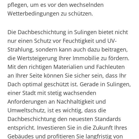
pflegen, um es vor den wechselnden
Wetterbedingungen zu schützen.
Die Dachbeschichtung in Sulingen bietet nicht
nur einen Schutz vor Feuchtigkeit und UV-
Strahlung, sondern kann auch dazu beitragen,
die Wertsteigerung Ihrer Immobilie zu fördern.
Mit den richtigen Materialien und Fachleuten
an Ihrer Seite können Sie sicher sein, dass Ihr
Dach optimal geschützt ist. Gerade in Sulingen,
einer Stadt mit stetig wachsenden
Anforderungen an Nachhaltigkeit und
Umweltschutz, ist es wichtig, dass die
Dachbeschichtung den neuesten Standards
entspricht. Investieren Sie in die Zukunft Ihres
Gebäudes und profitieren Sie langfristig von