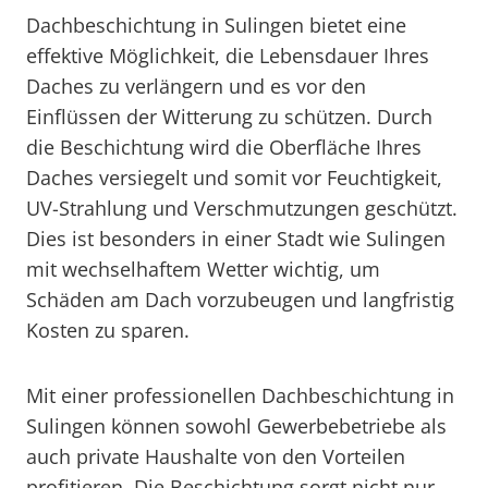
Dachbeschichtung in Sulingen bietet eine
effektive Möglichkeit, die Lebensdauer Ihres
Daches zu verlängern und es vor den
Einflüssen der Witterung zu schützen. Durch
die Beschichtung wird die Oberfläche Ihres
Daches versiegelt und somit vor Feuchtigkeit,
UV-Strahlung und Verschmutzungen geschützt.
Dies ist besonders in einer Stadt wie Sulingen
mit wechselhaftem Wetter wichtig, um
Schäden am Dach vorzubeugen und langfristig
Kosten zu sparen.
Mit einer professionellen Dachbeschichtung in
Sulingen können sowohl Gewerbebetriebe als
auch private Haushalte von den Vorteilen
profitieren. Die Beschichtung sorgt nicht nur