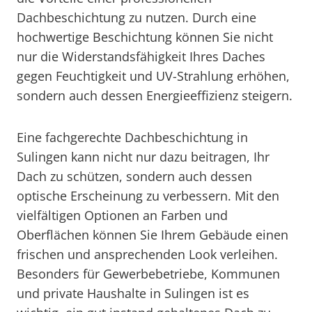
Dachbeschichtung zu nutzen. Durch eine
hochwertige Beschichtung können Sie nicht
nur die Widerstandsfähigkeit Ihres Daches
gegen Feuchtigkeit und UV-Strahlung erhöhen,
sondern auch dessen Energieeffizienz steigern.
Eine fachgerechte Dachbeschichtung in
Sulingen kann nicht nur dazu beitragen, Ihr
Dach zu schützen, sondern auch dessen
optische Erscheinung zu verbessern. Mit den
vielfältigen Optionen an Farben und
Oberflächen können Sie Ihrem Gebäude einen
frischen und ansprechenden Look verleihen.
Besonders für Gewerbebetriebe, Kommunen
und private Haushalte in Sulingen ist es