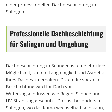
einer professionellen Dachbeschichtung in
Sulingen.
Professionelle Dachbeschichtung
für Sulingen und Umgebung
Dachbeschichtung in Sulingen ist eine effektive
Möglichkeit, um die Langlebigkeit und Ästhetik
Ihres Daches zu erhalten. Durch die spezielle
Beschichtung wird Ihr Dach vor
Witterungseinflüssen wie Regen, Schnee und
UV-Strahlung geschützt. Dies ist besonders in
Sulingen, wo das Klima wechselhaft sein kann,