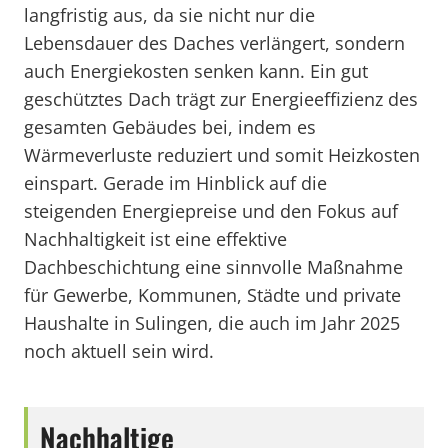
langfristig aus, da sie nicht nur die
Lebensdauer des Daches verlängert, sondern
auch Energiekosten senken kann. Ein gut
geschütztes Dach trägt zur Energieeffizienz des
gesamten Gebäudes bei, indem es
Wärmeverluste reduziert und somit Heizkosten
einspart. Gerade im Hinblick auf die
steigenden Energiepreise und den Fokus auf
Nachhaltigkeit ist eine effektive
Dachbeschichtung eine sinnvolle Maßnahme
für Gewerbe, Kommunen, Städte und private
Haushalte in Sulingen, die auch im Jahr 2025
noch aktuell sein wird.
Nachhaltige