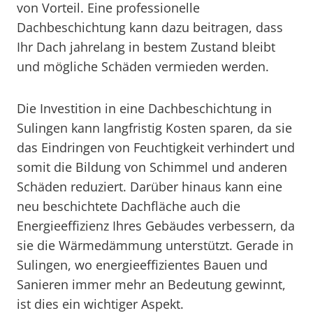
von Vorteil. Eine professionelle
Dachbeschichtung kann dazu beitragen, dass
Ihr Dach jahrelang in bestem Zustand bleibt
und mögliche Schäden vermieden werden.
Die Investition in eine Dachbeschichtung in
Sulingen kann langfristig Kosten sparen, da sie
das Eindringen von Feuchtigkeit verhindert und
somit die Bildung von Schimmel und anderen
Schäden reduziert. Darüber hinaus kann eine
neu beschichtete Dachfläche auch die
Energieeffizienz Ihres Gebäudes verbessern, da
sie die Wärmedämmung unterstützt. Gerade in
Sulingen, wo energieeffizientes Bauen und
Sanieren immer mehr an Bedeutung gewinnt,
ist dies ein wichtiger Aspekt.