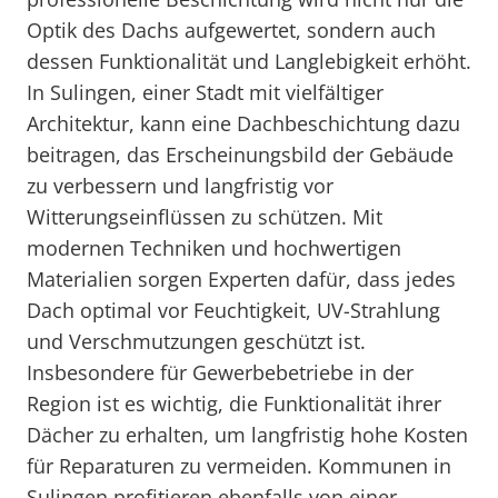
Optik des Dachs aufgewertet, sondern auch
dessen Funktionalität und Langlebigkeit erhöht.
In Sulingen, einer Stadt mit vielfältiger
Architektur, kann eine Dachbeschichtung dazu
beitragen, das Erscheinungsbild der Gebäude
zu verbessern und langfristig vor
Witterungseinflüssen zu schützen. Mit
modernen Techniken und hochwertigen
Materialien sorgen Experten dafür, dass jedes
Dach optimal vor Feuchtigkeit, UV-Strahlung
und Verschmutzungen geschützt ist.
Insbesondere für Gewerbebetriebe in der
Region ist es wichtig, die Funktionalität ihrer
Dächer zu erhalten, um langfristig hohe Kosten
für Reparaturen zu vermeiden. Kommunen in
Sulingen profitieren ebenfalls von einer