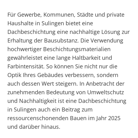
Für Gewerbe, Kommunen, Städte und private
Haushalte in Sulingen bietet eine
Dachbeschichtung eine nachhaltige Lösung zur
Erhaltung der Bausubstanz. Die Verwendung
hochwertiger Beschichtungsmaterialien
gewährleistet eine lange Haltbarkeit und
Farbintensität. So können Sie nicht nur die
Optik Ihres Gebäudes verbessern, sondern
auch dessen Wert steigern. In Anbetracht der
zunehmenden Bedeutung von Umweltschutz
und Nachhaltigkeit ist eine Dachbeschichtung
in Sulingen auch ein Beitrag zum
ressourcenschonenden Bauen im Jahr 2025
und darüber hinaus.