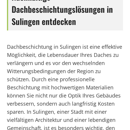
Dachbeschichtungslösungen in
Sulingen entdecken
Dachbeschichtung in Sulingen ist eine effektive
Möglichkeit, die Lebensdauer Ihres Daches zu
verlängern und es vor den wechselnden
Witterungsbedingungen der Region zu
schützen. Durch eine professionelle
Beschichtung mit hochwertigen Materialien
können Sie nicht nur die Optik Ihres Gebäudes
verbessern, sondern auch langfristig Kosten
sparen. In Sulingen, einer Stadt mit einer
vielfältigen Architektur und einer lebendigen
Gemeinschaft, ist es besonders wichtig, den