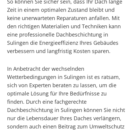
So können Sie sicher sein, dass Ihr Dach lange
Zeit in einem optimalen Zustand bleibt und
keine unerwarteten Reparaturen anfallen. Mit
den richtigen Materialien und Techniken kann
eine professionelle Dachbeschichtung in
Sulingen die Energieeffizienz Ihres Gebäudes
verbessern und langfristig Kosten sparen.
In Anbetracht der wechselnden
Wetterbedingungen in Sulingen ist es ratsam,
sich von Experten beraten zu lassen, um die
optimale Lösung für Ihre Bedürfnisse zu
finden. Durch eine fachgerechte
Dachbeschichtung in Sulingen können Sie nicht
nur die Lebensdauer Ihres Daches verlängern,
sondern auch einen Beitrag zum Umweltschutz