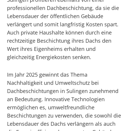
professionellen Dachbeschichtung, da sie die
Lebensdauer der öffentlichen Gebäude
verlängert und somit langfristig Kosten spart.
Auch private Haushalte können durch eine
rechtzeitige Beschichtung ihres Dachs den
Wert ihres Eigenheims erhalten und
gleichzeitig Energiekosten senken.
Im Jahr 2025 gewinnt das Thema
Nachhaltigkeit und Umweltschutz bei
Dachbeschichtungen in Sulingen zunehmend
an Bedeutung. Innovative Technologien
ermöglichen es, umweltfreundliche
Beschichtungen zu verwenden, die sowohl die
Lebensdauer des Dachs verlängern als auch