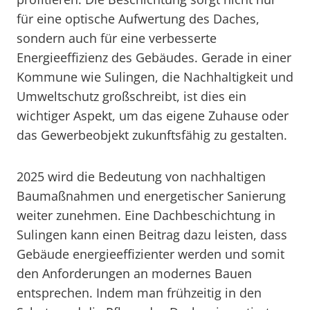
für eine optische Aufwertung des Daches,
sondern auch für eine verbesserte
Energieeffizienz des Gebäudes. Gerade in einer
Kommune wie Sulingen, die Nachhaltigkeit und
Umweltschutz großschreibt, ist dies ein
wichtiger Aspekt, um das eigene Zuhause oder
das Gewerbeobjekt zukunftsfähig zu gestalten.
2025 wird die Bedeutung von nachhaltigen
Baumaßnahmen und energetischer Sanierung
weiter zunehmen. Eine Dachbeschichtung in
Sulingen kann einen Beitrag dazu leisten, dass
Gebäude energieeffizienter werden und somit
den Anforderungen an modernes Bauen
entsprechen. Indem man frühzeitig in den