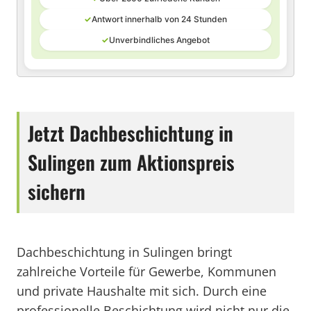
✓
Antwort innerhalb von 24 Stunden
✓
Unverbindliches Angebot
Jetzt Dachbeschichtung in
Sulingen zum Aktionspreis
sichern
Dachbeschichtung in Sulingen bringt
zahlreiche Vorteile für Gewerbe, Kommunen
und private Haushalte mit sich. Durch eine
professionelle Beschichtung wird nicht nur die