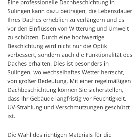
Eine professionelle Dachbeschichtung in
Sulingen kann dazu beitragen, die Lebensdauer
Ihres Daches erheblich zu verlängern und es
vor den Einflüssen von Witterung und Umwelt
zu schützen. Durch eine hochwertige
Beschichtung wird nicht nur die Optik
verbessert, sondern auch die Funktionalität des
Daches erhalten. Dies ist besonders in
Sulingen, wo wechselhaftes Wetter herrscht,
von großer Bedeutung. Mit einer regelmäßigen
Dachbeschichtung können Sie sicherstellen,
dass Ihr Gebäude langfristig vor Feuchtigkeit,
UV-Strahlung und Verschmutzungen geschützt
ist.
Die Wahl des richtigen Materials für die