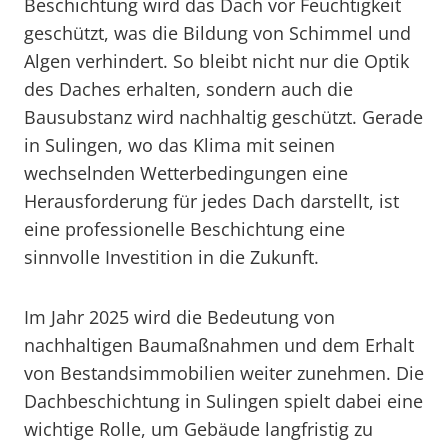
Beschichtung wird das Dach vor Feuchtigkeit
geschützt, was die Bildung von Schimmel und
Algen verhindert. So bleibt nicht nur die Optik
des Daches erhalten, sondern auch die
Bausubstanz wird nachhaltig geschützt. Gerade
in Sulingen, wo das Klima mit seinen
wechselnden Wetterbedingungen eine
Herausforderung für jedes Dach darstellt, ist
eine professionelle Beschichtung eine
sinnvolle Investition in die Zukunft.
Im Jahr 2025 wird die Bedeutung von
nachhaltigen Baumaßnahmen und dem Erhalt
von Bestandsimmobilien weiter zunehmen. Die
Dachbeschichtung in Sulingen spielt dabei eine
wichtige Rolle, um Gebäude langfristig zu