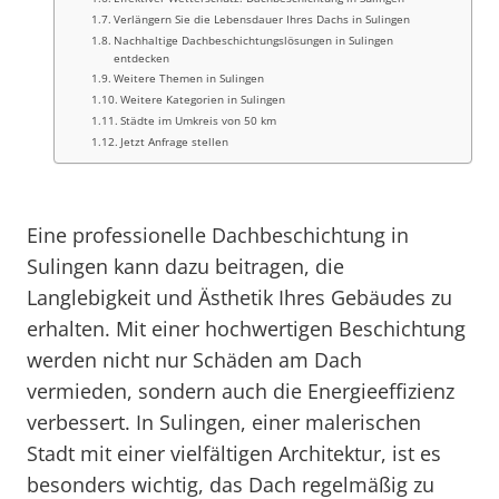
Verlängern Sie die Lebensdauer Ihres Dachs in Sulingen
Nachhaltige Dachbeschichtungslösungen in Sulingen
entdecken
Weitere Themen in Sulingen
Weitere Kategorien in Sulingen
Städte im Umkreis von 50 km
Jetzt Anfrage stellen
Eine professionelle Dachbeschichtung in
Sulingen kann dazu beitragen, die
Langlebigkeit und Ästhetik Ihres Gebäudes zu
erhalten. Mit einer hochwertigen Beschichtung
werden nicht nur Schäden am Dach
vermieden, sondern auch die Energieeffizienz
verbessert. In Sulingen, einer malerischen
Stadt mit einer vielfältigen Architektur, ist es
besonders wichtig, das Dach regelmäßig zu