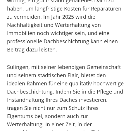
wichtig, ein gut instand gehaltenes Dach zu
haben, um langfristige Kosten für Reparaturen
zu vermeiden. Im Jahr 2025 wird die
Nachhaltigkeit und Werterhaltung von
Immobilien noch wichtiger sein, und eine
professionelle Dachbeschichtung kann einen
Beitrag dazu leisten.
Sulingen, mit seiner lebendigen Gemeinschaft
und seinem städtischen Flair, bietet den
idealen Rahmen für eine qualitativ hochwertige
Dachbeschichtung. Indem Sie in die Pflege und
Instandhaltung Ihres Daches investieren,
tragen Sie nicht nur zum Schutz Ihres
Eigentums bei, sondern auch zur
Werterhaltung. In einer Zeit, in der