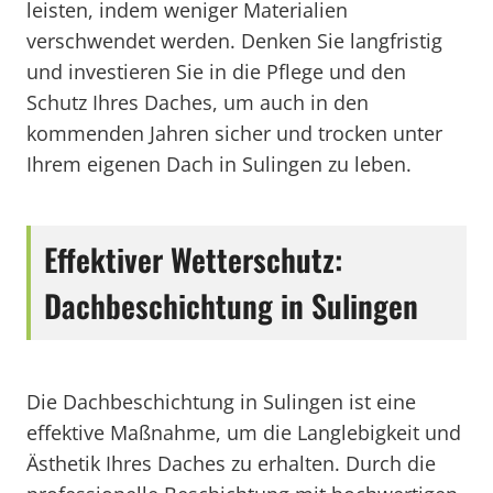
leisten, indem weniger Materialien
verschwendet werden. Denken Sie langfristig
und investieren Sie in die Pflege und den
Schutz Ihres Daches, um auch in den
kommenden Jahren sicher und trocken unter
Ihrem eigenen Dach in Sulingen zu leben.
Effektiver Wetterschutz:
Dachbeschichtung in Sulingen
Die Dachbeschichtung in Sulingen ist eine
effektive Maßnahme, um die Langlebigkeit und
Ästhetik Ihres Daches zu erhalten. Durch die