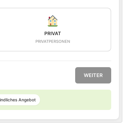
PRIVAT
PRIVATPERSONEN
WEITER
indliches Angebot