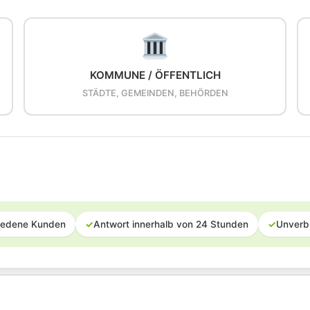
KOMMUNE / ÖFFENTLICH
STÄDTE, GEMEINDEN, BEHÖRDEN
iedene Kunden
✓
Antwort innerhalb von 24 Stunden
✓
Unverb