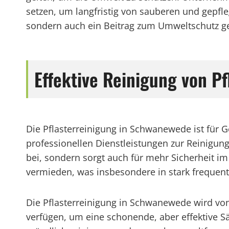
setzen, um langfristig von sauberen und gepfleg
sondern auch ein Beitrag zum Umweltschutz gel
Effektive Reinigung von P
Die Pflasterreinigung in Schwanewede ist für
professionellen Dienstleistungen zur Reinigun
bei, sondern sorgt auch für mehr Sicherheit i
vermieden, was insbesondere in stark frequent
Die Pflasterreinigung in Schwanewede wird vo
verfügen, um eine schonende, aber effektive 