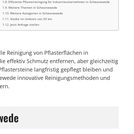
Effiziente Pflasterreinigung für Industrieunternehmen in Schwanewede
Weitere Themen in Schwanewede
Weitere Kategorien in Schwanewede
Städte im Umkreis von 50 km
Jetzt Anfrage stellen
e Reinigung von Pflasterflächen in
 effektiv Schmutz entfernen, aber gleichzeitig
lastersteine langfristig gepflegt bleiben und
wanewede innovative Reinigungsmethoden und
ern.
ewede