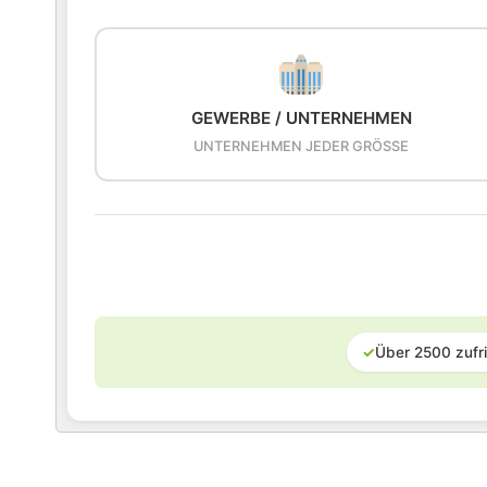
GEWERBE / UNTERNEHMEN
UNTERNEHMEN JEDER GRÖSSE
✓
Über 2500 zufr