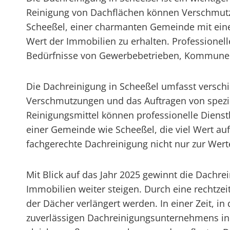
Reinigung von Dachflächen können Verschmutzu
Scheeßel, einer charmanten Gemeinde mit einer 
Wert der Immobilien zu erhalten. Professione
Bedürfnisse von Gewerbebetrieben, Kommunen,
Die Dachreinigung in Scheeßel umfasst verschi
Verschmutzungen und das Auftragen von spezie
Reinigungsmittel können professionelle Dienstl
einer Gemeinde wie Scheeßel, die viel Wert auf
fachgerechte Dachreinigung nicht nur zur Wer
Mit Blick auf das Jahr 2025 gewinnt die Dachr
Immobilien weiter steigen. Durch eine rechtz
der Dächer verlängert werden. In einer Zeit, 
zuverlässigen Dachreinigungsunternehmens in