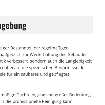
Umgebung
tiger Bestandteil der regelmäßigen
h maßgeblich zur Werterhaltung des Gebäudes
tik verbessert, sondern auch die Langlebigkeit
 dabei auf die spezifischen Bedürfnisse der
ie für ein sauberes und gepflegtes
elmäßige Dachreinigung von großer Bedeutung,
in die professionelle Reinigung kann