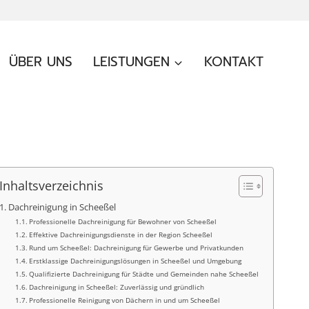
ÜBER UNS
LEISTUNGEN
KONTAKT
Inhaltsverzeichnis
Dachreinigung in Scheeßel
Professionelle Dachreinigung für Bewohner von Scheeßel
Effektive Dachreinigungsdienste in der Region Scheeßel
Rund um Scheeßel: Dachreinigung für Gewerbe und Privatkunden
Erstklassige Dachreinigungslösungen in Scheeßel und Umgebung
Qualifizierte Dachreinigung für Städte und Gemeinden nahe Scheeßel
Dachreinigung in Scheeßel: Zuverlässig und gründlich
Professionelle Reinigung von Dächern in und um Scheeßel