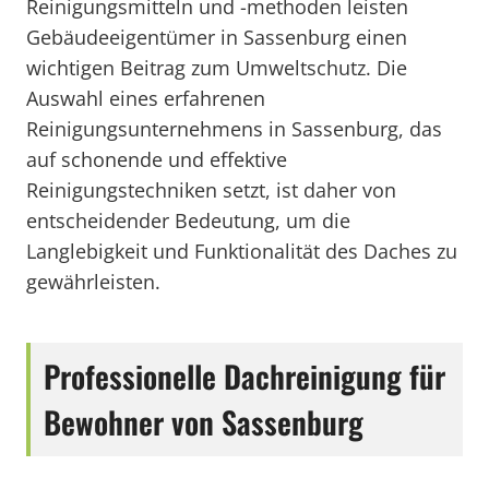
Reinigungsmitteln und -methoden leisten
Gebäudeeigentümer in Sassenburg einen
wichtigen Beitrag zum Umweltschutz. Die
Auswahl eines erfahrenen
Reinigungsunternehmens in Sassenburg, das
auf schonende und effektive
Reinigungstechniken setzt, ist daher von
entscheidender Bedeutung, um die
Langlebigkeit und Funktionalität des Daches zu
gewährleisten.
Professionelle Dachreinigung für
Bewohner von Sassenburg