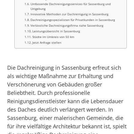
Umfassende Dachreinigungsservices für Sassenburg und
Umgebung
Innovative Methoden zur Dachreinigung in Sassenburg
Dachreinigungsspezialisten für Privatkunden in Sassenburg
Verlässliche Dachreinigungsfirma nahe Sassenburg
Leistungsübersicht in Sassenburg
Städte im Umkreis von 50 km
Jetzt Anfrage stellen
Die Dachreinigung in Sassenburg erfreut sich
als wichtige Maßnahme zur Erhaltung und
Verschönerung von Gebäuden großer
Beliebtheit. Durch professionelle
Reinigungsdienstleister kann die Lebensdauer
des Daches deutlich verlängert werden. In
Sassenburg, einer malerischen Gemeinde, die
für ihre vielfältige Architektur bekannt ist, spielt