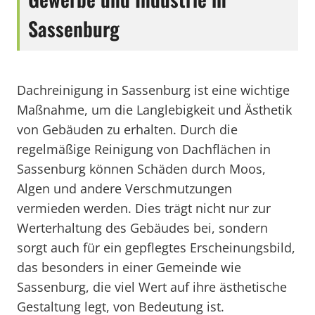
Sassenburg
Dachreinigung in Sassenburg ist eine wichtige
Maßnahme, um die Langlebigkeit und Ästhetik
von Gebäuden zu erhalten. Durch die
regelmäßige Reinigung von Dachflächen in
Sassenburg können Schäden durch Moos,
Algen und andere Verschmutzungen
vermieden werden. Dies trägt nicht nur zur
Werterhaltung des Gebäudes bei, sondern
sorgt auch für ein gepflegtes Erscheinungsbild,
das besonders in einer Gemeinde wie
Sassenburg, die viel Wert auf ihre ästhetische
Gestaltung legt, von Bedeutung ist.