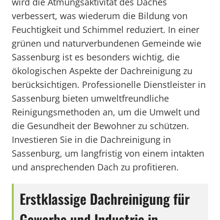
wird die Atmungsaktivität des Daches
verbessert, was wiederum die Bildung von
Feuchtigkeit und Schimmel reduziert. In einer
grünen und naturverbundenen Gemeinde wie
Sassenburg ist es besonders wichtig, die
ökologischen Aspekte der Dachreinigung zu
berücksichtigen. Professionelle Dienstleister in
Sassenburg bieten umweltfreundliche
Reinigungsmethoden an, um die Umwelt und
die Gesundheit der Bewohner zu schützen.
Investieren Sie in die Dachreinigung in
Sassenburg, um langfristig von einem intakten
und ansprechenden Dach zu profitieren.
Erstklassige Dachreinigung für
Gewerbe und Industrie in