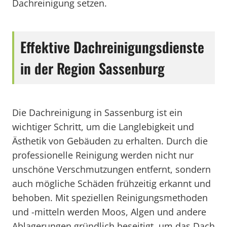
Dachreinigung setzen.
Effektive Dachreinigungsdienste
in der Region Sassenburg
Die Dachreinigung in Sassenburg ist ein
wichtiger Schritt, um die Langlebigkeit und
Ästhetik von Gebäuden zu erhalten. Durch die
professionelle Reinigung werden nicht nur
unschöne Verschmutzungen entfernt, sondern
auch mögliche Schäden frühzeitig erkannt und
behoben. Mit speziellen Reinigungsmethoden
und -mitteln werden Moos, Algen und andere
Ablagerungen gründlich beseitigt, um das Dach