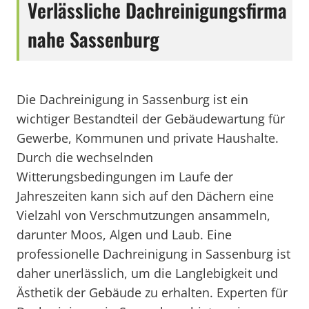
Verlässliche Dachreinigungsfirma
nahe Sassenburg
Die Dachreinigung in Sassenburg ist ein
wichtiger Bestandteil der Gebäudewartung für
Gewerbe, Kommunen und private Haushalte.
Durch die wechselnden
Witterungsbedingungen im Laufe der
Jahreszeiten kann sich auf den Dächern eine
Vielzahl von Verschmutzungen ansammeln,
darunter Moos, Algen und Laub. Eine
professionelle Dachreinigung in Sassenburg ist
daher unerlässlich, um die Langlebigkeit und
Ästhetik der Gebäude zu erhalten. Experten für