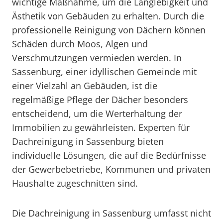
wichtige Maßnahme, um die Langlebigkeit und
Ästhetik von Gebäuden zu erhalten. Durch die
professionelle Reinigung von Dächern können
Schäden durch Moos, Algen und
Verschmutzungen vermieden werden. In
Sassenburg, einer idyllischen Gemeinde mit
einer Vielzahl an Gebäuden, ist die
regelmäßige Pflege der Dächer besonders
entscheidend, um die Werterhaltung der
Immobilien zu gewährleisten. Experten für
Dachreinigung in Sassenburg bieten
individuelle Lösungen, die auf die Bedürfnisse
der Gewerbebetriebe, Kommunen und privaten
Haushalte zugeschnitten sind.
Die Dachreinigung in Sassenburg umfasst nicht