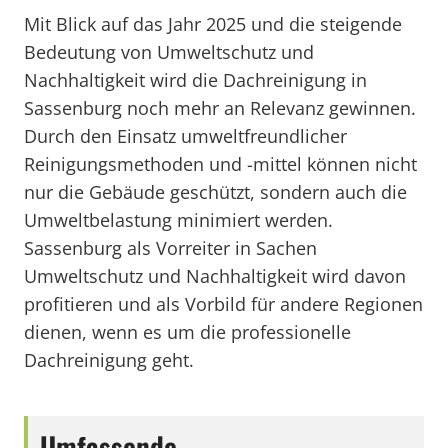
Mit Blick auf das Jahr 2025 und die steigende
Bedeutung von Umweltschutz und
Nachhaltigkeit wird die Dachreinigung in
Sassenburg noch mehr an Relevanz gewinnen.
Durch den Einsatz umweltfreundlicher
Reinigungsmethoden und -mittel können nicht
nur die Gebäude geschützt, sondern auch die
Umweltbelastung minimiert werden.
Sassenburg als Vorreiter in Sachen
Umweltschutz und Nachhaltigkeit wird davon
profitieren und als Vorbild für andere Regionen
dienen, wenn es um die professionelle
Dachreinigung geht.
Umfassende