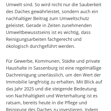
Umwelt sind. So wird nicht nur die Sauberkeit
des Daches gewährleistet, sondern auch ein
nachhaltiger Beitrag zum Umweltschutz
geleistet. Gerade in Zeiten zunehmenden
Umweltbewusstseins ist es wichtig, dass
Reinigungsarbeiten fachgerecht und
ökologisch durchgeführt werden.
Für Gewerbe, Kommunen, Städte und private
Haushalte in Sassenburg ist eine regelmäßige
Dachreinigung unerlässlich, um den Wert der
Immobilie langfristig zu erhalten. Mit Blick auf
das Jahr 2025 und die steigende Bedeutung
von Nachhaltigkeit und Werterhaltung ist es
ratsam, bereits heute in die Pflege und
Reinigung des Daches zu investieren. Indem