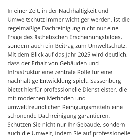
In einer Zeit, in der Nachhaltigkeit und
Umweltschutz immer wichtiger werden, ist die
regelmäßige Dachreinigung nicht nur eine
Frage des ästhetischen Erscheinungsbildes,
sondern auch ein Beitrag zum Umweltschutz.
Mit dem Blick auf das Jahr 2025 wird deutlich,
dass der Erhalt von Gebäuden und
Infrastruktur eine zentrale Rolle für eine
nachhaltige Entwicklung spielt. Sassenburg
bietet hierfür professionelle Dienstleister, die
mit modernen Methoden und
umweltfreundlichen Reinigungsmitteln eine
schonende Dachreinigung garantieren.
Schützen Sie nicht nur Ihr Gebäude, sondern
auch die Umwelt, indem Sie auf professionelle