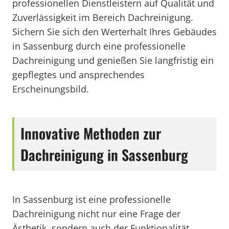
professionellen Dienstleistern auf Qualität und
Zuverlässigkeit im Bereich Dachreinigung.
Sichern Sie sich den Werterhalt Ihres Gebäudes
in Sassenburg durch eine professionelle
Dachreinigung und genießen Sie langfristig ein
gepflegtes und ansprechendes
Erscheinungsbild.
Innovative Methoden zur
Dachreinigung in Sassenburg
In Sassenburg ist eine professionelle
Dachreinigung nicht nur eine Frage der
Ästhetik, sondern auch der Funktionalität.