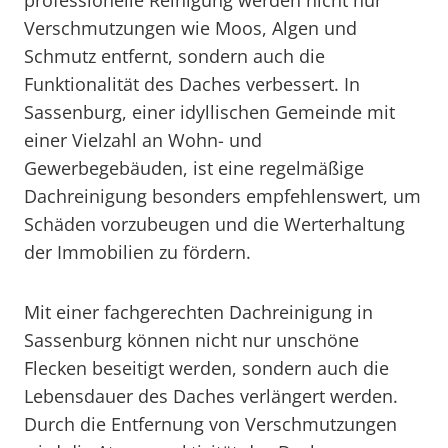
professionelle Reinigung werden nicht nur
Verschmutzungen wie Moos, Algen und
Schmutz entfernt, sondern auch die
Funktionalität des Daches verbessert. In
Sassenburg, einer idyllischen Gemeinde mit
einer Vielzahl an Wohn- und
Gewerbegebäuden, ist eine regelmäßige
Dachreinigung besonders empfehlenswert, um
Schäden vorzubeugen und die Werterhaltung
der Immobilien zu fördern.
Mit einer fachgerechten Dachreinigung in
Sassenburg können nicht nur unschöne
Flecken beseitigt werden, sondern auch die
Lebensdauer des Daches verlängert werden.
Durch die Entfernung von Verschmutzungen