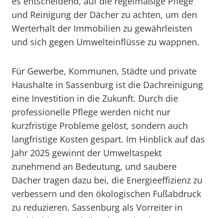
es entscheidend, auf die regelmäßige Pflege
und Reinigung der Dächer zu achten, um den
Werterhalt der Immobilien zu gewährleisten
und sich gegen Umwelteinflüsse zu wappnen.
Für Gewerbe, Kommunen, Städte und private
Haushalte in Sassenburg ist die Dachreinigung
eine Investition in die Zukunft. Durch die
professionelle Pflege werden nicht nur
kurzfristige Probleme gelöst, sondern auch
langfristige Kosten gespart. Im Hinblick auf das
Jahr 2025 gewinnt der Umweltaspekt
zunehmend an Bedeutung, und saubere
Dächer tragen dazu bei, die Energieeffizienz zu
verbessern und den ökologischen Fußabdruck
zu reduzieren. Sassenburg als Vorreiter in