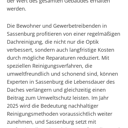
der Wert des gesamten Gebäudes erhalten
werden.
Die Bewohner und Gewerbetreibenden in
Sassenburg profitieren von einer regelmäßigen
Dachreinigung, die nicht nur die Optik
verbessert, sondern auch langfristige Kosten
durch mögliche Reparaturen reduziert. Mit
speziellen Reinigungsverfahren, die
umweltfreundlich und schonend sind, können
Experten in Sassenburg die Lebensdauer des
Daches verlängern und gleichzeitig einen
Beitrag zum Umweltschutz leisten. Im Jahr
2025 wird die Bedeutung nachhaltiger
Reinigungsmethoden voraussichtlich weiter
zunehmen, und Sassenburg setzt mit