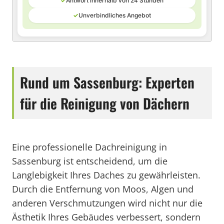
✓
Antwort innerhalb von 24 Stunden
✓
Unverbindliches Angebot
Rund um Sassenburg: Experten
für die Reinigung von Dächern
Eine professionelle Dachreinigung in
Sassenburg ist entscheidend, um die
Langlebigkeit Ihres Daches zu gewährleisten.
Durch die Entfernung von Moos, Algen und
anderen Verschmutzungen wird nicht nur die
Ästhetik Ihres Gebäudes verbessert, sondern