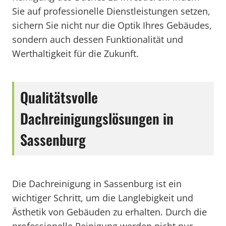
Sie auf professionelle Dienstleistungen setzen,
sichern Sie nicht nur die Optik Ihres Gebäudes,
sondern auch dessen Funktionalität und
Werthaltigkeit für die Zukunft.
Qualitätsvolle
Dachreinigungslösungen in
Sassenburg
Die Dachreinigung in Sassenburg ist ein
wichtiger Schritt, um die Langlebigkeit und
Ästhetik von Gebäuden zu erhalten. Durch die