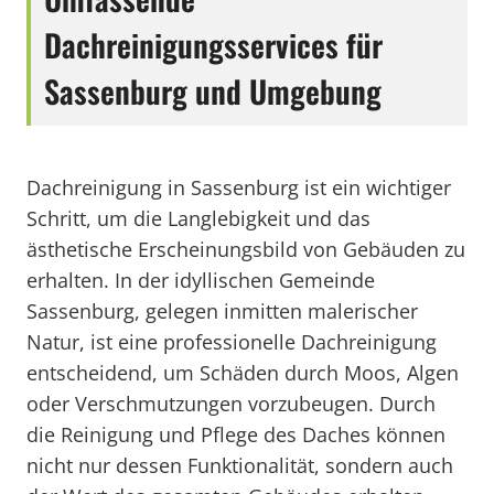
Dachreinigungsservices für
Sassenburg und Umgebung
Dachreinigung in Sassenburg ist ein wichtiger
Schritt, um die Langlebigkeit und das
ästhetische Erscheinungsbild von Gebäuden zu
erhalten. In der idyllischen Gemeinde
Sassenburg, gelegen inmitten malerischer
Natur, ist eine professionelle Dachreinigung
entscheidend, um Schäden durch Moos, Algen
oder Verschmutzungen vorzubeugen. Durch
die Reinigung und Pflege des Daches können
nicht nur dessen Funktionalität, sondern auch