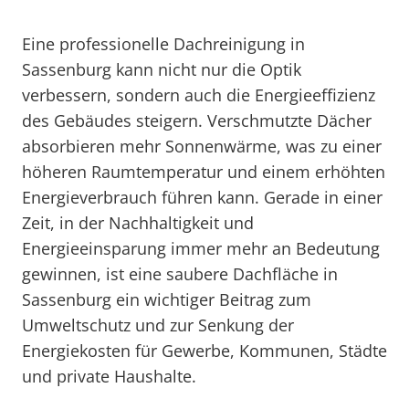
Eine professionelle Dachreinigung in
Sassenburg kann nicht nur die Optik
verbessern, sondern auch die Energieeffizienz
des Gebäudes steigern. Verschmutzte Dächer
absorbieren mehr Sonnenwärme, was zu einer
höheren Raumtemperatur und einem erhöhten
Energieverbrauch führen kann. Gerade in einer
Zeit, in der Nachhaltigkeit und
Energieeinsparung immer mehr an Bedeutung
gewinnen, ist eine saubere Dachfläche in
Sassenburg ein wichtiger Beitrag zum
Umweltschutz und zur Senkung der
Energiekosten für Gewerbe, Kommunen, Städte
und private Haushalte.