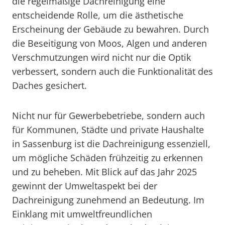
die regelmäßige Dachreinigung eine
entscheidende Rolle, um die ästhetische
Erscheinung der Gebäude zu bewahren. Durch
die Beseitigung von Moos, Algen und anderen
Verschmutzungen wird nicht nur die Optik
verbessert, sondern auch die Funktionalität des
Daches gesichert.
Nicht nur für Gewerbebetriebe, sondern auch
für Kommunen, Städte und private Haushalte
in Sassenburg ist die Dachreinigung essenziell,
um mögliche Schäden frühzeitig zu erkennen
und zu beheben. Mit Blick auf das Jahr 2025
gewinnt der Umweltaspekt bei der
Dachreinigung zunehmend an Bedeutung. Im
Einklang mit umweltfreundlichen