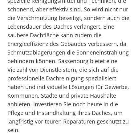
spezielle Reinigungsmittel und Techniken, die
schonend, aber effektiv sind. So wird nicht nur
die Verschmutzung beseitigt, sondern auch die
Lebensdauer des Daches verlängert. Eine
saubere Dachfläche kann zudem die
Energieeffizienz des Gebäudes verbessern, da
Schmutzablagerungen die Sonneneinstrahlung
behindern können. Sassenburg bietet eine
Vielzahl von Dienstleistern, die sich auf die
professionelle Dachreinigung spezialisiert
haben und individuelle Lösungen für Gewerbe,
Kommunen, Städte und private Haushalte
anbieten. Investieren Sie noch heute in die
Pflege und Instandhaltung Ihres Daches, um
langfristig vor teuren Reparaturen geschützt zu
sein.