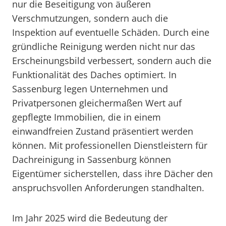
nur die Beseitigung von äußeren
Verschmutzungen, sondern auch die
Inspektion auf eventuelle Schäden. Durch eine
gründliche Reinigung werden nicht nur das
Erscheinungsbild verbessert, sondern auch die
Funktionalität des Daches optimiert. In
Sassenburg legen Unternehmen und
Privatpersonen gleichermaßen Wert auf
gepflegte Immobilien, die in einem
einwandfreien Zustand präsentiert werden
können. Mit professionellen Dienstleistern für
Dachreinigung in Sassenburg können
Eigentümer sicherstellen, dass ihre Dächer den
anspruchsvollen Anforderungen standhalten.
Im Jahr 2025 wird die Bedeutung der