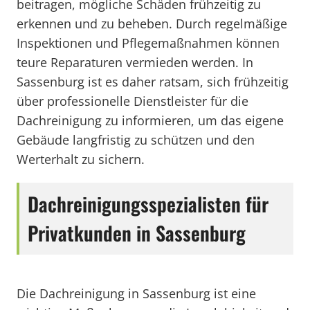
beitragen, mögliche Schäden frühzeitig zu
erkennen und zu beheben. Durch regelmäßige
Inspektionen und Pflegemaßnahmen können
teure Reparaturen vermieden werden. In
Sassenburg ist es daher ratsam, sich frühzeitig
über professionelle Dienstleister für die
Dachreinigung zu informieren, um das eigene
Gebäude langfristig zu schützen und den
Werterhalt zu sichern.
Dachreinigungsspezialisten für
Privatkunden in Sassenburg
Die Dachreinigung in Sassenburg ist eine