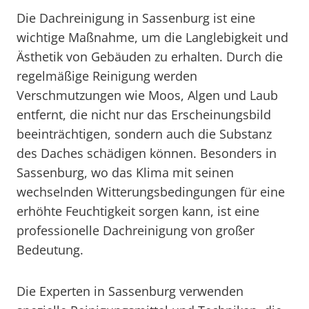
Die Dachreinigung in Sassenburg ist eine
wichtige Maßnahme, um die Langlebigkeit und
Ästhetik von Gebäuden zu erhalten. Durch die
regelmäßige Reinigung werden
Verschmutzungen wie Moos, Algen und Laub
entfernt, die nicht nur das Erscheinungsbild
beeinträchtigen, sondern auch die Substanz
des Daches schädigen können. Besonders in
Sassenburg, wo das Klima mit seinen
wechselnden Witterungsbedingungen für eine
erhöhte Feuchtigkeit sorgen kann, ist eine
professionelle Dachreinigung von großer
Bedeutung.
Die Experten in Sassenburg verwenden