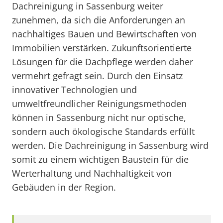
Dachreinigung in Sassenburg weiter
zunehmen, da sich die Anforderungen an
nachhaltiges Bauen und Bewirtschaften von
Immobilien verstärken. Zukunftsorientierte
Lösungen für die Dachpflege werden daher
vermehrt gefragt sein. Durch den Einsatz
innovativer Technologien und
umweltfreundlicher Reinigungsmethoden
können in Sassenburg nicht nur optische,
sondern auch ökologische Standards erfüllt
werden. Die Dachreinigung in Sassenburg wird
somit zu einem wichtigen Baustein für die
Werterhaltung und Nachhaltigkeit von
Gebäuden in der Region.