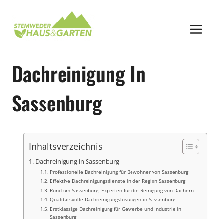
Zum
Inhalt
springen
Dachreinigung In
Sassenburg
Inhaltsverzeichnis
Dachreinigung in Sassenburg
Professionelle Dachreinigung für Bewohner von Sassenburg
Effektive Dachreinigungsdienste in der Region Sassenburg
Rund um Sassenburg: Experten für die Reinigung von Dächern
Qualitätsvolle Dachreinigungslösungen in Sassenburg
Erstklassige Dachreinigung für Gewerbe und Industrie in
Sassenburg