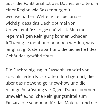
auch die Funktionalität des Daches erhalten. In
einer Region wie Sassenburg mit
wechselhaftem Wetter ist es besonders
wichtig, dass das Dach optimal vor
Umwelteinflüssen geschützt ist. Mit einer
regelmäßigen Reinigung können Schäden
frühzeitig erkannt und behoben werden, was
langfristig Kosten spart und die Sicherheit des
Gebäudes gewährleistet.
Die Dachreinigung in Sassenburg wird von
spezialisierten Fachkräften durchgeführt, die
über das notwendige Know-how und die
richtige Ausrüstung verfügen. Dabei kommen
umweltfreundliche Reinigungsmittel zum
Einsatz, die schonend für das Material und die