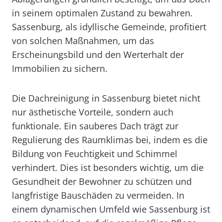
in seinem optimalen Zustand zu bewahren.
Sassenburg, als idyllische Gemeinde, profitiert
von solchen Maßnahmen, um das
Erscheinungsbild und den Werterhalt der
Immobilien zu sichern.
Die Dachreinigung in Sassenburg bietet nicht
nur ästhetische Vorteile, sondern auch
funktionale. Ein sauberes Dach trägt zur
Regulierung des Raumklimas bei, indem es die
Bildung von Feuchtigkeit und Schimmel
verhindert. Dies ist besonders wichtig, um die
Gesundheit der Bewohner zu schützen und
langfristige Bauschäden zu vermeiden. In
einem dynamischen Umfeld wie Sassenburg ist