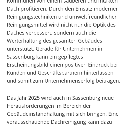
Kommunen von einem sauberen und intakten
Dach profitieren. Durch den Einsatz moderner
Reinigungstechniken und umweltfreundlicher
Reinigungsmittel wird nicht nur die Optik des
Daches verbessert, sondern auch die
Werterhaltung des gesamten Gebäudes
unterstützt. Gerade für Unternehmen in
Sassenburg kann ein gepflegtes
Erscheinungsbild einen positiven Eindruck bei
Kunden und Geschäftspartnern hinterlassen
und somit zum Unternehmenserfolg beitragen.
Das Jahr 2025 wird auch in Sassenburg neue
Herausforderungen im Bereich der
Gebäudeinstandhaltung mit sich bringen. Eine
vorausschauende Dachreinigung kann dazu