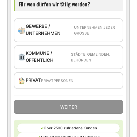
Für wen dürfen wir tätig werden?
GEWERBE /
UNTERNEHMEN JEDER
UNTERNEHMEN
GRÖSSE
KOMMUNE /
STÄDTE, GEMEINDEN,
ÖFFENTLICH
BEHÖRDEN
PRIVAT
PRIVATPERSONEN
WEITER
✓
Über 2500 zufriedene Kunden