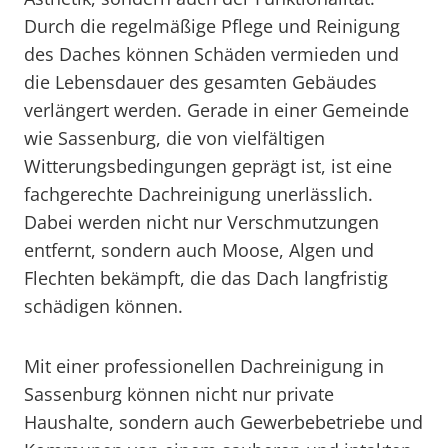
Durch die regelmäßige Pflege und Reinigung
des Daches können Schäden vermieden und
die Lebensdauer des gesamten Gebäudes
verlängert werden. Gerade in einer Gemeinde
wie Sassenburg, die von vielfältigen
Witterungsbedingungen geprägt ist, ist eine
fachgerechte Dachreinigung unerlässlich.
Dabei werden nicht nur Verschmutzungen
entfernt, sondern auch Moose, Algen und
Flechten bekämpft, die das Dach langfristig
schädigen können.
Mit einer professionellen Dachreinigung in
Sassenburg können nicht nur private
Haushalte, sondern auch Gewerbebetriebe und