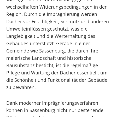
wechselhaften Witterungsbedingungen in der
Region. Durch die Imprägnierung werden
Dächer vor Feuchtigkeit, Schmutz und anderen
Umwelteinflüssen geschützt, was die
Langlebigkeit und die Werterhaltung des
Gebäudes unterstützt. Gerade in einer
Gemeinde wie Sassenburg, die durch ihre
malerische Landschaft und historische
Bausubstanz besticht, ist die regelmäßige
Pflege und Wartung der Dächer essentiell, um
die Schönheit und Funktionalität der Gebäude
zu bewahren.
Dank moderner Imprägnierungsverfahren
können in Sassenburg nicht nur bestehende