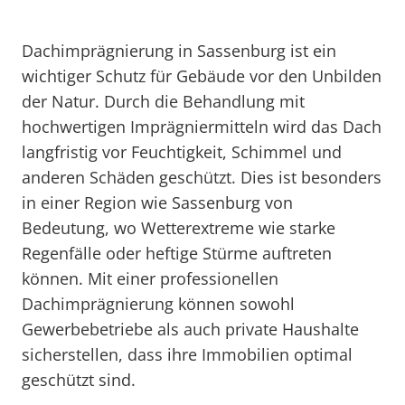
Dachimprägnierung in Sassenburg ist ein
wichtiger Schutz für Gebäude vor den Unbilden
der Natur. Durch die Behandlung mit
hochwertigen Imprägniermitteln wird das Dach
langfristig vor Feuchtigkeit, Schimmel und
anderen Schäden geschützt. Dies ist besonders
in einer Region wie Sassenburg von
Bedeutung, wo Wetterextreme wie starke
Regenfälle oder heftige Stürme auftreten
können. Mit einer professionellen
Dachimprägnierung können sowohl
Gewerbebetriebe als auch private Haushalte
sicherstellen, dass ihre Immobilien optimal
geschützt sind.