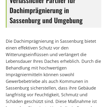
Verlässlicher Partner für
Dachimprägnierung in
Sassenburg und Umgebung
Die Dachimprägnierung in Sassenburg bietet
einen effektiven Schutz vor den
Witterungseinflüssen und verlängert die
Lebensdauer Ihres Daches erheblich. Durch die
Behandlung mit hochwertigen
Imprägniermitteln können sowohl
Gewerbebetriebe als auch Kommunen in
Sassenburg sicherstellen, dass ihre Gebäude
langfristig vor Feuchtigkeit, Schmutz und
Schäden geschützt sind. Diese Maßnahme ist