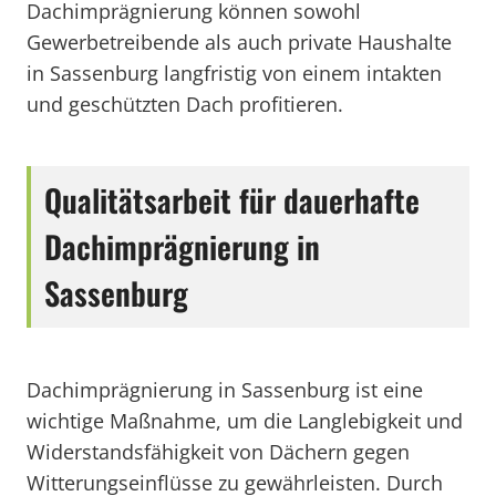
Dachimprägnierung können sowohl
Gewerbetreibende als auch private Haushalte
in Sassenburg langfristig von einem intakten
und geschützten Dach profitieren.
Qualitätsarbeit für dauerhafte
Dachimprägnierung in
Sassenburg
Dachimprägnierung in Sassenburg ist eine
wichtige Maßnahme, um die Langlebigkeit und
Widerstandsfähigkeit von Dächern gegen
Witterungseinflüsse zu gewährleisten. Durch