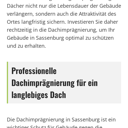
Dächer nicht nur die Lebensdauer der Gebäude
verlängern, sondern auch die Attraktivität des
Ortes langfristig sichern. Investieren Sie daher
rechtzeitig in die Dachimprägnierung, um Ihr
Gebäude in Sassenburg optimal zu schützen
und zu erhalten.
Professionelle
Dachimprägnierung für ein
langlebiges Dach
Die Dachimprägnierung in Sassenburg ist ein
wichtiger Schutz für Gebäude gegen die