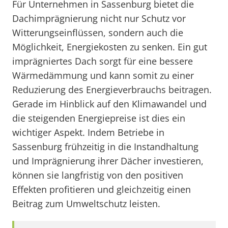
Für Unternehmen in Sassenburg bietet die
Dachimprägnierung nicht nur Schutz vor
Witterungseinflüssen, sondern auch die
Möglichkeit, Energiekosten zu senken. Ein gut
imprägniertes Dach sorgt für eine bessere
Wärmedämmung und kann somit zu einer
Reduzierung des Energieverbrauchs beitragen.
Gerade im Hinblick auf den Klimawandel und
die steigenden Energiepreise ist dies ein
wichtiger Aspekt. Indem Betriebe in
Sassenburg frühzeitig in die Instandhaltung
und Imprägnierung ihrer Dächer investieren,
können sie langfristig von den positiven
Effekten profitieren und gleichzeitig einen
Beitrag zum Umweltschutz leisten.