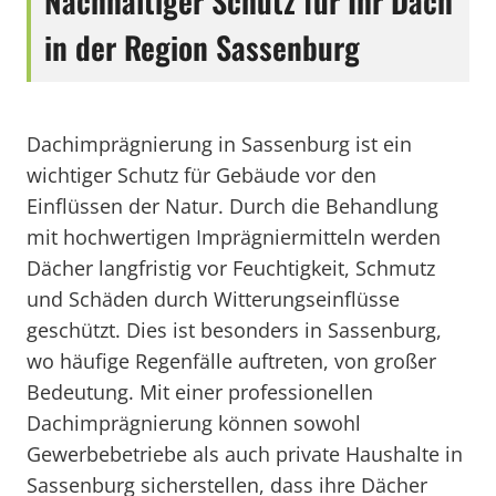
Nachhaltiger Schutz für Ihr Dach
in der Region Sassenburg
Dachimprägnierung in Sassenburg ist ein
wichtiger Schutz für Gebäude vor den
Einflüssen der Natur. Durch die Behandlung
mit hochwertigen Imprägniermitteln werden
Dächer langfristig vor Feuchtigkeit, Schmutz
und Schäden durch Witterungseinflüsse
geschützt. Dies ist besonders in Sassenburg,
wo häufige Regenfälle auftreten, von großer
Bedeutung. Mit einer professionellen
Dachimprägnierung können sowohl
Gewerbebetriebe als auch private Haushalte in
Sassenburg sicherstellen, dass ihre Dächer