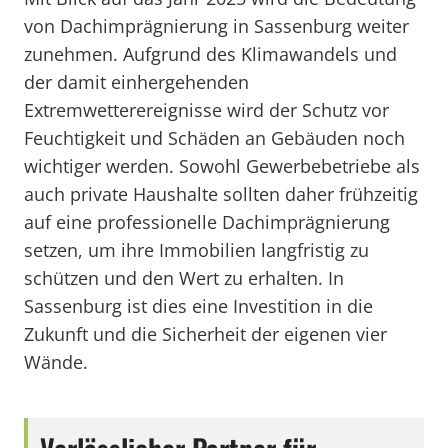
von Dachimprägnierung in Sassenburg weiter
zunehmen. Aufgrund des Klimawandels und
der damit einhergehenden
Extremwetterereignisse wird der Schutz vor
Feuchtigkeit und Schäden an Gebäuden noch
wichtiger werden. Sowohl Gewerbebetriebe als
auch private Haushalte sollten daher frühzeitig
auf eine professionelle Dachimprägnierung
setzen, um ihre Immobilien langfristig zu
schützen und den Wert zu erhalten. In
Sassenburg ist dies eine Investition in die
Zukunft und die Sicherheit der eigenen vier
Wände.