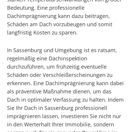
Bedeutung. Eine professionelle
Dachimprägnierung kann dazu beitragen,
Schäden am Dach vorzubeugen und somit
langfristig Kosten zu sparen.
In Sassenburg und Umgebung ist es ratsam,
regelmäßig eine Dachinspektion
durchzuführen, um frühzeitig eventuelle
Schäden oder Verschleißerscheinungen zu
erkennen. Eine Dachimprägnierung kann dabei
als präventive Maßnahme dienen, um das
Dach in optimaler Verfassung zu halten. Indem
Sie Ihr Dach in Sassenburg professionell
imprägnieren lassen, investieren Sie nicht nur
in den Werterhalt Ihrer Immobilie, sondern