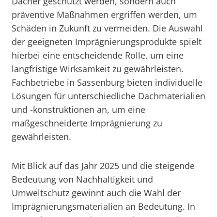
Dächer geschützt werden, sondern auch
präventive Maßnahmen ergriffen werden, um
Schäden in Zukunft zu vermeiden. Die Auswahl
der geeigneten Imprägnierungsprodukte spielt
hierbei eine entscheidende Rolle, um eine
langfristige Wirksamkeit zu gewährleisten.
Fachbetriebe in Sassenburg bieten individuelle
Lösungen für unterschiedliche Dachmaterialien
und -konstruktionen an, um eine
maßgeschneiderte Imprägnierung zu
gewährleisten.
Mit Blick auf das Jahr 2025 und die steigende
Bedeutung von Nachhaltigkeit und
Umweltschutz gewinnt auch die Wahl der
Imprägnierungsmaterialien an Bedeutung. In