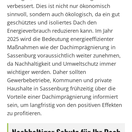
verbessert. Dies ist nicht nur ökonomisch
sinnvoll, sondern auch ökologisch, da ein gut
geschütztes und isoliertes Dach den
Energieverbrauch reduzieren kann. Im Jahr
2025 wird die Bedeutung energieeffizienter
Maßnahmen wie der Dachimprägnierung in
Sassenburg voraussichtlich weiter zunehmen,
da Nachhaltigkeit und Umweltschutz immer
wichtiger werden. Daher sollten
Gewerbebetriebe, Kommunen und private
Haushalte in Sassenburg frühzeitig über die
Vorteile einer Dachimprägnierung informiert
sein, um langfristig von den positiven Effekten
zu profitieren.