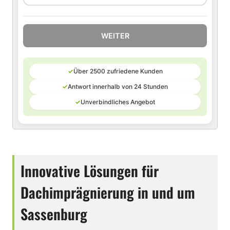
WEITER
✓
Über 2500 zufriedene Kunden
✓
Antwort innerhalb von 24 Stunden
✓
Unverbindliches Angebot
Innovative Lösungen für
Dachimprägnierung in und um
Sassenburg