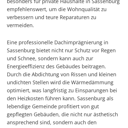
besonders für private Haushalte in Sassenburg
empfehlenswert, um die Wohnqualität zu
verbessern und teure Reparaturen zu
vermeiden.
Eine professionelle Dachimprägnierung in
Sassenburg bietet nicht nur Schutz vor Regen
und Schnee, sondern kann auch zur
Energieeffizienz des Gebäudes beitragen.
Durch die Abdichtung von Rissen und kleinen
undichten Stellen wird die Wärmedämmung
optimiert, was langfristig zu Einsparungen bei
den Heizkosten führen kann. Sassenburg als
lebendige Gemeinde profitiert von gut
gepflegten Gebäuden, die nicht nur ästhetisch
ansprechend sind, sondern auch den