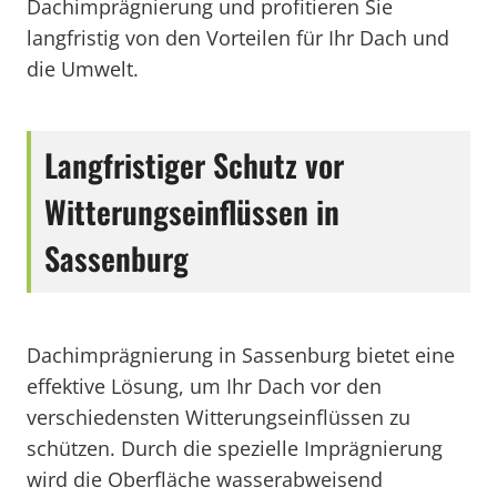
Dachimprägnierung und profitieren Sie
langfristig von den Vorteilen für Ihr Dach und
die Umwelt.
Langfristiger Schutz vor
Witterungseinflüssen in
Sassenburg
Dachimprägnierung in Sassenburg bietet eine
effektive Lösung, um Ihr Dach vor den
verschiedensten Witterungseinflüssen zu
schützen. Durch die spezielle Imprägnierung
wird die Oberfläche wasserabweisend