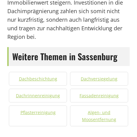
Immobilienwert steigern. Investitionen in die
Dachimprägnierung zahlen sich somit nicht
nur kurzfristig, sondern auch langfristig aus
und tragen zur nachhaltigen Entwicklung der
Region bei.
Weitere Themen in Sassenburg
Dachbeschichtung
Dachversiegelung
Dachrinnenreinigung
Fassadenreinigung
Pflasterreinigung
Algen- und
Moosentfernung