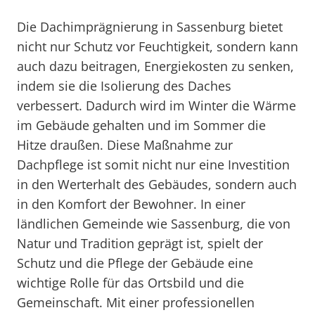
Die Dachimprägnierung in Sassenburg bietet
nicht nur Schutz vor Feuchtigkeit, sondern kann
auch dazu beitragen, Energiekosten zu senken,
indem sie die Isolierung des Daches
verbessert. Dadurch wird im Winter die Wärme
im Gebäude gehalten und im Sommer die
Hitze draußen. Diese Maßnahme zur
Dachpflege ist somit nicht nur eine Investition
in den Werterhalt des Gebäudes, sondern auch
in den Komfort der Bewohner. In einer
ländlichen Gemeinde wie Sassenburg, die von
Natur und Tradition geprägt ist, spielt der
Schutz und die Pflege der Gebäude eine
wichtige Rolle für das Ortsbild und die
Gemeinschaft. Mit einer professionellen