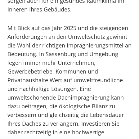
sorgen auch für ein gesundes Raumklima im
Inneren Ihres Gebäudes.
Mit Blick auf das Jahr 2025 und die steigenden
Anforderungen an den Umweltschutz gewinnt
die Wahl der richtigen Imprägnierungsmittel an
Bedeutung. In Sassenburg und Umgebung
legen immer mehr Unternehmen,
Gewerbebetriebe, Kommunen und
Privathaushalte Wert auf umweltfreundliche
und nachhaltige Lösungen. Eine
umweltschonende Dachimprägnierung kann
dazu beitragen, die ökologische Bilanz zu
verbessern und gleichzeitig die Lebensdauer
Ihres Daches zu verlängern. Investieren Sie
daher rechtzeitig in eine hochwertige