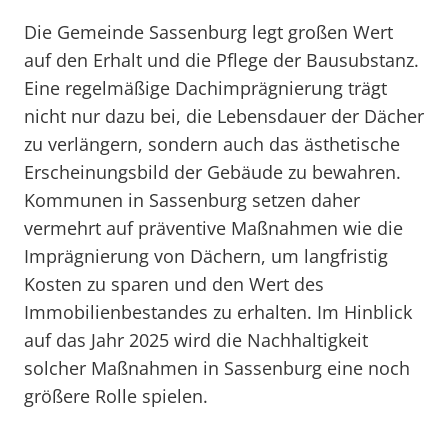
Die Gemeinde Sassenburg legt großen Wert
auf den Erhalt und die Pflege der Bausubstanz.
Eine regelmäßige Dachimprägnierung trägt
nicht nur dazu bei, die Lebensdauer der Dächer
zu verlängern, sondern auch das ästhetische
Erscheinungsbild der Gebäude zu bewahren.
Kommunen in Sassenburg setzen daher
vermehrt auf präventive Maßnahmen wie die
Imprägnierung von Dächern, um langfristig
Kosten zu sparen und den Wert des
Immobilienbestandes zu erhalten. Im Hinblick
auf das Jahr 2025 wird die Nachhaltigkeit
solcher Maßnahmen in Sassenburg eine noch
größere Rolle spielen.