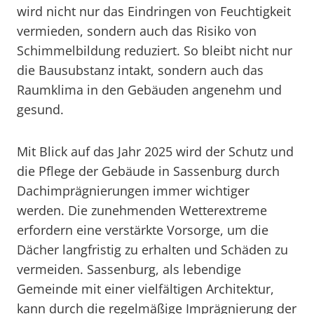
wird nicht nur das Eindringen von Feuchtigkeit
vermieden, sondern auch das Risiko von
Schimmelbildung reduziert. So bleibt nicht nur
die Bausubstanz intakt, sondern auch das
Raumklima in den Gebäuden angenehm und
gesund.
Mit Blick auf das Jahr 2025 wird der Schutz und
die Pflege der Gebäude in Sassenburg durch
Dachimprägnierungen immer wichtiger
werden. Die zunehmenden Wetterextreme
erfordern eine verstärkte Vorsorge, um die
Dächer langfristig zu erhalten und Schäden zu
vermeiden. Sassenburg, als lebendige
Gemeinde mit einer vielfältigen Architektur,
kann durch die regelmäßige Imprägnierung der