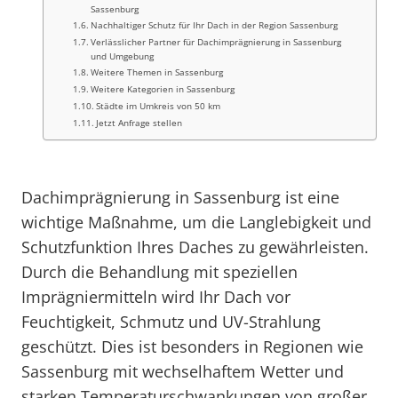
Sassenburg
Nachhaltiger Schutz für Ihr Dach in der Region Sassenburg
Verlässlicher Partner für Dachimprägnierung in Sassenburg
und Umgebung
Weitere Themen in Sassenburg
Weitere Kategorien in Sassenburg
Städte im Umkreis von 50 km
Jetzt Anfrage stellen
Dachimprägnierung in Sassenburg ist eine
wichtige Maßnahme, um die Langlebigkeit und
Schutzfunktion Ihres Daches zu gewährleisten.
Durch die Behandlung mit speziellen
Imprägniermitteln wird Ihr Dach vor
Feuchtigkeit, Schmutz und UV-Strahlung
geschützt. Dies ist besonders in Regionen wie
Sassenburg mit wechselhaftem Wetter und
starken Temperaturschwankungen von großer