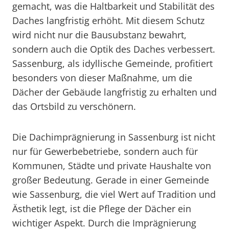
gemacht, was die Haltbarkeit und Stabilität des
Daches langfristig erhöht. Mit diesem Schutz
wird nicht nur die Bausubstanz bewahrt,
sondern auch die Optik des Daches verbessert.
Sassenburg, als idyllische Gemeinde, profitiert
besonders von dieser Maßnahme, um die
Dächer der Gebäude langfristig zu erhalten und
das Ortsbild zu verschönern.
Die Dachimprägnierung in Sassenburg ist nicht
nur für Gewerbebetriebe, sondern auch für
Kommunen, Städte und private Haushalte von
großer Bedeutung. Gerade in einer Gemeinde
wie Sassenburg, die viel Wert auf Tradition und
Ästhetik legt, ist die Pflege der Dächer ein
wichtiger Aspekt. Durch die Imprägnierung