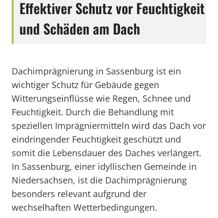
Effektiver Schutz vor Feuchtigkeit
und Schäden am Dach
Dachimprägnierung in Sassenburg ist ein
wichtiger Schutz für Gebäude gegen
Witterungseinflüsse wie Regen, Schnee und
Feuchtigkeit. Durch die Behandlung mit
speziellen Imprägniermitteln wird das Dach vor
eindringender Feuchtigkeit geschützt und
somit die Lebensdauer des Daches verlängert.
In Sassenburg, einer idyllischen Gemeinde in
Niedersachsen, ist die Dachimprägnierung
besonders relevant aufgrund der
wechselhaften Wetterbedingungen.