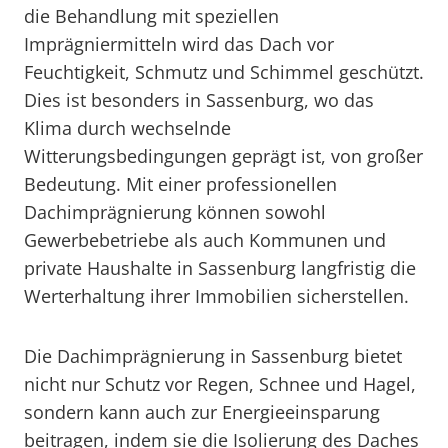
die Behandlung mit speziellen
Imprägniermitteln wird das Dach vor
Feuchtigkeit, Schmutz und Schimmel geschützt.
Dies ist besonders in Sassenburg, wo das
Klima durch wechselnde
Witterungsbedingungen geprägt ist, von großer
Bedeutung. Mit einer professionellen
Dachimprägnierung können sowohl
Gewerbebetriebe als auch Kommunen und
private Haushalte in Sassenburg langfristig die
Werterhaltung ihrer Immobilien sicherstellen.
Die Dachimprägnierung in Sassenburg bietet
nicht nur Schutz vor Regen, Schnee und Hagel,
sondern kann auch zur Energieeinsparung
beitragen, indem sie die Isolierung des Daches