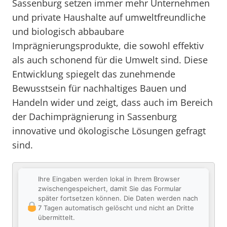
Sassenburg setzen immer mehr Unternehmen
und private Haushalte auf umweltfreundliche
und biologisch abbaubare
Imprägnierungsprodukte, die sowohl effektiv
als auch schonend für die Umwelt sind. Diese
Entwicklung spiegelt das zunehmende
Bewusstsein für nachhaltiges Bauen und
Handeln wider und zeigt, dass auch im Bereich
der Dachimprägnierung in Sassenburg
innovative und ökologische Lösungen gefragt
sind.
Ihre Eingaben werden lokal in Ihrem Browser
zwischengespeichert, damit Sie das Formular
später fortsetzen können. Die Daten werden nach
7 Tagen automatisch gelöscht und nicht an Dritte
übermittelt.