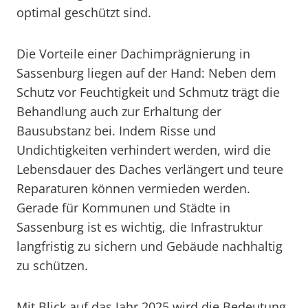
optimal geschützt sind.
Die Vorteile einer Dachimprägnierung in
Sassenburg liegen auf der Hand: Neben dem
Schutz vor Feuchtigkeit und Schmutz trägt die
Behandlung auch zur Erhaltung der
Bausubstanz bei. Indem Risse und
Undichtigkeiten verhindert werden, wird die
Lebensdauer des Daches verlängert und teure
Reparaturen können vermieden werden.
Gerade für Kommunen und Städte in
Sassenburg ist es wichtig, die Infrastruktur
langfristig zu sichern und Gebäude nachhaltig
zu schützen.
Mit Blick auf das Jahr 2025 wird die Bedeutung