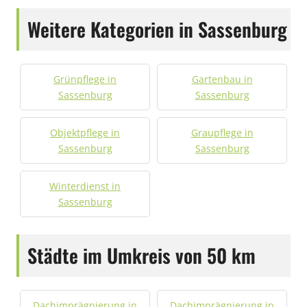
Weitere Kategorien in Sassenburg
Grünpflege in
Gartenbau in
Sassenburg
Sassenburg
Objektpflege in
Graupflege in
Sassenburg
Sassenburg
Winterdienst in
Sassenburg
Städte im Umkreis von 50 km
Dachimprägnierung in
Dachimprägnierung in