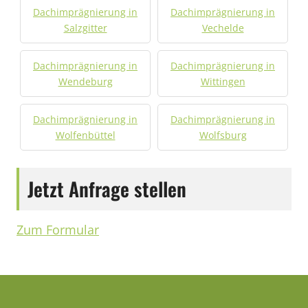
Dachimprägnierung in
Dachimprägnierung in
Salzgitter
Vechelde
Dachimprägnierung in
Dachimprägnierung in
Wendeburg
Wittingen
Dachimprägnierung in
Dachimprägnierung in
Wolfenbüttel
Wolfsburg
Jetzt Anfrage stellen
Zum Formular