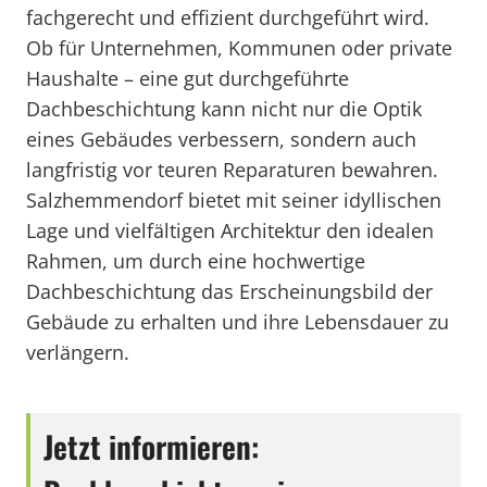
fachgerecht und effizient durchgeführt wird.
Ob für Unternehmen, Kommunen oder private
Haushalte – eine gut durchgeführte
Dachbeschichtung kann nicht nur die Optik
eines Gebäudes verbessern, sondern auch
langfristig vor teuren Reparaturen bewahren.
Salzhemmendorf bietet mit seiner idyllischen
Lage und vielfältigen Architektur den idealen
Rahmen, um durch eine hochwertige
Dachbeschichtung das Erscheinungsbild der
Gebäude zu erhalten und ihre Lebensdauer zu
verlängern.
Jetzt informieren: