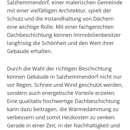
Salzhemmendorf, einer malerischen Gemeinde
mit einer vielfältigen Architektur, spielt der
Schutz und die Instandhaltung von Dächern
eine wichtige Rolle. Mit einer fachgerechten
Dachbeschichtung können Immobilienbesitzer
langfristig die Schönheit und den Wert ihrer
Gebäude erhalten.
Durch die Wahl der richtigen Beschichtung
können Gebäude in Salzhemmendorf nicht nur
vor Regen, Schnee und Wind geschützt werden,
sondern auch energetische Vorteile erzielen.
Eine qualitativ hochwertige Dachbeschichtung
kann dazu beitragen, die Wärmedämmung zu
verbessern und somit Heizkosten zu senken.
Gerade in einer Zeit, in der Nachhaltigkeit und