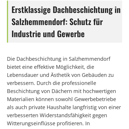
Erstklassige Dachbeschichtung in
Salzhemmendorf: Schutz für
Industrie und Gewerbe
Die Dachbeschichtung in Salzhemmendorf
bietet eine effektive Möglichkeit, die
Lebensdauer und Ästhetik von Gebäuden zu
verbessern. Durch die professionelle
Beschichtung von Dächern mit hochwertigen
Materialien können sowohl Gewerbebetriebe
als auch private Haushalte langfristig von einer
verbesserten Widerstandsfähigkeit gegen
Witterungseinflüsse profitieren. In