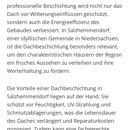
professionelle Beschichtung wird nicht nur das
Dach vor Witterungseinflüssen geschützt,
sondern auch die Energieeffizienz des
Gebäudes verbessert. In Salzhemmendorf,
einer idyllischen Gemeinde in Niedersachsen,
ist die Dachbeschichtung besonders relevant,
um den charakteristischen Häusern der Region
ein frisches Aussehen zu verleihen und ihre
Werterhaltung zu fördern.
Die Vorteile einer Dachbeschichtung in
Salzhemmendorf liegen auf der Hand: Sie
schützt vor Feuchtigkeit, UV-Strahlung und
Schmutzablagerungen, was die Lebensdauer
des Daches verlängert und Reparaturkosten
minimiert. Zudem kann eine fachgerechte