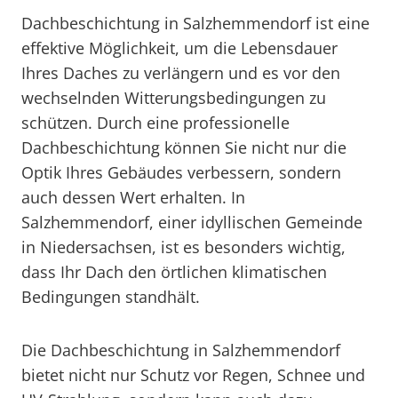
Dachbeschichtung in Salzhemmendorf ist eine
effektive Möglichkeit, um die Lebensdauer
Ihres Daches zu verlängern und es vor den
wechselnden Witterungsbedingungen zu
schützen. Durch eine professionelle
Dachbeschichtung können Sie nicht nur die
Optik Ihres Gebäudes verbessern, sondern
auch dessen Wert erhalten. In
Salzhemmendorf, einer idyllischen Gemeinde
in Niedersachsen, ist es besonders wichtig,
dass Ihr Dach den örtlichen klimatischen
Bedingungen standhält.
Die Dachbeschichtung in Salzhemmendorf
bietet nicht nur Schutz vor Regen, Schnee und