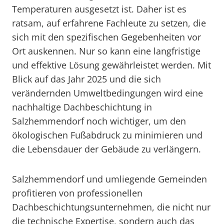
Temperaturen ausgesetzt ist. Daher ist es
ratsam, auf erfahrene Fachleute zu setzen, die
sich mit den spezifischen Gegebenheiten vor
Ort auskennen. Nur so kann eine langfristige
und effektive Lösung gewährleistet werden. Mit
Blick auf das Jahr 2025 und die sich
verändernden Umweltbedingungen wird eine
nachhaltige Dachbeschichtung in
Salzhemmendorf noch wichtiger, um den
ökologischen Fußabdruck zu minimieren und
die Lebensdauer der Gebäude zu verlängern.
Salzhemmendorf und umliegende Gemeinden
profitieren von professionellen
Dachbeschichtungsunternehmen, die nicht nur
die technische Expertise, sondern auch das