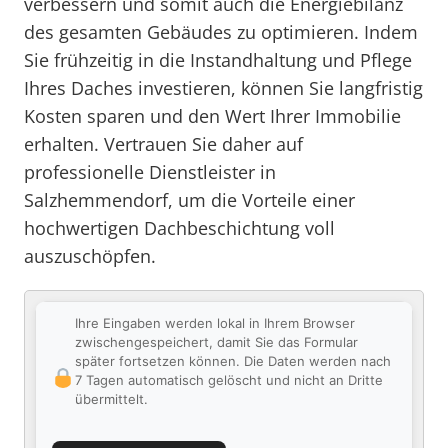
verbessern und somit auch die Energiebilanz
des gesamten Gebäudes zu optimieren. Indem
Sie frühzeitig in die Instandhaltung und Pflege
Ihres Daches investieren, können Sie langfristig
Kosten sparen und den Wert Ihrer Immobilie
erhalten. Vertrauen Sie daher auf
professionelle Dienstleister in
Salzhemmendorf, um die Vorteile einer
hochwertigen Dachbeschichtung voll
auszuschöpfen.
Ihre Eingaben werden lokal in Ihrem Browser
zwischengespeichert, damit Sie das Formular
später fortsetzen können. Die Daten werden nach
7 Tagen automatisch gelöscht und nicht an Dritte
übermittelt.