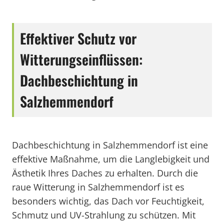
Effektiver Schutz vor
Witterungseinflüssen:
Dachbeschichtung in
Salzhemmendorf
Dachbeschichtung in Salzhemmendorf ist eine
effektive Maßnahme, um die Langlebigkeit und
Ästhetik Ihres Daches zu erhalten. Durch die
raue Witterung in Salzhemmendorf ist es
besonders wichtig, das Dach vor Feuchtigkeit,
Schmutz und UV-Strahlung zu schützen. Mit