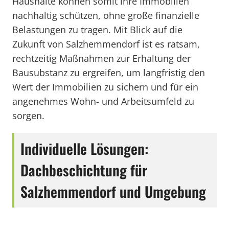
Haushalte können somit ihre Immobilien
nachhaltig schützen, ohne große finanzielle
Belastungen zu tragen. Mit Blick auf die
Zukunft von Salzhemmendorf ist es ratsam,
rechtzeitig Maßnahmen zur Erhaltung der
Bausubstanz zu ergreifen, um langfristig den
Wert der Immobilien zu sichern und für ein
angenehmes Wohn- und Arbeitsumfeld zu
sorgen.
Individuelle Lösungen:
Dachbeschichtung für
Salzhemmendorf und Umgebung