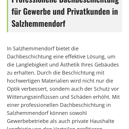
für Gewerbe und Privatkunden in
Salzhemmendorf
In Salzhemmendorf bietet die
Dachbeschichtung eine effektive Lösung, um
die Langlebigkeit und Ästhetik Ihres Gebäudes
zu erhalten. Durch die Beschichtung mit
hochwertigen Materialien wird nicht nur die
Optik verbessert, sondern auch der Schutz vor
Witterungseinflüssen und Schäden erhöht. Mit
einer professionellen Dachbeschichtung in
Salzhemmendorf können sowohl
Gewerbebetriebe als auch private Haushalte