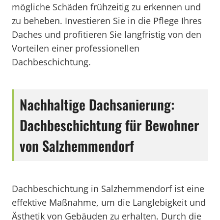
mögliche Schäden frühzeitig zu erkennen und
zu beheben. Investieren Sie in die Pflege Ihres
Daches und profitieren Sie langfristig von den
Vorteilen einer professionellen
Dachbeschichtung.
Nachhaltige Dachsanierung:
Dachbeschichtung für Bewohner
von Salzhemmendorf
Dachbeschichtung in Salzhemmendorf ist eine
effektive Maßnahme, um die Langlebigkeit und
Ästhetik von Gebäuden zu erhalten. Durch die