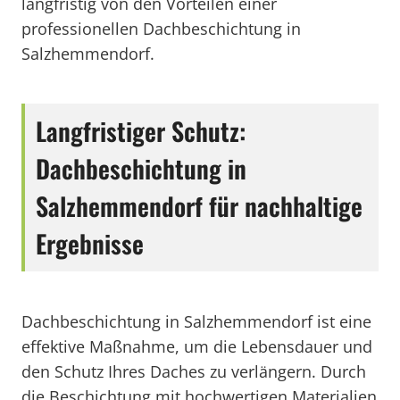
langfristig von den Vorteilen einer
professionellen Dachbeschichtung in
Salzhemmendorf.
Langfristiger Schutz:
Dachbeschichtung in
Salzhemmendorf für nachhaltige
Ergebnisse
Dachbeschichtung in Salzhemmendorf ist eine
effektive Maßnahme, um die Lebensdauer und
den Schutz Ihres Daches zu verlängern. Durch
die Beschichtung mit hochwertigen Materialien