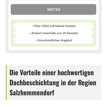
WEITER
✓
Über 2500 zufriedene Kunden
✓
Antwort innerhalb von 24 Stunden
✓
Unverbindliches Angebot
Die Vorteile einer hochwertigen
Dachbeschichtung in der Region
Salzhemmendorf