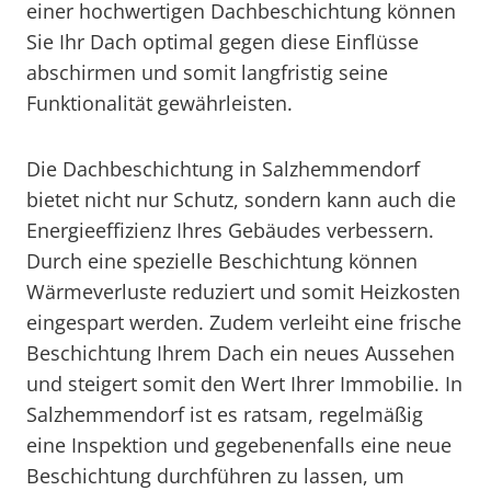
einer hochwertigen Dachbeschichtung können
Sie Ihr Dach optimal gegen diese Einflüsse
abschirmen und somit langfristig seine
Funktionalität gewährleisten.
Die Dachbeschichtung in Salzhemmendorf
bietet nicht nur Schutz, sondern kann auch die
Energieeffizienz Ihres Gebäudes verbessern.
Durch eine spezielle Beschichtung können
Wärmeverluste reduziert und somit Heizkosten
eingespart werden. Zudem verleiht eine frische
Beschichtung Ihrem Dach ein neues Aussehen
und steigert somit den Wert Ihrer Immobilie. In
Salzhemmendorf ist es ratsam, regelmäßig
eine Inspektion und gegebenenfalls eine neue
Beschichtung durchführen zu lassen, um