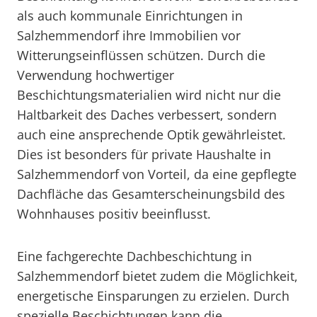
als auch kommunale Einrichtungen in
Salzhemmendorf ihre Immobilien vor
Witterungseinflüssen schützen. Durch die
Verwendung hochwertiger
Beschichtungsmaterialien wird nicht nur die
Haltbarkeit des Daches verbessert, sondern
auch eine ansprechende Optik gewährleistet.
Dies ist besonders für private Haushalte in
Salzhemmendorf von Vorteil, da eine gepflegte
Dachfläche das Gesamterscheinungsbild des
Wohnhauses positiv beeinflusst.
Eine fachgerechte Dachbeschichtung in
Salzhemmendorf bietet zudem die Möglichkeit,
energetische Einsparungen zu erzielen. Durch
spezielle Beschichtungen kann die