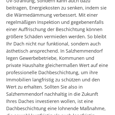
UV-Strahlung, sondern kann auch dazu
beitragen, Energiekosten zu senken, indem sie
die Wärmedämmung verbessert. Mit einer
regelmäßigen Inspektion und gegebenenfalls
einer Auffrischung der Beschichtung können
größere Schäden vermieden werden. So bleibt
Ihr Dach nicht nur funktional, sondern auch
ästhetisch ansprechend. In Salzhemmendorf
legen Gewerbebetriebe, Kommunen und
private Haushalte gleichermaßen Wert auf eine
professionelle Dachbeschichtung, um ihre
Immobilien langfristig zu schützen und den
Wert zu erhalten. Sollten Sie also in
Salzhemmendorf nachhaltig in die Zukunft
Ihres Daches investieren wollen, ist eine
Dachbeschichtung eine lohnende Maßnahme,