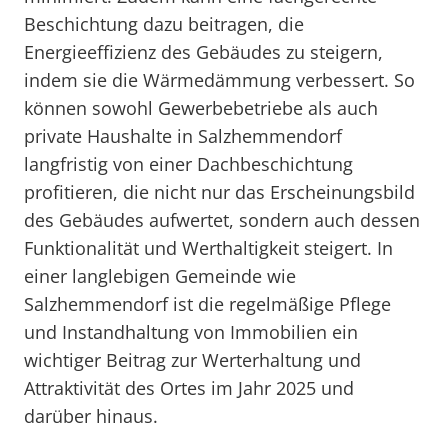
Beschichtung dazu beitragen, die
Energieeffizienz des Gebäudes zu steigern,
indem sie die Wärmedämmung verbessert. So
können sowohl Gewerbebetriebe als auch
private Haushalte in Salzhemmendorf
langfristig von einer Dachbeschichtung
profitieren, die nicht nur das Erscheinungsbild
des Gebäudes aufwertet, sondern auch dessen
Funktionalität und Werthaltigkeit steigert. In
einer langlebigen Gemeinde wie
Salzhemmendorf ist die regelmäßige Pflege
und Instandhaltung von Immobilien ein
wichtiger Beitrag zur Werterhaltung und
Attraktivität des Ortes im Jahr 2025 und
darüber hinaus.