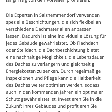
langfristig von den Vorteilen profitieren.
Die Experten in Salzhemmendorf verwenden
spezielle Beschichtungen, die sich flexibel an
verschiedene Dachmaterialien anpassen
lassen. Dadurch ist eine individuelle Lösung für
jedes Gebäude gewährleistet. Ob Flachdach
oder Steildach, die Dachbeschichtung bietet
eine nachhaltige Möglichkeit, die Lebensdauer
des Daches zu verlängern und gleichzeitig
Energiekosten zu senken. Durch regelmäßige
Inspektionen und Pflege kann die Haltbarkeit
des Daches weiter optimiert werden, sodass
auch in den kommenden Jahren ein optimaler
Schutz gewährleistet ist. Investieren Sie in die
Zukunft Ihres Gebäudes und profitieren Sie