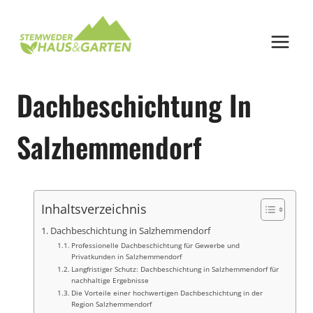
Zum
Inhalt
springen
Dachbeschichtung In
Salzhemmendorf
Inhaltsverzeichnis
Dachbeschichtung in Salzhemmendorf
Professionelle Dachbeschichtung für Gewerbe und
Privatkunden in Salzhemmendorf
Langfristiger Schutz: Dachbeschichtung in Salzhemmendorf für
nachhaltige Ergebnisse
Die Vorteile einer hochwertigen Dachbeschichtung in der
Region Salzhemmendorf