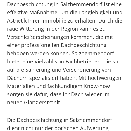
Dachbeschichtung in Salzhemmendorf ist eine
effektive Maßnahme, um die Langlebigkeit und
Ästhetik Ihrer Immobilie zu erhalten. Durch die
raue Witterung in der Region kann es zu
Verschleißerscheinungen kommen, die mit
einer professionellen Dachbeschichtung
behoben werden können. Salzhemmendorf
bietet eine Vielzahl von Fachbetrieben, die sich
auf die Sanierung und Verschönerung von
Dächern spezialisiert haben. Mit hochwertigen
Materialien und fachkundigem Know-how
sorgen sie dafür, dass Ihr Dach wieder im
neuen Glanz erstrahlt.
Die Dachbeschichtung in Salzhemmendorf
dient nicht nur der optischen Aufwertung,