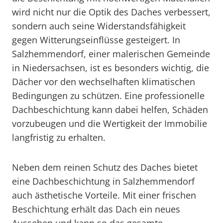
wird nicht nur die Optik des Daches verbessert,
sondern auch seine Widerstandsfähigkeit
gegen Witterungseinflüsse gesteigert. In
Salzhemmendorf, einer malerischen Gemeinde
in Niedersachsen, ist es besonders wichtig, die
Dächer vor den wechselhaften klimatischen
Bedingungen zu schützen. Eine professionelle
Dachbeschichtung kann dabei helfen, Schäden
vorzubeugen und die Wertigkeit der Immobilie
langfristig zu erhalten.
Neben dem reinen Schutz des Daches bietet
eine Dachbeschichtung in Salzhemmendorf
auch ästhetische Vorteile. Mit einer frischen
Beschichtung erhält das Dach ein neues