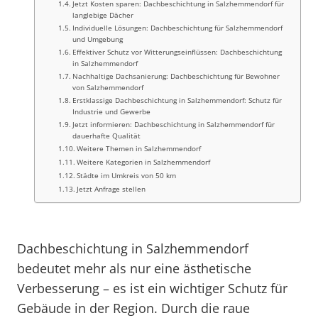
Jetzt Kosten sparen: Dachbeschichtung in Salzhemmendorf für
langlebige Dächer
Individuelle Lösungen: Dachbeschichtung für Salzhemmendorf
und Umgebung
Effektiver Schutz vor Witterungseinflüssen: Dachbeschichtung
in Salzhemmendorf
Nachhaltige Dachsanierung: Dachbeschichtung für Bewohner
von Salzhemmendorf
Erstklassige Dachbeschichtung in Salzhemmendorf: Schutz für
Industrie und Gewerbe
Jetzt informieren: Dachbeschichtung in Salzhemmendorf für
dauerhafte Qualität
Weitere Themen in Salzhemmendorf
Weitere Kategorien in Salzhemmendorf
Städte im Umkreis von 50 km
Jetzt Anfrage stellen
Dachbeschichtung in Salzhemmendorf
bedeutet mehr als nur eine ästhetische
Verbesserung – es ist ein wichtiger Schutz für
Gebäude in der Region. Durch die raue