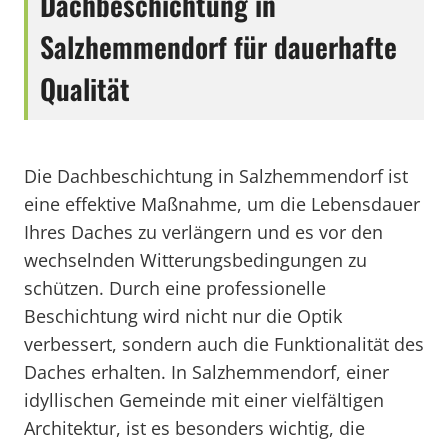
Dachbeschichtung in
Salzhemmendorf für dauerhafte
Qualität
Die Dachbeschichtung in Salzhemmendorf ist
eine effektive Maßnahme, um die Lebensdauer
Ihres Daches zu verlängern und es vor den
wechselnden Witterungsbedingungen zu
schützen. Durch eine professionelle
Beschichtung wird nicht nur die Optik
verbessert, sondern auch die Funktionalität des
Daches erhalten. In Salzhemmendorf, einer
idyllischen Gemeinde mit einer vielfältigen
Architektur, ist es besonders wichtig, die