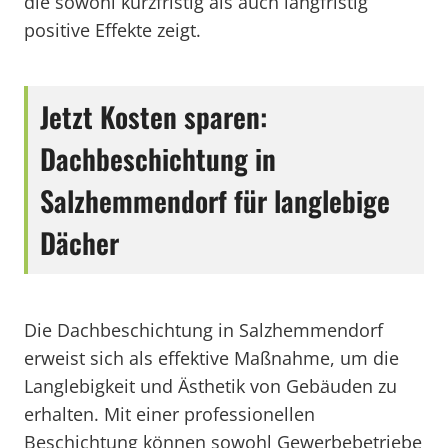
die sowohl kurzfristig als auch langfristig
positive Effekte zeigt.
Jetzt Kosten sparen:
Dachbeschichtung in
Salzhemmendorf für langlebige
Dächer
Die Dachbeschichtung in Salzhemmendorf
erweist sich als effektive Maßnahme, um die
Langlebigkeit und Ästhetik von Gebäuden zu
erhalten. Mit einer professionellen
Beschichtung können sowohl Gewerbebetriebe