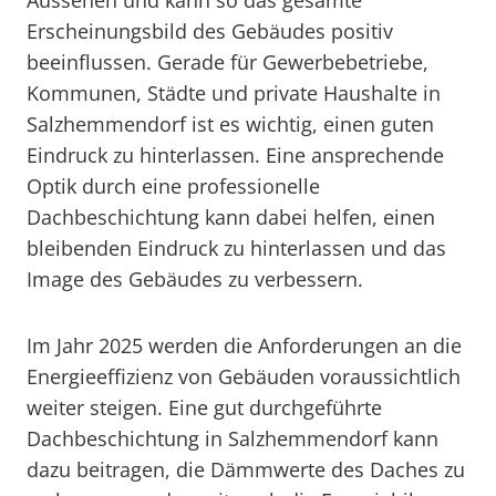
Aussehen und kann so das gesamte
Erscheinungsbild des Gebäudes positiv
beeinflussen. Gerade für Gewerbebetriebe,
Kommunen, Städte und private Haushalte in
Salzhemmendorf ist es wichtig, einen guten
Eindruck zu hinterlassen. Eine ansprechende
Optik durch eine professionelle
Dachbeschichtung kann dabei helfen, einen
bleibenden Eindruck zu hinterlassen und das
Image des Gebäudes zu verbessern.
Im Jahr 2025 werden die Anforderungen an die
Energieeffizienz von Gebäuden voraussichtlich
weiter steigen. Eine gut durchgeführte
Dachbeschichtung in Salzhemmendorf kann
dazu beitragen, die Dämmwerte des Daches zu