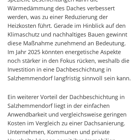
Wärmedämmung des Daches verbessert
werden, was zu einer Reduzierung der
Heizkosten führt. Gerade im Hinblick auf den
Klimaschutz und nachhaltiges Bauen gewinnt
diese Maßnahme zunehmend an Bedeutung.
Im Jahr 2025 könnten energetische Aspekte
noch stärker in den Fokus rücken, weshalb die
Investition in eine Dachbeschichtung in
Salzhemmendorf langfristig sinnvoll sein kann.
Ein weiterer Vorteil der Dachbeschichtung in
Salzhemmendorf liegt in der einfachen
Anwendbarkeit und vergleichsweise geringen
Kosten im Vergleich zu einer Dachsanierung.
Unternehmen, Kommunen und private