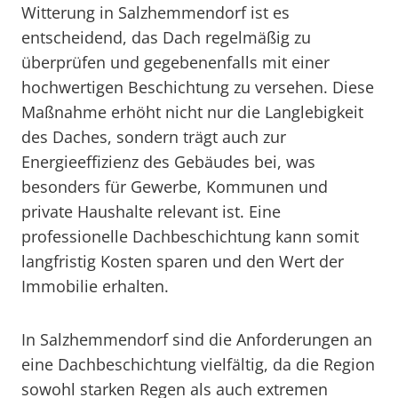
Witterung in Salzhemmendorf ist es
entscheidend, das Dach regelmäßig zu
überprüfen und gegebenenfalls mit einer
hochwertigen Beschichtung zu versehen. Diese
Maßnahme erhöht nicht nur die Langlebigkeit
des Daches, sondern trägt auch zur
Energieeffizienz des Gebäudes bei, was
besonders für Gewerbe, Kommunen und
private Haushalte relevant ist. Eine
professionelle Dachbeschichtung kann somit
langfristig Kosten sparen und den Wert der
Immobilie erhalten.
In Salzhemmendorf sind die Anforderungen an
eine Dachbeschichtung vielfältig, da die Region
sowohl starken Regen als auch extremen