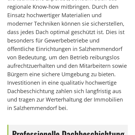
regionale Know-how mitbringen. Durch den
Einsatz hochwertiger Materialien und
moderner Techniken können sie sicherstellen,
dass jedes Dach optimal geschützt ist. Dies ist
besonders für Gewerbebetriebe und
öffentliche Einrichtungen in Salzhemmendorf
von Bedeutung, um den Betrieb reibungslos
aufrechtzuerhalten und den Mitarbeitern sowie
Bürgern eine sichere Umgebung zu bieten.
Investitionen in eine qualitativ hochwertige
Dachbeschichtung zahlen sich langfristig aus
und tragen zur Werterhaltung der Immobilien
in Salzhemmendorf bei.
Professionelle Dachbeschichtung