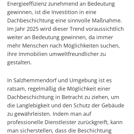
Energieeffizienz zunehmend an Bedeutung
gewinnen, ist die Investition in eine
Dachbeschichtung eine sinnvolle Maßnahme.
Im Jahr 2025 wird dieser Trend voraussichtlich
weiter an Bedeutung gewinnen, da immer
mehr Menschen nach Möglichkeiten suchen,
ihre Immobilien umweltfreundlicher zu
gestalten.
In Salzhemmendorf und Umgebung ist es
ratsam, regelmäßig die Möglichkeit einer
Dachbeschichtung in Betracht zu ziehen, um
die Langlebigkeit und den Schutz der Gebäude
zu gewährleisten. Indem man auf
professionelle Dienstleister zurückgreift, kann
man sicherstellen, dass die Beschichtung