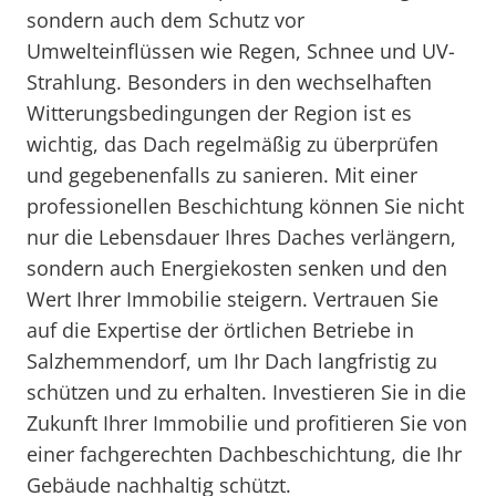
sondern auch dem Schutz vor
Umwelteinflüssen wie Regen, Schnee und UV-
Strahlung. Besonders in den wechselhaften
Witterungsbedingungen der Region ist es
wichtig, das Dach regelmäßig zu überprüfen
und gegebenenfalls zu sanieren. Mit einer
professionellen Beschichtung können Sie nicht
nur die Lebensdauer Ihres Daches verlängern,
sondern auch Energiekosten senken und den
Wert Ihrer Immobilie steigern. Vertrauen Sie
auf die Expertise der örtlichen Betriebe in
Salzhemmendorf, um Ihr Dach langfristig zu
schützen und zu erhalten. Investieren Sie in die
Zukunft Ihrer Immobilie und profitieren Sie von
einer fachgerechten Dachbeschichtung, die Ihr
Gebäude nachhaltig schützt.