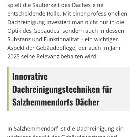
spielt die Sauberkeit des Daches eine
entscheidende Rolle. Mit einer professionellen
Dachreinigung investiert man nicht nur in die
Optik des Gebäudes, sondern auch in dessen
Substanz und Funktionalität – ein wichtiger
Aspekt der Gebäudepflege, der auch im Jahr
2025 seine Relevanz behalten wird.
Innovative
Dachreinigungstechniken für
Salzhemmendorfs Dächer
In Salzhemmendorf ist die Dachreinigung ein