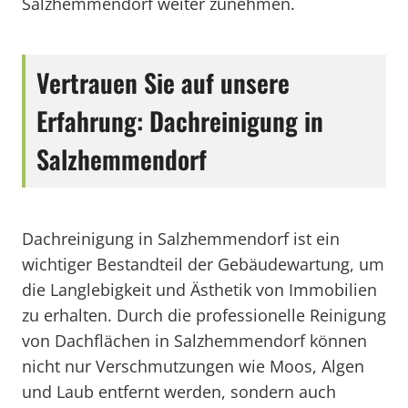
Salzhemmendorf weiter zunehmen.
Vertrauen Sie auf unsere
Erfahrung: Dachreinigung in
Salzhemmendorf
Dachreinigung in Salzhemmendorf ist ein
wichtiger Bestandteil der Gebäudewartung, um
die Langlebigkeit und Ästhetik von Immobilien
zu erhalten. Durch die professionelle Reinigung
von Dachflächen in Salzhemmendorf können
nicht nur Verschmutzungen wie Moos, Algen
und Laub entfernt werden, sondern auch