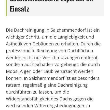
Einsatz
Die Dachreinigung in Salzhemmendorf ist ein
wichtiger Schritt, um die Langlebigkeit und
Ästhetik von Gebäuden zu erhalten. Durch die
professionelle Reinigung von Dachflächen
werden nicht nur Verschmutzungen entfernt,
sondern auch Schäden vorgebeugt, die durch
Moos, Algen oder Laub verursacht werden
können. In Salzhemmendorf ist es besonders
ratsam, regelmäßig eine Dachreinigung
durchführen zu lassen, um die
Widerstandsfähigkeit des Dachs gegen die
wechselnden Witterungsbedingungen zu