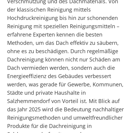
Verschmutzung und des Dachmaterials. Von
der klassischen Reinigung mittels
Hochdruckreinigung bis hin zur schonenden
Reinigung mit speziellen Reinigungsmitteln –
erfahrene Experten kennen die besten
Methoden, um das Dach effektiv zu säubern,
ohne es zu beschädigen. Durch regelmäßige
Dachreinigung können nicht nur Schäden am
Dach vermieden werden, sondern auch die
Energieeffizienz des Gebäudes verbessert
werden, was gerade für Gewerbe, Kommunen,
Städte und private Haushalte in
Salzhemmendorf von Vorteil ist. Mit Blick auf
das Jahr 2025 wird die Bedeutung nachhaltiger
Reinigungsmethoden und umweltfreundlicher
Produkte für die Dachreinigung in