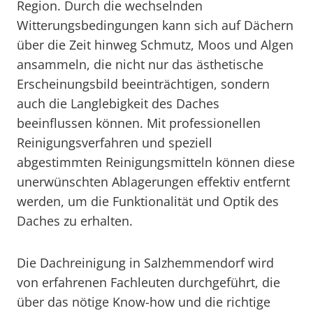
Region. Durch die wechselnden
Witterungsbedingungen kann sich auf Dächern
über die Zeit hinweg Schmutz, Moos und Algen
ansammeln, die nicht nur das ästhetische
Erscheinungsbild beeinträchtigen, sondern
auch die Langlebigkeit des Daches
beeinflussen können. Mit professionellen
Reinigungsverfahren und speziell
abgestimmten Reinigungsmitteln können diese
unerwünschten Ablagerungen effektiv entfernt
werden, um die Funktionalität und Optik des
Daches zu erhalten.
Die Dachreinigung in Salzhemmendorf wird
von erfahrenen Fachleuten durchgeführt, die
über das nötige Know-how und die richtige