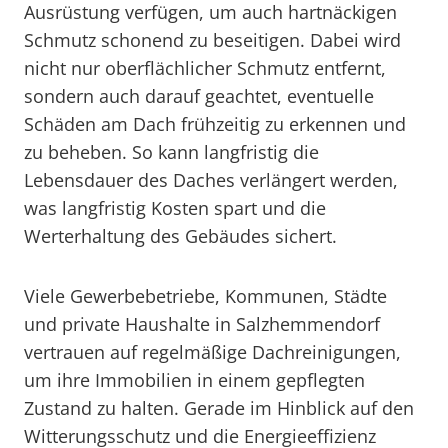
Ausrüstung verfügen, um auch hartnäckigen
Schmutz schonend zu beseitigen. Dabei wird
nicht nur oberflächlicher Schmutz entfernt,
sondern auch darauf geachtet, eventuelle
Schäden am Dach frühzeitig zu erkennen und
zu beheben. So kann langfristig die
Lebensdauer des Daches verlängert werden,
was langfristig Kosten spart und die
Werterhaltung des Gebäudes sichert.
Viele Gewerbebetriebe, Kommunen, Städte
und private Haushalte in Salzhemmendorf
vertrauen auf regelmäßige Dachreinigungen,
um ihre Immobilien in einem gepflegten
Zustand zu halten. Gerade im Hinblick auf den
Witterungsschutz und die Energieeffizienz