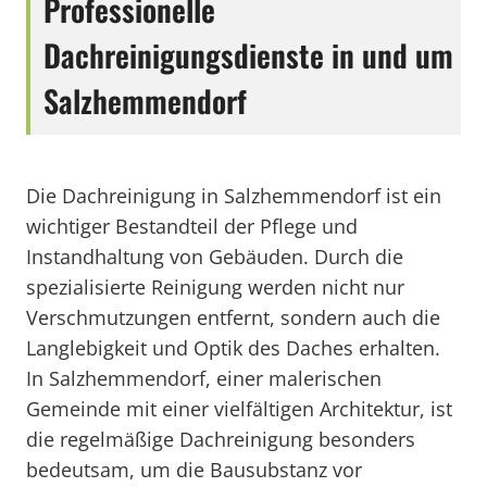
Professionelle
Dachreinigungsdienste in und um
Salzhemmendorf
Die Dachreinigung in Salzhemmendorf ist ein
wichtiger Bestandteil der Pflege und
Instandhaltung von Gebäuden. Durch die
spezialisierte Reinigung werden nicht nur
Verschmutzungen entfernt, sondern auch die
Langlebigkeit und Optik des Daches erhalten.
In Salzhemmendorf, einer malerischen
Gemeinde mit einer vielfältigen Architektur, ist
die regelmäßige Dachreinigung besonders
bedeutsam, um die Bausubstanz vor