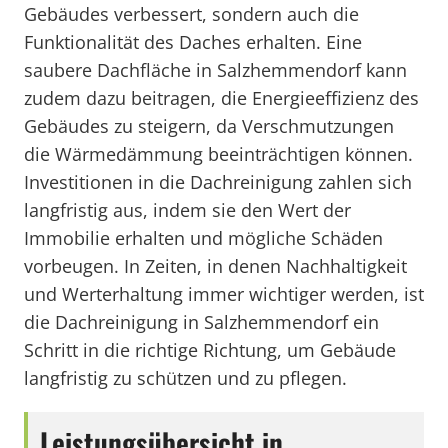
Gebäudes verbessert, sondern auch die
Funktionalität des Daches erhalten. Eine
saubere Dachfläche in Salzhemmendorf kann
zudem dazu beitragen, die Energieeffizienz des
Gebäudes zu steigern, da Verschmutzungen
die Wärmedämmung beeinträchtigen können.
Investitionen in die Dachreinigung zahlen sich
langfristig aus, indem sie den Wert der
Immobilie erhalten und mögliche Schäden
vorbeugen. In Zeiten, in denen Nachhaltigkeit
und Werterhaltung immer wichtiger werden, ist
die Dachreinigung in Salzhemmendorf ein
Schritt in die richtige Richtung, um Gebäude
langfristig zu schützen und zu pflegen.
Leistungsübersicht in