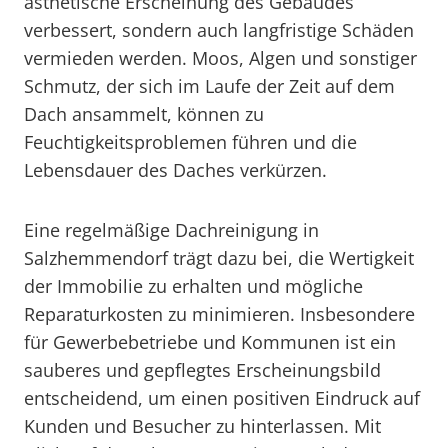
ästhetische Erscheinung des Gebäudes
verbessert, sondern auch langfristige Schäden
vermieden werden. Moos, Algen und sonstiger
Schmutz, der sich im Laufe der Zeit auf dem
Dach ansammelt, können zu
Feuchtigkeitsproblemen führen und die
Lebensdauer des Daches verkürzen.
Eine regelmäßige Dachreinigung in
Salzhemmendorf trägt dazu bei, die Wertigkeit
der Immobilie zu erhalten und mögliche
Reparaturkosten zu minimieren. Insbesondere
für Gewerbebetriebe und Kommunen ist ein
sauberes und gepflegtes Erscheinungsbild
entscheidend, um einen positiven Eindruck auf
Kunden und Besucher zu hinterlassen. Mit