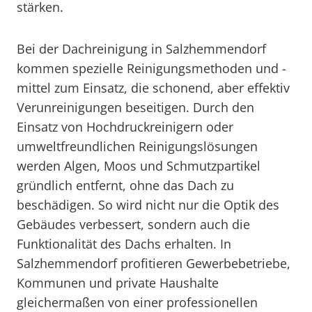
stärken.
Bei der Dachreinigung in Salzhemmendorf
kommen spezielle Reinigungsmethoden und -
mittel zum Einsatz, die schonend, aber effektiv
Verunreinigungen beseitigen. Durch den
Einsatz von Hochdruckreinigern oder
umweltfreundlichen Reinigungslösungen
werden Algen, Moos und Schmutzpartikel
gründlich entfernt, ohne das Dach zu
beschädigen. So wird nicht nur die Optik des
Gebäudes verbessert, sondern auch die
Funktionalität des Dachs erhalten. In
Salzhemmendorf profitieren Gewerbebetriebe,
Kommunen und private Haushalte
gleichermaßen von einer professionellen