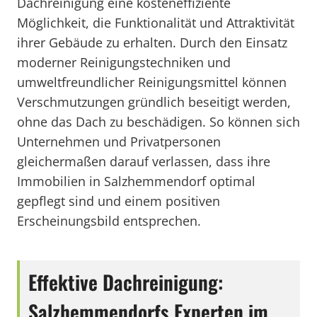
Dachreinigung eine kosteneffiziente
Möglichkeit, die Funktionalität und Attraktivität
ihrer Gebäude zu erhalten. Durch den Einsatz
moderner Reinigungstechniken und
umweltfreundlicher Reinigungsmittel können
Verschmutzungen gründlich beseitigt werden,
ohne das Dach zu beschädigen. So können sich
Unternehmen und Privatpersonen
gleichermaßen darauf verlassen, dass ihre
Immobilien in Salzhemmendorf optimal
gepflegt sind und einem positiven
Erscheinungsbild entsprechen.
Effektive Dachreinigung:
Salzhemmendorfs Experten im