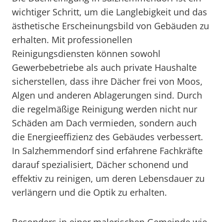
wichtiger Schritt, um die Langlebigkeit und das
ästhetische Erscheinungsbild von Gebäuden zu
erhalten. Mit professionellen
Reinigungsdiensten können sowohl
Gewerbebetriebe als auch private Haushalte
sicherstellen, dass ihre Dächer frei von Moos,
Algen und anderen Ablagerungen sind. Durch
die regelmäßige Reinigung werden nicht nur
Schäden am Dach vermieden, sondern auch
die Energieeffizienz des Gebäudes verbessert.
In Salzhemmendorf sind erfahrene Fachkräfte
darauf spezialisiert, Dächer schonend und
effektiv zu reinigen, um deren Lebensdauer zu
verlängern und die Optik zu erhalten.