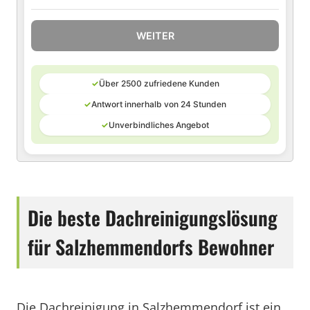
WEITER
✓
Über 2500 zufriedene Kunden
✓
Antwort innerhalb von 24 Stunden
✓
Unverbindliches Angebot
Die beste Dachreinigungslösung
für Salzhemmendorfs Bewohner
Die Dachreinigung in Salzhemmendorf ist ein