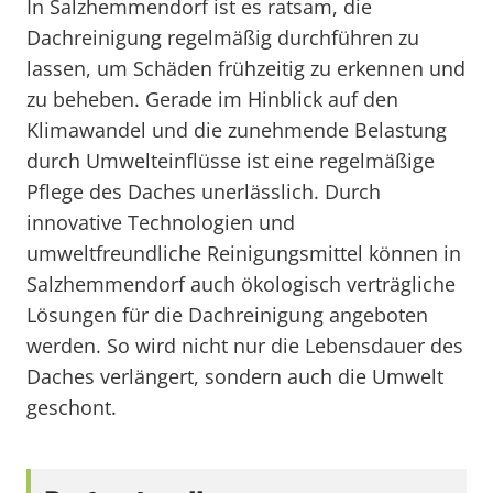
In Salzhemmendorf ist es ratsam, die
Dachreinigung regelmäßig durchführen zu
lassen, um Schäden frühzeitig zu erkennen und
zu beheben. Gerade im Hinblick auf den
Klimawandel und die zunehmende Belastung
durch Umwelteinflüsse ist eine regelmäßige
Pflege des Daches unerlässlich. Durch
innovative Technologien und
umweltfreundliche Reinigungsmittel können in
Salzhemmendorf auch ökologisch verträgliche
Lösungen für die Dachreinigung angeboten
werden. So wird nicht nur die Lebensdauer des
Daches verlängert, sondern auch die Umwelt
geschont.