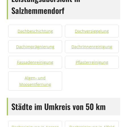
Salzhemmendorf
Dachbeschichtung
Dachversiegelung
Dachimprägnierung
Dachrinnenreinigung
Fassadenreinigung
Pflasterreinigung
Algen- und
Moosentfernung
Städte im Umkreis von 50 km