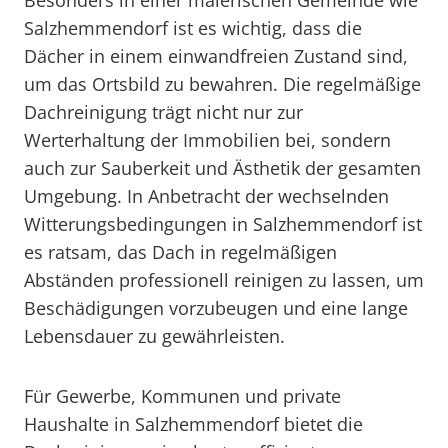
Besonders in einer malerischen Gemeinde wie
Salzhemmendorf ist es wichtig, dass die
Dächer in einem einwandfreien Zustand sind,
um das Ortsbild zu bewahren. Die regelmäßige
Dachreinigung trägt nicht nur zur
Werterhaltung der Immobilien bei, sondern
auch zur Sauberkeit und Ästhetik der gesamten
Umgebung. In Anbetracht der wechselnden
Witterungsbedingungen in Salzhemmendorf ist
es ratsam, das Dach in regelmäßigen
Abständen professionell reinigen zu lassen, um
Beschädigungen vorzubeugen und eine lange
Lebensdauer zu gewährleisten.
Für Gewerbe, Kommunen und private
Haushalte in Salzhemmendorf bietet die