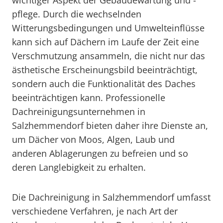
wichtiger Aspekt der Gebäudewartung und -
pflege. Durch die wechselnden
Witterungsbedingungen und Umwelteinflüsse
kann sich auf Dächern im Laufe der Zeit eine
Verschmutzung ansammeln, die nicht nur das
ästhetische Erscheinungsbild beeinträchtigt,
sondern auch die Funktionalität des Daches
beeinträchtigen kann. Professionelle
Dachreinigungsunternehmen in
Salzhemmendorf bieten daher ihre Dienste an,
um Dächer von Moos, Algen, Laub und
anderen Ablagerungen zu befreien und so
deren Langlebigkeit zu erhalten.
Die Dachreinigung in Salzhemmendorf umfasst
verschiedene Verfahren, je nach Art der