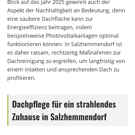
Blick auf das Jahr 2025 gewinnt auch der
Aspekt der Nachhaltigkeit an Bedeutung, denn
eine saubere Dachfläche kann zur
Energieeffizienz beitragen, indem
beispielsweise Photovoltaikanlagen optimal
funktionieren können. In Salzhemmendorf ist
es daher ratsam, rechtzeitig Maßnahmen zur
Dachreinigung zu ergreifen, um langfristig von
einem intakten und ansprechenden Dach zu
profitieren.
Dachpflege für ein strahlendes
Zuhause in Salzhemmendorf