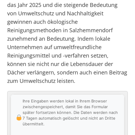
das Jahr 2025 und die steigende Bedeutung
von Umweltschutz und Nachhaltigkeit
gewinnen auch ökologische
Reinigungsmethoden in Salzhemmendorf
zunehmend an Bedeutung. Indem lokale
Unternehmen auf umweltfreundliche
Reinigungsmittel und -verfahren setzen,
können sie nicht nur die Lebensdauer der
Dächer verlängern, sondern auch einen Beitrag
zum Umweltschutz leisten.
Ihre Eingaben werden lokal in Ihrem Browser
zwischengespeichert, damit Sie das Formular
später fortsetzen können. Die Daten werden nach
7 Tagen automatisch gelöscht und nicht an Dritte
übermittelt.