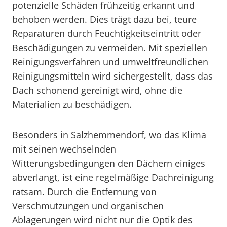
potenzielle Schäden frühzeitig erkannt und
behoben werden. Dies trägt dazu bei, teure
Reparaturen durch Feuchtigkeitseintritt oder
Beschädigungen zu vermeiden. Mit speziellen
Reinigungsverfahren und umweltfreundlichen
Reinigungsmitteln wird sichergestellt, dass das
Dach schonend gereinigt wird, ohne die
Materialien zu beschädigen.
Besonders in Salzhemmendorf, wo das Klima
mit seinen wechselnden
Witterungsbedingungen den Dächern einiges
abverlangt, ist eine regelmäßige Dachreinigung
ratsam. Durch die Entfernung von
Verschmutzungen und organischen
Ablagerungen wird nicht nur die Optik des