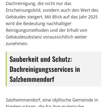
Dachreinigung, die nicht nur das
Erscheinungsbild, sondern auch den Wert des
Gebäudes steigert. Mit Blick auf das Jahr 2025
wird die Bedeutung nachhaltiger
Reinigungsmethoden und der Erhalt von
Gebäudesubstanz voraussichtlich weiter
zunehmen.
Sauberkeit und Schutz:
Dachreinigungsservices in
Salzhemmendorf
Salzhemmendorf, eine idyllische Gemeinde in
Niedersachsen, die für ihre malerische