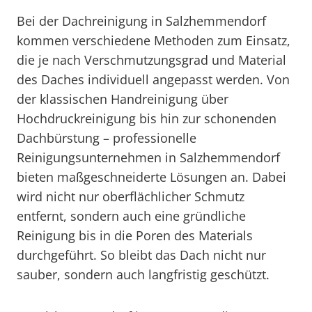
Bei der Dachreinigung in Salzhemmendorf
kommen verschiedene Methoden zum Einsatz,
die je nach Verschmutzungsgrad und Material
des Daches individuell angepasst werden. Von
der klassischen Handreinigung über
Hochdruckreinigung bis hin zur schonenden
Dachbürstung – professionelle
Reinigungsunternehmen in Salzhemmendorf
bieten maßgeschneiderte Lösungen an. Dabei
wird nicht nur oberflächlicher Schmutz
entfernt, sondern auch eine gründliche
Reinigung bis in die Poren des Materials
durchgeführt. So bleibt das Dach nicht nur
sauber, sondern auch langfristig geschützt.