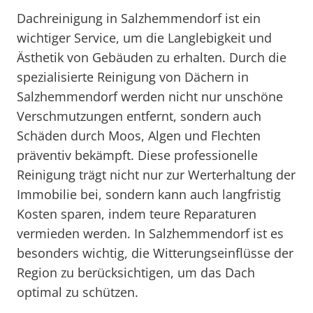
Dachreinigung in Salzhemmendorf ist ein
wichtiger Service, um die Langlebigkeit und
Ästhetik von Gebäuden zu erhalten. Durch die
spezialisierte Reinigung von Dächern in
Salzhemmendorf werden nicht nur unschöne
Verschmutzungen entfernt, sondern auch
Schäden durch Moos, Algen und Flechten
präventiv bekämpft. Diese professionelle
Reinigung trägt nicht nur zur Werterhaltung der
Immobilie bei, sondern kann auch langfristig
Kosten sparen, indem teure Reparaturen
vermieden werden. In Salzhemmendorf ist es
besonders wichtig, die Witterungseinflüsse der
Region zu berücksichtigen, um das Dach
optimal zu schützen.