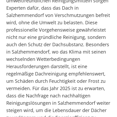
umweltfreundlichen Reinigungsmitteln sorgen
Experten dafür, dass das Dach in
Salzhemmendorf von Verschmutzungen befreit
wird, ohne die Umwelt zu belasten. Diese
professionelle Vorgehensweise gewährleistet
nicht nur eine gründliche Reinigung, sondern
auch den Schutz der Dachsubstanz. Besonders
in Salzhemmendorf, wo das Klima mit seinen
wechselnden Wetterbedingungen
Herausforderungen darstellt, ist eine
regelmäßige Dachreinigung empfehlenswert,
um Schäden durch Feuchtigkeit oder Frost zu
vermeiden. Für das Jahr 2025 ist zu erwarten,
dass die Nachfrage nach nachhaltigen
Reinigungslösungen in Salzhemmendorf weiter
steigen wird, um die Lebensdauer der Dächer