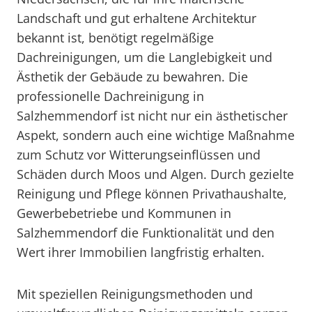
Landschaft und gut erhaltene Architektur
bekannt ist, benötigt regelmäßige
Dachreinigungen, um die Langlebigkeit und
Ästhetik der Gebäude zu bewahren. Die
professionelle Dachreinigung in
Salzhemmendorf ist nicht nur ein ästhetischer
Aspekt, sondern auch eine wichtige Maßnahme
zum Schutz vor Witterungseinflüssen und
Schäden durch Moos und Algen. Durch gezielte
Reinigung und Pflege können Privathaushalte,
Gewerbebetriebe und Kommunen in
Salzhemmendorf die Funktionalität und den
Wert ihrer Immobilien langfristig erhalten.
Mit speziellen Reinigungsmethoden und