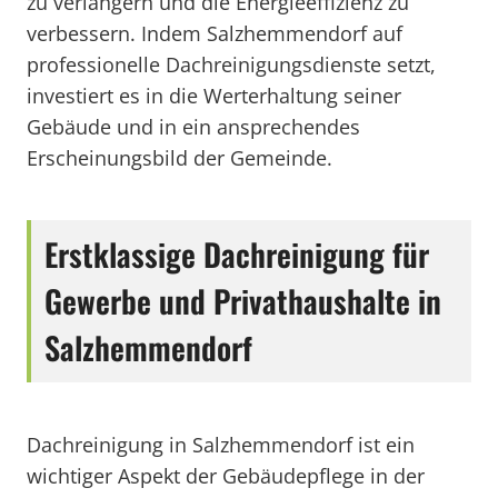
zu verlängern und die Energieeffizienz zu
verbessern. Indem Salzhemmendorf auf
professionelle Dachreinigungsdienste setzt,
investiert es in die Werterhaltung seiner
Gebäude und in ein ansprechendes
Erscheinungsbild der Gemeinde.
Erstklassige Dachreinigung für
Gewerbe und Privathaushalte in
Salzhemmendorf
Dachreinigung in Salzhemmendorf ist ein
wichtiger Aspekt der Gebäudepflege in der