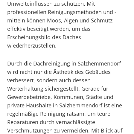
Umwelteinflüssen zu schützen. Mit
professionellen Reinigungsmethoden und -
mitteln können Moos, Algen und Schmutz
effektiv beseitigt werden, um das
Erscheinungsbild des Daches
wiederherzustellen.
Durch die Dachreinigung in Salzhemmendorf
wird nicht nur die Ästhetik des Gebäudes
verbessert, sondern auch dessen
Werterhaltung sichergestellt. Gerade für
Gewerbebetriebe, Kommunen, Städte und
private Haushalte in Salzhemmendorf ist eine
regelmäßige Reinigung ratsam, um teure
Reparaturen durch vernachlässigte
Verschmutzungen zu vermeiden. Mit Blick auf