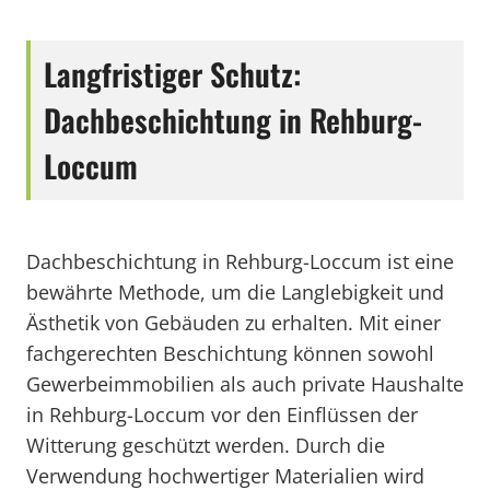
Langfristiger Schutz:
Dachbeschichtung in Rehburg-
Loccum
Dachbeschichtung in Rehburg-Loccum ist eine
bewährte Methode, um die Langlebigkeit und
Ästhetik von Gebäuden zu erhalten. Mit einer
fachgerechten Beschichtung können sowohl
Gewerbeimmobilien als auch private Haushalte
in Rehburg-Loccum vor den Einflüssen der
Witterung geschützt werden. Durch die
Verwendung hochwertiger Materialien wird