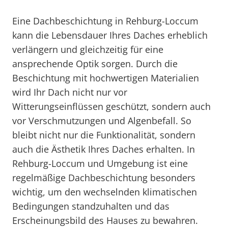
Eine Dachbeschichtung in Rehburg-Loccum
kann die Lebensdauer Ihres Daches erheblich
verlängern und gleichzeitig für eine
ansprechende Optik sorgen. Durch die
Beschichtung mit hochwertigen Materialien
wird Ihr Dach nicht nur vor
Witterungseinflüssen geschützt, sondern auch
vor Verschmutzungen und Algenbefall. So
bleibt nicht nur die Funktionalität, sondern
auch die Ästhetik Ihres Daches erhalten. In
Rehburg-Loccum und Umgebung ist eine
regelmäßige Dachbeschichtung besonders
wichtig, um den wechselnden klimatischen
Bedingungen standzuhalten und das
Erscheinungsbild des Hauses zu bewahren.