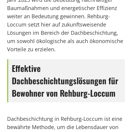
Baumaßnahmen und energetischer Effizienz
weiter an Bedeutung gewinnen. Rehburg-
Loccum setzt hier auf zukunftsweisende
Lösungen im Bereich der Dachbeschichtung,
um sowohl ökologische als auch ökonomische
Vorteile zu erzielen.
Effektive
Dachbeschichtungslösungen für
Bewohner von Rehburg-Loccum
Dachbeschichtung in Rehburg-Loccum ist eine
bewährte Methode, um die Lebensdauer von