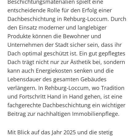
Beschichtungsmaterialien spielt eine
entscheidende Rolle für den Erfolg einer
Dachbeschichtung in Rehburg-Loccum. Durch
den Einsatz moderner und langlebiger
Produkte können die Bewohner und
Unternehmen der Stadt sicher sein, dass ihr
Dach optimal geschützt ist. Ein gut gepflegtes
Dach trägt nicht nur zur Ästhetik bei, sondern
kann auch Energiekosten senken und die
Lebensdauer des gesamten Gebäudes
verlängern. In Rehburg-Loccum, wo Tradition
und Fortschritt Hand in Hand gehen, ist eine
fachgerechte Dachbeschichtung ein wichtiger
Beitrag zur nachhaltigen Immobilienpflege.
Mit Blick auf das Jahr 2025 und die stetig