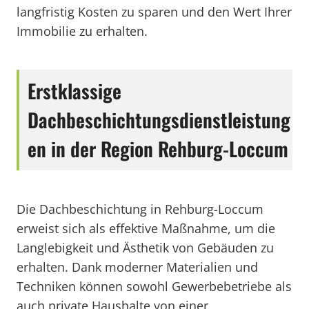
langfristig Kosten zu sparen und den Wert Ihrer
Immobilie zu erhalten.
Erstklassige
Dachbeschichtungsdienstleistung
en in der Region Rehburg-Loccum
Die Dachbeschichtung in Rehburg-Loccum
erweist sich als effektive Maßnahme, um die
Langlebigkeit und Ästhetik von Gebäuden zu
erhalten. Dank moderner Materialien und
Techniken können sowohl Gewerbebetriebe als
auch private Haushalte von einer