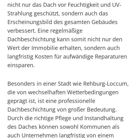
nicht nur das Dach vor Feuchtigkeit und UV-
Strahlung geschützt, sondern auch das
Erscheinungsbild des gesamten Gebäudes
verbessert. Eine regelmäßige
Dachbeschichtung kann somit nicht nur den
Wert der Immobilie erhalten, sondern auch
langfristig Kosten für aufwändige Reparaturen
einsparen.
Besonders in einer Stadt wie Rehburg-Loccum,
die von wechselhaften Wetterbedingungen
geprägt ist, ist eine professionelle
Dachbeschichtung von großer Bedeutung.
Durch die richtige Pflege und Instandhaltung
des Daches können sowohl Kommunen als
auch Unternehmen langfristig von einem