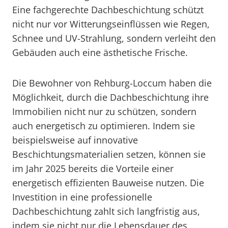
Eine fachgerechte Dachbeschichtung schützt
nicht nur vor Witterungseinflüssen wie Regen,
Schnee und UV-Strahlung, sondern verleiht den
Gebäuden auch eine ästhetische Frische.
Die Bewohner von Rehburg-Loccum haben die
Möglichkeit, durch die Dachbeschichtung ihre
Immobilien nicht nur zu schützen, sondern
auch energetisch zu optimieren. Indem sie
beispielsweise auf innovative
Beschichtungsmaterialien setzen, können sie
im Jahr 2025 bereits die Vorteile einer
energetisch effizienten Bauweise nutzen. Die
Investition in eine professionelle
Dachbeschichtung zahlt sich langfristig aus,
indem sie nicht nur die Lebensdauer des