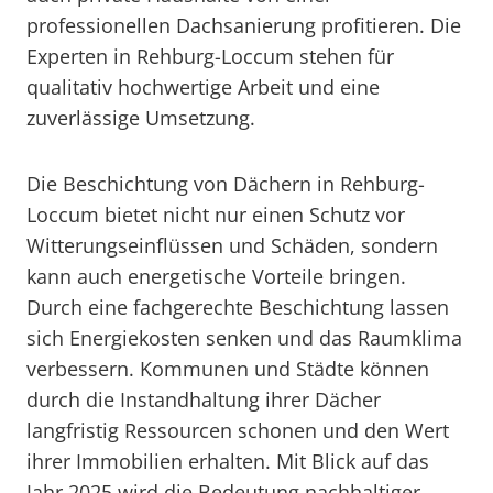
professionellen Dachsanierung profitieren. Die
Experten in Rehburg-Loccum stehen für
qualitativ hochwertige Arbeit und eine
zuverlässige Umsetzung.
Die Beschichtung von Dächern in Rehburg-
Loccum bietet nicht nur einen Schutz vor
Witterungseinflüssen und Schäden, sondern
kann auch energetische Vorteile bringen.
Durch eine fachgerechte Beschichtung lassen
sich Energiekosten senken und das Raumklima
verbessern. Kommunen und Städte können
durch die Instandhaltung ihrer Dächer
langfristig Ressourcen schonen und den Wert
ihrer Immobilien erhalten. Mit Blick auf das
Jahr 2025 wird die Bedeutung nachhaltiger