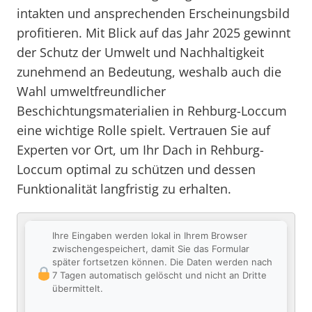
intakten und ansprechenden Erscheinungsbild
profitieren. Mit Blick auf das Jahr 2025 gewinnt
der Schutz der Umwelt und Nachhaltigkeit
zunehmend an Bedeutung, weshalb auch die
Wahl umweltfreundlicher
Beschichtungsmaterialien in Rehburg-Loccum
eine wichtige Rolle spielt. Vertrauen Sie auf
Experten vor Ort, um Ihr Dach in Rehburg-
Loccum optimal zu schützen und dessen
Funktionalität langfristig zu erhalten.
Ihre Eingaben werden lokal in Ihrem Browser
zwischengespeichert, damit Sie das Formular
später fortsetzen können. Die Daten werden nach
7 Tagen automatisch gelöscht und nicht an Dritte
übermittelt.