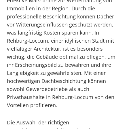
effektive Maßnahme zur Werterhaltung von
Immobilien in der Region. Durch die
professionelle Beschichtung können Dächer
vor Witterungseinflüssen geschützt werden,
was langfristig Kosten sparen kann. In
Rehburg-Loccum, einer idyllischen Stadt mit
vielfältiger Architektur, ist es besonders
wichtig, die Gebäude optimal zu pflegen, um
ihr Erscheinungsbild zu bewahren und ihre
Langlebigkeit zu gewährleisten. Mit einer
hochwertigen Dachbeschichtung können
sowohl Gewerbebetriebe als auch
Privathaushalte in Rehburg-Loccum von den
Vorteilen profitieren.
Die Auswahl der richtigen