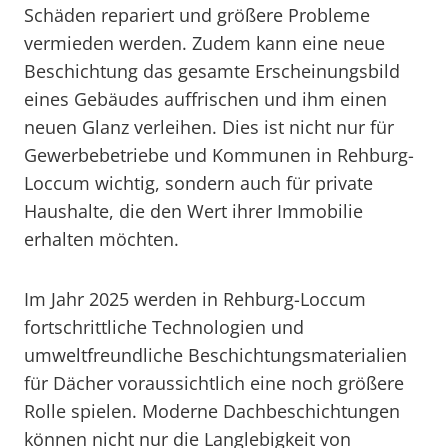
Schäden repariert und größere Probleme
vermieden werden. Zudem kann eine neue
Beschichtung das gesamte Erscheinungsbild
eines Gebäudes auffrischen und ihm einen
neuen Glanz verleihen. Dies ist nicht nur für
Gewerbebetriebe und Kommunen in Rehburg-
Loccum wichtig, sondern auch für private
Haushalte, die den Wert ihrer Immobilie
erhalten möchten.
Im Jahr 2025 werden in Rehburg-Loccum
fortschrittliche Technologien und
umweltfreundliche Beschichtungsmaterialien
für Dächer voraussichtlich eine noch größere
Rolle spielen. Moderne Dachbeschichtungen
können nicht nur die Langlebigkeit von