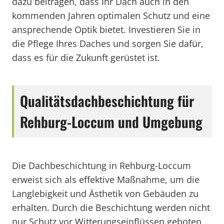
dazu beitragen, dass Ihr Dach auch in den
kommenden Jahren optimalen Schutz und eine
ansprechende Optik bietet. Investieren Sie in
die Pflege Ihres Daches und sorgen Sie dafür,
dass es für die Zukunft gerüstet ist.
Qualitätsdachbeschichtung für
Rehburg-Loccum und Umgebung
Die Dachbeschichtung in Rehburg-Loccum
erweist sich als effektive Maßnahme, um die
Langlebigkeit und Ästhetik von Gebäuden zu
erhalten. Durch die Beschichtung werden nicht
nur Schutz vor Witterungseinflüssen geboten,