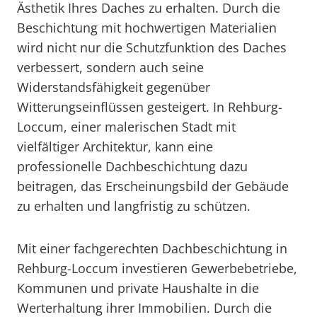
Ästhetik Ihres Daches zu erhalten. Durch die
Beschichtung mit hochwertigen Materialien
wird nicht nur die Schutzfunktion des Daches
verbessert, sondern auch seine
Widerstandsfähigkeit gegenüber
Witterungseinflüssen gesteigert. In Rehburg-
Loccum, einer malerischen Stadt mit
vielfältiger Architektur, kann eine
professionelle Dachbeschichtung dazu
beitragen, das Erscheinungsbild der Gebäude
zu erhalten und langfristig zu schützen.
Mit einer fachgerechten Dachbeschichtung in
Rehburg-Loccum investieren Gewerbebetriebe,
Kommunen und private Haushalte in die
Werterhaltung ihrer Immobilien. Durch die