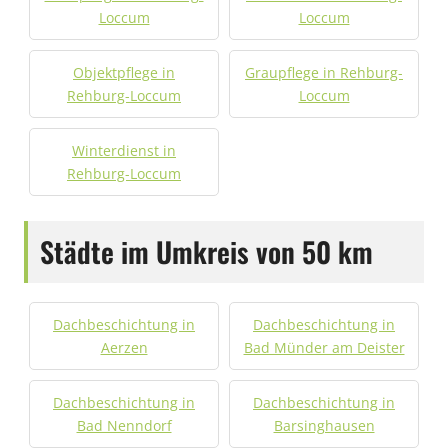
Loccum
Loccum
Objektpflege in
Graupflege in Rehburg-
Rehburg-Loccum
Loccum
Winterdienst in
Rehburg-Loccum
Städte im Umkreis von 50 km
Dachbeschichtung in
Dachbeschichtung in
Aerzen
Bad Münder am Deister
Dachbeschichtung in
Dachbeschichtung in
Bad Nenndorf
Barsinghausen