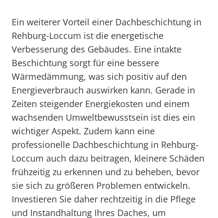
Ein weiterer Vorteil einer Dachbeschichtung in
Rehburg-Loccum ist die energetische
Verbesserung des Gebäudes. Eine intakte
Beschichtung sorgt für eine bessere
Wärmedämmung, was sich positiv auf den
Energieverbrauch auswirken kann. Gerade in
Zeiten steigender Energiekosten und einem
wachsenden Umweltbewusstsein ist dies ein
wichtiger Aspekt. Zudem kann eine
professionelle Dachbeschichtung in Rehburg-
Loccum auch dazu beitragen, kleinere Schäden
frühzeitig zu erkennen und zu beheben, bevor
sie sich zu größeren Problemen entwickeln.
Investieren Sie daher rechtzeitig in die Pflege
und Instandhaltung Ihres Daches, um