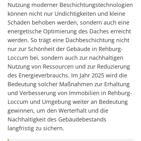
Nutzung moderner Beschichtungstechnologien
können nicht nur Undichtigkeiten und kleine
Schäden behoben werden, sondern auch eine
energetische Optimierung des Daches erreicht
werden. So trägt eine Dachbeschichtung nicht
nur zur Schönheit der Gebäude in Rehburg-
Loccum bei, sondern auch zur nachhaltigen
Nutzung von Ressourcen und zur Reduzierung
des Energieverbrauchs. Im Jahr 2025 wird die
Bedeutung solcher Maßnahmen zur Erhaltung
und Verbesserung von Immobilien in Rehburg-
Loccum und Umgebung weiter an Bedeutung
gewinnen, um den Werterhalt und die
Nachhaltigkeit des Gebäudebestands
langfristig zu sichern.