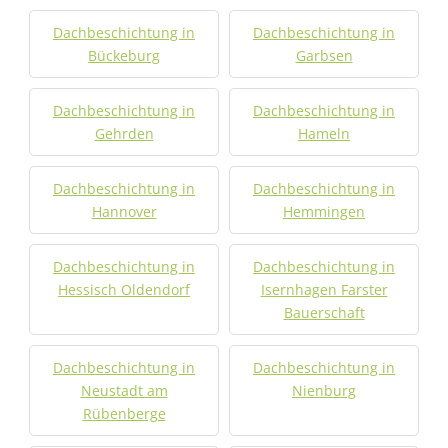
Dachbeschichtung in
Dachbeschichtung in
Bückeburg
Garbsen
Dachbeschichtung in
Dachbeschichtung in
Gehrden
Hameln
Dachbeschichtung in
Dachbeschichtung in
Hannover
Hemmingen
Dachbeschichtung in
Dachbeschichtung in
Hessisch Oldendorf
Isernhagen Farster
Bauerschaft
Dachbeschichtung in
Dachbeschichtung in
Neustadt am
Nienburg
Rübenberge