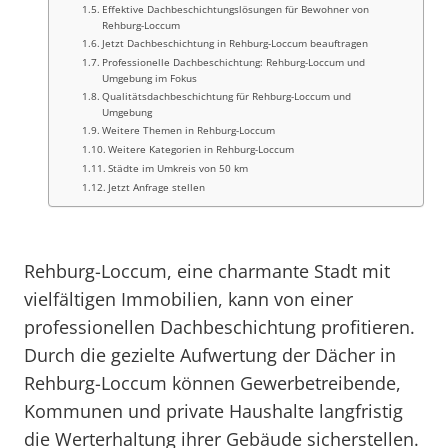
Effektive Dachbeschichtungslösungen für Bewohner von
Rehburg-Loccum
Jetzt Dachbeschichtung in Rehburg-Loccum beauftragen
Professionelle Dachbeschichtung: Rehburg-Loccum und
Umgebung im Fokus
Qualitätsdachbeschichtung für Rehburg-Loccum und
Umgebung
Weitere Themen in Rehburg-Loccum
Weitere Kategorien in Rehburg-Loccum
Städte im Umkreis von 50 km
Jetzt Anfrage stellen
Rehburg-Loccum, eine charmante Stadt mit
vielfältigen Immobilien, kann von einer
professionellen Dachbeschichtung profitieren.
Durch die gezielte Aufwertung der Dächer in
Rehburg-Loccum können Gewerbetreibende,
Kommunen und private Haushalte langfristig
die Werterhaltung ihrer Gebäude sicherstellen.