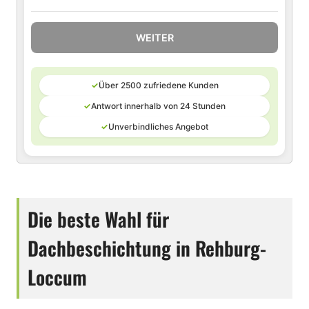
WEITER
✓
Über 2500 zufriedene Kunden
✓
Antwort innerhalb von 24 Stunden
✓
Unverbindliches Angebot
Die beste Wahl für
Dachbeschichtung in Rehburg-
Loccum