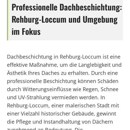
Professionelle Dachbeschichtung:
Rehburg-Loccum und Umgebung
im Fokus
Dachbeschichtung in Rehburg-Loccum ist eine
effektive Maßnahme, um die Langlebigkeit und
Ästhetik Ihres Daches zu erhalten. Durch eine
professionelle Beschichtung können Schäden
durch Witterungseinflüsse wie Regen, Schnee
und UV-Strahlung vermieden werden. In
Rehburg-Loccum, einer malerischen Stadt mit
einer Vielzahl historischer Gebäude, gewinnt
die Pflege und Instandhaltung von Dächern
zunehmend an Bedeutung. Die