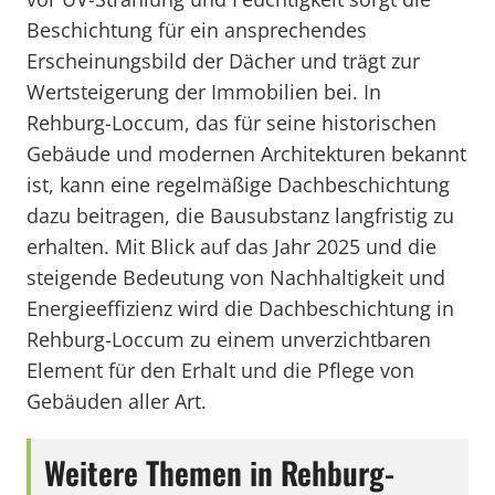
Beschichtung für ein ansprechendes
Erscheinungsbild der Dächer und trägt zur
Wertsteigerung der Immobilien bei. In
Rehburg-Loccum, das für seine historischen
Gebäude und modernen Architekturen bekannt
ist, kann eine regelmäßige Dachbeschichtung
dazu beitragen, die Bausubstanz langfristig zu
erhalten. Mit Blick auf das Jahr 2025 und die
steigende Bedeutung von Nachhaltigkeit und
Energieeffizienz wird die Dachbeschichtung in
Rehburg-Loccum zu einem unverzichtbaren
Element für den Erhalt und die Pflege von
Gebäuden aller Art.
Weitere Themen in Rehburg-