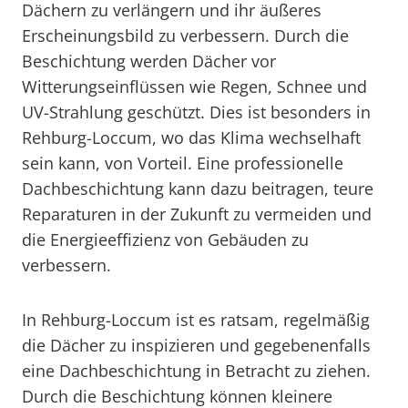
Dächern zu verlängern und ihr äußeres
Erscheinungsbild zu verbessern. Durch die
Beschichtung werden Dächer vor
Witterungseinflüssen wie Regen, Schnee und
UV-Strahlung geschützt. Dies ist besonders in
Rehburg-Loccum, wo das Klima wechselhaft
sein kann, von Vorteil. Eine professionelle
Dachbeschichtung kann dazu beitragen, teure
Reparaturen in der Zukunft zu vermeiden und
die Energieeffizienz von Gebäuden zu
verbessern.
In Rehburg-Loccum ist es ratsam, regelmäßig
die Dächer zu inspizieren und gegebenenfalls
eine Dachbeschichtung in Betracht zu ziehen.
Durch die Beschichtung können kleinere