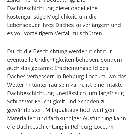
Dachbeschichtung bietet dabei eine
kostengünstige Möglichkeit, um die
Lebensdauer Ihres Daches zu verlängern und
es vor vorzeitigem Verfall zu schützen.
Durch die Beschichtung werden nicht nur
eventuelle Undichtigkeiten behoben, sondern
auch das gesamte Erscheinungsbild des
Daches verbessert. In Rehburg-Loccum, wo das
Wetter mitunter rau sein kann, ist eine intakte
Dachbeschichtung unerlässlich, um langfristig
Schutz vor Feuchtigkeit und Schäden zu
gewährleisten. Mit qualitativ hochwertigen
Materialien und fachkundiger Ausführung kann
die Dachbeschichtung in Rehburg-Loccum