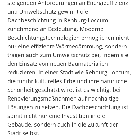
steigenden Anforderungen an Energieeffizienz
und Umweltschutz gewinnt die
Dachbeschichtung in Rehburg-Loccum
zunehmend an Bedeutung. Moderne
Beschichtungstechnologien ermöglichen nicht
nur eine effiziente Wärmedämmung, sondern
tragen auch zum Umweltschutz bei, indem sie
den Einsatz von neuen Baumaterialien
reduzieren. In einer Stadt wie Rehburg-Loccum,
die für ihr kulturelles Erbe und ihre natürliche
Schönheit geschätzt wird, ist es wichtig, bei
Renovierungsmaßnahmen auf nachhaltige
Lösungen zu setzen. Die Dachbeschichtung ist
somit nicht nur eine Investition in die
Gebäude, sondern auch in die Zukunft der
Stadt selbst.