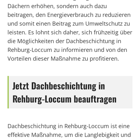
Dächern erhöhen, sondern auch dazu
beitragen, den Energieverbrauch zu reduzieren
und somit einen Beitrag zum Umweltschutz zu
leisten. Es lohnt sich daher, sich frühzeitig über
die Möglichkeiten der Dachbeschichtung in
Rehburg-Loccum zu informieren und von den
Vorteilen dieser Maßnahme zu profitieren.
Jetzt Dachbeschichtung in
Rehburg-Loccum beauftragen
Dachbeschichtung in Rehburg-Loccum ist eine
effektive Maßnahme, um die Langlebigkeit und