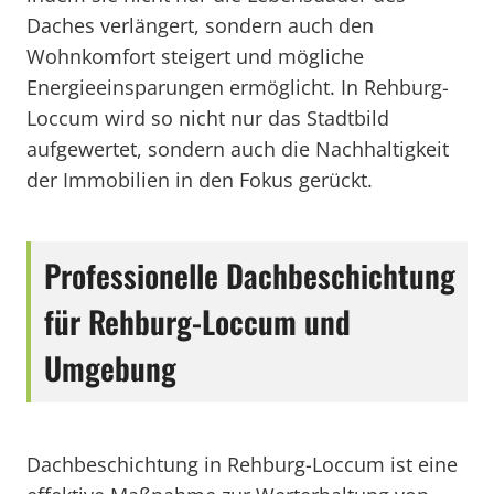
Daches verlängert, sondern auch den
Wohnkomfort steigert und mögliche
Energieeinsparungen ermöglicht. In Rehburg-
Loccum wird so nicht nur das Stadtbild
aufgewertet, sondern auch die Nachhaltigkeit
der Immobilien in den Fokus gerückt.
Professionelle Dachbeschichtung
für Rehburg-Loccum und
Umgebung
Dachbeschichtung in Rehburg-Loccum ist eine