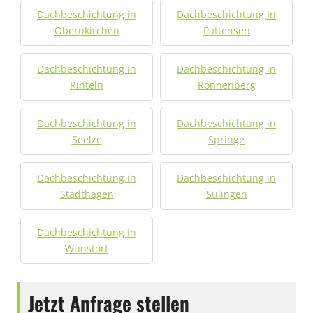
Dachbeschichtung in
Dachbeschichtung in
Obernkirchen
Pattensen
Dachbeschichtung in
Dachbeschichtung in
Rinteln
Ronnenberg
Dachbeschichtung in
Dachbeschichtung in
Seelze
Springe
Dachbeschichtung in
Dachbeschichtung in
Stadthagen
Sulingen
Dachbeschichtung in
Wunstorf
Jetzt Anfrage stellen