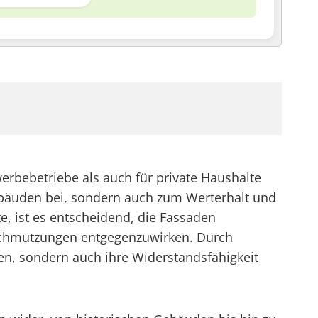
erbebetriebe als auch für private Haushalte
Gebäuden bei, sondern auch zum Werterhalt und
e, ist es entscheidend, die Fassaden
schmutzungen entgegenzuwirken. Durch
n, sondern auch ihre Widerstandsfähigkeit