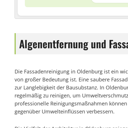
Algenentfernung und Fass
Die Fassadenreinigung in Oldenburg ist ein wi
von großer Bedeutung ist. Eine saubere Fassad
zur Langlebigkeit der Bausubstanz. In Oldenbur
regelmäßig zu reinigen, um Umweltverschmut
professionelle Reinigungsmaßnahmen können G
gegenüber Umwelteinflüssen verbessern.