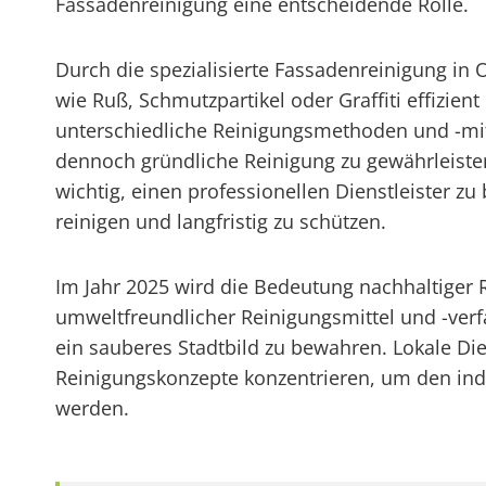
Fassadenreinigung eine entscheidende Rolle.
Durch die spezialisierte Fassadenreinigung i
wie Ruß, Schmutzpartikel oder Graffiti effizie
unterschiedliche Reinigungsmethoden und -mi
dennoch gründliche Reinigung zu gewährleiste
wichtig, einen professionellen Dienstleister 
reinigen und langfristig zu schützen.
Im Jahr 2025 wird die Bedeutung nachhaltige
umweltfreundlicher Reinigungsmittel und -verfa
ein sauberes Stadtbild zu bewahren. Lokale Die
Reinigungskonzepte konzentrieren, um den in
werden.