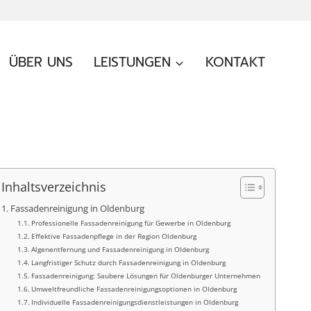
ÜBER UNS
LEISTUNGEN
KONTAKT
Inhaltsverzeichnis
Fassadenreinigung in Oldenburg
Professionelle Fassadenreinigung für Gewerbe in Oldenburg
Effektive Fassadenpflege in der Region Oldenburg
Algenentfernung und Fassadenreinigung in Oldenburg
Langfristiger Schutz durch Fassadenreinigung in Oldenburg
Fassadenreinigung: Saubere Lösungen für Oldenburger Unternehmen
Umweltfreundliche Fassadenreinigungsoptionen in Oldenburg
Individuelle Fassadenreinigungsdienstleistungen in Oldenburg