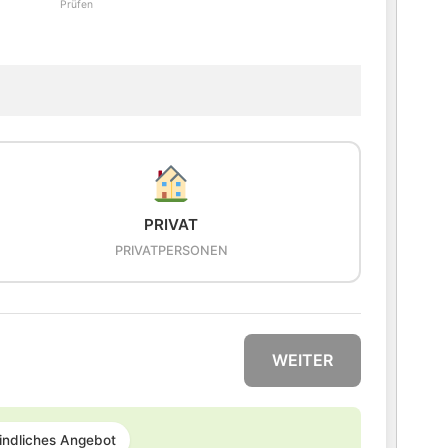
Prüfen
PRIVAT
PRIVATPERSONEN
WEITER
indliches Angebot