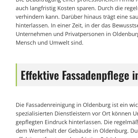
auch langfristig Kosten sparen. Durch die reg
verhindern kann. Darüber hinaus trägt eine s
hinterlassen. In einer Zeit, in der das Bewus
Unternehmen und Privatpersonen in Oldenburg 
Mensch und Umwelt sind.
Effektive Fassadenpflege 
Die Fassadenreinigung in Oldenburg ist ein wi
spezialisierten Dienstleistern vor Ort können
gepflegten Eindruck hinterlassen. Die regelmäß
dem Werterhalt der Gebäude in Oldenburg. Du