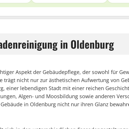
adenreinigung in Oldenburg
chtiger Aspekt der Gebäudepflege, der sowohl für Gew
e trägt nicht nur zur ästhetischen Aufwertung von 
g, einer lebendigen Stadt mit einer reichen Geschicht
zungen, Algen- und Moosbildung sowie anderen Ver
ebäude in Oldenburg nicht nur ihren Glanz bewahre