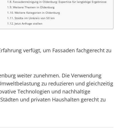
Fassadenreinigung in Oldenburg: Expertise für langlebige Ergebnisse
Weitere Themen in Oldenburg
Weitere Kategorien in Oldenburg
Städte im Umkreis von 50 km
Jetzt Anfrage stellen
 Erfahrung verfügt, um Fassaden fachgerecht zu
ldenburg weiter zunehmen. Die Verwendung
Umweltbelastung zu reduzieren und gleichzeitig
novative Technologien und nachhaltige
tädten und privaten Haushalten gerecht zu