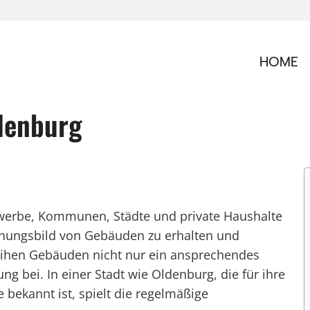
HOME
denburg
ewerbe, Kommunen, Städte und private Haushalte
inungsbild von Gebäuden zu erhalten und
leihen Gebäuden nicht nur ein ansprechendes
g bei. In einer Stadt wie Oldenburg, die für ihre
 bekannt ist, spielt die regelmäßige