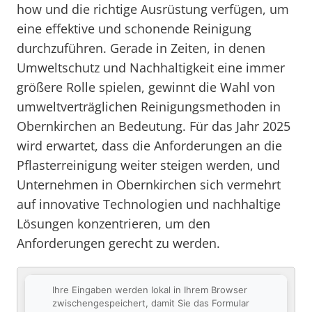
how und die richtige Ausrüstung verfügen, um
eine effektive und schonende Reinigung
durchzuführen. Gerade in Zeiten, in denen
Umweltschutz und Nachhaltigkeit eine immer
größere Rolle spielen, gewinnt die Wahl von
umweltverträglichen Reinigungsmethoden in
Obernkirchen an Bedeutung. Für das Jahr 2025
wird erwartet, dass die Anforderungen an die
Pflasterreinigung weiter steigen werden, und
Unternehmen in Obernkirchen sich vermehrt
auf innovative Technologien und nachhaltige
Lösungen konzentrieren, um den
Anforderungen gerecht zu werden.
Ihre Eingaben werden lokal in Ihrem Browser
zwischengespeichert, damit Sie das Formular