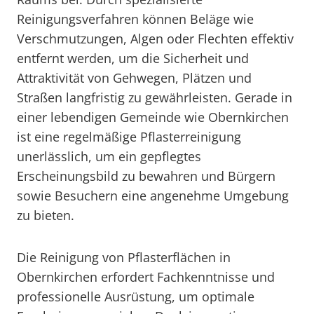
Reinigungsverfahren können Beläge wie
Verschmutzungen, Algen oder Flechten effektiv
entfernt werden, um die Sicherheit und
Attraktivität von Gehwegen, Plätzen und
Straßen langfristig zu gewährleisten. Gerade in
einer lebendigen Gemeinde wie Obernkirchen
ist eine regelmäßige Pflasterreinigung
unerlässlich, um ein gepflegtes
Erscheinungsbild zu bewahren und Bürgern
sowie Besuchern eine angenehme Umgebung
zu bieten.
Die Reinigung von Pflasterflächen in
Obernkirchen erfordert Fachkenntnisse und
professionelle Ausrüstung, um optimale