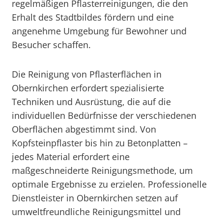
regelmäßigen Pflasterreinigungen, die den
Erhalt des Stadtbildes fördern und eine
angenehme Umgebung für Bewohner und
Besucher schaffen.
Die Reinigung von Pflasterflächen in
Obernkirchen erfordert spezialisierte
Techniken und Ausrüstung, die auf die
individuellen Bedürfnisse der verschiedenen
Oberflächen abgestimmt sind. Von
Kopfsteinpflaster bis hin zu Betonplatten –
jedes Material erfordert eine
maßgeschneiderte Reinigungsmethode, um
optimale Ergebnisse zu erzielen. Professionelle
Dienstleister in Obernkirchen setzen auf
umweltfreundliche Reinigungsmittel und