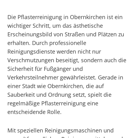
Die Pflasterreinigung in Obernkirchen ist ein
wichtiger Schritt, um das ästhetische
Erscheinungsbild von Straßen und Plätzen zu
erhalten. Durch professionelle
Reinigungsdienste werden nicht nur
Verschmutzungen beseitigt, sondern auch die
Sicherheit für Fußgänger und
Verkehrsteilnehmer gewährleistet. Gerade in
einer Stadt wie Obernkirchen, die auf
Sauberkeit und Ordnung setzt, spielt die
regelmäßige Pflasterreinigung eine
entscheidende Rolle.
Mit speziellen Reinigungsmaschinen und