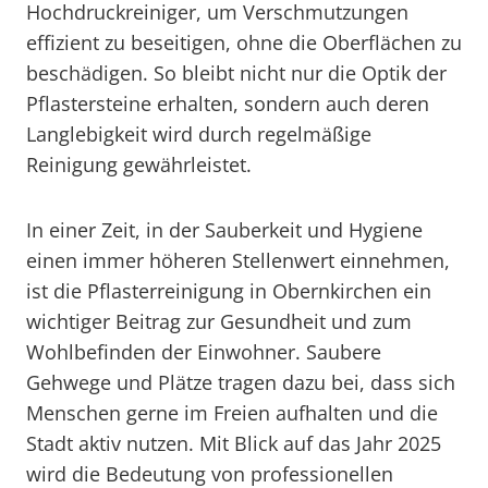
Hochdruckreiniger, um Verschmutzungen
effizient zu beseitigen, ohne die Oberflächen zu
beschädigen. So bleibt nicht nur die Optik der
Pflastersteine erhalten, sondern auch deren
Langlebigkeit wird durch regelmäßige
Reinigung gewährleistet.
In einer Zeit, in der Sauberkeit und Hygiene
einen immer höheren Stellenwert einnehmen,
ist die Pflasterreinigung in Obernkirchen ein
wichtiger Beitrag zur Gesundheit und zum
Wohlbefinden der Einwohner. Saubere
Gehwege und Plätze tragen dazu bei, dass sich
Menschen gerne im Freien aufhalten und die
Stadt aktiv nutzen. Mit Blick auf das Jahr 2025
wird die Bedeutung von professionellen