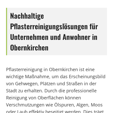
Nachhaltige
Pflasterreinigungslösungen für
Unternehmen und Anwohner in
Obernkirchen
Pflasterreinigung in Obernkirchen ist eine
wichtige Maßnahme, um das Erscheinungsbild
von Gehwegen, Plätzen und Straßen in der
Stadt zu erhalten. Durch die professionelle
Reinigung von Oberflächen können
Verschmutzungen wie Ölspuren, Algen, Moos
oder Laub effektiv beseitigt werden. Dies trägt