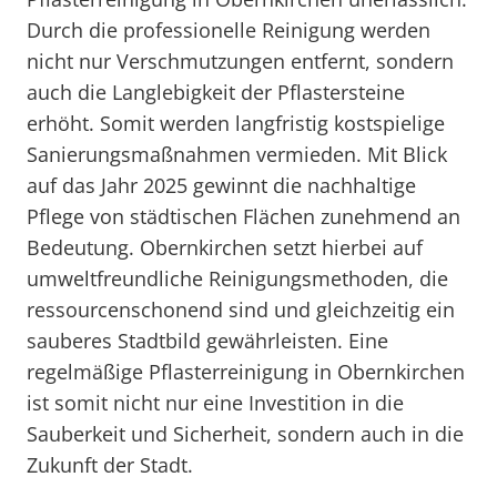
Durch die professionelle Reinigung werden
nicht nur Verschmutzungen entfernt, sondern
auch die Langlebigkeit der Pflastersteine
erhöht. Somit werden langfristig kostspielige
Sanierungsmaßnahmen vermieden. Mit Blick
auf das Jahr 2025 gewinnt die nachhaltige
Pflege von städtischen Flächen zunehmend an
Bedeutung. Obernkirchen setzt hierbei auf
umweltfreundliche Reinigungsmethoden, die
ressourcenschonend sind und gleichzeitig ein
sauberes Stadtbild gewährleisten. Eine
regelmäßige Pflasterreinigung in Obernkirchen
ist somit nicht nur eine Investition in die
Sauberkeit und Sicherheit, sondern auch in die
Zukunft der Stadt.