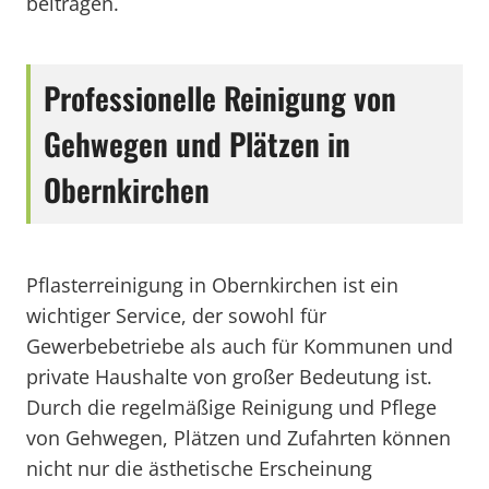
beitragen.
Professionelle Reinigung von
Gehwegen und Plätzen in
Obernkirchen
Pflasterreinigung in Obernkirchen ist ein
wichtiger Service, der sowohl für
Gewerbebetriebe als auch für Kommunen und
private Haushalte von großer Bedeutung ist.
Durch die regelmäßige Reinigung und Pflege
von Gehwegen, Plätzen und Zufahrten können
nicht nur die ästhetische Erscheinung