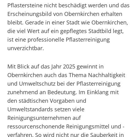
Pflastersteine nicht beschädigt werden und das
Erscheinungsbild von Obernkirchen erhalten
bleibt. Gerade in einer Stadt wie Obernkirchen,
die viel Wert auf ein gepflegtes Stadtbild legt,
ist eine professionelle Pflasterreinigung
unverzichtbar.
Mit Blick auf das Jahr 2025 gewinnt in
Obernkirchen auch das Thema Nachhaltigkeit
und Umweltschutz bei der Pflasterreinigung
zunehmend an Bedeutung. Im Einklang mit
den städtischen Vorgaben und
Umweltstandards setzen viele
Reinigungsunternehmen auf
ressourcenschonende Reinigungsmittel und -
verfahren. So wird nicht nur die Sauberkeit in