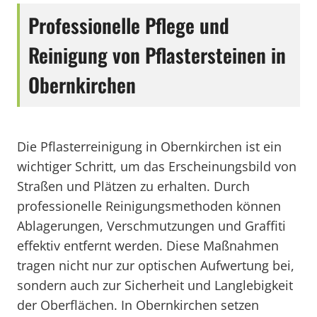
Professionelle Pflege und
Reinigung von Pflastersteinen in
Obernkirchen
Die Pflasterreinigung in Obernkirchen ist ein
wichtiger Schritt, um das Erscheinungsbild von
Straßen und Plätzen zu erhalten. Durch
professionelle Reinigungsmethoden können
Ablagerungen, Verschmutzungen und Graffiti
effektiv entfernt werden. Diese Maßnahmen
tragen nicht nur zur optischen Aufwertung bei,
sondern auch zur Sicherheit und Langlebigkeit
der Oberflächen. In Obernkirchen setzen