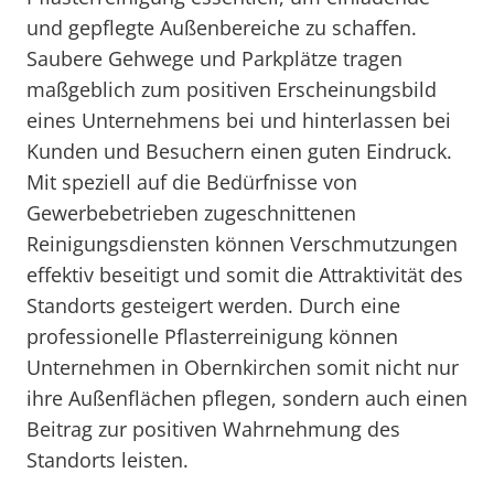
und gepflegte Außenbereiche zu schaffen.
Saubere Gehwege und Parkplätze tragen
maßgeblich zum positiven Erscheinungsbild
eines Unternehmens bei und hinterlassen bei
Kunden und Besuchern einen guten Eindruck.
Mit speziell auf die Bedürfnisse von
Gewerbebetrieben zugeschnittenen
Reinigungsdiensten können Verschmutzungen
effektiv beseitigt und somit die Attraktivität des
Standorts gesteigert werden. Durch eine
professionelle Pflasterreinigung können
Unternehmen in Obernkirchen somit nicht nur
ihre Außenflächen pflegen, sondern auch einen
Beitrag zur positiven Wahrnehmung des
Standorts leisten.