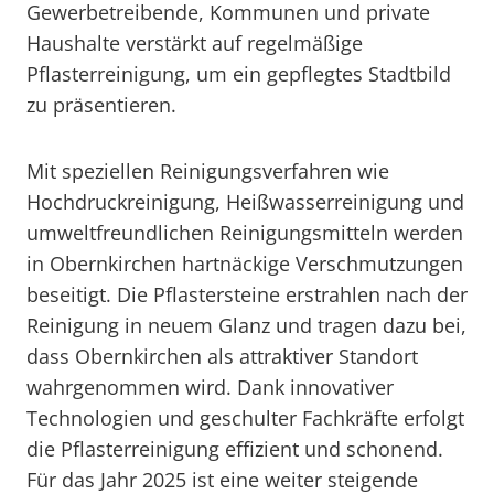
Gewerbetreibende, Kommunen und private
Haushalte verstärkt auf regelmäßige
Pflasterreinigung, um ein gepflegtes Stadtbild
zu präsentieren.
Mit speziellen Reinigungsverfahren wie
Hochdruckreinigung, Heißwasserreinigung und
umweltfreundlichen Reinigungsmitteln werden
in Obernkirchen hartnäckige Verschmutzungen
beseitigt. Die Pflastersteine erstrahlen nach der
Reinigung in neuem Glanz und tragen dazu bei,
dass Obernkirchen als attraktiver Standort
wahrgenommen wird. Dank innovativer
Technologien und geschulter Fachkräfte erfolgt
die Pflasterreinigung effizient und schonend.
Für das Jahr 2025 ist eine weiter steigende