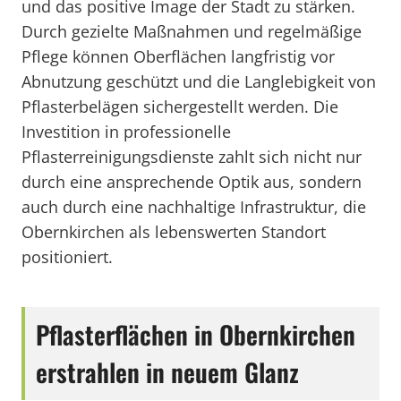
und das positive Image der Stadt zu stärken.
Durch gezielte Maßnahmen und regelmäßige
Pflege können Oberflächen langfristig vor
Abnutzung geschützt und die Langlebigkeit von
Pflasterbelägen sichergestellt werden. Die
Investition in professionelle
Pflasterreinigungsdienste zahlt sich nicht nur
durch eine ansprechende Optik aus, sondern
auch durch eine nachhaltige Infrastruktur, die
Obernkirchen als lebenswerten Standort
positioniert.
Pflasterflächen in Obernkirchen
erstrahlen in neuem Glanz