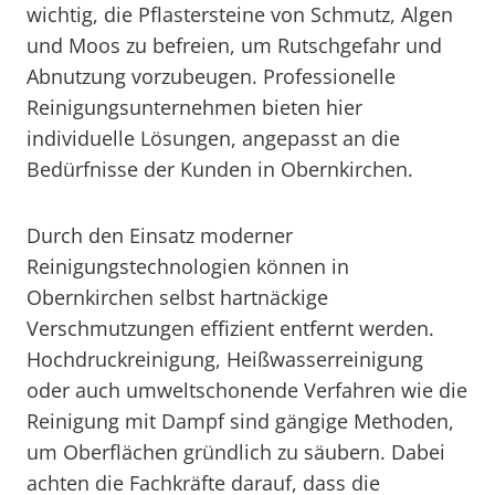
wichtig, die Pflastersteine von Schmutz, Algen
und Moos zu befreien, um Rutschgefahr und
Abnutzung vorzubeugen. Professionelle
Reinigungsunternehmen bieten hier
individuelle Lösungen, angepasst an die
Bedürfnisse der Kunden in Obernkirchen.
Durch den Einsatz moderner
Reinigungstechnologien können in
Obernkirchen selbst hartnäckige
Verschmutzungen effizient entfernt werden.
Hochdruckreinigung, Heißwasserreinigung
oder auch umweltschonende Verfahren wie die
Reinigung mit Dampf sind gängige Methoden,
um Oberflächen gründlich zu säubern. Dabei
achten die Fachkräfte darauf, dass die