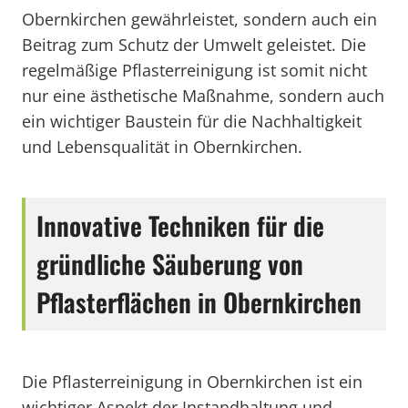
Obernkirchen gewährleistet, sondern auch ein
Beitrag zum Schutz der Umwelt geleistet. Die
regelmäßige Pflasterreinigung ist somit nicht
nur eine ästhetische Maßnahme, sondern auch
ein wichtiger Baustein für die Nachhaltigkeit
und Lebensqualität in Obernkirchen.
Innovative Techniken für die
gründliche Säuberung von
Pflasterflächen in Obernkirchen
Die Pflasterreinigung in Obernkirchen ist ein
wichtiger Aspekt der Instandhaltung und