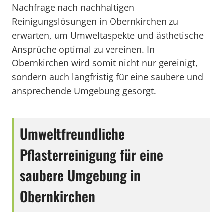
Nachfrage nach nachhaltigen
Reinigungslösungen in Obernkirchen zu
erwarten, um Umweltaspekte und ästhetische
Ansprüche optimal zu vereinen. In
Obernkirchen wird somit nicht nur gereinigt,
sondern auch langfristig für eine saubere und
ansprechende Umgebung gesorgt.
Umweltfreundliche
Pflasterreinigung für eine
saubere Umgebung in
Obernkirchen