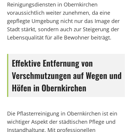
Reinigungsdiensten in Obernkirchen
voraussichtlich weiter zunehmen, da eine
gepflegte Umgebung nicht nur das Image der
Stadt stärkt, sondern auch zur Steigerung der
Lebensqualität für alle Bewohner beiträgt.
Effektive Entfernung von
Verschmutzungen auf Wegen und
Höfen in Obernkirchen
Die Pflasterreinigung in Obernkirchen ist ein
wichtiger Aspekt der städtischen Pflege und
Instandhaltung. Mit professionellen