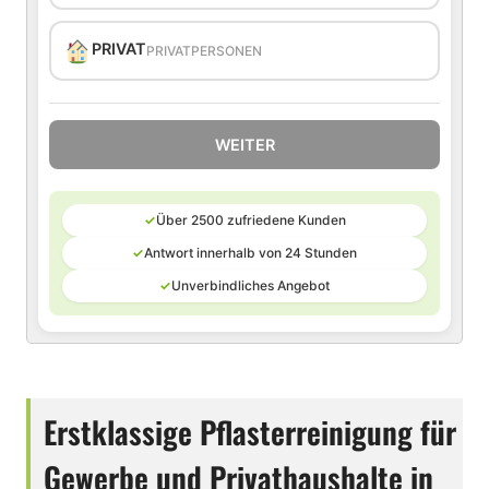
PRIVAT
PRIVATPERSONEN
WEITER
✓
Über 2500 zufriedene Kunden
✓
Antwort innerhalb von 24 Stunden
✓
Unverbindliches Angebot
Erstklassige Pflasterreinigung für
Gewerbe und Privathaushalte in