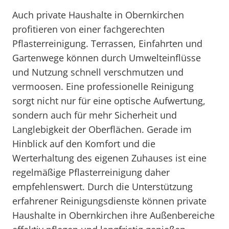
Auch private Haushalte in Obernkirchen
profitieren von einer fachgerechten
Pflasterreinigung. Terrassen, Einfahrten und
Gartenwege können durch Umwelteinflüsse
und Nutzung schnell verschmutzen und
vermoosen. Eine professionelle Reinigung
sorgt nicht nur für eine optische Aufwertung,
sondern auch für mehr Sicherheit und
Langlebigkeit der Oberflächen. Gerade im
Hinblick auf den Komfort und die
Werterhaltung des eigenen Zuhauses ist eine
regelmäßige Pflasterreinigung daher
empfehlenswert. Durch die Unterstützung
erfahrener Reinigungsdienste können private
Haushalte in Obernkirchen ihre Außenbereiche