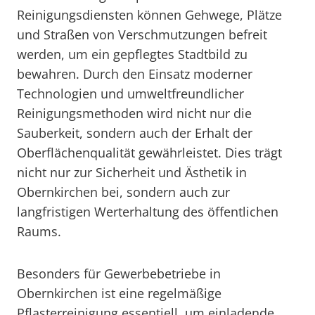
Reinigungsdiensten können Gehwege, Plätze
und Straßen von Verschmutzungen befreit
werden, um ein gepflegtes Stadtbild zu
bewahren. Durch den Einsatz moderner
Technologien und umweltfreundlicher
Reinigungsmethoden wird nicht nur die
Sauberkeit, sondern auch der Erhalt der
Oberflächenqualität gewährleistet. Dies trägt
nicht nur zur Sicherheit und Ästhetik in
Obernkirchen bei, sondern auch zur
langfristigen Werterhaltung des öffentlichen
Raums.
Besonders für Gewerbebetriebe in
Obernkirchen ist eine regelmäßige
Pflasterreinigung essentiell, um einladende