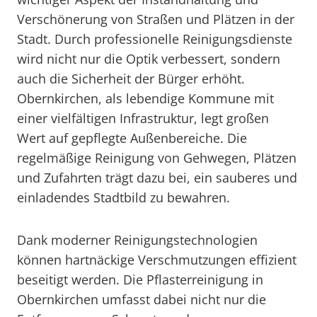
Verschönerung von Straßen und Plätzen in der
Stadt. Durch professionelle Reinigungsdienste
wird nicht nur die Optik verbessert, sondern
auch die Sicherheit der Bürger erhöht.
Obernkirchen, als lebendige Kommune mit
einer vielfältigen Infrastruktur, legt großen
Wert auf gepflegte Außenbereiche. Die
regelmäßige Reinigung von Gehwegen, Plätzen
und Zufahrten trägt dazu bei, ein sauberes und
einladendes Stadtbild zu bewahren.
Dank moderner Reinigungstechnologien
können hartnäckige Verschmutzungen effizient
beseitigt werden. Die Pflasterreinigung in
Obernkirchen umfasst dabei nicht nur die