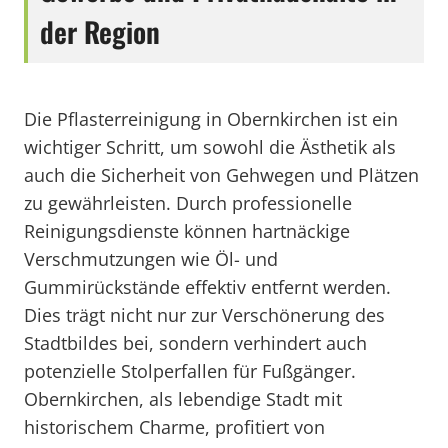
der Region
Die Pflasterreinigung in Obernkirchen ist ein
wichtiger Schritt, um sowohl die Ästhetik als
auch die Sicherheit von Gehwegen und Plätzen
zu gewährleisten. Durch professionelle
Reinigungsdienste können hartnäckige
Verschmutzungen wie Öl- und
Gummirückstände effektiv entfernt werden.
Dies trägt nicht nur zur Verschönerung des
Stadtbildes bei, sondern verhindert auch
potenzielle Stolperfallen für Fußgänger.
Obernkirchen, als lebendige Stadt mit
historischem Charme, profitiert von