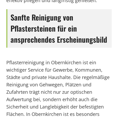
effektiv pflegen und langfristig genießen.
Sanfte Reinigung von
Pflastersteinen für ein
ansprechendes Erscheinungsbild
Pflasterreinigung in Obernkirchen ist ein
wichtiger Service für Gewerbe, Kommunen,
Städte und private Haushalte. Die regelmäßige
Reinigung von Gehwegen, Plätzen und
Zufahrten trägt nicht nur zur optischen
Aufwertung bei, sondern erhöht auch die
Sicherheit und Langlebigkeit der befestigten
Flächen. In Obernkirchen ist es besonders