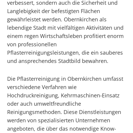
verbessert, sondern auch die Sicherheit und
Langlebigkeit der befestigten Flächen
gewährleistet werden. Obernkirchen als
lebendige Stadt mit vielfältigen Aktivitäten und
einem regen Wirtschaftsleben profitiert enorm
von professionellen
Pflasterreinigungsleistungen, die ein sauberes
und ansprechendes Stadtbild bewahren.
Die Pflasterreinigung in Obernkirchen umfasst
verschiedene Verfahren wie
Hochdruckreinigung, Kehrmaschinen-Einsatz
oder auch umweltfreundliche
Reinigungsmethoden. Diese Dienstleistungen
werden von spezialisierten Unternehmen
angeboten, die über das notwendige Know-