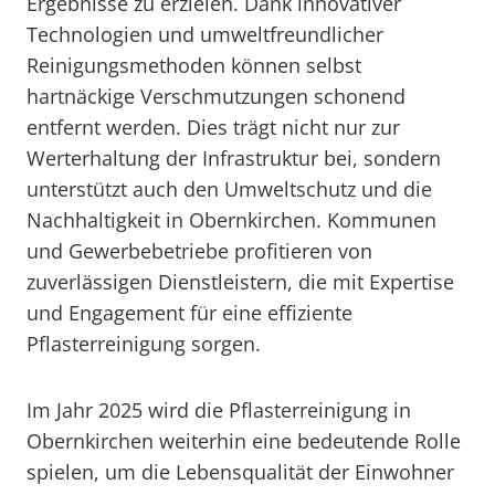
Ergebnisse zu erzielen. Dank innovativer
Technologien und umweltfreundlicher
Reinigungsmethoden können selbst
hartnäckige Verschmutzungen schonend
entfernt werden. Dies trägt nicht nur zur
Werterhaltung der Infrastruktur bei, sondern
unterstützt auch den Umweltschutz und die
Nachhaltigkeit in Obernkirchen. Kommunen
und Gewerbebetriebe profitieren von
zuverlässigen Dienstleistern, die mit Expertise
und Engagement für eine effiziente
Pflasterreinigung sorgen.
Im Jahr 2025 wird die Pflasterreinigung in
Obernkirchen weiterhin eine bedeutende Rolle
spielen, um die Lebensqualität der Einwohner