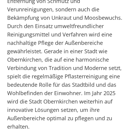
Entfernung von Schmutz und
Verunreinigungen, sondern auch die
Bekämpfung von Unkraut und Moosbewuchs.
Durch den Einsatz umweltfreundlicher
Reinigungsmittel und Verfahren wird eine
nachhaltige Pflege der Außenbereiche
gewährleistet. Gerade in einer Stadt wie
Obernkirchen, die auf eine harmonische
Verbindung von Tradition und Moderne setzt,
spielt die regelmäßige Pflasterreinigung eine
bedeutende Rolle für das Stadtbild und das
Wohlbefinden der Einwohner. Im Jahr 2025
wird die Stadt Obernkirchen weiterhin auf
innovative Lösungen setzen, um ihre
Außenbereiche optimal zu pflegen und zu
erhalten.