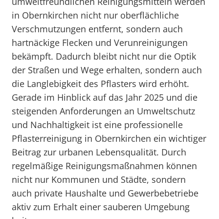
umweltfreundlichen Reinigungsmitteln werden
in Obernkirchen nicht nur oberflächliche
Verschmutzungen entfernt, sondern auch
hartnäckige Flecken und Verunreinigungen
bekämpft. Dadurch bleibt nicht nur die Optik
der Straßen und Wege erhalten, sondern auch
die Langlebigkeit des Pflasters wird erhöht.
Gerade im Hinblick auf das Jahr 2025 und die
steigenden Anforderungen an Umweltschutz
und Nachhaltigkeit ist eine professionelle
Pflasterreinigung in Obernkirchen ein wichtiger
Beitrag zur urbanen Lebensqualität. Durch
regelmäßige Reinigungsmaßnahmen können
nicht nur Kommunen und Städte, sondern
auch private Haushalte und Gewerbebetriebe
aktiv zum Erhalt einer sauberen Umgebung