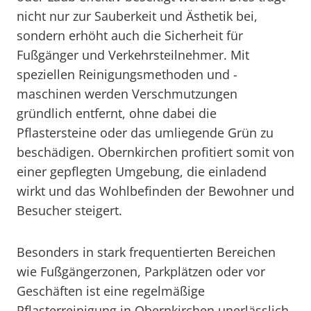
nicht nur zur Sauberkeit und Ästhetik bei,
sondern erhöht auch die Sicherheit für
Fußgänger und Verkehrsteilnehmer. Mit
speziellen Reinigungsmethoden und -
maschinen werden Verschmutzungen
gründlich entfernt, ohne dabei die
Pflastersteine oder das umliegende Grün zu
beschädigen. Obernkirchen profitiert somit von
einer gepflegten Umgebung, die einladend
wirkt und das Wohlbefinden der Bewohner und
Besucher steigert.
Besonders in stark frequentierten Bereichen
wie Fußgängerzonen, Parkplätzen oder vor
Geschäften ist eine regelmäßige
Pflasterreinigung in Obernkirchen unerlässlich.