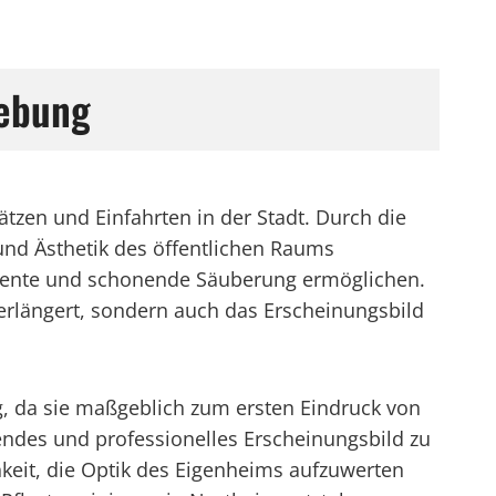
gebung
ätzen und Einfahrten in der Stadt. Durch die
und Ästhetik des öffentlichen Raums
iziente und schonende Säuberung ermöglichen.
erlängert, sondern auch das Erscheinungsbild
, da sie maßgeblich zum ersten Eindruck von
dendes und professionelles Erscheinungsbild zu
hkeit, die Optik des Eigenheims aufzuwerten