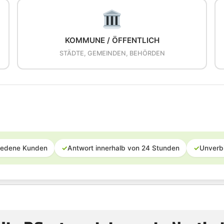
KOMMUNE / ÖFFENTLICH
STÄDTE, GEMEINDEN, BEHÖRDEN
iedene Kunden
✓
Antwort innerhalb von 24 Stunden
✓
Unverb