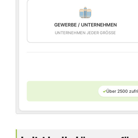
GEWERBE / UNTERNEHMEN
UNTERNEHMEN JEDER GRÖSSE
✓
Über 2500 zufr