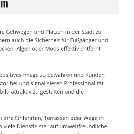
im
n, Gehwegen und Plätzen in der Stadt zu
dern auch die Sicherheit für Fußgänger und
cken, Algen oder Moos effektiv entfernt
n positives Image zu bewahren und Kunden
 bei und signalisieren Professionalität.
ld attraktiv zu gestalten und die
m ihre Einfahrten, Terrassen oder Wege in
 viele Dienstleister auf umweltfreundliche