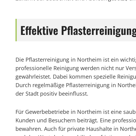
Effektive Pflasterreinigu
Die Pflasterreinigung in Northeim ist ein wich
professionelle Reinigung werden nicht nur Ver
gewährleistet. Dabei kommen spezielle Reinig
Durch regelmäßige Pflasterreinigung in Northe
der Stadt positiv beeinflusst.
Für Gewerbebetriebe in Northeim ist eine sau
Kunden und Besuchern beiträgt. Eine profession
bewahren. Auch für private Haushalte in Northe