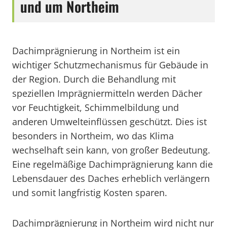
und um Northeim
Dachimprägnierung in Northeim ist ein
wichtiger Schutzmechanismus für Gebäude in
der Region. Durch die Behandlung mit
speziellen Imprägniermitteln werden Dächer
vor Feuchtigkeit, Schimmelbildung und
anderen Umwelteinflüssen geschützt. Dies ist
besonders in Northeim, wo das Klima
wechselhaft sein kann, von großer Bedeutung.
Eine regelmäßige Dachimprägnierung kann die
Lebensdauer des Daches erheblich verlängern
und somit langfristig Kosten sparen.
Dachimprägnierung in Northeim wird nicht nur