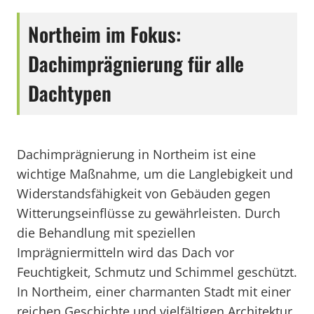
Northeim im Fokus:
Dachimprägnierung für alle
Dachtypen
Dachimprägnierung in Northeim ist eine
wichtige Maßnahme, um die Langlebigkeit und
Widerstandsfähigkeit von Gebäuden gegen
Witterungseinflüsse zu gewährleisten. Durch
die Behandlung mit speziellen
Imprägniermitteln wird das Dach vor
Feuchtigkeit, Schmutz und Schimmel geschützt.
In Northeim, einer charmanten Stadt mit einer
reichen Geschichte und vielfältigen Architektur,