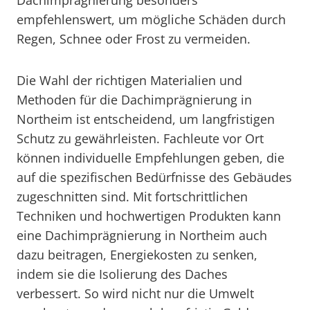
Dachimprägnierung besonders
empfehlenswert, um mögliche Schäden durch
Regen, Schnee oder Frost zu vermeiden.
Die Wahl der richtigen Materialien und
Methoden für die Dachimprägnierung in
Northeim ist entscheidend, um langfristigen
Schutz zu gewährleisten. Fachleute vor Ort
können individuelle Empfehlungen geben, die
auf die spezifischen Bedürfnisse des Gebäudes
zugeschnitten sind. Mit fortschrittlichen
Techniken und hochwertigen Produkten kann
eine Dachimprägnierung in Northeim auch
dazu beitragen, Energiekosten zu senken,
indem sie die Isolierung des Daches
verbessert. So wird nicht nur die Umwelt