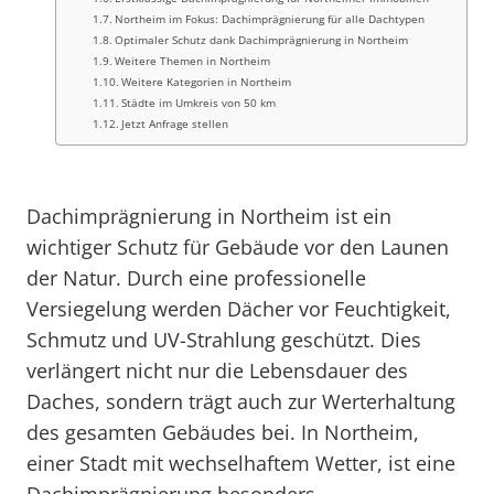
Northeim im Fokus: Dachimprägnierung für alle Dachtypen
Optimaler Schutz dank Dachimprägnierung in Northeim
Weitere Themen in Northeim
Weitere Kategorien in Northeim
Städte im Umkreis von 50 km
Jetzt Anfrage stellen
Dachimprägnierung in Northeim ist ein
wichtiger Schutz für Gebäude vor den Launen
der Natur. Durch eine professionelle
Versiegelung werden Dächer vor Feuchtigkeit,
Schmutz und UV-Strahlung geschützt. Dies
verlängert nicht nur die Lebensdauer des
Daches, sondern trägt auch zur Werterhaltung
des gesamten Gebäudes bei. In Northeim,
einer Stadt mit wechselhaftem Wetter, ist eine