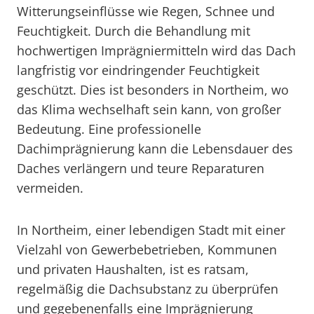
Witterungseinflüsse wie Regen, Schnee und
Feuchtigkeit. Durch die Behandlung mit
hochwertigen Imprägniermitteln wird das Dach
langfristig vor eindringender Feuchtigkeit
geschützt. Dies ist besonders in Northeim, wo
das Klima wechselhaft sein kann, von großer
Bedeutung. Eine professionelle
Dachimprägnierung kann die Lebensdauer des
Daches verlängern und teure Reparaturen
vermeiden.
In Northeim, einer lebendigen Stadt mit einer
Vielzahl von Gewerbebetrieben, Kommunen
und privaten Haushalten, ist es ratsam,
regelmäßig die Dachsubstanz zu überprüfen
und gegebenenfalls eine Imprägnierung