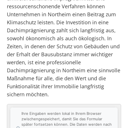
ressourcenschonende Verfahren können
Unternehmen in Northeim einen Beitrag zum
Klimaschutz leisten. Die Investition in eine
Dachimprägnierung zahlt sich langfristig aus,
sowohl ökonomisch als auch ökologisch. In
Zeiten, in denen der Schutz von Gebäuden und
der Erhalt der Bausubstanz immer wichtiger
werden, ist eine professionelle
Dachimprägnierung in Northeim eine sinnvolle
Maßnahme für alle, die den Wert und die
Funktionalität ihrer Immobilie langfristig
sichern möchten.
Ihre Eingaben werden lokal in Ihrem Browser
zwischengespeichert, damit Sie das Formular
später fortsetzen können. Die Daten werden nach