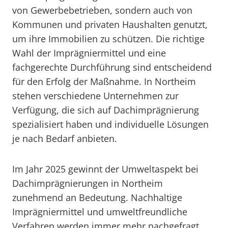
von Gewerbebetrieben, sondern auch von
Kommunen und privaten Haushalten genutzt,
um ihre Immobilien zu schützen. Die richtige
Wahl der Imprägniermittel und eine
fachgerechte Durchführung sind entscheidend
für den Erfolg der Maßnahme. In Northeim
stehen verschiedene Unternehmen zur
Verfügung, die sich auf Dachimprägnierung
spezialisiert haben und individuelle Lösungen
je nach Bedarf anbieten.
Im Jahr 2025 gewinnt der Umweltaspekt bei
Dachimprägnierungen in Northeim
zunehmend an Bedeutung. Nachhaltige
Imprägniermittel und umweltfreundliche
Verfahren werden immer mehr nachgefragt.