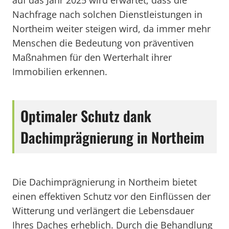
auf das Jahr 2025 wird erwartet, dass die
Nachfrage nach solchen Dienstleistungen in
Northeim weiter steigen wird, da immer mehr
Menschen die Bedeutung von präventiven
Maßnahmen für den Werterhalt ihrer
Immobilien erkennen.
Optimaler Schutz dank
Dachimprägnierung in Northeim
Die Dachimprägnierung in Northeim bietet
einen effektiven Schutz vor den Einflüssen der
Witterung und verlängert die Lebensdauer
Ihres Daches erheblich. Durch die Behandlung