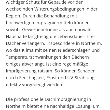
wichtiger Schutz für Gebäude vor den
wechselnden Witterungsbedingungen in der
Region. Durch die Behandlung mit
hochwertigen Imprägniermitteln können
sowohl Gewerbebetriebe als auch private
Haushalte langfristig die Lebensdauer ihrer
Dächer verlängern. Insbesondere in Northeim,
wo das Klima mit seinen Niederschlägen und
Temperaturschwankungen den Dächern
einiges abverlangt, ist eine regelmäßige
Imprägnierung ratsam. So können Schäden
durch Feuchtigkeit, Frost und UV-Strahlung
effektiv vorgebeugt werden.
Die professionelle Dachimprägnierung in
Northeim bietet eine nachhaltige Lösung, um