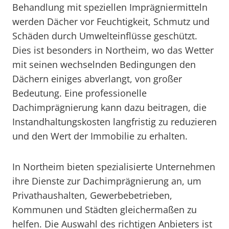
Behandlung mit speziellen Imprägniermitteln
werden Dächer vor Feuchtigkeit, Schmutz und
Schäden durch Umwelteinflüsse geschützt.
Dies ist besonders in Northeim, wo das Wetter
mit seinen wechselnden Bedingungen den
Dächern einiges abverlangt, von großer
Bedeutung. Eine professionelle
Dachimprägnierung kann dazu beitragen, die
Instandhaltungskosten langfristig zu reduzieren
und den Wert der Immobilie zu erhalten.
In Northeim bieten spezialisierte Unternehmen
ihre Dienste zur Dachimprägnierung an, um
Privathaushalten, Gewerbebetrieben,
Kommunen und Städten gleichermaßen zu
helfen. Die Auswahl des richtigen Anbieters ist