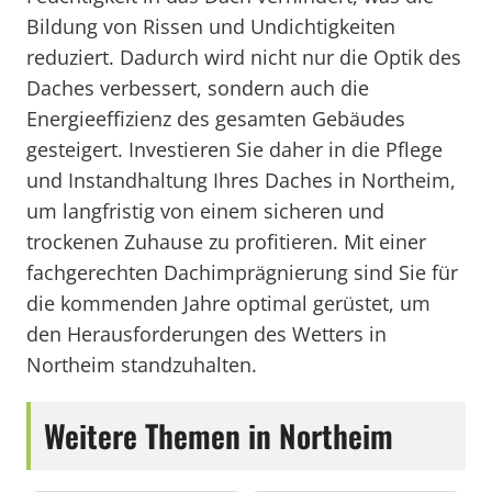
Bildung von Rissen und Undichtigkeiten
reduziert. Dadurch wird nicht nur die Optik des
Daches verbessert, sondern auch die
Energieeffizienz des gesamten Gebäudes
gesteigert. Investieren Sie daher in die Pflege
und Instandhaltung Ihres Daches in Northeim,
um langfristig von einem sicheren und
trockenen Zuhause zu profitieren. Mit einer
fachgerechten Dachimprägnierung sind Sie für
die kommenden Jahre optimal gerüstet, um
den Herausforderungen des Wetters in
Northeim standzuhalten.
Weitere Themen in Northeim