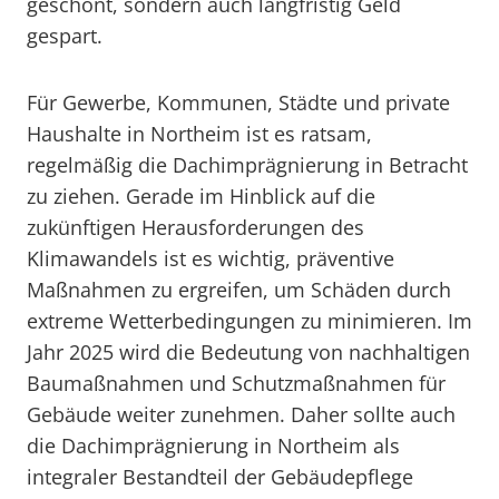
geschont, sondern auch langfristig Geld
gespart.
Für Gewerbe, Kommunen, Städte und private
Haushalte in Northeim ist es ratsam,
regelmäßig die Dachimprägnierung in Betracht
zu ziehen. Gerade im Hinblick auf die
zukünftigen Herausforderungen des
Klimawandels ist es wichtig, präventive
Maßnahmen zu ergreifen, um Schäden durch
extreme Wetterbedingungen zu minimieren. Im
Jahr 2025 wird die Bedeutung von nachhaltigen
Baumaßnahmen und Schutzmaßnahmen für
Gebäude weiter zunehmen. Daher sollte auch
die Dachimprägnierung in Northeim als
integraler Bestandteil der Gebäudepflege