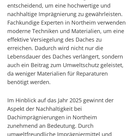
entscheidend, um eine hochwertige und
nachhaltige Imprägnierung zu gewährleisten.
Fachkundige Experten in Northeim verwenden
moderne Techniken und Materialien, um eine
effektive Versiegelung des Daches zu
erreichen. Dadurch wird nicht nur die
Lebensdauer des Daches verlängert, sondern
auch ein Beitrag zum Umweltschutz geleistet,
da weniger Materialien für Reparaturen
benötigt werden.
Im Hinblick auf das Jahr 2025 gewinnt der
Aspekt der Nachhaltigkeit bei
Dachimprägnierungen in Northeim
zunehmend an Bedeutung. Durch
umweltfreundliche Imprägniermittel und