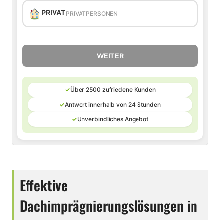
PRIVAT
PRIVATPERSONEN
WEITER
✓
Über 2500 zufriedene Kunden
✓
Antwort innerhalb von 24 Stunden
✓
Unverbindliches Angebot
Effektive
Dachimprägnierungslösungen in