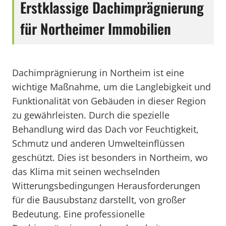
Erstklassige Dachimprägnierung
für Northeimer Immobilien
Dachimprägnierung in Northeim ist eine
wichtige Maßnahme, um die Langlebigkeit und
Funktionalität von Gebäuden in dieser Region
zu gewährleisten. Durch die spezielle
Behandlung wird das Dach vor Feuchtigkeit,
Schmutz und anderen Umwelteinflüssen
geschützt. Dies ist besonders in Northeim, wo
das Klima mit seinen wechselnden
Witterungsbedingungen Herausforderungen
für die Bausubstanz darstellt, von großer
Bedeutung. Eine professionelle