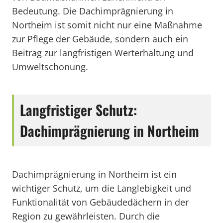
Bedeutung. Die Dachimprägnierung in
Northeim ist somit nicht nur eine Maßnahme
zur Pflege der Gebäude, sondern auch ein
Beitrag zur langfristigen Werterhaltung und
Umweltschonung.
Langfristiger Schutz:
Dachimprägnierung in Northeim
Dachimprägnierung in Northeim ist ein
wichtiger Schutz, um die Langlebigkeit und
Funktionalität von Gebäudedächern in der
Region zu gewährleisten. Durch die