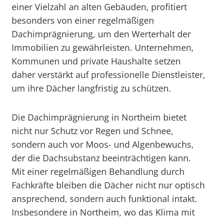
einer Vielzahl an alten Gebäuden, profitiert
besonders von einer regelmäßigen
Dachimprägnierung, um den Werterhalt der
Immobilien zu gewährleisten. Unternehmen,
Kommunen und private Haushalte setzen
daher verstärkt auf professionelle Dienstleister,
um ihre Dächer langfristig zu schützen.
Die Dachimprägnierung in Northeim bietet
nicht nur Schutz vor Regen und Schnee,
sondern auch vor Moos- und Algenbewuchs,
der die Dachsubstanz beeinträchtigen kann.
Mit einer regelmäßigen Behandlung durch
Fachkräfte bleiben die Dächer nicht nur optisch
ansprechend, sondern auch funktional intakt.
Insbesondere in Northeim, wo das Klima mit