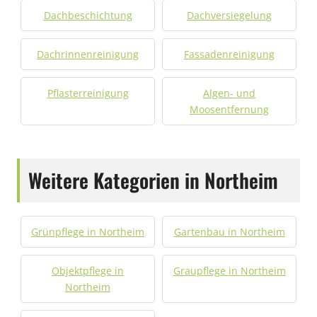
Dachbeschichtung
Dachversiegelung
Dachrinnenreinigung
Fassadenreinigung
Pflasterreinigung
Algen- und
Moosentfernung
Weitere Kategorien in Northeim
Grünpflege in Northeim
Gartenbau in Northeim
Objektpflege in
Graupflege in Northeim
Northeim