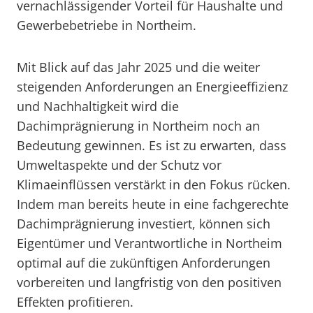
vernachlässigender Vorteil für Haushalte und
Gewerbebetriebe in Northeim.
Mit Blick auf das Jahr 2025 und die weiter
steigenden Anforderungen an Energieeffizienz
und Nachhaltigkeit wird die
Dachimprägnierung in Northeim noch an
Bedeutung gewinnen. Es ist zu erwarten, dass
Umweltaspekte und der Schutz vor
Klimaeinflüssen verstärkt in den Fokus rücken.
Indem man bereits heute in eine fachgerechte
Dachimprägnierung investiert, können sich
Eigentümer und Verantwortliche in Northeim
optimal auf die zukünftigen Anforderungen
vorbereiten und langfristig von den positiven
Effekten profitieren.