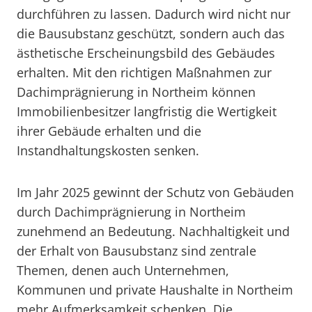
durchführen zu lassen. Dadurch wird nicht nur
die Bausubstanz geschützt, sondern auch das
ästhetische Erscheinungsbild des Gebäudes
erhalten. Mit den richtigen Maßnahmen zur
Dachimprägnierung in Northeim können
Immobilienbesitzer langfristig die Wertigkeit
ihrer Gebäude erhalten und die
Instandhaltungskosten senken.
Im Jahr 2025 gewinnt der Schutz von Gebäuden
durch Dachimprägnierung in Northeim
zunehmend an Bedeutung. Nachhaltigkeit und
der Erhalt von Bausubstanz sind zentrale
Themen, denen auch Unternehmen,
Kommunen und private Haushalte in Northeim
mehr Aufmerksamkeit schenken. Die