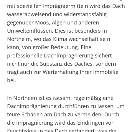
mit speziellen Imprägniermitteln wird das Dach
wasserabweisend und widerstandsfähig
gegenüber Moos, Algen und anderen
Umwelteinflüssen. Dies ist besonders in
Northeim, wo das Klima wechselhaft sein
kann, von großer Bedeutung. Eine
professionelle Dachimprägnierung sichert
nicht nur die Substanz des Daches, sondern
trägt auch zur Werterhaltung Ihrer Immobilie
bei.
In Northeim ist es ratsam, regelmäßig eine
Dachimprägnierung durchführen zu lassen, um
teure Schäden am Dach zu vermeiden. Durch
die Imprägnierung wird das Eindringen von
Feuchtigkeit in das Dach verhindert, was die