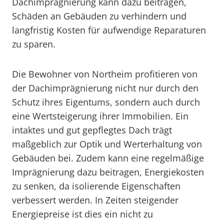
Dachimprägnierung kann dazu beitragen,
Schäden an Gebäuden zu verhindern und
langfristig Kosten für aufwendige Reparaturen
zu sparen.
Die Bewohner von Northeim profitieren von
der Dachimprägnierung nicht nur durch den
Schutz ihres Eigentums, sondern auch durch
eine Wertsteigerung ihrer Immobilien. Ein
intaktes und gut gepflegtes Dach trägt
maßgeblich zur Optik und Werterhaltung von
Gebäuden bei. Zudem kann eine regelmäßige
Imprägnierung dazu beitragen, Energiekosten
zu senken, da isolierende Eigenschaften
verbessert werden. In Zeiten steigender
Energiepreise ist dies ein nicht zu