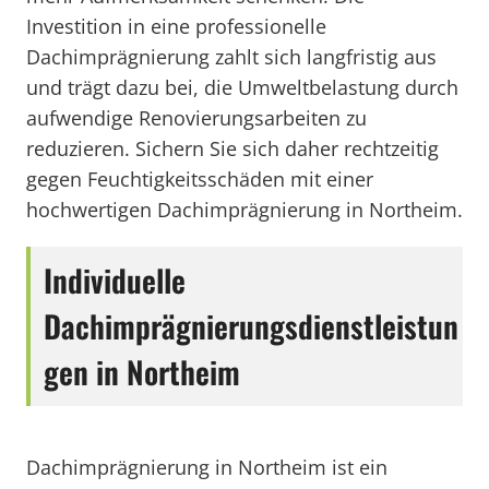
Investition in eine professionelle
Dachimprägnierung zahlt sich langfristig aus
und trägt dazu bei, die Umweltbelastung durch
aufwendige Renovierungsarbeiten zu
reduzieren. Sichern Sie sich daher rechtzeitig
gegen Feuchtigkeitsschäden mit einer
hochwertigen Dachimprägnierung in Northeim.
Individuelle
Dachimprägnierungsdienstleistun
gen in Northeim
Dachimprägnierung in Northeim ist ein