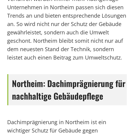
Unternehmen in Northeim passen sich diesen
Trends an und bieten entsprechende Lösungen
an. So wird nicht nur der Schutz der Gebäude
gewährleistet, sondern auch die Umwelt
geschont. Northeim bleibt somit nicht nur auf
dem neuesten Stand der Technik, sondern
leistet auch einen Beitrag zum Umweltschutz.
Northeim: Dachimprägnierung für
nachhaltige Gebäudepflege
Dachimprägnierung in Northeim ist ein
wichtiger Schutz für Gebäude gegen