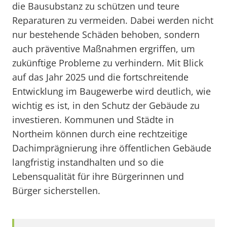
die Bausubstanz zu schützen und teure
Reparaturen zu vermeiden. Dabei werden nicht
nur bestehende Schäden behoben, sondern
auch präventive Maßnahmen ergriffen, um
zukünftige Probleme zu verhindern. Mit Blick
auf das Jahr 2025 und die fortschreitende
Entwicklung im Baugewerbe wird deutlich, wie
wichtig es ist, in den Schutz der Gebäude zu
investieren. Kommunen und Städte in
Northeim können durch eine rechtzeitige
Dachimprägnierung ihre öffentlichen Gebäude
langfristig instandhalten und so die
Lebensqualität für ihre Bürgerinnen und
Bürger sicherstellen.