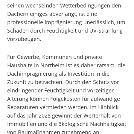
seinen wechselnden Wetterbedingungen den
Dächern einiges abverlangt, ist eine
professionelle Imprägnierung unerlässlich, um
Schäden durch Feuchtigkeit und UV-Strahlung
vorzubeugen.
Für Gewerbe, Kommunen und private
Haushalte in Northeim ist es daher ratsam, die
Dachimprägnierung als Investition in die
Zukunft zu betrachten. Durch den Schutz vor
eindringender Feuchtigkeit und vorzeitiger
Alterung können Folgekosten für aufwändige
Reparaturen vermieden werden. Im Hinblick
auf das Jahr 2025 gewinnt der Werterhalt von
Immobilien und die ökologische Nachhaltigkeit
von Baumaßnahmen zunehmend an