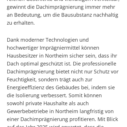
gewinnt die Dachimprägnierung immer mehr
an Bedeutung, um die Bausubstanz nachhaltig
zu erhalten.
Dank moderner Technologien und
hochwertiger Imprägniermittel können
Hausbesitzer in Northeim sicher sein, dass ihr
Dach optimal geschützt ist. Die professionelle
Dachimprägnierung bietet nicht nur Schutz vor
Feuchtigkeit, sondern trägt auch zur
Energieeffizienz des Gebäudes bei, indem sie
die Isolierung verbessert. Somit können
sowohl private Haushalte als auch
Gewerbebetriebe in Northeim langfristig von
einer Dachimprägnierung profitieren. Mit Blick