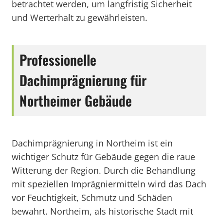
betrachtet werden, um langfristig Sicherheit
und Werterhalt zu gewährleisten.
Professionelle
Dachimprägnierung für
Northeimer Gebäude
Dachimprägnierung in Northeim ist ein
wichtiger Schutz für Gebäude gegen die raue
Witterung der Region. Durch die Behandlung
mit speziellen Imprägniermitteln wird das Dach
vor Feuchtigkeit, Schmutz und Schäden
bewahrt. Northeim, als historische Stadt mit