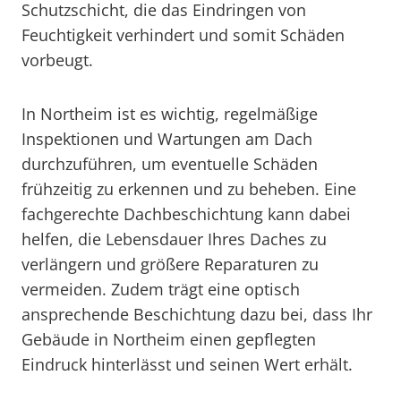
Schutzschicht, die das Eindringen von
Feuchtigkeit verhindert und somit Schäden
vorbeugt.
In Northeim ist es wichtig, regelmäßige
Inspektionen und Wartungen am Dach
durchzuführen, um eventuelle Schäden
frühzeitig zu erkennen und zu beheben. Eine
fachgerechte Dachbeschichtung kann dabei
helfen, die Lebensdauer Ihres Daches zu
verlängern und größere Reparaturen zu
vermeiden. Zudem trägt eine optisch
ansprechende Beschichtung dazu bei, dass Ihr
Gebäude in Northeim einen gepflegten
Eindruck hinterlässt und seinen Wert erhält.