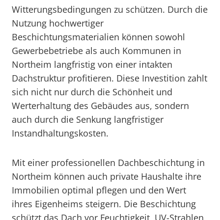
Witterungsbedingungen zu schützen. Durch die
Nutzung hochwertiger
Beschichtungsmaterialien können sowohl
Gewerbebetriebe als auch Kommunen in
Northeim langfristig von einer intakten
Dachstruktur profitieren. Diese Investition zahlt
sich nicht nur durch die Schönheit und
Werterhaltung des Gebäudes aus, sondern
auch durch die Senkung langfristiger
Instandhaltungskosten.
Mit einer professionellen Dachbeschichtung in
Northeim können auch private Haushalte ihre
Immobilien optimal pflegen und den Wert
ihres Eigenheims steigern. Die Beschichtung
schützt das Dach vor Feuchtigkeit, UV-Strahlen