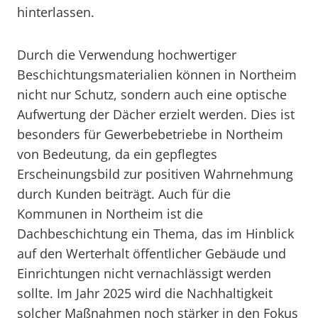
hinterlassen.
Durch die Verwendung hochwertiger
Beschichtungsmaterialien können in Northeim
nicht nur Schutz, sondern auch eine optische
Aufwertung der Dächer erzielt werden. Dies ist
besonders für Gewerbebetriebe in Northeim
von Bedeutung, da ein gepflegtes
Erscheinungsbild zur positiven Wahrnehmung
durch Kunden beiträgt. Auch für die
Kommunen in Northeim ist die
Dachbeschichtung ein Thema, das im Hinblick
auf den Werterhalt öffentlicher Gebäude und
Einrichtungen nicht vernachlässigt werden
sollte. Im Jahr 2025 wird die Nachhaltigkeit
solcher Maßnahmen noch stärker in den Fokus