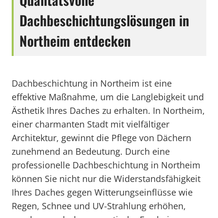
Dachbeschichtungslösungen in
Northeim entdecken
Dachbeschichtung in Northeim ist eine
effektive Maßnahme, um die Langlebigkeit und
Ästhetik Ihres Daches zu erhalten. In Northeim,
einer charmanten Stadt mit vielfältiger
Architektur, gewinnt die Pflege von Dächern
zunehmend an Bedeutung. Durch eine
professionelle Dachbeschichtung in Northeim
können Sie nicht nur die Widerstandsfähigkeit
Ihres Daches gegen Witterungseinflüsse wie
Regen, Schnee und UV-Strahlung erhöhen,