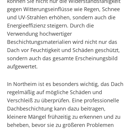
können Sie nicht nur die Widerstandsfähigkeit
gegen Witterungseinflüsse wie Regen, Schnee
und UV-Strahlen erhöhen, sondern auch die
Energieeffizienz steigern. Durch die
Verwendung hochwertiger
Beschichtungsmaterialien wird nicht nur das
Dach vor Feuchtigkeit und Schäden geschützt,
sondern auch das gesamte Erscheinungsbild
aufgewertet.
In Northeim ist es besonders wichtig, das Dach
regelmäßig auf mögliche Schäden und
Verschleiß zu überprüfen. Eine professionelle
Dachbeschichtung kann dazu beitragen,
kleinere Mängel frühzeitig zu erkennen und zu
beheben, bevor sie zu größeren Problemen