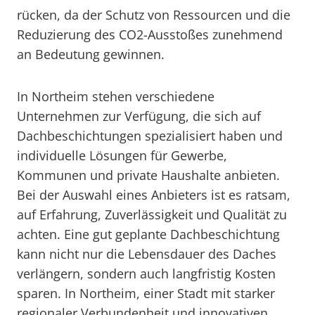
rücken, da der Schutz von Ressourcen und die
Reduzierung des CO2-Ausstoßes zunehmend
an Bedeutung gewinnen.
In Northeim stehen verschiedene
Unternehmen zur Verfügung, die sich auf
Dachbeschichtungen spezialisiert haben und
individuelle Lösungen für Gewerbe,
Kommunen und private Haushalte anbieten.
Bei der Auswahl eines Anbieters ist es ratsam,
auf Erfahrung, Zuverlässigkeit und Qualität zu
achten. Eine gut geplante Dachbeschichtung
kann nicht nur die Lebensdauer des Daches
verlängern, sondern auch langfristig Kosten
sparen. In Northeim, einer Stadt mit starker
regionaler Verbundenheit und innovativen