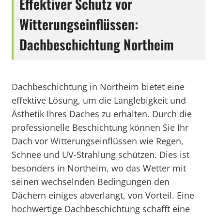
Effektiver Schutz vor
Witterungseinflüssen:
Dachbeschichtung Northeim
Dachbeschichtung in Northeim bietet eine
effektive Lösung, um die Langlebigkeit und
Ästhetik Ihres Daches zu erhalten. Durch die
professionelle Beschichtung können Sie Ihr
Dach vor Witterungseinflüssen wie Regen,
Schnee und UV-Strahlung schützen. Dies ist
besonders in Northeim, wo das Wetter mit
seinen wechselnden Bedingungen den
Dächern einiges abverlangt, von Vorteil. Eine
hochwertige Dachbeschichtung schafft eine