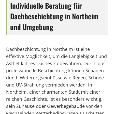
Individuelle Beratung für
Dachbeschichtung in Northeim
und Umgebung
Dachbeschichtung in Northeim ist eine
effektive Möglichkeit, um die Langlebigkeit und
Ästhetik Ihres Daches zu bewahren. Durch die
professionelle Beschichtung können Schäden
durch Witterungseinflüsse wie Regen, Schnee
und UV-Strahlung vermieden werden. In
Northeim, einer charmanten Stadt mit einer
reichen Geschichte, ist es besonders wichtig,
sein Zuhause oder Gewerbegebäude vor den
wechselnden Wetterbedingungen zu schützen.