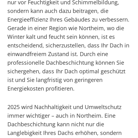
nur vor Feuchtigkeit und Schimmelbildung,
sondern kann auch dazu beitragen, die
Energieeffizienz Ihres Gebäudes zu verbessern.
Gerade in einer Region wie Northeim, wo die
Winter kalt und feucht sein können, ist es
entscheidend, sicherzustellen, dass Ihr Dach in
einwandfreiem Zustand ist. Durch eine
professionelle Dachbeschichtung können Sie
sichergehen, dass Ihr Dach optimal geschützt
ist und Sie langfristig von geringeren
Energiekosten profitieren.
2025 wird Nachhaltigkeit und Umweltschutz
immer wichtiger – auch in Northeim. Eine
Dachbeschichtung kann nicht nur die
Langlebigkeit Ihres Dachs erhöhen, sondern