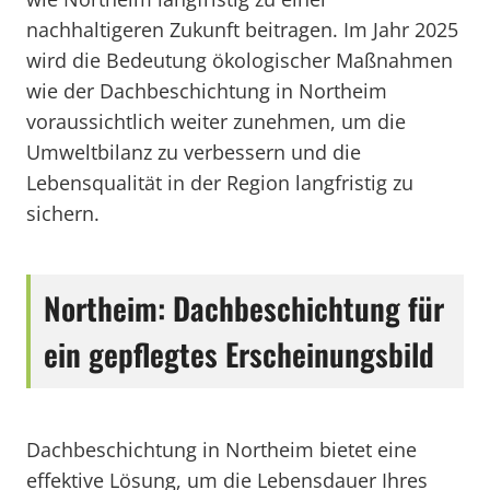
nachhaltigeren Zukunft beitragen. Im Jahr 2025
wird die Bedeutung ökologischer Maßnahmen
wie der Dachbeschichtung in Northeim
voraussichtlich weiter zunehmen, um die
Umweltbilanz zu verbessern und die
Lebensqualität in der Region langfristig zu
sichern.
Northeim: Dachbeschichtung für
ein gepflegtes Erscheinungsbild
Dachbeschichtung in Northeim bietet eine
effektive Lösung, um die Lebensdauer Ihres