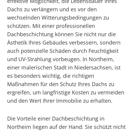
effektive Möglichkeit, die Lebensdauer Ihres
Dachs zu verlängern und es vor den
wechselnden Witterungsbedingungen zu
schützen. Mit einer professionellen
Dachbeschichtung können Sie nicht nur die
Ästhetik Ihres Gebäudes verbessern, sondern
auch potenzielle Schäden durch Feuchtigkeit
und UV-Strahlung vorbeugen. In Northeim,
einer malerischen Stadt in Niedersachsen, ist
es besonders wichtig, die richtigen
Maßnahmen für den Schutz Ihres Dachs zu
ergreifen, um langfristige Kosten zu vermeiden
und den Wert Ihrer Immobilie zu erhalten.
Die Vorteile einer Dachbeschichtung in
Northeim liegen auf der Hand: Sie schützt nicht