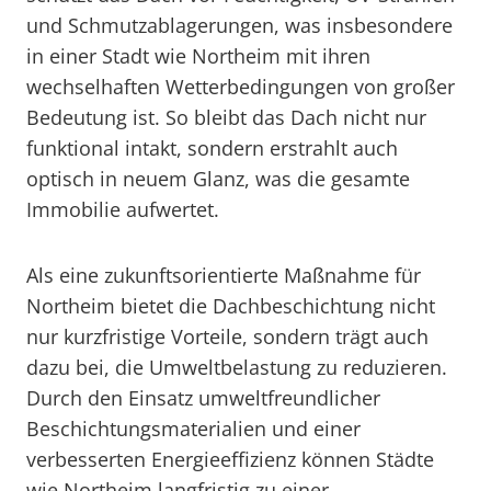
und Schmutzablagerungen, was insbesondere
in einer Stadt wie Northeim mit ihren
wechselhaften Wetterbedingungen von großer
Bedeutung ist. So bleibt das Dach nicht nur
funktional intakt, sondern erstrahlt auch
optisch in neuem Glanz, was die gesamte
Immobilie aufwertet.
Als eine zukunftsorientierte Maßnahme für
Northeim bietet die Dachbeschichtung nicht
nur kurzfristige Vorteile, sondern trägt auch
dazu bei, die Umweltbelastung zu reduzieren.
Durch den Einsatz umweltfreundlicher
Beschichtungsmaterialien und einer
verbesserten Energieeffizienz können Städte
wie Northeim langfristig zu einer