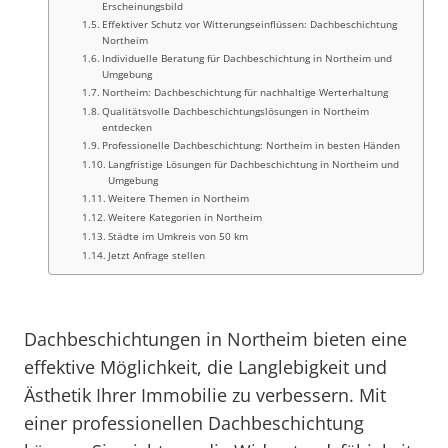
Erscheinungsbild
Effektiver Schutz vor Witterungseinflüssen: Dachbeschichtung
Northeim
Individuelle Beratung für Dachbeschichtung in Northeim und
Umgebung
Northeim: Dachbeschichtung für nachhaltige Werterhaltung
Qualitätsvolle Dachbeschichtungslösungen in Northeim
entdecken
Professionelle Dachbeschichtung: Northeim in besten Händen
Langfristige Lösungen für Dachbeschichtung in Northeim und
Umgebung
Weitere Themen in Northeim
Weitere Kategorien in Northeim
Städte im Umkreis von 50 km
Jetzt Anfrage stellen
Dachbeschichtungen in Northeim bieten eine
effektive Möglichkeit, die Langlebigkeit und
Ästhetik Ihrer Immobilie zu verbessern. Mit
einer professionellen Dachbeschichtung