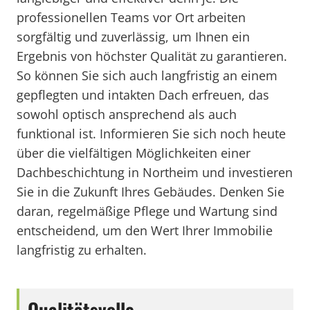
professionellen Teams vor Ort arbeiten
sorgfältig und zuverlässig, um Ihnen ein
Ergebnis von höchster Qualität zu garantieren.
So können Sie sich auch langfristig an einem
gepflegten und intakten Dach erfreuen, das
sowohl optisch ansprechend als auch
funktional ist. Informieren Sie sich noch heute
über die vielfältigen Möglichkeiten einer
Dachbeschichtung in Northeim und investieren
Sie in die Zukunft Ihres Gebäudes. Denken Sie
daran, regelmäßige Pflege und Wartung sind
entscheidend, um den Wert Ihrer Immobilie
langfristig zu erhalten.
Qualitätsvolle