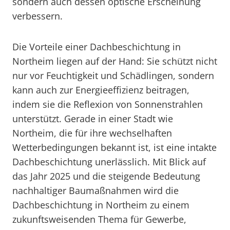
sondern auch dessen optische Erscheinung
verbessern.
Die Vorteile einer Dachbeschichtung in
Northeim liegen auf der Hand: Sie schützt nicht
nur vor Feuchtigkeit und Schädlingen, sondern
kann auch zur Energieeffizienz beitragen,
indem sie die Reflexion von Sonnenstrahlen
unterstützt. Gerade in einer Stadt wie
Northeim, die für ihre wechselhaften
Wetterbedingungen bekannt ist, ist eine intakte
Dachbeschichtung unerlässlich. Mit Blick auf
das Jahr 2025 und die steigende Bedeutung
nachhaltiger Baumaßnahmen wird die
Dachbeschichtung in Northeim zu einem
zukunftsweisenden Thema für Gewerbe,