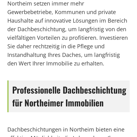
Northeim setzen immer mehr
Gewerbebetriebe, Kommunen und private
Haushalte auf innovative Lösungen im Bereich
der Dachbeschichtung, um langfristig von den
vielfältigen Vorteilen zu profitieren. Investieren
Sie daher rechtzeitig in die Pflege und
Instandhaltung Ihres Daches, um langfristig
den Wert Ihrer Immobilie zu erhalten.
Professionelle Dachbeschichtung
für Northeimer Immobilien
Dachbeschichtungen in Northeim bieten eine