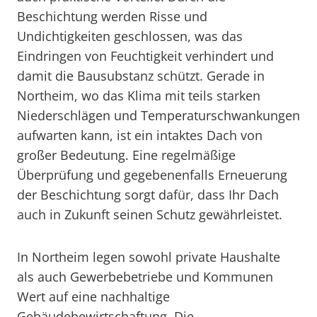
Beschichtung werden Risse und
Undichtigkeiten geschlossen, was das
Eindringen von Feuchtigkeit verhindert und
damit die Bausubstanz schützt. Gerade in
Northeim, wo das Klima mit teils starken
Niederschlägen und Temperaturschwankungen
aufwarten kann, ist ein intaktes Dach von
großer Bedeutung. Eine regelmäßige
Überprüfung und gegebenenfalls Erneuerung
der Beschichtung sorgt dafür, dass Ihr Dach
auch in Zukunft seinen Schutz gewährleistet.
In Northeim legen sowohl private Haushalte
als auch Gewerbebetriebe und Kommunen
Wert auf eine nachhaltige
Gebäudebewirtschaftung. Die