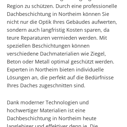
Region zu schützen. Durch eine professionelle
Dachbeschichtung in Northeim können Sie
nicht nur die Optik Ihres Gebäudes aufwerten,
sondern auch langfristig Kosten sparen, da
teure Reparaturen vermieden werden. Mit
speziellen Beschichtungen können
verschiedene Dachmaterialien wie Ziegel,
Beton oder Metall optimal geschützt werden.
Experten in Northeim bieten individuelle
Lösungen an, die perfekt auf die Bedürfnisse
Ihres Daches zugeschnitten sind.
Dank moderner Technologien und
hochwertiger Materialien ist eine
Dachbeschichtung in Northeim heute
langlebiger und effektiver denn je. Die