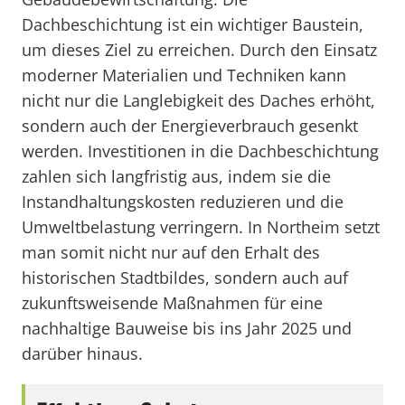
Dachbeschichtung ist ein wichtiger Baustein,
um dieses Ziel zu erreichen. Durch den Einsatz
moderner Materialien und Techniken kann
nicht nur die Langlebigkeit des Daches erhöht,
sondern auch der Energieverbrauch gesenkt
werden. Investitionen in die Dachbeschichtung
zahlen sich langfristig aus, indem sie die
Instandhaltungskosten reduzieren und die
Umweltbelastung verringern. In Northeim setzt
man somit nicht nur auf den Erhalt des
historischen Stadtbildes, sondern auch auf
zukunftsweisende Maßnahmen für eine
nachhaltige Bauweise bis ins Jahr 2025 und
darüber hinaus.