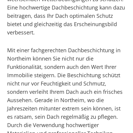
Eine hochwertige Dachbeschichtung kann dazu
beitragen, dass Ihr Dach optimalen Schutz
bietet und gleichzeitig das Erscheinungsbild
verbessert.
Mit einer fachgerechten Dachbeschichtung in
Northeim können Sie nicht nur die
Funktionalität, sondern auch den Wert Ihrer
Immobilie steigern. Die Beschichtung schützt
nicht nur vor Feuchtigkeit und Schmutz,
sondern verleiht Ihrem Dach auch ein frisches
Aussehen. Gerade in Northeim, wo die
Jahreszeiten mitunter extrem sein können, ist
es ratsam, sein Dach regelmäßig zu pflegen.
Durch die Verwendung hochwertiger