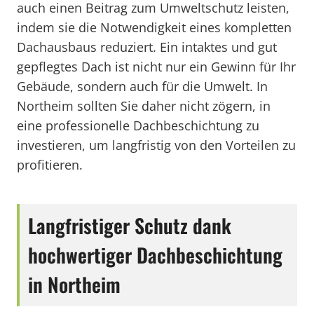
auch einen Beitrag zum Umweltschutz leisten,
indem sie die Notwendigkeit eines kompletten
Dachausbaus reduziert. Ein intaktes und gut
gepflegtes Dach ist nicht nur ein Gewinn für Ihr
Gebäude, sondern auch für die Umwelt. In
Northeim sollten Sie daher nicht zögern, in
eine professionelle Dachbeschichtung zu
investieren, um langfristig von den Vorteilen zu
profitieren.
Langfristiger Schutz dank
hochwertiger Dachbeschichtung
in Northeim