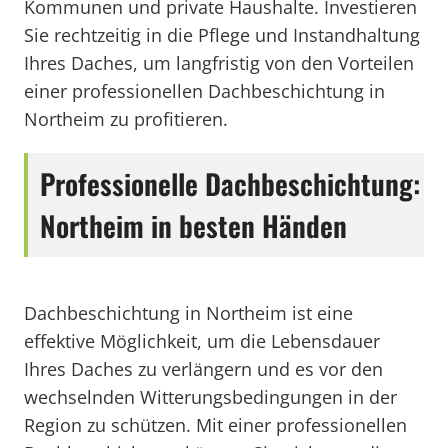
Kommunen und private Haushalte. Investieren
Sie rechtzeitig in die Pflege und Instandhaltung
Ihres Daches, um langfristig von den Vorteilen
einer professionellen Dachbeschichtung in
Northeim zu profitieren.
Professionelle Dachbeschichtung:
Northeim in besten Händen
Dachbeschichtung in Northeim ist eine
effektive Möglichkeit, um die Lebensdauer
Ihres Daches zu verlängern und es vor den
wechselnden Witterungsbedingungen in der
Region zu schützen. Mit einer professionellen