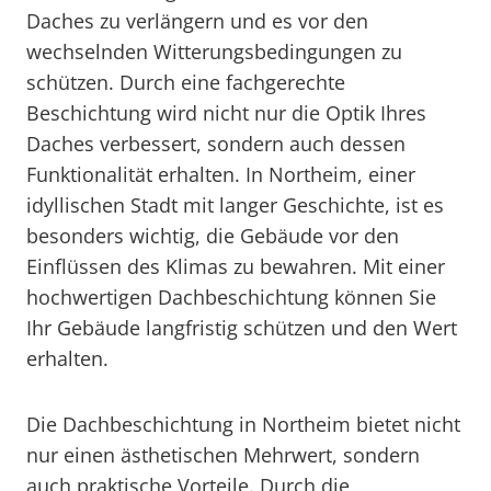
Daches zu verlängern und es vor den
wechselnden Witterungsbedingungen zu
schützen. Durch eine fachgerechte
Beschichtung wird nicht nur die Optik Ihres
Daches verbessert, sondern auch dessen
Funktionalität erhalten. In Northeim, einer
idyllischen Stadt mit langer Geschichte, ist es
besonders wichtig, die Gebäude vor den
Einflüssen des Klimas zu bewahren. Mit einer
hochwertigen Dachbeschichtung können Sie
Ihr Gebäude langfristig schützen und den Wert
erhalten.
Die Dachbeschichtung in Northeim bietet nicht
nur einen ästhetischen Mehrwert, sondern
auch praktische Vorteile. Durch die