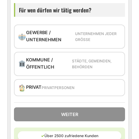
Für wen dürfen wir tätig werden?
GEWERBE /
UNTERNEHMEN JEDER
UNTERNEHMEN
GRÖSSE
KOMMUNE /
STÄDTE, GEMEINDEN,
ÖFFENTLICH
BEHÖRDEN
PRIVAT
PRIVATPERSONEN
WEITER
✓
Über 2500 zufriedene Kunden