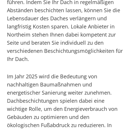
führen. Indem Sie Ihr Dach in regelmäßigen
Abständen beschichten lassen, können Sie die
Lebensdauer des Daches verlängern und
langfristig Kosten sparen. Lokale Anbieter in
Northeim stehen Ihnen dabei kompetent zur
Seite und beraten Sie individuell zu den
verschiedenen Beschichtungsmöglichkeiten für
Ihr Dach.
Im Jahr 2025 wird die Bedeutung von
nachhaltigen Baumaßnahmen und
energetischer Sanierung weiter zunehmen.
Dachbeschichtungen spielen dabei eine
wichtige Rolle, um den Energieverbrauch von
Gebäuden zu optimieren und den
ökologischen Fußabdruck zu reduzieren. In