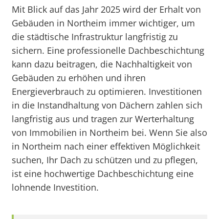
Mit Blick auf das Jahr 2025 wird der Erhalt von
Gebäuden in Northeim immer wichtiger, um
die städtische Infrastruktur langfristig zu
sichern. Eine professionelle Dachbeschichtung
kann dazu beitragen, die Nachhaltigkeit von
Gebäuden zu erhöhen und ihren
Energieverbrauch zu optimieren. Investitionen
in die Instandhaltung von Dächern zahlen sich
langfristig aus und tragen zur Werterhaltung
von Immobilien in Northeim bei. Wenn Sie also
in Northeim nach einer effektiven Möglichkeit
suchen, Ihr Dach zu schützen und zu pflegen,
ist eine hochwertige Dachbeschichtung eine
lohnende Investition.