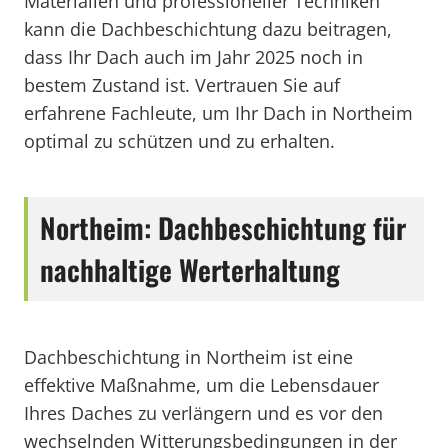
Materialien und professioneller Techniken
kann die Dachbeschichtung dazu beitragen,
dass Ihr Dach auch im Jahr 2025 noch in
bestem Zustand ist. Vertrauen Sie auf
erfahrene Fachleute, um Ihr Dach in Northeim
optimal zu schützen und zu erhalten.
Northeim: Dachbeschichtung für
nachhaltige Werterhaltung
Dachbeschichtung in Northeim ist eine
effektive Maßnahme, um die Lebensdauer
Ihres Daches zu verlängern und es vor den
wechselnden Witterungsbedingungen in der