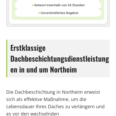
✓
Antwort innerhalb von 24 Stunden
✓
Unverbindliches Angebot
Erstklassige
Dachbeschichtungsdienstleistung
en in und um Northeim
Die Dachbeschichtung in Northeim erweist
sich als effektive Maßnahme, um die
Lebensdauer Ihres Daches zu verlängern und
es vor den wechselnden