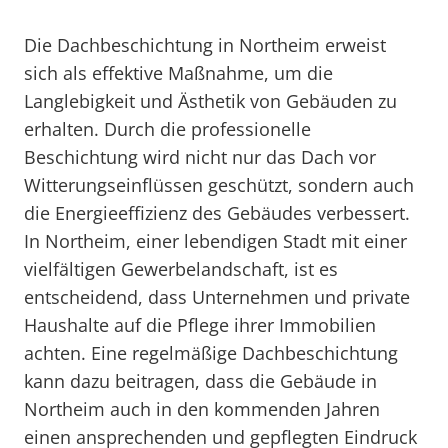
Die Dachbeschichtung in Northeim erweist
sich als effektive Maßnahme, um die
Langlebigkeit und Ästhetik von Gebäuden zu
erhalten. Durch die professionelle
Beschichtung wird nicht nur das Dach vor
Witterungseinflüssen geschützt, sondern auch
die Energieeffizienz des Gebäudes verbessert.
In Northeim, einer lebendigen Stadt mit einer
vielfältigen Gewerbelandschaft, ist es
entscheidend, dass Unternehmen und private
Haushalte auf die Pflege ihrer Immobilien
achten. Eine regelmäßige Dachbeschichtung
kann dazu beitragen, dass die Gebäude in
Northeim auch in den kommenden Jahren
einen ansprechenden und gepflegten Eindruck