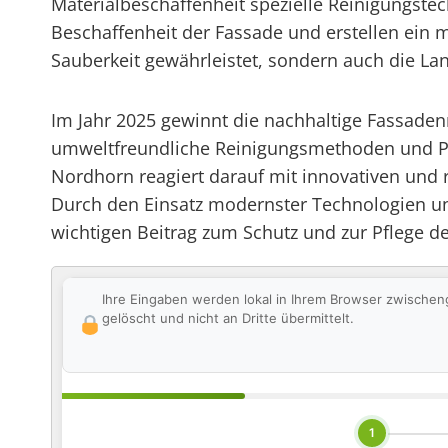
Materialbeschaffenheit spezielle Reinigungste
Beschaffenheit der Fassade und erstellen ein 
Sauberkeit gewährleistet, sondern auch die Lan
Im Jahr 2025 gewinnt die nachhaltige Fassade
umweltfreundliche Reinigungsmethoden und Pr
Nordhorn reagiert darauf mit innovativen und
Durch den Einsatz modernster Technologien un
wichtigen Beitrag zum Schutz und zur Pflege d
Ihre Eingaben werden lokal in Ihrem Browser zwischen
gelöscht und nicht an Dritte übermittelt.
1