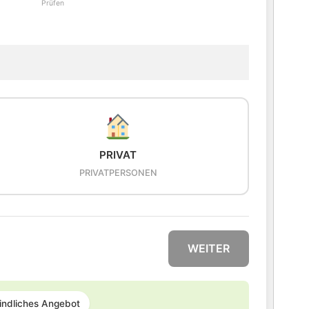
Prüfen
PRIVAT
PRIVATPERSONEN
WEITER
indliches Angebot