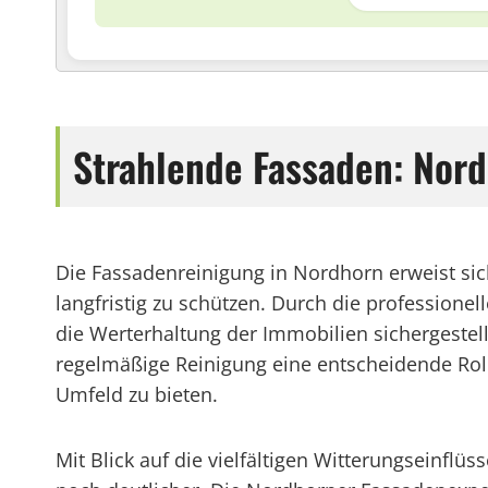
Strahlende Fassaden: Nord
Die Fassadenreinigung in Nordhorn erweist si
langfristig zu schützen. Durch die profession
die Werterhaltung der Immobilien sichergestellt.
regelmäßige Reinigung eine entscheidende Rol
Umfeld zu bieten.
Mit Blick auf die vielfältigen Witterungseinfl