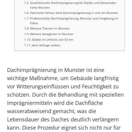
Qualitätsvolle Dachimprägnierung für Städte und Gemeinden
nahe Munster
Optimaler Schutz dank Dachimprägnierung in und um Munster
Professionelle Dachimprägnierung: Munster und Umgebung im
Fokus
Weitere Themen in Munster
Weitere Kategorien in Munster
Städte im Umkreis von 50 km
Jetzt Anfrage stellen
Dachimprägnierung in Munster ist eine
wichtige Maßnahme, um Gebäude langfristig
vor Witterungseinflüssen und Feuchtigkeit zu
schützen. Durch die Behandlung mit speziellen
Imprägniermitteln wird die Dachfläche
wasserabweisend gemacht, was die
Lebensdauer des Daches deutlich verlängern
kann. Diese Prozedur eignet sich nicht nur für