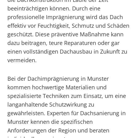
beeinträchtigen können. Durch eine
professionelle Imprägnierung wird das Dach
effektiv vor Feuchtigkeit, Schmutz und Schäden
geschützt. Diese präventive Maßnahme kann
dazu beitragen, teure Reparaturen oder gar
einen vollständigen Dachausbau in Zukunft zu
vermeiden.
Bei der Dachimprägnierung in Munster
kommen hochwertige Materialien und
spezialisierte Techniken zum Einsatz, um eine
langanhaltende Schutzwirkung zu
gewährleisten. Experten für Dachsanierung in
Munster kennen die spezifischen
Anforderungen der Region und beraten