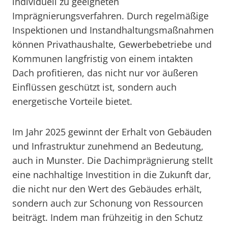
individuell zu geeigneten
Imprägnierungsverfahren. Durch regelmäßige
Inspektionen und Instandhaltungsmaßnahmen
können Privathaushalte, Gewerbebetriebe und
Kommunen langfristig von einem intakten
Dach profitieren, das nicht nur vor äußeren
Einflüssen geschützt ist, sondern auch
energetische Vorteile bietet.
Im Jahr 2025 gewinnt der Erhalt von Gebäuden
und Infrastruktur zunehmend an Bedeutung,
auch in Munster. Die Dachimprägnierung stellt
eine nachhaltige Investition in die Zukunft dar,
die nicht nur den Wert des Gebäudes erhält,
sondern auch zur Schonung von Ressourcen
beiträgt. Indem man frühzeitig in den Schutz