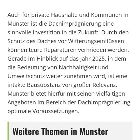
Auch für private Haushalte und Kommunen in
Munster ist die Dachimprägnierung eine
sinnvolle Investition in die Zukunft. Durch den
Schutz des Daches vor Witterungseinflüssen
können teure Reparaturen vermieden werden.
Gerade im Hinblick auf das Jahr 2025, in dem
die Bedeutung von Nachhaltigkeit und
Umweltschutz weiter zunehmen wird, ist eine
intakte Bausubstanz von großer Relevanz.
Munster bietet hierfür mit seinen vielfältigen
Angeboten im Bereich der Dachimprägnierung
optimale Voraussetzungen.
Weitere Themen in Munster