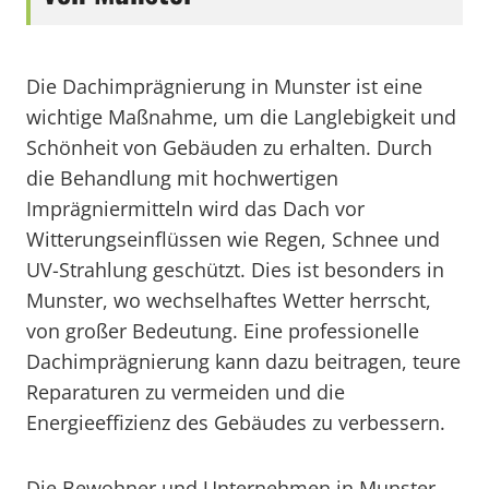
Die Dachimprägnierung in Munster ist eine
wichtige Maßnahme, um die Langlebigkeit und
Schönheit von Gebäuden zu erhalten. Durch
die Behandlung mit hochwertigen
Imprägniermitteln wird das Dach vor
Witterungseinflüssen wie Regen, Schnee und
UV-Strahlung geschützt. Dies ist besonders in
Munster, wo wechselhaftes Wetter herrscht,
von großer Bedeutung. Eine professionelle
Dachimprägnierung kann dazu beitragen, teure
Reparaturen zu vermeiden und die
Energieeffizienz des Gebäudes zu verbessern.
Die Bewohner und Unternehmen in Munster