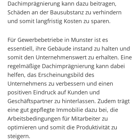
Dachimprägnierung kann dazu beitragen,
Schäden an der Bausubstanz zu verhindern
und somit langfristig Kosten zu sparen.
Für Gewerbebetriebe in Munster ist es
essentiell, ihre Gebäude instand zu halten und
somit den Unternehmenswert zu erhalten. Eine
regelmäßige Dachimprägnierung kann dabei
helfen, das Erscheinungsbild des
Unternehmens zu verbessern und einen
positiven Eindruck auf Kunden und
Geschäftspartner zu hinterlassen. Zudem trägt
eine gut gepflegte Immobilie dazu bei, die
Arbeitsbedingungen für Mitarbeiter zu
optimieren und somit die Produktivität zu
steigern.