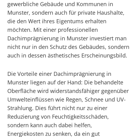
gewerbliche Gebäude und Kommunen in
Munster, sondern auch für private Haushalte,
die den Wert ihres Eigentums erhalten
möchten. Mit einer professionellen
Dachimprägnierung in Munster investiert man
nicht nur in den Schutz des Gebäudes, sondern
auch in dessen ästhetisches Erscheinungsbild.
Die Vorteile einer Dachimprägnierung in
Munster liegen auf der Hand: Die behandelte
Oberfläche wird widerstandsfähiger gegenüber
Umwelteinflüssen wie Regen, Schnee und UV-
Strahlung. Dies führt nicht nur zu einer
Reduzierung von Feuchtigkeitsschäden,
sondern kann auch dabei helfen,
Energiekosten zu senken, da ein gut