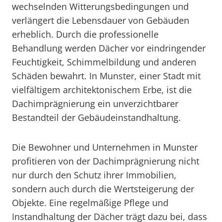
wechselnden Witterungsbedingungen und
verlängert die Lebensdauer von Gebäuden
erheblich. Durch die professionelle
Behandlung werden Dächer vor eindringender
Feuchtigkeit, Schimmelbildung und anderen
Schäden bewahrt. In Munster, einer Stadt mit
vielfältigem architektonischem Erbe, ist die
Dachimprägnierung ein unverzichtbarer
Bestandteil der Gebäudeinstandhaltung.
Die Bewohner und Unternehmen in Munster
profitieren von der Dachimprägnierung nicht
nur durch den Schutz ihrer Immobilien,
sondern auch durch die Wertsteigerung der
Objekte. Eine regelmäßige Pflege und
Instandhaltung der Dächer trägt dazu bei, dass