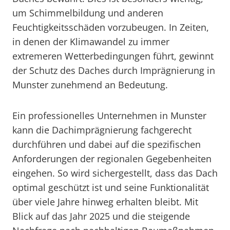
um Schimmelbildung und anderen
Feuchtigkeitsschäden vorzubeugen. In Zeiten,
in denen der Klimawandel zu immer
extremeren Wetterbedingungen führt, gewinnt
der Schutz des Daches durch Imprägnierung in
Munster zunehmend an Bedeutung.
Ein professionelles Unternehmen in Munster
kann die Dachimprägnierung fachgerecht
durchführen und dabei auf die spezifischen
Anforderungen der regionalen Gegebenheiten
eingehen. So wird sichergestellt, dass das Dach
optimal geschützt ist und seine Funktionalität
über viele Jahre hinweg erhalten bleibt. Mit
Blick auf das Jahr 2025 und die steigende