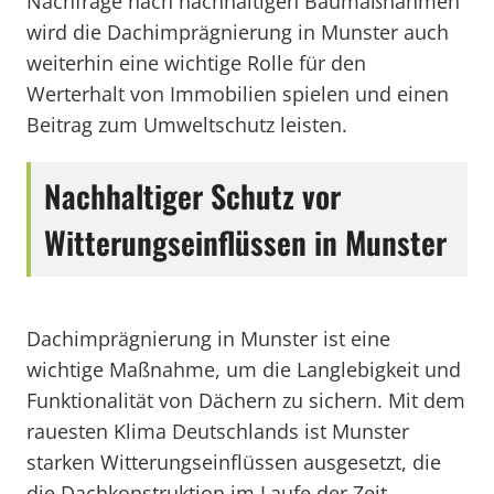
Nachfrage nach nachhaltigen Baumaßnahmen
wird die Dachimprägnierung in Munster auch
weiterhin eine wichtige Rolle für den
Werterhalt von Immobilien spielen und einen
Beitrag zum Umweltschutz leisten.
Nachhaltiger Schutz vor
Witterungseinflüssen in Munster
Dachimprägnierung in Munster ist eine
wichtige Maßnahme, um die Langlebigkeit und
Funktionalität von Dächern zu sichern. Mit dem
rauesten Klima Deutschlands ist Munster
starken Witterungseinflüssen ausgesetzt, die
die Dachkonstruktion im Laufe der Zeit