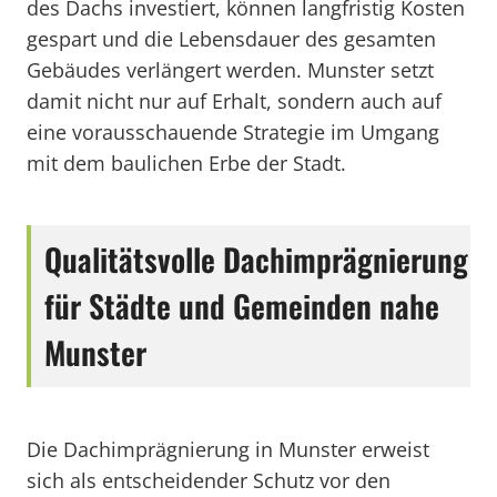
des Dachs investiert, können langfristig Kosten
gespart und die Lebensdauer des gesamten
Gebäudes verlängert werden. Munster setzt
damit nicht nur auf Erhalt, sondern auch auf
eine vorausschauende Strategie im Umgang
mit dem baulichen Erbe der Stadt.
Qualitätsvolle Dachimprägnierung
für Städte und Gemeinden nahe
Munster
Die Dachimprägnierung in Munster erweist
sich als entscheidender Schutz vor den