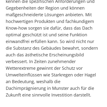
kennen die spezifischen Anforderungen und
Gegebenheiten der Region und können
maßgeschneiderte Lösungen anbieten. Mit
hochwertigen Produkten und fachkundigem
Know-how sorgen sie dafür, dass das Dach
optimal geschützt ist und seine Funktion
einwandfrei erfüllen kann. So wird nicht nur
die Substanz des Gebäudes bewahrt, sondern
auch das ästhetische Erscheinungsbild
verbessert. In Zeiten zunehmender
Wetterextreme gewinnt der Schutz vor
Umwelteinflüssen wie Starkregen oder Hagel
an Bedeutung, weshalb die
Dachimprägnierung in Munster auch für die
Zukunft eine sinnvolle Investition darstellt.