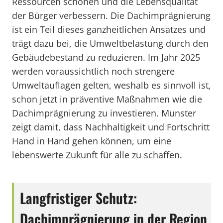
Ressourcen schonen und die Lebensqualität
der Bürger verbessern. Die Dachimprägnierung
ist ein Teil dieses ganzheitlichen Ansatzes und
trägt dazu bei, die Umweltbelastung durch den
Gebäudebestand zu reduzieren. Im Jahr 2025
werden voraussichtlich noch strengere
Umweltauflagen gelten, weshalb es sinnvoll ist,
schon jetzt in präventive Maßnahmen wie die
Dachimprägnierung zu investieren. Munster
zeigt damit, dass Nachhaltigkeit und Fortschritt
Hand in Hand gehen können, um eine
lebenswerte Zukunft für alle zu schaffen.
Langfristiger Schutz:
Dachimprägnierung in der Region