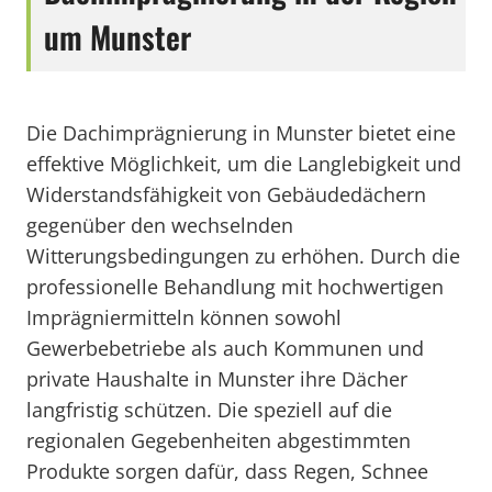
um Munster
Die Dachimprägnierung in Munster bietet eine
effektive Möglichkeit, um die Langlebigkeit und
Widerstandsfähigkeit von Gebäudedächern
gegenüber den wechselnden
Witterungsbedingungen zu erhöhen. Durch die
professionelle Behandlung mit hochwertigen
Imprägniermitteln können sowohl
Gewerbebetriebe als auch Kommunen und
private Haushalte in Munster ihre Dächer
langfristig schützen. Die speziell auf die
regionalen Gegebenheiten abgestimmten
Produkte sorgen dafür, dass Regen, Schnee