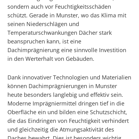
sondern auch vor Feuchtigkeitsschäden
schützt. Gerade in Munster, wo das Klima mit
seinen Niederschlägen und
Temperaturschwankungen Dächer stark
beanspruchen kann, ist eine
Dachimprägnierung eine sinnvolle Investition
in den Werterhalt von Gebäuden.
Dank innovativer Technologien und Materialien
können Dachimprägnierungen in Munster
heute besonders langlebig und effektiv sein.
Moderne Imprägniermittel dringen tief in die
Oberfläche ein und bilden eine Schutzschicht,
die das Eindringen von Feuchtigkeit verhindert
und gleichzeitig die Atmungsaktivität des
Daches bewahrt. Dies ist besonders wichtig,