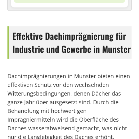
Effektive Dachimprägnierung für
Industrie und Gewerbe in Munster
Dachimprägnierungen in Munster bieten einen
effektiven Schutz vor den wechselnden
Witterungsbedingungen, denen Dächer das
ganze Jahr über ausgesetzt sind. Durch die
Behandlung mit hochwertigen
Imprägniermitteln wird die Oberfläche des
Daches wasserabweisend gemacht, was nicht
nur die Langlebigkeit des Daches erhöht,