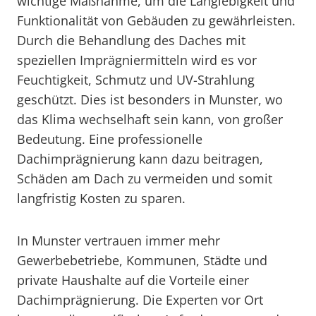
wichtige Maßnahme, um die Langlebigkeit und
Funktionalität von Gebäuden zu gewährleisten.
Durch die Behandlung des Daches mit
speziellen Imprägniermitteln wird es vor
Feuchtigkeit, Schmutz und UV-Strahlung
geschützt. Dies ist besonders in Munster, wo
das Klima wechselhaft sein kann, von großer
Bedeutung. Eine professionelle
Dachimprägnierung kann dazu beitragen,
Schäden am Dach zu vermeiden und somit
langfristig Kosten zu sparen.
In Munster vertrauen immer mehr
Gewerbebetriebe, Kommunen, Städte und
private Haushalte auf die Vorteile einer
Dachimprägnierung. Die Experten vor Ort