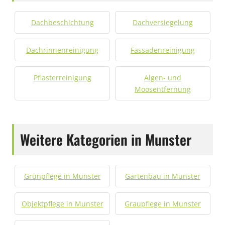
Dachbeschichtung
Dachversiegelung
Dachrinnenreinigung
Fassadenreinigung
Pflasterreinigung
Algen- und
Moosentfernung
Weitere Kategorien in Munster
Grünpflege in Munster
Gartenbau in Munster
Objektpflege in Munster
Graupflege in Munster