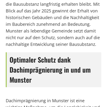
die Bausubstanz langfristig erhalten bleibt. Mit
Blick auf das Jahr 2025 gewinnt der Erhalt von
historischen Gebäuden und die Nachhaltigkeit
im Baubereich zunehmend an Bedeutung.
Munster als lebendige Gemeinde setzt damit
nicht nur auf den Schutz, sondern auch auf die
nachhaltige Entwicklung seiner Bausubstanz.
Optimaler Schutz dank
Dachimprägnierung in und um
Munster
Dachimprägnierung in Munster ist eine