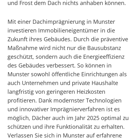
und Frost dem Dach nichts anhaben können.
Mit einer Dachimprägnierung in Munster
investieren Immobilieneigentümer in die
Zukunft ihres Gebäudes. Durch die präventive
Maßnahme wird nicht nur die Bausubstanz
geschützt, sondern auch die Energieeffizienz
des Gebäudes verbessert. So können in
Munster sowohl öffentliche Einrichtungen als
auch Unternehmen und private Haushalte
langfristig von geringeren Heizkosten
profitieren. Dank modernster Technologien
und innovativer Imprägnierverfahren ist es
möglich, Dächer auch im Jahr 2025 optimal zu
schützen und ihre Funktionalität zu erhalten.
Verlassen Sie sich in Munster auf erfahrene