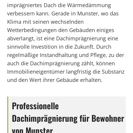
imprägniertes Dach die Wärmedämmung
verbessern kann. Gerade in Munster, wo das
Klima mit seinen wechselnden
Wetterbedingungen den Gebäuden einiges
abverlangt, ist eine Dachimprägnierung eine
sinnvolle Investition in die Zukunft. Durch
regelmäßige Instandhaltung und Pflege, zu der
auch die Dachimprägnierung zählt, können
Immobilieneigentümer langfristig die Substanz
und den Wert ihrer Gebäude erhalten.
Professionelle
Dachimprägnierung für Bewohner
von Munster