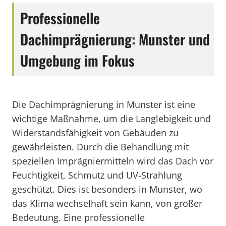
Professionelle
Dachimprägnierung: Munster und
Umgebung im Fokus
Die Dachimprägnierung in Munster ist eine
wichtige Maßnahme, um die Langlebigkeit und
Widerstandsfähigkeit von Gebäuden zu
gewährleisten. Durch die Behandlung mit
speziellen Imprägniermitteln wird das Dach vor
Feuchtigkeit, Schmutz und UV-Strahlung
geschützt. Dies ist besonders in Munster, wo
das Klima wechselhaft sein kann, von großer
Bedeutung. Eine professionelle