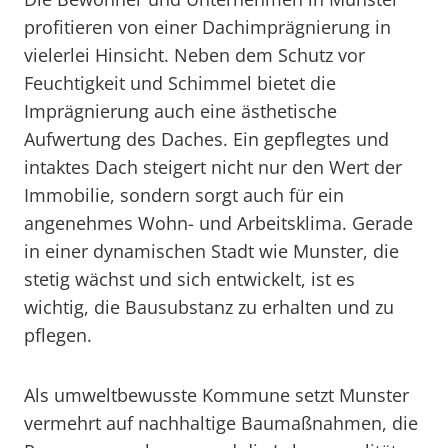
profitieren von einer Dachimprägnierung in
vielerlei Hinsicht. Neben dem Schutz vor
Feuchtigkeit und Schimmel bietet die
Imprägnierung auch eine ästhetische
Aufwertung des Daches. Ein gepflegtes und
intaktes Dach steigert nicht nur den Wert der
Immobilie, sondern sorgt auch für ein
angenehmes Wohn- und Arbeitsklima. Gerade
in einer dynamischen Stadt wie Munster, die
stetig wächst und sich entwickelt, ist es
wichtig, die Bausubstanz zu erhalten und zu
pflegen.
Als umweltbewusste Kommune setzt Munster
vermehrt auf nachhaltige Baumaßnahmen, die