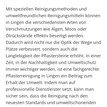
Mit speziellen Reinigungsmethoden und
umweltfreundlichen Reinigungsmitteln können
in Lingen die verschiedensten Arten von
Verschmutzungen wie Algen, Moos oder
Ölrückstände effektiv beseitigt werden.
Dadurch wird nicht nur die Optik der Wege und
Plätze verbessert, sondern auch die
Langlebigkeit der Pflastersteine erhöht. In einer
Zeit, in der Nachhaltigkeit und Umweltschutz
immer wichtiger werden, ist eine fachgerechte
Pflasterreinigung in Lingen ein Beitrag zum
Erhalt der Umwelt. Indem man auf
professionelle Dienstleister setzt, kann man
sicher sein, dass die Reinigung nach den
neuesten Standards und umweltschonenden