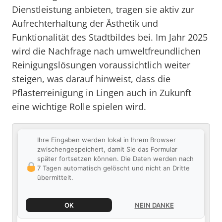
Dienstleistung anbieten, tragen sie aktiv zur
Aufrechterhaltung der Ästhetik und
Funktionalität des Stadtbildes bei. Im Jahr 2025
wird die Nachfrage nach umweltfreundlichen
Reinigungslösungen voraussichtlich weiter
steigen, was darauf hinweist, dass die
Pflasterreinigung in Lingen auch in Zukunft
eine wichtige Rolle spielen wird.
Ihre Eingaben werden lokal in Ihrem Browser
zwischengespeichert, damit Sie das Formular
später fortsetzen können. Die Daten werden nach
7 Tagen automatisch gelöscht und nicht an Dritte
übermittelt.
OK
NEIN DANKE