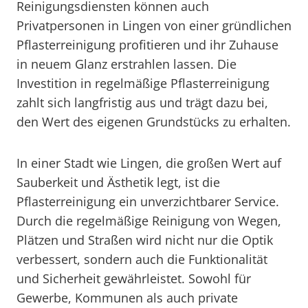
Reinigungsdiensten können auch
Privatpersonen in Lingen von einer gründlichen
Pflasterreinigung profitieren und ihr Zuhause
in neuem Glanz erstrahlen lassen. Die
Investition in regelmäßige Pflasterreinigung
zahlt sich langfristig aus und trägt dazu bei,
den Wert des eigenen Grundstücks zu erhalten.
In einer Stadt wie Lingen, die großen Wert auf
Sauberkeit und Ästhetik legt, ist die
Pflasterreinigung ein unverzichtbarer Service.
Durch die regelmäßige Reinigung von Wegen,
Plätzen und Straßen wird nicht nur die Optik
verbessert, sondern auch die Funktionalität
und Sicherheit gewährleistet. Sowohl für
Gewerbe, Kommunen als auch private