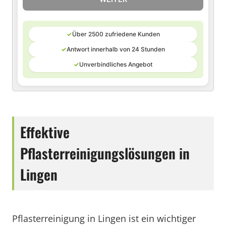
✓
Über 2500 zufriedene Kunden
✓
Antwort innerhalb von 24 Stunden
✓
Unverbindliches Angebot
Effektive
Pflasterreinigungslösungen in
Lingen
Pflasterreinigung in Lingen ist ein wichtiger