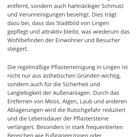
entfernt, sondern auch hartnäckiger Schmutz
und Verunreinigungen beseitigt. Dies trägt
dazu bei, dass das Stadtbild von Lingen
gepflegt und attraktiv bleibt, was wiederum das
Wohlbefinden der Einwohner und Besucher
steigert.
Die regelmäßige Pflasterreinigung in Lingen ist
nicht nur aus ästhetischen Gründen wichtig,
sondern auch für die Sicherheit und
Langlebigkeit der Außenanlagen. Durch das
Entfernen von Moos, Algen, Laub und anderen
Ablagerungen wird die Rutschgefahr reduziert
und die Lebensdauer der Pflastersteine
verlängert. Besonders in stark frequentierten
Bereichen wie Fußgängerzonen oder