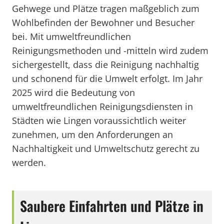
Gehwege und Plätze tragen maßgeblich zum
Wohlbefinden der Bewohner und Besucher
bei. Mit umweltfreundlichen
Reinigungsmethoden und -mitteln wird zudem
sichergestellt, dass die Reinigung nachhaltig
und schonend für die Umwelt erfolgt. Im Jahr
2025 wird die Bedeutung von
umweltfreundlichen Reinigungsdiensten in
Städten wie Lingen voraussichtlich weiter
zunehmen, um den Anforderungen an
Nachhaltigkeit und Umweltschutz gerecht zu
werden.
Saubere Einfahrten und Plätze in