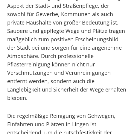
Aspekt der Stadt- und Straßenpflege, der
sowohl für Gewerbe, Kommunen als auch
private Haushalte von großer Bedeutung ist.
Saubere und gepflegte Wege und Plätze tragen
maßgeblich zum positiven Erscheinungsbild
der Stadt bei und sorgen für eine angenehme
Atmosphäre. Durch professionelle
Pflasterreinigung können nicht nur
Verschmutzungen und Verunreinigungen
entfernt werden, sondern auch die
Langlebigkeit und Sicherheit der Wege erhalten
bleiben.
Die regelmäßige Reinigung von Gehwegen,
Einfahrten und Plätzen in Lingen ist
entscheidend, um die rutschfestigkeit der