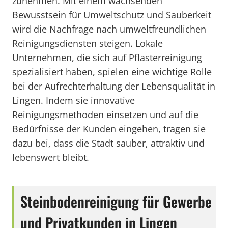
zunehmen. Mit einem wachsenden
Bewusstsein für Umweltschutz und Sauberkeit
wird die Nachfrage nach umweltfreundlichen
Reinigungsdiensten steigen. Lokale
Unternehmen, die sich auf Pflasterreinigung
spezialisiert haben, spielen eine wichtige Rolle
bei der Aufrechterhaltung der Lebensqualität in
Lingen. Indem sie innovative
Reinigungsmethoden einsetzen und auf die
Bedürfnisse der Kunden eingehen, tragen sie
dazu bei, dass die Stadt sauber, attraktiv und
lebenswert bleibt.
Steinbodenreinigung für Gewerbe
und Privatkunden in Lingen