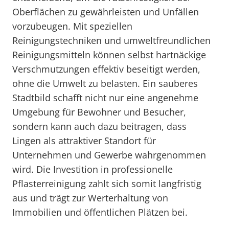
Oberflächen zu gewährleisten und Unfällen
vorzubeugen. Mit speziellen
Reinigungstechniken und umweltfreundlichen
Reinigungsmitteln können selbst hartnäckige
Verschmutzungen effektiv beseitigt werden,
ohne die Umwelt zu belasten. Ein sauberes
Stadtbild schafft nicht nur eine angenehme
Umgebung für Bewohner und Besucher,
sondern kann auch dazu beitragen, dass
Lingen als attraktiver Standort für
Unternehmen und Gewerbe wahrgenommen
wird. Die Investition in professionelle
Pflasterreinigung zahlt sich somit langfristig
aus und trägt zur Werterhaltung von
Immobilien und öffentlichen Plätzen bei.