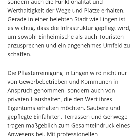
sondern auch die Funktionalität und
Werthaltigkeit der Wege und Plätze erhalten.
Gerade in einer belebten Stadt wie Lingen ist
es wichtig, dass die Infrastruktur gepflegt wird,
um sowohl Einheimische als auch Touristen
anzusprechen und ein angenehmes Umfeld zu
schaffen.
Die Pflasterreinigung in Lingen wird nicht nur
von Gewerbebetrieben und Kommunen in
Anspruch genommen, sondern auch von
privaten Haushalten, die den Wert ihres
Eigentums erhalten möchten. Saubere und
gepflegte Einfahrten, Terrassen und Gehwege
tragen maßgeblich zum Gesamteindruck eines
Anwesens bei. Mit professionellen