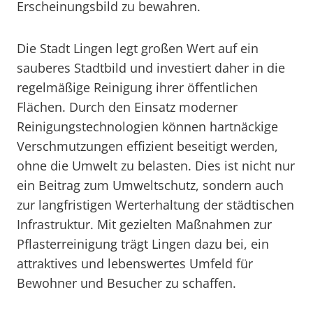
Erscheinungsbild zu bewahren.
Die Stadt Lingen legt großen Wert auf ein
sauberes Stadtbild und investiert daher in die
regelmäßige Reinigung ihrer öffentlichen
Flächen. Durch den Einsatz moderner
Reinigungstechnologien können hartnäckige
Verschmutzungen effizient beseitigt werden,
ohne die Umwelt zu belasten. Dies ist nicht nur
ein Beitrag zum Umweltschutz, sondern auch
zur langfristigen Werterhaltung der städtischen
Infrastruktur. Mit gezielten Maßnahmen zur
Pflasterreinigung trägt Lingen dazu bei, ein
attraktives und lebenswertes Umfeld für
Bewohner und Besucher zu schaffen.