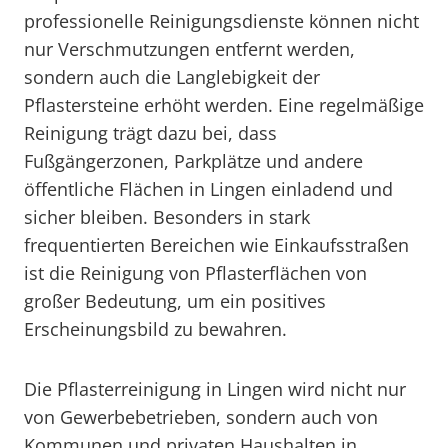
professionelle Reinigungsdienste können nicht
nur Verschmutzungen entfernt werden,
sondern auch die Langlebigkeit der
Pflastersteine erhöht werden. Eine regelmäßige
Reinigung trägt dazu bei, dass
Fußgängerzonen, Parkplätze und andere
öffentliche Flächen in Lingen einladend und
sicher bleiben. Besonders in stark
frequentierten Bereichen wie Einkaufsstraßen
ist die Reinigung von Pflasterflächen von
großer Bedeutung, um ein positives
Erscheinungsbild zu bewahren.
Die Pflasterreinigung in Lingen wird nicht nur
von Gewerbebetrieben, sondern auch von
Kommunen und privaten Haushalten in