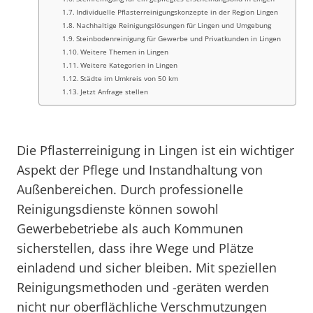
Individuelle Pflasterreinigungskonzepte in der Region Lingen
Nachhaltige Reinigungslösungen für Lingen und Umgebung
Steinbodenreinigung für Gewerbe und Privatkunden in Lingen
Weitere Themen in Lingen
Weitere Kategorien in Lingen
Städte im Umkreis von 50 km
Jetzt Anfrage stellen
Die Pflasterreinigung in Lingen ist ein wichtiger
Aspekt der Pflege und Instandhaltung von
Außenbereichen. Durch professionelle
Reinigungsdienste können sowohl
Gewerbebetriebe als auch Kommunen
sicherstellen, dass ihre Wege und Plätze
einladend und sicher bleiben. Mit speziellen
Reinigungsmethoden und -geräten werden
nicht nur oberflächliche Verschmutzungen