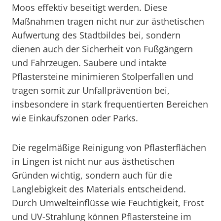
Moos effektiv beseitigt werden. Diese
Maßnahmen tragen nicht nur zur ästhetischen
Aufwertung des Stadtbildes bei, sondern
dienen auch der Sicherheit von Fußgängern
und Fahrzeugen. Saubere und intakte
Pflastersteine minimieren Stolperfallen und
tragen somit zur Unfallprävention bei,
insbesondere in stark frequentierten Bereichen
wie Einkaufszonen oder Parks.
Die regelmäßige Reinigung von Pflasterflächen
in Lingen ist nicht nur aus ästhetischen
Gründen wichtig, sondern auch für die
Langlebigkeit des Materials entscheidend.
Durch Umwelteinflüsse wie Feuchtigkeit, Frost
und UV-Strahlung können Pflastersteine im