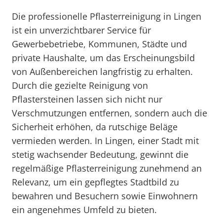
Die professionelle Pflasterreinigung in Lingen
ist ein unverzichtbarer Service für
Gewerbebetriebe, Kommunen, Städte und
private Haushalte, um das Erscheinungsbild
von Außenbereichen langfristig zu erhalten.
Durch die gezielte Reinigung von
Pflastersteinen lassen sich nicht nur
Verschmutzungen entfernen, sondern auch die
Sicherheit erhöhen, da rutschige Beläge
vermieden werden. In Lingen, einer Stadt mit
stetig wachsender Bedeutung, gewinnt die
regelmäßige Pflasterreinigung zunehmend an
Relevanz, um ein gepflegtes Stadtbild zu
bewahren und Besuchern sowie Einwohnern
ein angenehmes Umfeld zu bieten.