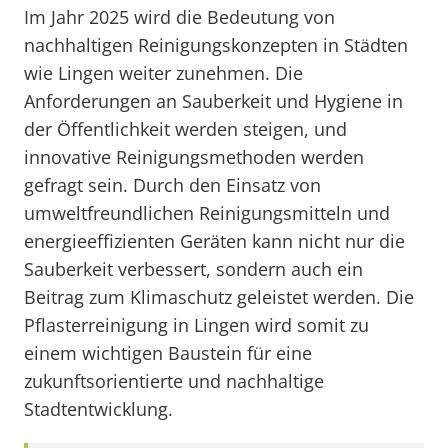
Im Jahr 2025 wird die Bedeutung von
nachhaltigen Reinigungskonzepten in Städten
wie Lingen weiter zunehmen. Die
Anforderungen an Sauberkeit und Hygiene in
der Öffentlichkeit werden steigen, und
innovative Reinigungsmethoden werden
gefragt sein. Durch den Einsatz von
umweltfreundlichen Reinigungsmitteln und
energieeffizienten Geräten kann nicht nur die
Sauberkeit verbessert, sondern auch ein
Beitrag zum Klimaschutz geleistet werden. Die
Pflasterreinigung in Lingen wird somit zu
einem wichtigen Baustein für eine
zukunftsorientierte und nachhaltige
Stadtentwicklung.