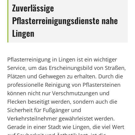
Zuverlässige
Pflasterreinigungsdienste nahe
Lingen
Pflasterreinigung in Lingen ist ein wichtiger
Service, um das Erscheinungsbild von Straßen,
Plätzen und Gehwegen zu erhalten. Durch die
professionelle Reinigung von Pflastersteinen
können nicht nur Verschmutzungen und
Flecken beseitigt werden, sondern auch die
Sicherheit für Fußgänger und
Verkehrsteilnehmer gewährleistet werden.
Gerade in einer Stadt wie Lingen, die viel Wert