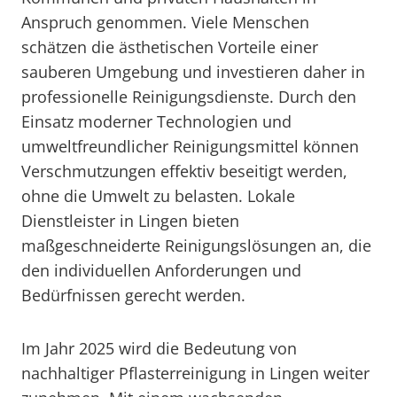
Anspruch genommen. Viele Menschen
schätzen die ästhetischen Vorteile einer
sauberen Umgebung und investieren daher in
professionelle Reinigungsdienste. Durch den
Einsatz moderner Technologien und
umweltfreundlicher Reinigungsmittel können
Verschmutzungen effektiv beseitigt werden,
ohne die Umwelt zu belasten. Lokale
Dienstleister in Lingen bieten
maßgeschneiderte Reinigungslösungen an, die
den individuellen Anforderungen und
Bedürfnissen gerecht werden.
Im Jahr 2025 wird die Bedeutung von
nachhaltiger Pflasterreinigung in Lingen weiter