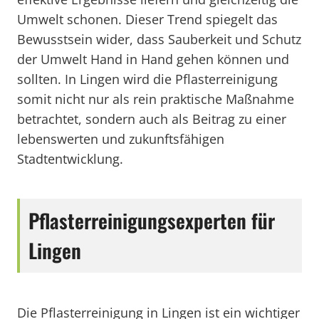
Umwelt schonen. Dieser Trend spiegelt das
Bewusstsein wider, dass Sauberkeit und Schutz
der Umwelt Hand in Hand gehen können und
sollten. In Lingen wird die Pflasterreinigung
somit nicht nur als rein praktische Maßnahme
betrachtet, sondern auch als Beitrag zu einer
lebenswerten und zukunftsfähigen
Stadtentwicklung.
Pflasterreinigungsexperten für
Lingen
Die Pflasterreinigung in Lingen ist ein wichtiger