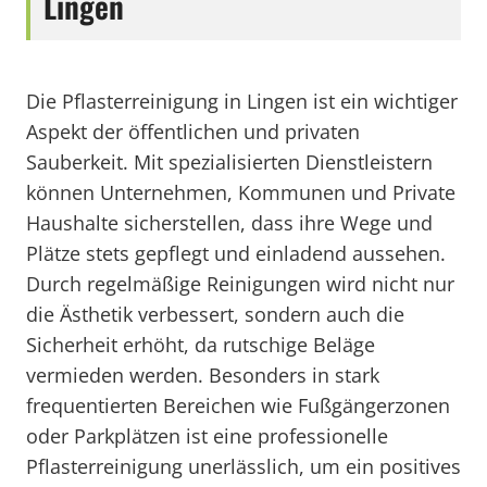
Lingen
Die Pflasterreinigung in Lingen ist ein wichtiger
Aspekt der öffentlichen und privaten
Sauberkeit. Mit spezialisierten Dienstleistern
können Unternehmen, Kommunen und Private
Haushalte sicherstellen, dass ihre Wege und
Plätze stets gepflegt und einladend aussehen.
Durch regelmäßige Reinigungen wird nicht nur
die Ästhetik verbessert, sondern auch die
Sicherheit erhöht, da rutschige Beläge
vermieden werden. Besonders in stark
frequentierten Bereichen wie Fußgängerzonen
oder Parkplätzen ist eine professionelle
Pflasterreinigung unerlässlich, um ein positives