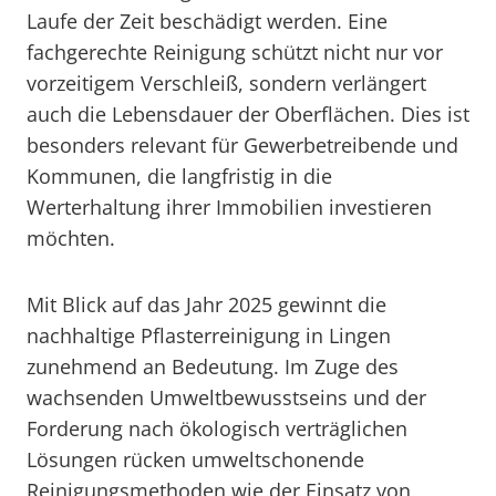
Laufe der Zeit beschädigt werden. Eine
fachgerechte Reinigung schützt nicht nur vor
vorzeitigem Verschleiß, sondern verlängert
auch die Lebensdauer der Oberflächen. Dies ist
besonders relevant für Gewerbetreibende und
Kommunen, die langfristig in die
Werterhaltung ihrer Immobilien investieren
möchten.
Mit Blick auf das Jahr 2025 gewinnt die
nachhaltige Pflasterreinigung in Lingen
zunehmend an Bedeutung. Im Zuge des
wachsenden Umweltbewusstseins und der
Forderung nach ökologisch verträglichen
Lösungen rücken umweltschonende
Reinigungsmethoden wie der Einsatz von