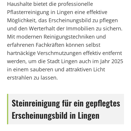
Haushalte bietet die professionelle
Pflasterreinigung in Lingen eine effektive
Möglichkeit, das Erscheinungsbild zu pflegen
und den Werterhalt der Immobilien zu sichern.
Mit modernen Reinigungstechniken und
erfahrenen Fachkräften können selbst
hartnäckige Verschmutzungen effektiv entfernt
werden, um die Stadt Lingen auch im Jahr 2025
in einem sauberen und attraktiven Licht
erstrahlen zu lassen.
Steinreinigung für ein gepflegtes
Erscheinungsbild in Lingen