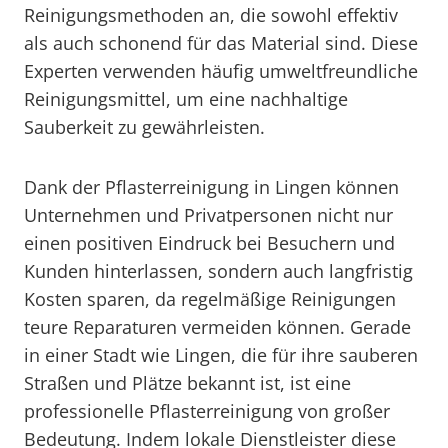
Reinigungsmethoden an, die sowohl effektiv
als auch schonend für das Material sind. Diese
Experten verwenden häufig umweltfreundliche
Reinigungsmittel, um eine nachhaltige
Sauberkeit zu gewährleisten.
Dank der Pflasterreinigung in Lingen können
Unternehmen und Privatpersonen nicht nur
einen positiven Eindruck bei Besuchern und
Kunden hinterlassen, sondern auch langfristig
Kosten sparen, da regelmäßige Reinigungen
teure Reparaturen vermeiden können. Gerade
in einer Stadt wie Lingen, die für ihre sauberen
Straßen und Plätze bekannt ist, ist eine
professionelle Pflasterreinigung von großer
Bedeutung. Indem lokale Dienstleister diese