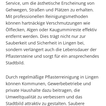
Service, um die ästhetische Erscheinung von
Gehwegen, Straßen und Plätzen zu erhalten.
Mit professionellen Reinigungsmethoden
können hartnäckige Verschmutzungen wie
Ölflecken, Algen oder Kaugummireste effektiv
entfernt werden. Dies trägt nicht nur zur
Sauberkeit und Sicherheit in Lingen bei,
sondern verlängert auch die Lebensdauer der
Pflastersteine und sorgt für ein ansprechendes
Stadtbild.
Durch regelmäßige Pflasterreinigung in Lingen
können Kommunen, Gewerbebetriebe und
private Haushalte dazu beitragen, die
Umweltqualität zu verbessern und das
Stadtbild attraktiv zu gestalten. Saubere