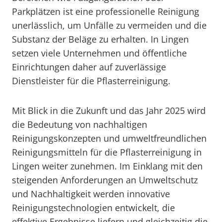
Parkplätzen ist eine professionelle Reinigung
unerlässlich, um Unfälle zu vermeiden und die
Substanz der Beläge zu erhalten. In Lingen
setzen viele Unternehmen und öffentliche
Einrichtungen daher auf zuverlässige
Dienstleister für die Pflasterreinigung.
Mit Blick in die Zukunft und das Jahr 2025 wird
die Bedeutung von nachhaltigen
Reinigungskonzepten und umweltfreundlichen
Reinigungsmitteln für die Pflasterreinigung in
Lingen weiter zunehmen. Im Einklang mit den
steigenden Anforderungen an Umweltschutz
und Nachhaltigkeit werden innovative
Reinigungstechnologien entwickelt, die
effektive Ergebnisse liefern und gleichzeitig die