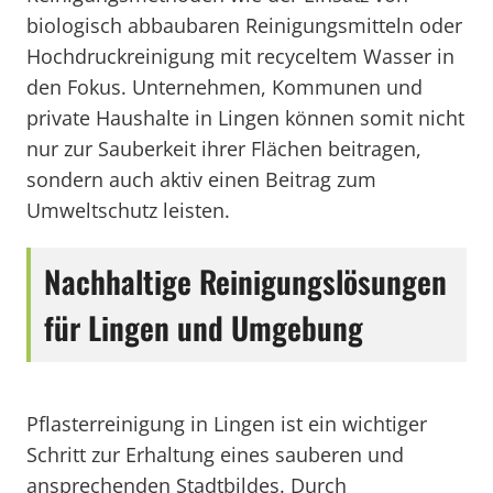
biologisch abbaubaren Reinigungsmitteln oder
Hochdruckreinigung mit recyceltem Wasser in
den Fokus. Unternehmen, Kommunen und
private Haushalte in Lingen können somit nicht
nur zur Sauberkeit ihrer Flächen beitragen,
sondern auch aktiv einen Beitrag zum
Umweltschutz leisten.
Nachhaltige Reinigungslösungen
für Lingen und Umgebung
Pflasterreinigung in Lingen ist ein wichtiger
Schritt zur Erhaltung eines sauberen und
ansprechenden Stadtbildes. Durch