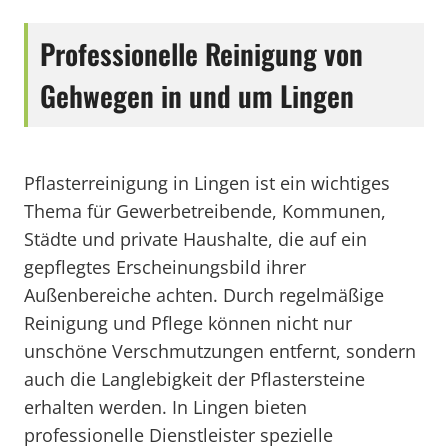
Professionelle Reinigung von
Gehwegen in und um Lingen
Pflasterreinigung in Lingen ist ein wichtiges
Thema für Gewerbetreibende, Kommunen,
Städte und private Haushalte, die auf ein
gepflegtes Erscheinungsbild ihrer
Außenbereiche achten. Durch regelmäßige
Reinigung und Pflege können nicht nur
unschöne Verschmutzungen entfernt, sondern
auch die Langlebigkeit der Pflastersteine
erhalten werden. In Lingen bieten
professionelle Dienstleister spezielle