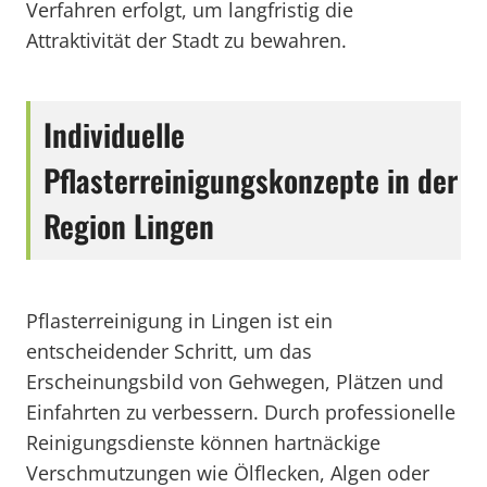
Verfahren erfolgt, um langfristig die
Attraktivität der Stadt zu bewahren.
Individuelle
Pflasterreinigungskonzepte in der
Region Lingen
Pflasterreinigung in Lingen ist ein
entscheidender Schritt, um das
Erscheinungsbild von Gehwegen, Plätzen und
Einfahrten zu verbessern. Durch professionelle
Reinigungsdienste können hartnäckige
Verschmutzungen wie Ölflecken, Algen oder