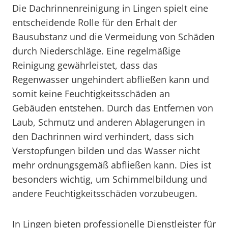
Die Dachrinnenreinigung in Lingen spielt eine
entscheidende Rolle für den Erhalt der
Bausubstanz und die Vermeidung von Schäden
durch Niederschläge. Eine regelmäßige
Reinigung gewährleistet, dass das
Regenwasser ungehindert abfließen kann und
somit keine Feuchtigkeitsschäden an
Gebäuden entstehen. Durch das Entfernen von
Laub, Schmutz und anderen Ablagerungen in
den Dachrinnen wird verhindert, dass sich
Verstopfungen bilden und das Wasser nicht
mehr ordnungsgemäß abfließen kann. Dies ist
besonders wichtig, um Schimmelbildung und
andere Feuchtigkeitsschäden vorzubeugen.
In Lingen bieten professionelle Dienstleister für