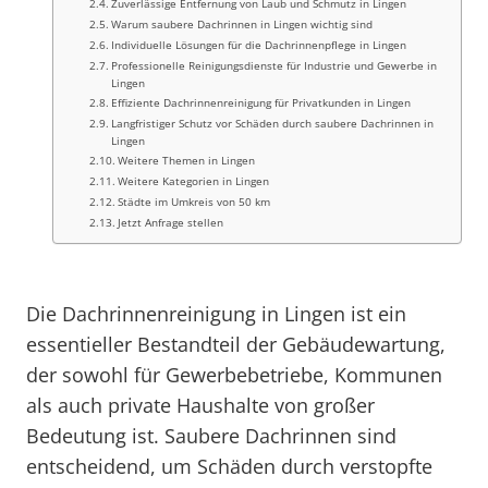
Zuverlässige Entfernung von Laub und Schmutz in Lingen
Warum saubere Dachrinnen in Lingen wichtig sind
Individuelle Lösungen für die Dachrinnenpflege in Lingen
Professionelle Reinigungsdienste für Industrie und Gewerbe in
Lingen
Effiziente Dachrinnenreinigung für Privatkunden in Lingen
Langfristiger Schutz vor Schäden durch saubere Dachrinnen in
Lingen
Weitere Themen in Lingen
Weitere Kategorien in Lingen
Städte im Umkreis von 50 km
Jetzt Anfrage stellen
Die Dachrinnenreinigung in Lingen ist ein
essentieller Bestandteil der Gebäudewartung,
der sowohl für Gewerbebetriebe, Kommunen
als auch private Haushalte von großer
Bedeutung ist. Saubere Dachrinnen sind
entscheidend, um Schäden durch verstopfte