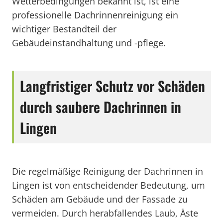
Wetterbedingungen bekannt ist, ist eine
professionelle Dachrinnenreinigung ein
wichtiger Bestandteil der
Gebäudeinstandhaltung und -pflege.
Langfristiger Schutz vor Schäden
durch saubere Dachrinnen in
Lingen
Die regelmäßige Reinigung der Dachrinnen in
Lingen ist von entscheidender Bedeutung, um
Schäden am Gebäude und der Fassade zu
vermeiden. Durch herabfallendes Laub, Äste