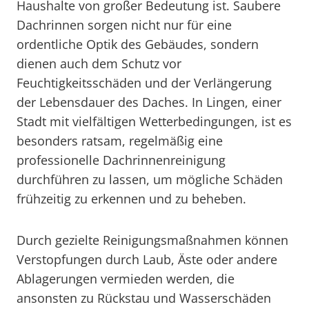
Haushalte von großer Bedeutung ist. Saubere
Dachrinnen sorgen nicht nur für eine
ordentliche Optik des Gebäudes, sondern
dienen auch dem Schutz vor
Feuchtigkeitsschäden und der Verlängerung
der Lebensdauer des Daches. In Lingen, einer
Stadt mit vielfältigen Wetterbedingungen, ist es
besonders ratsam, regelmäßig eine
professionelle Dachrinnenreinigung
durchführen zu lassen, um mögliche Schäden
frühzeitig zu erkennen und zu beheben.
Durch gezielte Reinigungsmaßnahmen können
Verstopfungen durch Laub, Äste oder andere
Ablagerungen vermieden werden, die
ansonsten zu Rückstau und Wasserschäden