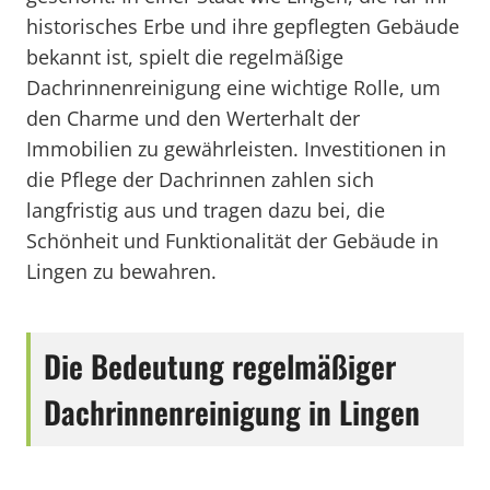
historisches Erbe und ihre gepflegten Gebäude
bekannt ist, spielt die regelmäßige
Dachrinnenreinigung eine wichtige Rolle, um
den Charme und den Werterhalt der
Immobilien zu gewährleisten. Investitionen in
die Pflege der Dachrinnen zahlen sich
langfristig aus und tragen dazu bei, die
Schönheit und Funktionalität der Gebäude in
Lingen zu bewahren.
Die Bedeutung regelmäßiger
Dachrinnenreinigung in Lingen