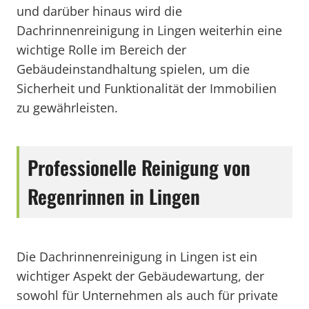
und darüber hinaus wird die
Dachrinnenreinigung in Lingen weiterhin eine
wichtige Rolle im Bereich der
Gebäudeinstandhaltung spielen, um die
Sicherheit und Funktionalität der Immobilien
zu gewährleisten.
Professionelle Reinigung von
Regenrinnen in Lingen
Die Dachrinnenreinigung in Lingen ist ein
wichtiger Aspekt der Gebäudewartung, der
sowohl für Unternehmen als auch für private