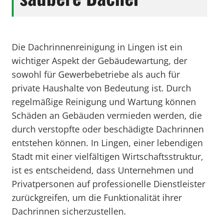
Die Dachrinnenreinigung in Lingen ist ein
wichtiger Aspekt der Gebäudewartung, der
sowohl für Gewerbebetriebe als auch für
private Haushalte von Bedeutung ist. Durch
regelmäßige Reinigung und Wartung können
Schäden an Gebäuden vermieden werden, die
durch verstopfte oder beschädigte Dachrinnen
entstehen können. In Lingen, einer lebendigen
Stadt mit einer vielfältigen Wirtschaftsstruktur,
ist es entscheidend, dass Unternehmen und
Privatpersonen auf professionelle Dienstleister
zurückgreifen, um die Funktionalität ihrer
Dachrinnen sicherzustellen.