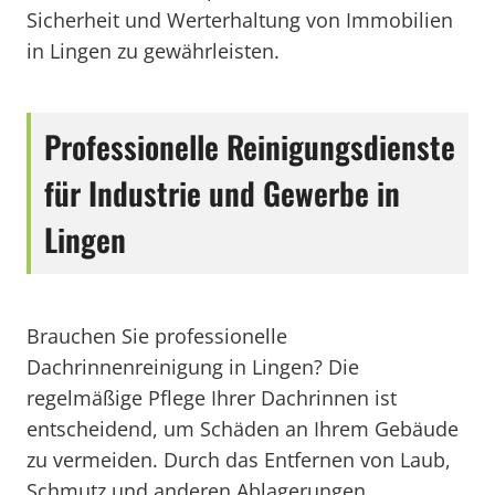
Sicherheit und Werterhaltung von Immobilien
in Lingen zu gewährleisten.
Professionelle Reinigungsdienste
für Industrie und Gewerbe in
Lingen
Brauchen Sie professionelle
Dachrinnenreinigung in Lingen? Die
regelmäßige Pflege Ihrer Dachrinnen ist
entscheidend, um Schäden an Ihrem Gebäude
zu vermeiden. Durch das Entfernen von Laub,
Schmutz und anderen Ablagerungen