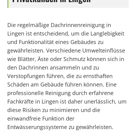
Die regelmäßige Dachrinnenreinigung in
Lingen ist entscheidend, um die Langlebigkeit
und Funktionalität eines Gebäudes zu
gewährleisten. Verschiedene Umwelteinflüsse
wie Blätter, Äste oder Schmutz können sich in
den Dachrinnen ansammeln und zu
Verstopfungen führen, die zu ernsthaften
Schäden am Gebäude führen können. Eine
professionelle Reinigung durch erfahrene
Fachkräfte in Lingen ist daher unerlässlich, um
diese Risiken zu minimieren und die
einwandfreie Funktion der
Entwässerungssysteme zu gewährleisten.