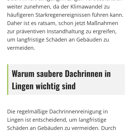
weiter zunehmen, da der Klimawandel zu
häufigeren Starkregenereignissen führen kann.
Daher ist es ratsam, schon jetzt Maßnahmen
zur präventiven Instandhaltung zu ergreifen,
um langfristige Schäden an Gebäuden zu
vermeiden.
Warum saubere Dachrinnen in
Lingen wichtig sind
Die regelmäßige Dachrinnenreinigung in
Lingen ist entscheidend, um langfristige
Schäden an Gebäuden zu vermeiden. Durch