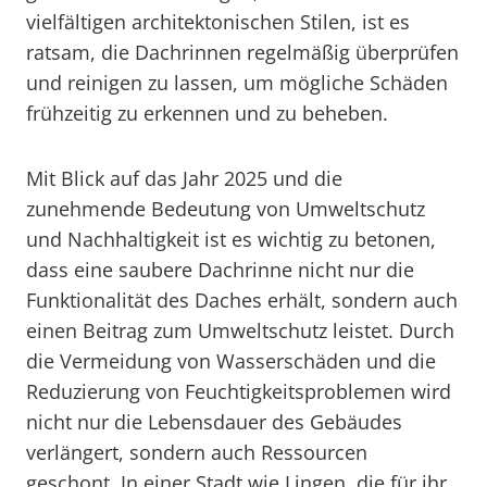
vielfältigen architektonischen Stilen, ist es
ratsam, die Dachrinnen regelmäßig überprüfen
und reinigen zu lassen, um mögliche Schäden
frühzeitig zu erkennen und zu beheben.
Mit Blick auf das Jahr 2025 und die
zunehmende Bedeutung von Umweltschutz
und Nachhaltigkeit ist es wichtig zu betonen,
dass eine saubere Dachrinne nicht nur die
Funktionalität des Daches erhält, sondern auch
einen Beitrag zum Umweltschutz leistet. Durch
die Vermeidung von Wasserschäden und die
Reduzierung von Feuchtigkeitsproblemen wird
nicht nur die Lebensdauer des Gebäudes
verlängert, sondern auch Ressourcen
geschont. In einer Stadt wie Lingen, die für ihr