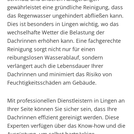
gewährleistet eine gründliche Reinigung, dass
das Regenwasser ungehindert abfließen kann.
Dies ist besonders in Lingen wichtig, wo das
wechselhafte Wetter die Belastung der
Dachrinnen erhöhen kann. Eine fachgerechte
Reinigung sorgt nicht nur für einen
reibungslosen Wasserablauf, sondern
verlängert auch die Lebensdauer Ihrer
Dachrinnen und minimiert das Risiko von
Feuchtigkeitsschäden am Gebäude.
Mit professionellen Dienstleistern in Lingen an
Ihrer Seite können Sie sicher sein, dass Ihre
Dachrinnen effizient gereinigt werden. Diese
Experten verfügen über das Know-how und die