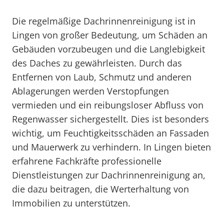
Die regelmäßige Dachrinnenreinigung ist in
Lingen von großer Bedeutung, um Schäden an
Gebäuden vorzubeugen und die Langlebigkeit
des Daches zu gewährleisten. Durch das
Entfernen von Laub, Schmutz und anderen
Ablagerungen werden Verstopfungen
vermieden und ein reibungsloser Abfluss von
Regenwasser sichergestellt. Dies ist besonders
wichtig, um Feuchtigkeitsschäden an Fassaden
und Mauerwerk zu verhindern. In Lingen bieten
erfahrene Fachkräfte professionelle
Dienstleistungen zur Dachrinnenreinigung an,
die dazu beitragen, die Werterhaltung von
Immobilien zu unterstützen.