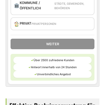
KOMMUNE /
STÄDTE, GEMEINDEN,
ÖFFENTLICH
BEHÖRDEN
PRIVAT
PRIVATPERSONEN
WEITER
✓
Über 2500 zufriedene Kunden
✓
Antwort innerhalb von 24 Stunden
✓
Unverbindliches Angebot