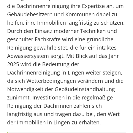
die Dachrinnenreinigung ihre Expertise an, um
Gebäudebesitzern und Kommunen dabei zu
helfen, ihre Immobilien langfristig zu schützen.
Durch den Einsatz moderner Techniken und
geschulter Fachkräfte wird eine gründliche
Reinigung gewährleistet, die für ein intaktes
Abwassersystem sorgt. Mit Blick auf das Jahr
2025 wird die Bedeutung der
Dachrinnenreinigung in Lingen weiter steigen,
da sich Wetterbedingungen verändern und die
Notwendigkeit der Gebäudeinstandhaltung
zunimmt. Investitionen in die regelmäßige
Reinigung der Dachrinnen zahlen sich
langfristig aus und tragen dazu bei, den Wert
der Immobilien in Lingen zu erhalten.