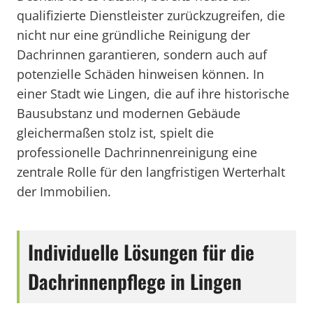
qualifizierte Dienstleister zurückzugreifen, die
nicht nur eine gründliche Reinigung der
Dachrinnen garantieren, sondern auch auf
potenzielle Schäden hinweisen können. In
einer Stadt wie Lingen, die auf ihre historische
Bausubstanz und modernen Gebäude
gleichermaßen stolz ist, spielt die
professionelle Dachrinnenreinigung eine
zentrale Rolle für den langfristigen Werterhalt
der Immobilien.
Individuelle Lösungen für die
Dachrinnenpflege in Lingen