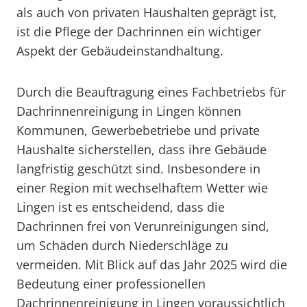
als auch von privaten Haushalten geprägt ist,
ist die Pflege der Dachrinnen ein wichtiger
Aspekt der Gebäudeinstandhaltung.
Durch die Beauftragung eines Fachbetriebs für
Dachrinnenreinigung in Lingen können
Kommunen, Gewerbebetriebe und private
Haushalte sicherstellen, dass ihre Gebäude
langfristig geschützt sind. Insbesondere in
einer Region mit wechselhaftem Wetter wie
Lingen ist es entscheidend, dass die
Dachrinnen frei von Verunreinigungen sind,
um Schäden durch Niederschläge zu
vermeiden. Mit Blick auf das Jahr 2025 wird die
Bedeutung einer professionellen
Dachrinnenreinigung in Lingen voraussichtlich