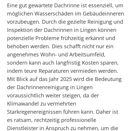
Eine gut gewartete Dachrinne ist essenziell, um
möglichen Wasserschäden im Gebäudeinneren
vorzubeugen. Durch die gezielte Reinigung und
Inspektion der Dachrinnen in Lingen können
potenzielle Probleme frühzeitig erkannt und
behoben werden. Dies schafft nicht nur ein
angenehmes Wohn- und Arbeitsumfeld,
sondern kann auch langfristig Kosten sparen,
indem teure Reparaturen vermieden werden.
Mit Blick auf das Jahr 2025 wird die Bedeutung
der Dachrinnenreinigung in Lingen
voraussichtlich weiter steigen, da der
Klimawandel zu vermehrten
Starkregenereignissen führen kann. Daher ist
es ratsam, rechtzeitig professionelle
Dienstleister in Anspruch zu nehmen, um die