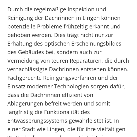
Durch die regelmäßige Inspektion und
Reinigung der Dachrinnen in Lingen können
potenzielle Probleme frühzeitig erkannt und
behoben werden. Dies trägt nicht nur zur
Erhaltung des optischen Erscheinungsbildes
des Gebäudes bei, sondern auch zur
Vermeidung von teuren Reparaturen, die durch
vernachlässigte Dachrinnen entstehen können.
Fachgerechte Reinigungsverfahren und der
Einsatz moderner Technologien sorgen dafür,
dass die Dachrinnen effizient von
Ablagerungen befreit werden und somit
langfristig die Funktionalität des
Entwässerungssystems gewährleistet ist. In
einer Stadt wie Lingen, die für ihre vielfältigen