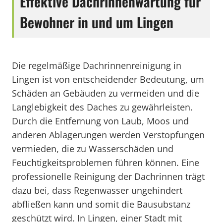
Effektive Dachrinnenwartung für
Bewohner in und um Lingen
Die regelmäßige Dachrinnenreinigung in
Lingen ist von entscheidender Bedeutung, um
Schäden an Gebäuden zu vermeiden und die
Langlebigkeit des Daches zu gewährleisten.
Durch die Entfernung von Laub, Moos und
anderen Ablagerungen werden Verstopfungen
vermieden, die zu Wasserschäden und
Feuchtigkeitsproblemen führen können. Eine
professionelle Reinigung der Dachrinnen trägt
dazu bei, dass Regenwasser ungehindert
abfließen kann und somit die Bausubstanz
geschützt wird. In Lingen, einer Stadt mit