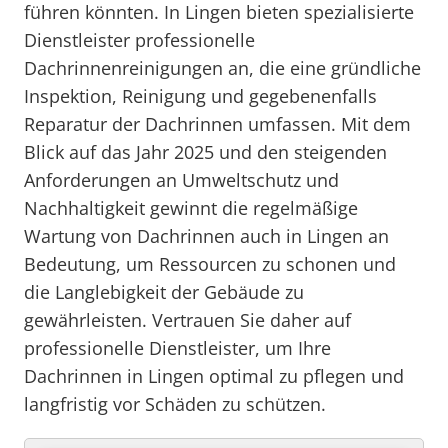
führen könnten. In Lingen bieten spezialisierte
Dienstleister professionelle
Dachrinnenreinigungen an, die eine gründliche
Inspektion, Reinigung und gegebenenfalls
Reparatur der Dachrinnen umfassen. Mit dem
Blick auf das Jahr 2025 und den steigenden
Anforderungen an Umweltschutz und
Nachhaltigkeit gewinnt die regelmäßige
Wartung von Dachrinnen auch in Lingen an
Bedeutung, um Ressourcen zu schonen und
die Langlebigkeit der Gebäude zu
gewährleisten. Vertrauen Sie daher auf
professionelle Dienstleister, um Ihre
Dachrinnen in Lingen optimal zu pflegen und
langfristig vor Schäden zu schützen.