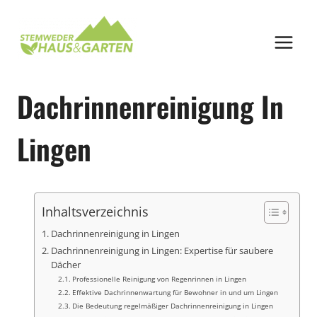
Zum
Inhalt
springen
Dachrinnenreinigung In
Lingen
Inhaltsverzeichnis
Dachrinnenreinigung in Lingen
Dachrinnenreinigung in Lingen: Expertise für saubere
Dächer
Professionelle Reinigung von Regenrinnen in Lingen
Effektive Dachrinnenwartung für Bewohner in und um Lingen
Die Bedeutung regelmäßiger Dachrinnenreinigung in Lingen