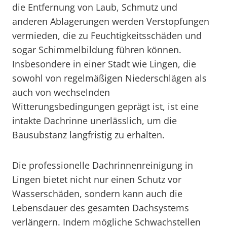
die Entfernung von Laub, Schmutz und
anderen Ablagerungen werden Verstopfungen
vermieden, die zu Feuchtigkeitsschäden und
sogar Schimmelbildung führen können.
Insbesondere in einer Stadt wie Lingen, die
sowohl von regelmäßigen Niederschlägen als
auch von wechselnden
Witterungsbedingungen geprägt ist, ist eine
intakte Dachrinne unerlässlich, um die
Bausubstanz langfristig zu erhalten.
Die professionelle Dachrinnenreinigung in
Lingen bietet nicht nur einen Schutz vor
Wasserschäden, sondern kann auch die
Lebensdauer des gesamten Dachsystems
verlängern. Indem mögliche Schwachstellen