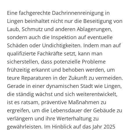
Eine fachgerechte Dachrinnenreinigung in
Lingen beinhaltet nicht nur die Beseitigung von
Laub, Schmutz und anderen Ablagerungen,
sondern auch die Inspektion auf eventuelle
Schäden oder Undichtigkeiten. Indem man auf
qualifizierte Fachkräfte setzt, kann man
sicherstellen, dass potenzielle Probleme
frühzeitig erkannt und behoben werden, um
teure Reparaturen in der Zukunft zu vermeiden.
Gerade in einer dynamischen Stadt wie Lingen,
die ständig wächst und sich weiterentwickelt,
ist es ratsam, präventive Maßnahmen zu
ergreifen, um die Lebensdauer der Gebäude zu
verlängern und ihre Werterhaltung zu
gewährleisten. Im Hinblick auf das Jahr 2025