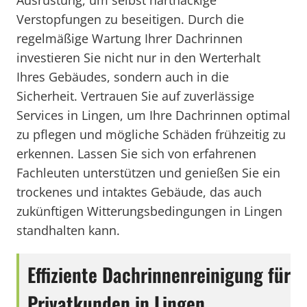
Ausrüstung, um selbst hartnäckige
Verstopfungen zu beseitigen. Durch die
regelmäßige Wartung Ihrer Dachrinnen
investieren Sie nicht nur in den Werterhalt
Ihres Gebäudes, sondern auch in die
Sicherheit. Vertrauen Sie auf zuverlässige
Services in Lingen, um Ihre Dachrinnen optimal
zu pflegen und mögliche Schäden frühzeitig zu
erkennen. Lassen Sie sich von erfahrenen
Fachleuten unterstützen und genießen Sie ein
trockenes und intaktes Gebäude, das auch
zukünftigen Witterungsbedingungen in Lingen
standhalten kann.
Effiziente Dachrinnenreinigung für
Privatkunden in Lingen