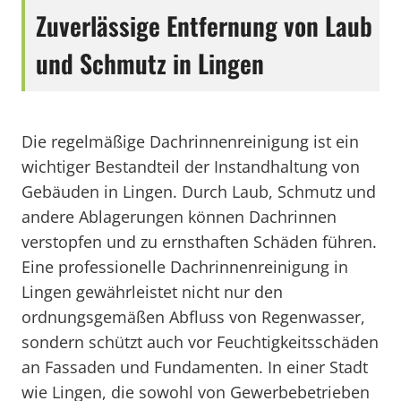
Zuverlässige Entfernung von Laub
und Schmutz in Lingen
Die regelmäßige Dachrinnenreinigung ist ein
wichtiger Bestandteil der Instandhaltung von
Gebäuden in Lingen. Durch Laub, Schmutz und
andere Ablagerungen können Dachrinnen
verstopfen und zu ernsthaften Schäden führen.
Eine professionelle Dachrinnenreinigung in
Lingen gewährleistet nicht nur den
ordnungsgemäßen Abfluss von Regenwasser,
sondern schützt auch vor Feuchtigkeitsschäden
an Fassaden und Fundamenten. In einer Stadt
wie Lingen, die sowohl von Gewerbebetrieben