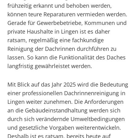
frühzeitig erkannt und behoben werden,
können teure Reparaturen vermieden werden.
Gerade für Gewerbebetriebe, Kommunen und
private Haushalte in Lingen ist es daher
ratsam, regelmäßig eine fachkundige
Reinigung der Dachrinnen durchführen zu
lassen. So kann die Funktionalität des Daches
langfristig gewährleistet werden.
Mit Blick auf das Jahr 2025 wird die Bedeutung
einer professionellen Dachrinnenreinigung in
Lingen weiter zunehmen. Die Anforderungen
an die Gebäudeinstandhaltung werden sich
durch sich verändernde Umweltbedingungen
und gesetzliche Vorgaben weiterentwickeln.
Deshalb ist es ratsam, bereits heute auf