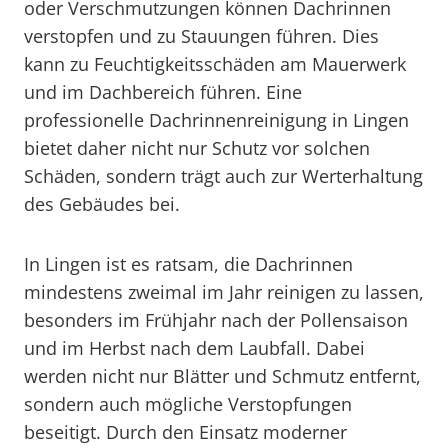
oder Verschmutzungen können Dachrinnen
verstopfen und zu Stauungen führen. Dies
kann zu Feuchtigkeitsschäden am Mauerwerk
und im Dachbereich führen. Eine
professionelle Dachrinnenreinigung in Lingen
bietet daher nicht nur Schutz vor solchen
Schäden, sondern trägt auch zur Werterhaltung
des Gebäudes bei.
In Lingen ist es ratsam, die Dachrinnen
mindestens zweimal im Jahr reinigen zu lassen,
besonders im Frühjahr nach der Pollensaison
und im Herbst nach dem Laubfall. Dabei
werden nicht nur Blätter und Schmutz entfernt,
sondern auch mögliche Verstopfungen
beseitigt. Durch den Einsatz moderner