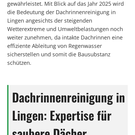
gewährleistet. Mit Blick auf das Jahr 2025 wird
die Bedeutung der Dachrinnenreinigung in
Lingen angesichts der steigenden
Wetterextreme und Umweltbelastungen noch
weiter zunehmen, da intakte Dachrinnen eine
effiziente Ableitung von Regenwasser
sicherstellen und somit die Bausubstanz
schützen.
Dachrinnenreinigung in
Lingen: Expertise für
saubere Dächer