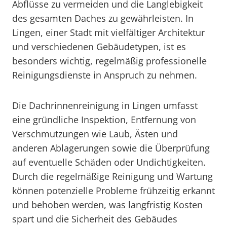
Abflüsse zu vermeiden und die Langlebigkeit
des gesamten Daches zu gewährleisten. In
Lingen, einer Stadt mit vielfältiger Architektur
und verschiedenen Gebäudetypen, ist es
besonders wichtig, regelmäßig professionelle
Reinigungsdienste in Anspruch zu nehmen.
Die Dachrinnenreinigung in Lingen umfasst
eine gründliche Inspektion, Entfernung von
Verschmutzungen wie Laub, Ästen und
anderen Ablagerungen sowie die Überprüfung
auf eventuelle Schäden oder Undichtigkeiten.
Durch die regelmäßige Reinigung und Wartung
können potenzielle Probleme frühzeitig erkannt
und behoben werden, was langfristig Kosten
spart und die Sicherheit des Gebäudes