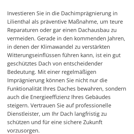
Investieren Sie in die Dachimprägnierung in
Lilienthal als präventive Maßnahme, um teure
Reparaturen oder gar einen Dachausbau zu
vermeiden. Gerade in den kommenden Jahren,
in denen der Klimawandel zu verstärkten
Witterungseinflüssen führen kann, ist ein gut
geschütztes Dach von entscheidender
Bedeutung. Mit einer regelmäßigen
Imprägnierung können Sie nicht nur die
Funktionalität Ihres Daches bewahren, sondern
auch die Energieeffizienz Ihres Gebäudes
steigern. Vertrauen Sie auf professionelle
Dienstleister, um Ihr Dach langfristig zu
schützen und für eine sichere Zukunft
vorzusorgen.