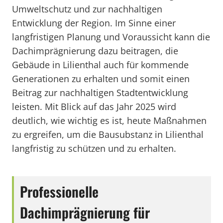
Umweltschutz und zur nachhaltigen
Entwicklung der Region. Im Sinne einer
langfristigen Planung und Voraussicht kann die
Dachimprägnierung dazu beitragen, die
Gebäude in Lilienthal auch für kommende
Generationen zu erhalten und somit einen
Beitrag zur nachhaltigen Stadtentwicklung
leisten. Mit Blick auf das Jahr 2025 wird
deutlich, wie wichtig es ist, heute Maßnahmen
zu ergreifen, um die Bausubstanz in Lilienthal
langfristig zu schützen und zu erhalten.
Professionelle
Dachimprägnierung für