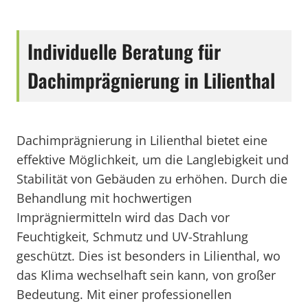
Individuelle Beratung für
Dachimprägnierung in Lilienthal
Dachimprägnierung in Lilienthal bietet eine
effektive Möglichkeit, um die Langlebigkeit und
Stabilität von Gebäuden zu erhöhen. Durch die
Behandlung mit hochwertigen
Imprägniermitteln wird das Dach vor
Feuchtigkeit, Schmutz und UV-Strahlung
geschützt. Dies ist besonders in Lilienthal, wo
das Klima wechselhaft sein kann, von großer
Bedeutung. Mit einer professionellen