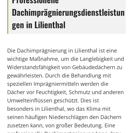
Dachimprägnierungsdienstleistun
gen in Lilienthal
Die Dachimprägnierung in Lilienthal ist eine
wichtige Maßnahme, um die Langlebigkeit und
Widerstandsfähigkeit von Gebäudedächern zu
gewährleisten. Durch die Behandlung mit
speziellen Imprägniermitteln werden die
Dächer vor Feuchtigkeit, Schmutz und anderen
Umwelteinflüssen geschützt. Dies ist
besonders in Lilienthal, wo das Klima mit
seinen häufigen Niederschlägen den Dächern
zusetzen kann, von großer Bedeutung. Eine