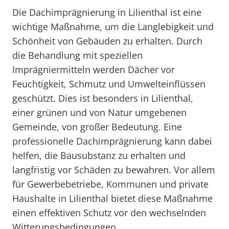
Die Dachimprägnierung in Lilienthal ist eine
wichtige Maßnahme, um die Langlebigkeit und
Schönheit von Gebäuden zu erhalten. Durch
die Behandlung mit speziellen
Imprägniermitteln werden Dächer vor
Feuchtigkeit, Schmutz und Umwelteinflüssen
geschützt. Dies ist besonders in Lilienthal,
einer grünen und von Natur umgebenen
Gemeinde, von großer Bedeutung. Eine
professionelle Dachimprägnierung kann dabei
helfen, die Bausubstanz zu erhalten und
langfristig vor Schäden zu bewahren. Vor allem
für Gewerbebetriebe, Kommunen und private
Haushalte in Lilienthal bietet diese Maßnahme
einen effektiven Schutz vor den wechselnden
Witterungsbedingungen.