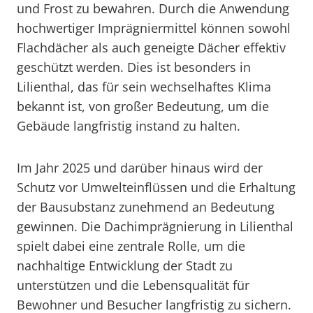
und Frost zu bewahren. Durch die Anwendung
hochwertiger Imprägniermittel können sowohl
Flachdächer als auch geneigte Dächer effektiv
geschützt werden. Dies ist besonders in
Lilienthal, das für sein wechselhaftes Klima
bekannt ist, von großer Bedeutung, um die
Gebäude langfristig instand zu halten.
Im Jahr 2025 und darüber hinaus wird der
Schutz vor Umwelteinflüssen und die Erhaltung
der Bausubstanz zunehmend an Bedeutung
gewinnen. Die Dachimprägnierung in Lilienthal
spielt dabei eine zentrale Rolle, um die
nachhaltige Entwicklung der Stadt zu
unterstützen und die Lebensqualität für
Bewohner und Besucher langfristig zu sichern.