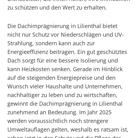
zu schützen und den Wert zu erhalten.
Die Dachimprägnierung in Lilienthal bietet
nicht nur Schutz vor Niederschlägen und UV-
Strahlung, sondern kann auch zur
Energieeffizienz beitragen. Ein gut geschütztes
Dach sorgt für eine bessere Isolierung und
kann Heizkosten senken. Gerade im Hinblick
auf die steigenden Energiepreise und den
Wunsch vieler Haushalte und Unternehmen,
nachhaltiger zu leben und zu wirtschaften,
gewinnt die Dachimprägnierung in Lilienthal
zunehmend an Bedeutung. Im Jahr 2025
werden voraussichtlich noch strengere
Umweltauflagen gelten, weshalb es ratsam ist,