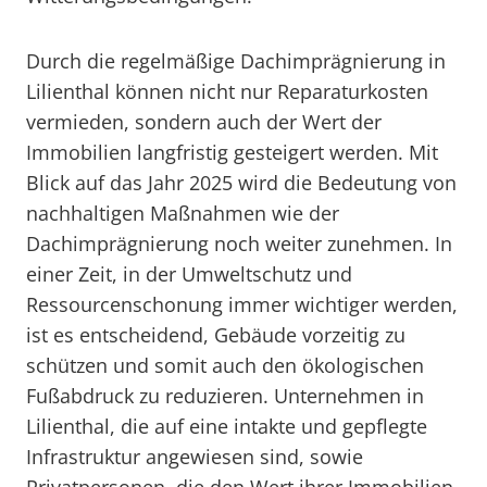
Durch die regelmäßige Dachimprägnierung in
Lilienthal können nicht nur Reparaturkosten
vermieden, sondern auch der Wert der
Immobilien langfristig gesteigert werden. Mit
Blick auf das Jahr 2025 wird die Bedeutung von
nachhaltigen Maßnahmen wie der
Dachimprägnierung noch weiter zunehmen. In
einer Zeit, in der Umweltschutz und
Ressourcenschonung immer wichtiger werden,
ist es entscheidend, Gebäude vorzeitig zu
schützen und somit auch den ökologischen
Fußabdruck zu reduzieren. Unternehmen in
Lilienthal, die auf eine intakte und gepflegte
Infrastruktur angewiesen sind, sowie