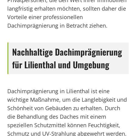
Privatpersonen, die den Wert ihrer Immobilien
langfristig erhalten möchten, sollten daher die
Vorteile einer professionellen
Dachimprägnierung in Betracht ziehen.
Nachhaltige Dachimprägnierung
für Lilienthal und Umgebung
Dachimprägnierung in Lilienthal ist eine
wichtige Maßnahme, um die Langlebigkeit und
Schönheit von Gebäuden zu erhalten. Durch
die Behandlung des Daches mit einem
speziellen Schutzmittel können Feuchtigkeit,
Schmutz und UV-Strahlung abgewehrt werden.