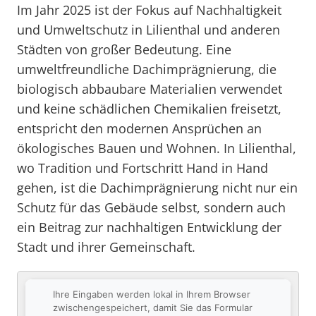
Im Jahr 2025 ist der Fokus auf Nachhaltigkeit
und Umweltschutz in Lilienthal und anderen
Städten von großer Bedeutung. Eine
umweltfreundliche Dachimprägnierung, die
biologisch abbaubare Materialien verwendet
und keine schädlichen Chemikalien freisetzt,
entspricht den modernen Ansprüchen an
ökologisches Bauen und Wohnen. In Lilienthal,
wo Tradition und Fortschritt Hand in Hand
gehen, ist die Dachimprägnierung nicht nur ein
Schutz für das Gebäude selbst, sondern auch
ein Beitrag zur nachhaltigen Entwicklung der
Stadt und ihrer Gemeinschaft.
Ihre Eingaben werden lokal in Ihrem Browser
zwischengespeichert, damit Sie das Formular