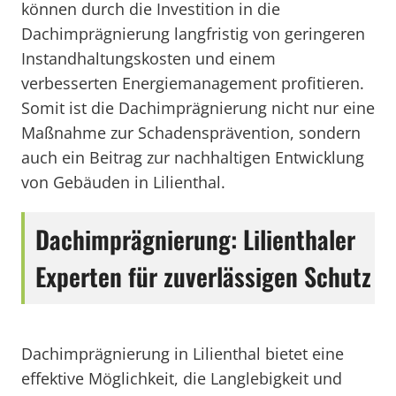
können durch die Investition in die
Dachimprägnierung langfristig von geringeren
Instandhaltungskosten und einem
verbesserten Energiemanagement profitieren.
Somit ist die Dachimprägnierung nicht nur eine
Maßnahme zur Schadensprävention, sondern
auch ein Beitrag zur nachhaltigen Entwicklung
von Gebäuden in Lilienthal.
Dachimprägnierung: Lilienthaler
Experten für zuverlässigen Schutz
Dachimprägnierung in Lilienthal bietet eine
effektive Möglichkeit, die Langlebigkeit und