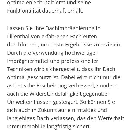
optimalen Schutz bietet und seine
Funktionalität dauerhaft erhält.
Lassen Sie Ihre Dachimprägnierung in
Lilienthal von erfahrenen Fachleuten
durchführen, um beste Ergebnisse zu erzielen.
Durch die Verwendung hochwertiger
Imprägniermittel und professioneller
Techniken wird sichergestellt, dass Ihr Dach
optimal geschützt ist. Dabei wird nicht nur die
ästhetische Erscheinung verbessert, sondern
auch die Widerstandsfähigkeit gegenüber
Umwelteinflüssen gesteigert. So können Sie
sich auch in Zukunft auf ein intaktes und
langlebiges Dach verlassen, das den Werterhalt
Ihrer Immobilie langfristig sichert.