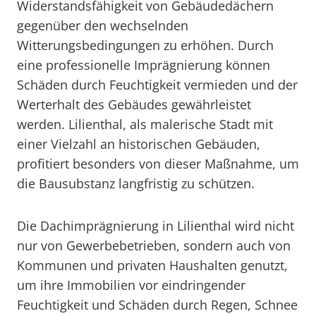
Widerstandsfähigkeit von Gebäudedächern
gegenüber den wechselnden
Witterungsbedingungen zu erhöhen. Durch
eine professionelle Imprägnierung können
Schäden durch Feuchtigkeit vermieden und der
Werterhalt des Gebäudes gewährleistet
werden. Lilienthal, als malerische Stadt mit
einer Vielzahl an historischen Gebäuden,
profitiert besonders von dieser Maßnahme, um
die Bausubstanz langfristig zu schützen.
Die Dachimprägnierung in Lilienthal wird nicht
nur von Gewerbebetrieben, sondern auch von
Kommunen und privaten Haushalten genutzt,
um ihre Immobilien vor eindringender
Feuchtigkeit und Schäden durch Regen, Schnee