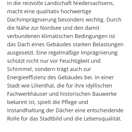
in die reizvolle Landschaft Niedersachsens,
macht eine qualitativ hochwertige
Dachimprägnierung besonders wichtig. Durch
die Nähe zur Nordsee und den damit
verbundenen klimatischen Bedingungen ist
das Dach eines Gebäudes starken Belastungen
ausgesetzt. Eine regelmäßige Imprägnierung
schützt nicht nur vor Feuchtigkeit und
Schimmel, sondern trägt auch zur
Energieeffizienz des Gebäudes bei. In einer
Stadt wie Lilienthal, die für ihre idyllischen
Fachwerkhäuser und historischen Bauwerke
bekannt ist, spielt die Pflege und
Instandhaltung der Dächer eine entscheidende
Rolle für das Stadtbild und die Lebensqualität.