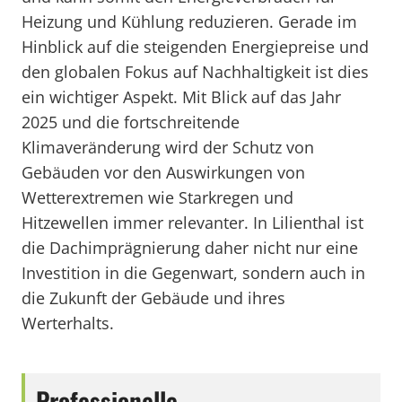
Heizung und Kühlung reduzieren. Gerade im
Hinblick auf die steigenden Energiepreise und
den globalen Fokus auf Nachhaltigkeit ist dies
ein wichtiger Aspekt. Mit Blick auf das Jahr
2025 und die fortschreitende
Klimaveränderung wird der Schutz von
Gebäuden vor den Auswirkungen von
Wetterextremen wie Starkregen und
Hitzewellen immer relevanter. In Lilienthal ist
die Dachimprägnierung daher nicht nur eine
Investition in die Gegenwart, sondern auch in
die Zukunft der Gebäude und ihres
Werterhalts.
Professionelle