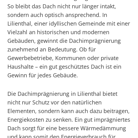
So bleibt das Dach nicht nur länger intakt,
sondern auch optisch ansprechend. In
Lilienthal, einer idyllischen Gemeinde mit einer
Vielzahl an historischen und modernen
Gebäuden, gewinnt die Dachimprägnierung
zunehmend an Bedeutung. Ob für
Gewerbebetriebe, Kommunen oder private
Haushalte – ein gut geschütztes Dach ist ein
Gewinn für jedes Gebäude.
Die Dachimprägnierung in Lilienthal bietet
nicht nur Schutz vor den natürlichen
Elementen, sondern kann auch dazu beitragen,
Energiekosten zu senken. Ein gut imprägniertes
Dach sorgt für eine bessere Wärmedämmung
und kann somit den Energieverbrauch für