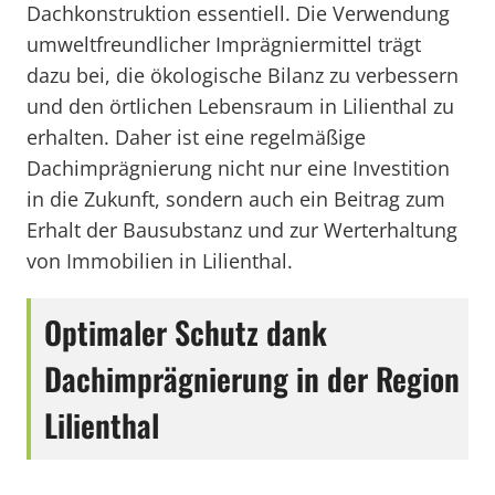
Dachkonstruktion essentiell. Die Verwendung
umweltfreundlicher Imprägniermittel trägt
dazu bei, die ökologische Bilanz zu verbessern
und den örtlichen Lebensraum in Lilienthal zu
erhalten. Daher ist eine regelmäßige
Dachimprägnierung nicht nur eine Investition
in die Zukunft, sondern auch ein Beitrag zum
Erhalt der Bausubstanz und zur Werterhaltung
von Immobilien in Lilienthal.
Optimaler Schutz dank
Dachimprägnierung in der Region
Lilienthal