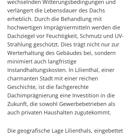
wechselnden Witterungsbedingungen und
verlängert die Lebensdauer des Dachs
erheblich. Durch die Behandlung mit
hochwertigen Imprägniermitteln werden die
Dachziegel vor Feuchtigkeit, Schmutz und UV-
Strahlung geschützt. Dies trägt nicht nur zur
Werterhaltung des Gebäudes bei, sondern
minimiert auch langfristige
Instandhaltungskosten. In Lilienthal, einer
charmanten Stadt mit einer reichen
Geschichte, ist die fachgerechte
Dachimprägnierung eine Investition in die
Zukunft, die sowohl Gewerbebetrieben als
auch privaten Haushalten zugutekommt.
Die geografische Lage Lilienthals, eingebettet