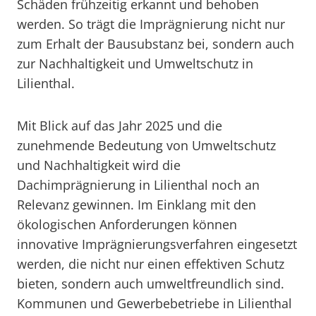
Schäden frühzeitig erkannt und behoben
werden. So trägt die Imprägnierung nicht nur
zum Erhalt der Bausubstanz bei, sondern auch
zur Nachhaltigkeit und Umweltschutz in
Lilienthal.
Mit Blick auf das Jahr 2025 und die
zunehmende Bedeutung von Umweltschutz
und Nachhaltigkeit wird die
Dachimprägnierung in Lilienthal noch an
Relevanz gewinnen. Im Einklang mit den
ökologischen Anforderungen können
innovative Imprägnierungsverfahren eingesetzt
werden, die nicht nur einen effektiven Schutz
bieten, sondern auch umweltfreundlich sind.
Kommunen und Gewerbebetriebe in Lilienthal