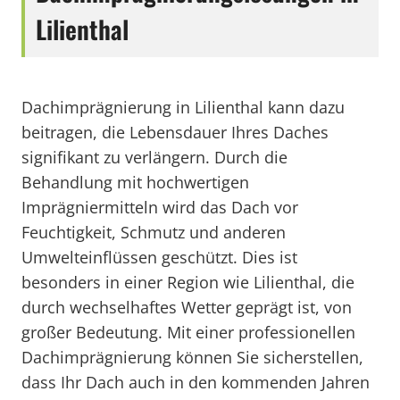
Lilienthal
Dachimprägnierung in Lilienthal kann dazu
beitragen, die Lebensdauer Ihres Daches
signifikant zu verlängern. Durch die
Behandlung mit hochwertigen
Imprägniermitteln wird das Dach vor
Feuchtigkeit, Schmutz und anderen
Umwelteinflüssen geschützt. Dies ist
besonders in einer Region wie Lilienthal, die
durch wechselhaftes Wetter geprägt ist, von
großer Bedeutung. Mit einer professionellen
Dachimprägnierung können Sie sicherstellen,
dass Ihr Dach auch in den kommenden Jahren