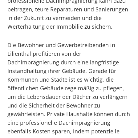
professionelle Dachimprägnierung kann dazu
beitragen, teure Reparaturen und Sanierungen
in der Zukunft zu vermeiden und die
Werterhaltung der Immobilie zu sichern.
Die Bewohner und Gewerbetreibenden in
Lilienthal profitieren von der
Dachimprägnierung durch eine langfristige
Instandhaltung ihrer Gebäude. Gerade für
Kommunen und Städte ist es wichtig, die
öffentlichen Gebäude regelmäßig zu pflegen,
um die Lebensdauer der Dächer zu verlängern
und die Sicherheit der Bewohner zu
gewährleisten. Private Haushalte können durch
eine professionelle Dachimprägnierung
ebenfalls Kosten sparen, indem potenzielle