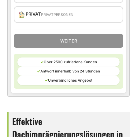
PRIVAT
PRIVATPERSONEN
WEITER
✓
Über 2500 zufriedene Kunden
✓
Antwort innerhalb von 24 Stunden
✓
Unverbindliches Angebot
Effektive
Dachimprägnierungslösungen in