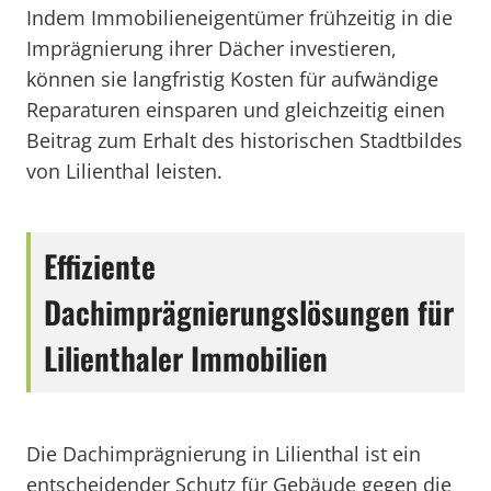
Indem Immobilieneigentümer frühzeitig in die
Imprägnierung ihrer Dächer investieren,
können sie langfristig Kosten für aufwändige
Reparaturen einsparen und gleichzeitig einen
Beitrag zum Erhalt des historischen Stadtbildes
von Lilienthal leisten.
Effiziente
Dachimprägnierungslösungen für
Lilienthaler Immobilien
Die Dachimprägnierung in Lilienthal ist ein
entscheidender Schutz für Gebäude gegen die