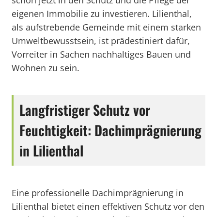
schon jetzt in den Schutz und die Pflege der
eigenen Immobilie zu investieren. Lilienthal,
als aufstrebende Gemeinde mit einem starken
Umweltbewusstsein, ist prädestiniert dafür,
Vorreiter in Sachen nachhaltiges Bauen und
Wohnen zu sein.
Langfristiger Schutz vor
Feuchtigkeit: Dachimprägnierung
in Lilienthal
Eine professionelle Dachimprägnierung in
Lilienthal bietet einen effektiven Schutz vor den