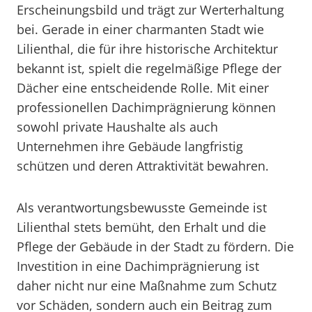
Erscheinungsbild und trägt zur Werterhaltung
bei. Gerade in einer charmanten Stadt wie
Lilienthal, die für ihre historische Architektur
bekannt ist, spielt die regelmäßige Pflege der
Dächer eine entscheidende Rolle. Mit einer
professionellen Dachimprägnierung können
sowohl private Haushalte als auch
Unternehmen ihre Gebäude langfristig
schützen und deren Attraktivität bewahren.
Als verantwortungsbewusste Gemeinde ist
Lilienthal stets bemüht, den Erhalt und die
Pflege der Gebäude in der Stadt zu fördern. Die
Investition in eine Dachimprägnierung ist
daher nicht nur eine Maßnahme zum Schutz
vor Schäden, sondern auch ein Beitrag zum