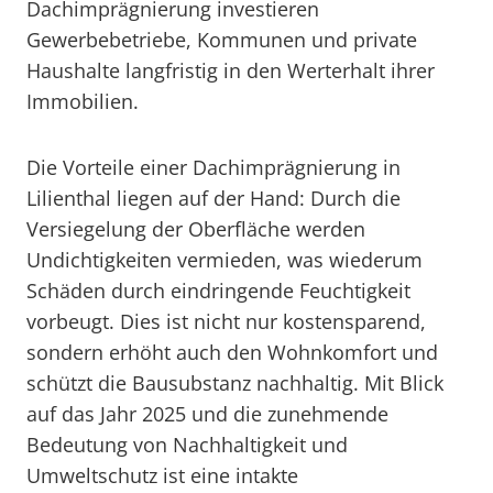
Dachimprägnierung investieren
Gewerbebetriebe, Kommunen und private
Haushalte langfristig in den Werterhalt ihrer
Immobilien.
Die Vorteile einer Dachimprägnierung in
Lilienthal liegen auf der Hand: Durch die
Versiegelung der Oberfläche werden
Undichtigkeiten vermieden, was wiederum
Schäden durch eindringende Feuchtigkeit
vorbeugt. Dies ist nicht nur kostensparend,
sondern erhöht auch den Wohnkomfort und
schützt die Bausubstanz nachhaltig. Mit Blick
auf das Jahr 2025 und die zunehmende
Bedeutung von Nachhaltigkeit und
Umweltschutz ist eine intakte