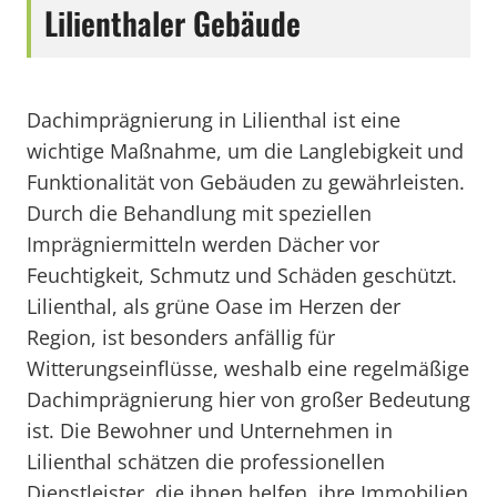
Lilienthaler Gebäude
Dachimprägnierung in Lilienthal ist eine
wichtige Maßnahme, um die Langlebigkeit und
Funktionalität von Gebäuden zu gewährleisten.
Durch die Behandlung mit speziellen
Imprägniermitteln werden Dächer vor
Feuchtigkeit, Schmutz und Schäden geschützt.
Lilienthal, als grüne Oase im Herzen der
Region, ist besonders anfällig für
Witterungseinflüsse, weshalb eine regelmäßige
Dachimprägnierung hier von großer Bedeutung
ist. Die Bewohner und Unternehmen in
Lilienthal schätzen die professionellen
Dienstleister, die ihnen helfen, ihre Immobilien