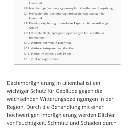
Lilienthal
Nachhaltige Dachimprägnierung für Lilienthal und Umgebung
Professionelle Dachimprägnierungsdienstleistungen in
Lilienthal
Dachimprägnierung: Lilienthaler Experten für zuverlässigen
Schutz
Effiziente Dachimprägnierungslösungen für Lilienthaler
Immobilien
Weitere Themen in Lilienthal
Weitere Kategorien in Lilienthal
Städte im Umkreis von 50 km
Jetzt Anfrage stellen
Dachimprägnierung in Lilienthal ist ein
wichtiger Schutz für Gebäude gegen die
wechselnden Witterungsbedingungen in der
Region. Durch die Behandlung mit einer
hochwertigen Imprägnierung werden Dächer
vor Feuchtigkeit, Schmutz und Schäden durch