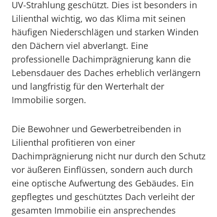
UV-Strahlung geschützt. Dies ist besonders in
Lilienthal wichtig, wo das Klima mit seinen
häufigen Niederschlägen und starken Winden
den Dächern viel abverlangt. Eine
professionelle Dachimprägnierung kann die
Lebensdauer des Daches erheblich verlängern
und langfristig für den Werterhalt der
Immobilie sorgen.
Die Bewohner und Gewerbetreibenden in
Lilienthal profitieren von einer
Dachimprägnierung nicht nur durch den Schutz
vor äußeren Einflüssen, sondern auch durch
eine optische Aufwertung des Gebäudes. Ein
gepflegtes und geschütztes Dach verleiht der
gesamten Immobilie ein ansprechendes