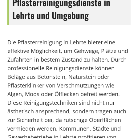
Pflasterreinigungsdienste in
Lehrte und Umgebung
Die Pflasterreinigung in Lehrte bietet eine
effektive Möglichkeit, um Gehwege, Plätze und
Zufahrten in bestem Zustand zu halten. Durch
professionelle Reinigungsdienste können
Beläge aus Betonstein, Naturstein oder
Pflasterklinker von Verschmutzungen wie
Algen, Moos oder Ölflecken befreit werden.
Diese Reinigungstechniken sind nicht nur
ästhetisch ansprechend, sondern tragen auch
zur Sicherheit bei, da rutschige Oberflächen
vermieden werden. Kommunen, Städte und
Gewerbebetriebe in Lehrte profitieren von