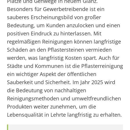
Plätze und Gehwege in neuem Glanz.
Besonders für Gewerbetreibende ist ein
sauberes Erscheinungsbild von großer
Bedeutung, um Kunden anzulocken und einen
positiven Eindruck zu hinterlassen. Mit
regelmäßigen Reinigungen können langfristige
Schäden an den Pflastersteinen vermieden
werden, was langfristig Kosten spart. Auch für
Städte und Kommunen ist die Pflasterreinigung
ein wichtiger Aspekt der öffentlichen
Sauberkeit und Sicherheit. Im Jahr 2025 wird
die Bedeutung von nachhaltigen
Reinigungsmethoden und umweltfreundlichen
Produkten weiter zunehmen, um die
Lebensqualität in Lehrte langfristig zu erhalten.