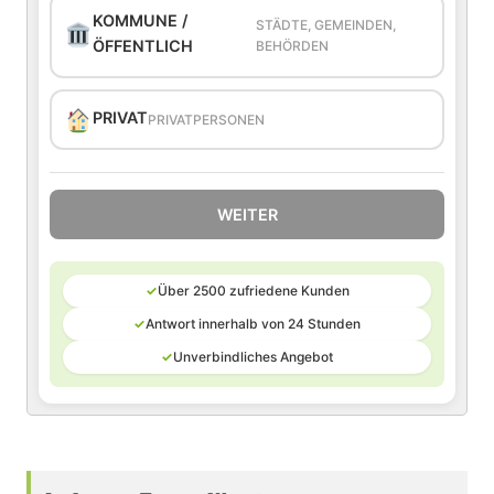
KOMMUNE /
STÄDTE, GEMEINDEN,
ÖFFENTLICH
BEHÖRDEN
PRIVAT
PRIVATPERSONEN
WEITER
✓
Über 2500 zufriedene Kunden
✓
Antwort innerhalb von 24 Stunden
✓
Unverbindliches Angebot