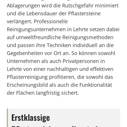
Ablagerungen wird die Rutschgefahr minimiert
und die Lebensdauer der Pflastersteine
verlängert. Professionelle
Reinigungsunternehmen in Lehrte setzen dabei
auf umweltfreundliche Reinigungsmethoden
und passen ihre Techniken individuell an die
Gegebenheiten vor Ort an. So können sowohl
Unternehmen als auch Privatpersonen in
Lehrte von einer nachhaltigen und effektiven
Pflasterreinigung profitieren, die sowohl das
Erscheinungsbild als auch die Funktionalität
der Flächen langfristig sichert.
Erstklassige