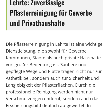
Lehrte: Zuverlässige
Pflasterreinigung für Gewerbe
und Privathaushalte
Die Pflasterreinigung in Lehrte ist eine wichtige
Dienstleistung, die sowohl für Gewerbe,
Kommunen, Städte als auch private Haushalte
von großer Bedeutung ist. Saubere und
gepflegte Wege und Plätze tragen nicht nur zur
Ästhetik bei, sondern auch zur Sicherheit und
Langlebigkeit der Pflasterflächen. Durch die
professionelle Reinigung werden nicht nur
Verschmutzungen entfernt, sondern auch das
Erscheinungsbild deutlich aufgewertet. In