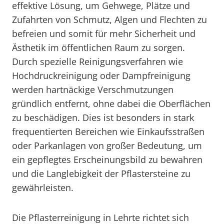
effektive Lösung, um Gehwege, Plätze und
Zufahrten von Schmutz, Algen und Flechten zu
befreien und somit für mehr Sicherheit und
Ästhetik im öffentlichen Raum zu sorgen.
Durch spezielle Reinigungsverfahren wie
Hochdruckreinigung oder Dampfreinigung
werden hartnäckige Verschmutzungen
gründlich entfernt, ohne dabei die Oberflächen
zu beschädigen. Dies ist besonders in stark
frequentierten Bereichen wie Einkaufsstraßen
oder Parkanlagen von großer Bedeutung, um
ein gepflegtes Erscheinungsbild zu bewahren
und die Langlebigkeit der Pflastersteine zu
gewährleisten.
Die Pflasterreinigung in Lehrte richtet sich