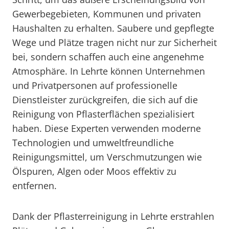
Gewerbegebieten, Kommunen und privaten
Haushalten zu erhalten. Saubere und gepflegte
Wege und Plätze tragen nicht nur zur Sicherheit
bei, sondern schaffen auch eine angenehme
Atmosphäre. In Lehrte können Unternehmen
und Privatpersonen auf professionelle
Dienstleister zurückgreifen, die sich auf die
Reinigung von Pflasterflächen spezialisiert
haben. Diese Experten verwenden moderne
Technologien und umweltfreundliche
Reinigungsmittel, um Verschmutzungen wie
Ölspuren, Algen oder Moos effektiv zu
entfernen.
Dank der Pflasterreinigung in Lehrte erstrahlen