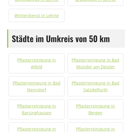
Winterdienst in Lehrte
Städte im Umkreis von 50 km
Pflasterreinigung in
Pflasterreinigung in Bad
Alfeld
Münder am Deister
Pflasterreinigung in Bad
Pflasterreinigung in Bad
Nenndorf
Salzdetfurth
Pflasterreinigung in
Pflasterreinigung in
Barsinghausen
Bergen
Pflasterreinigung in
Pflasterreinigung in