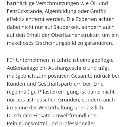
hartnäckige Verschmutzungen wie Öl- und
Fettrückstände, Algenbildung oder Graffiti
effektiv entfernt werden. Die Experten achten
dabei nicht nur auf Sauberkeit, sondern auch
auf den Erhalt der Oberflächenstruktur, um ein
makelloses Erscheinungsbild zu garantieren.
Für Unternehmen in Lehrte ist eine gepflegte
Außenanlage ein Aushängeschild und trägt
maßgeblich zum positiven Gesamteindruck bei
Kunden und Geschäftspartnern bei. Eine
regelmäßige Pflasterreinigung ist daher nicht
nur aus ästhetischen Gründen, sondern auch
im Sinne der Werterhaltung unerlässlich.
Durch den Einsatz umweltfreundlicher
Reinigungsmittel und professioneller