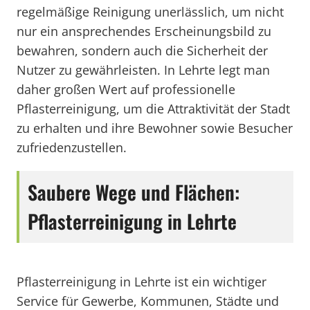
regelmäßige Reinigung unerlässlich, um nicht
nur ein ansprechendes Erscheinungsbild zu
bewahren, sondern auch die Sicherheit der
Nutzer zu gewährleisten. In Lehrte legt man
daher großen Wert auf professionelle
Pflasterreinigung, um die Attraktivität der Stadt
zu erhalten und ihre Bewohner sowie Besucher
zufriedenzustellen.
Saubere Wege und Flächen:
Pflasterreinigung in Lehrte
Pflasterreinigung in Lehrte ist ein wichtiger
Service für Gewerbe, Kommunen, Städte und