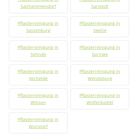
Salzhemmendorf
Sarstedt
Pflasterreinigung in
Pflasterreinigung in
Sassenburg
Seelze
Pflasterreinigung in
Pflasterreinigung in
Sehnde
Springe
Pflasterreinigung in
Pflasterreinigung in
Vechelde
Wendeburg
Pflasterreinigung in
Pflasterreinigung in
Winsen
Wolfenbüttel
Pflasterreinigung in
Wunstorf