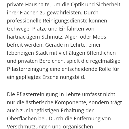
private Haushalte, um die Optik und Sicherheit
ihrer Flächen zu gewährleisten. Durch
professionelle Reinigungsdienste können
Gehwege, Plätze und Einfahrten von
hartnäckigem Schmutz, Algen oder Moos
befreit werden. Gerade in Lehrte, einer
lebendigen Stadt mit vielfältigen öffentlichen
und privaten Bereichen, spielt die regelmäßige
Pflasterreinigung eine entscheidende Rolle für
ein gepflegtes Erscheinungsbild.
Die Pflasterreinigung in Lehrte umfasst nicht
nur die ästhetische Komponente, sondern trägt
auch zur langfristigen Erhaltung der
Oberflächen bei. Durch die Entfernung von
Verschmutzungen und organischen