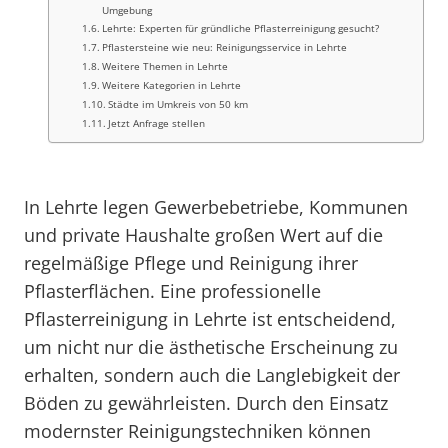
Umgebung
Lehrte: Experten für gründliche Pflasterreinigung gesucht?
Pflastersteine wie neu: Reinigungsservice in Lehrte
Weitere Themen in Lehrte
Weitere Kategorien in Lehrte
Städte im Umkreis von 50 km
Jetzt Anfrage stellen
In Lehrte legen Gewerbebetriebe, Kommunen
und private Haushalte großen Wert auf die
regelmäßige Pflege und Reinigung ihrer
Pflasterflächen. Eine professionelle
Pflasterreinigung in Lehrte ist entscheidend,
um nicht nur die ästhetische Erscheinung zu
erhalten, sondern auch die Langlebigkeit der
Böden zu gewährleisten. Durch den Einsatz
modernster Reinigungstechniken können