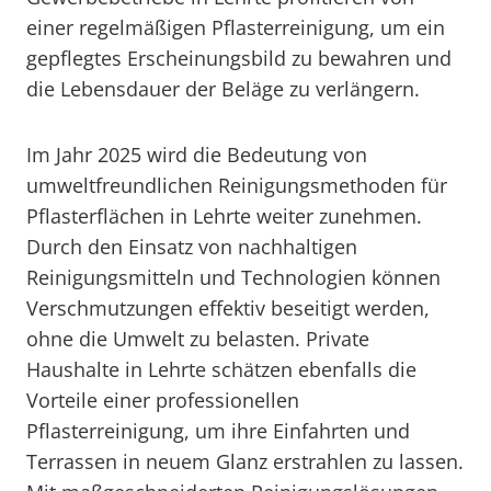
einer regelmäßigen Pflasterreinigung, um ein
gepflegtes Erscheinungsbild zu bewahren und
die Lebensdauer der Beläge zu verlängern.
Im Jahr 2025 wird die Bedeutung von
umweltfreundlichen Reinigungsmethoden für
Pflasterflächen in Lehrte weiter zunehmen.
Durch den Einsatz von nachhaltigen
Reinigungsmitteln und Technologien können
Verschmutzungen effektiv beseitigt werden,
ohne die Umwelt zu belasten. Private
Haushalte in Lehrte schätzen ebenfalls die
Vorteile einer professionellen
Pflasterreinigung, um ihre Einfahrten und
Terrassen in neuem Glanz erstrahlen zu lassen.