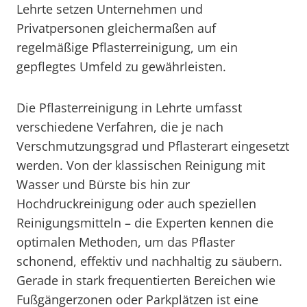
Lehrte setzen Unternehmen und
Privatpersonen gleichermaßen auf
regelmäßige Pflasterreinigung, um ein
gepflegtes Umfeld zu gewährleisten.
Die Pflasterreinigung in Lehrte umfasst
verschiedene Verfahren, die je nach
Verschmutzungsgrad und Pflasterart eingesetzt
werden. Von der klassischen Reinigung mit
Wasser und Bürste bis hin zur
Hochdruckreinigung oder auch speziellen
Reinigungsmitteln – die Experten kennen die
optimalen Methoden, um das Pflaster
schonend, effektiv und nachhaltig zu säubern.
Gerade in stark frequentierten Bereichen wie
Fußgängerzonen oder Parkplätzen ist eine