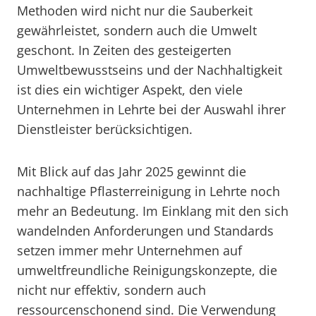
Methoden wird nicht nur die Sauberkeit
gewährleistet, sondern auch die Umwelt
geschont. In Zeiten des gesteigerten
Umweltbewusstseins und der Nachhaltigkeit
ist dies ein wichtiger Aspekt, den viele
Unternehmen in Lehrte bei der Auswahl ihrer
Dienstleister berücksichtigen.
Mit Blick auf das Jahr 2025 gewinnt die
nachhaltige Pflasterreinigung in Lehrte noch
mehr an Bedeutung. Im Einklang mit den sich
wandelnden Anforderungen und Standards
setzen immer mehr Unternehmen auf
umweltfreundliche Reinigungskonzepte, die
nicht nur effektiv, sondern auch
ressourcenschonend sind. Die Verwendung