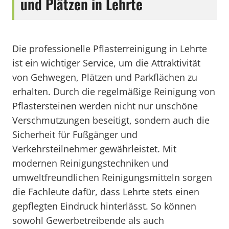
und Plätzen in Lehrte
Die professionelle Pflasterreinigung in Lehrte
ist ein wichtiger Service, um die Attraktivität
von Gehwegen, Plätzen und Parkflächen zu
erhalten. Durch die regelmäßige Reinigung von
Pflastersteinen werden nicht nur unschöne
Verschmutzungen beseitigt, sondern auch die
Sicherheit für Fußgänger und
Verkehrsteilnehmer gewährleistet. Mit
modernen Reinigungstechniken und
umweltfreundlichen Reinigungsmitteln sorgen
die Fachleute dafür, dass Lehrte stets einen
gepflegten Eindruck hinterlässt. So können
sowohl Gewerbetreibende als auch