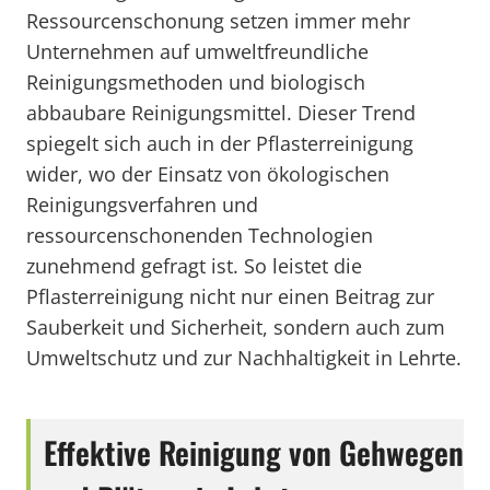
Ressourcenschonung setzen immer mehr
Unternehmen auf umweltfreundliche
Reinigungsmethoden und biologisch
abbaubare Reinigungsmittel. Dieser Trend
spiegelt sich auch in der Pflasterreinigung
wider, wo der Einsatz von ökologischen
Reinigungsverfahren und
ressourcenschonenden Technologien
zunehmend gefragt ist. So leistet die
Pflasterreinigung nicht nur einen Beitrag zur
Sauberkeit und Sicherheit, sondern auch zum
Umweltschutz und zur Nachhaltigkeit in Lehrte.
Effektive Reinigung von Gehwegen