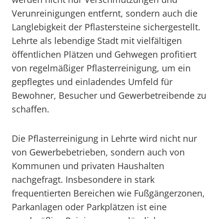
Verunreinigungen entfernt, sondern auch die
Langlebigkeit der Pflastersteine sichergestellt.
Lehrte als lebendige Stadt mit vielfältigen
öffentlichen Plätzen und Gehwegen profitiert
von regelmäßiger Pflasterreinigung, um ein
gepflegtes und einladendes Umfeld für
Bewohner, Besucher und Gewerbetreibende zu
schaffen.
Die Pflasterreinigung in Lehrte wird nicht nur
von Gewerbebetrieben, sondern auch von
Kommunen und privaten Haushalten
nachgefragt. Insbesondere in stark
frequentierten Bereichen wie Fußgängerzonen,
Parkanlagen oder Parkplätzen ist eine