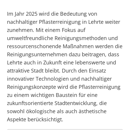
Im Jahr 2025 wird die Bedeutung von
nachhaltiger Pflasterreinigung in Lehrte weiter
zunehmen. Mit einem Fokus auf
umweltfreundliche Reinigungsmethoden und
ressourcenschonende Maßnahmen werden die
Reinigungsunternehmen dazu beitragen, dass
Lehrte auch in Zukunft eine lebenswerte und
attraktive Stadt bleibt. Durch den Einsatz
innovativer Technologien und nachhaltiger
Reinigungskonzepte wird die Pflasterreinigung
zu einem wichtigen Baustein für eine
zukunftsorientierte Stadtentwicklung, die
sowohl ökologische als auch ästhetische
Aspekte berücksichtigt.