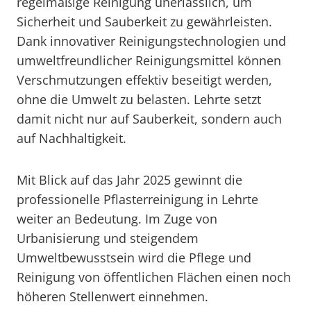
regelmäßige Reinigung unerlässlich, um
Sicherheit und Sauberkeit zu gewährleisten.
Dank innovativer Reinigungstechnologien und
umweltfreundlicher Reinigungsmittel können
Verschmutzungen effektiv beseitigt werden,
ohne die Umwelt zu belasten. Lehrte setzt
damit nicht nur auf Sauberkeit, sondern auch
auf Nachhaltigkeit.
Mit Blick auf das Jahr 2025 gewinnt die
professionelle Pflasterreinigung in Lehrte
weiter an Bedeutung. Im Zuge von
Urbanisierung und steigendem
Umweltbewusstsein wird die Pflege und
Reinigung von öffentlichen Flächen einen noch
höheren Stellenwert einnehmen.