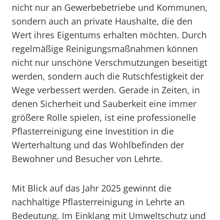
nicht nur an Gewerbebetriebe und Kommunen,
sondern auch an private Haushalte, die den
Wert ihres Eigentums erhalten möchten. Durch
regelmäßige Reinigungsmaßnahmen können
nicht nur unschöne Verschmutzungen beseitigt
werden, sondern auch die Rutschfestigkeit der
Wege verbessert werden. Gerade in Zeiten, in
denen Sicherheit und Sauberkeit eine immer
größere Rolle spielen, ist eine professionelle
Pflasterreinigung eine Investition in die
Werterhaltung und das Wohlbefinden der
Bewohner und Besucher von Lehrte.
Mit Blick auf das Jahr 2025 gewinnt die
nachhaltige Pflasterreinigung in Lehrte an
Bedeutung. Im Einklang mit Umweltschutz und