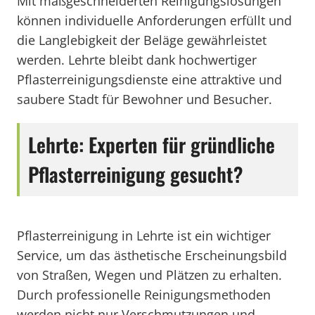
Mit maßgeschneiderten Reinigungslösungen
können individuelle Anforderungen erfüllt und
die Langlebigkeit der Beläge gewährleistet
werden. Lehrte bleibt dank hochwertiger
Pflasterreinigungsdienste eine attraktive und
saubere Stadt für Bewohner und Besucher.
Lehrte: Experten für gründliche
Pflasterreinigung gesucht?
Pflasterreinigung in Lehrte ist ein wichtiger
Service, um das ästhetische Erscheinungsbild
von Straßen, Wegen und Plätzen zu erhalten.
Durch professionelle Reinigungsmethoden
werden nicht nur Verschmutzungen und