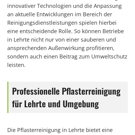
innovativer Technologien und die Anpassung
an aktuelle Entwicklungen im Bereich der
Reinigungsdienstleistungen spielen hierbei
eine entscheidende Rolle. So können Betriebe
in Lehrte nicht nur von einer sauberen und
ansprechenden Außenwirkung profitieren,
sondern auch einen Beitrag zum Umweltschutz
leisten.
Professionelle Pflasterreinigung
für Lehrte und Umgebung
Die Pflasterreinigung in Lehrte bietet eine