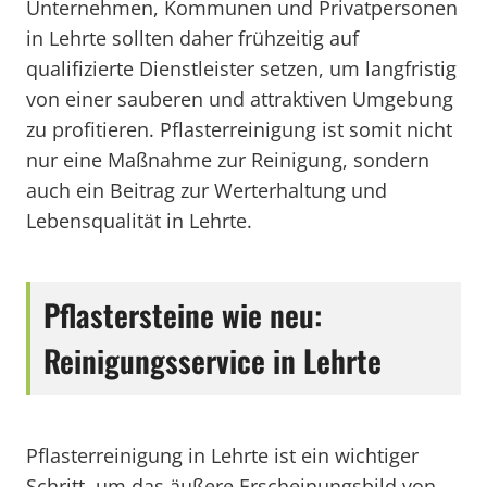
Unternehmen, Kommunen und Privatpersonen
in Lehrte sollten daher frühzeitig auf
qualifizierte Dienstleister setzen, um langfristig
von einer sauberen und attraktiven Umgebung
zu profitieren. Pflasterreinigung ist somit nicht
nur eine Maßnahme zur Reinigung, sondern
auch ein Beitrag zur Werterhaltung und
Lebensqualität in Lehrte.
Pflastersteine wie neu:
Reinigungsservice in Lehrte
Pflasterreinigung in Lehrte ist ein wichtiger
Schritt, um das äußere Erscheinungsbild von