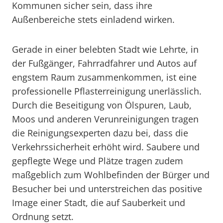
Kommunen sicher sein, dass ihre
Außenbereiche stets einladend wirken.
Gerade in einer belebten Stadt wie Lehrte, in
der Fußgänger, Fahrradfahrer und Autos auf
engstem Raum zusammenkommen, ist eine
professionelle Pflasterreinigung unerlässlich.
Durch die Beseitigung von Ölspuren, Laub,
Moos und anderen Verunreinigungen tragen
die Reinigungsexperten dazu bei, dass die
Verkehrssicherheit erhöht wird. Saubere und
gepflegte Wege und Plätze tragen zudem
maßgeblich zum Wohlbefinden der Bürger und
Besucher bei und unterstreichen das positive
Image einer Stadt, die auf Sauberkeit und
Ordnung setzt.