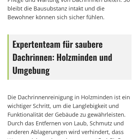
bleibt die Bausubstanz intakt und die
Bewohner können sich sicher fühlen.
Expertenteam für saubere
Dachrinnen: Holzminden und
Umgebung
Die Dachrinnenreinigung in Holzminden ist ein
wichtiger Schritt, um die Langlebigkeit und
Funktionalität der Gebäude zu gewährleisten.
Durch das Entfernen von Laub, Schmutz und
anderen Ablagerungen wird verhindert, dass