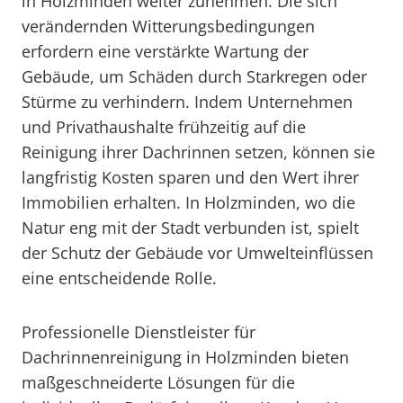
in Holzminden weiter zunehmen. Die sich
verändernden Witterungsbedingungen
erfordern eine verstärkte Wartung der
Gebäude, um Schäden durch Starkregen oder
Stürme zu verhindern. Indem Unternehmen
und Privathaushalte frühzeitig auf die
Reinigung ihrer Dachrinnen setzen, können sie
langfristig Kosten sparen und den Wert ihrer
Immobilien erhalten. In Holzminden, wo die
Natur eng mit der Stadt verbunden ist, spielt
der Schutz der Gebäude vor Umwelteinflüssen
eine entscheidende Rolle.
Professionelle Dienstleister für
Dachrinnenreinigung in Holzminden bieten
maßgeschneiderte Lösungen für die