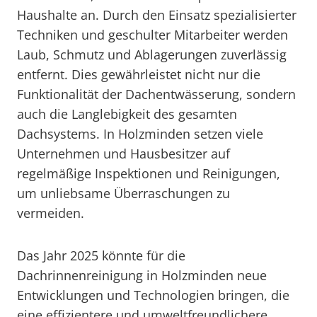
Haushalte an. Durch den Einsatz spezialisierter
Techniken und geschulter Mitarbeiter werden
Laub, Schmutz und Ablagerungen zuverlässig
entfernt. Dies gewährleistet nicht nur die
Funktionalität der Dachentwässerung, sondern
auch die Langlebigkeit des gesamten
Dachsystems. In Holzminden setzen viele
Unternehmen und Hausbesitzer auf
regelmäßige Inspektionen und Reinigungen,
um unliebsame Überraschungen zu
vermeiden.
Das Jahr 2025 könnte für die
Dachrinnenreinigung in Holzminden neue
Entwicklungen und Technologien bringen, die
eine effizientere und umweltfreundlichere