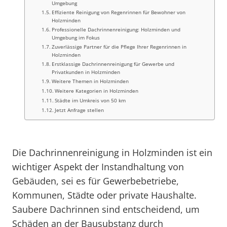
Umgebung
Effiziente Reinigung von Regenrinnen für Bewohner von
Holzminden
Professionelle Dachrinnenreinigung: Holzminden und
Umgebung im Fokus
Zuverlässige Partner für die Pflege Ihrer Regenrinnen in
Holzminden
Erstklassige Dachrinnenreinigung für Gewerbe und
Privatkunden in Holzminden
Weitere Themen in Holzminden
Weitere Kategorien in Holzminden
Städte im Umkreis von 50 km
Jetzt Anfrage stellen
Die Dachrinnenreinigung in Holzminden ist ein
wichtiger Aspekt der Instandhaltung von
Gebäuden, sei es für Gewerbebetriebe,
Kommunen, Städte oder private Haushalte.
Saubere Dachrinnen sind entscheidend, um
Schäden an der Bausubstanz durch