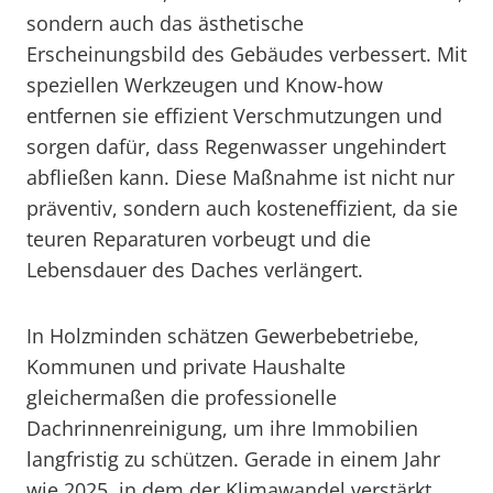
sondern auch das ästhetische
Erscheinungsbild des Gebäudes verbessert. Mit
speziellen Werkzeugen und Know-how
entfernen sie effizient Verschmutzungen und
sorgen dafür, dass Regenwasser ungehindert
abfließen kann. Diese Maßnahme ist nicht nur
präventiv, sondern auch kosteneffizient, da sie
teuren Reparaturen vorbeugt und die
Lebensdauer des Daches verlängert.
In Holzminden schätzen Gewerbebetriebe,
Kommunen und private Haushalte
gleichermaßen die professionelle
Dachrinnenreinigung, um ihre Immobilien
langfristig zu schützen. Gerade in einem Jahr
wie 2025, in dem der Klimawandel verstärkt