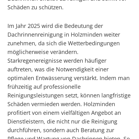
Schäden zu schützen.
Im Jahr 2025 wird die Bedeutung der
Dachrinnenreinigung in Holzminden weiter
zunehmen, da sich die Wetterbedingungen
möglicherweise verändern.
Starkregenereignisse werden häufiger
auftreten, was die Notwendigkeit einer
optimalen Entwässerung verstärkt. Indem man
frühzeitig auf professionelle
Reinigungsleistungen setzt, können langfristige
Schäden vermieden werden. Holzminden
profitiert von einem vielfältigen Angebot an
Dienstleistern, die nicht nur die Reinigung
durchführen, sondern auch Beratung zur
Pflege und Wartung von Dachrinnen bieten. So