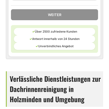
WEITER
✓
Über 2500 zufriedene Kunden
✓
Antwort innerhalb von 24 Stunden
✓
Unverbindliches Angebot
Verlässliche Dienstleistungen zur
Dachrinnenreinigung in
Holzminden und Umgebung