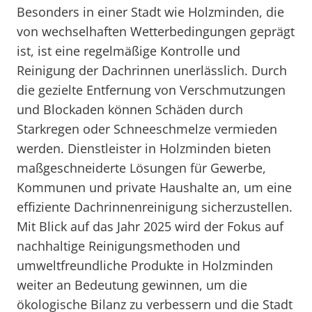
Besonders in einer Stadt wie Holzminden, die
von wechselhaften Wetterbedingungen geprägt
ist, ist eine regelmäßige Kontrolle und
Reinigung der Dachrinnen unerlässlich. Durch
die gezielte Entfernung von Verschmutzungen
und Blockaden können Schäden durch
Starkregen oder Schneeschmelze vermieden
werden. Dienstleister in Holzminden bieten
maßgeschneiderte Lösungen für Gewerbe,
Kommunen und private Haushalte an, um eine
effiziente Dachrinnenreinigung sicherzustellen.
Mit Blick auf das Jahr 2025 wird der Fokus auf
nachhaltige Reinigungsmethoden und
umweltfreundliche Produkte in Holzminden
weiter an Bedeutung gewinnen, um die
ökologische Bilanz zu verbessern und die Stadt