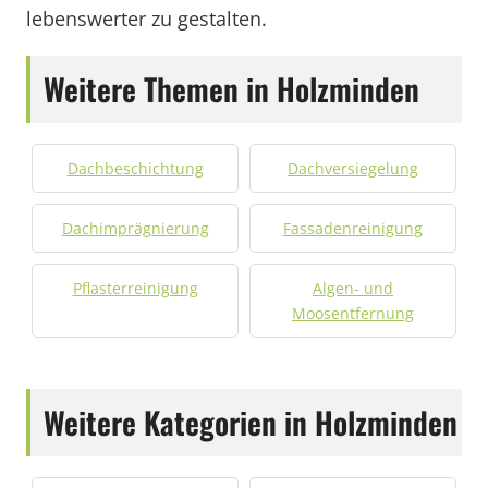
lebenswerter zu gestalten.
Weitere Themen in Holzminden
Dachbeschichtung
Dachversiegelung
Dachimprägnierung
Fassadenreinigung
Pflasterreinigung
Algen- und
Moosentfernung
Weitere Kategorien in Holzminden