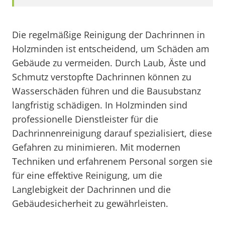
Die regelmäßige Reinigung der Dachrinnen in
Holzminden ist entscheidend, um Schäden am
Gebäude zu vermeiden. Durch Laub, Äste und
Schmutz verstopfte Dachrinnen können zu
Wasserschäden führen und die Bausubstanz
langfristig schädigen. In Holzminden sind
professionelle Dienstleister für die
Dachrinnenreinigung darauf spezialisiert, diese
Gefahren zu minimieren. Mit modernen
Techniken und erfahrenem Personal sorgen sie
für eine effektive Reinigung, um die
Langlebigkeit der Dachrinnen und die
Gebäudesicherheit zu gewährleisten.