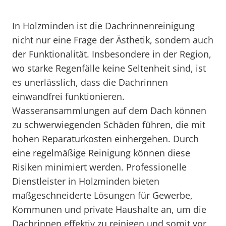
In Holzminden ist die Dachrinnenreinigung
nicht nur eine Frage der Ästhetik, sondern auch
der Funktionalität. Insbesondere in der Region,
wo starke Regenfälle keine Seltenheit sind, ist
es unerlässlich, dass die Dachrinnen
einwandfrei funktionieren.
Wasseransammlungen auf dem Dach können
zu schwerwiegenden Schäden führen, die mit
hohen Reparaturkosten einhergehen. Durch
eine regelmäßige Reinigung können diese
Risiken minimiert werden. Professionelle
Dienstleister in Holzminden bieten
maßgeschneiderte Lösungen für Gewerbe,
Kommunen und private Haushalte an, um die
Dachrinnen effektiv zu reinigen und somit vor