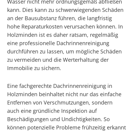
Wasser nicht mehr ordnungsgemäß abfließen
kann. Dies kann zu schwerwiegenden Schäden
an der Bausubstanz führen, die langfristig
hohe Reparaturkosten verursachen können. In
Holzminden ist es daher ratsam, regelmäßig
eine professionelle Dachrinnenreinigung
durchführen zu lassen, um mögliche Schäden
zu vermeiden und die Werterhaltung der
Immobilie zu sichern.
Eine fachgerechte Dachrinnenreinigung in
Holzminden beinhaltet nicht nur das einfache
Entfernen von Verschmutzungen, sondern
auch eine gründliche Inspektion auf
Beschädigungen und Undichtigkeiten. So
können potenzielle Probleme frühzeitig erkannt