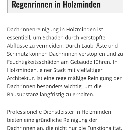
Regenrinnen in Holzminden
Dachrinnenreinigung in Holzminden ist
essentiell, um Schäden durch verstopfte
Abflüsse zu vermeiden. Durch Laub, Äste und
Schmutz können Dachrinnen verstopfen und zu
Feuchtigkeitsschäden am Gebäude führen. In
Holzminden, einer Stadt mit vielfältiger
Architektur, ist eine regelmäßige Reinigung der
Dachrinnen besonders wichtig, um die
Bausubstanz langfristig zu erhalten.
Professionelle Dienstleister in Holzminden
bieten eine gründliche Reinigung der
Dachrinnen an, die nicht nur die Funktionalität,