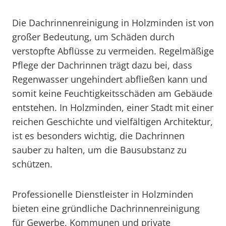
Die Dachrinnenreinigung in Holzminden ist von
großer Bedeutung, um Schäden durch
verstopfte Abflüsse zu vermeiden. Regelmäßige
Pflege der Dachrinnen trägt dazu bei, dass
Regenwasser ungehindert abfließen kann und
somit keine Feuchtigkeitsschäden am Gebäude
entstehen. In Holzminden, einer Stadt mit einer
reichen Geschichte und vielfältigen Architektur,
ist es besonders wichtig, die Dachrinnen
sauber zu halten, um die Bausubstanz zu
schützen.
Professionelle Dienstleister in Holzminden
bieten eine gründliche Dachrinnenreinigung
für Gewerbe, Kommunen und private