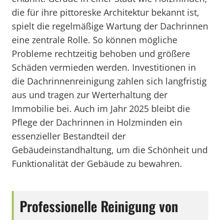
die für ihre pittoreske Architektur bekannt ist,
spielt die regelmäßige Wartung der Dachrinnen
eine zentrale Rolle. So können mögliche
Probleme rechtzeitig behoben und größere
Schäden vermieden werden. Investitionen in
die Dachrinnenreinigung zahlen sich langfristig
aus und tragen zur Werterhaltung der
Immobilie bei. Auch im Jahr 2025 bleibt die
Pflege der Dachrinnen in Holzminden ein
essenzieller Bestandteil der
Gebäudeinstandhaltung, um die Schönheit und
Funktionalität der Gebäude zu bewahren.
Professionelle Reinigung von