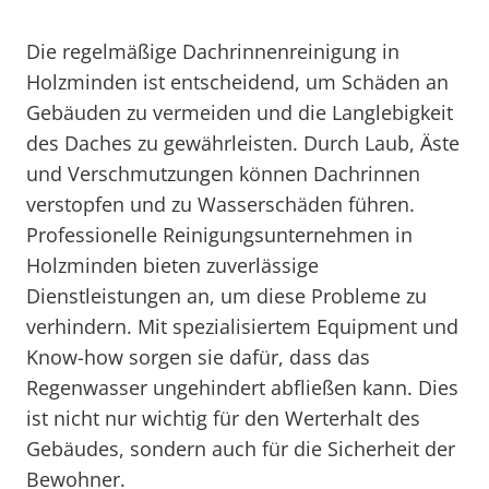
Die regelmäßige Dachrinnenreinigung in
Holzminden ist entscheidend, um Schäden an
Gebäuden zu vermeiden und die Langlebigkeit
des Daches zu gewährleisten. Durch Laub, Äste
und Verschmutzungen können Dachrinnen
verstopfen und zu Wasserschäden führen.
Professionelle Reinigungsunternehmen in
Holzminden bieten zuverlässige
Dienstleistungen an, um diese Probleme zu
verhindern. Mit spezialisiertem Equipment und
Know-how sorgen sie dafür, dass das
Regenwasser ungehindert abfließen kann. Dies
ist nicht nur wichtig für den Werterhalt des
Gebäudes, sondern auch für die Sicherheit der
Bewohner.