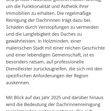
um die Funktionalität und Ästhetik ihrer
Immobilien zu erhalten. Die regelmäßige
Reinigung der Dachrinnen trägt dazu bei,
Schäden durch Verstopfungen zu vermeiden
und die Langlebigkeit des Daches zu
gewährleisten. In Holzminden, einer
malerischen Stadt mit einer reichen Geschichte
und einer lebendigen Gemeinschaft, ist es
besonders ratsam, auf professionelle
Dienstleister zurückzugreifen, die sich mit den
spezifischen Anforderungen der Region
auskennen.
Mit Blick auf das Jahr 2025 und darüber hinaus
wird die Bedeutung der Dachrinnenreinigung