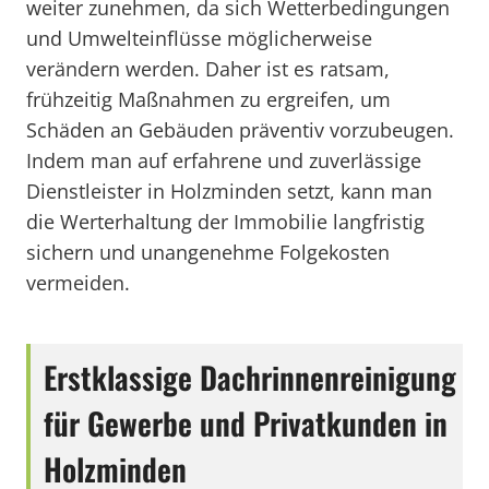
weiter zunehmen, da sich Wetterbedingungen
und Umwelteinflüsse möglicherweise
verändern werden. Daher ist es ratsam,
frühzeitig Maßnahmen zu ergreifen, um
Schäden an Gebäuden präventiv vorzubeugen.
Indem man auf erfahrene und zuverlässige
Dienstleister in Holzminden setzt, kann man
die Werterhaltung der Immobilie langfristig
sichern und unangenehme Folgekosten
vermeiden.
Erstklassige Dachrinnenreinigung
für Gewerbe und Privatkunden in
Holzminden