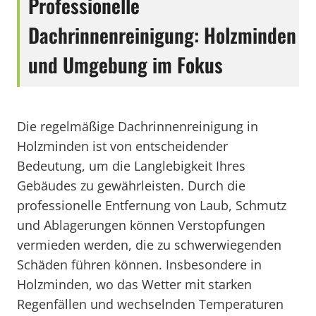
Professionelle
Dachrinnenreinigung: Holzminden
und Umgebung im Fokus
Die regelmäßige Dachrinnenreinigung in
Holzminden ist von entscheidender
Bedeutung, um die Langlebigkeit Ihres
Gebäudes zu gewährleisten. Durch die
professionelle Entfernung von Laub, Schmutz
und Ablagerungen können Verstopfungen
vermieden werden, die zu schwerwiegenden
Schäden führen können. Insbesondere in
Holzminden, wo das Wetter mit starken
Regenfällen und wechselnden Temperaturen