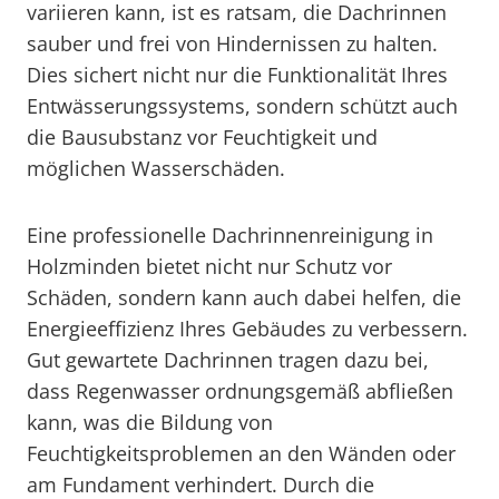
variieren kann, ist es ratsam, die Dachrinnen
sauber und frei von Hindernissen zu halten.
Dies sichert nicht nur die Funktionalität Ihres
Entwässerungssystems, sondern schützt auch
die Bausubstanz vor Feuchtigkeit und
möglichen Wasserschäden.
Eine professionelle Dachrinnenreinigung in
Holzminden bietet nicht nur Schutz vor
Schäden, sondern kann auch dabei helfen, die
Energieeffizienz Ihres Gebäudes zu verbessern.
Gut gewartete Dachrinnen tragen dazu bei,
dass Regenwasser ordnungsgemäß abfließen
kann, was die Bildung von
Feuchtigkeitsproblemen an den Wänden oder
am Fundament verhindert. Durch die