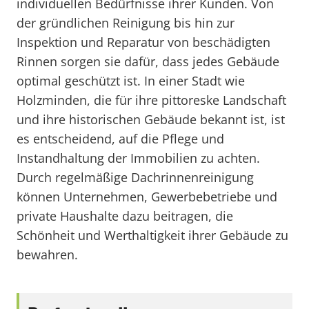
individuellen Bedürfnisse ihrer Kunden. Von
der gründlichen Reinigung bis hin zur
Inspektion und Reparatur von beschädigten
Rinnen sorgen sie dafür, dass jedes Gebäude
optimal geschützt ist. In einer Stadt wie
Holzminden, die für ihre pittoreske Landschaft
und ihre historischen Gebäude bekannt ist, ist
es entscheidend, auf die Pflege und
Instandhaltung der Immobilien zu achten.
Durch regelmäßige Dachrinnenreinigung
können Unternehmen, Gewerbebetriebe und
private Haushalte dazu beitragen, die
Schönheit und Werthaltigkeit ihrer Gebäude zu
bewahren.