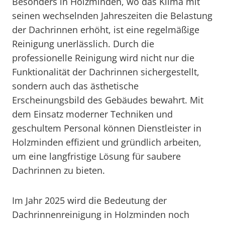
Besonders in Holzminden, wo das Klima mit
seinen wechselnden Jahreszeiten die Belastung
der Dachrinnen erhöht, ist eine regelmäßige
Reinigung unerlässlich. Durch die
professionelle Reinigung wird nicht nur die
Funktionalität der Dachrinnen sichergestellt,
sondern auch das ästhetische
Erscheinungsbild des Gebäudes bewahrt. Mit
dem Einsatz moderner Techniken und
geschultem Personal können Dienstleister in
Holzminden effizient und gründlich arbeiten,
um eine langfristige Lösung für saubere
Dachrinnen zu bieten.
Im Jahr 2025 wird die Bedeutung der
Dachrinnenreinigung in Holzminden noch