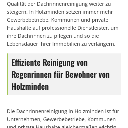
Qualität der Dachrinnenreinigung weiter zu
steigern. In Holzminden setzen immer mehr
Gewerbebetriebe, Kommunen und private
Haushalte auf professionelle Dienstleister, um
ihre Dachrinnen zu pflegen und so die
Lebensdauer ihrer Immobilien zu verlängern.
Effiziente Reinigung von
Regenrinnen für Bewohner von
Holzminden
Die Dachrinnenreinigung in Holzminden ist für
Unternehmen, Gewerbebetriebe, Kommunen
und private Haushalte gleichermaßen wichtig,