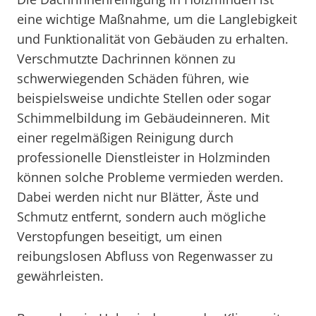
eine wichtige Maßnahme, um die Langlebigkeit
und Funktionalität von Gebäuden zu erhalten.
Verschmutzte Dachrinnen können zu
schwerwiegenden Schäden führen, wie
beispielsweise undichte Stellen oder sogar
Schimmelbildung im Gebäudeinneren. Mit
einer regelmäßigen Reinigung durch
professionelle Dienstleister in Holzminden
können solche Probleme vermieden werden.
Dabei werden nicht nur Blätter, Äste und
Schmutz entfernt, sondern auch mögliche
Verstopfungen beseitigt, um einen
reibungslosen Abfluss von Regenwasser zu
gewährleisten.