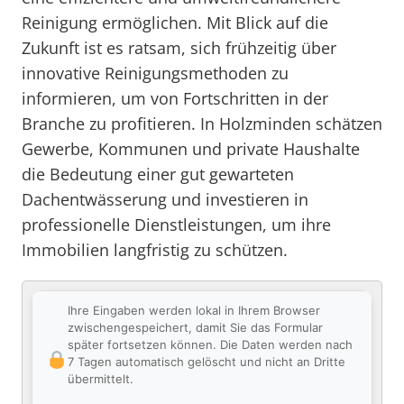
Reinigung ermöglichen. Mit Blick auf die
Zukunft ist es ratsam, sich frühzeitig über
innovative Reinigungsmethoden zu
informieren, um von Fortschritten in der
Branche zu profitieren. In Holzminden schätzen
Gewerbe, Kommunen und private Haushalte
die Bedeutung einer gut gewarteten
Dachentwässerung und investieren in
professionelle Dienstleistungen, um ihre
Immobilien langfristig zu schützen.
Ihre Eingaben werden lokal in Ihrem Browser
zwischengespeichert, damit Sie das Formular
später fortsetzen können. Die Daten werden nach
7 Tagen automatisch gelöscht und nicht an Dritte
übermittelt.