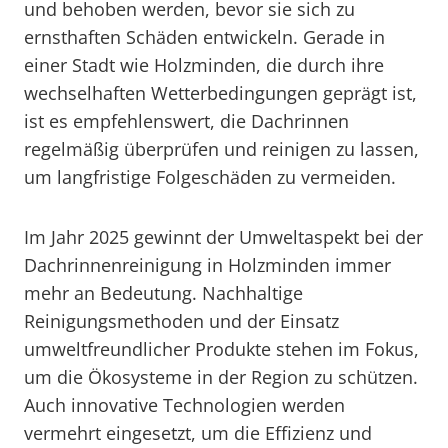
und behoben werden, bevor sie sich zu
ernsthaften Schäden entwickeln. Gerade in
einer Stadt wie Holzminden, die durch ihre
wechselhaften Wetterbedingungen geprägt ist,
ist es empfehlenswert, die Dachrinnen
regelmäßig überprüfen und reinigen zu lassen,
um langfristige Folgeschäden zu vermeiden.
Im Jahr 2025 gewinnt der Umweltaspekt bei der
Dachrinnenreinigung in Holzminden immer
mehr an Bedeutung. Nachhaltige
Reinigungsmethoden und der Einsatz
umweltfreundlicher Produkte stehen im Fokus,
um die Ökosysteme in der Region zu schützen.
Auch innovative Technologien werden
vermehrt eingesetzt, um die Effizienz und