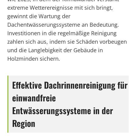
extreme Wetterereignisse mit sich bringt,
gewinnt die Wartung der
Dachentwässerungssysteme an Bedeutung.
Investitionen in die regelmäßige Reinigung
zahlen sich aus, indem sie Schäden vorbeugen
und die Langlebigkeit der Gebäude in
Holzminden sichern.
Effektive Dachrinnenreinigung für
einwandfreie
Entwässerungssysteme in der
Region