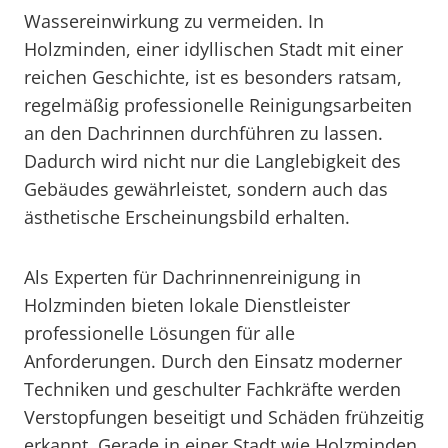
Wassereinwirkung zu vermeiden. In
Holzminden, einer idyllischen Stadt mit einer
reichen Geschichte, ist es besonders ratsam,
regelmäßig professionelle Reinigungsarbeiten
an den Dachrinnen durchführen zu lassen.
Dadurch wird nicht nur die Langlebigkeit des
Gebäudes gewährleistet, sondern auch das
ästhetische Erscheinungsbild erhalten.
Als Experten für Dachrinnenreinigung in
Holzminden bieten lokale Dienstleister
professionelle Lösungen für alle
Anforderungen. Durch den Einsatz moderner
Techniken und geschulter Fachkräfte werden
Verstopfungen beseitigt und Schäden frühzeitig
erkannt. Gerade in einer Stadt wie Holzminden,