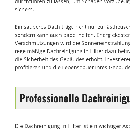
durchführen zu lassen, um Schäden vorzubeug
sichern.
Ein sauberes Dach trägt nicht nur zur ästhetisc
sondern kann auch dabei helfen, Energiekosten
Verschmutzungen wird die Sonneneinstrahlung
regelmäßige Dachreinigung in Hilter dazu beitr
die Sicherheit des Gebäudes erhöht. Investieren
profitieren und die Lebensdauer Ihres Gebäude
Professionelle Dachreini
Die Dachreinigung in Hilter ist ein wichtiger