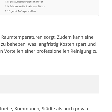
Leistungsübersicht in Hilter
Städte im Umkreis von 50 km
Jetzt Anfrage stellen
e Raumtemperaturen sorgt. Zudem kann eine
 zu beheben, was langfristig Kosten spart und
en Vorteilen einer professionellen Reinigung zu
etriebe, Kommunen, Städte als auch private