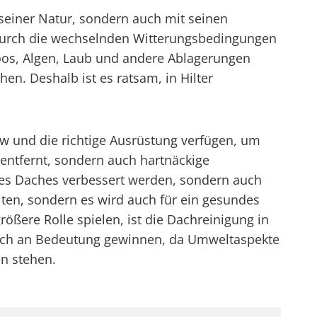
seiner Natur, sondern auch mit seinen
 Durch die wechselnden Witterungsbedingungen
oos, Algen, Laub und andere Ablagerungen
en. Deshalb ist es ratsam, in Hilter
w und die richtige Ausrüstung verfügen, um
entfernt, sondern auch hartnäckige
 des Daches verbessert werden, sondern auch
ten, sondern es wird auch für ein gesundes
ößere Rolle spielen, ist die Dachreinigung in
kt noch an Bedeutung gewinnen, da Umweltaspekte
n stehen.