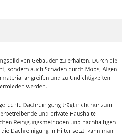
nungsbild von Gebäuden zu erhalten. Durch die
rnt, sondern auch Schäden durch Moos, Algen
material angreifen und zu Undichtigkeiten
 vermieden werden.
gerechte Dachreinigung trägt nicht nur zum
erbetreibende und private Haushalte
lichen Reinigungsmethoden und nachhaltigen
die Dachreinigung in Hilter setzt, kann man