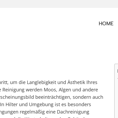
HOME
hritt, um die Langlebigkeit und Ästhetik Ihres
le Reinigung werden Moos, Algen und andere
rscheinungsbild beeinträchtigen, sondern auch
 In Hilter und Umgebung ist es besonders
ingungen regelmäßig eine Dachreinigung