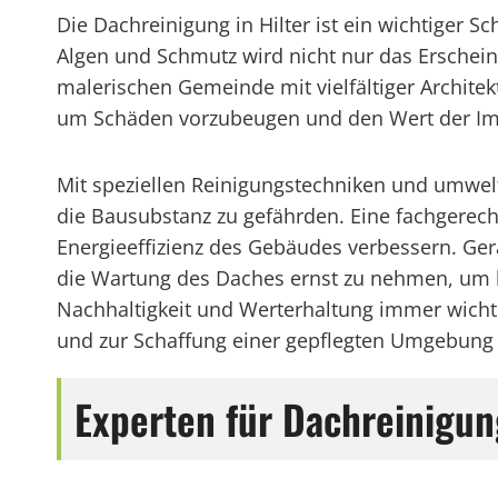
Die Dachreinigung in Hilter ist ein wichtiger 
Algen und Schmutz wird nicht nur das Erscheinu
malerischen Gemeinde mit vielfältiger Architek
um Schäden vorzubeugen und den Wert der Imm
Mit speziellen Reinigungstechniken und umwelt
die Bausubstanz zu gefährden. Eine fachgerech
Energieeffizienz des Gebäudes verbessern. Ger
die Wartung des Daches ernst zu nehmen, um lan
Nachhaltigkeit und Werterhaltung immer wichti
und zur Schaffung einer gepflegten Umgebung
Experten für Dachreinigung