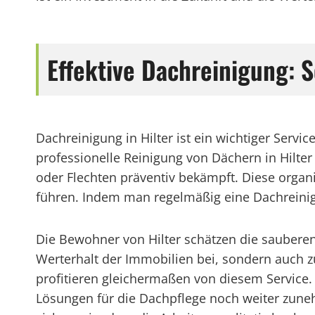
Effektive Dachreinigung: S
Dachreinigung in Hilter ist ein wichtiger Serv
professionelle Reinigung von Dächern in Hilt
oder Flechten präventiv bekämpft. Diese organ
führen. Indem man regelmäßig eine Dachreinig
Die Bewohner von Hilter schätzen die sauberen
Werterhalt der Immobilien bei, sondern auch 
profitieren gleichermaßen von diesem Service
Lösungen für die Dachpflege noch weiter zuneh