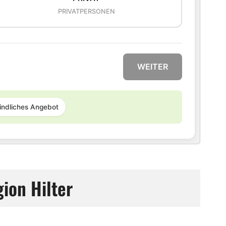
PRIVATPERSONEN
WEITER
indliches Angebot
ion Hilter