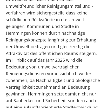
umweltfreundlicher Reinigungsmittel und -
verfahren wird sichergestellt, dass keine
schädlichen Rückstände in die Umwelt
gelangen. Kommunen und Städte in
Hemmingen können durch nachhaltige
Reinigungskonzepte langfristig zur Erhaltung
der Umwelt beitragen und gleichzeitig die
Attraktivität des öffentlichen Raums steigern.
Im Hinblick auf das Jahr 2025 wird die
Bedeutung von umweltverträglichen
Reinigungsdiensten voraussichtlich weiter
zunehmen, da Nachhaltigkeit und ökologische
Verträglichkeit zunehmend an Bedeutung
gewinnen. Hemmingen setzt damit nicht nur
auf Sauberkeit und Sicherheit, sondern auch
auf eine zukunftsorientierte Stadtentwicklung.