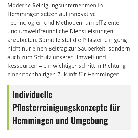
Moderne Reinigungsunternehmen in
Hemmingen setzen auf innovative
Technologien und Methoden, um effiziente
und umweltfreundliche Dienstleistungen
anzubieten. Somit leistet die Pflasterreinigung
nicht nur einen Beitrag zur Sauberkeit, sondern
auch zum Schutz unserer Umwelt und
Ressourcen – ein wichtiger Schritt in Richtung
einer nachhaltigen Zukunft für Hemmingen.
Individuelle
Pflasterreinigungskonzepte für
Hemmingen und Umgebung