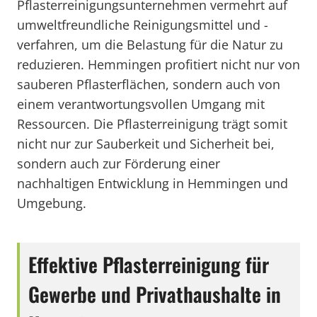
Pflasterreinigungsunternehmen vermehrt auf
umweltfreundliche Reinigungsmittel und -
verfahren, um die Belastung für die Natur zu
reduzieren. Hemmingen profitiert nicht nur von
sauberen Pflasterflächen, sondern auch von
einem verantwortungsvollen Umgang mit
Ressourcen. Die Pflasterreinigung trägt somit
nicht nur zur Sauberkeit und Sicherheit bei,
sondern auch zur Förderung einer
nachhaltigen Entwicklung in Hemmingen und
Umgebung.
Effektive Pflasterreinigung für
Gewerbe und Privathaushalte in