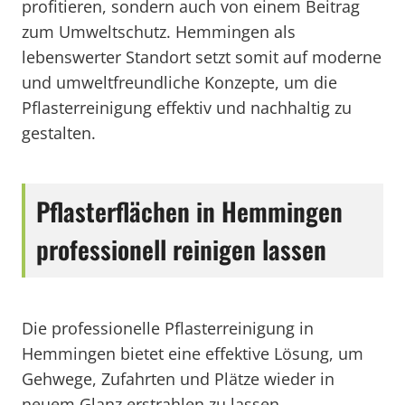
profitieren, sondern auch von einem Beitrag
zum Umweltschutz. Hemmingen als
lebenswerter Standort setzt somit auf moderne
und umweltfreundliche Konzepte, um die
Pflasterreinigung effektiv und nachhaltig zu
gestalten.
Pflasterflächen in Hemmingen
professionell reinigen lassen
Die professionelle Pflasterreinigung in
Hemmingen bietet eine effektive Lösung, um
Gehwege, Zufahrten und Plätze wieder in
neuem Glanz erstrahlen zu lassen.