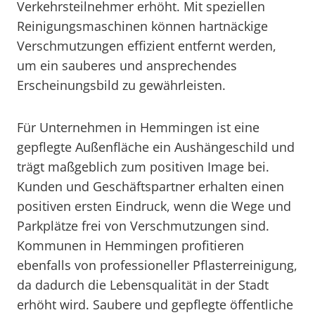
Verkehrsteilnehmer erhöht. Mit speziellen
Reinigungsmaschinen können hartnäckige
Verschmutzungen effizient entfernt werden,
um ein sauberes und ansprechendes
Erscheinungsbild zu gewährleisten.
Für Unternehmen in Hemmingen ist eine
gepflegte Außenfläche ein Aushängeschild und
trägt maßgeblich zum positiven Image bei.
Kunden und Geschäftspartner erhalten einen
positiven ersten Eindruck, wenn die Wege und
Parkplätze frei von Verschmutzungen sind.
Kommunen in Hemmingen profitieren
ebenfalls von professioneller Pflasterreinigung,
da dadurch die Lebensqualität in der Stadt
erhöht wird. Saubere und gepflegte öffentliche