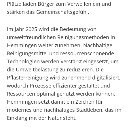
Plätze laden Bürger zum Verweilen ein und
stärken das Gemeinschaftsgefühl.
Im Jahr 2025 wird die Bedeutung von
umweltfreundlichen Reinigungsmethoden in
Hemmingen weiter zunehmen. Nachhaltige
Reinigungsmittel und ressourcenschonende
Technologien werden verstärkt eingesetzt, um
die Umweltbelastung zu reduzieren. Die
Pflasterreinigung wird zunehmend digitalisiert,
wodurch Prozesse effizienter gestaltet und
Ressourcen optimal genutzt werden können.
Hemmingen setzt damit ein Zeichen für
modernes und nachhaltiges Stadtleben, das im
Einklang mit der Natur steht.