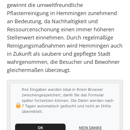
gewinnt die umweltfreundliche
Pflasterreinigung in Hemmingen zunehmend
an Bedeutung, da Nachhaltigkeit und
Ressourcenschonung einen immer höheren
Stellenwert einnehmen. Durch regelmäßige
Reinigungsmaßnahmen wird Hemmingen auch
in Zukunft als saubere und gepflegte Stadt
wahrgenommen, die Besucher und Bewohner
gleichermaßen überzeugt.
Ihre Eingaben werden lokal in Ihrem Browser
zwischengespeichert, damit Sie das Formular
später fortsetzen können. Die Daten werden nach
7 Tagen automatisch gelöscht und nicht an Dritte
übermittelt.
OK
NEIN DANKE