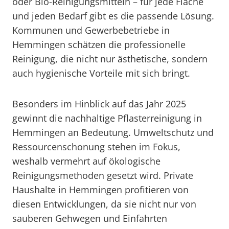
oder Bio-Reinigungsmitteln – für jede Fläche
und jeden Bedarf gibt es die passende Lösung.
Kommunen und Gewerbebetriebe in
Hemmingen schätzen die professionelle
Reinigung, die nicht nur ästhetische, sondern
auch hygienische Vorteile mit sich bringt.
Besonders im Hinblick auf das Jahr 2025
gewinnt die nachhaltige Pflasterreinigung in
Hemmingen an Bedeutung. Umweltschutz und
Ressourcenschonung stehen im Fokus,
weshalb vermehrt auf ökologische
Reinigungsmethoden gesetzt wird. Private
Haushalte in Hemmingen profitieren von
diesen Entwicklungen, da sie nicht nur von
sauberen Gehwegen und Einfahrten