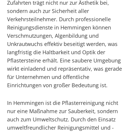
Zufahrten trägt nicht nur zur Ästhetik bei,
sondern auch zur Sicherheit aller
Verkehrsteilnehmer. Durch professionelle
Reinigungsdienste in Hemmingen können
Verschmutzungen, Algenbildung und
Unkrautwuchs effektiv beseitigt werden, was
langfristig die Haltbarkeit und Optik der
Pflastersteine erhält. Eine saubere Umgebung
wirkt einladend und repräsentativ, was gerade
für Unternehmen und öffentliche
Einrichtungen von großer Bedeutung ist.
In Hemmingen ist die Pflasterreinigung nicht
nur eine Maßnahme zur Sauberkeit, sondern
auch zum Umweltschutz. Durch den Einsatz
umweltfreundlicher Reinigungsmittel und -