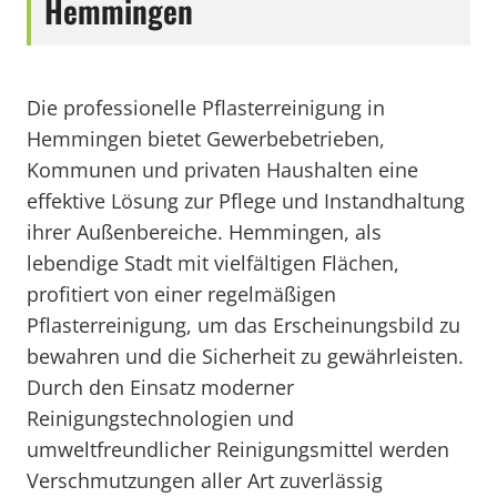
Hemmingen
Die professionelle Pflasterreinigung in
Hemmingen bietet Gewerbebetrieben,
Kommunen und privaten Haushalten eine
effektive Lösung zur Pflege und Instandhaltung
ihrer Außenbereiche. Hemmingen, als
lebendige Stadt mit vielfältigen Flächen,
profitiert von einer regelmäßigen
Pflasterreinigung, um das Erscheinungsbild zu
bewahren und die Sicherheit zu gewährleisten.
Durch den Einsatz moderner
Reinigungstechnologien und
umweltfreundlicher Reinigungsmittel werden
Verschmutzungen aller Art zuverlässig