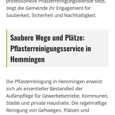
professionelle Pflasterreinigungsdienste setzt,
zeigt die Gemeinde ihr Engagement für
Sauberkeit, Sicherheit und Nachhaltigkeit.
Saubere Wege und Plätze:
Pflasterreinigungsservice in
Hemmingen
Die Pflasterreinigung in Hemmingen erweist
sich als essentieller Bestandteil der
Außenpflege für Gewerbebetriebe, Kommunen,
Städte und private Haushalte. Die regelmäßige
Reinigung von Gehwegen, Plätzen und