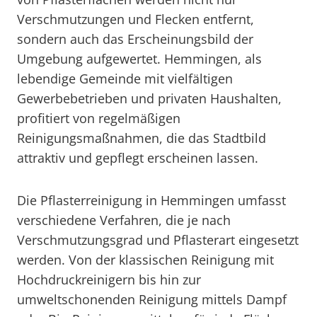
Verschmutzungen und Flecken entfernt,
sondern auch das Erscheinungsbild der
Umgebung aufgewertet. Hemmingen, als
lebendige Gemeinde mit vielfältigen
Gewerbebetrieben und privaten Haushalten,
profitiert von regelmäßigen
Reinigungsmaßnahmen, die das Stadtbild
attraktiv und gepflegt erscheinen lassen.
Die Pflasterreinigung in Hemmingen umfasst
verschiedene Verfahren, die je nach
Verschmutzungsgrad und Pflasterart eingesetzt
werden. Von der klassischen Reinigung mit
Hochdruckreinigern bis hin zur
umweltschonenden Reinigung mittels Dampf