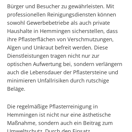
Bürger und Besucher zu gewährleisten. Mit
professionellen Reinigungsdiensten können
sowohl Gewerbebetriebe als auch private
Haushalte in Hemmingen sicherstellen, dass
ihre Pflasterflächen von Verschmutzungen,
Algen und Unkraut befreit werden. Diese
Dienstleistungen tragen nicht nur zur
optischen Aufwertung bei, sondern verlängern
auch die Lebensdauer der Pflastersteine und
minimieren Unfallrisiken durch rutschige
Beläge.
Die regelmäßige Pflasterreinigung in
Hemmingen ist nicht nur eine ästhetische
Maßnahme, sondern auch ein Beitrag zum
Umweltschutz. Durch den Einsatz