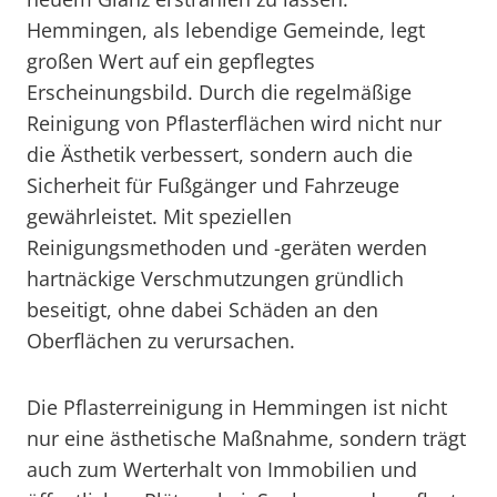
Hemmingen, als lebendige Gemeinde, legt
großen Wert auf ein gepflegtes
Erscheinungsbild. Durch die regelmäßige
Reinigung von Pflasterflächen wird nicht nur
die Ästhetik verbessert, sondern auch die
Sicherheit für Fußgänger und Fahrzeuge
gewährleistet. Mit speziellen
Reinigungsmethoden und -geräten werden
hartnäckige Verschmutzungen gründlich
beseitigt, ohne dabei Schäden an den
Oberflächen zu verursachen.
Die Pflasterreinigung in Hemmingen ist nicht
nur eine ästhetische Maßnahme, sondern trägt
auch zum Werterhalt von Immobilien und