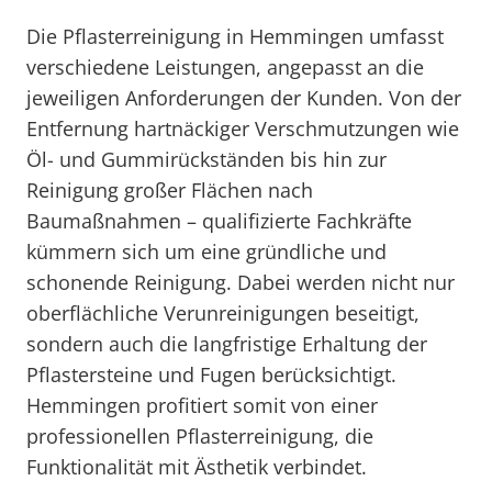
Die Pflasterreinigung in Hemmingen umfasst
verschiedene Leistungen, angepasst an die
jeweiligen Anforderungen der Kunden. Von der
Entfernung hartnäckiger Verschmutzungen wie
Öl- und Gummirückständen bis hin zur
Reinigung großer Flächen nach
Baumaßnahmen – qualifizierte Fachkräfte
kümmern sich um eine gründliche und
schonende Reinigung. Dabei werden nicht nur
oberflächliche Verunreinigungen beseitigt,
sondern auch die langfristige Erhaltung der
Pflastersteine und Fugen berücksichtigt.
Hemmingen profitiert somit von einer
professionellen Pflasterreinigung, die
Funktionalität mit Ästhetik verbindet.