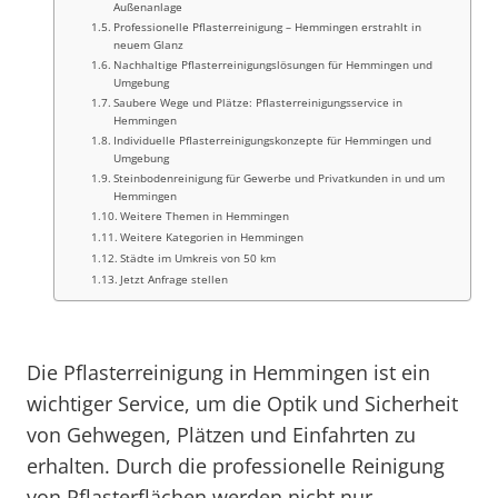
Außenanlage
Professionelle Pflasterreinigung – Hemmingen erstrahlt in
neuem Glanz
Nachhaltige Pflasterreinigungslösungen für Hemmingen und
Umgebung
Saubere Wege und Plätze: Pflasterreinigungsservice in
Hemmingen
Individuelle Pflasterreinigungskonzepte für Hemmingen und
Umgebung
Steinbodenreinigung für Gewerbe und Privatkunden in und um
Hemmingen
Weitere Themen in Hemmingen
Weitere Kategorien in Hemmingen
Städte im Umkreis von 50 km
Jetzt Anfrage stellen
Die Pflasterreinigung in Hemmingen ist ein
wichtiger Service, um die Optik und Sicherheit
von Gehwegen, Plätzen und Einfahrten zu
erhalten. Durch die professionelle Reinigung
von Pflasterflächen werden nicht nur