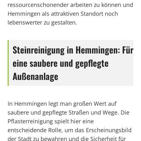
ressourcenschonender arbeiten zu können und
Hemmingen als attraktiven Standort noch
lebenswerter zu gestalten.
Steinreinigung in Hemmingen: Für
eine saubere und gepflegte
Außenanlage
In Hemmingen legt man großen Wert auf
saubere und gepflegte Straßen und Wege. Die
Pflasterreinigung spielt hier eine
entscheidende Rolle, um das Erscheinungsbild
der Stadt zu bewahren und die Sicherheit für