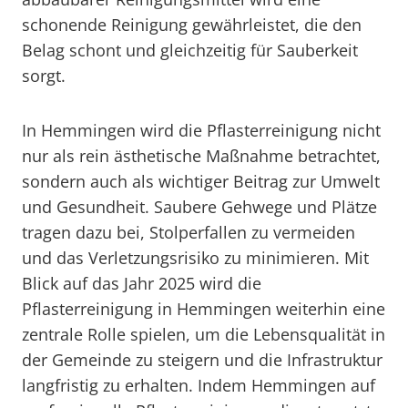
schonende Reinigung gewährleistet, die den
Belag schont und gleichzeitig für Sauberkeit
sorgt.
In Hemmingen wird die Pflasterreinigung nicht
nur als rein ästhetische Maßnahme betrachtet,
sondern auch als wichtiger Beitrag zur Umwelt
und Gesundheit. Saubere Gehwege und Plätze
tragen dazu bei, Stolperfallen zu vermeiden
und das Verletzungsrisiko zu minimieren. Mit
Blick auf das Jahr 2025 wird die
Pflasterreinigung in Hemmingen weiterhin eine
zentrale Rolle spielen, um die Lebensqualität in
der Gemeinde zu steigern und die Infrastruktur
langfristig zu erhalten. Indem Hemmingen auf