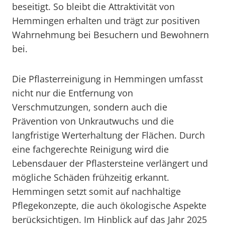
beseitigt. So bleibt die Attraktivität von
Hemmingen erhalten und trägt zur positiven
Wahrnehmung bei Besuchern und Bewohnern
bei.
Die Pflasterreinigung in Hemmingen umfasst
nicht nur die Entfernung von
Verschmutzungen, sondern auch die
Prävention von Unkrautwuchs und die
langfristige Werterhaltung der Flächen. Durch
eine fachgerechte Reinigung wird die
Lebensdauer der Pflastersteine verlängert und
mögliche Schäden frühzeitig erkannt.
Hemmingen setzt somit auf nachhaltige
Pflegekonzepte, die auch ökologische Aspekte
berücksichtigen. Im Hinblick auf das Jahr 2025