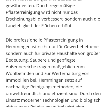
gewährleisten. Durch regelmäßige
Pflasterreinigung wird nicht nur das
Erscheinungsbild verbessert, sondern auch die
Langlebigkeit der Flächen erhöht.
Die professionelle Pflasterreinigung in
Hemmingen ist nicht nur für Gewerbebetriebe,
sondern auch für private Haushalte von großer
Bedeutung. Saubere und gepflegte
Außenbereiche tragen maßgeblich zum
Wohlbefinden und zur Werterhaltung von
Immobilien bei. Hemmingen setzt auf
nachhaltige Reinigungsmethoden, die
umweltfreundlich und effizient sind. Durch den
Einsatz moderner Technologien und biologisch
abbaubarer Reinigungsmittel wird eine