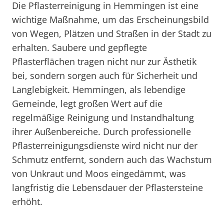
Die Pflasterreinigung in Hemmingen ist eine
wichtige Maßnahme, um das Erscheinungsbild
von Wegen, Plätzen und Straßen in der Stadt zu
erhalten. Saubere und gepflegte
Pflasterflächen tragen nicht nur zur Ästhetik
bei, sondern sorgen auch für Sicherheit und
Langlebigkeit. Hemmingen, als lebendige
Gemeinde, legt großen Wert auf die
regelmäßige Reinigung und Instandhaltung
ihrer Außenbereiche. Durch professionelle
Pflasterreinigungsdienste wird nicht nur der
Schmutz entfernt, sondern auch das Wachstum
von Unkraut und Moos eingedämmt, was
langfristig die Lebensdauer der Pflastersteine
erhöht.