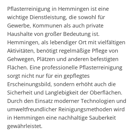
Pflasterreinigung in Hemmingen ist eine
wichtige Dienstleistung, die sowohl für
Gewerbe, Kommunen als auch private
Haushalte von großer Bedeutung ist.
Hemmingen, als lebendiger Ort mit vielfältigen
Aktivitäten, benötigt regelmäßige Pflege von
Gehwegen, Plätzen und anderen befestigten
Flächen. Eine professionelle Pflasterreinigung
sorgt nicht nur für ein gepflegtes
Erscheinungsbild, sondern erhöht auch die
Sicherheit und Langlebigkeit der Oberflächen.
Durch den Einsatz moderner Technologien und
umweltfreundlicher Reinigungsmethoden wird
in Hemmingen eine nachhaltige Sauberkeit
gewährleistet.