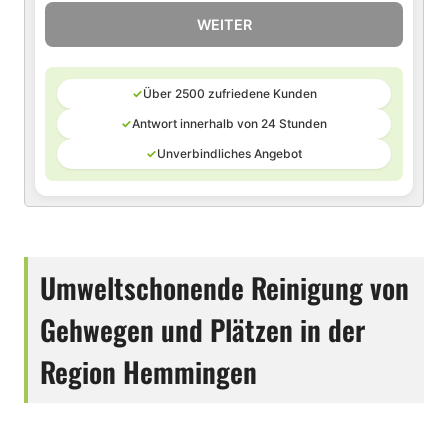
WEITER
✓
Über 2500 zufriedene Kunden
✓
Antwort innerhalb von 24 Stunden
✓
Unverbindliches Angebot
Umweltschonende Reinigung von
Gehwegen und Plätzen in der
Region Hemmingen