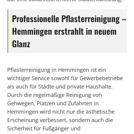
Professionelle Pflasterreinigung –
Hemmingen erstrahlt in neuem
Glanz
Pflasterreinigung in Hemmingen ist ein
wichtiger Service sowohl für Gewerbebetriebe
als auch für Städte und private Haushalte.
Durch die regelmäßige Reinigung von
Gehwegen, Plätzen und Zufahrten in
Hemmingen wird nicht nur die ästhetische
Erscheinung verbessert, sondern auch die
Sicherheit für Fußgänger und