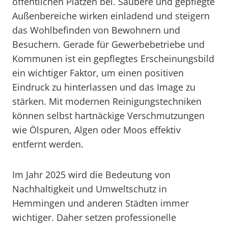
öffentlichen Plätzen bei. Saubere und gepflegte
Außenbereiche wirken einladend und steigern
das Wohlbefinden von Bewohnern und
Besuchern. Gerade für Gewerbebetriebe und
Kommunen ist ein gepflegtes Erscheinungsbild
ein wichtiger Faktor, um einen positiven
Eindruck zu hinterlassen und das Image zu
stärken. Mit modernen Reinigungstechniken
können selbst hartnäckige Verschmutzungen
wie Ölspuren, Algen oder Moos effektiv
entfernt werden.
Im Jahr 2025 wird die Bedeutung von
Nachhaltigkeit und Umweltschutz in
Hemmingen und anderen Städten immer
wichtiger. Daher setzen professionelle