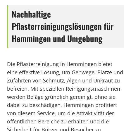
Nachhaltige
Pflasterreinigungslösungen für
Hemmingen und Umgebung
Die Pflasterreinigung in Hemmingen bietet
eine effektive Lösung, um Gehwege, Plätze und
Zufahrten von Schmutz, Algen und Unkraut zu
befreien. Mit speziellen Reinigungsmaschinen
werden Beläge gründlich gereinigt, ohne sie
dabei zu beschädigen. Hemmingen profitiert
von diesem Service, um die Attraktivität der
öffentlichen Bereiche zu erhalten und die
Sicherheit für Bürger und Besucher zu