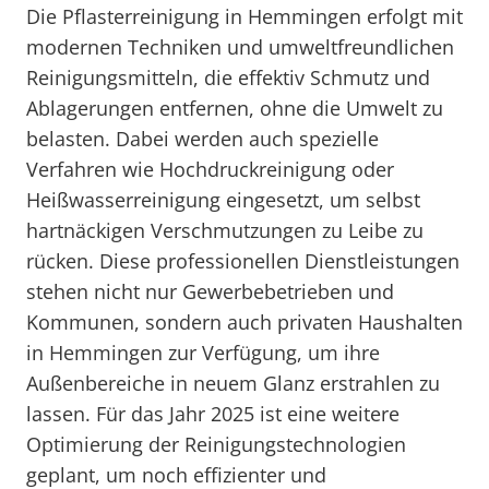
Die Pflasterreinigung in Hemmingen erfolgt mit
modernen Techniken und umweltfreundlichen
Reinigungsmitteln, die effektiv Schmutz und
Ablagerungen entfernen, ohne die Umwelt zu
belasten. Dabei werden auch spezielle
Verfahren wie Hochdruckreinigung oder
Heißwasserreinigung eingesetzt, um selbst
hartnäckigen Verschmutzungen zu Leibe zu
rücken. Diese professionellen Dienstleistungen
stehen nicht nur Gewerbebetrieben und
Kommunen, sondern auch privaten Haushalten
in Hemmingen zur Verfügung, um ihre
Außenbereiche in neuem Glanz erstrahlen zu
lassen. Für das Jahr 2025 ist eine weitere
Optimierung der Reinigungstechnologien
geplant, um noch effizienter und