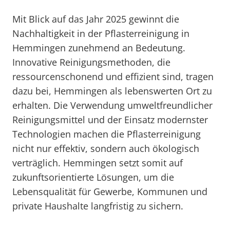
Mit Blick auf das Jahr 2025 gewinnt die
Nachhaltigkeit in der Pflasterreinigung in
Hemmingen zunehmend an Bedeutung.
Innovative Reinigungsmethoden, die
ressourcenschonend und effizient sind, tragen
dazu bei, Hemmingen als lebenswerten Ort zu
erhalten. Die Verwendung umweltfreundlicher
Reinigungsmittel und der Einsatz modernster
Technologien machen die Pflasterreinigung
nicht nur effektiv, sondern auch ökologisch
verträglich. Hemmingen setzt somit auf
zukunftsorientierte Lösungen, um die
Lebensqualität für Gewerbe, Kommunen und
private Haushalte langfristig zu sichern.