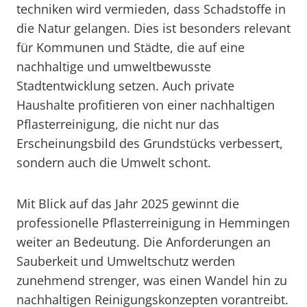
techniken wird vermieden, dass Schadstoffe in
die Natur gelangen. Dies ist besonders relevant
für Kommunen und Städte, die auf eine
nachhaltige und umweltbewusste
Stadtentwicklung setzen. Auch private
Haushalte profitieren von einer nachhaltigen
Pflasterreinigung, die nicht nur das
Erscheinungsbild des Grundstücks verbessert,
sondern auch die Umwelt schont.
Mit Blick auf das Jahr 2025 gewinnt die
professionelle Pflasterreinigung in Hemmingen
weiter an Bedeutung. Die Anforderungen an
Sauberkeit und Umweltschutz werden
zunehmend strenger, was einen Wandel hin zu
nachhaltigen Reinigungskonzepten vorantreibt.