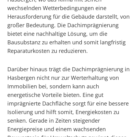
wechselnden Wetterbedingungen eine
Herausforderung für die Gebäude darstellt, von
großer Bedeutung. Die Dachimprägnierung
bietet eine nachhaltige Lösung, um die
Bausubstanz zu erhalten und somit langfristig
Reparaturkosten zu reduzieren.
Darüber hinaus trägt die Dachimprägnierung in
Hasbergen nicht nur zur Werterhaltung von
Immobilien bei, sondern kann auch
energetische Vorteile bieten. Eine gut
imprägnierte Dachfläche sorgt für eine bessere
Isolierung und hilft somit, Energiekosten zu
senken. Gerade in Zeiten steigender
Energiepreise und einem wachsenden