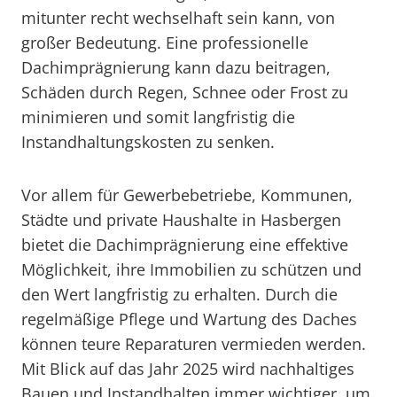
mitunter recht wechselhaft sein kann, von
großer Bedeutung. Eine professionelle
Dachimprägnierung kann dazu beitragen,
Schäden durch Regen, Schnee oder Frost zu
minimieren und somit langfristig die
Instandhaltungskosten zu senken.
Vor allem für Gewerbebetriebe, Kommunen,
Städte und private Haushalte in Hasbergen
bietet die Dachimprägnierung eine effektive
Möglichkeit, ihre Immobilien zu schützen und
den Wert langfristig zu erhalten. Durch die
regelmäßige Pflege und Wartung des Daches
können teure Reparaturen vermieden werden.
Mit Blick auf das Jahr 2025 wird nachhaltiges
Bauen und Instandhalten immer wichtiger, um