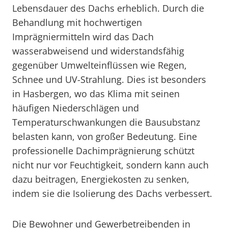
Lebensdauer des Dachs erheblich. Durch die
Behandlung mit hochwertigen
Imprägniermitteln wird das Dach
wasserabweisend und widerstandsfähig
gegenüber Umwelteinflüssen wie Regen,
Schnee und UV-Strahlung. Dies ist besonders
in Hasbergen, wo das Klima mit seinen
häufigen Niederschlägen und
Temperaturschwankungen die Bausubstanz
belasten kann, von großer Bedeutung. Eine
professionelle Dachimprägnierung schützt
nicht nur vor Feuchtigkeit, sondern kann auch
dazu beitragen, Energiekosten zu senken,
indem sie die Isolierung des Dachs verbessert.
Die Bewohner und Gewerbetreibenden in