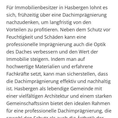
Für Immobilienbesitzer in Hasbergen lohnt es
sich, frühzeitig über eine Dachimprägnierung
nachzudenken, um langfristig von den
Vorteilen zu profitieren. Neben dem Schutz vor
Feuchtigkeit und Schäden kann eine
professionelle Imprägnierung auch die Optik
des Daches verbessern und den Wert der
Immobilie steigern. Indem man auf
hochwertige Materialien und erfahrene
Fachkräfte setzt, kann man sicherstellen, dass
die Dachimprägnierung effektiv und nachhaltig
ist. Hasbergen als lebendige Gemeinde mit
einer vielfältigen Architektur und einem starken
Gemeinschaftssinn bietet den idealen Rahmen
für eine professionelle Dachimprägnierung, die