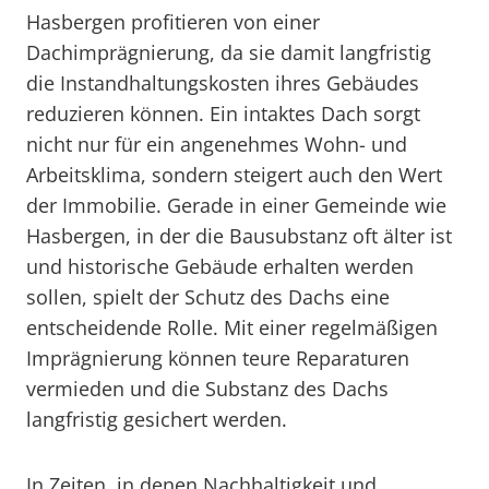
Hasbergen profitieren von einer
Dachimprägnierung, da sie damit langfristig
die Instandhaltungskosten ihres Gebäudes
reduzieren können. Ein intaktes Dach sorgt
nicht nur für ein angenehmes Wohn- und
Arbeitsklima, sondern steigert auch den Wert
der Immobilie. Gerade in einer Gemeinde wie
Hasbergen, in der die Bausubstanz oft älter ist
und historische Gebäude erhalten werden
sollen, spielt der Schutz des Dachs eine
entscheidende Rolle. Mit einer regelmäßigen
Imprägnierung können teure Reparaturen
vermieden und die Substanz des Dachs
langfristig gesichert werden.
In Zeiten, in denen Nachhaltigkeit und