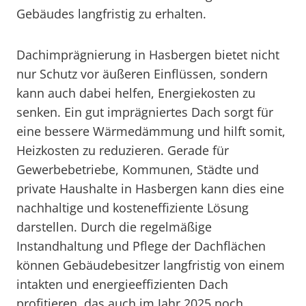
Gebäudes langfristig zu erhalten.
Dachimprägnierung in Hasbergen bietet nicht
nur Schutz vor äußeren Einflüssen, sondern
kann auch dabei helfen, Energiekosten zu
senken. Ein gut imprägniertes Dach sorgt für
eine bessere Wärmedämmung und hilft somit,
Heizkosten zu reduzieren. Gerade für
Gewerbebetriebe, Kommunen, Städte und
private Haushalte in Hasbergen kann dies eine
nachhaltige und kosteneffiziente Lösung
darstellen. Durch die regelmäßige
Instandhaltung und Pflege der Dachflächen
können Gebäudebesitzer langfristig von einem
intakten und energieeffizienten Dach
profitieren, das auch im Jahr 2025 noch