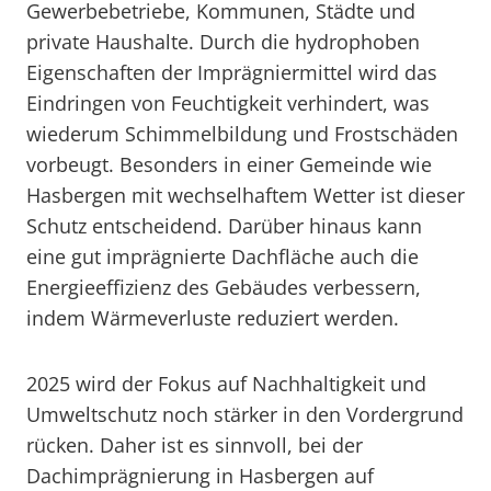
Gewerbebetriebe, Kommunen, Städte und
private Haushalte. Durch die hydrophoben
Eigenschaften der Imprägniermittel wird das
Eindringen von Feuchtigkeit verhindert, was
wiederum Schimmelbildung und Frostschäden
vorbeugt. Besonders in einer Gemeinde wie
Hasbergen mit wechselhaftem Wetter ist dieser
Schutz entscheidend. Darüber hinaus kann
eine gut imprägnierte Dachfläche auch die
Energieeffizienz des Gebäudes verbessern,
indem Wärmeverluste reduziert werden.
2025 wird der Fokus auf Nachhaltigkeit und
Umweltschutz noch stärker in den Vordergrund
rücken. Daher ist es sinnvoll, bei der
Dachimprägnierung in Hasbergen auf