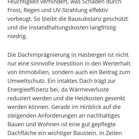
Feuchtigkeit verhindert, was Schäden durch
Frost, Regen und UV-Strahlung effektiv
vorbeugt. So bleibt die Bausubstanz geschützt
und die Instandhaltungskosten langfristig
niedrig.
Die Dachimprägnierung in Hasbergen ist nicht
nur eine sinnvolle Investition in den Werterhalt
von Immobilien, sondern auch ein Beitrag zum
Umweltschutz. Ein intaktes Dach trägt zur
Energieeffizienz bei, da Wärmeverluste
reduziert werden und die Heizkosten gesenkt
werden können. Gerade im Hinblick auf die
steigenden Anforderungen an nachhaltiges
Bauen und Wohnen ist eine gut gepflegte
Dachfläche ein wichtiger Baustein. In Zeiten