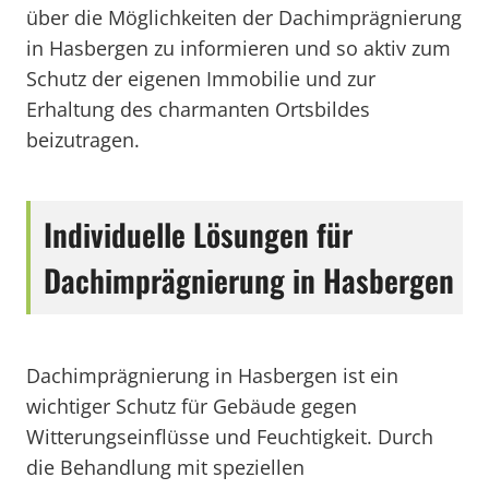
über die Möglichkeiten der Dachimprägnierung
in Hasbergen zu informieren und so aktiv zum
Schutz der eigenen Immobilie und zur
Erhaltung des charmanten Ortsbildes
beizutragen.
Individuelle Lösungen für
Dachimprägnierung in Hasbergen
Dachimprägnierung in Hasbergen ist ein
wichtiger Schutz für Gebäude gegen
Witterungseinflüsse und Feuchtigkeit. Durch
die Behandlung mit speziellen