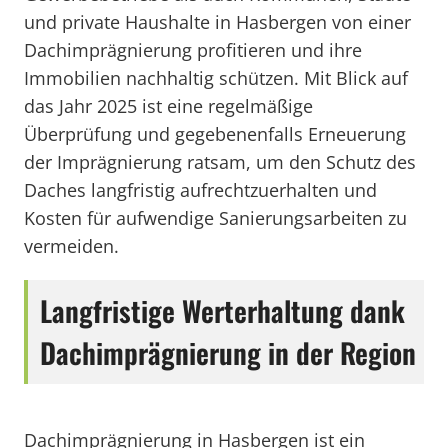
und private Haushalte in Hasbergen von einer
Dachimprägnierung profitieren und ihre
Immobilien nachhaltig schützen. Mit Blick auf
das Jahr 2025 ist eine regelmäßige
Überprüfung und gegebenenfalls Erneuerung
der Imprägnierung ratsam, um den Schutz des
Daches langfristig aufrechtzuerhalten und
Kosten für aufwendige Sanierungsarbeiten zu
vermeiden.
Langfristige Werterhaltung dank
Dachimprägnierung in der Region
Dachimprägnierung in Hasbergen ist ein