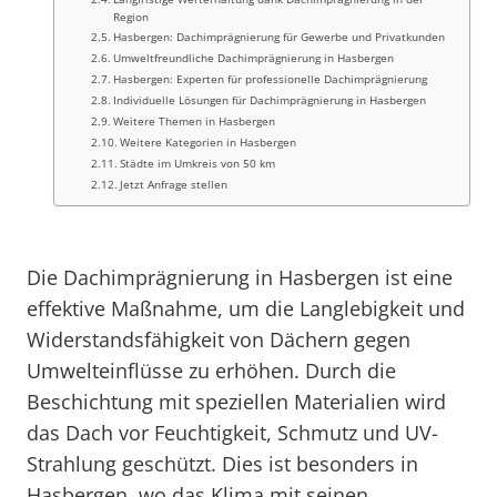
Region
Hasbergen: Dachimprägnierung für Gewerbe und Privatkunden
Umweltfreundliche Dachimprägnierung in Hasbergen
Hasbergen: Experten für professionelle Dachimprägnierung
Individuelle Lösungen für Dachimprägnierung in Hasbergen
Weitere Themen in Hasbergen
Weitere Kategorien in Hasbergen
Städte im Umkreis von 50 km
Jetzt Anfrage stellen
Die Dachimprägnierung in Hasbergen ist eine
effektive Maßnahme, um die Langlebigkeit und
Widerstandsfähigkeit von Dächern gegen
Umwelteinflüsse zu erhöhen. Durch die
Beschichtung mit speziellen Materialien wird
das Dach vor Feuchtigkeit, Schmutz und UV-
Strahlung geschützt. Dies ist besonders in
Hasbergen, wo das Klima mit seinen