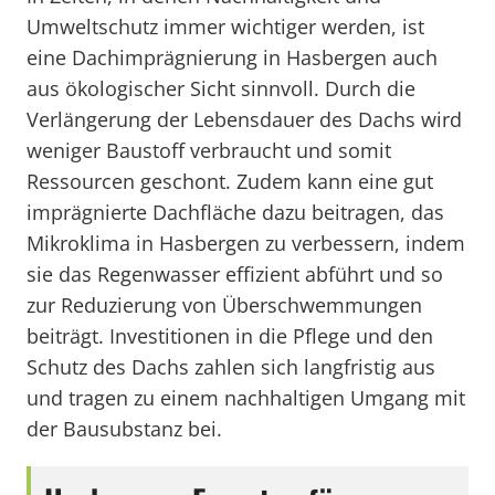
Umweltschutz immer wichtiger werden, ist
eine Dachimprägnierung in Hasbergen auch
aus ökologischer Sicht sinnvoll. Durch die
Verlängerung der Lebensdauer des Dachs wird
weniger Baustoff verbraucht und somit
Ressourcen geschont. Zudem kann eine gut
imprägnierte Dachfläche dazu beitragen, das
Mikroklima in Hasbergen zu verbessern, indem
sie das Regenwasser effizient abführt und so
zur Reduzierung von Überschwemmungen
beiträgt. Investitionen in die Pflege und den
Schutz des Dachs zahlen sich langfristig aus
und tragen zu einem nachhaltigen Umgang mit
der Bausubstanz bei.