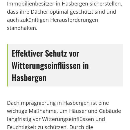
Immobilienbesitzer in Hasbergen sicherstellen,
dass ihre Dächer optimal geschützt sind und
auch zukünftigen Herausforderungen
standhalten.
Effektiver Schutz vor
Witterungseinflüssen in
Hasbergen
Dachimprägnierung in Hasbergen ist eine
wichtige Maßnahme, um Häuser und Gebäude
langfristig vor Witterungseinflüssen und
Feuchtigkeit zu schützen. Durch die