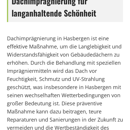
Dachimprägnierung für
langanhaltende Schönheit
Dachimprägnierung in Hasbergen ist eine
effektive Maßnahme, um die Langlebigkeit und
Widerstandsfähigkeit von Gebäudedächern zu
erhöhen. Durch die Behandlung mit speziellen
Imprägniermitteln wird das Dach vor
Feuchtigkeit, Schmutz und UV-Strahlung
geschützt, was insbesondere in Hasbergen mit
seinen wechselhaften Wetterbedingungen von
großer Bedeutung ist. Diese präventive
Maßnahme kann dazu beitragen, teure
Reparaturen und Sanierungen in der Zukunft zu
vermeiden und die Wertbeständigkeit des