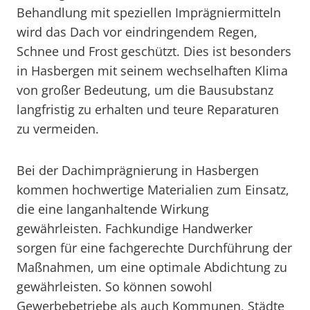
Behandlung mit speziellen Imprägniermitteln
wird das Dach vor eindringendem Regen,
Schnee und Frost geschützt. Dies ist besonders
in Hasbergen mit seinem wechselhaften Klima
von großer Bedeutung, um die Bausubstanz
langfristig zu erhalten und teure Reparaturen
zu vermeiden.
Bei der Dachimprägnierung in Hasbergen
kommen hochwertige Materialien zum Einsatz,
die eine langanhaltende Wirkung
gewährleisten. Fachkundige Handwerker
sorgen für eine fachgerechte Durchführung der
Maßnahmen, um eine optimale Abdichtung zu
gewährleisten. So können sowohl
Gewerbebetriebe als auch Kommunen, Städte