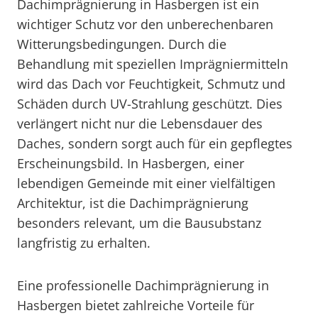
Dachimprägnierung in Hasbergen ist ein
wichtiger Schutz vor den unberechenbaren
Witterungsbedingungen. Durch die
Behandlung mit speziellen Imprägniermitteln
wird das Dach vor Feuchtigkeit, Schmutz und
Schäden durch UV-Strahlung geschützt. Dies
verlängert nicht nur die Lebensdauer des
Daches, sondern sorgt auch für ein gepflegtes
Erscheinungsbild. In Hasbergen, einer
lebendigen Gemeinde mit einer vielfältigen
Architektur, ist die Dachimprägnierung
besonders relevant, um die Bausubstanz
langfristig zu erhalten.
Eine professionelle Dachimprägnierung in
Hasbergen bietet zahlreiche Vorteile für