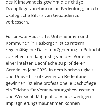
des Klimawandels gewinnt die richtige
Dachpflege zunehmend an Bedeutung, um die
ökologische Bilanz von Gebäuden zu
verbessern.
Für private Haushalte, Unternehmen und
Kommunen in Hasbergen ist es ratsam,
regelmäßig die Dachimprägnierung in Betracht
zu ziehen, um langfristig von den Vorteilen
einer intakten Dachfläche zu profitieren.
Gerade im Jahr 2025, in dem Nachhaltigkeit
und Umweltschutz weiter an Bedeutung
gewinnen, ist eine professionelle Dachpflege
ein Zeichen für Verantwortungsbewusstsein
und Weitsicht. Mit qualitativ hochwertigen
Imprägnierungsmaßnahmen können