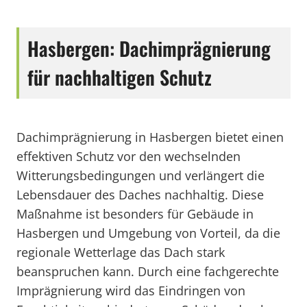
Hasbergen: Dachimprägnierung
für nachhaltigen Schutz
Dachimprägnierung in Hasbergen bietet einen
effektiven Schutz vor den wechselnden
Witterungsbedingungen und verlängert die
Lebensdauer des Daches nachhaltig. Diese
Maßnahme ist besonders für Gebäude in
Hasbergen und Umgebung von Vorteil, da die
regionale Wetterlage das Dach stark
beanspruchen kann. Durch eine fachgerechte
Imprägnierung wird das Eindringen von