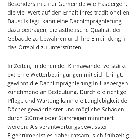
Besonders in einer Gemeinde wie Hasbergen,
die viel Wert auf den Erhalt ihres traditionellen
Baustils legt, kann eine Dachimprägnierung
dazu beitragen, die ästhetische Qualität der
Gebäude zu bewahren und ihre Einbindung in
das Ortsbild zu unterstützen.
In Zeiten, in denen der Klimawandel verstärkt
extreme Wetterbedingungen mit sich bringt,
gewinnt die Dachimprägnierung in Hasbergen
zunehmend an Bedeutung. Durch die richtige
Pflege und Wartung kann die Langlebigkeit der
Dächer gewährleistet und mögliche Schäden
durch Stürme oder Starkregen minimiert
werden. Als verantwortungsbewusster
Eigentümer ist es daher ratsam, sich frühzeitig