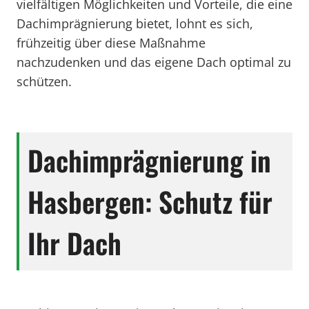
vielfältigen Möglichkeiten und Vorteile, die eine
Dachimprägnierung bietet, lohnt es sich,
frühzeitig über diese Maßnahme
nachzudenken und das eigene Dach optimal zu
schützen.
Dachimprägnierung in
Hasbergen: Schutz für
Ihr Dach