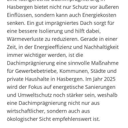
Hasbergen bietet nicht nur Schutz vor äußeren
Einflüssen, sondern kann auch Energiekosten
senken. Ein gut imprägniertes Dach sorgt für
eine bessere Isolierung und hilft dabei,
Wärmeverluste zu reduzieren. Gerade in einer
Zeit, in der Energieeffizienz und Nachhaltigkeit
immer wichtiger werden, ist die
Dachimprägnierung eine sinnvolle Maßnahme
für Gewerbebetriebe, Kommunen, Städte und
private Haushalte in Hasbergen. Im Jahr 2025
wird der Fokus auf energetische Sanierungen
und Umweltschutz noch stärker sein, weshalb
eine Dachimprägnierung nicht nur aus
wirtschaftlicher, sondern auch aus
ökologischer Sicht empfehlenswert ist.