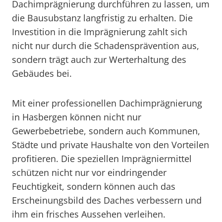
Dachimprägnierung durchführen zu lassen, um
die Bausubstanz langfristig zu erhalten. Die
Investition in die Imprägnierung zahlt sich
nicht nur durch die Schadensprävention aus,
sondern trägt auch zur Werterhaltung des
Gebäudes bei.
Mit einer professionellen Dachimprägnierung
in Hasbergen können nicht nur
Gewerbebetriebe, sondern auch Kommunen,
Städte und private Haushalte von den Vorteilen
profitieren. Die speziellen Imprägniermittel
schützen nicht nur vor eindringender
Feuchtigkeit, sondern können auch das
Erscheinungsbild des Daches verbessern und
ihm ein frisches Aussehen verleihen.