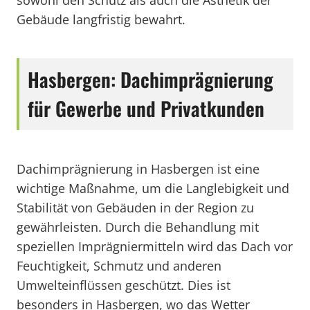
sowohl den Schutz als auch die Ästhetik der
Gebäude langfristig bewahrt.
Hasbergen: Dachimprägnierung
für Gewerbe und Privatkunden
Dachimprägnierung in Hasbergen ist eine
wichtige Maßnahme, um die Langlebigkeit und
Stabilität von Gebäuden in der Region zu
gewährleisten. Durch die Behandlung mit
speziellen Imprägniermitteln wird das Dach vor
Feuchtigkeit, Schmutz und anderen
Umwelteinflüssen geschützt. Dies ist
besonders in Hasbergen, wo das Wetter