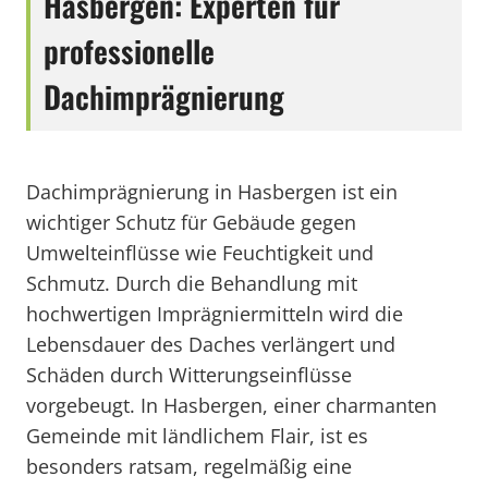
Hasbergen: Experten für
professionelle
Dachimprägnierung
Dachimprägnierung in Hasbergen ist ein
wichtiger Schutz für Gebäude gegen
Umwelteinflüsse wie Feuchtigkeit und
Schmutz. Durch die Behandlung mit
hochwertigen Imprägniermitteln wird die
Lebensdauer des Daches verlängert und
Schäden durch Witterungseinflüsse
vorgebeugt. In Hasbergen, einer charmanten
Gemeinde mit ländlichem Flair, ist es
besonders ratsam, regelmäßig eine