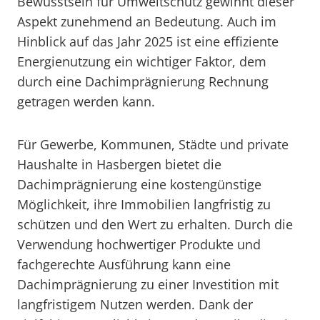
Bewusstsein für Umweltschutz gewinnt dieser
Aspekt zunehmend an Bedeutung. Auch im
Hinblick auf das Jahr 2025 ist eine effiziente
Energienutzung ein wichtiger Faktor, dem
durch eine Dachimprägnierung Rechnung
getragen werden kann.
Für Gewerbe, Kommunen, Städte und private
Haushalte in Hasbergen bietet die
Dachimprägnierung eine kostengünstige
Möglichkeit, ihre Immobilien langfristig zu
schützen und den Wert zu erhalten. Durch die
Verwendung hochwertiger Produkte und
fachgerechte Ausführung kann eine
Dachimprägnierung zu einer Investition mit
langfristigem Nutzen werden. Dank der