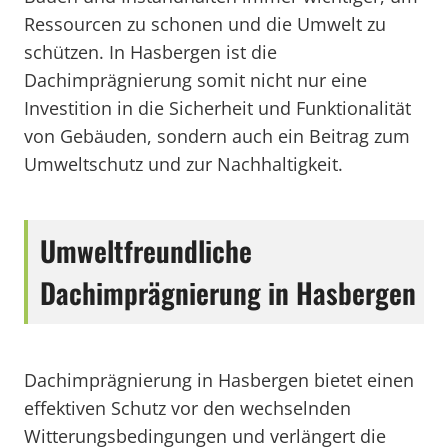
Ressourcen zu schonen und die Umwelt zu
schützen. In Hasbergen ist die
Dachimprägnierung somit nicht nur eine
Investition in die Sicherheit und Funktionalität
von Gebäuden, sondern auch ein Beitrag zum
Umweltschutz und zur Nachhaltigkeit.
Umweltfreundliche
Dachimprägnierung in Hasbergen
Dachimprägnierung in Hasbergen bietet einen
effektiven Schutz vor den wechselnden
Witterungsbedingungen und verlängert die