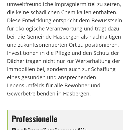
umweltfreundliche Imprägniermittel zu setzen,
die keine schädlichen Chemikalien enthalten.
Diese Entwicklung entspricht dem Bewusstsein
für ökologische Verantwortung und trägt dazu
bei, die Gemeinde Hasbergen als nachhaltigen
und zukunftsorientierten Ort zu positionieren.
Investitionen in die Pflege und den Schutz der
Dächer tragen nicht nur zur Werterhaltung der
Immobilien bei, sondern auch zur Schaffung
eines gesunden und ansprechenden
Lebensumfelds für alle Bewohner und
Gewerbetreibenden in Hasbergen.
Professionelle