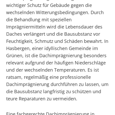
wichtiger Schutz für Gebäude gegen die
wechselnden Witterungsbedingungen. Durch
die Behandlung mit speziellen
Imprägniermitteln wird die Lebensdauer des
Daches verlängert und die Bausubstanz vor
Feuchtigkeit, Schmutz und Schäden bewahrt. In
Hasbergen, einer idyllischen Gemeinde im
Grünen, ist die Dachimprägnierung besonders
relevant aufgrund der häufigen Niederschläge
und der wechselnden Temperaturen. Es ist
ratsam, regelmäßig eine professionelle
Dachimprägnierung durchführen zu lassen, um
die Bausubstanz langfristig zu schützen und
teure Reparaturen zu vermeiden.
Eine fachgerechte Dachimprägnierung in