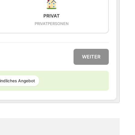
PRIVAT
PRIVATPERSONEN
WEITER
indliches Angebot