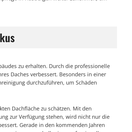
okus
ebäudes zu erhalten. Durch die professionelle
res Daches verbessert. Besonders in einer
hreinigung durchzuführen, um Schäden
ten Dachfläche zu schätzen. Mit den
ung zur Verfügung stehen, wird nicht nur die
rbessert. Gerade in den kommenden Jahren