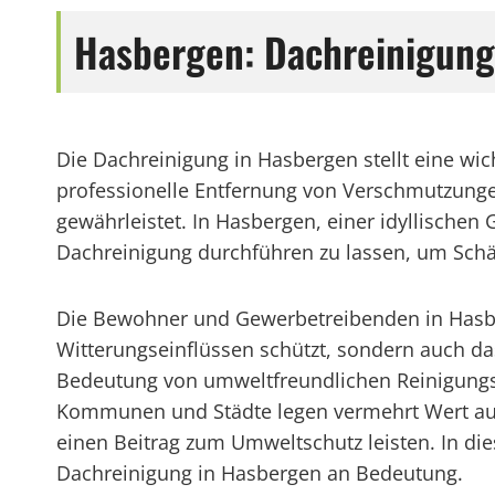
Hasbergen: Dachreinigung 
Die Dachreinigung in Hasbergen stellt eine wi
professionelle Entfernung von Verschmutzungen
gewährleistet. In Hasbergen, einer idyllischen 
Dachreinigung durchführen zu lassen, um Schä
Die Bewohner und Gewerbetreibenden in Hasberg
Witterungseinflüssen schützt, sondern auch da
Bedeutung von umweltfreundlichen Reinigungs
Kommunen und Städte legen vermehrt Wert auf
einen Beitrag zum Umweltschutz leisten. In 
Dachreinigung in Hasbergen an Bedeutung.