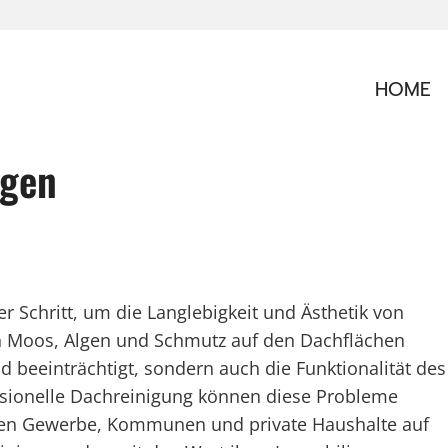
HOME
rgen
r Schritt, um die Langlebigkeit und Ästhetik von
ch Moos, Algen und Schmutz auf den Dachflächen
 beeinträchtigt, sondern auch die Funktionalität des
ssionelle Dachreinigung können diese Probleme
rauen Gewerbe, Kommunen und private Haushalte auf