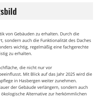
sbild
tik von Gebäuden zu erhalten. Durch die
t, sondern auch die Funktionalität des Daches
esonders wichtig, regelmäßig eine fachgerechte
tig zu erhalten.
hfläche, die nicht nur vor
influsst. Mit Blick auf das Jahr 2025 wird die
hpflege in Hasbergen weiter zunehmen.
auer der Gebäude verlängern, sondern auch
ökologische Alternative zur herkömmlichen