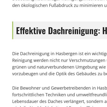
den ökologischen Fußabdruck zu minimieren u
Effektive Dachreinigung:
Die Dachreinigung in Hasbergen ist ein wichtig
Reinigung werden nicht nur Verschmutzungen un
grünen und naturverbundenen Umgebung wie H
vorzubeugen und die Optik des Gebäudes zu 
Die Bewohner und Gewerbetreibenden in Hasbe
fortschrittlichen Techniken und umweltfreundli
Lebensdauer des Daches verlängert, sondern 