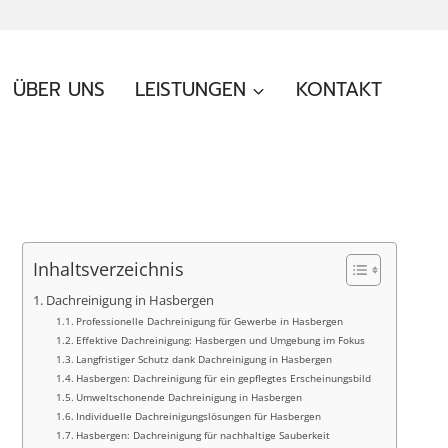
ÜBER UNS
LEISTUNGEN
KONTAKT
Inhaltsverzeichnis
Dachreinigung in Hasbergen
Professionelle Dachreinigung für Gewerbe in Hasbergen
Effektive Dachreinigung: Hasbergen und Umgebung im Fokus
Langfristiger Schutz dank Dachreinigung in Hasbergen
Hasbergen: Dachreinigung für ein gepflegtes Erscheinungsbild
Umweltschonende Dachreinigung in Hasbergen
Individuelle Dachreinigungslösungen für Hasbergen
Hasbergen: Dachreinigung für nachhaltige Sauberkeit