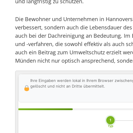
und langfristig zu schützen.
Die Bewohner und Unternehmen in Hannoversch 
verbessert, sondern auch die Lebensdauer des 
auch bei der Dachreinigung an Bedeutung. Im E
und -verfahren, die sowohl effektiv als auch
auch ein Beitrag zum Umweltschutz erzielt wer
Münden nicht nur optisch ansprechend, sondern
Ihre Eingaben werden lokal in Ihrem Browser zwischen
gelöscht und nicht an Dritte übermittelt.
1
Typ