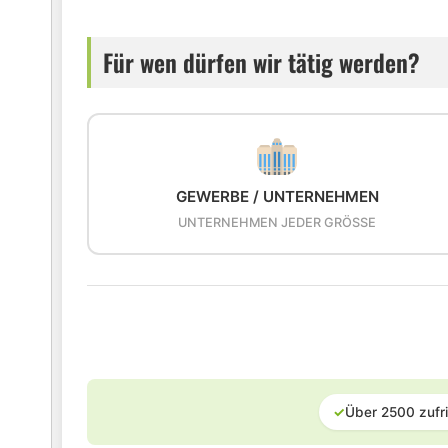
Für wen dürfen wir tätig werden?
GEWERBE / UNTERNEHMEN
UNTERNEHMEN JEDER GRÖSSE
✓
Über 2500 zufr