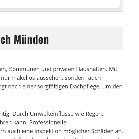
rsch Münden
ben, Kommunen und privaten Haushalten. Mit
ht nur makellos aussehen, sondern auch
ngt nach einer sorgfältigen Dachpflege, um den
htig. Durch Umwelteinflüsse wie Regen,
ren kann. Professionelle
rn auch eine Inspektion möglicher Schäden an.