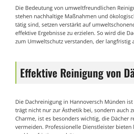
Die Bedeutung von umweltfreundlichen Reini
stehen nachhaltige Maßnahmen und ökologisch
tätig sind, setzen verstärkt auf umweltschone
effektive Ergebnisse zu erzielen. So wird die
zum Umweltschutz verstanden, der langfristig
Effektive Reinigung von 
Die Dachreinigung in Hannoversch Münden ist e
trägt nicht nur zur Ästhetik bei, sondern auc
Charme, ist es besonders wichtig, die Dächer
vermeiden. Professionelle Dienstleister bieten