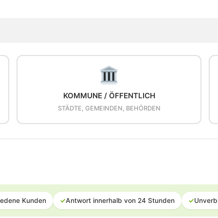
KOMMUNE / ÖFFENTLICH
STÄDTE, GEMEINDEN, BEHÖRDEN
iedene Kunden
✓
Antwort innerhalb von 24 Stunden
✓
Unverb