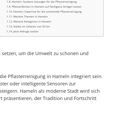
Hameln: Saubere Lösungen für die Pflasterreinigung
Pflasterflächen in Hameln auf Hochglanz bringen lassen
Hameln: Expertise für die schonende Pflasterreinigung
Weitere Themen in Hameln
Weitere Kategorien in Hameln
Städte im Umkreis von 50 km
Jetzt Anfrage stellen
n setzen, um die Umwelt zu schonen und
ie Pflasterreinigung in Hameln integriert sein.
ter oder intelligente Sensoren zur
steigern. Hameln als moderne Stadt wird sich
t präsentieren, der Tradition und Fortschritt