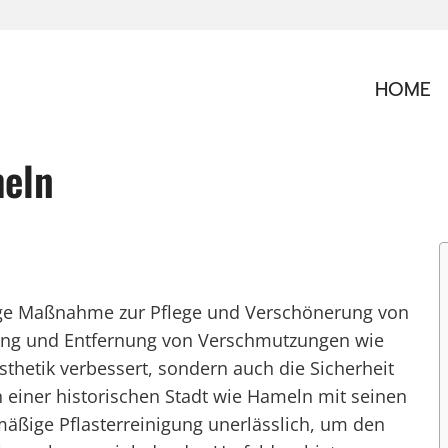
HOME
meln
htige Maßnahme zur Pflege und Verschönerung von
gung und Entfernung von Verschmutzungen wie
sthetik verbessert, sondern auch die Sicherheit
 einer historischen Stadt wie Hameln mit seinen
mäßige Pflasterreinigung unerlässlich, um den