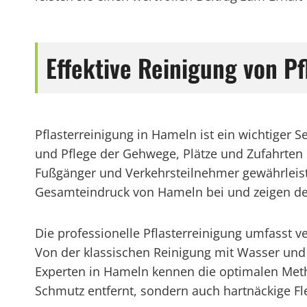
Effektive Reinigung von P
Pflasterreinigung in Hameln ist ein wichtiger S
und Pflege der Gehwege, Plätze und Zufahrten
Fußgänger und Verkehrsteilnehmer gewährleist
Gesamteindruck von Hameln bei und zeigen den
Die professionelle Pflasterreinigung umfasst 
Von der klassischen Reinigung mit Wasser und 
Experten in Hameln kennen die optimalen Metho
Schmutz entfernt, sondern auch hartnäckige Fl