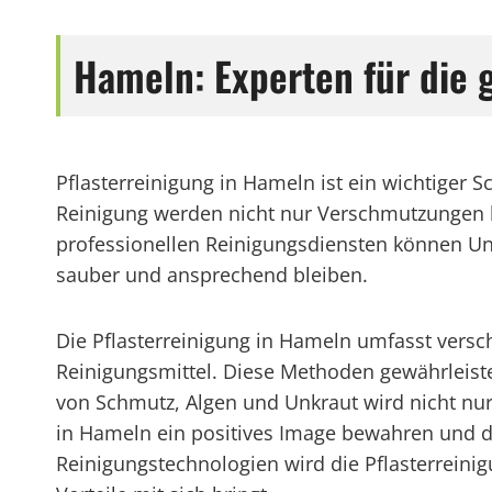
Hameln: Experten für die 
Pflasterreinigung in Hameln ist ein wichtiger 
Reinigung werden nicht nur Verschmutzungen be
professionellen Reinigungsdiensten können U
sauber und ansprechend bleiben.
Die Pflasterreinigung in Hameln umfasst ver
Reinigungsmittel. Diese Methoden gewährleiste
von Schmutz, Algen und Unkraut wird nicht nur
in Hameln ein positives Image bewahren und daz
Reinigungstechnologien wird die Pflasterreini