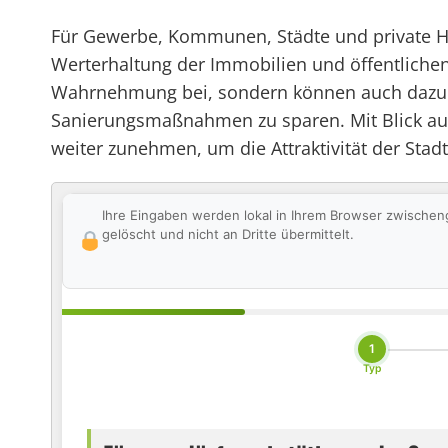
Für Gewerbe, Kommunen, Städte und private Hau
Werterhaltung der Immobilien und öffentlichen
Wahrnehmung bei, sondern können auch dazu bei
Sanierungsmaßnahmen zu sparen. Mit Blick auf 
weiter zunehmen, um die Attraktivität der Stadt 
Ihre Eingaben werden lokal in Ihrem Browser zwischen
gelöscht und nicht an Dritte übermittelt.
1
Typ