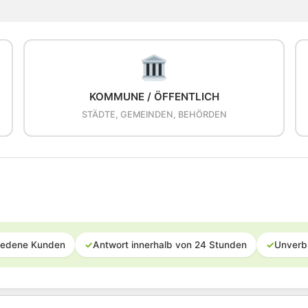
KOMMUNE / ÖFFENTLICH
STÄDTE, GEMEINDEN, BEHÖRDEN
iedene Kunden
✓
Antwort innerhalb von 24 Stunden
✓
Unverb