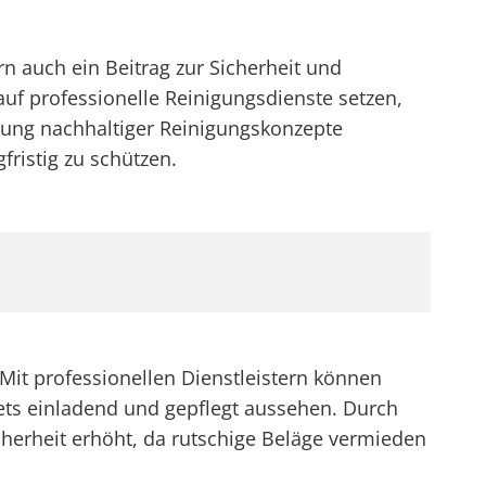
n auch ein Beitrag zur Sicherheit und
f professionelle Reinigungsdienste setzen,
utung nachhaltiger Reinigungskonzepte
ristig zu schützen.
 Mit professionellen Dienstleistern können
ets einladend und gepflegt aussehen. Durch
herheit erhöht, da rutschige Beläge vermieden