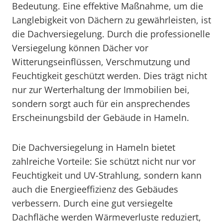
Bedeutung. Eine effektive Maßnahme, um die
Langlebigkeit von Dächern zu gewährleisten, ist
die Dachversiegelung. Durch die professionelle
Versiegelung können Dächer vor
Witterungseinflüssen, Verschmutzung und
Feuchtigkeit geschützt werden. Dies trägt nicht
nur zur Werterhaltung der Immobilien bei,
sondern sorgt auch für ein ansprechendes
Erscheinungsbild der Gebäude in Hameln.
Die Dachversiegelung in Hameln bietet
zahlreiche Vorteile: Sie schützt nicht nur vor
Feuchtigkeit und UV-Strahlung, sondern kann
auch die Energieeffizienz des Gebäudes
verbessern. Durch eine gut versiegelte
Dachfläche werden Wärmeverluste reduziert,