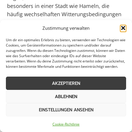
besonders in einer Stadt wie Hameln, die
häufig wechselhaften Witterungsbedingungen
ausgesetzt ist, von großer Bedeutung. Eine
Zustimmung verwalten
hochwertige Dachversiegelung kann die
Lebensdauer des Daches verlängern und somit
Um dir ein optimales Erlebnis zu bieten, verwenden wir Technologien wie
Cookies, um Geräteinformationen zu speichern und/oder darauf
langfristig Kosten für Reparaturen oder gar
zuzugreifen. Wenn du diesen Technologien zustimmst, können wir Daten
einen Dachausbau reduzieren.
wie das Surfverhalten oder eindeutige IDs auf dieser Website
verarbeiten. Wenn du deine Zustimmung nicht erteilst oder zurückziehst,
können bestimmte Merkmale und Funktionen beeinträchtigt werden.
Darüber hinaus kann eine Dachversiegelung in
Hameln auch energetische Vorteile bieten,
AKZEPTIEREN
indem sie die Isolierung des Daches
ABLEHNEN
verbessert. Dies trägt nicht nur zum Schutz des
Gebäudes bei, sondern kann auch zu einer
EINSTELLUNGEN ANSEHEN
Senkung der Heizkosten beitragen, was
insbesondere für private Haushalte und
Cookie-Richtlinie
Gewerbebetriebe eine attraktive Option