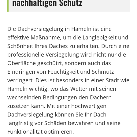
nachhaltigen Schutz
Die Dachversiegelung in Hameln ist eine
effektive Maßnahme, um die Langlebigkeit und
Schönheit Ihres Daches zu erhalten. Durch eine
professionelle Versiegelung wird nicht nur die
Oberfläche geschützt, sondern auch das
Eindringen von Feuchtigkeit und Schmutz
verringert. Dies ist besonders in einer Stadt wie
Hameln wichtig, wo das Wetter mit seinen
wechselnden Bedingungen den Dächern
zusetzen kann. Mit einer hochwertigen
Dachversiegelung können Sie Ihr Dach
langfristig vor Schäden bewahren und seine
Funktionalität optimieren.