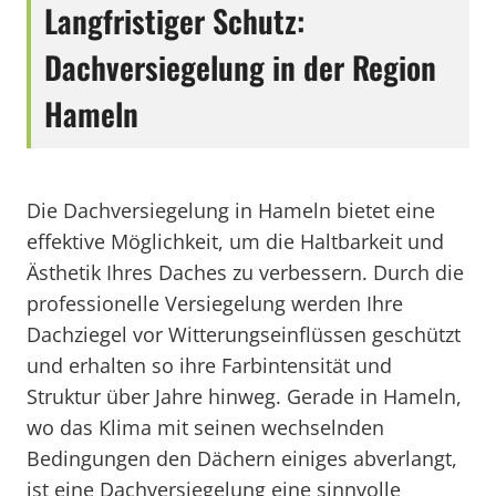
Langfristiger Schutz:
Dachversiegelung in der Region
Hameln
Die Dachversiegelung in Hameln bietet eine
effektive Möglichkeit, um die Haltbarkeit und
Ästhetik Ihres Daches zu verbessern. Durch die
professionelle Versiegelung werden Ihre
Dachziegel vor Witterungseinflüssen geschützt
und erhalten so ihre Farbintensität und
Struktur über Jahre hinweg. Gerade in Hameln,
wo das Klima mit seinen wechselnden
Bedingungen den Dächern einiges abverlangt,
ist eine Dachversiegelung eine sinnvolle