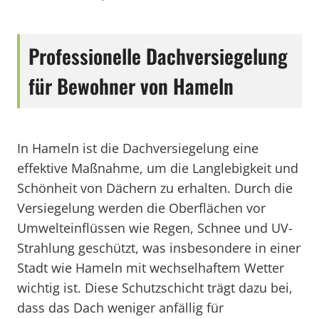
Professionelle Dachversiegelung
für Bewohner von Hameln
In Hameln ist die Dachversiegelung eine
effektive Maßnahme, um die Langlebigkeit und
Schönheit von Dächern zu erhalten. Durch die
Versiegelung werden die Oberflächen vor
Umwelteinflüssen wie Regen, Schnee und UV-
Strahlung geschützt, was insbesondere in einer
Stadt wie Hameln mit wechselhaftem Wetter
wichtig ist. Diese Schutzschicht trägt dazu bei,
dass das Dach weniger anfällig für