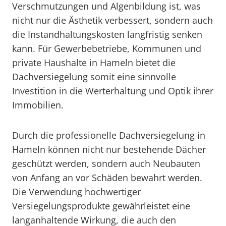
Verschmutzungen und Algenbildung ist, was
nicht nur die Ästhetik verbessert, sondern auch
die Instandhaltungskosten langfristig senken
kann. Für Gewerbebetriebe, Kommunen und
private Haushalte in Hameln bietet die
Dachversiegelung somit eine sinnvolle
Investition in die Werterhaltung und Optik ihrer
Immobilien.
Durch die professionelle Dachversiegelung in
Hameln können nicht nur bestehende Dächer
geschützt werden, sondern auch Neubauten
von Anfang an vor Schäden bewahrt werden.
Die Verwendung hochwertiger
Versiegelungsprodukte gewährleistet eine
langanhaltende Wirkung, die auch den