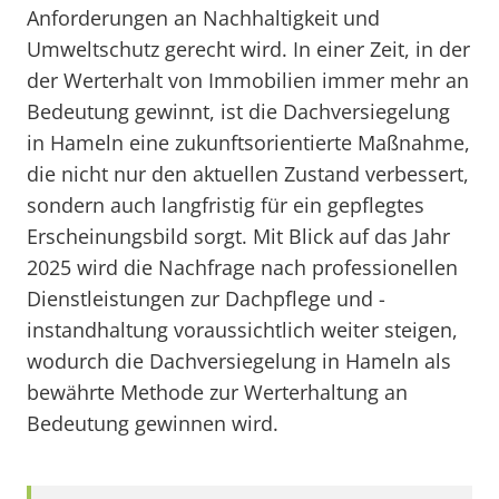
Anforderungen an Nachhaltigkeit und
Umweltschutz gerecht wird. In einer Zeit, in der
der Werterhalt von Immobilien immer mehr an
Bedeutung gewinnt, ist die Dachversiegelung
in Hameln eine zukunftsorientierte Maßnahme,
die nicht nur den aktuellen Zustand verbessert,
sondern auch langfristig für ein gepflegtes
Erscheinungsbild sorgt. Mit Blick auf das Jahr
2025 wird die Nachfrage nach professionellen
Dienstleistungen zur Dachpflege und -
instandhaltung voraussichtlich weiter steigen,
wodurch die Dachversiegelung in Hameln als
bewährte Methode zur Werterhaltung an
Bedeutung gewinnen wird.