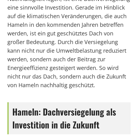
eine sinnvolle Investition. Gerade im Hinblick
auf die klimatischen Veränderungen, die auch
Hameln in den kommenden Jahren betreffen
werden, ist ein gut geschütztes Dach von
großer Bedeutung. Durch die Versiegelung
kann nicht nur die Umweltbelastung reduziert
werden, sondern auch der Beitrag zur
Energieeffizienz gesteigert werden. So wird
nicht nur das Dach, sondern auch die Zukunft
von Hameln nachhaltig geschützt.
Hameln: Dachversiegelung als
Investition in die Zukunft