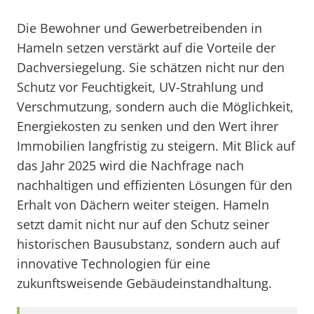
Die Bewohner und Gewerbetreibenden in
Hameln setzen verstärkt auf die Vorteile der
Dachversiegelung. Sie schätzen nicht nur den
Schutz vor Feuchtigkeit, UV-Strahlung und
Verschmutzung, sondern auch die Möglichkeit,
Energiekosten zu senken und den Wert ihrer
Immobilien langfristig zu steigern. Mit Blick auf
das Jahr 2025 wird die Nachfrage nach
nachhaltigen und effizienten Lösungen für den
Erhalt von Dächern weiter steigen. Hameln
setzt damit nicht nur auf den Schutz seiner
historischen Bausubstanz, sondern auch auf
innovative Technologien für eine
zukunftsweisende Gebäudeinstandhaltung.