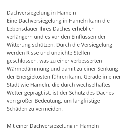
Dachversiegelung in Hameln
Eine Dachversiegelung in Hameln kann die
Lebensdauer Ihres Daches erheblich
verlängern und es vor den Einflüssen der
Witterung schützen. Durch die Versiegelung
werden Risse und undichte Stellen
geschlossen, was zu einer verbesserten
Wärmedämmung und damit zu einer Senkung
der Energiekosten führen kann. Gerade in einer
Stadt wie Hameln, die durch wechselhaftes
Wetter geprägt ist, ist der Schutz des Daches
von großer Bedeutung, um langfristige
Schäden zu vermeiden.
Mit einer Dachversiegelung in Hameln