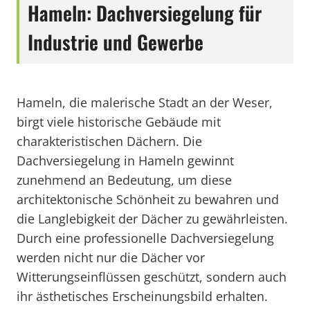
Hameln: Dachversiegelung für
Industrie und Gewerbe
Hameln, die malerische Stadt an der Weser,
birgt viele historische Gebäude mit
charakteristischen Dächern. Die
Dachversiegelung in Hameln gewinnt
zunehmend an Bedeutung, um diese
architektonische Schönheit zu bewahren und
die Langlebigkeit der Dächer zu gewährleisten.
Durch eine professionelle Dachversiegelung
werden nicht nur die Dächer vor
Witterungseinflüssen geschützt, sondern auch
ihr ästhetisches Erscheinungsbild erhalten.